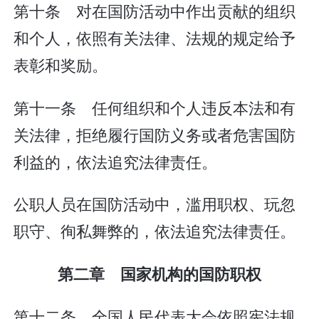
第十条 对在国防活动中作出贡献的组织
和个人，依照有关法律、法规的规定给予
表彰和奖励。
第十一条 任何组织和个人违反本法和有
关法律，拒绝履行国防义务或者危害国防
利益的，依法追究法律责任。
公职人员在国防活动中，滥用职权、玩忽
职守、徇私舞弊的，依法追究法律责任。
第二章 国家机构的国防职权
第十二条 全国人民代表大会依照宪法规