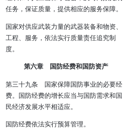
任务，保证质量，提供相应的服务保障。
国家对供应武装力量的武器装备和物资、
工程、服务，依法实行质量责任追究制
度。
第六章 国防经费和国防资产
第三十九条 国家保障国防事业的必要经
费。国防经费的增长应当与国防需求和国
民经济发展水平相适应。
国防经费依法实行预算管理。