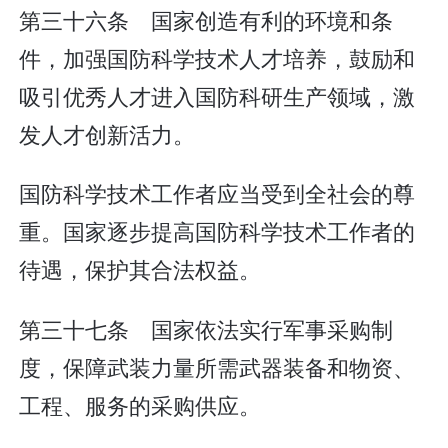
第三十六条 国家创造有利的环境和条
件，加强国防科学技术人才培养，鼓励和
吸引优秀人才进入国防科研生产领域，激
发人才创新活力。
国防科学技术工作者应当受到全社会的尊
重。国家逐步提高国防科学技术工作者的
待遇，保护其合法权益。
第三十七条 国家依法实行军事采购制
度，保障武装力量所需武器装备和物资、
工程、服务的采购供应。