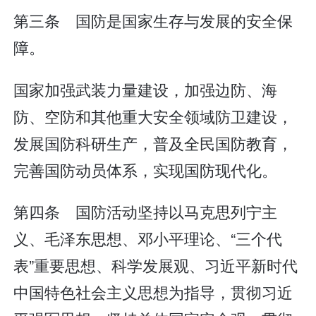
第三条 国防是国家生存与发展的安全保
障。
国家加强武装力量建设，加强边防、海
防、空防和其他重大安全领域防卫建设，
发展国防科研生产，普及全民国防教育，
完善国防动员体系，实现国防现代化。
第四条 国防活动坚持以马克思列宁主
义、毛泽东思想、邓小平理论、“三个代
表”重要思想、科学发展观、习近平新时代
中国特色社会主义思想为指导，贯彻习近