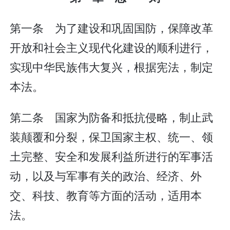
第一条 为了建设和巩固国防，保障改革
开放和社会主义现代化建设的顺利进行，
实现中华民族伟大复兴，根据宪法，制定
本法。
第二条 国家为防备和抵抗侵略，制止武
装颠覆和分裂，保卫国家主权、统一、领
土完整、安全和发展利益所进行的军事活
动，以及与军事有关的政治、经济、外
交、科技、教育等方面的活动，适用本
法。