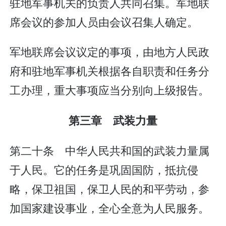
驻地军事机关的负责人共同召集。军地联
席会议的参加人员由会议召集人确定。
军地联席会议议定的事项，由地方人民政
府和驻地军事机关根据各自职责和任务分
工办理，重大事项应当分别向上级报告。
第三章 武装力量
第二十条 中华人民共和国的武装力量属
于人民。它的任务是巩固国防，抵抗侵
略，保卫祖国，保卫人民的和平劳动，参
加国家建设事业，全心全意为人民服务。