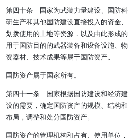
第四十条 国家为武装力量建设、国防科
研生产和其他国防建设直接投入的资金、
划拨使用的土地等资源，以及由此形成的
用于国防目的的武器装备和设备设施、物
资器材、技术成果等属于国防资产。
国防资产属于国家所有。
第四十一条 国家根据国防建设和经济建
设的需要，确定国防资产的规模、结构和
布局，调整和处分国防资产。
国防资产的管理机构和占有、使用单位，