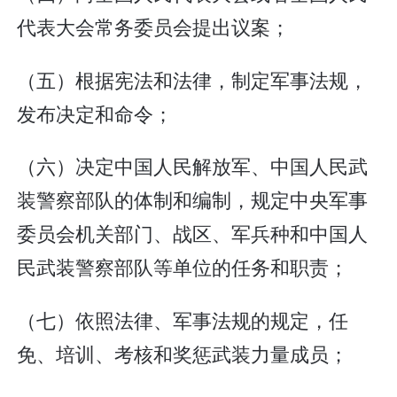
代表大会常务委员会提出议案；
（五）根据宪法和法律，制定军事法规，
发布决定和命令；
（六）决定中国人民解放军、中国人民武
装警察部队的体制和编制，规定中央军事
委员会机关部门、战区、军兵种和中国人
民武装警察部队等单位的任务和职责；
（七）依照法律、军事法规的规定，任
免、培训、考核和奖惩武装力量成员；