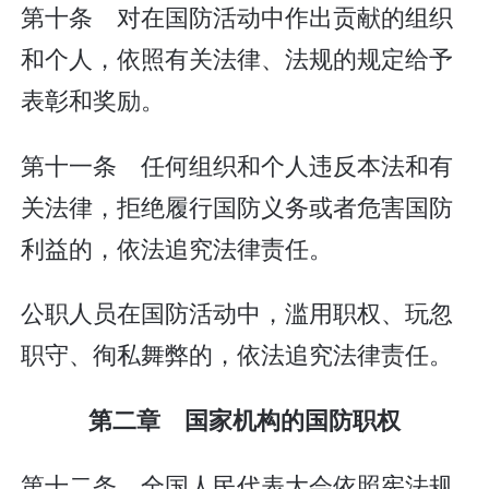
第十条 对在国防活动中作出贡献的组织
和个人，依照有关法律、法规的规定给予
表彰和奖励。
第十一条 任何组织和个人违反本法和有
关法律，拒绝履行国防义务或者危害国防
利益的，依法追究法律责任。
公职人员在国防活动中，滥用职权、玩忽
职守、徇私舞弊的，依法追究法律责任。
第二章 国家机构的国防职权
第十二条 全国人民代表大会依照宪法规