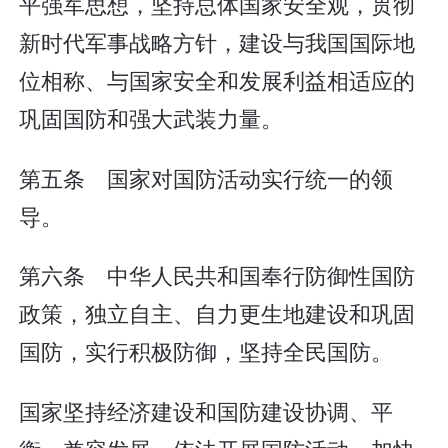
平强军思想，坚持总体国家安全观，贯彻
新时代军事战略方针，建设与我国国际地
位相称、与国家安全和发展利益相适应的
巩固国防和强大武装力量。
第五条 国家对国防活动实行统一的领
导。
第六条 中华人民共和国奉行防御性国防
政策，独立自主、自力更生地建设和巩固
国防，实行积极防御，坚持全民国防。
国家坚持经济建设和国防建设协调、平