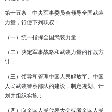
第十五条 中央军事委员会领导全国武装
力量，行使下列职权：
（一）统一指挥全国武装力量；
（二）决定军事战略和武装力量的作战方
针；
（三）领导和管理中国人民解放军、中国
人民武装警察部队的建设，制定规划、计
划并组织实施；
（四）向全国人民代表大会或者全国人民