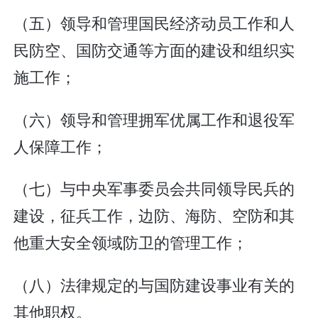
（五）领导和管理国民经济动员工作和人
民防空、国防交通等方面的建设和组织实
施工作；
（六）领导和管理拥军优属工作和退役军
人保障工作；
（七）与中央军事委员会共同领导民兵的
建设，征兵工作，边防、海防、空防和其
他重大安全领域防卫的管理工作；
（八）法律规定的与国防建设事业有关的
其他职权。