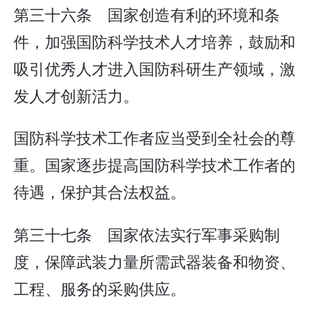
第三十六条 国家创造有利的环境和条
件，加强国防科学技术人才培养，鼓励和
吸引优秀人才进入国防科研生产领域，激
发人才创新活力。
国防科学技术工作者应当受到全社会的尊
重。国家逐步提高国防科学技术工作者的
待遇，保护其合法权益。
第三十七条 国家依法实行军事采购制
度，保障武装力量所需武器装备和物资、
工程、服务的采购供应。