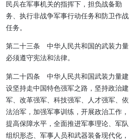
民兵在军事机关的指挥下，担负战备勤
务、执行非战争军事行动任务和防卫作战
任务。
第二十三条 中华人民共和国的武装力量
必须遵守宪法和法律。
第二十四条 中华人民共和国武装力量建
设坚持走中国特色强军之路，坚持政治建
军、改革强军、科技强军、人才强军、依
法治军，加强军事训练，开展政治工作，
提高保障水平，全面推进军事理论、军队
组织形态、军事人员和武器装备现代化，