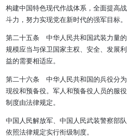
构建中国特色现代作战体系，全面提高战
斗力，努力实现党在新时代的强军目标。
第二十五条 中华人民共和国武装力量的
规模应当与保卫国家主权、安全、发展利
益的需要相适应。
第二十六条 中华人民共和国的兵役分为
现役和预备役。军人和预备役人员的服役
制度由法律规定。
中国人民解放军、中国人民武装警察部队
依照法律规定实行衔级制度。