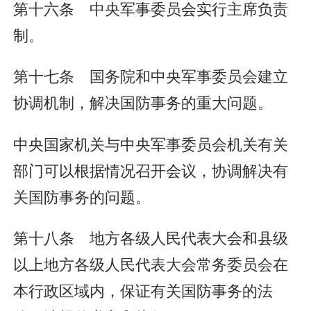
第十六条 中央军事委员会实行主席负责
制。
第十七条 国务院和中央军事委员会建立
协调机制，解决国防事务的重大问题。
中央国家机关与中央军事委员会机关有关
部门可以根据情况召开会议，协调解决有
关国防事务的问题。
第十八条 地方各级人民代表大会和县级
以上地方各级人民代表大会常务委员会在
本行政区域内，保证有关国防事务的法