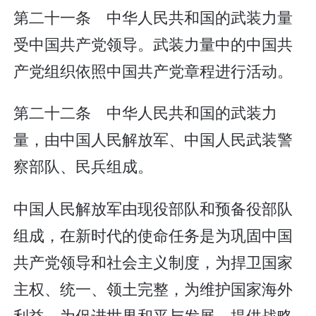
第二十一条 中华人民共和国的武装力量
受中国共产党领导。武装力量中的中国共
产党组织依照中国共产党章程进行活动。
第二十二条 中华人民共和国的武装力
量，由中国人民解放军、中国人民武装警
察部队、民兵组成。
中国人民解放军由现役部队和预备役部队
组成，在新时代的使命任务是为巩固中国
共产党领导和社会主义制度，为捍卫国家
主权、统一、领土完整，为维护国家海外
利益，为促进世界和平与发展，提供战略