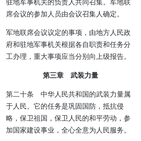
驻地军事机关的负责人共同召集。军地联
席会议的参加人员由会议召集人确定。
军地联席会议议定的事项，由地方人民政
府和驻地军事机关根据各自职责和任务分
工办理，重大事项应当分别向上级报告。
第三章 武装力量
第二十条 中华人民共和国的武装力量属
于人民。它的任务是巩固国防，抵抗侵
略，保卫祖国，保卫人民的和平劳动，参
加国家建设事业，全心全意为人民服务。