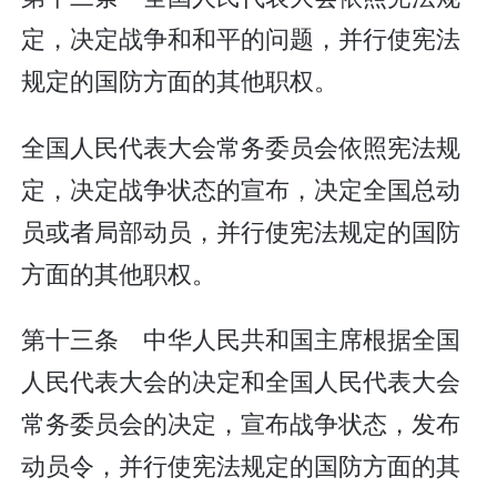
定，决定战争和和平的问题，并行使宪法
规定的国防方面的其他职权。
全国人民代表大会常务委员会依照宪法规
定，决定战争状态的宣布，决定全国总动
员或者局部动员，并行使宪法规定的国防
方面的其他职权。
第十三条 中华人民共和国主席根据全国
人民代表大会的决定和全国人民代表大会
常务委员会的决定，宣布战争状态，发布
动员令，并行使宪法规定的国防方面的其