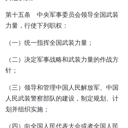
第十五条 中央军事委员会领导全国武装
力量，行使下列职权：
（一）统一指挥全国武装力量；
（二）决定军事战略和武装力量的作战方
针；
（三）领导和管理中国人民解放军、中国
人民武装警察部队的建设，制定规划、计
划并组织实施；
（四）向全国人民代表大会或者全国人民