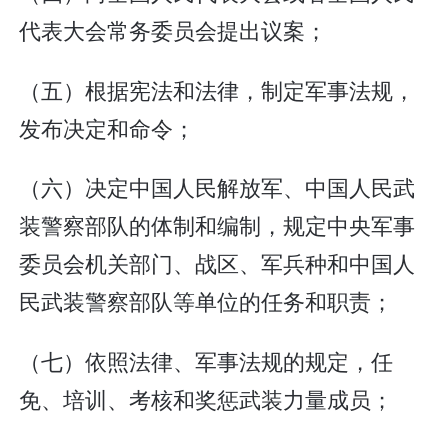
代表大会常务委员会提出议案；
（五）根据宪法和法律，制定军事法规，
发布决定和命令；
（六）决定中国人民解放军、中国人民武
装警察部队的体制和编制，规定中央军事
委员会机关部门、战区、军兵种和中国人
民武装警察部队等单位的任务和职责；
（七）依照法律、军事法规的规定，任
免、培训、考核和奖惩武装力量成员；