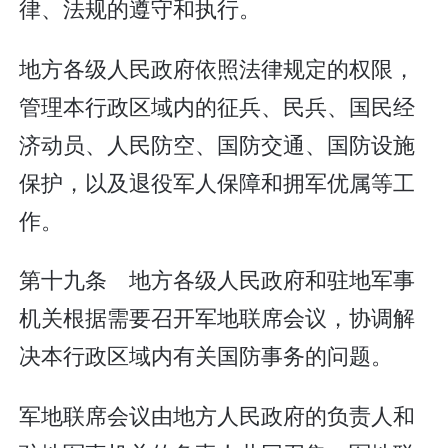
律、法规的遵守和执行。
地方各级人民政府依照法律规定的权限，
管理本行政区域内的征兵、民兵、国民经
济动员、人民防空、国防交通、国防设施
保护，以及退役军人保障和拥军优属等工
作。
第十九条 地方各级人民政府和驻地军事
机关根据需要召开军地联席会议，协调解
决本行政区域内有关国防事务的问题。
军地联席会议由地方人民政府的负责人和