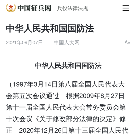
兵役法律法规
中华人民共和国国防法
2021年09月07日
中国人大网
A
A
中华人民共和国国防法
（1997年3月14日第八届全国人民代表大
会第五次会议通过 根据2009年8月27日
第十一届全国人民代表大会常务委员会第
十次会议《关于修改部分法律的决定》修
正 2020年12月26日第十三届全国人民代