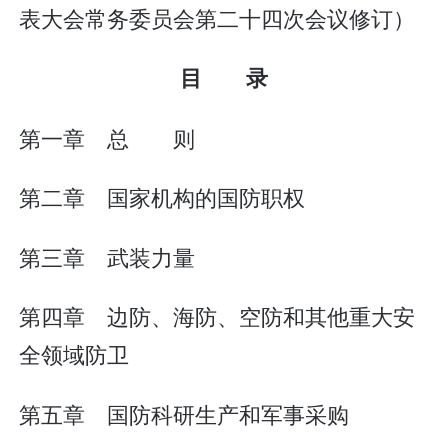
表大会常务委员会第二十四次会议修订）
目 录
第一章 总 则
第二章 国家机构的国防职权
第三章 武装力量
第四章 边防、海防、空防和其他重大安
全领域防卫
第五章 国防科研生产和军事采购