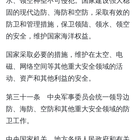
固的现代边防、海防和空防，采取有效的
防卫和管理措施，保卫领陆、领水、领空
的安全，维护国家海洋权益。
国家采取必要的措施，维护在太空、电
磁、网络空间等其他重大安全领域的活
动、资产和其他利益的安全。
第三十一条 中央军事委员会统一领导边
防、海防、空防和其他重大安全领域的防
卫工作。
中央国家机关、地方各级人民政府和有关