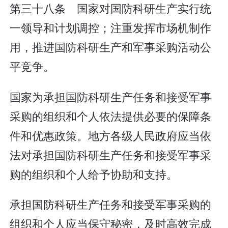
第三十八条 国家对国防科研生产实行统
一领导和计划调控；注重发挥市场机制作
用，推进国防科研生产和军事采购活动公
平竞争。
国家为承担国防科研生产任务和接受军事
采购的组织和个人依法提供必要的保障条
件和优惠政策。地方各级人民政府应当依
法对承担国防科研生产任务和接受军事采
购的组织和个人给予协助和支持。
承担国防科研生产任务和接受军事采购的
组织和个人应当保守秘密，及时高效完成