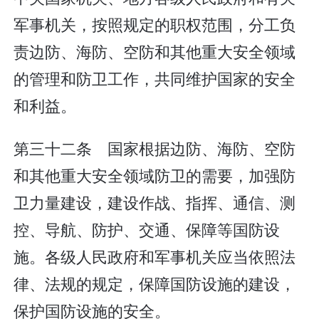
军事机关，按照规定的职权范围，分工负
责边防、海防、空防和其他重大安全领域
的管理和防卫工作，共同维护国家的安全
和利益。
第三十二条 国家根据边防、海防、空防
和其他重大安全领域防卫的需要，加强防
卫力量建设，建设作战、指挥、通信、测
控、导航、防护、交通、保障等国防设
施。各级人民政府和军事机关应当依照法
律、法规的规定，保障国防设施的建设，
保护国防设施的安全。