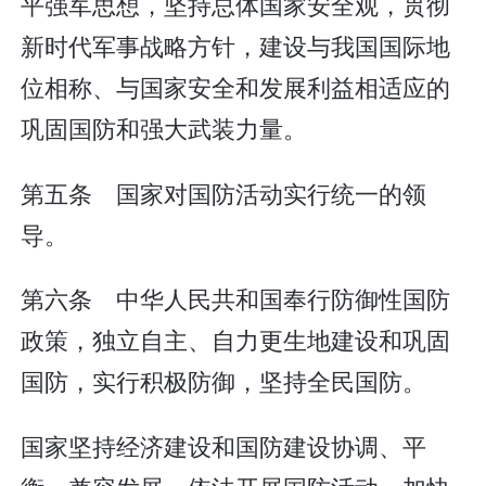
平强军思想，坚持总体国家安全观，贯彻
新时代军事战略方针，建设与我国国际地
位相称、与国家安全和发展利益相适应的
巩固国防和强大武装力量。
第五条 国家对国防活动实行统一的领
导。
第六条 中华人民共和国奉行防御性国防
政策，独立自主、自力更生地建设和巩固
国防，实行积极防御，坚持全民国防。
国家坚持经济建设和国防建设协调、平