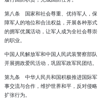
第八条 国家和社会尊重、优待军人，保
障军人的地位和合法权益，开展各种形式
的拥军优属活动，让军人成为全社会尊崇
的职业。
中国人民解放军和中国人民武装警察部队
开展拥政爱民活动，巩固军政军民团结。
第九条 中华人民共和国积极推进国际军
事交流与合作，维护世界和平，反对侵略
扩张行为。