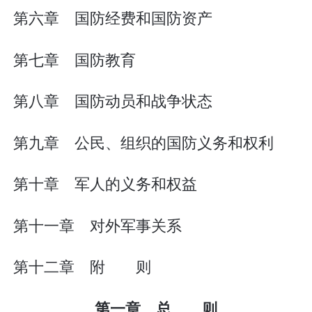
第六章 国防经费和国防资产
第七章 国防教育
第八章 国防动员和战争状态
第九章 公民、组织的国防义务和权利
第十章 军人的义务和权益
第十一章 对外军事关系
第十二章 附 则
第一章 总 则