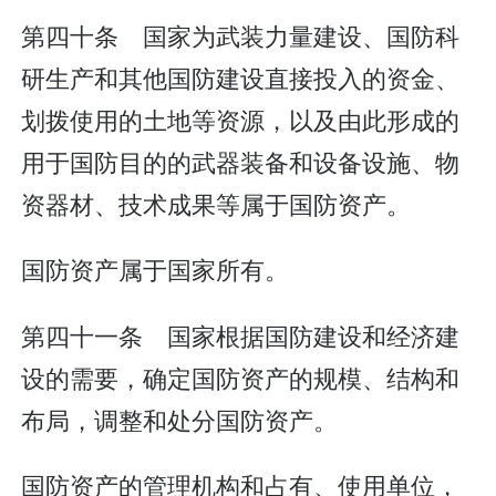
第四十条 国家为武装力量建设、国防科
研生产和其他国防建设直接投入的资金、
划拨使用的土地等资源，以及由此形成的
用于国防目的的武器装备和设备设施、物
资器材、技术成果等属于国防资产。
国防资产属于国家所有。
第四十一条 国家根据国防建设和经济建
设的需要，确定国防资产的规模、结构和
布局，调整和处分国防资产。
国防资产的管理机构和占有、使用单位，