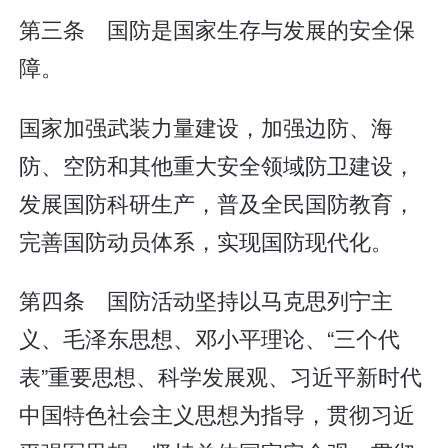
第三条 国防是国家生存与发展的安全保
障。
国家加强武装力量建设，加强边防、海
防、空防和其他重大安全领域防卫建设，
发展国防科研生产，普及全民国防教育，
完善国防动员体系，实现国防现代化。
第四条 国防活动坚持以马克思列宁主
义、毛泽东思想、邓小平理论、“三个代
表”重要思想、科学发展观、习近平新时代
中国特色社会主义思想为指导，贯彻习近