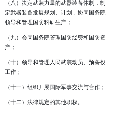
（八）决定武装力量的武器装备体制，制
定武器装备发展规划、计划，协同国务院
领导和管理国防科研生产；
（九）会同国务院管理国防经费和国防资
产；
（十）领导和管理人民武装动员、预备役
工作；
（十一）组织开展国际军事交流与合作；
（十二）法律规定的其他职权。