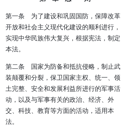
第一条 为了建设和巩固国防，保障改革
开放和社会主义现代化建设的顺利进行，
实现中华民族伟大复兴，根据宪法，制定
本法。
第二条 国家为防备和抵抗侵略，制止武
装颠覆和分裂，保卫国家主权、统一、领
土完整、安全和发展利益所进行的军事活
动，以及与军事有关的政治、经济、外
交、科技、教育等方面的活动，适用本
法。