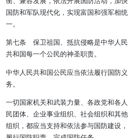
衡、兼容发展，依法开展国防活动，加快
国防和军队现代化，实现富国和强军相统
一。
第七条 保卫祖国、抵抗侵略是中华人民
共和国每一个公民的神圣职责。
中华人民共和国公民应当依法履行国防义
务。
一切国家机关和武装力量、各政党和各人
民团体、企业事业组织、社会组织和其他
组织，都应当支持和依法参与国防建设，
履行国防职责，完成国防任务。