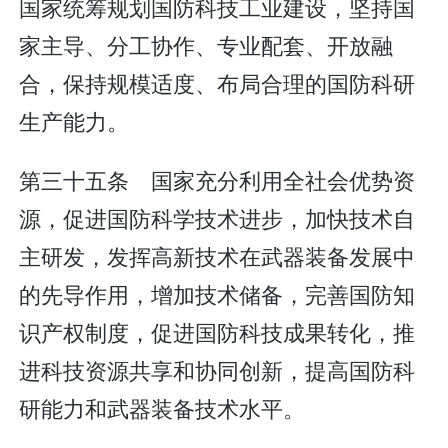
国家统筹规划国防科技工业建设，坚持国
家主导、分工协作、专业配套、开放融
合，保持规模适度、布局合理的国防科研
生产能力。
第三十五条 国家充分利用全社会优势资
源，促进国防科学技术进步，加快技术自
主研发，发挥高新技术在武器装备发展中
的先导作用，增加技术储备，完善国防知
识产权制度，促进国防科技成果转化，推
进科技资源共享和协同创新，提高国防科
研能力和武器装备技术水平。