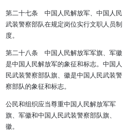
第二十七条 中国人民解放军、中国人民
武装警察部队在规定岗位实行文职人员制
度。
第二十八条 中国人民解放军军旗、军徽
是中国人民解放军的象征和标志。中国人
民武装警察部队旗、徽是中国人民武装警
察部队的象征和标志。
公民和组织应当尊重中国人民解放军军
旗、军徽和中国人民武装警察部队旗、
徽。