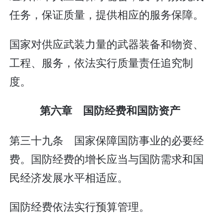
任务，保证质量，提供相应的服务保障。
国家对供应武装力量的武器装备和物资、
工程、服务，依法实行质量责任追究制
度。
第六章 国防经费和国防资产
第三十九条 国家保障国防事业的必要经
费。国防经费的增长应当与国防需求和国
民经济发展水平相适应。
国防经费依法实行预算管理。