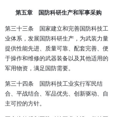
第五章 国防科研生产和军事采购
第三十三条 国家建立和完善国防科技工
业体系，发展国防科研生产，为武装力量
提供性能先进、质量可靠、配套完善、便
于操作和维修的武器装备以及其他适用的
军用物资，满足国防需要。
第三十四条 国防科技工业实行军民结
合、平战结合、军品优先、创新驱动、自
主可控的方针。