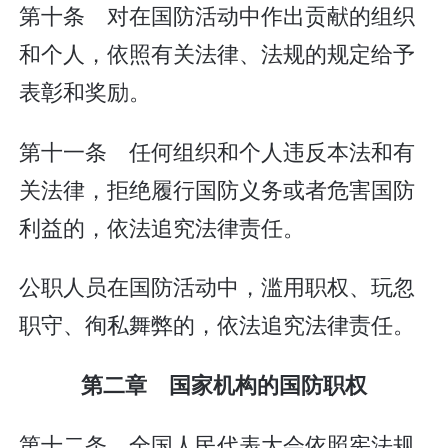
第十条 对在国防活动中作出贡献的组织
和个人，依照有关法律、法规的规定给予
表彰和奖励。
第十一条 任何组织和个人违反本法和有
关法律，拒绝履行国防义务或者危害国防
利益的，依法追究法律责任。
公职人员在国防活动中，滥用职权、玩忽
职守、徇私舞弊的，依法追究法律责任。
第二章 国家机构的国防职权
第十二条 全国人民代表大会依照宪法规