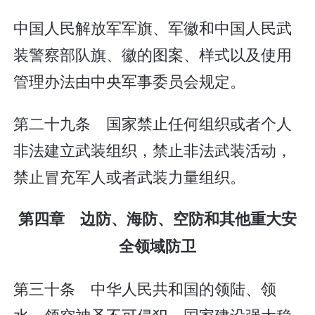
中国人民解放军军旗、军徽和中国人民武
装警察部队旗、徽的图案、样式以及使用
管理办法由中央军事委员会规定。
第二十九条 国家禁止任何组织或者个人
非法建立武装组织，禁止非法武装活动，
禁止冒充军人或者武装力量组织。
第四章 边防、海防、空防和其他重大安
全领域防卫
第三十条 中华人民共和国的领陆、领
水、领空神圣不可侵犯。国家建设强大稳