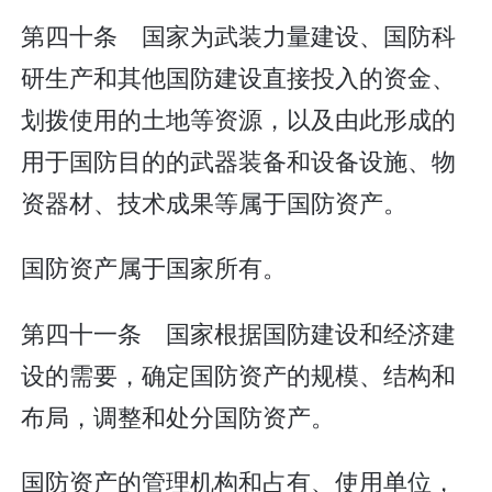
第四十条 国家为武装力量建设、国防科
研生产和其他国防建设直接投入的资金、
划拨使用的土地等资源，以及由此形成的
用于国防目的的武器装备和设备设施、物
资器材、技术成果等属于国防资产。
国防资产属于国家所有。
第四十一条 国家根据国防建设和经济建
设的需要，确定国防资产的规模、结构和
布局，调整和处分国防资产。
国防资产的管理机构和占有、使用单位，