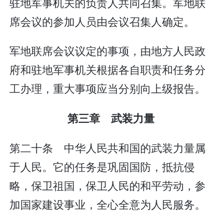
驻地军事机关的负责人共同召集。军地联
席会议的参加人员由会议召集人确定。
军地联席会议议定的事项，由地方人民政
府和驻地军事机关根据各自职责和任务分
工办理，重大事项应当分别向上级报告。
第三章 武装力量
第二十条 中华人民共和国的武装力量属
于人民。它的任务是巩固国防，抵抗侵
略，保卫祖国，保卫人民的和平劳动，参
加国家建设事业，全心全意为人民服务。