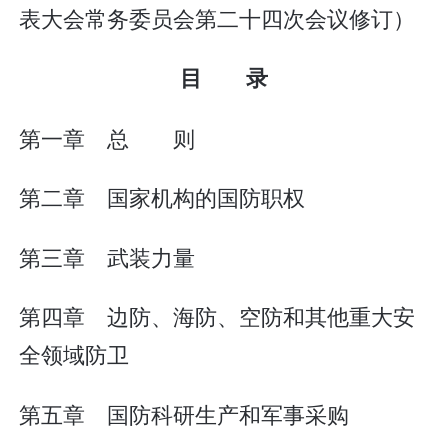
表大会常务委员会第二十四次会议修订）
目 录
第一章 总 则
第二章 国家机构的国防职权
第三章 武装力量
第四章 边防、海防、空防和其他重大安
全领域防卫
第五章 国防科研生产和军事采购