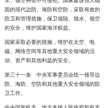
固的现代边防、海防和空防，采取有效的
防卫和管理措施，保卫领陆、领水、领空
的安全，维护国家海洋权益。
国家采取必要的措施，维护在太空、电
磁、网络空间等其他重大安全领域的活
动、资产和其他利益的安全。
第三十一条 中央军事委员会统一领导边
防、海防、空防和其他重大安全领域的防
卫工作。
中央国家机关、地方各级人民政府和有关