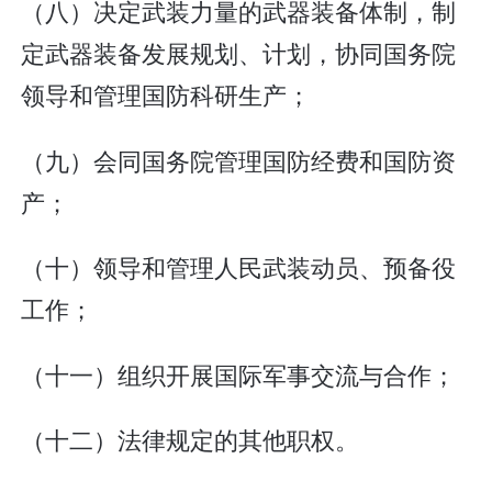
（八）决定武装力量的武器装备体制，制
定武器装备发展规划、计划，协同国务院
领导和管理国防科研生产；
（九）会同国务院管理国防经费和国防资
产；
（十）领导和管理人民武装动员、预备役
工作；
（十一）组织开展国际军事交流与合作；
（十二）法律规定的其他职权。