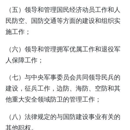
（五）领导和管理国民经济动员工作和人
民防空、国防交通等方面的建设和组织实
施工作；
（六）领导和管理拥军优属工作和退役军
人保障工作；
（七）与中央军事委员会共同领导民兵的
建设，征兵工作，边防、海防、空防和其
他重大安全领域防卫的管理工作；
（八）法律规定的与国防建设事业有关的
其他职权。