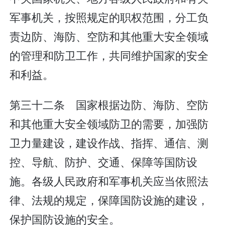
军事机关，按照规定的职权范围，分工负
责边防、海防、空防和其他重大安全领域
的管理和防卫工作，共同维护国家的安全
和利益。
第三十二条 国家根据边防、海防、空防
和其他重大安全领域防卫的需要，加强防
卫力量建设，建设作战、指挥、通信、测
控、导航、防护、交通、保障等国防设
施。各级人民政府和军事机关应当依照法
律、法规的规定，保障国防设施的建设，
保护国防设施的安全。