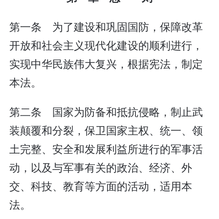
第一条 为了建设和巩固国防，保障改革
开放和社会主义现代化建设的顺利进行，
实现中华民族伟大复兴，根据宪法，制定
本法。
第二条 国家为防备和抵抗侵略，制止武
装颠覆和分裂，保卫国家主权、统一、领
土完整、安全和发展利益所进行的军事活
动，以及与军事有关的政治、经济、外
交、科技、教育等方面的活动，适用本
法。