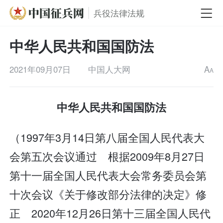
兵役法律法规
中华人民共和国国防法
2021年09月07日
中国人大网
A
A
中华人民共和国国防法
（1997年3月14日第八届全国人民代表大
会第五次会议通过 根据2009年8月27日
第十一届全国人民代表大会常务委员会第
十次会议《关于修改部分法律的决定》修
正 2020年12月26日第十三届全国人民代