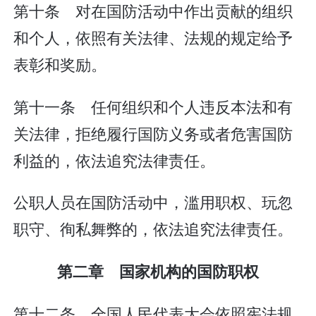
第十条 对在国防活动中作出贡献的组织
和个人，依照有关法律、法规的规定给予
表彰和奖励。
第十一条 任何组织和个人违反本法和有
关法律，拒绝履行国防义务或者危害国防
利益的，依法追究法律责任。
公职人员在国防活动中，滥用职权、玩忽
职守、徇私舞弊的，依法追究法律责任。
第二章 国家机构的国防职权
第十二条 全国人民代表大会依照宪法规