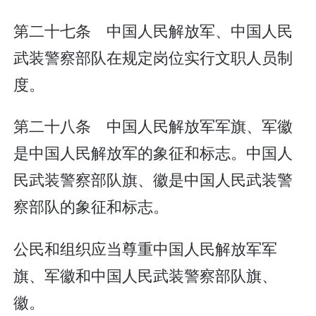
第二十七条 中国人民解放军、中国人民
武装警察部队在规定岗位实行文职人员制
度。
第二十八条 中国人民解放军军旗、军徽
是中国人民解放军的象征和标志。中国人
民武装警察部队旗、徽是中国人民武装警
察部队的象征和标志。
公民和组织应当尊重中国人民解放军军
旗、军徽和中国人民武装警察部队旗、
徽。