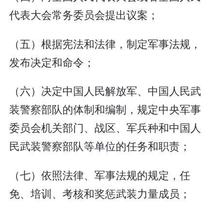
代表大会常务委员会提出议案；
（五）根据宪法和法律，制定军事法规，
发布决定和命令；
（六）决定中国人民解放军、中国人民武
装警察部队的体制和编制，规定中央军事
委员会机关部门、战区、军兵种和中国人
民武装警察部队等单位的任务和职责；
（七）依照法律、军事法规的规定，任
免、培训、考核和奖惩武装力量成员；