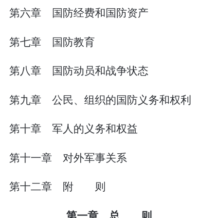
第六章 国防经费和国防资产
第七章 国防教育
第八章 国防动员和战争状态
第九章 公民、组织的国防义务和权利
第十章 军人的义务和权益
第十一章 对外军事关系
第十二章 附 则
第一章 总 则