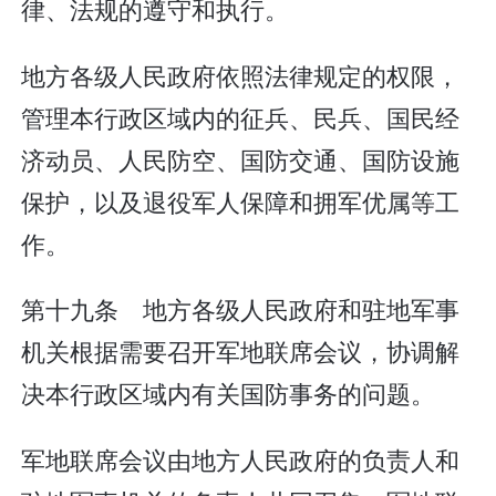
律、法规的遵守和执行。
地方各级人民政府依照法律规定的权限，
管理本行政区域内的征兵、民兵、国民经
济动员、人民防空、国防交通、国防设施
保护，以及退役军人保障和拥军优属等工
作。
第十九条 地方各级人民政府和驻地军事
机关根据需要召开军地联席会议，协调解
决本行政区域内有关国防事务的问题。
军地联席会议由地方人民政府的负责人和