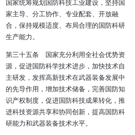
国家统筹规划国防科技工业建设，坚持国
家主导、分工协作、专业配套、开放融
合，保持规模适度、布局合理的国防科研
生产能力。
第三十五条 国家充分利用全社会优势资
源，促进国防科学技术进步，加快技术自
主研发，发挥高新技术在武器装备发展中
的先导作用，增加技术储备，完善国防知
识产权制度，促进国防科技成果转化，推
进科技资源共享和协同创新，提高国防科
研能力和武器装备技术水平。