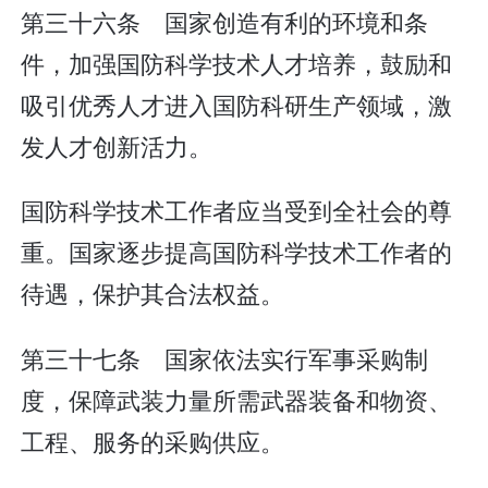
第三十六条 国家创造有利的环境和条
件，加强国防科学技术人才培养，鼓励和
吸引优秀人才进入国防科研生产领域，激
发人才创新活力。
国防科学技术工作者应当受到全社会的尊
重。国家逐步提高国防科学技术工作者的
待遇，保护其合法权益。
第三十七条 国家依法实行军事采购制
度，保障武装力量所需武器装备和物资、
工程、服务的采购供应。