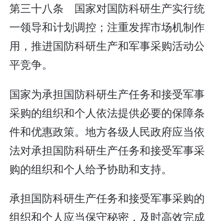
第三十八条 国家对国防科研生产实行统
一领导和计划调控；注重发挥市场机制作
用，推进国防科研生产和军事采购活动公
平竞争。
国家为承担国防科研生产任务和接受军事
采购的组织和个人依法提供必要的保障条
件和优惠政策。地方各级人民政府应当依
法对承担国防科研生产任务和接受军事采
购的组织和个人给予协助和支持。
承担国防科研生产任务和接受军事采购的
组织和个人应当保守秘密，及时高效完成