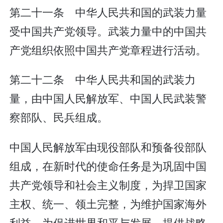
第二十一条 中华人民共和国的武装力量
受中国共产党领导。武装力量中的中国共
产党组织依照中国共产党章程进行活动。
第二十二条 中华人民共和国的武装力
量，由中国人民解放军、中国人民武装警
察部队、民兵组成。
中国人民解放军由现役部队和预备役部队
组成，在新时代的使命任务是为巩固中国
共产党领导和社会主义制度，为捍卫国家
主权、统一、领土完整，为维护国家海外
利益，为促进世界和平与发展，提供战略