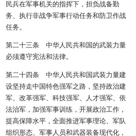
民兵在军事机关的指挥下，担负战备勤
务、执行非战争军事行动任务和防卫作战
任务。
第二十三条 中华人民共和国的武装力量
必须遵守宪法和法律。
第二十四条 中华人民共和国武装力量建
设坚持走中国特色强军之路，坚持政治建
军、改革强军、科技强军、人才强军、依
法治军，加强军事训练，开展政治工作，
提高保障水平，全面推进军事理论、军队
组织形态、军事人员和武器装备现代化，