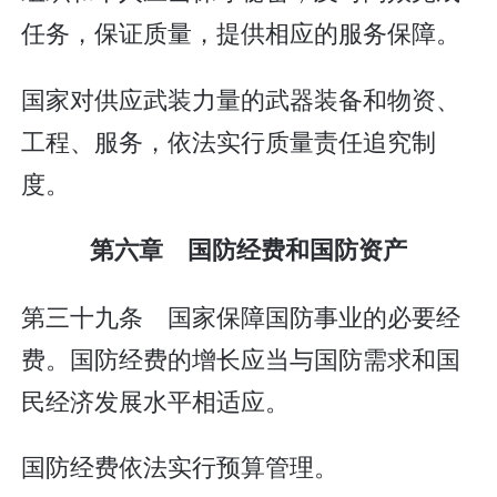
任务，保证质量，提供相应的服务保障。
国家对供应武装力量的武器装备和物资、
工程、服务，依法实行质量责任追究制
度。
第六章 国防经费和国防资产
第三十九条 国家保障国防事业的必要经
费。国防经费的增长应当与国防需求和国
民经济发展水平相适应。
国防经费依法实行预算管理。