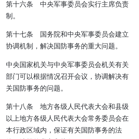
第十六条 中央军事委员会实行主席负责
制。
第十七条 国务院和中央军事委员会建立
协调机制，解决国防事务的重大问题。
中央国家机关与中央军事委员会机关有关
部门可以根据情况召开会议，协调解决有
关国防事务的问题。
第十八条 地方各级人民代表大会和县级
以上地方各级人民代表大会常务委员会在
本行政区域内，保证有关国防事务的法