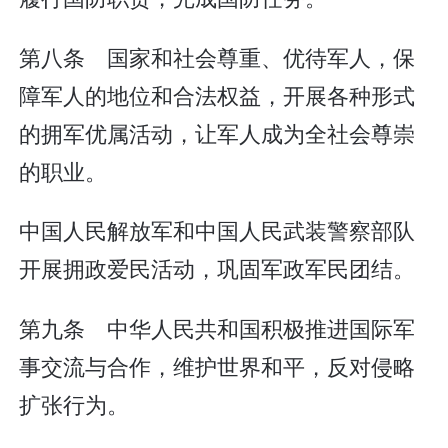
第八条 国家和社会尊重、优待军人，保
障军人的地位和合法权益，开展各种形式
的拥军优属活动，让军人成为全社会尊崇
的职业。
中国人民解放军和中国人民武装警察部队
开展拥政爱民活动，巩固军政军民团结。
第九条 中华人民共和国积极推进国际军
事交流与合作，维护世界和平，反对侵略
扩张行为。