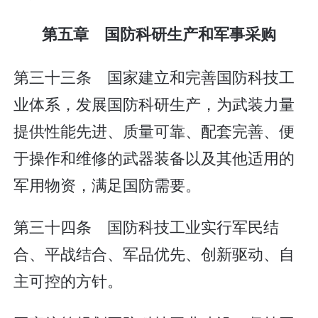
第五章 国防科研生产和军事采购
第三十三条 国家建立和完善国防科技工
业体系，发展国防科研生产，为武装力量
提供性能先进、质量可靠、配套完善、便
于操作和维修的武器装备以及其他适用的
军用物资，满足国防需要。
第三十四条 国防科技工业实行军民结
合、平战结合、军品优先、创新驱动、自
主可控的方针。