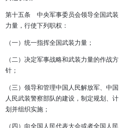
第十五条 中央军事委员会领导全国武装
力量，行使下列职权：
（一）统一指挥全国武装力量；
（二）决定军事战略和武装力量的作战方
针；
（三）领导和管理中国人民解放军、中国
人民武装警察部队的建设，制定规划、计
划并组织实施；
（四）向全国人民代表大会或者全国人民