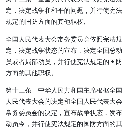
定，决定战争和和平的问题，并行使宪法
规定的国防方面的其他职权。
全国人民代表大会常务委员会依照宪法规
定，决定战争状态的宣布，决定全国总动
员或者局部动员，并行使宪法规定的国防
方面的其他职权。
第十三条 中华人民共和国主席根据全国
人民代表大会的决定和全国人民代表大会
常务委员会的决定，宣布战争状态，发布
动员令，并行使宪法规定的国防方面的其