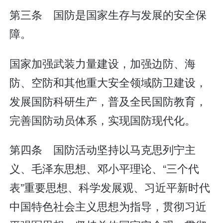
第三条 国防是国家生存与发展的安全保
障。
国家加强武装力量建设，加强边防、海
防、空防和其他重大安全领域防卫建设，
发展国防科研生产，普及全民国防教育，
完善国防动员体系，实现国防现代化。
第四条 国防活动坚持以马克思列宁主
义、毛泽东思想、邓小平理论、“三个代
表”重要思想、科学发展观、习近平新时代
中国特色社会主义思想为指导，贯彻习近