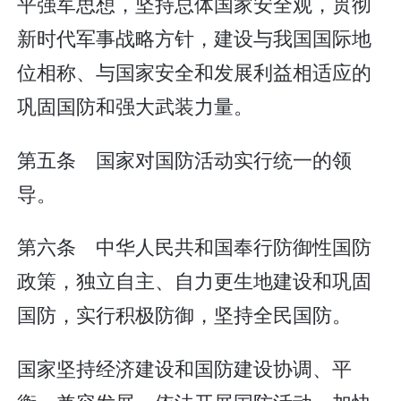
平强军思想，坚持总体国家安全观，贯彻
新时代军事战略方针，建设与我国国际地
位相称、与国家安全和发展利益相适应的
巩固国防和强大武装力量。
第五条 国家对国防活动实行统一的领
导。
第六条 中华人民共和国奉行防御性国防
政策，独立自主、自力更生地建设和巩固
国防，实行积极防御，坚持全民国防。
国家坚持经济建设和国防建设协调、平