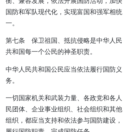
衡、兼容发展，依法开展国防活动，加快
国防和军队现代化，实现富国和强军相统
一。
第七条 保卫祖国、抵抗侵略是中华人民
共和国每一个公民的神圣职责。
中华人民共和国公民应当依法履行国防义
务。
一切国家机关和武装力量、各政党和各人
民团体、企业事业组织、社会组织和其他
组织，都应当支持和依法参与国防建设，
履行国防职责，完成国防任务。