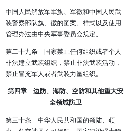
中国人民解放军军旗、军徽和中国人民武
装警察部队旗、徽的图案、样式以及使用
管理办法由中央军事委员会规定。
第二十九条 国家禁止任何组织或者个人
非法建立武装组织，禁止非法武装活动，
禁止冒充军人或者武装力量组织。
第四章 边防、海防、空防和其他重大安
全领域防卫
第三十条 中华人民共和国的领陆、领
水、领空神圣不可侵犯。国家建设强大稳