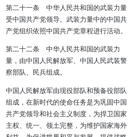
第二十一条 中华人民共和国的武装力量
受中国共产党领导。武装力量中的中国共
产党组织依照中国共产党章程进行活动。
第二十二条 中华人民共和国的武装力
量，由中国人民解放军、中国人民武装警
察部队、民兵组成。
中国人民解放军由现役部队和预备役部队
组成，在新时代的使命任务是为巩固中国
共产党领导和社会主义制度，为捍卫国家
主权、统一、领土完整，为维护国家海外
利益，为促进世界和平与发展，提供战略