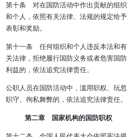
第十条 对在国防活动中作出贡献的组织
和个人，依照有关法律、法规的规定给予
表彰和奖励。
第十一条 任何组织和个人违反本法和有
关法律，拒绝履行国防义务或者危害国防
利益的，依法追究法律责任。
公职人员在国防活动中，滥用职权、玩忽
职守、徇私舞弊的，依法追究法律责任。
第二章 国家机构的国防职权
第十二条 全国人民代表大会依照宪法规