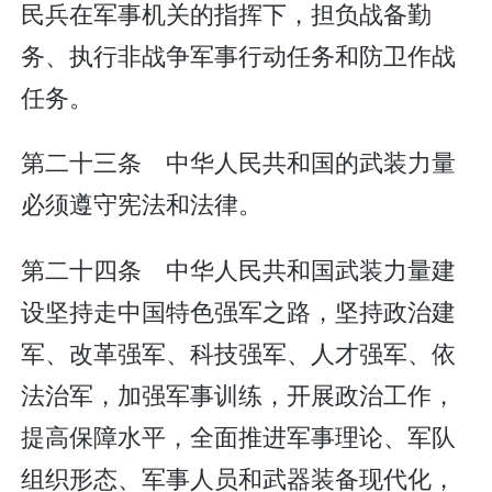
民兵在军事机关的指挥下，担负战备勤
务、执行非战争军事行动任务和防卫作战
任务。
第二十三条 中华人民共和国的武装力量
必须遵守宪法和法律。
第二十四条 中华人民共和国武装力量建
设坚持走中国特色强军之路，坚持政治建
军、改革强军、科技强军、人才强军、依
法治军，加强军事训练，开展政治工作，
提高保障水平，全面推进军事理论、军队
组织形态、军事人员和武器装备现代化，