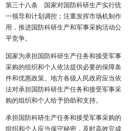
第三十八条 国家对国防科研生产实行统
一领导和计划调控；注重发挥市场机制作
用，推进国防科研生产和军事采购活动公
平竞争。
国家为承担国防科研生产任务和接受军事
采购的组织和个人依法提供必要的保障条
件和优惠政策。地方各级人民政府应当依
法对承担国防科研生产任务和接受军事采
购的组织和个人给予协助和支持。
承担国防科研生产任务和接受军事采购的
组织和个人应当保守秘密，及时高效完成