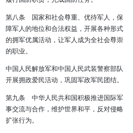
第八条 国家和社会尊重、优待军人，保
障军人的地位和合法权益，开展各种形式
的拥军优属活动，让军人成为全社会尊崇
的职业。
中国人民解放军和中国人民武装警察部队
开展拥政爱民活动，巩固军政军民团结。
第九条 中华人民共和国积极推进国际军
事交流与合作，维护世界和平，反对侵略
扩张行为。