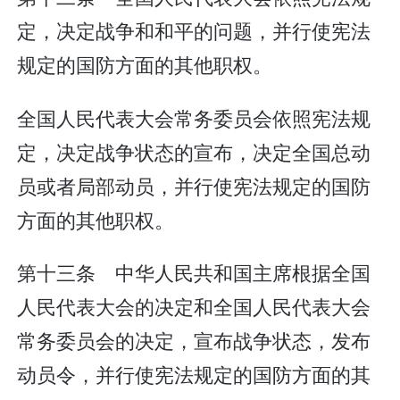
定，决定战争和和平的问题，并行使宪法
规定的国防方面的其他职权。
全国人民代表大会常务委员会依照宪法规
定，决定战争状态的宣布，决定全国总动
员或者局部动员，并行使宪法规定的国防
方面的其他职权。
第十三条 中华人民共和国主席根据全国
人民代表大会的决定和全国人民代表大会
常务委员会的决定，宣布战争状态，发布
动员令，并行使宪法规定的国防方面的其