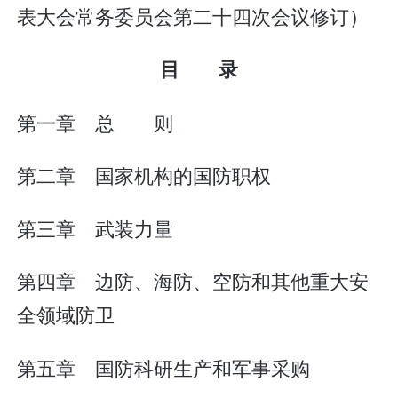
表大会常务委员会第二十四次会议修订）
目 录
第一章 总 则
第二章 国家机构的国防职权
第三章 武装力量
第四章 边防、海防、空防和其他重大安
全领域防卫
第五章 国防科研生产和军事采购