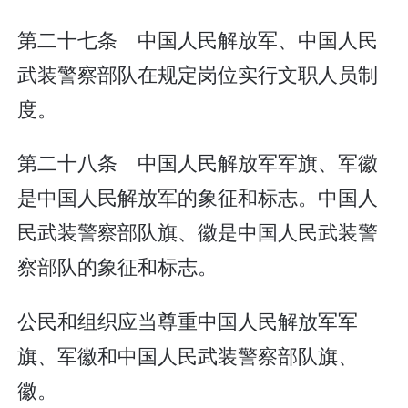
第二十七条 中国人民解放军、中国人民
武装警察部队在规定岗位实行文职人员制
度。
第二十八条 中国人民解放军军旗、军徽
是中国人民解放军的象征和标志。中国人
民武装警察部队旗、徽是中国人民武装警
察部队的象征和标志。
公民和组织应当尊重中国人民解放军军
旗、军徽和中国人民武装警察部队旗、
徽。