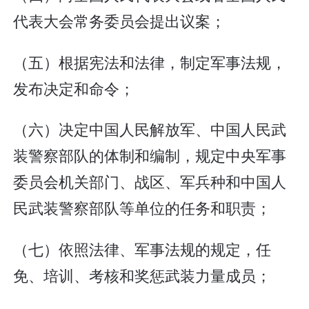
代表大会常务委员会提出议案；
（五）根据宪法和法律，制定军事法规，
发布决定和命令；
（六）决定中国人民解放军、中国人民武
装警察部队的体制和编制，规定中央军事
委员会机关部门、战区、军兵种和中国人
民武装警察部队等单位的任务和职责；
（七）依照法律、军事法规的规定，任
免、培训、考核和奖惩武装力量成员；