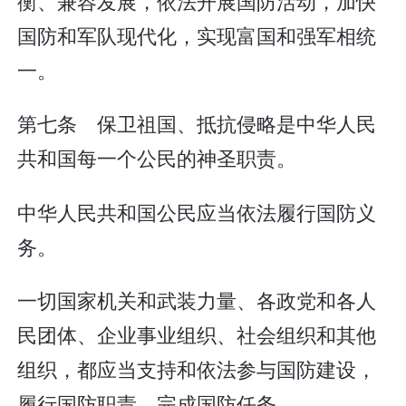
衡、兼容发展，依法开展国防活动，加快
国防和军队现代化，实现富国和强军相统
一。
第七条 保卫祖国、抵抗侵略是中华人民
共和国每一个公民的神圣职责。
中华人民共和国公民应当依法履行国防义
务。
一切国家机关和武装力量、各政党和各人
民团体、企业事业组织、社会组织和其他
组织，都应当支持和依法参与国防建设，
履行国防职责，完成国防任务。