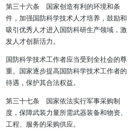
第三十六条 国家创造有利的环境和条
件，加强国防科学技术人才培养，鼓励和
吸引优秀人才进入国防科研生产领域，激
发人才创新活力。
国防科学技术工作者应当受到全社会的尊
重。国家逐步提高国防科学技术工作者的
待遇，保护其合法权益。
第三十七条 国家依法实行军事采购制
度，保障武装力量所需武器装备和物资、
工程、服务的采购供应。