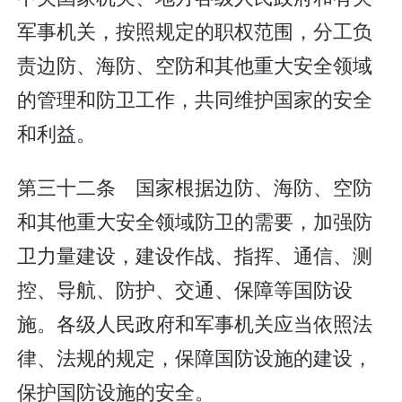
军事机关，按照规定的职权范围，分工负
责边防、海防、空防和其他重大安全领域
的管理和防卫工作，共同维护国家的安全
和利益。
第三十二条 国家根据边防、海防、空防
和其他重大安全领域防卫的需要，加强防
卫力量建设，建设作战、指挥、通信、测
控、导航、防护、交通、保障等国防设
施。各级人民政府和军事机关应当依照法
律、法规的规定，保障国防设施的建设，
保护国防设施的安全。