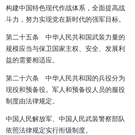
构建中国特色现代作战体系，全面提高战
斗力，努力实现党在新时代的强军目标。
第二十五条 中华人民共和国武装力量的
规模应当与保卫国家主权、安全、发展利
益的需要相适应。
第二十六条 中华人民共和国的兵役分为
现役和预备役。军人和预备役人员的服役
制度由法律规定。
中国人民解放军、中国人民武装警察部队
依照法律规定实行衔级制度。