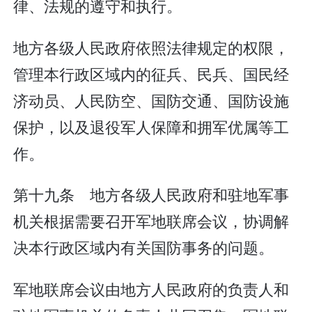
律、法规的遵守和执行。
地方各级人民政府依照法律规定的权限，
管理本行政区域内的征兵、民兵、国民经
济动员、人民防空、国防交通、国防设施
保护，以及退役军人保障和拥军优属等工
作。
第十九条 地方各级人民政府和驻地军事
机关根据需要召开军地联席会议，协调解
决本行政区域内有关国防事务的问题。
军地联席会议由地方人民政府的负责人和