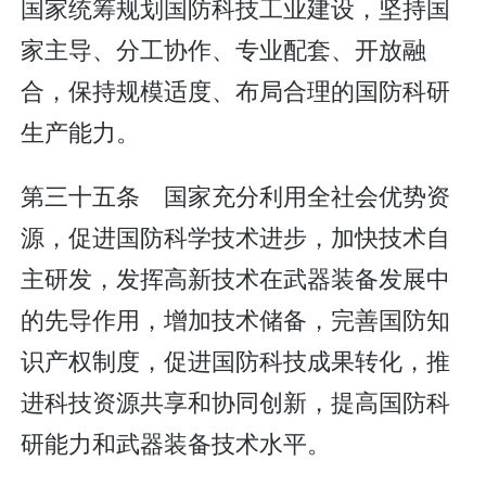
国家统筹规划国防科技工业建设，坚持国
家主导、分工协作、专业配套、开放融
合，保持规模适度、布局合理的国防科研
生产能力。
第三十五条 国家充分利用全社会优势资
源，促进国防科学技术进步，加快技术自
主研发，发挥高新技术在武器装备发展中
的先导作用，增加技术储备，完善国防知
识产权制度，促进国防科技成果转化，推
进科技资源共享和协同创新，提高国防科
研能力和武器装备技术水平。