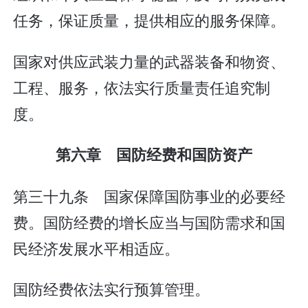
任务，保证质量，提供相应的服务保障。
国家对供应武装力量的武器装备和物资、
工程、服务，依法实行质量责任追究制
度。
第六章 国防经费和国防资产
第三十九条 国家保障国防事业的必要经
费。国防经费的增长应当与国防需求和国
民经济发展水平相适应。
国防经费依法实行预算管理。