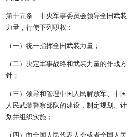
第十五条 中央军事委员会领导全国武装
力量，行使下列职权：
（一）统一指挥全国武装力量；
（二）决定军事战略和武装力量的作战方
针；
（三）领导和管理中国人民解放军、中国
人民武装警察部队的建设，制定规划、计
划并组织实施；
（四）向全国人民代表大会或者全国人民