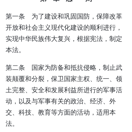
第一条 为了建设和巩固国防，保障改革
开放和社会主义现代化建设的顺利进行，
实现中华民族伟大复兴，根据宪法，制定
本法。
第二条 国家为防备和抵抗侵略，制止武
装颠覆和分裂，保卫国家主权、统一、领
土完整、安全和发展利益所进行的军事活
动，以及与军事有关的政治、经济、外
交、科技、教育等方面的活动，适用本
法。