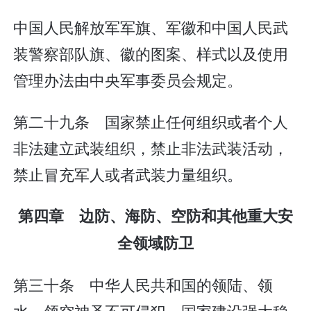
中国人民解放军军旗、军徽和中国人民武
装警察部队旗、徽的图案、样式以及使用
管理办法由中央军事委员会规定。
第二十九条 国家禁止任何组织或者个人
非法建立武装组织，禁止非法武装活动，
禁止冒充军人或者武装力量组织。
第四章 边防、海防、空防和其他重大安
全领域防卫
第三十条 中华人民共和国的领陆、领
水、领空神圣不可侵犯。国家建设强大稳