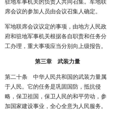
驻地军事机关的负责人共同召集。军地联
席会议的参加人员由会议召集人确定。
军地联席会议议定的事项，由地方人民政
府和驻地军事机关根据各自职责和任务分
工办理，重大事项应当分别向上级报告。
第三章 武装力量
第二十条 中华人民共和国的武装力量属
于人民。它的任务是巩固国防，抵抗侵
略，保卫祖国，保卫人民的和平劳动，参
加国家建设事业，全心全意为人民服务。