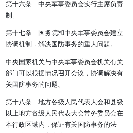
第十六条 中央军事委员会实行主席负责
制。
第十七条 国务院和中央军事委员会建立
协调机制，解决国防事务的重大问题。
中央国家机关与中央军事委员会机关有关
部门可以根据情况召开会议，协调解决有
关国防事务的问题。
第十八条 地方各级人民代表大会和县级
以上地方各级人民代表大会常务委员会在
本行政区域内，保证有关国防事务的法