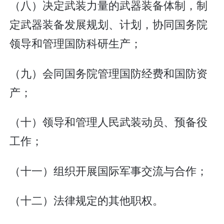
（八）决定武装力量的武器装备体制，制
定武器装备发展规划、计划，协同国务院
领导和管理国防科研生产；
（九）会同国务院管理国防经费和国防资
产；
（十）领导和管理人民武装动员、预备役
工作；
（十一）组织开展国际军事交流与合作；
（十二）法律规定的其他职权。