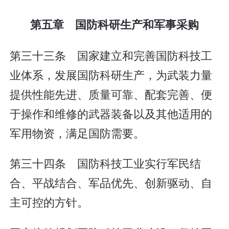
第五章 国防科研生产和军事采购
第三十三条 国家建立和完善国防科技工
业体系，发展国防科研生产，为武装力量
提供性能先进、质量可靠、配套完善、便
于操作和维修的武器装备以及其他适用的
军用物资，满足国防需要。
第三十四条 国防科技工业实行军民结
合、平战结合、军品优先、创新驱动、自
主可控的方针。