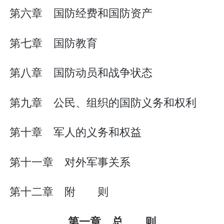
第六章 国防经费和国防资产
第七章 国防教育
第八章 国防动员和战争状态
第九章 公民、组织的国防义务和权利
第十章 军人的义务和权益
第十一章 对外军事关系
第十二章 附 则
第一章 总 则