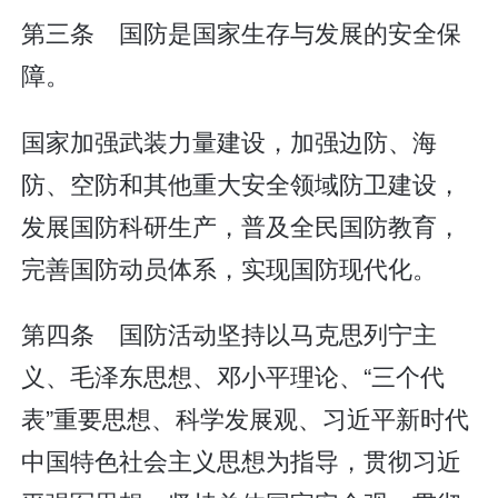
第三条 国防是国家生存与发展的安全保
障。
国家加强武装力量建设，加强边防、海
防、空防和其他重大安全领域防卫建设，
发展国防科研生产，普及全民国防教育，
完善国防动员体系，实现国防现代化。
第四条 国防活动坚持以马克思列宁主
义、毛泽东思想、邓小平理论、“三个代
表”重要思想、科学发展观、习近平新时代
中国特色社会主义思想为指导，贯彻习近