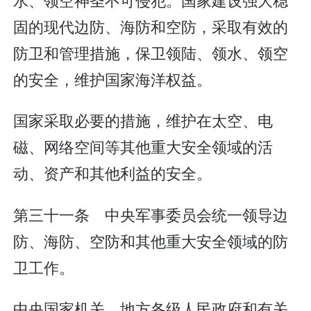
固的现代边防、海防和空防，采取有效的
防卫和管理措施，保卫领陆、领水、领空
的安全，维护国家海洋权益。
国家采取必要的措施，维护在太空、电
磁、网络空间等其他重大安全领域的活
动、资产和其他利益的安全。
第三十一条 中央军事委员会统一领导边
防、海防、空防和其他重大安全领域的防
卫工作。
中央国家机关、地方各级人民政府和有关