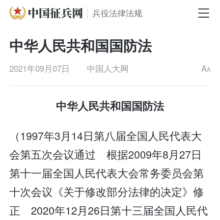
兵役法律法规
中华人民共和国国防法
2021年09月07日
中国人大网
A
A
中华人民共和国国防法
（1997年3月14日第八届全国人民代表大
会第五次会议通过 根据2009年8月27日
第十一届全国人民代表大会常务委员会第
十次会议《关于修改部分法律的决定》修
正 2020年12月26日第十三届全国人民代