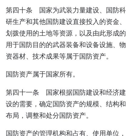
第四十条 国家为武装力量建设、国防科
研生产和其他国防建设直接投入的资金、
划拨使用的土地等资源，以及由此形成的
用于国防目的的武器装备和设备设施、物
资器材、技术成果等属于国防资产。
国防资产属于国家所有。
第四十一条 国家根据国防建设和经济建
设的需要，确定国防资产的规模、结构和
布局，调整和处分国防资产。
国防资产的管理机构和占有、使用单位，