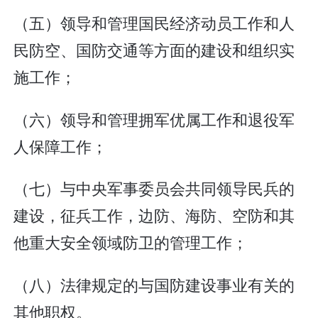
（五）领导和管理国民经济动员工作和人
民防空、国防交通等方面的建设和组织实
施工作；
（六）领导和管理拥军优属工作和退役军
人保障工作；
（七）与中央军事委员会共同领导民兵的
建设，征兵工作，边防、海防、空防和其
他重大安全领域防卫的管理工作；
（八）法律规定的与国防建设事业有关的
其他职权。