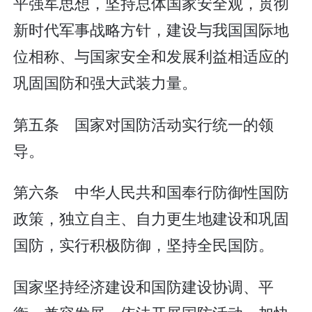
平强军思想，坚持总体国家安全观，贯彻
新时代军事战略方针，建设与我国国际地
位相称、与国家安全和发展利益相适应的
巩固国防和强大武装力量。
第五条 国家对国防活动实行统一的领
导。
第六条 中华人民共和国奉行防御性国防
政策，独立自主、自力更生地建设和巩固
国防，实行积极防御，坚持全民国防。
国家坚持经济建设和国防建设协调、平