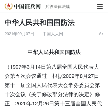
兵役法律法规
中华人民共和国国防法
2021年09月07日
中国人大网
A
A
中华人民共和国国防法
（1997年3月14日第八届全国人民代表大
会第五次会议通过 根据2009年8月27日
第十一届全国人民代表大会常务委员会第
十次会议《关于修改部分法律的决定》修
正 2020年12月26日第十三届全国人民代