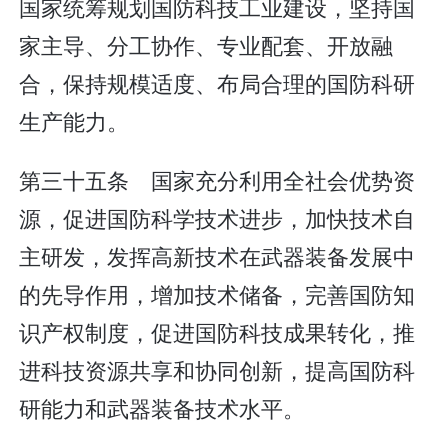
国家统筹规划国防科技工业建设，坚持国
家主导、分工协作、专业配套、开放融
合，保持规模适度、布局合理的国防科研
生产能力。
第三十五条 国家充分利用全社会优势资
源，促进国防科学技术进步，加快技术自
主研发，发挥高新技术在武器装备发展中
的先导作用，增加技术储备，完善国防知
识产权制度，促进国防科技成果转化，推
进科技资源共享和协同创新，提高国防科
研能力和武器装备技术水平。