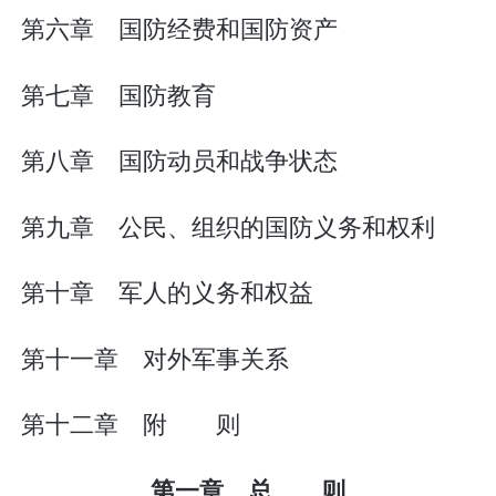
第六章 国防经费和国防资产
第七章 国防教育
第八章 国防动员和战争状态
第九章 公民、组织的国防义务和权利
第十章 军人的义务和权益
第十一章 对外军事关系
第十二章 附 则
第一章 总 则