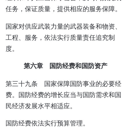
任务，保证质量，提供相应的服务保障。
国家对供应武装力量的武器装备和物资、
工程、服务，依法实行质量责任追究制
度。
第六章 国防经费和国防资产
第三十九条 国家保障国防事业的必要经
费。国防经费的增长应当与国防需求和国
民经济发展水平相适应。
国防经费依法实行预算管理。