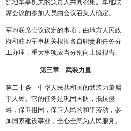
驻地军事机关的负责人共同召集。军地联
席会议的参加人员由会议召集人确定。
军地联席会议议定的事项，由地方人民政
府和驻地军事机关根据各自职责和任务分
工办理，重大事项应当分别向上级报告。
第三章 武装力量
第二十条 中华人民共和国的武装力量属
于人民。它的任务是巩固国防，抵抗侵
略，保卫祖国，保卫人民的和平劳动，参
加国家建设事业，全心全意为人民服务。