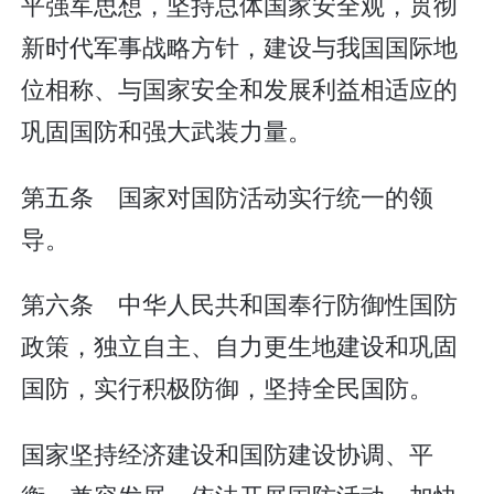
平强军思想，坚持总体国家安全观，贯彻
新时代军事战略方针，建设与我国国际地
位相称、与国家安全和发展利益相适应的
巩固国防和强大武装力量。
第五条 国家对国防活动实行统一的领
导。
第六条 中华人民共和国奉行防御性国防
政策，独立自主、自力更生地建设和巩固
国防，实行积极防御，坚持全民国防。
国家坚持经济建设和国防建设协调、平