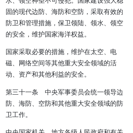
固的现代边防、海防和空防，采取有效的
防卫和管理措施，保卫领陆、领水、领空
的安全，维护国家海洋权益。
国家采取必要的措施，维护在太空、电
磁、网络空间等其他重大安全领域的活
动、资产和其他利益的安全。
第三十一条 中央军事委员会统一领导边
防、海防、空防和其他重大安全领域的防
卫工作。
中央国家机关、地方各级人民政府和有关