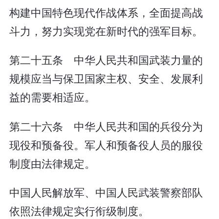
构建中国特色现代作战体系，全面提高战
斗力，努力实现党在新时代的强军目标。
第二十五条 中华人民共和国武装力量的
规模应当与保卫国家主权、安全、发展利
益的需要相适应。
第二十六条 中华人民共和国的兵役分为
现役和预备役。军人和预备役人员的服役
制度由法律规定。
中国人民解放军、中国人民武装警察部队
依照法律规定实行衔级制度。