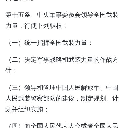
第十五条 中央军事委员会领导全国武装
力量，行使下列职权：
（一）统一指挥全国武装力量；
（二）决定军事战略和武装力量的作战方
针；
（三）领导和管理中国人民解放军、中国
人民武装警察部队的建设，制定规划、计
划并组织实施；
（四）向全国人民代表大会或者全国人民