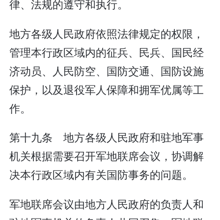
律、法规的遵守和执行。
地方各级人民政府依照法律规定的权限，
管理本行政区域内的征兵、民兵、国民经
济动员、人民防空、国防交通、国防设施
保护，以及退役军人保障和拥军优属等工
作。
第十九条 地方各级人民政府和驻地军事
机关根据需要召开军地联席会议，协调解
决本行政区域内有关国防事务的问题。
军地联席会议由地方人民政府的负责人和