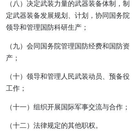
（八）决定武装力量的武器装备体制，制
定武器装备发展规划、计划，协同国务院
领导和管理国防科研生产；
（九）会同国务院管理国防经费和国防资
产；
（十）领导和管理人民武装动员、预备役
工作；
（十一）组织开展国际军事交流与合作；
（十二）法律规定的其他职权。