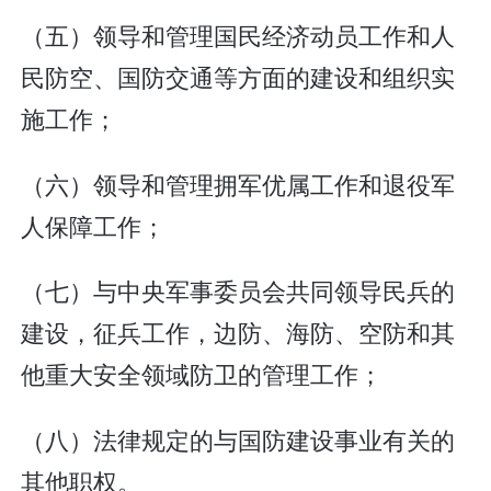
（五）领导和管理国民经济动员工作和人
民防空、国防交通等方面的建设和组织实
施工作；
（六）领导和管理拥军优属工作和退役军
人保障工作；
（七）与中央军事委员会共同领导民兵的
建设，征兵工作，边防、海防、空防和其
他重大安全领域防卫的管理工作；
（八）法律规定的与国防建设事业有关的
其他职权。