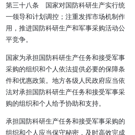
第三十八条 国家对国防科研生产实行统
一领导和计划调控；注重发挥市场机制作
用，推进国防科研生产和军事采购活动公
平竞争。
国家为承担国防科研生产任务和接受军事
采购的组织和个人依法提供必要的保障条
件和优惠政策。地方各级人民政府应当依
法对承担国防科研生产任务和接受军事采
购的组织和个人给予协助和支持。
承担国防科研生产任务和接受军事采购的
组织和个人应当保守秘密，及时高效完成