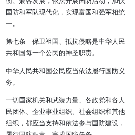
衡、兼容发展，依法开展国防活动，加快
国防和军队现代化，实现富国和强军相统
一。
第七条 保卫祖国、抵抗侵略是中华人民
共和国每一个公民的神圣职责。
中华人民共和国公民应当依法履行国防义
务。
一切国家机关和武装力量、各政党和各人
民团体、企业事业组织、社会组织和其他
组织，都应当支持和依法参与国防建设，
履行国防职责，完成国防任务。