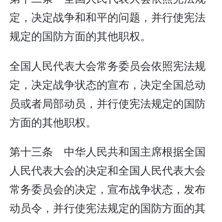
定，决定战争和和平的问题，并行使宪法
规定的国防方面的其他职权。
全国人民代表大会常务委员会依照宪法规
定，决定战争状态的宣布，决定全国总动
员或者局部动员，并行使宪法规定的国防
方面的其他职权。
第十三条 中华人民共和国主席根据全国
人民代表大会的决定和全国人民代表大会
常务委员会的决定，宣布战争状态，发布
动员令，并行使宪法规定的国防方面的其