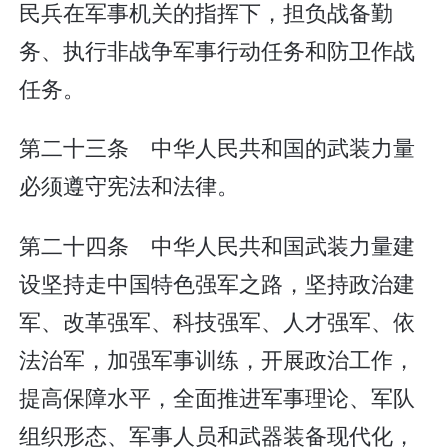
民兵在军事机关的指挥下，担负战备勤
务、执行非战争军事行动任务和防卫作战
任务。
第二十三条 中华人民共和国的武装力量
必须遵守宪法和法律。
第二十四条 中华人民共和国武装力量建
设坚持走中国特色强军之路，坚持政治建
军、改革强军、科技强军、人才强军、依
法治军，加强军事训练，开展政治工作，
提高保障水平，全面推进军事理论、军队
组织形态、军事人员和武器装备现代化，