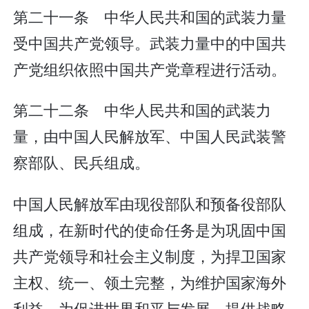
第二十一条 中华人民共和国的武装力量
受中国共产党领导。武装力量中的中国共
产党组织依照中国共产党章程进行活动。
第二十二条 中华人民共和国的武装力
量，由中国人民解放军、中国人民武装警
察部队、民兵组成。
中国人民解放军由现役部队和预备役部队
组成，在新时代的使命任务是为巩固中国
共产党领导和社会主义制度，为捍卫国家
主权、统一、领土完整，为维护国家海外
利益，为促进世界和平与发展，提供战略