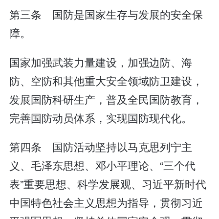
第三条 国防是国家生存与发展的安全保
障。
国家加强武装力量建设，加强边防、海
防、空防和其他重大安全领域防卫建设，
发展国防科研生产，普及全民国防教育，
完善国防动员体系，实现国防现代化。
第四条 国防活动坚持以马克思列宁主
义、毛泽东思想、邓小平理论、“三个代
表”重要思想、科学发展观、习近平新时代
中国特色社会主义思想为指导，贯彻习近