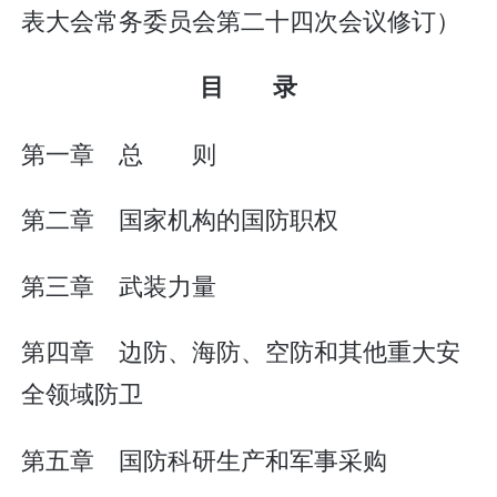
表大会常务委员会第二十四次会议修订）
目 录
第一章 总 则
第二章 国家机构的国防职权
第三章 武装力量
第四章 边防、海防、空防和其他重大安
全领域防卫
第五章 国防科研生产和军事采购