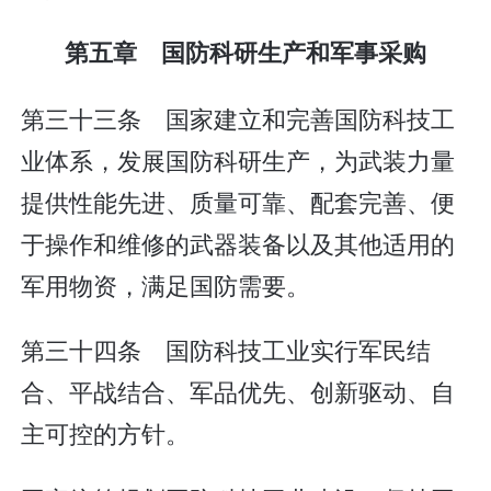
第五章 国防科研生产和军事采购
第三十三条 国家建立和完善国防科技工
业体系，发展国防科研生产，为武装力量
提供性能先进、质量可靠、配套完善、便
于操作和维修的武器装备以及其他适用的
军用物资，满足国防需要。
第三十四条 国防科技工业实行军民结
合、平战结合、军品优先、创新驱动、自
主可控的方针。