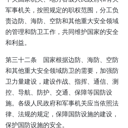
军事机关，按照规定的职权范围，分工负
责边防、海防、空防和其他重大安全领域
的管理和防卫工作，共同维护国家的安全
和利益。
第三十二条 国家根据边防、海防、空防
和其他重大安全领域防卫的需要，加强防
卫力量建设，建设作战、指挥、通信、测
控、导航、防护、交通、保障等国防设
施。各级人民政府和军事机关应当依照法
律、法规的规定，保障国防设施的建设，
保护国防设施的安全。