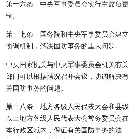
第十六条 中央军事委员会实行主席负责
制。
第十七条 国务院和中央军事委员会建立
协调机制，解决国防事务的重大问题。
中央国家机关与中央军事委员会机关有关
部门可以根据情况召开会议，协调解决有
关国防事务的问题。
第十八条 地方各级人民代表大会和县级
以上地方各级人民代表大会常务委员会在
本行政区域内，保证有关国防事务的法