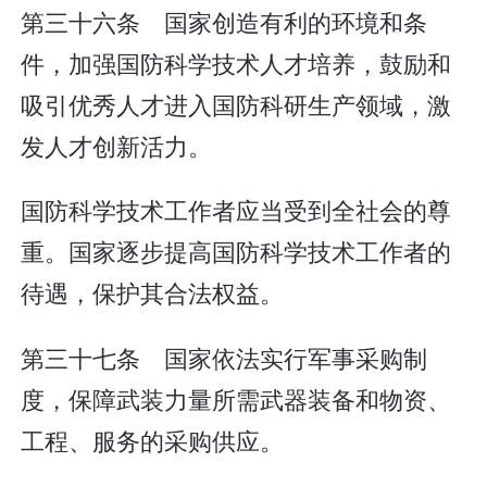
第三十六条 国家创造有利的环境和条
件，加强国防科学技术人才培养，鼓励和
吸引优秀人才进入国防科研生产领域，激
发人才创新活力。
国防科学技术工作者应当受到全社会的尊
重。国家逐步提高国防科学技术工作者的
待遇，保护其合法权益。
第三十七条 国家依法实行军事采购制
度，保障武装力量所需武器装备和物资、
工程、服务的采购供应。