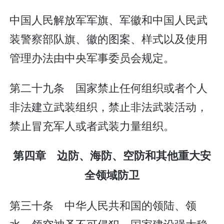
中国人民解放军军旗、军徽和中国人民武
装警察部队旗、徽的图案、样式以及使用
管理办法由中央军事委员会规定。
第二十九条 国家禁止任何组织或者个人
非法建立武装组织，禁止非法武装活动，
禁止冒充军人或者武装力量组织。
第四章 边防、海防、空防和其他重大安
全领域防卫
第三十条 中华人民共和国的领陆、领
水、领空神圣不可侵犯。国家建设强大稳