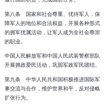
第八条 国家和社会尊重、优待军人，保
障军人的地位和合法权益，开展各种形式
的拥军优属活动，让军人成为全社会尊崇
的职业。
中国人民解放军和中国人民武装警察部队
开展拥政爱民活动，巩固军政军民团结。
第九条 中华人民共和国积极推进国际军
事交流与合作，维护世界和平，反对侵略
扩张行为。