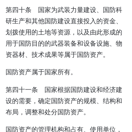
第四十条 国家为武装力量建设、国防科
研生产和其他国防建设直接投入的资金、
划拨使用的土地等资源，以及由此形成的
用于国防目的的武器装备和设备设施、物
资器材、技术成果等属于国防资产。
国防资产属于国家所有。
第四十一条 国家根据国防建设和经济建
设的需要，确定国防资产的规模、结构和
布局，调整和处分国防资产。
国防资产的管理机构和占有、使用单位，