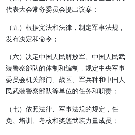
代表大会常务委员会提出议案；
（五）根据宪法和法律，制定军事法规，
发布决定和命令；
（六）决定中国人民解放军、中国人民武
装警察部队的体制和编制，规定中央军事
委员会机关部门、战区、军兵种和中国人
民武装警察部队等单位的任务和职责；
（七）依照法律、军事法规的规定，任
免、培训、考核和奖惩武装力量成员；