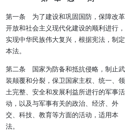
第一条 为了建设和巩固国防，保障改革
开放和社会主义现代化建设的顺利进行，
实现中华民族伟大复兴，根据宪法，制定
本法。
第二条 国家为防备和抵抗侵略，制止武
装颠覆和分裂，保卫国家主权、统一、领
土完整、安全和发展利益所进行的军事活
动，以及与军事有关的政治、经济、外
交、科技、教育等方面的活动，适用本
法。