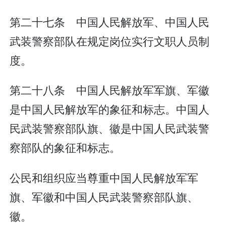
第二十七条 中国人民解放军、中国人民
武装警察部队在规定岗位实行文职人员制
度。
第二十八条 中国人民解放军军旗、军徽
是中国人民解放军的象征和标志。中国人
民武装警察部队旗、徽是中国人民武装警
察部队的象征和标志。
公民和组织应当尊重中国人民解放军军
旗、军徽和中国人民武装警察部队旗、
徽。