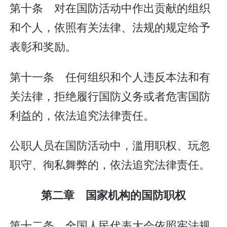
第十条 对在国防活动中作出贡献的组织
和个人，依照有关法律、法规的规定给予
表彰和奖励。
第十一条 任何组织和个人违反本法和有
关法律，拒绝履行国防义务或者危害国防
利益的，依法追究法律责任。
公职人员在国防活动中，滥用职权、玩忽
职守、徇私舞弊的，依法追究法律责任。
第二章 国家机构的国防职权
第十二条 全国人民代表大会依照宪法规