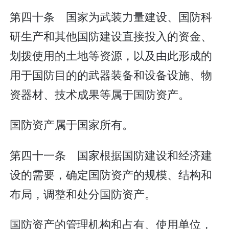
第四十条 国家为武装力量建设、国防科
研生产和其他国防建设直接投入的资金、
划拨使用的土地等资源，以及由此形成的
用于国防目的的武器装备和设备设施、物
资器材、技术成果等属于国防资产。
国防资产属于国家所有。
第四十一条 国家根据国防建设和经济建
设的需要，确定国防资产的规模、结构和
布局，调整和处分国防资产。
国防资产的管理机构和占有、使用单位，