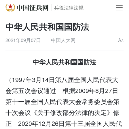
兵役法律法规
中华人民共和国国防法
2021年09月07日
中国人大网
A
A
中华人民共和国国防法
（1997年3月14日第八届全国人民代表大
会第五次会议通过 根据2009年8月27日
第十一届全国人民代表大会常务委员会第
十次会议《关于修改部分法律的决定》修
正 2020年12月26日第十三届全国人民代