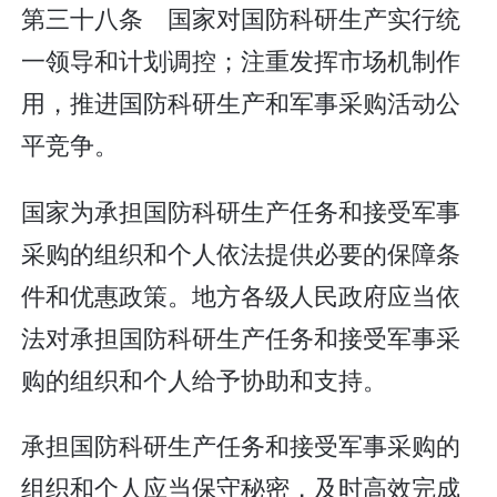
第三十八条 国家对国防科研生产实行统
一领导和计划调控；注重发挥市场机制作
用，推进国防科研生产和军事采购活动公
平竞争。
国家为承担国防科研生产任务和接受军事
采购的组织和个人依法提供必要的保障条
件和优惠政策。地方各级人民政府应当依
法对承担国防科研生产任务和接受军事采
购的组织和个人给予协助和支持。
承担国防科研生产任务和接受军事采购的
组织和个人应当保守秘密，及时高效完成