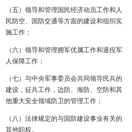
（五）领导和管理国民经济动员工作和人
民防空、国防交通等方面的建设和组织实
施工作；
（六）领导和管理拥军优属工作和退役军
人保障工作；
（七）与中央军事委员会共同领导民兵的
建设，征兵工作，边防、海防、空防和其
他重大安全领域防卫的管理工作；
（八）法律规定的与国防建设事业有关的
其他职权。