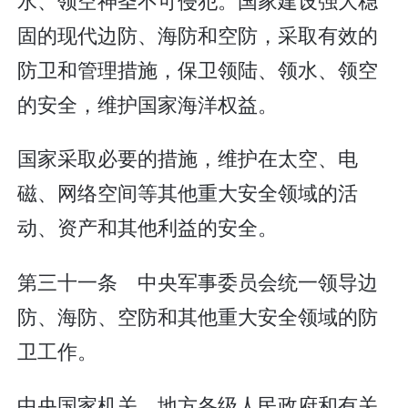
固的现代边防、海防和空防，采取有效的
防卫和管理措施，保卫领陆、领水、领空
的安全，维护国家海洋权益。
国家采取必要的措施，维护在太空、电
磁、网络空间等其他重大安全领域的活
动、资产和其他利益的安全。
第三十一条 中央军事委员会统一领导边
防、海防、空防和其他重大安全领域的防
卫工作。
中央国家机关、地方各级人民政府和有关