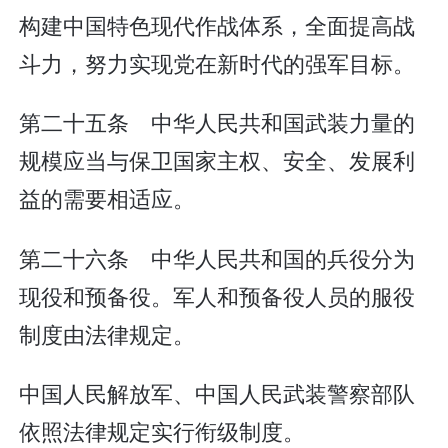
构建中国特色现代作战体系，全面提高战
斗力，努力实现党在新时代的强军目标。
第二十五条 中华人民共和国武装力量的
规模应当与保卫国家主权、安全、发展利
益的需要相适应。
第二十六条 中华人民共和国的兵役分为
现役和预备役。军人和预备役人员的服役
制度由法律规定。
中国人民解放军、中国人民武装警察部队
依照法律规定实行衔级制度。