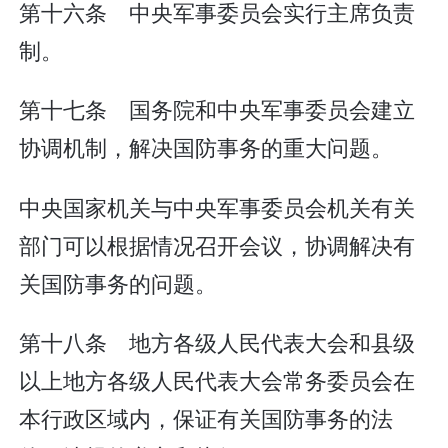
第十六条 中央军事委员会实行主席负责
制。
第十七条 国务院和中央军事委员会建立
协调机制，解决国防事务的重大问题。
中央国家机关与中央军事委员会机关有关
部门可以根据情况召开会议，协调解决有
关国防事务的问题。
第十八条 地方各级人民代表大会和县级
以上地方各级人民代表大会常务委员会在
本行政区域内，保证有关国防事务的法