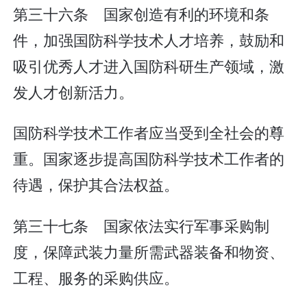
第三十六条 国家创造有利的环境和条
件，加强国防科学技术人才培养，鼓励和
吸引优秀人才进入国防科研生产领域，激
发人才创新活力。
国防科学技术工作者应当受到全社会的尊
重。国家逐步提高国防科学技术工作者的
待遇，保护其合法权益。
第三十七条 国家依法实行军事采购制
度，保障武装力量所需武器装备和物资、
工程、服务的采购供应。