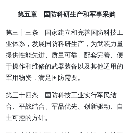
第五章 国防科研生产和军事采购
第三十三条 国家建立和完善国防科技工
业体系，发展国防科研生产，为武装力量
提供性能先进、质量可靠、配套完善、便
于操作和维修的武器装备以及其他适用的
军用物资，满足国防需要。
第三十四条 国防科技工业实行军民结
合、平战结合、军品优先、创新驱动、自
主可控的方针。