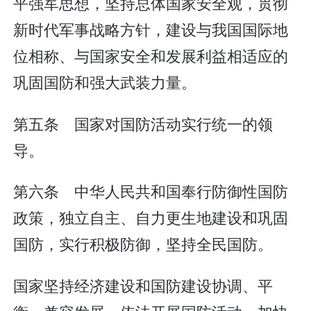
平强军思想，坚持总体国家安全观，贯彻
新时代军事战略方针，建设与我国国际地
位相称、与国家安全和发展利益相适应的
巩固国防和强大武装力量。
第五条 国家对国防活动实行统一的领
导。
第六条 中华人民共和国奉行防御性国防
政策，独立自主、自力更生地建设和巩固
国防，实行积极防御，坚持全民国防。
国家坚持经济建设和国防建设协调、平