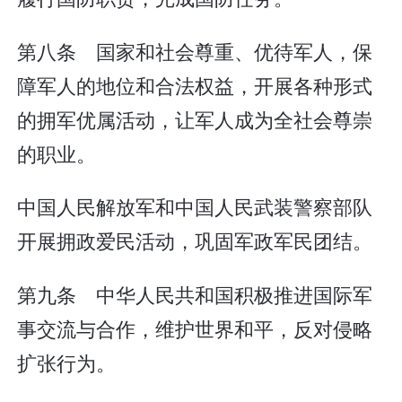
第八条 国家和社会尊重、优待军人，保
障军人的地位和合法权益，开展各种形式
的拥军优属活动，让军人成为全社会尊崇
的职业。
中国人民解放军和中国人民武装警察部队
开展拥政爱民活动，巩固军政军民团结。
第九条 中华人民共和国积极推进国际军
事交流与合作，维护世界和平，反对侵略
扩张行为。