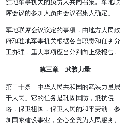
驻地军事机关的负责人共同召集。军地联
席会议的参加人员由会议召集人确定。
军地联席会议议定的事项，由地方人民政
府和驻地军事机关根据各自职责和任务分
工办理，重大事项应当分别向上级报告。
第三章 武装力量
第二十条 中华人民共和国的武装力量属
于人民。它的任务是巩固国防，抵抗侵
略，保卫祖国，保卫人民的和平劳动，参
加国家建设事业，全心全意为人民服务。