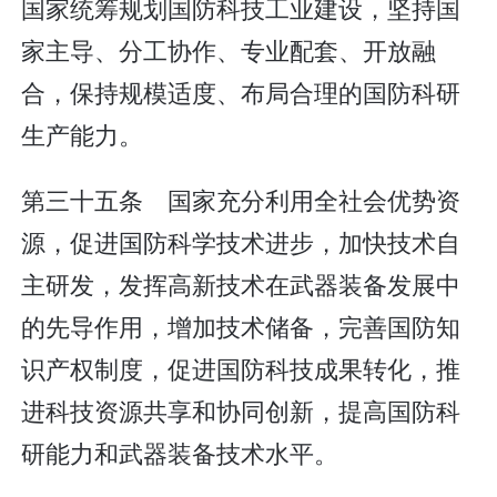
国家统筹规划国防科技工业建设，坚持国
家主导、分工协作、专业配套、开放融
合，保持规模适度、布局合理的国防科研
生产能力。
第三十五条 国家充分利用全社会优势资
源，促进国防科学技术进步，加快技术自
主研发，发挥高新技术在武器装备发展中
的先导作用，增加技术储备，完善国防知
识产权制度，促进国防科技成果转化，推
进科技资源共享和协同创新，提高国防科
研能力和武器装备技术水平。