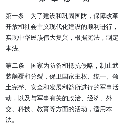
第一条 为了建设和巩固国防，保障改革
开放和社会主义现代化建设的顺利进行，
实现中华民族伟大复兴，根据宪法，制定
本法。
第二条 国家为防备和抵抗侵略，制止武
装颠覆和分裂，保卫国家主权、统一、领
土完整、安全和发展利益所进行的军事活
动，以及与军事有关的政治、经济、外
交、科技、教育等方面的活动，适用本
法。