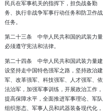
民兵在军事机关的指挥下，担负战备勤
务、执行非战争军事行动任务和防卫作战
任务。
第二十三条 中华人民共和国的武装力量
必须遵守宪法和法律。
第二十四条 中华人民共和国武装力量建
设坚持走中国特色强军之路，坚持政治建
军、改革强军、科技强军、人才强军、依
法治军，加强军事训练，开展政治工作，
提高保障水平，全面推进军事理论、军队
组织形态、军事人员和武器装备现代化，