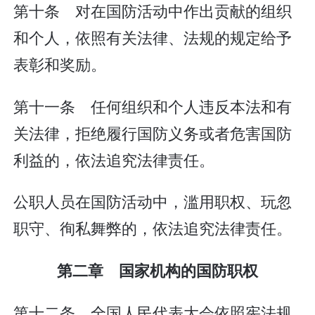
第十条 对在国防活动中作出贡献的组织
和个人，依照有关法律、法规的规定给予
表彰和奖励。
第十一条 任何组织和个人违反本法和有
关法律，拒绝履行国防义务或者危害国防
利益的，依法追究法律责任。
公职人员在国防活动中，滥用职权、玩忽
职守、徇私舞弊的，依法追究法律责任。
第二章 国家机构的国防职权
第十二条 全国人民代表大会依照宪法规