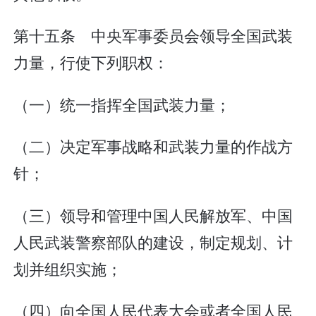
第十五条 中央军事委员会领导全国武装
力量，行使下列职权：
（一）统一指挥全国武装力量；
（二）决定军事战略和武装力量的作战方
针；
（三）领导和管理中国人民解放军、中国
人民武装警察部队的建设，制定规划、计
划并组织实施；
（四）向全国人民代表大会或者全国人民