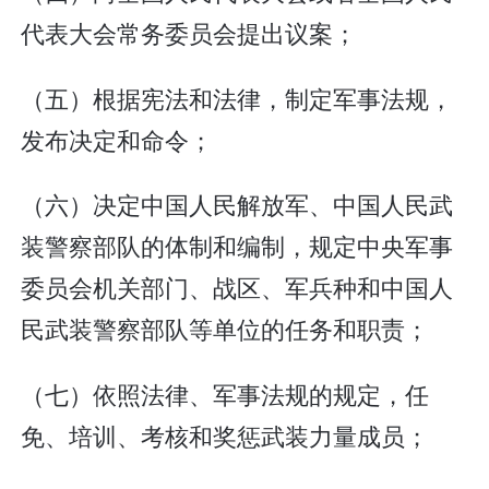
代表大会常务委员会提出议案；
（五）根据宪法和法律，制定军事法规，
发布决定和命令；
（六）决定中国人民解放军、中国人民武
装警察部队的体制和编制，规定中央军事
委员会机关部门、战区、军兵种和中国人
民武装警察部队等单位的任务和职责；
（七）依照法律、军事法规的规定，任
免、培训、考核和奖惩武装力量成员；