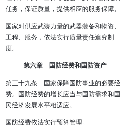
任务，保证质量，提供相应的服务保障。
国家对供应武装力量的武器装备和物资、
工程、服务，依法实行质量责任追究制
度。
第六章 国防经费和国防资产
第三十九条 国家保障国防事业的必要经
费。国防经费的增长应当与国防需求和国
民经济发展水平相适应。
国防经费依法实行预算管理。