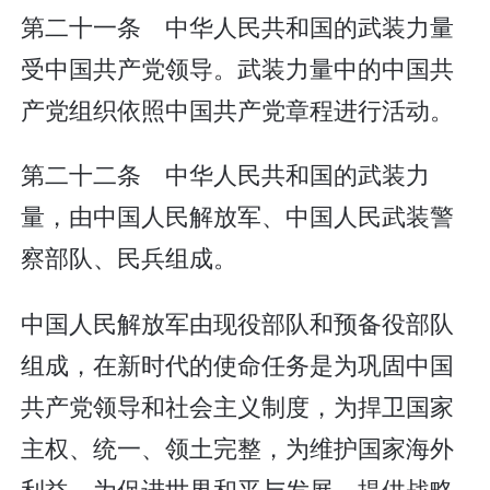
第二十一条 中华人民共和国的武装力量
受中国共产党领导。武装力量中的中国共
产党组织依照中国共产党章程进行活动。
第二十二条 中华人民共和国的武装力
量，由中国人民解放军、中国人民武装警
察部队、民兵组成。
中国人民解放军由现役部队和预备役部队
组成，在新时代的使命任务是为巩固中国
共产党领导和社会主义制度，为捍卫国家
主权、统一、领土完整，为维护国家海外
利益，为促进世界和平与发展，提供战略