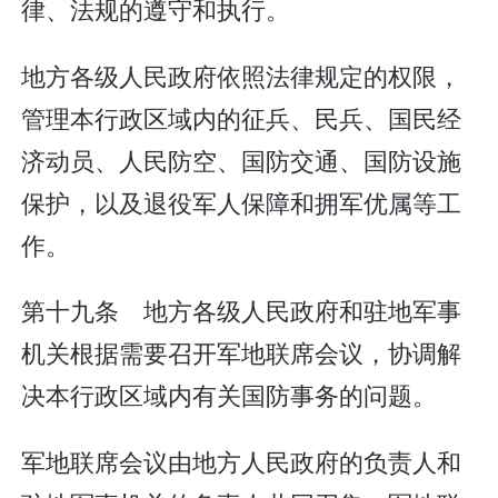
律、法规的遵守和执行。
地方各级人民政府依照法律规定的权限，
管理本行政区域内的征兵、民兵、国民经
济动员、人民防空、国防交通、国防设施
保护，以及退役军人保障和拥军优属等工
作。
第十九条 地方各级人民政府和驻地军事
机关根据需要召开军地联席会议，协调解
决本行政区域内有关国防事务的问题。
军地联席会议由地方人民政府的负责人和