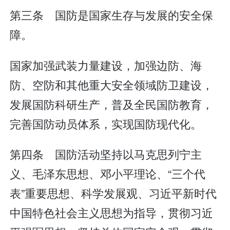
第三条 国防是国家生存与发展的安全保
障。
国家加强武装力量建设，加强边防、海
防、空防和其他重大安全领域防卫建设，
发展国防科研生产，普及全民国防教育，
完善国防动员体系，实现国防现代化。
第四条 国防活动坚持以马克思列宁主
义、毛泽东思想、邓小平理论、“三个代
表”重要思想、科学发展观、习近平新时代
中国特色社会主义思想为指导，贯彻习近