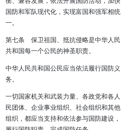
衡、兼容发展，依法开展国防活动，加快
国防和军队现代化，实现富国和强军相统
一。
第七条 保卫祖国、抵抗侵略是中华人民
共和国每一个公民的神圣职责。
中华人民共和国公民应当依法履行国防义
务。
一切国家机关和武装力量、各政党和各人
民团体、企业事业组织、社会组织和其他
组织，都应当支持和依法参与国防建设，
履行国防职责，完成国防任务。