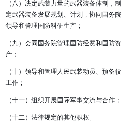
（八）决定武装力量的武器装备体制，制
定武器装备发展规划、计划，协同国务院
领导和管理国防科研生产；
（九）会同国务院管理国防经费和国防资
产；
（十）领导和管理人民武装动员、预备役
工作；
（十一）组织开展国际军事交流与合作；
（十二）法律规定的其他职权。