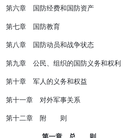
第六章 国防经费和国防资产
第七章 国防教育
第八章 国防动员和战争状态
第九章 公民、组织的国防义务和权利
第十章 军人的义务和权益
第十一章 对外军事关系
第十二章 附 则
第一章 总 则