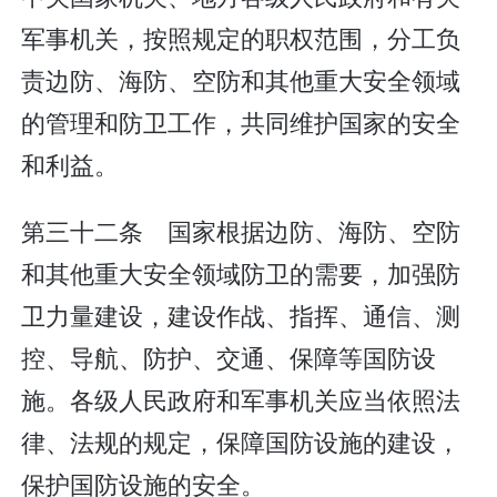
军事机关，按照规定的职权范围，分工负
责边防、海防、空防和其他重大安全领域
的管理和防卫工作，共同维护国家的安全
和利益。
第三十二条 国家根据边防、海防、空防
和其他重大安全领域防卫的需要，加强防
卫力量建设，建设作战、指挥、通信、测
控、导航、防护、交通、保障等国防设
施。各级人民政府和军事机关应当依照法
律、法规的规定，保障国防设施的建设，
保护国防设施的安全。