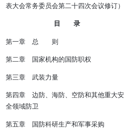
表大会常务委员会第二十四次会议修订）
目 录
第一章 总 则
第二章 国家机构的国防职权
第三章 武装力量
第四章 边防、海防、空防和其他重大安
全领域防卫
第五章 国防科研生产和军事采购