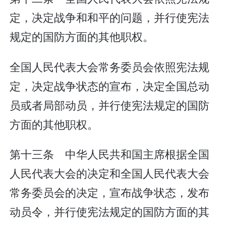
定，决定战争和和平的问题，并行使宪法
规定的国防方面的其他职权。
全国人民代表大会常务委员会依照宪法规
定，决定战争状态的宣布，决定全国总动
员或者局部动员，并行使宪法规定的国防
方面的其他职权。
第十三条 中华人民共和国主席根据全国
人民代表大会的决定和全国人民代表大会
常务委员会的决定，宣布战争状态，发布
动员令，并行使宪法规定的国防方面的其