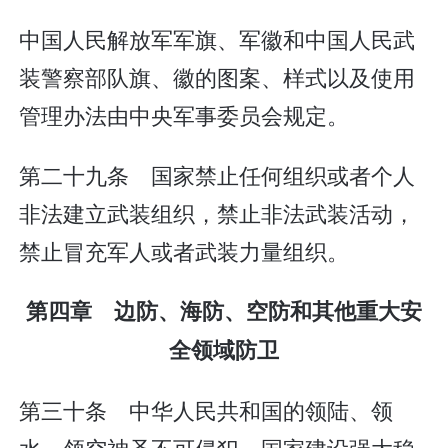
中国人民解放军军旗、军徽和中国人民武
装警察部队旗、徽的图案、样式以及使用
管理办法由中央军事委员会规定。
第二十九条 国家禁止任何组织或者个人
非法建立武装组织，禁止非法武装活动，
禁止冒充军人或者武装力量组织。
第四章 边防、海防、空防和其他重大安
全领域防卫
第三十条 中华人民共和国的领陆、领
水、领空神圣不可侵犯。国家建设强大稳