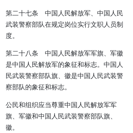
第二十七条 中国人民解放军、中国人民
武装警察部队在规定岗位实行文职人员制
度。
第二十八条 中国人民解放军军旗、军徽
是中国人民解放军的象征和标志。中国人
民武装警察部队旗、徽是中国人民武装警
察部队的象征和标志。
公民和组织应当尊重中国人民解放军军
旗、军徽和中国人民武装警察部队旗、
徽。