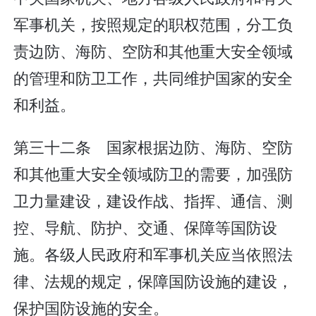
军事机关，按照规定的职权范围，分工负
责边防、海防、空防和其他重大安全领域
的管理和防卫工作，共同维护国家的安全
和利益。
第三十二条 国家根据边防、海防、空防
和其他重大安全领域防卫的需要，加强防
卫力量建设，建设作战、指挥、通信、测
控、导航、防护、交通、保障等国防设
施。各级人民政府和军事机关应当依照法
律、法规的规定，保障国防设施的建设，
保护国防设施的安全。