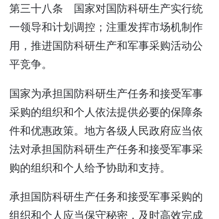
第三十八条 国家对国防科研生产实行统
一领导和计划调控；注重发挥市场机制作
用，推进国防科研生产和军事采购活动公
平竞争。
国家为承担国防科研生产任务和接受军事
采购的组织和个人依法提供必要的保障条
件和优惠政策。地方各级人民政府应当依
法对承担国防科研生产任务和接受军事采
购的组织和个人给予协助和支持。
承担国防科研生产任务和接受军事采购的
组织和个人应当保守秘密，及时高效完成