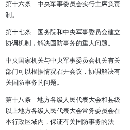
第十六条 中央军事委员会实行主席负责
制。
第十七条 国务院和中央军事委员会建立
协调机制，解决国防事务的重大问题。
中央国家机关与中央军事委员会机关有关
部门可以根据情况召开会议，协调解决有
关国防事务的问题。
第十八条 地方各级人民代表大会和县级
以上地方各级人民代表大会常务委员会在
本行政区域内，保证有关国防事务的法