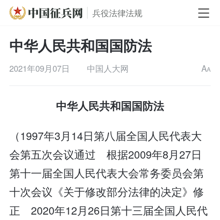
兵役法律法规
中华人民共和国国防法
2021年09月07日
中国人大网
A
A
中华人民共和国国防法
（1997年3月14日第八届全国人民代表大
会第五次会议通过 根据2009年8月27日
第十一届全国人民代表大会常务委员会第
十次会议《关于修改部分法律的决定》修
正 2020年12月26日第十三届全国人民代