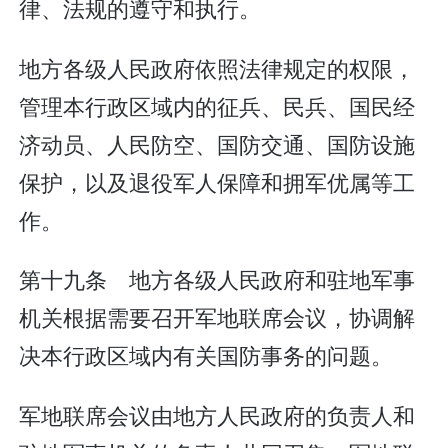
律、法规的遵守和执行。
地方各级人民政府依照法律规定的权限，
管理本行政区域内的征兵、民兵、国民经
济动员、人民防空、国防交通、国防设施
保护，以及退役军人保障和拥军优属等工
作。
第十九条 地方各级人民政府和驻地军事
机关根据需要召开军地联席会议，协调解
决本行政区域内有关国防事务的问题。
军地联席会议由地方人民政府的负责人和