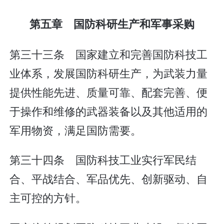
第五章 国防科研生产和军事采购
第三十三条 国家建立和完善国防科技工
业体系，发展国防科研生产，为武装力量
提供性能先进、质量可靠、配套完善、便
于操作和维修的武器装备以及其他适用的
军用物资，满足国防需要。
第三十四条 国防科技工业实行军民结
合、平战结合、军品优先、创新驱动、自
主可控的方针。