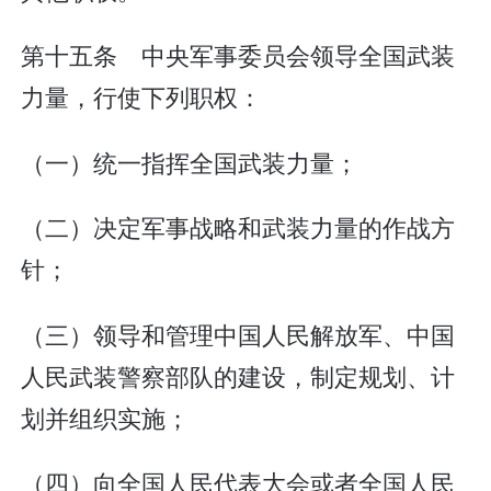
第十五条 中央军事委员会领导全国武装
力量，行使下列职权：
（一）统一指挥全国武装力量；
（二）决定军事战略和武装力量的作战方
针；
（三）领导和管理中国人民解放军、中国
人民武装警察部队的建设，制定规划、计
划并组织实施；
（四）向全国人民代表大会或者全国人民