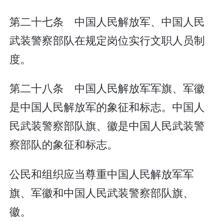
第二十七条 中国人民解放军、中国人民
武装警察部队在规定岗位实行文职人员制
度。
第二十八条 中国人民解放军军旗、军徽
是中国人民解放军的象征和标志。中国人
民武装警察部队旗、徽是中国人民武装警
察部队的象征和标志。
公民和组织应当尊重中国人民解放军军
旗、军徽和中国人民武装警察部队旗、
徽。