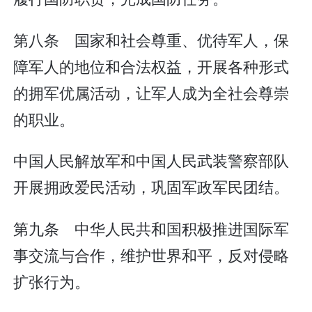
第八条 国家和社会尊重、优待军人，保
障军人的地位和合法权益，开展各种形式
的拥军优属活动，让军人成为全社会尊崇
的职业。
中国人民解放军和中国人民武装警察部队
开展拥政爱民活动，巩固军政军民团结。
第九条 中华人民共和国积极推进国际军
事交流与合作，维护世界和平，反对侵略
扩张行为。