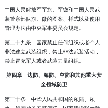
中国人民解放军军旗、军徽和中国人民武
装警察部队旗、徽的图案、样式以及使用
管理办法由中央军事委员会规定。
第二十九条 国家禁止任何组织或者个人
非法建立武装组织，禁止非法武装活动，
禁止冒充军人或者武装力量组织。
第四章 边防、海防、空防和其他重大安
全领域防卫
第三十条 中华人民共和国的领陆、领
水、领空神圣不可侵犯。国家建设强大稳