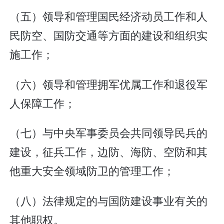
（五）领导和管理国民经济动员工作和人
民防空、国防交通等方面的建设和组织实
施工作；
（六）领导和管理拥军优属工作和退役军
人保障工作；
（七）与中央军事委员会共同领导民兵的
建设，征兵工作，边防、海防、空防和其
他重大安全领域防卫的管理工作；
（八）法律规定的与国防建设事业有关的
其他职权。