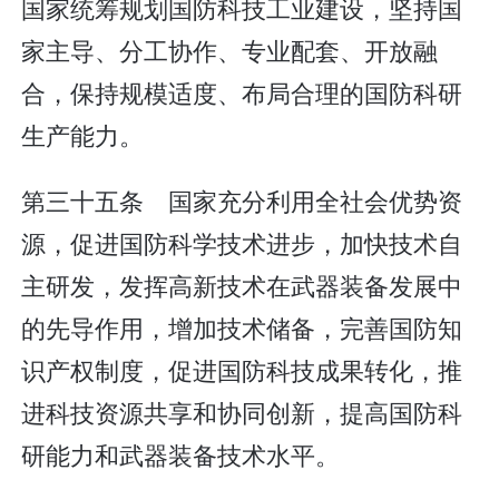
国家统筹规划国防科技工业建设，坚持国
家主导、分工协作、专业配套、开放融
合，保持规模适度、布局合理的国防科研
生产能力。
第三十五条 国家充分利用全社会优势资
源，促进国防科学技术进步，加快技术自
主研发，发挥高新技术在武器装备发展中
的先导作用，增加技术储备，完善国防知
识产权制度，促进国防科技成果转化，推
进科技资源共享和协同创新，提高国防科
研能力和武器装备技术水平。