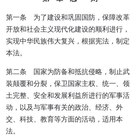
第一条 为了建设和巩固国防，保障改革
开放和社会主义现代化建设的顺利进行，
实现中华民族伟大复兴，根据宪法，制定
本法。
第二条 国家为防备和抵抗侵略，制止武
装颠覆和分裂，保卫国家主权、统一、领
土完整、安全和发展利益所进行的军事活
动，以及与军事有关的政治、经济、外
交、科技、教育等方面的活动，适用本
法。