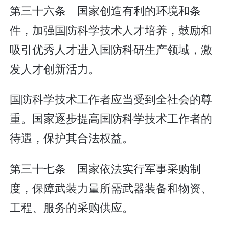
第三十六条 国家创造有利的环境和条
件，加强国防科学技术人才培养，鼓励和
吸引优秀人才进入国防科研生产领域，激
发人才创新活力。
国防科学技术工作者应当受到全社会的尊
重。国家逐步提高国防科学技术工作者的
待遇，保护其合法权益。
第三十七条 国家依法实行军事采购制
度，保障武装力量所需武器装备和物资、
工程、服务的采购供应。