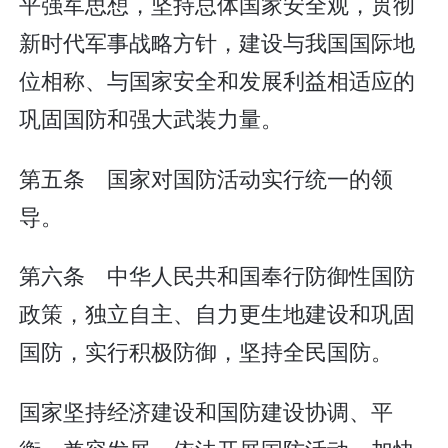
平强军思想，坚持总体国家安全观，贯彻
新时代军事战略方针，建设与我国国际地
位相称、与国家安全和发展利益相适应的
巩固国防和强大武装力量。
第五条 国家对国防活动实行统一的领
导。
第六条 中华人民共和国奉行防御性国防
政策，独立自主、自力更生地建设和巩固
国防，实行积极防御，坚持全民国防。
国家坚持经济建设和国防建设协调、平