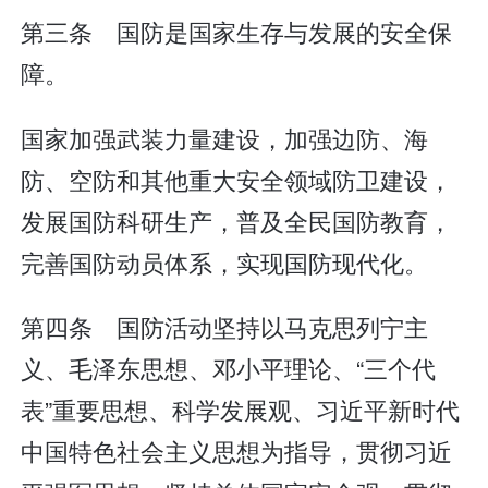
第三条 国防是国家生存与发展的安全保
障。
国家加强武装力量建设，加强边防、海
防、空防和其他重大安全领域防卫建设，
发展国防科研生产，普及全民国防教育，
完善国防动员体系，实现国防现代化。
第四条 国防活动坚持以马克思列宁主
义、毛泽东思想、邓小平理论、“三个代
表”重要思想、科学发展观、习近平新时代
中国特色社会主义思想为指导，贯彻习近