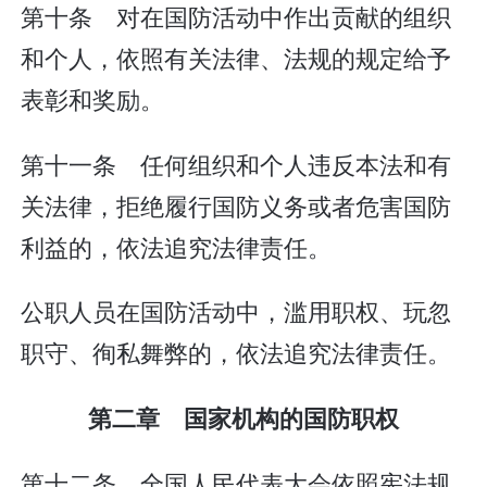
第十条 对在国防活动中作出贡献的组织
和个人，依照有关法律、法规的规定给予
表彰和奖励。
第十一条 任何组织和个人违反本法和有
关法律，拒绝履行国防义务或者危害国防
利益的，依法追究法律责任。
公职人员在国防活动中，滥用职权、玩忽
职守、徇私舞弊的，依法追究法律责任。
第二章 国家机构的国防职权
第十二条 全国人民代表大会依照宪法规