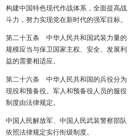
构建中国特色现代作战体系，全面提高战
斗力，努力实现党在新时代的强军目标。
第二十五条 中华人民共和国武装力量的
规模应当与保卫国家主权、安全、发展利
益的需要相适应。
第二十六条 中华人民共和国的兵役分为
现役和预备役。军人和预备役人员的服役
制度由法律规定。
中国人民解放军、中国人民武装警察部队
依照法律规定实行衔级制度。