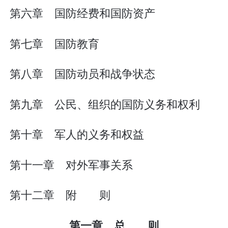
第六章 国防经费和国防资产
第七章 国防教育
第八章 国防动员和战争状态
第九章 公民、组织的国防义务和权利
第十章 军人的义务和权益
第十一章 对外军事关系
第十二章 附 则
第一章 总 则