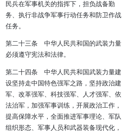
民兵在军事机关的指挥下，担负战备勤
务、执行非战争军事行动任务和防卫作战
任务。
第二十三条 中华人民共和国的武装力量
必须遵守宪法和法律。
第二十四条 中华人民共和国武装力量建
设坚持走中国特色强军之路，坚持政治建
军、改革强军、科技强军、人才强军、依
法治军，加强军事训练，开展政治工作，
提高保障水平，全面推进军事理论、军队
组织形态、军事人员和武器装备现代化，