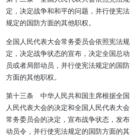
定，决定战争和和平的问题，并行使宪法
规定的国防方面的其他职权。
全国人民代表大会常务委员会依照宪法规
定，决定战争状态的宣布，决定全国总动
员或者局部动员，并行使宪法规定的国防
方面的其他职权。
第十三条 中华人民共和国主席根据全国
人民代表大会的决定和全国人民代表大会
常务委员会的决定，宣布战争状态，发布
动员令，并行使宪法规定的国防方面的其