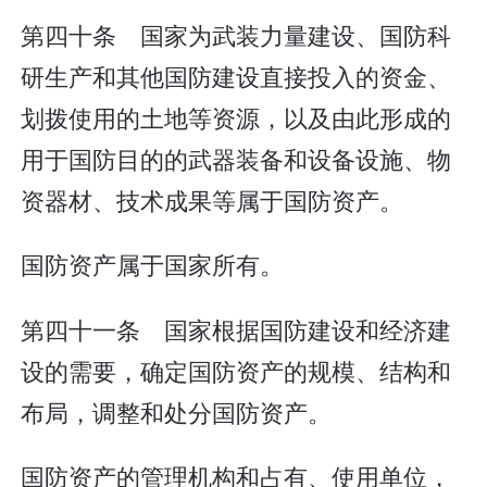
第四十条 国家为武装力量建设、国防科
研生产和其他国防建设直接投入的资金、
划拨使用的土地等资源，以及由此形成的
用于国防目的的武器装备和设备设施、物
资器材、技术成果等属于国防资产。
国防资产属于国家所有。
第四十一条 国家根据国防建设和经济建
设的需要，确定国防资产的规模、结构和
布局，调整和处分国防资产。
国防资产的管理机构和占有、使用单位，