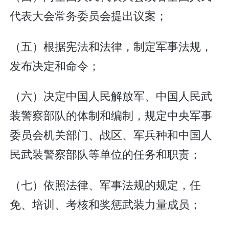
代表大会常务委员会提出议案；
（五）根据宪法和法律，制定军事法规，
发布决定和命令；
（六）决定中国人民解放军、中国人民武
装警察部队的体制和编制，规定中央军事
委员会机关部门、战区、军兵种和中国人
民武装警察部队等单位的任务和职责；
（七）依照法律、军事法规的规定，任
免、培训、考核和奖惩武装力量成员；