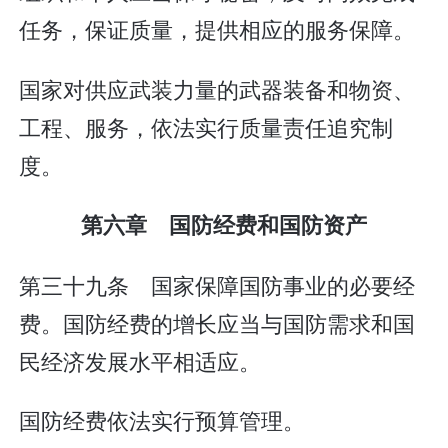
任务，保证质量，提供相应的服务保障。
国家对供应武装力量的武器装备和物资、
工程、服务，依法实行质量责任追究制
度。
第六章 国防经费和国防资产
第三十九条 国家保障国防事业的必要经
费。国防经费的增长应当与国防需求和国
民经济发展水平相适应。
国防经费依法实行预算管理。