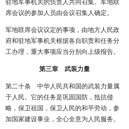
驻地军事机关的负责人共同召集。军地联
席会议的参加人员由会议召集人确定。
军地联席会议议定的事项，由地方人民政
府和驻地军事机关根据各自职责和任务分
工办理，重大事项应当分别向上级报告。
第三章 武装力量
第二十条 中华人民共和国的武装力量属
于人民。它的任务是巩固国防，抵抗侵
略，保卫祖国，保卫人民的和平劳动，参
加国家建设事业，全心全意为人民服务。