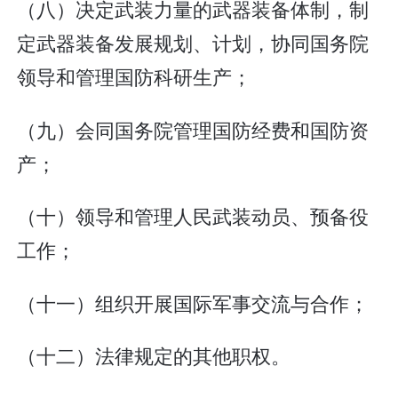
（八）决定武装力量的武器装备体制，制
定武器装备发展规划、计划，协同国务院
领导和管理国防科研生产；
（九）会同国务院管理国防经费和国防资
产；
（十）领导和管理人民武装动员、预备役
工作；
（十一）组织开展国际军事交流与合作；
（十二）法律规定的其他职权。