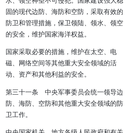
固的现代边防、海防和空防，采取有效的
防卫和管理措施，保卫领陆、领水、领空
的安全，维护国家海洋权益。
国家采取必要的措施，维护在太空、电
磁、网络空间等其他重大安全领域的活
动、资产和其他利益的安全。
第三十一条 中央军事委员会统一领导边
防、海防、空防和其他重大安全领域的防
卫工作。
中央国家机关、地方各级人民政府和有关