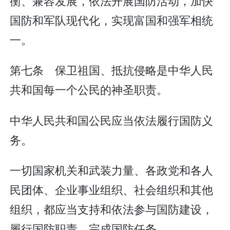
衡、兼容发展，依法开展国防活动，加快
国防和军队现代化，实现富国和强军相统
一。
第七条 保卫祖国、抵抗侵略是中华人民
共和国每一个公民的神圣职责。
中华人民共和国公民应当依法履行国防义
务。
一切国家机关和武装力量、各政党和各人
民团体、企业事业组织、社会组织和其他
组织，都应当支持和依法参与国防建设，
履行国防职责，完成国防任务。