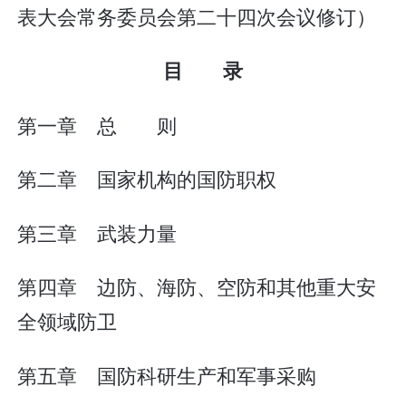
表大会常务委员会第二十四次会议修订）
目 录
第一章 总 则
第二章 国家机构的国防职权
第三章 武装力量
第四章 边防、海防、空防和其他重大安
全领域防卫
第五章 国防科研生产和军事采购