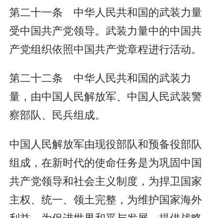
第二十一条 中华人民共和国的武装力量
受中国共产党领导。武装力量中的中国共
产党组织依照中国共产党章程进行活动。
第二十二条 中华人民共和国的武装力
量，由中国人民解放军、中国人民武装警
察部队、民兵组成。
中国人民解放军由现役部队和预备役部队
组成，在新时代的使命任务是为巩固中国
共产党领导和社会主义制度，为捍卫国家
主权、统一、领土完整，为维护国家海外
利益，为促进世界和平与发展，提供战略