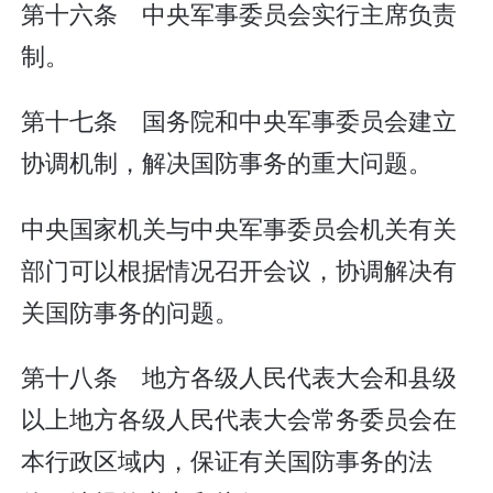
第十六条 中央军事委员会实行主席负责
制。
第十七条 国务院和中央军事委员会建立
协调机制，解决国防事务的重大问题。
中央国家机关与中央军事委员会机关有关
部门可以根据情况召开会议，协调解决有
关国防事务的问题。
第十八条 地方各级人民代表大会和县级
以上地方各级人民代表大会常务委员会在
本行政区域内，保证有关国防事务的法