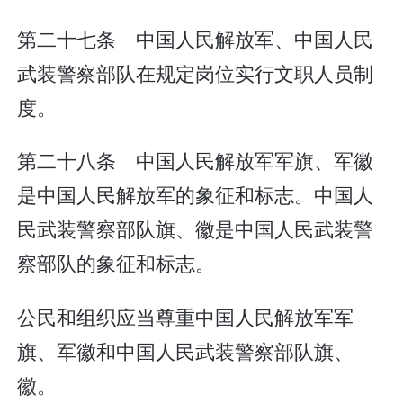
第二十七条 中国人民解放军、中国人民
武装警察部队在规定岗位实行文职人员制
度。
第二十八条 中国人民解放军军旗、军徽
是中国人民解放军的象征和标志。中国人
民武装警察部队旗、徽是中国人民武装警
察部队的象征和标志。
公民和组织应当尊重中国人民解放军军
旗、军徽和中国人民武装警察部队旗、
徽。