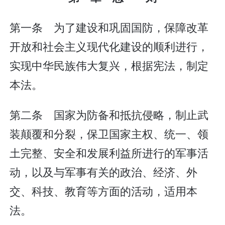
第一条 为了建设和巩固国防，保障改革
开放和社会主义现代化建设的顺利进行，
实现中华民族伟大复兴，根据宪法，制定
本法。
第二条 国家为防备和抵抗侵略，制止武
装颠覆和分裂，保卫国家主权、统一、领
土完整、安全和发展利益所进行的军事活
动，以及与军事有关的政治、经济、外
交、科技、教育等方面的活动，适用本
法。