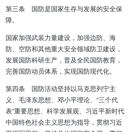
第三条 国防是国家生存与发展的安全保
障。
国家加强武装力量建设，加强边防、海
防、空防和其他重大安全领域防卫建设，
发展国防科研生产，普及全民国防教育，
完善国防动员体系，实现国防现代化。
第四条 国防活动坚持以马克思列宁主
义、毛泽东思想、邓小平理论、“三个代
表”重要思想、科学发展观、习近平新时代
中国特色社会主义思想为指导，贯彻习近