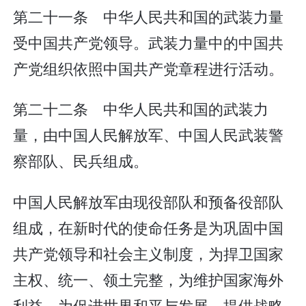
第二十一条 中华人民共和国的武装力量
受中国共产党领导。武装力量中的中国共
产党组织依照中国共产党章程进行活动。
第二十二条 中华人民共和国的武装力
量，由中国人民解放军、中国人民武装警
察部队、民兵组成。
中国人民解放军由现役部队和预备役部队
组成，在新时代的使命任务是为巩固中国
共产党领导和社会主义制度，为捍卫国家
主权、统一、领土完整，为维护国家海外
利益，为促进世界和平与发展，提供战略