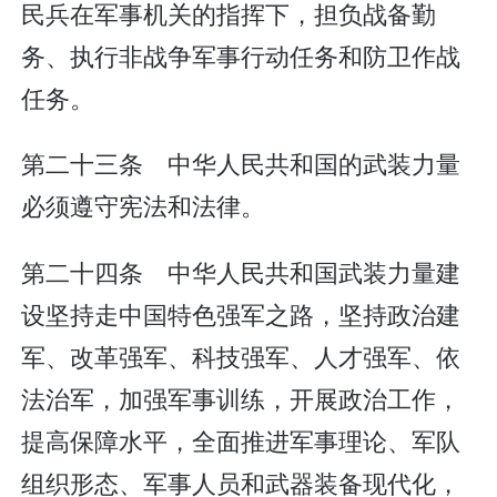
民兵在军事机关的指挥下，担负战备勤
务、执行非战争军事行动任务和防卫作战
任务。
第二十三条 中华人民共和国的武装力量
必须遵守宪法和法律。
第二十四条 中华人民共和国武装力量建
设坚持走中国特色强军之路，坚持政治建
军、改革强军、科技强军、人才强军、依
法治军，加强军事训练，开展政治工作，
提高保障水平，全面推进军事理论、军队
组织形态、军事人员和武器装备现代化，