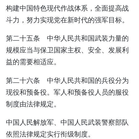
构建中国特色现代作战体系，全面提高战
斗力，努力实现党在新时代的强军目标。
第二十五条 中华人民共和国武装力量的
规模应当与保卫国家主权、安全、发展利
益的需要相适应。
第二十六条 中华人民共和国的兵役分为
现役和预备役。军人和预备役人员的服役
制度由法律规定。
中国人民解放军、中国人民武装警察部队
依照法律规定实行衔级制度。