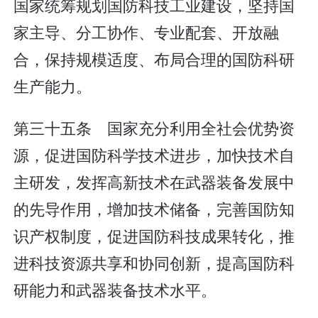
国家统筹规划国防科技工业建设，坚持国
家主导、分工协作、专业配套、开放融
合，保持规模适度、布局合理的国防科研
生产能力。
第三十五条 国家充分利用全社会优势资
源，促进国防科学技术进步，加快技术自
主研发，发挥高新技术在武器装备发展中
的先导作用，增加技术储备，完善国防知
识产权制度，促进国防科技成果转化，推
进科技资源共享和协同创新，提高国防科
研能力和武器装备技术水平。