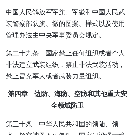
中国人民解放军军旗、军徽和中国人民武
装警察部队旗、徽的图案、样式以及使用
管理办法由中央军事委员会规定。
第二十九条 国家禁止任何组织或者个人
非法建立武装组织，禁止非法武装活动，
禁止冒充军人或者武装力量组织。
第四章 边防、海防、空防和其他重大安
全领域防卫
第三十条 中华人民共和国的领陆、领
水、领空神圣不可侵犯。国家建设强大稳