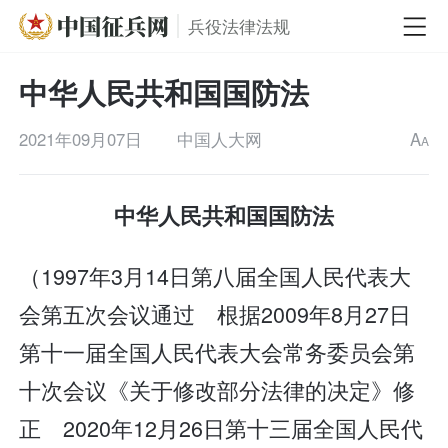
兵役法律法规
中华人民共和国国防法
2021年09月07日
中国人大网
A
A
中华人民共和国国防法
（1997年3月14日第八届全国人民代表大
会第五次会议通过 根据2009年8月27日
第十一届全国人民代表大会常务委员会第
十次会议《关于修改部分法律的决定》修
正 2020年12月26日第十三届全国人民代