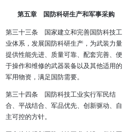
第五章 国防科研生产和军事采购
第三十三条 国家建立和完善国防科技工
业体系，发展国防科研生产，为武装力量
提供性能先进、质量可靠、配套完善、便
于操作和维修的武器装备以及其他适用的
军用物资，满足国防需要。
第三十四条 国防科技工业实行军民结
合、平战结合、军品优先、创新驱动、自
主可控的方针。