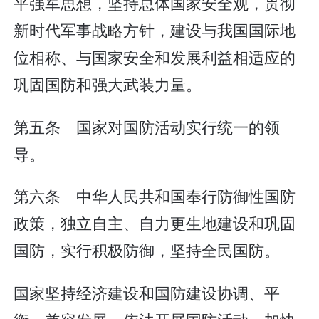
平强军思想，坚持总体国家安全观，贯彻
新时代军事战略方针，建设与我国国际地
位相称、与国家安全和发展利益相适应的
巩固国防和强大武装力量。
第五条 国家对国防活动实行统一的领
导。
第六条 中华人民共和国奉行防御性国防
政策，独立自主、自力更生地建设和巩固
国防，实行积极防御，坚持全民国防。
国家坚持经济建设和国防建设协调、平