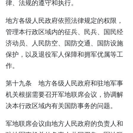
律、法规的遵守和执行。
地方各级人民政府依照法律规定的权限，
管理本行政区域内的征兵、民兵、国民经
济动员、人民防空、国防交通、国防设施
保护，以及退役军人保障和拥军优属等工
作。
第十九条 地方各级人民政府和驻地军事
机关根据需要召开军地联席会议，协调解
决本行政区域内有关国防事务的问题。
军地联席会议由地方人民政府的负责人和