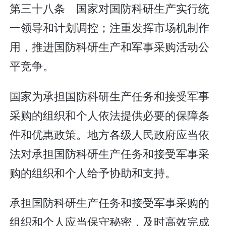
第三十八条 国家对国防科研生产实行统
一领导和计划调控；注重发挥市场机制作
用，推进国防科研生产和军事采购活动公
平竞争。
国家为承担国防科研生产任务和接受军事
采购的组织和个人依法提供必要的保障条
件和优惠政策。地方各级人民政府应当依
法对承担国防科研生产任务和接受军事采
购的组织和个人给予协助和支持。
承担国防科研生产任务和接受军事采购的
组织和个人应当保守秘密，及时高效完成