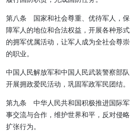
第八条 国家和社会尊重、优待军人，保
障军人的地位和合法权益，开展各种形式
的拥军优属活动，让军人成为全社会尊崇
的职业。
中国人民解放军和中国人民武装警察部队
开展拥政爱民活动，巩固军政军民团结。
第九条 中华人民共和国积极推进国际军
事交流与合作，维护世界和平，反对侵略
扩张行为。