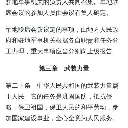
驻地军事机关的负责人共同召集。军地联
席会议的参加人员由会议召集人确定。
军地联席会议议定的事项，由地方人民政
府和驻地军事机关根据各自职责和任务分
工办理，重大事项应当分别向上级报告。
第三章 武装力量
第二十条 中华人民共和国的武装力量属
于人民。它的任务是巩固国防，抵抗侵
略，保卫祖国，保卫人民的和平劳动，参
加国家建设事业，全心全意为人民服务。