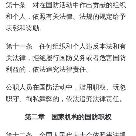
第十条 对在国防活动中作出贡献的组织
和个人，依照有关法律、法规的规定给予
表彰和奖励。
第十一条 任何组织和个人违反本法和有
关法律，拒绝履行国防义务或者危害国防
利益的，依法追究法律责任。
公职人员在国防活动中，滥用职权、玩忽
职守、徇私舞弊的，依法追究法律责任。
第二章 国家机构的国防职权
第十二条 全国人民代表大会依照宪法规