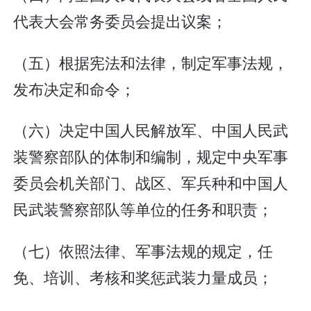
代表大会常务委员会提出议案；
（五）根据宪法和法律，制定军事法规，
发布决定和命令；
（六）决定中国人民解放军、中国人民武
装警察部队的体制和编制，规定中央军事
委员会机关部门、战区、军兵种和中国人
民武装警察部队等单位的任务和职责；
（七）依照法律、军事法规的规定，任
免、培训、考核和奖惩武装力量成员；