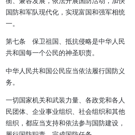
衡、兼容发展，依法开展国防活动，加快
国防和军队现代化，实现富国和强军相统
一。
第七条 保卫祖国、抵抗侵略是中华人民
共和国每一个公民的神圣职责。
中华人民共和国公民应当依法履行国防义
务。
一切国家机关和武装力量、各政党和各人
民团体、企业事业组织、社会组织和其他
组织，都应当支持和依法参与国防建设，
履行国防职责，完成国防任务。