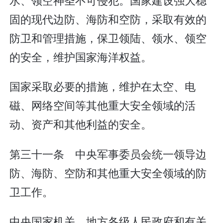
固的现代边防、海防和空防，采取有效的
防卫和管理措施，保卫领陆、领水、领空
的安全，维护国家海洋权益。
国家采取必要的措施，维护在太空、电
磁、网络空间等其他重大安全领域的活
动、资产和其他利益的安全。
第三十一条 中央军事委员会统一领导边
防、海防、空防和其他重大安全领域的防
卫工作。
中央国家机关、地方各级人民政府和有关