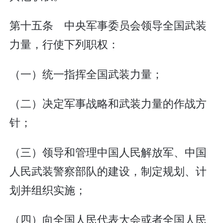
第十五条 中央军事委员会领导全国武装
力量，行使下列职权：
（一）统一指挥全国武装力量；
（二）决定军事战略和武装力量的作战方
针；
（三）领导和管理中国人民解放军、中国
人民武装警察部队的建设，制定规划、计
划并组织实施；
（四）向全国人民代表大会或者全国人民