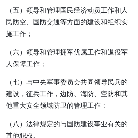
（五）领导和管理国民经济动员工作和人
民防空、国防交通等方面的建设和组织实
施工作；
（六）领导和管理拥军优属工作和退役军
人保障工作；
（七）与中央军事委员会共同领导民兵的
建设，征兵工作，边防、海防、空防和其
他重大安全领域防卫的管理工作；
（八）法律规定的与国防建设事业有关的
其他职权。