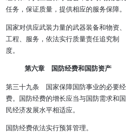
任务，保证质量，提供相应的服务保障。
国家对供应武装力量的武器装备和物资、
工程、服务，依法实行质量责任追究制
度。
第六章 国防经费和国防资产
第三十九条 国家保障国防事业的必要经
费。国防经费的增长应当与国防需求和国
民经济发展水平相适应。
国防经费依法实行预算管理。