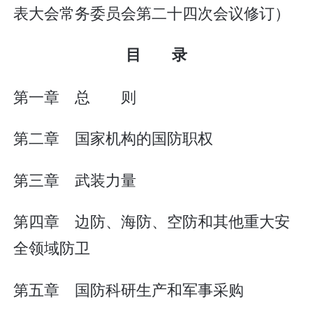
表大会常务委员会第二十四次会议修订）
目 录
第一章 总 则
第二章 国家机构的国防职权
第三章 武装力量
第四章 边防、海防、空防和其他重大安
全领域防卫
第五章 国防科研生产和军事采购