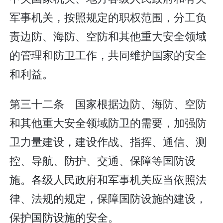
军事机关，按照规定的职权范围，分工负
责边防、海防、空防和其他重大安全领域
的管理和防卫工作，共同维护国家的安全
和利益。
第三十二条 国家根据边防、海防、空防
和其他重大安全领域防卫的需要，加强防
卫力量建设，建设作战、指挥、通信、测
控、导航、防护、交通、保障等国防设
施。各级人民政府和军事机关应当依照法
律、法规的规定，保障国防设施的建设，
保护国防设施的安全。