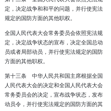
定，决定战争和和平的问题，并行使宪法
规定的国防方面的其他职权。
全国人民代表大会常务委员会依照宪法规
定，决定战争状态的宣布，决定全国总动
员或者局部动员，并行使宪法规定的国防
方面的其他职权。
第十三条 中华人民共和国主席根据全国
人民代表大会的决定和全国人民代表大会
常务委员会的决定，宣布战争状态，发布
动员令，并行使宪法规定的国防方面的其