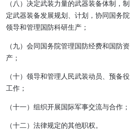
（八）决定武装力量的武器装备体制，制
定武器装备发展规划、计划，协同国务院
领导和管理国防科研生产；
（九）会同国务院管理国防经费和国防资
产；
（十）领导和管理人民武装动员、预备役
工作；
（十一）组织开展国际军事交流与合作；
（十二）法律规定的其他职权。