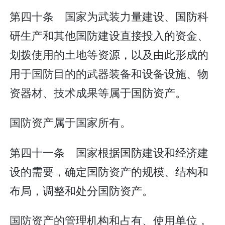
第四十条 国家为武装力量建设、国防科
研生产和其他国防建设直接投入的资金、
划拨使用的土地等资源，以及由此形成的
用于国防目的的武器装备和设备设施、物
资器材、技术成果等属于国防资产。
国防资产属于国家所有。
第四十一条 国家根据国防建设和经济建
设的需要，确定国防资产的规模、结构和
布局，调整和处分国防资产。
国防资产的管理机构和占有、使用单位，