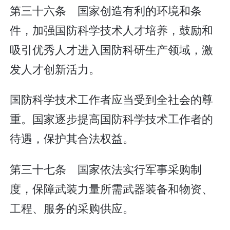
第三十六条 国家创造有利的环境和条
件，加强国防科学技术人才培养，鼓励和
吸引优秀人才进入国防科研生产领域，激
发人才创新活力。
国防科学技术工作者应当受到全社会的尊
重。国家逐步提高国防科学技术工作者的
待遇，保护其合法权益。
第三十七条 国家依法实行军事采购制
度，保障武装力量所需武器装备和物资、
工程、服务的采购供应。