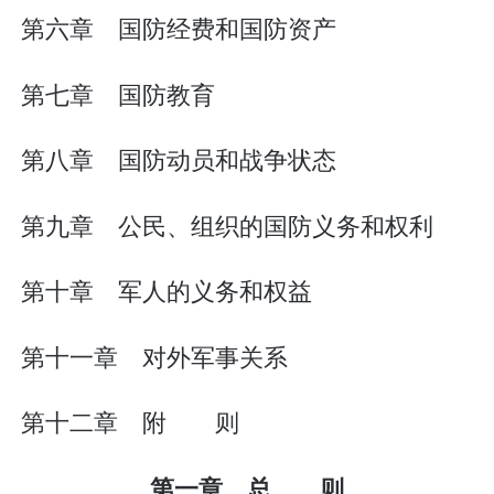
第六章 国防经费和国防资产
第七章 国防教育
第八章 国防动员和战争状态
第九章 公民、组织的国防义务和权利
第十章 军人的义务和权益
第十一章 对外军事关系
第十二章 附 则
第一章 总 则