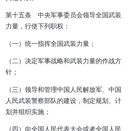
第十五条 中央军事委员会领导全国武装
力量，行使下列职权：
（一）统一指挥全国武装力量；
（二）决定军事战略和武装力量的作战方
针；
（三）领导和管理中国人民解放军、中国
人民武装警察部队的建设，制定规划、计
划并组织实施；
（四）向全国人民代表大会或者全国人民