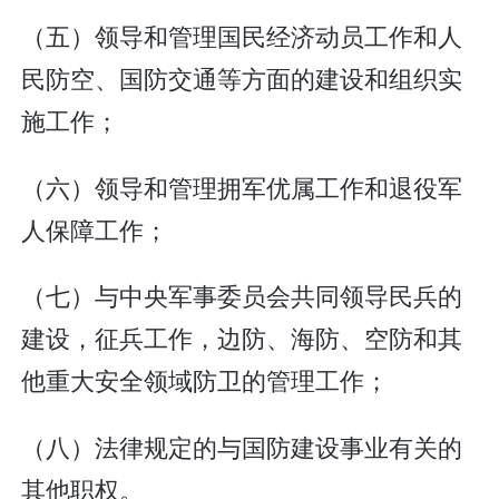
（五）领导和管理国民经济动员工作和人
民防空、国防交通等方面的建设和组织实
施工作；
（六）领导和管理拥军优属工作和退役军
人保障工作；
（七）与中央军事委员会共同领导民兵的
建设，征兵工作，边防、海防、空防和其
他重大安全领域防卫的管理工作；
（八）法律规定的与国防建设事业有关的
其他职权。