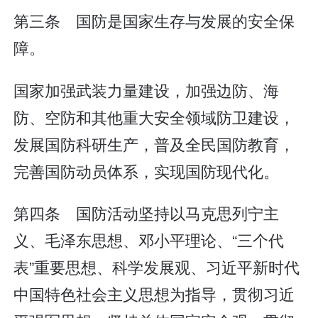
第三条 国防是国家生存与发展的安全保
障。
国家加强武装力量建设，加强边防、海
防、空防和其他重大安全领域防卫建设，
发展国防科研生产，普及全民国防教育，
完善国防动员体系，实现国防现代化。
第四条 国防活动坚持以马克思列宁主
义、毛泽东思想、邓小平理论、“三个代
表”重要思想、科学发展观、习近平新时代
中国特色社会主义思想为指导，贯彻习近