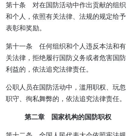
第十条 对在国防活动中作出贡献的组织
和个人，依照有关法律、法规的规定给予
表彰和奖励。
第十一条 任何组织和个人违反本法和有
关法律，拒绝履行国防义务或者危害国防
利益的，依法追究法律责任。
公职人员在国防活动中，滥用职权、玩忽
职守、徇私舞弊的，依法追究法律责任。
第二章 国家机构的国防职权
第十二条 全国人民代表大会依照宪法规