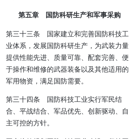
第五章 国防科研生产和军事采购
第三十三条 国家建立和完善国防科技工
业体系，发展国防科研生产，为武装力量
提供性能先进、质量可靠、配套完善、便
于操作和维修的武器装备以及其他适用的
军用物资，满足国防需要。
第三十四条 国防科技工业实行军民结
合、平战结合、军品优先、创新驱动、自
主可控的方针。