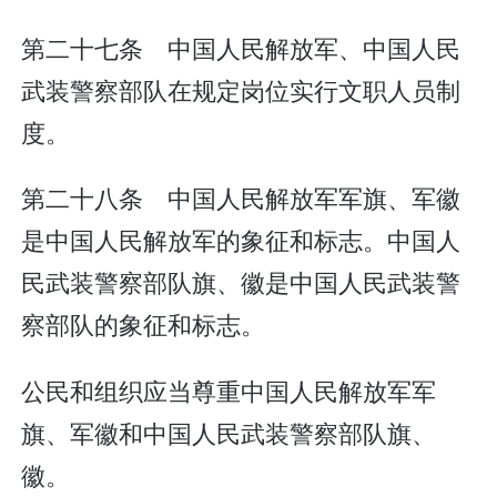
第二十七条 中国人民解放军、中国人民
武装警察部队在规定岗位实行文职人员制
度。
第二十八条 中国人民解放军军旗、军徽
是中国人民解放军的象征和标志。中国人
民武装警察部队旗、徽是中国人民武装警
察部队的象征和标志。
公民和组织应当尊重中国人民解放军军
旗、军徽和中国人民武装警察部队旗、
徽。