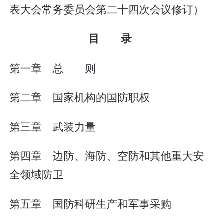
表大会常务委员会第二十四次会议修订）
目 录
第一章 总 则
第二章 国家机构的国防职权
第三章 武装力量
第四章 边防、海防、空防和其他重大安
全领域防卫
第五章 国防科研生产和军事采购