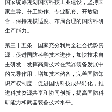
国家统筹规划国防科技工业建设，坚持国
家主导、分工协作、专业配套、开放融
合，保持规模适度、布局合理的国防科研
生产能力。
第三十五条 国家充分利用全社会优势资
源，促进国防科学技术进步，加快技术自
主研发，发挥高新技术在武器装备发展中
的先导作用，增加技术储备，完善国防知
识产权制度，促进国防科技成果转化，推
进科技资源共享和协同创新，提高国防科
研能力和武器装备技术水平。