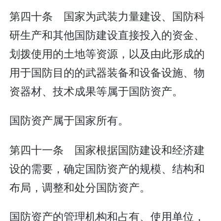
第四十条 国家为武装力量建设、国防科
研生产和其他国防建设直接投入的资金、
划拨使用的土地等资源，以及由此形成的
用于国防目的的武器装备和设备设施、物
资器材、技术成果等属于国防资产。
国防资产属于国家所有。
第四十一条 国家根据国防建设和经济建
设的需要，确定国防资产的规模、结构和
布局，调整和处分国防资产。
国防资产的管理机构和占有、使用单位，