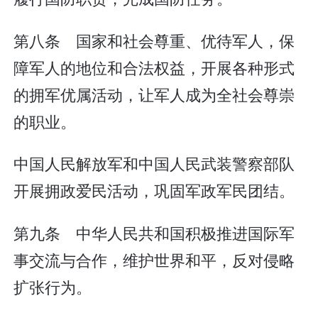
第八条 国家和社会尊重、优待军人，保
障军人的地位和合法权益，开展各种形式
的拥军优属活动，让军人成为全社会尊崇
的职业。
中国人民解放军和中国人民武装警察部队
开展拥政爱民活动，巩固军政军民团结。
第九条 中华人民共和国积极推进国际军
事交流与合作，维护世界和平，反对侵略
扩张行为。