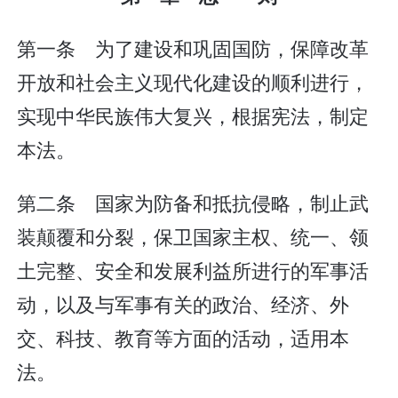
第一条 为了建设和巩固国防，保障改革
开放和社会主义现代化建设的顺利进行，
实现中华民族伟大复兴，根据宪法，制定
本法。
第二条 国家为防备和抵抗侵略，制止武
装颠覆和分裂，保卫国家主权、统一、领
土完整、安全和发展利益所进行的军事活
动，以及与军事有关的政治、经济、外
交、科技、教育等方面的活动，适用本
法。