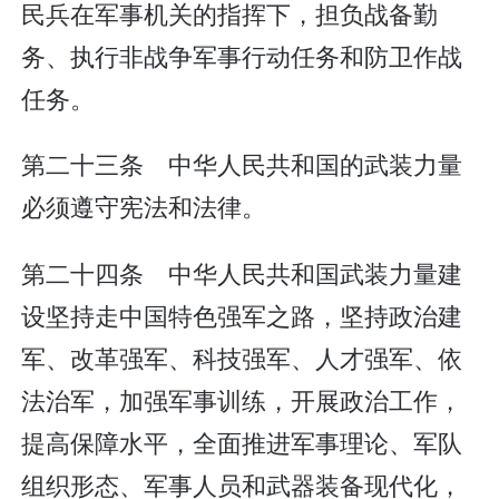
民兵在军事机关的指挥下，担负战备勤
务、执行非战争军事行动任务和防卫作战
任务。
第二十三条 中华人民共和国的武装力量
必须遵守宪法和法律。
第二十四条 中华人民共和国武装力量建
设坚持走中国特色强军之路，坚持政治建
军、改革强军、科技强军、人才强军、依
法治军，加强军事训练，开展政治工作，
提高保障水平，全面推进军事理论、军队
组织形态、军事人员和武器装备现代化，