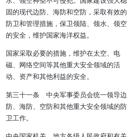
固的现代边防、海防和空防，采取有效的
防卫和管理措施，保卫领陆、领水、领空
的安全，维护国家海洋权益。
国家采取必要的措施，维护在太空、电
磁、网络空间等其他重大安全领域的活
动、资产和其他利益的安全。
第三十一条 中央军事委员会统一领导边
防、海防、空防和其他重大安全领域的防
卫工作。
中央国家机关、地方各级人民政府和有关