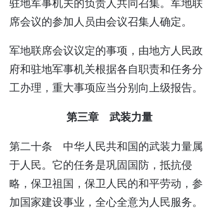
驻地军事机关的负责人共同召集。军地联
席会议的参加人员由会议召集人确定。
军地联席会议议定的事项，由地方人民政
府和驻地军事机关根据各自职责和任务分
工办理，重大事项应当分别向上级报告。
第三章 武装力量
第二十条 中华人民共和国的武装力量属
于人民。它的任务是巩固国防，抵抗侵
略，保卫祖国，保卫人民的和平劳动，参
加国家建设事业，全心全意为人民服务。