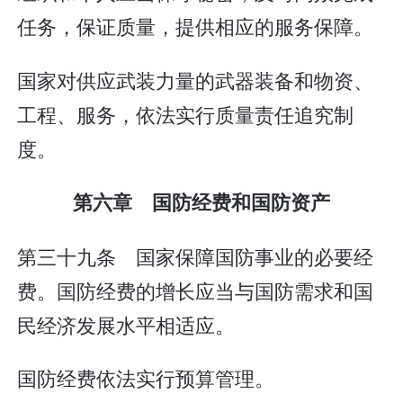
任务，保证质量，提供相应的服务保障。
国家对供应武装力量的武器装备和物资、
工程、服务，依法实行质量责任追究制
度。
第六章 国防经费和国防资产
第三十九条 国家保障国防事业的必要经
费。国防经费的增长应当与国防需求和国
民经济发展水平相适应。
国防经费依法实行预算管理。