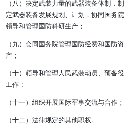
（八）决定武装力量的武器装备体制，制
定武器装备发展规划、计划，协同国务院
领导和管理国防科研生产；
（九）会同国务院管理国防经费和国防资
产；
（十）领导和管理人民武装动员、预备役
工作；
（十一）组织开展国际军事交流与合作；
（十二）法律规定的其他职权。