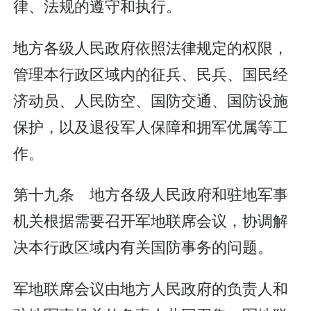
律、法规的遵守和执行。
地方各级人民政府依照法律规定的权限，
管理本行政区域内的征兵、民兵、国民经
济动员、人民防空、国防交通、国防设施
保护，以及退役军人保障和拥军优属等工
作。
第十九条 地方各级人民政府和驻地军事
机关根据需要召开军地联席会议，协调解
决本行政区域内有关国防事务的问题。
军地联席会议由地方人民政府的负责人和