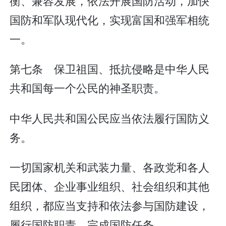
衡、兼容发展，依法开展国防活动，加快
国防和军队现代化，实现富国和强军相统
一。
第七条 保卫祖国、抵抗侵略是中华人民
共和国每一个公民的神圣职责。
中华人民共和国公民应当依法履行国防义
务。
一切国家机关和武装力量、各政党和各人
民团体、企业事业组织、社会组织和其他
组织，都应当支持和依法参与国防建设，
履行国防职责，完成国防任务。