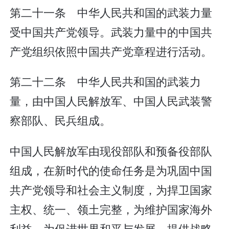
第二十一条 中华人民共和国的武装力量
受中国共产党领导。武装力量中的中国共
产党组织依照中国共产党章程进行活动。
第二十二条 中华人民共和国的武装力
量，由中国人民解放军、中国人民武装警
察部队、民兵组成。
中国人民解放军由现役部队和预备役部队
组成，在新时代的使命任务是为巩固中国
共产党领导和社会主义制度，为捍卫国家
主权、统一、领土完整，为维护国家海外
利益，为促进世界和平与发展，提供战略