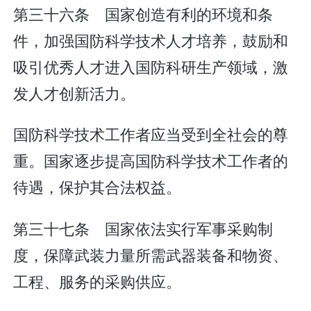
第三十六条 国家创造有利的环境和条
件，加强国防科学技术人才培养，鼓励和
吸引优秀人才进入国防科研生产领域，激
发人才创新活力。
国防科学技术工作者应当受到全社会的尊
重。国家逐步提高国防科学技术工作者的
待遇，保护其合法权益。
第三十七条 国家依法实行军事采购制
度，保障武装力量所需武器装备和物资、
工程、服务的采购供应。