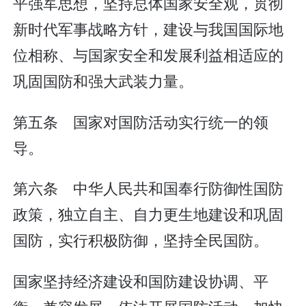
平强军思想，坚持总体国家安全观，贯彻
新时代军事战略方针，建设与我国国际地
位相称、与国家安全和发展利益相适应的
巩固国防和强大武装力量。
第五条 国家对国防活动实行统一的领
导。
第六条 中华人民共和国奉行防御性国防
政策，独立自主、自力更生地建设和巩固
国防，实行积极防御，坚持全民国防。
国家坚持经济建设和国防建设协调、平