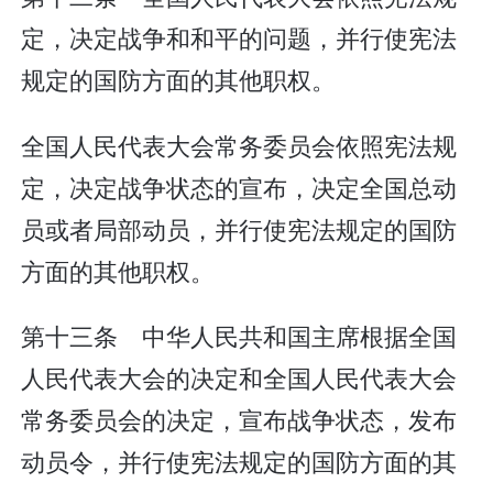
定，决定战争和和平的问题，并行使宪法
规定的国防方面的其他职权。
全国人民代表大会常务委员会依照宪法规
定，决定战争状态的宣布，决定全国总动
员或者局部动员，并行使宪法规定的国防
方面的其他职权。
第十三条 中华人民共和国主席根据全国
人民代表大会的决定和全国人民代表大会
常务委员会的决定，宣布战争状态，发布
动员令，并行使宪法规定的国防方面的其