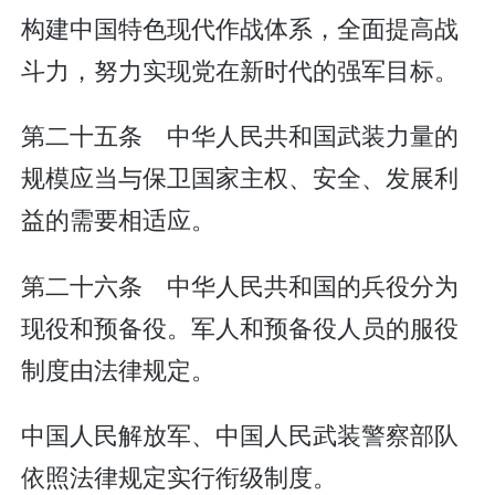
构建中国特色现代作战体系，全面提高战
斗力，努力实现党在新时代的强军目标。
第二十五条 中华人民共和国武装力量的
规模应当与保卫国家主权、安全、发展利
益的需要相适应。
第二十六条 中华人民共和国的兵役分为
现役和预备役。军人和预备役人员的服役
制度由法律规定。
中国人民解放军、中国人民武装警察部队
依照法律规定实行衔级制度。