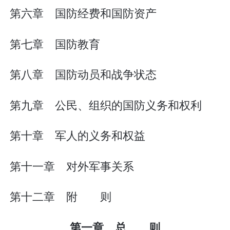
第六章 国防经费和国防资产
第七章 国防教育
第八章 国防动员和战争状态
第九章 公民、组织的国防义务和权利
第十章 军人的义务和权益
第十一章 对外军事关系
第十二章 附 则
第一章 总 则