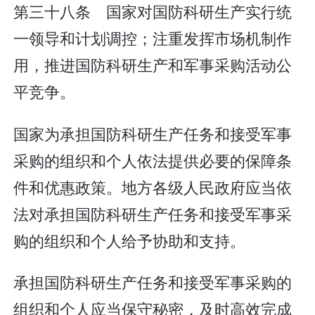
第三十八条 国家对国防科研生产实行统
一领导和计划调控；注重发挥市场机制作
用，推进国防科研生产和军事采购活动公
平竞争。
国家为承担国防科研生产任务和接受军事
采购的组织和个人依法提供必要的保障条
件和优惠政策。地方各级人民政府应当依
法对承担国防科研生产任务和接受军事采
购的组织和个人给予协助和支持。
承担国防科研生产任务和接受军事采购的
组织和个人应当保守秘密，及时高效完成