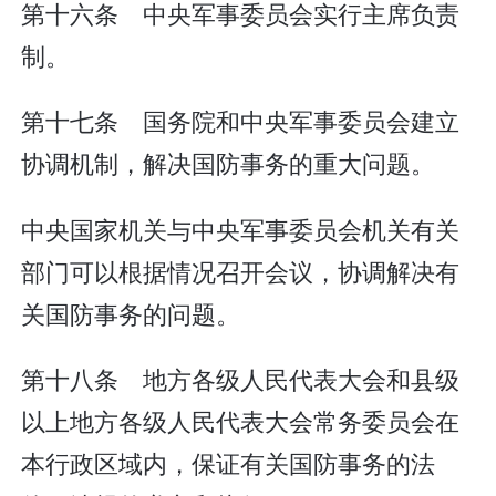
第十六条 中央军事委员会实行主席负责
制。
第十七条 国务院和中央军事委员会建立
协调机制，解决国防事务的重大问题。
中央国家机关与中央军事委员会机关有关
部门可以根据情况召开会议，协调解决有
关国防事务的问题。
第十八条 地方各级人民代表大会和县级
以上地方各级人民代表大会常务委员会在
本行政区域内，保证有关国防事务的法