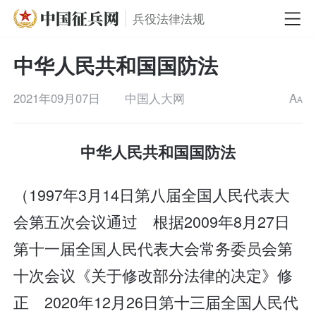
兵役法律法规
中华人民共和国国防法
2021年09月07日
中国人大网
A
A
中华人民共和国国防法
（1997年3月14日第八届全国人民代表大
会第五次会议通过 根据2009年8月27日
第十一届全国人民代表大会常务委员会第
十次会议《关于修改部分法律的决定》修
正 2020年12月26日第十三届全国人民代