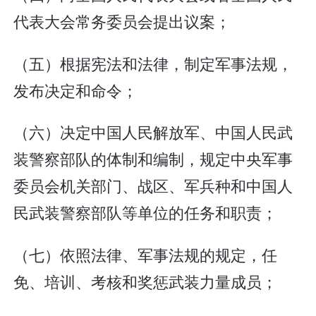
代表大会常务委员会提出议案；
（五）根据宪法和法律，制定军事法规，
发布决定和命令；
（六）决定中国人民解放军、中国人民武
装警察部队的体制和编制，规定中央军事
委员会机关部门、战区、军兵种和中国人
民武装警察部队等单位的任务和职责；
（七）依照法律、军事法规的规定，任
免、培训、考核和奖惩武装力量成员；