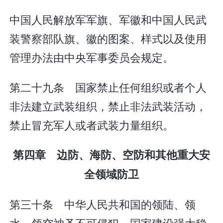
中国人民解放军军旗、军徽和中国人民武
装警察部队旗、徽的图案、样式以及使用
管理办法由中央军事委员会规定。
第二十九条 国家禁止任何组织或者个人
非法建立武装组织，禁止非法武装活动，
禁止冒充军人或者武装力量组织。
第四章 边防、海防、空防和其他重大安
全领域防卫
第三十条 中华人民共和国的领陆、领
水、领空神圣不可侵犯。国家建设强大稳