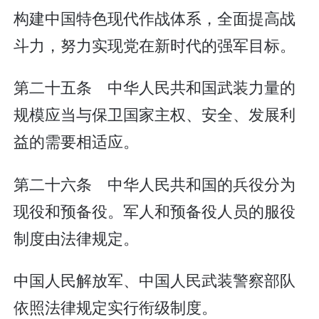
构建中国特色现代作战体系，全面提高战
斗力，努力实现党在新时代的强军目标。
第二十五条 中华人民共和国武装力量的
规模应当与保卫国家主权、安全、发展利
益的需要相适应。
第二十六条 中华人民共和国的兵役分为
现役和预备役。军人和预备役人员的服役
制度由法律规定。
中国人民解放军、中国人民武装警察部队
依照法律规定实行衔级制度。