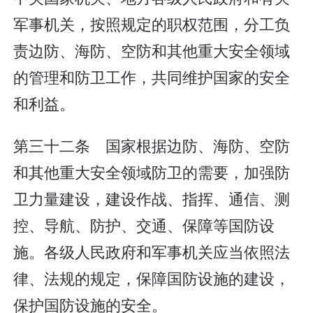
军事机关，按照规定的职权范围，分工负
责边防、海防、空防和其他重大安全领域
的管理和防卫工作，共同维护国家的安全
和利益。
第三十二条 国家根据边防、海防、空防
和其他重大安全领域防卫的需要，加强防
卫力量建设，建设作战、指挥、通信、测
控、导航、防护、交通、保障等国防设
施。各级人民政府和军事机关应当依照法
律、法规的规定，保障国防设施的建设，
保护国防设施的安全。