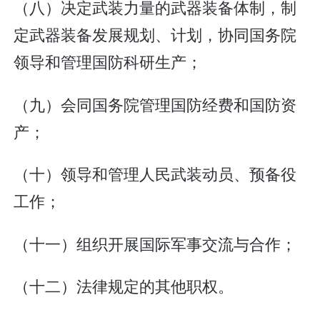
（八）决定武装力量的武器装备体制，制
定武器装备发展规划、计划，协同国务院
领导和管理国防科研生产；
（九）会同国务院管理国防经费和国防资
产；
（十）领导和管理人民武装动员、预备役
工作；
（十一）组织开展国际军事交流与合作；
（十二）法律规定的其他职权。