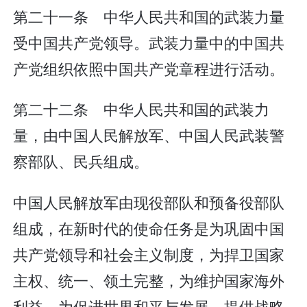
第二十一条 中华人民共和国的武装力量
受中国共产党领导。武装力量中的中国共
产党组织依照中国共产党章程进行活动。
第二十二条 中华人民共和国的武装力
量，由中国人民解放军、中国人民武装警
察部队、民兵组成。
中国人民解放军由现役部队和预备役部队
组成，在新时代的使命任务是为巩固中国
共产党领导和社会主义制度，为捍卫国家
主权、统一、领土完整，为维护国家海外
利益，为促进世界和平与发展，提供战略