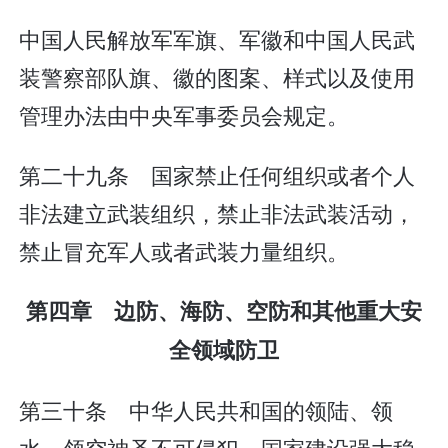
中国人民解放军军旗、军徽和中国人民武
装警察部队旗、徽的图案、样式以及使用
管理办法由中央军事委员会规定。
第二十九条 国家禁止任何组织或者个人
非法建立武装组织，禁止非法武装活动，
禁止冒充军人或者武装力量组织。
第四章 边防、海防、空防和其他重大安
全领域防卫
第三十条 中华人民共和国的领陆、领
水、领空神圣不可侵犯。国家建设强大稳