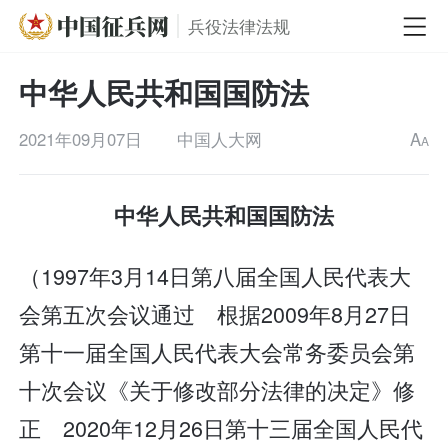
兵役法律法规
中华人民共和国国防法
2021年09月07日
中国人大网
A
A
中华人民共和国国防法
（1997年3月14日第八届全国人民代表大
会第五次会议通过 根据2009年8月27日
第十一届全国人民代表大会常务委员会第
十次会议《关于修改部分法律的决定》修
正 2020年12月26日第十三届全国人民代