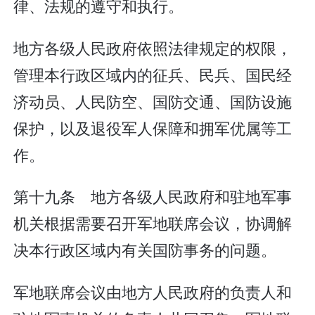
律、法规的遵守和执行。
地方各级人民政府依照法律规定的权限，
管理本行政区域内的征兵、民兵、国民经
济动员、人民防空、国防交通、国防设施
保护，以及退役军人保障和拥军优属等工
作。
第十九条 地方各级人民政府和驻地军事
机关根据需要召开军地联席会议，协调解
决本行政区域内有关国防事务的问题。
军地联席会议由地方人民政府的负责人和