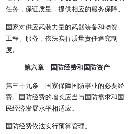
任务，保证质量，提供相应的服务保障。
国家对供应武装力量的武器装备和物资、
工程、服务，依法实行质量责任追究制
度。
第六章 国防经费和国防资产
第三十九条 国家保障国防事业的必要经
费。国防经费的增长应当与国防需求和国
民经济发展水平相适应。
国防经费依法实行预算管理。