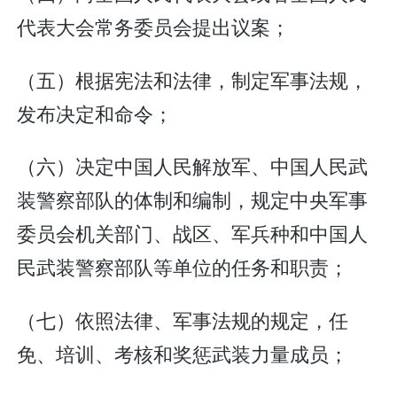
代表大会常务委员会提出议案；
（五）根据宪法和法律，制定军事法规，
发布决定和命令；
（六）决定中国人民解放军、中国人民武
装警察部队的体制和编制，规定中央军事
委员会机关部门、战区、军兵种和中国人
民武装警察部队等单位的任务和职责；
（七）依照法律、军事法规的规定，任
免、培训、考核和奖惩武装力量成员；