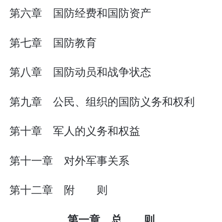
第六章 国防经费和国防资产
第七章 国防教育
第八章 国防动员和战争状态
第九章 公民、组织的国防义务和权利
第十章 军人的义务和权益
第十一章 对外军事关系
第十二章 附 则
第一章 总 则