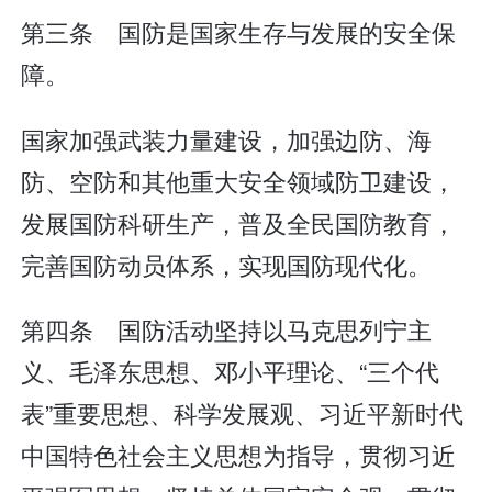
第三条 国防是国家生存与发展的安全保
障。
国家加强武装力量建设，加强边防、海
防、空防和其他重大安全领域防卫建设，
发展国防科研生产，普及全民国防教育，
完善国防动员体系，实现国防现代化。
第四条 国防活动坚持以马克思列宁主
义、毛泽东思想、邓小平理论、“三个代
表”重要思想、科学发展观、习近平新时代
中国特色社会主义思想为指导，贯彻习近