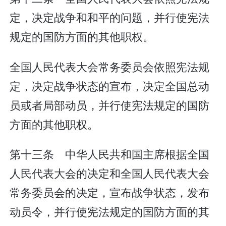
定，决定战争和和平的问题，并行使宪法
规定的国防方面的其他职权。
全国人民代表大会常务委员会依照宪法规
定，决定战争状态的宣布，决定全国总动
员或者局部动员，并行使宪法规定的国防
方面的其他职权。
第十三条 中华人民共和国主席根据全国
人民代表大会的决定和全国人民代表大会
常务委员会的决定，宣布战争状态，发布
动员令，并行使宪法规定的国防方面的其