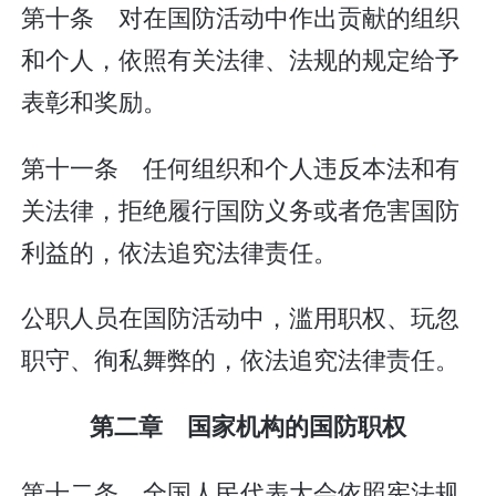
第十条 对在国防活动中作出贡献的组织
和个人，依照有关法律、法规的规定给予
表彰和奖励。
第十一条 任何组织和个人违反本法和有
关法律，拒绝履行国防义务或者危害国防
利益的，依法追究法律责任。
公职人员在国防活动中，滥用职权、玩忽
职守、徇私舞弊的，依法追究法律责任。
第二章 国家机构的国防职权
第十二条 全国人民代表大会依照宪法规