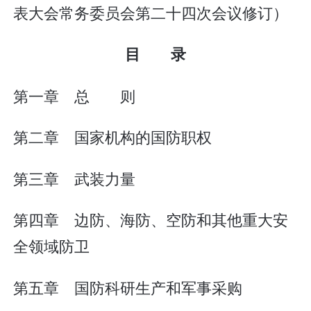
表大会常务委员会第二十四次会议修订）
目 录
第一章 总 则
第二章 国家机构的国防职权
第三章 武装力量
第四章 边防、海防、空防和其他重大安
全领域防卫
第五章 国防科研生产和军事采购