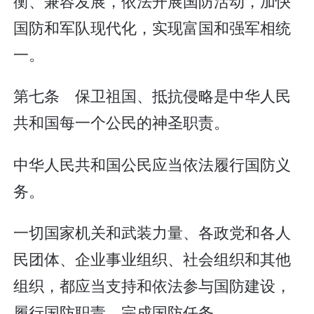
衡、兼容发展，依法开展国防活动，加快
国防和军队现代化，实现富国和强军相统
一。
第七条 保卫祖国、抵抗侵略是中华人民
共和国每一个公民的神圣职责。
中华人民共和国公民应当依法履行国防义
务。
一切国家机关和武装力量、各政党和各人
民团体、企业事业组织、社会组织和其他
组织，都应当支持和依法参与国防建设，
履行国防职责，完成国防任务。