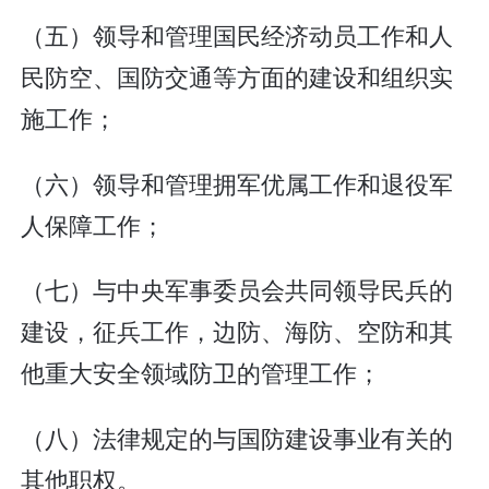
（五）领导和管理国民经济动员工作和人
民防空、国防交通等方面的建设和组织实
施工作；
（六）领导和管理拥军优属工作和退役军
人保障工作；
（七）与中央军事委员会共同领导民兵的
建设，征兵工作，边防、海防、空防和其
他重大安全领域防卫的管理工作；
（八）法律规定的与国防建设事业有关的
其他职权。