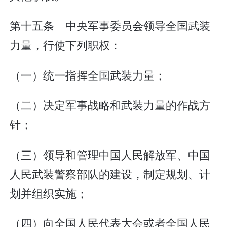
第十五条 中央军事委员会领导全国武装
力量，行使下列职权：
（一）统一指挥全国武装力量；
（二）决定军事战略和武装力量的作战方
针；
（三）领导和管理中国人民解放军、中国
人民武装警察部队的建设，制定规划、计
划并组织实施；
（四）向全国人民代表大会或者全国人民