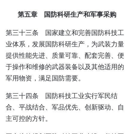
第五章 国防科研生产和军事采购
第三十三条 国家建立和完善国防科技工
业体系，发展国防科研生产，为武装力量
提供性能先进、质量可靠、配套完善、便
于操作和维修的武器装备以及其他适用的
军用物资，满足国防需要。
第三十四条 国防科技工业实行军民结
合、平战结合、军品优先、创新驱动、自
主可控的方针。