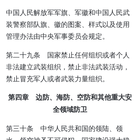
中国人民解放军军旗、军徽和中国人民武
装警察部队旗、徽的图案、样式以及使用
管理办法由中央军事委员会规定。
第二十九条 国家禁止任何组织或者个人
非法建立武装组织，禁止非法武装活动，
禁止冒充军人或者武装力量组织。
第四章 边防、海防、空防和其他重大安
全领域防卫
第三十条 中华人民共和国的领陆、领
水、领空神圣不可侵犯。国家建设强大稳