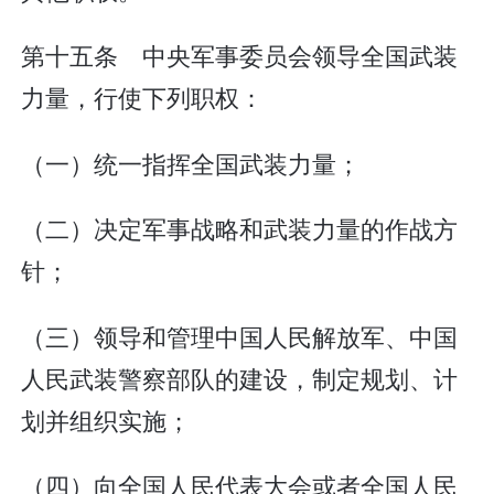
第十五条 中央军事委员会领导全国武装
力量，行使下列职权：
（一）统一指挥全国武装力量；
（二）决定军事战略和武装力量的作战方
针；
（三）领导和管理中国人民解放军、中国
人民武装警察部队的建设，制定规划、计
划并组织实施；
（四）向全国人民代表大会或者全国人民