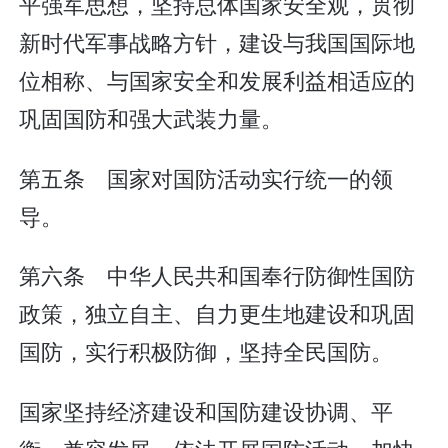
平强军思想，坚持总体国家安全观，贯彻
新时代军事战略方针，建设与我国国际地
位相称、与国家安全和发展利益相适应的
巩固国防和强大武装力量。
第五条 国家对国防活动实行统一的领
导。
第六条 中华人民共和国奉行防御性国防
政策，独立自主、自力更生地建设和巩固
国防，实行积极防御，坚持全民国防。
国家坚持经济建设和国防建设协调、平