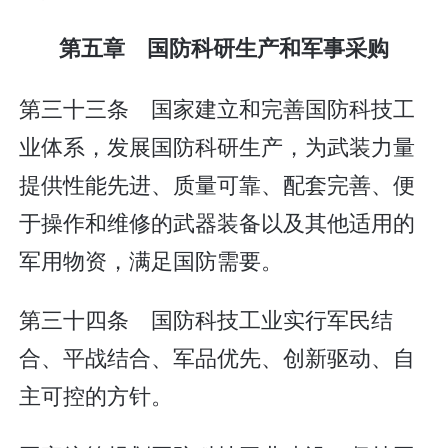
第五章 国防科研生产和军事采购
第三十三条 国家建立和完善国防科技工
业体系，发展国防科研生产，为武装力量
提供性能先进、质量可靠、配套完善、便
于操作和维修的武器装备以及其他适用的
军用物资，满足国防需要。
第三十四条 国防科技工业实行军民结
合、平战结合、军品优先、创新驱动、自
主可控的方针。