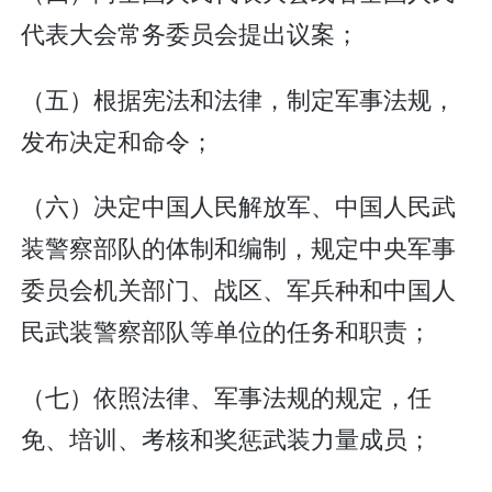
代表大会常务委员会提出议案；
（五）根据宪法和法律，制定军事法规，
发布决定和命令；
（六）决定中国人民解放军、中国人民武
装警察部队的体制和编制，规定中央军事
委员会机关部门、战区、军兵种和中国人
民武装警察部队等单位的任务和职责；
（七）依照法律、军事法规的规定，任
免、培训、考核和奖惩武装力量成员；