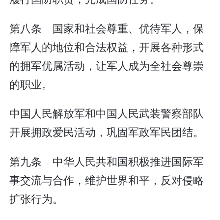
第八条 国家和社会尊重、优待军人，保
障军人的地位和合法权益，开展各种形式
的拥军优属活动，让军人成为全社会尊崇
的职业。
中国人民解放军和中国人民武装警察部队
开展拥政爱民活动，巩固军政军民团结。
第九条 中华人民共和国积极推进国际军
事交流与合作，维护世界和平，反对侵略
扩张行为。