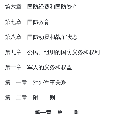
第六章 国防经费和国防资产
第七章 国防教育
第八章 国防动员和战争状态
第九章 公民、组织的国防义务和权利
第十章 军人的义务和权益
第十一章 对外军事关系
第十二章 附 则
第一章 总 则