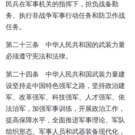
民兵在军事机关的指挥下，担负战备勤
务、执行非战争军事行动任务和防卫作战
任务。
第二十三条 中华人民共和国的武装力量
必须遵守宪法和法律。
第二十四条 中华人民共和国武装力量建
设坚持走中国特色强军之路，坚持政治建
军、改革强军、科技强军、人才强军、依
法治军，加强军事训练，开展政治工作，
提高保障水平，全面推进军事理论、军队
组织形态、军事人员和武器装备现代化，