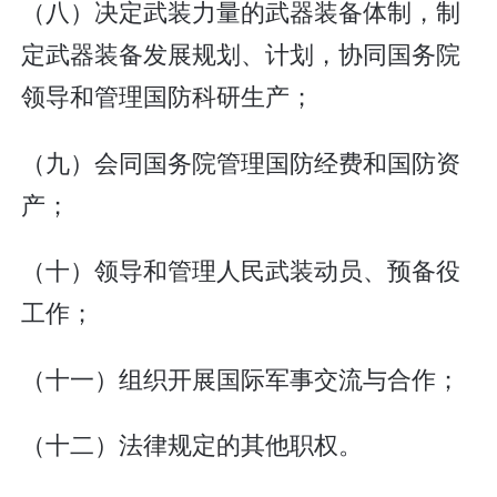
（八）决定武装力量的武器装备体制，制
定武器装备发展规划、计划，协同国务院
领导和管理国防科研生产；
（九）会同国务院管理国防经费和国防资
产；
（十）领导和管理人民武装动员、预备役
工作；
（十一）组织开展国际军事交流与合作；
（十二）法律规定的其他职权。