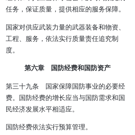
任务，保证质量，提供相应的服务保障。
国家对供应武装力量的武器装备和物资、
工程、服务，依法实行质量责任追究制
度。
第六章 国防经费和国防资产
第三十九条 国家保障国防事业的必要经
费。国防经费的增长应当与国防需求和国
民经济发展水平相适应。
国防经费依法实行预算管理。