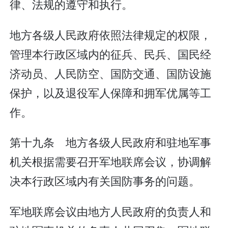
律、法规的遵守和执行。
地方各级人民政府依照法律规定的权限，
管理本行政区域内的征兵、民兵、国民经
济动员、人民防空、国防交通、国防设施
保护，以及退役军人保障和拥军优属等工
作。
第十九条 地方各级人民政府和驻地军事
机关根据需要召开军地联席会议，协调解
决本行政区域内有关国防事务的问题。
军地联席会议由地方人民政府的负责人和