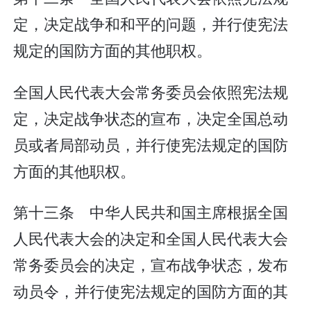
定，决定战争和和平的问题，并行使宪法
规定的国防方面的其他职权。
全国人民代表大会常务委员会依照宪法规
定，决定战争状态的宣布，决定全国总动
员或者局部动员，并行使宪法规定的国防
方面的其他职权。
第十三条 中华人民共和国主席根据全国
人民代表大会的决定和全国人民代表大会
常务委员会的决定，宣布战争状态，发布
动员令，并行使宪法规定的国防方面的其