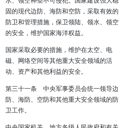
固的现代边防、海防和空防，采取有效的
防卫和管理措施，保卫领陆、领水、领空
的安全，维护国家海洋权益。
国家采取必要的措施，维护在太空、电
磁、网络空间等其他重大安全领域的活
动、资产和其他利益的安全。
第三十一条 中央军事委员会统一领导边
防、海防、空防和其他重大安全领域的防
卫工作。
中央国家机关、地方各级人民政府和有关