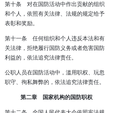
第十条 对在国防活动中作出贡献的组织
和个人，依照有关法律、法规的规定给予
表彰和奖励。
第十一条 任何组织和个人违反本法和有
关法律，拒绝履行国防义务或者危害国防
利益的，依法追究法律责任。
公职人员在国防活动中，滥用职权、玩忽
职守、徇私舞弊的，依法追究法律责任。
第二章 国家机构的国防职权
第十二条 全国人民代表大会依照宪法规