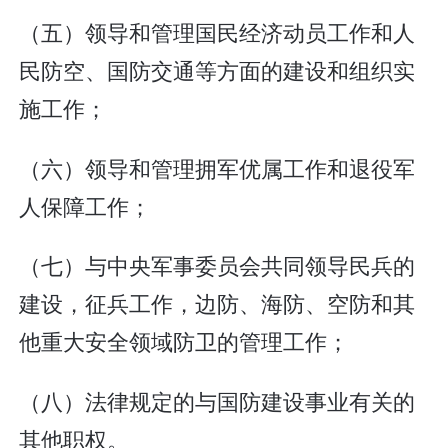
（五）领导和管理国民经济动员工作和人
民防空、国防交通等方面的建设和组织实
施工作；
（六）领导和管理拥军优属工作和退役军
人保障工作；
（七）与中央军事委员会共同领导民兵的
建设，征兵工作，边防、海防、空防和其
他重大安全领域防卫的管理工作；
（八）法律规定的与国防建设事业有关的
其他职权。