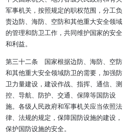
军事机关，按照规定的职权范围，分工负
责边防、海防、空防和其他重大安全领域
的管理和防卫工作，共同维护国家的安全
和利益。
第三十二条 国家根据边防、海防、空防
和其他重大安全领域防卫的需要，加强防
卫力量建设，建设作战、指挥、通信、测
控、导航、防护、交通、保障等国防设
施。各级人民政府和军事机关应当依照法
律、法规的规定，保障国防设施的建设，
保护国防设施的安全。