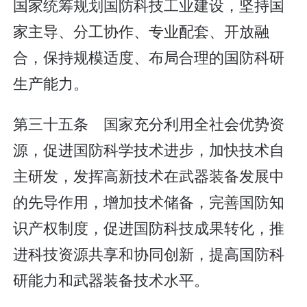
国家统筹规划国防科技工业建设，坚持国
家主导、分工协作、专业配套、开放融
合，保持规模适度、布局合理的国防科研
生产能力。
第三十五条 国家充分利用全社会优势资
源，促进国防科学技术进步，加快技术自
主研发，发挥高新技术在武器装备发展中
的先导作用，增加技术储备，完善国防知
识产权制度，促进国防科技成果转化，推
进科技资源共享和协同创新，提高国防科
研能力和武器装备技术水平。