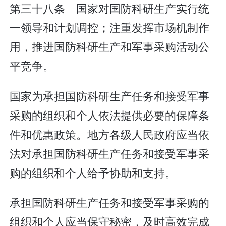
第三十八条 国家对国防科研生产实行统
一领导和计划调控；注重发挥市场机制作
用，推进国防科研生产和军事采购活动公
平竞争。
国家为承担国防科研生产任务和接受军事
采购的组织和个人依法提供必要的保障条
件和优惠政策。地方各级人民政府应当依
法对承担国防科研生产任务和接受军事采
购的组织和个人给予协助和支持。
承担国防科研生产任务和接受军事采购的
组织和个人应当保守秘密，及时高效完成