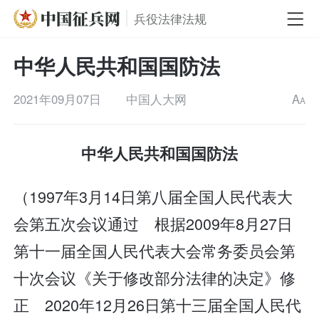
兵役法律法规
中华人民共和国国防法
2021年09月07日
中国人大网
A
A
中华人民共和国国防法
（1997年3月14日第八届全国人民代表大
会第五次会议通过 根据2009年8月27日
第十一届全国人民代表大会常务委员会第
十次会议《关于修改部分法律的决定》修
正 2020年12月26日第十三届全国人民代