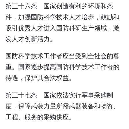
第三十六条 国家创造有利的环境和条
件，加强国防科学技术人才培养，鼓励和
吸引优秀人才进入国防科研生产领域，激
发人才创新活力。
国防科学技术工作者应当受到全社会的尊
重。国家逐步提高国防科学技术工作者的
待遇，保护其合法权益。
第三十七条 国家依法实行军事采购制
度，保障武装力量所需武器装备和物资、
工程、服务的采购供应。