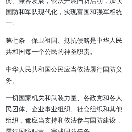
衡、兼容发展，依法开展国防活动，加快
国防和军队现代化，实现富国和强军相统
一。
第七条 保卫祖国、抵抗侵略是中华人民
共和国每一个公民的神圣职责。
中华人民共和国公民应当依法履行国防义
务。
一切国家机关和武装力量、各政党和各人
民团体、企业事业组织、社会组织和其他
组织，都应当支持和依法参与国防建设，
履行国防职责，完成国防任务。