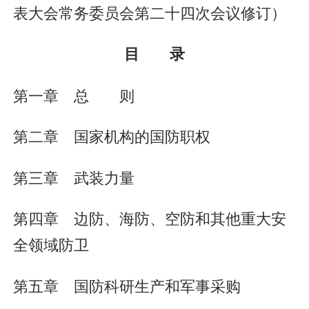
表大会常务委员会第二十四次会议修订）
目 录
第一章 总 则
第二章 国家机构的国防职权
第三章 武装力量
第四章 边防、海防、空防和其他重大安
全领域防卫
第五章 国防科研生产和军事采购