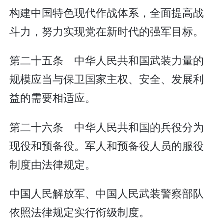
构建中国特色现代作战体系，全面提高战
斗力，努力实现党在新时代的强军目标。
第二十五条 中华人民共和国武装力量的
规模应当与保卫国家主权、安全、发展利
益的需要相适应。
第二十六条 中华人民共和国的兵役分为
现役和预备役。军人和预备役人员的服役
制度由法律规定。
中国人民解放军、中国人民武装警察部队
依照法律规定实行衔级制度。