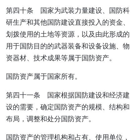
第四十条 国家为武装力量建设、国防科
研生产和其他国防建设直接投入的资金、
划拨使用的土地等资源，以及由此形成的
用于国防目的的武器装备和设备设施、物
资器材、技术成果等属于国防资产。
国防资产属于国家所有。
第四十一条 国家根据国防建设和经济建
设的需要，确定国防资产的规模、结构和
布局，调整和处分国防资产。
国防资产的管理机构和占有、使用单位，