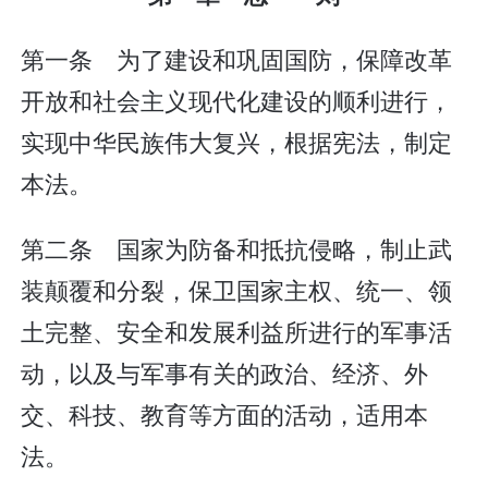
第一条 为了建设和巩固国防，保障改革
开放和社会主义现代化建设的顺利进行，
实现中华民族伟大复兴，根据宪法，制定
本法。
第二条 国家为防备和抵抗侵略，制止武
装颠覆和分裂，保卫国家主权、统一、领
土完整、安全和发展利益所进行的军事活
动，以及与军事有关的政治、经济、外
交、科技、教育等方面的活动，适用本
法。