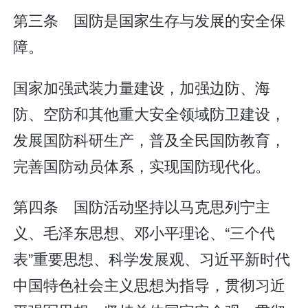
第三条 国防是国家生存与发展的安全保
障。
国家加强武装力量建设，加强边防、海
防、空防和其他重大安全领域防卫建设，
发展国防科研生产，普及全民国防教育，
完善国防动员体系，实现国防现代化。
第四条 国防活动坚持以马克思列宁主
义、毛泽东思想、邓小平理论、“三个代
表”重要思想、科学发展观、习近平新时代
中国特色社会主义思想为指导，贯彻习近