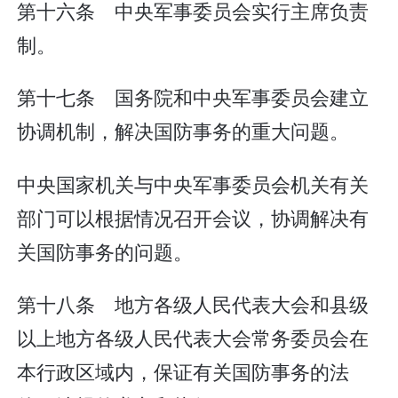
第十六条 中央军事委员会实行主席负责
制。
第十七条 国务院和中央军事委员会建立
协调机制，解决国防事务的重大问题。
中央国家机关与中央军事委员会机关有关
部门可以根据情况召开会议，协调解决有
关国防事务的问题。
第十八条 地方各级人民代表大会和县级
以上地方各级人民代表大会常务委员会在
本行政区域内，保证有关国防事务的法