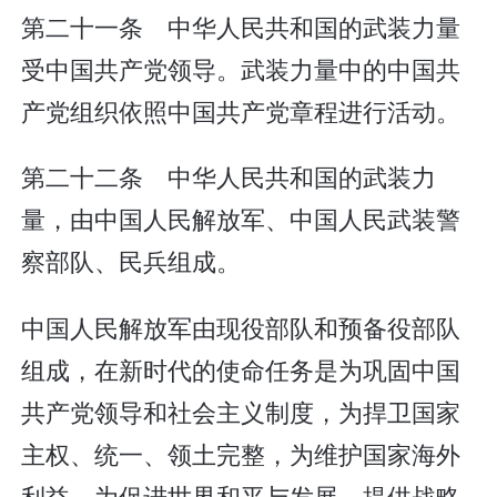
第二十一条 中华人民共和国的武装力量
受中国共产党领导。武装力量中的中国共
产党组织依照中国共产党章程进行活动。
第二十二条 中华人民共和国的武装力
量，由中国人民解放军、中国人民武装警
察部队、民兵组成。
中国人民解放军由现役部队和预备役部队
组成，在新时代的使命任务是为巩固中国
共产党领导和社会主义制度，为捍卫国家
主权、统一、领土完整，为维护国家海外
利益，为促进世界和平与发展，提供战略