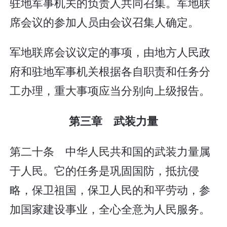
驻地军事机关的负责人共同召集。军地联
席会议的参加人员由会议召集人确定。
军地联席会议议定的事项，由地方人民政
府和驻地军事机关根据各自职责和任务分
工办理，重大事项应当分别向上级报告。
第三章 武装力量
第二十条 中华人民共和国的武装力量属
于人民。它的任务是巩固国防，抵抗侵
略，保卫祖国，保卫人民的和平劳动，参
加国家建设事业，全心全意为人民服务。