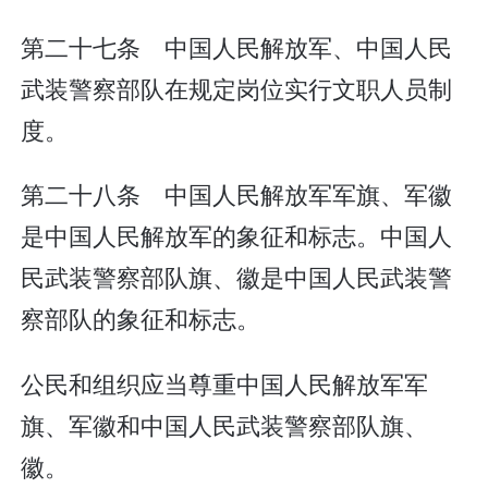
第二十七条 中国人民解放军、中国人民
武装警察部队在规定岗位实行文职人员制
度。
第二十八条 中国人民解放军军旗、军徽
是中国人民解放军的象征和标志。中国人
民武装警察部队旗、徽是中国人民武装警
察部队的象征和标志。
公民和组织应当尊重中国人民解放军军
旗、军徽和中国人民武装警察部队旗、
徽。