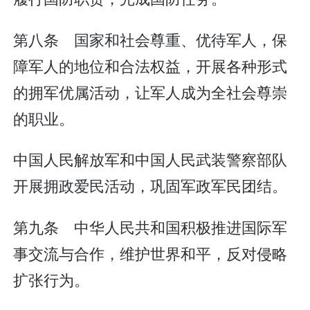
第八条 国家和社会尊重、优待军人，保
障军人的地位和合法权益，开展各种形式
的拥军优属活动，让军人成为全社会尊崇
的职业。
中国人民解放军和中国人民武装警察部队
开展拥政爱民活动，巩固军政军民团结。
第九条 中华人民共和国积极推进国际军
事交流与合作，维护世界和平，反对侵略
扩张行为。