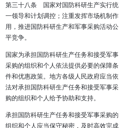
第三十八条 国家对国防科研生产实行统
一领导和计划调控；注重发挥市场机制作
用，推进国防科研生产和军事采购活动公
平竞争。
国家为承担国防科研生产任务和接受军事
采购的组织和个人依法提供必要的保障条
件和优惠政策。地方各级人民政府应当依
法对承担国防科研生产任务和接受军事采
购的组织和个人给予协助和支持。
承担国防科研生产任务和接受军事采购的
组织和个人应当保守秘密，及时高效完成