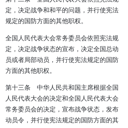
定，决定战争和和平的问题，并行使宪法
规定的国防方面的其他职权。
全国人民代表大会常务委员会依照宪法规
定，决定战争状态的宣布，决定全国总动
员或者局部动员，并行使宪法规定的国防
方面的其他职权。
第十三条 中华人民共和国主席根据全国
人民代表大会的决定和全国人民代表大会
常务委员会的决定，宣布战争状态，发布
动员令，并行使宪法规定的国防方面的其