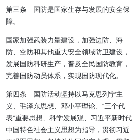
第三条 国防是国家生存与发展的安全保
障。
国家加强武装力量建设，加强边防、海
防、空防和其他重大安全领域防卫建设，
发展国防科研生产，普及全民国防教育，
完善国防动员体系，实现国防现代化。
第四条 国防活动坚持以马克思列宁主
义、毛泽东思想、邓小平理论、“三个代
表”重要思想、科学发展观、习近平新时代
中国特色社会主义思想为指导，贯彻习近