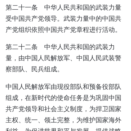
第二十一条 中华人民共和国的武装力量
受中国共产党领导。武装力量中的中国共
产党组织依照中国共产党章程进行活动。
第二十二条 中华人民共和国的武装力
量，由中国人民解放军、中国人民武装警
察部队、民兵组成。
中国人民解放军由现役部队和预备役部队
组成，在新时代的使命任务是为巩固中国
共产党领导和社会主义制度，为捍卫国家
主权、统一、领土完整，为维护国家海外
利益，为促进世界和平与发展，提供战略