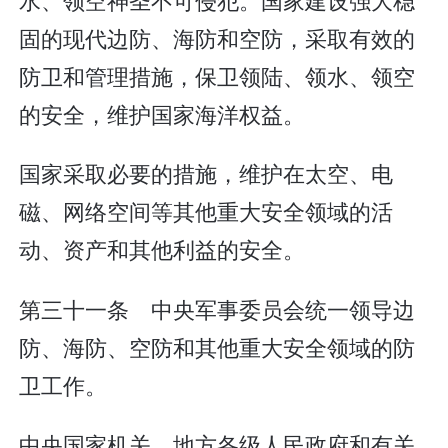
固的现代边防、海防和空防，采取有效的
防卫和管理措施，保卫领陆、领水、领空
的安全，维护国家海洋权益。
国家采取必要的措施，维护在太空、电
磁、网络空间等其他重大安全领域的活
动、资产和其他利益的安全。
第三十一条 中央军事委员会统一领导边
防、海防、空防和其他重大安全领域的防
卫工作。
中央国家机关、地方各级人民政府和有关