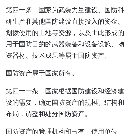
第四十条 国家为武装力量建设、国防科
研生产和其他国防建设直接投入的资金、
划拨使用的土地等资源，以及由此形成的
用于国防目的的武器装备和设备设施、物
资器材、技术成果等属于国防资产。
国防资产属于国家所有。
第四十一条 国家根据国防建设和经济建
设的需要，确定国防资产的规模、结构和
布局，调整和处分国防资产。
国防资产的管理机构和占有、使用单位，