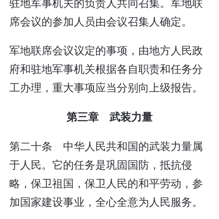
驻地军事机关的负责人共同召集。军地联
席会议的参加人员由会议召集人确定。
军地联席会议议定的事项，由地方人民政
府和驻地军事机关根据各自职责和任务分
工办理，重大事项应当分别向上级报告。
第三章 武装力量
第二十条 中华人民共和国的武装力量属
于人民。它的任务是巩固国防，抵抗侵
略，保卫祖国，保卫人民的和平劳动，参
加国家建设事业，全心全意为人民服务。