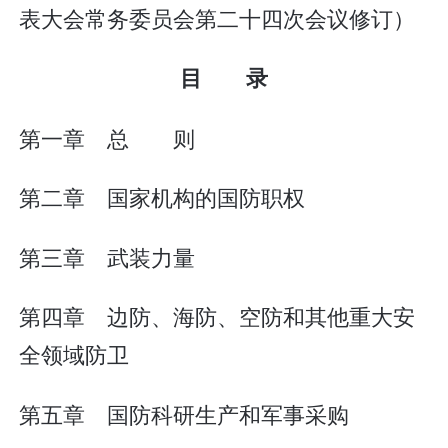
表大会常务委员会第二十四次会议修订）
目 录
第一章 总 则
第二章 国家机构的国防职权
第三章 武装力量
第四章 边防、海防、空防和其他重大安
全领域防卫
第五章 国防科研生产和军事采购