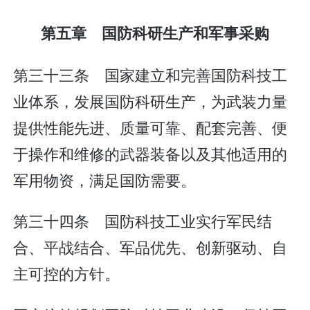
第五章 国防科研生产和军事采购
第三十三条 国家建立和完善国防科技工
业体系，发展国防科研生产，为武装力量
提供性能先进、质量可靠、配套完善、便
于操作和维修的武器装备以及其他适用的
军用物资，满足国防需要。
第三十四条 国防科技工业实行军民结
合、平战结合、军品优先、创新驱动、自
主可控的方针。