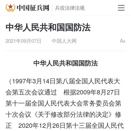
兵役法律法规
中华人民共和国国防法
2021年09月07日
中国人大网
A
A
中华人民共和国国防法
（1997年3月14日第八届全国人民代表大
会第五次会议通过 根据2009年8月27日
第十一届全国人民代表大会常务委员会第
十次会议《关于修改部分法律的决定》修
正 2020年12月26日第十三届全国人民代