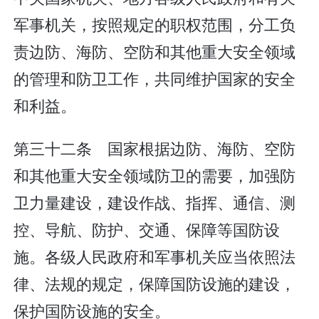
军事机关，按照规定的职权范围，分工负
责边防、海防、空防和其他重大安全领域
的管理和防卫工作，共同维护国家的安全
和利益。
第三十二条 国家根据边防、海防、空防
和其他重大安全领域防卫的需要，加强防
卫力量建设，建设作战、指挥、通信、测
控、导航、防护、交通、保障等国防设
施。各级人民政府和军事机关应当依照法
律、法规的规定，保障国防设施的建设，
保护国防设施的安全。