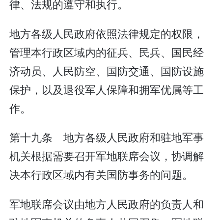
律、法规的遵守和执行。
地方各级人民政府依照法律规定的权限，
管理本行政区域内的征兵、民兵、国民经
济动员、人民防空、国防交通、国防设施
保护，以及退役军人保障和拥军优属等工
作。
第十九条 地方各级人民政府和驻地军事
机关根据需要召开军地联席会议，协调解
决本行政区域内有关国防事务的问题。
军地联席会议由地方人民政府的负责人和