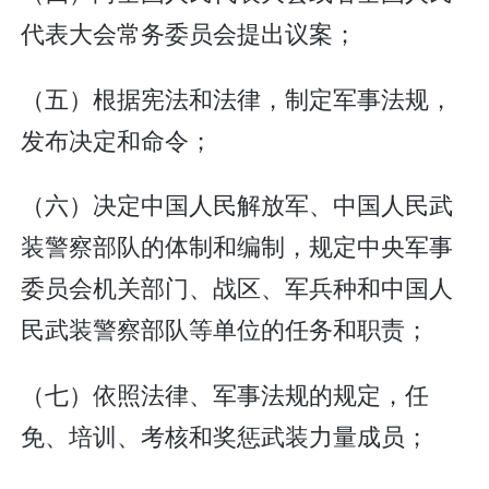
代表大会常务委员会提出议案；
（五）根据宪法和法律，制定军事法规，
发布决定和命令；
（六）决定中国人民解放军、中国人民武
装警察部队的体制和编制，规定中央军事
委员会机关部门、战区、军兵种和中国人
民武装警察部队等单位的任务和职责；
（七）依照法律、军事法规的规定，任
免、培训、考核和奖惩武装力量成员；