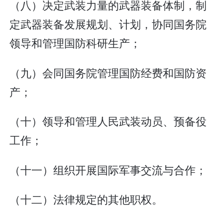
（八）决定武装力量的武器装备体制，制
定武器装备发展规划、计划，协同国务院
领导和管理国防科研生产；
（九）会同国务院管理国防经费和国防资
产；
（十）领导和管理人民武装动员、预备役
工作；
（十一）组织开展国际军事交流与合作；
（十二）法律规定的其他职权。