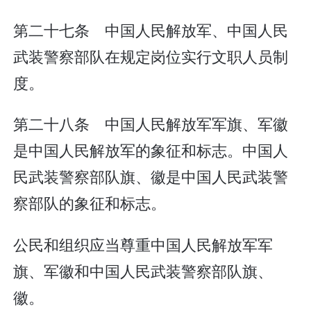
第二十七条 中国人民解放军、中国人民
武装警察部队在规定岗位实行文职人员制
度。
第二十八条 中国人民解放军军旗、军徽
是中国人民解放军的象征和标志。中国人
民武装警察部队旗、徽是中国人民武装警
察部队的象征和标志。
公民和组织应当尊重中国人民解放军军
旗、军徽和中国人民武装警察部队旗、
徽。