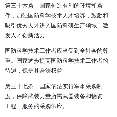
第三十六条 国家创造有利的环境和条
件，加强国防科学技术人才培养，鼓励和
吸引优秀人才进入国防科研生产领域，激
发人才创新活力。
国防科学技术工作者应当受到全社会的尊
重。国家逐步提高国防科学技术工作者的
待遇，保护其合法权益。
第三十七条 国家依法实行军事采购制
度，保障武装力量所需武器装备和物资、
工程、服务的采购供应。