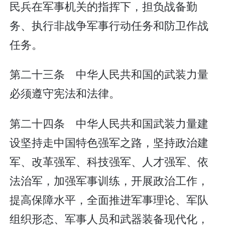
民兵在军事机关的指挥下，担负战备勤
务、执行非战争军事行动任务和防卫作战
任务。
第二十三条 中华人民共和国的武装力量
必须遵守宪法和法律。
第二十四条 中华人民共和国武装力量建
设坚持走中国特色强军之路，坚持政治建
军、改革强军、科技强军、人才强军、依
法治军，加强军事训练，开展政治工作，
提高保障水平，全面推进军事理论、军队
组织形态、军事人员和武器装备现代化，