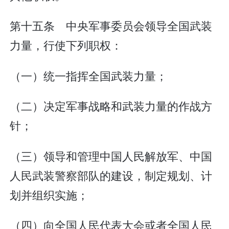
第十五条 中央军事委员会领导全国武装
力量，行使下列职权：
（一）统一指挥全国武装力量；
（二）决定军事战略和武装力量的作战方
针；
（三）领导和管理中国人民解放军、中国
人民武装警察部队的建设，制定规划、计
划并组织实施；
（四）向全国人民代表大会或者全国人民