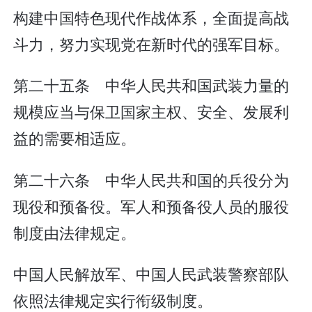
构建中国特色现代作战体系，全面提高战
斗力，努力实现党在新时代的强军目标。
第二十五条 中华人民共和国武装力量的
规模应当与保卫国家主权、安全、发展利
益的需要相适应。
第二十六条 中华人民共和国的兵役分为
现役和预备役。军人和预备役人员的服役
制度由法律规定。
中国人民解放军、中国人民武装警察部队
依照法律规定实行衔级制度。