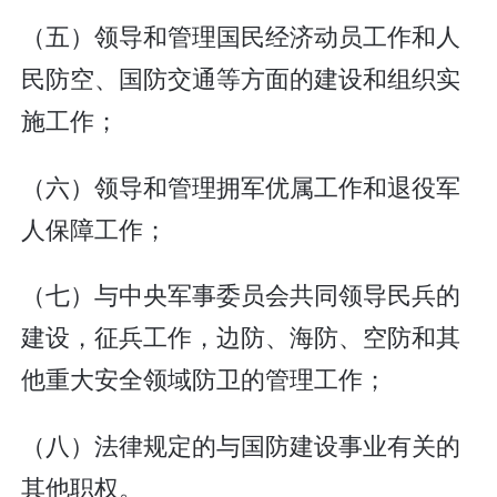
（五）领导和管理国民经济动员工作和人
民防空、国防交通等方面的建设和组织实
施工作；
（六）领导和管理拥军优属工作和退役军
人保障工作；
（七）与中央军事委员会共同领导民兵的
建设，征兵工作，边防、海防、空防和其
他重大安全领域防卫的管理工作；
（八）法律规定的与国防建设事业有关的
其他职权。