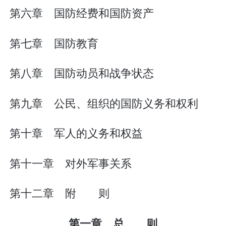
第六章 国防经费和国防资产
第七章 国防教育
第八章 国防动员和战争状态
第九章 公民、组织的国防义务和权利
第十章 军人的义务和权益
第十一章 对外军事关系
第十二章 附 则
第一章 总 则