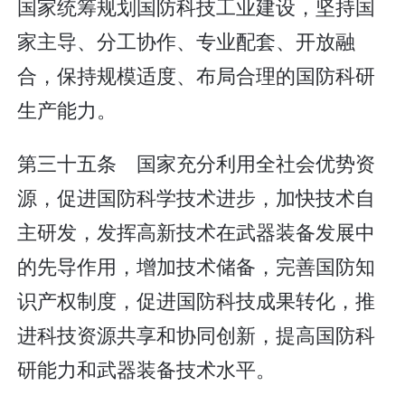
国家统筹规划国防科技工业建设，坚持国
家主导、分工协作、专业配套、开放融
合，保持规模适度、布局合理的国防科研
生产能力。
第三十五条 国家充分利用全社会优势资
源，促进国防科学技术进步，加快技术自
主研发，发挥高新技术在武器装备发展中
的先导作用，增加技术储备，完善国防知
识产权制度，促进国防科技成果转化，推
进科技资源共享和协同创新，提高国防科
研能力和武器装备技术水平。