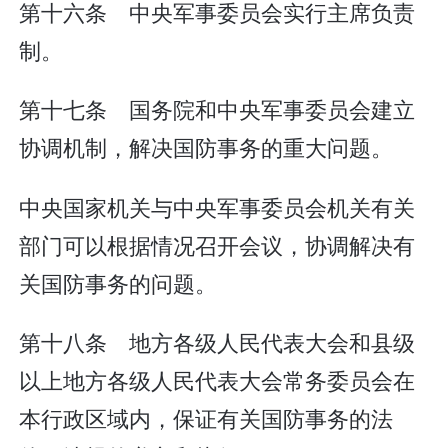
第十六条 中央军事委员会实行主席负责
制。
第十七条 国务院和中央军事委员会建立
协调机制，解决国防事务的重大问题。
中央国家机关与中央军事委员会机关有关
部门可以根据情况召开会议，协调解决有
关国防事务的问题。
第十八条 地方各级人民代表大会和县级
以上地方各级人民代表大会常务委员会在
本行政区域内，保证有关国防事务的法