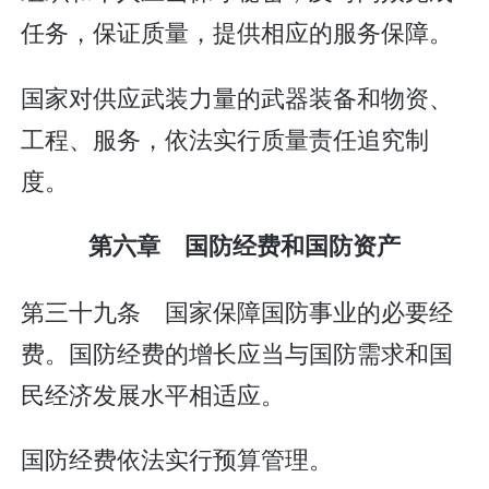
任务，保证质量，提供相应的服务保障。
国家对供应武装力量的武器装备和物资、
工程、服务，依法实行质量责任追究制
度。
第六章 国防经费和国防资产
第三十九条 国家保障国防事业的必要经
费。国防经费的增长应当与国防需求和国
民经济发展水平相适应。
国防经费依法实行预算管理。