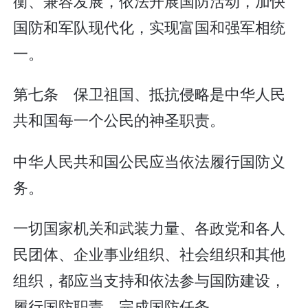
衡、兼容发展，依法开展国防活动，加快
国防和军队现代化，实现富国和强军相统
一。
第七条 保卫祖国、抵抗侵略是中华人民
共和国每一个公民的神圣职责。
中华人民共和国公民应当依法履行国防义
务。
一切国家机关和武装力量、各政党和各人
民团体、企业事业组织、社会组织和其他
组织，都应当支持和依法参与国防建设，
履行国防职责，完成国防任务。