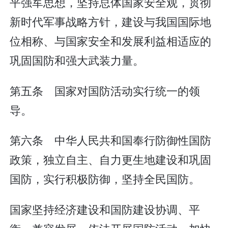
平强军思想，坚持总体国家安全观，贯彻
新时代军事战略方针，建设与我国国际地
位相称、与国家安全和发展利益相适应的
巩固国防和强大武装力量。
第五条 国家对国防活动实行统一的领
导。
第六条 中华人民共和国奉行防御性国防
政策，独立自主、自力更生地建设和巩固
国防，实行积极防御，坚持全民国防。
国家坚持经济建设和国防建设协调、平