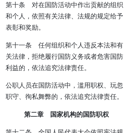
第十条 对在国防活动中作出贡献的组织
和个人，依照有关法律、法规的规定给予
表彰和奖励。
第十一条 任何组织和个人违反本法和有
关法律，拒绝履行国防义务或者危害国防
利益的，依法追究法律责任。
公职人员在国防活动中，滥用职权、玩忽
职守、徇私舞弊的，依法追究法律责任。
第二章 国家机构的国防职权
第十二条 全国人民代表大会依照宪法规