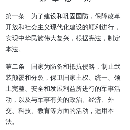
第一条 为了建设和巩固国防，保障改革
开放和社会主义现代化建设的顺利进行，
实现中华民族伟大复兴，根据宪法，制定
本法。
第二条 国家为防备和抵抗侵略，制止武
装颠覆和分裂，保卫国家主权、统一、领
土完整、安全和发展利益所进行的军事活
动，以及与军事有关的政治、经济、外
交、科技、教育等方面的活动，适用本
法。