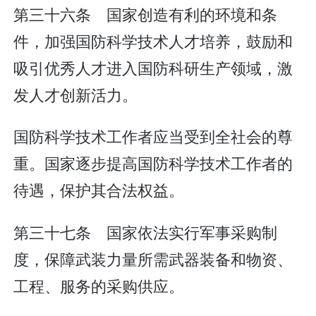
第三十六条 国家创造有利的环境和条
件，加强国防科学技术人才培养，鼓励和
吸引优秀人才进入国防科研生产领域，激
发人才创新活力。
国防科学技术工作者应当受到全社会的尊
重。国家逐步提高国防科学技术工作者的
待遇，保护其合法权益。
第三十七条 国家依法实行军事采购制
度，保障武装力量所需武器装备和物资、
工程、服务的采购供应。