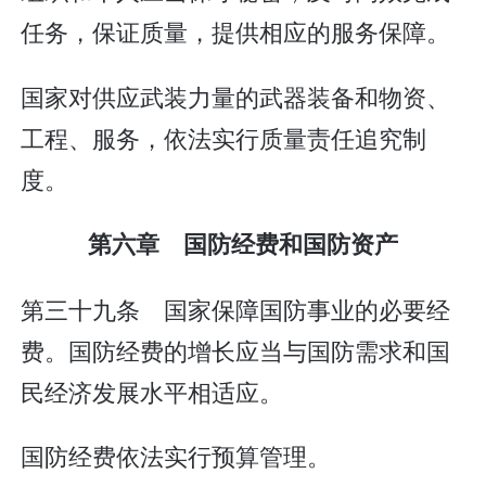
任务，保证质量，提供相应的服务保障。
国家对供应武装力量的武器装备和物资、
工程、服务，依法实行质量责任追究制
度。
第六章 国防经费和国防资产
第三十九条 国家保障国防事业的必要经
费。国防经费的增长应当与国防需求和国
民经济发展水平相适应。
国防经费依法实行预算管理。