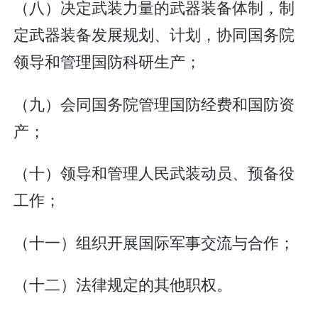
（八）决定武装力量的武器装备体制，制
定武器装备发展规划、计划，协同国务院
领导和管理国防科研生产；
（九）会同国务院管理国防经费和国防资
产；
（十）领导和管理人民武装动员、预备役
工作；
（十一）组织开展国际军事交流与合作；
（十二）法律规定的其他职权。