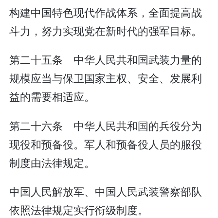
构建中国特色现代作战体系，全面提高战
斗力，努力实现党在新时代的强军目标。
第二十五条 中华人民共和国武装力量的
规模应当与保卫国家主权、安全、发展利
益的需要相适应。
第二十六条 中华人民共和国的兵役分为
现役和预备役。军人和预备役人员的服役
制度由法律规定。
中国人民解放军、中国人民武装警察部队
依照法律规定实行衔级制度。