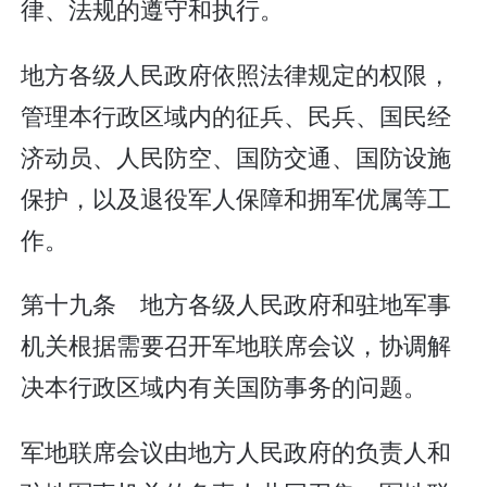
律、法规的遵守和执行。
地方各级人民政府依照法律规定的权限，
管理本行政区域内的征兵、民兵、国民经
济动员、人民防空、国防交通、国防设施
保护，以及退役军人保障和拥军优属等工
作。
第十九条 地方各级人民政府和驻地军事
机关根据需要召开军地联席会议，协调解
决本行政区域内有关国防事务的问题。
军地联席会议由地方人民政府的负责人和