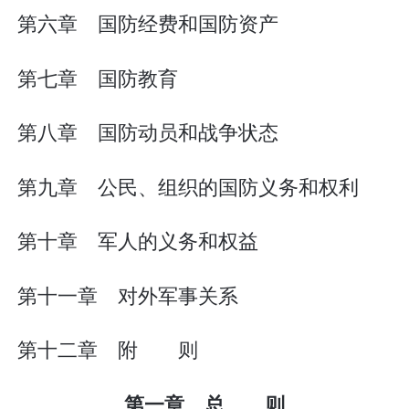
第六章 国防经费和国防资产
第七章 国防教育
第八章 国防动员和战争状态
第九章 公民、组织的国防义务和权利
第十章 军人的义务和权益
第十一章 对外军事关系
第十二章 附 则
第一章 总 则