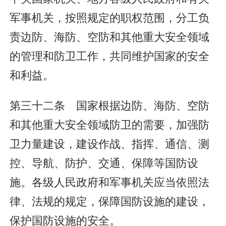
军事机关，按照规定的职权范围，分工负
责边防、海防、空防和其他重大安全领域
的管理和防卫工作，共同维护国家的安全
和利益。
第三十二条 国家根据边防、海防、空防
和其他重大安全领域防卫的需要，加强防
卫力量建设，建设作战、指挥、通信、测
控、导航、防护、交通、保障等国防设
施。各级人民政府和军事机关应当依照法
律、法规的规定，保障国防设施的建设，
保护国防设施的安全。