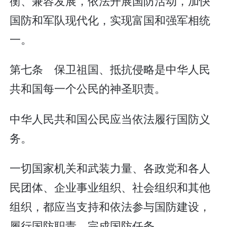
衡、兼容发展，依法开展国防活动，加快
国防和军队现代化，实现富国和强军相统
一。
第七条 保卫祖国、抵抗侵略是中华人民
共和国每一个公民的神圣职责。
中华人民共和国公民应当依法履行国防义
务。
一切国家机关和武装力量、各政党和各人
民团体、企业事业组织、社会组织和其他
组织，都应当支持和依法参与国防建设，
履行国防职责，完成国防任务。