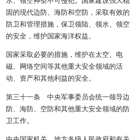
固的现代边防、海防和空防，采取有效的
防卫和管理措施，保卫领陆、领水、领空
的安全，维护国家海洋权益。
国家采取必要的措施，维护在太空、电
磁、网络空间等其他重大安全领域的活
动、资产和其他利益的安全。
第三十一条 中央军事委员会统一领导边
防、海防、空防和其他重大安全领域的防
卫工作。
中央国家机关、地方各级人民政府和有关