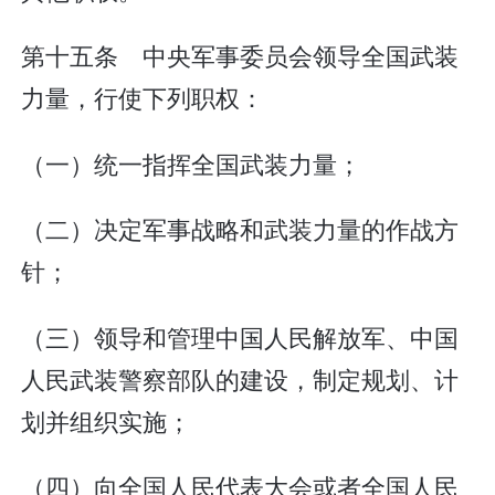
第十五条 中央军事委员会领导全国武装
力量，行使下列职权：
（一）统一指挥全国武装力量；
（二）决定军事战略和武装力量的作战方
针；
（三）领导和管理中国人民解放军、中国
人民武装警察部队的建设，制定规划、计
划并组织实施；
（四）向全国人民代表大会或者全国人民