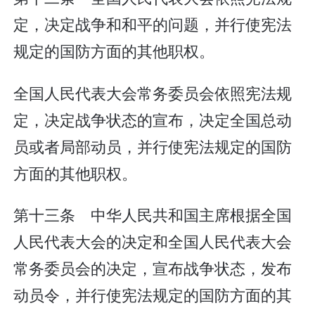
定，决定战争和和平的问题，并行使宪法
规定的国防方面的其他职权。
全国人民代表大会常务委员会依照宪法规
定，决定战争状态的宣布，决定全国总动
员或者局部动员，并行使宪法规定的国防
方面的其他职权。
第十三条 中华人民共和国主席根据全国
人民代表大会的决定和全国人民代表大会
常务委员会的决定，宣布战争状态，发布
动员令，并行使宪法规定的国防方面的其