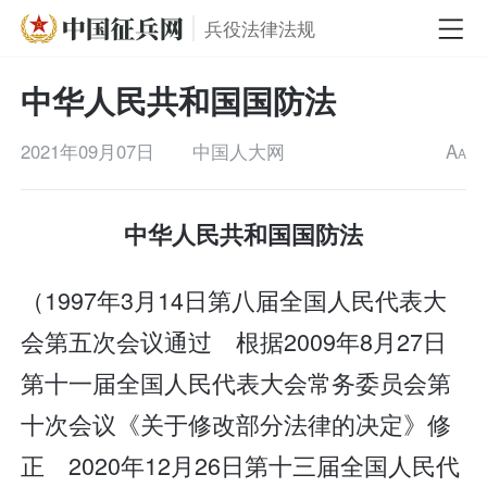
兵役法律法规
中华人民共和国国防法
2021年09月07日
中国人大网
A
A
中华人民共和国国防法
（1997年3月14日第八届全国人民代表大
会第五次会议通过 根据2009年8月27日
第十一届全国人民代表大会常务委员会第
十次会议《关于修改部分法律的决定》修
正 2020年12月26日第十三届全国人民代