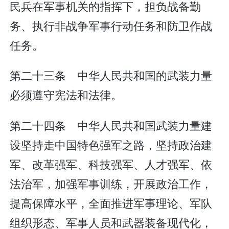
民兵在军事机关的指挥下，担负战备勤
务、执行非战争军事行动任务和防卫作战
任务。
第二十三条 中华人民共和国的武装力量
必须遵守宪法和法律。
第二十四条 中华人民共和国武装力量建
设坚持走中国特色强军之路，坚持政治建
军、改革强军、科技强军、人才强军、依
法治军，加强军事训练，开展政治工作，
提高保障水平，全面推进军事理论、军队
组织形态、军事人员和武器装备现代化，