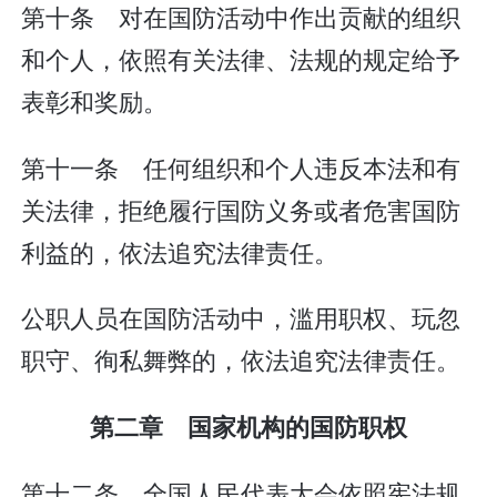
第十条 对在国防活动中作出贡献的组织
和个人，依照有关法律、法规的规定给予
表彰和奖励。
第十一条 任何组织和个人违反本法和有
关法律，拒绝履行国防义务或者危害国防
利益的，依法追究法律责任。
公职人员在国防活动中，滥用职权、玩忽
职守、徇私舞弊的，依法追究法律责任。
第二章 国家机构的国防职权
第十二条 全国人民代表大会依照宪法规