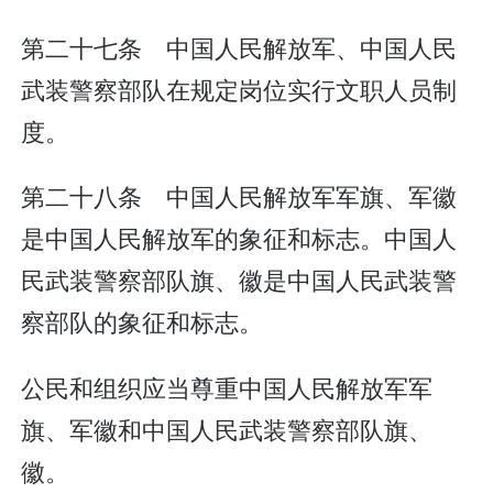
第二十七条 中国人民解放军、中国人民
武装警察部队在规定岗位实行文职人员制
度。
第二十八条 中国人民解放军军旗、军徽
是中国人民解放军的象征和标志。中国人
民武装警察部队旗、徽是中国人民武装警
察部队的象征和标志。
公民和组织应当尊重中国人民解放军军
旗、军徽和中国人民武装警察部队旗、
徽。