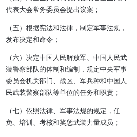
代表大会常务委员会提出议案；
（五）根据宪法和法律，制定军事法规，
发布决定和命令；
（六）决定中国人民解放军、中国人民武
装警察部队的体制和编制，规定中央军事
委员会机关部门、战区、军兵种和中国人
民武装警察部队等单位的任务和职责；
（七）依照法律、军事法规的规定，任
免、培训、考核和奖惩武装力量成员；