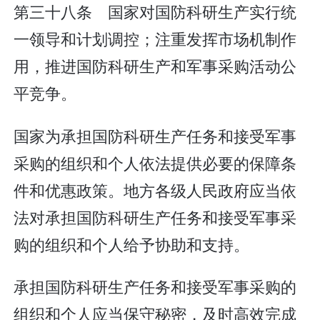
第三十八条 国家对国防科研生产实行统
一领导和计划调控；注重发挥市场机制作
用，推进国防科研生产和军事采购活动公
平竞争。
国家为承担国防科研生产任务和接受军事
采购的组织和个人依法提供必要的保障条
件和优惠政策。地方各级人民政府应当依
法对承担国防科研生产任务和接受军事采
购的组织和个人给予协助和支持。
承担国防科研生产任务和接受军事采购的
组织和个人应当保守秘密，及时高效完成