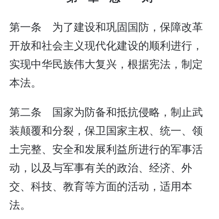
第一条 为了建设和巩固国防，保障改革
开放和社会主义现代化建设的顺利进行，
实现中华民族伟大复兴，根据宪法，制定
本法。
第二条 国家为防备和抵抗侵略，制止武
装颠覆和分裂，保卫国家主权、统一、领
土完整、安全和发展利益所进行的军事活
动，以及与军事有关的政治、经济、外
交、科技、教育等方面的活动，适用本
法。