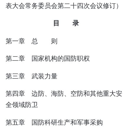
表大会常务委员会第二十四次会议修订）
目 录
第一章 总 则
第二章 国家机构的国防职权
第三章 武装力量
第四章 边防、海防、空防和其他重大安
全领域防卫
第五章 国防科研生产和军事采购