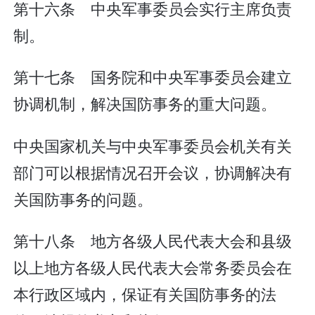
第十六条 中央军事委员会实行主席负责
制。
第十七条 国务院和中央军事委员会建立
协调机制，解决国防事务的重大问题。
中央国家机关与中央军事委员会机关有关
部门可以根据情况召开会议，协调解决有
关国防事务的问题。
第十八条 地方各级人民代表大会和县级
以上地方各级人民代表大会常务委员会在
本行政区域内，保证有关国防事务的法