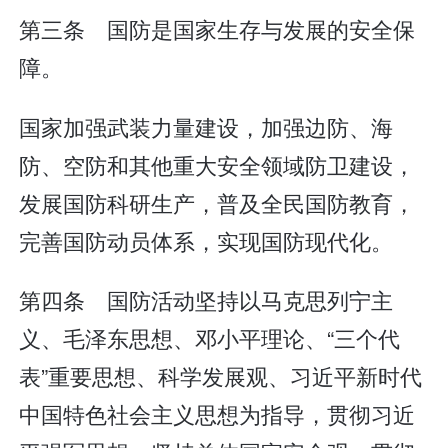
第三条 国防是国家生存与发展的安全保
障。
国家加强武装力量建设，加强边防、海
防、空防和其他重大安全领域防卫建设，
发展国防科研生产，普及全民国防教育，
完善国防动员体系，实现国防现代化。
第四条 国防活动坚持以马克思列宁主
义、毛泽东思想、邓小平理论、“三个代
表”重要思想、科学发展观、习近平新时代
中国特色社会主义思想为指导，贯彻习近