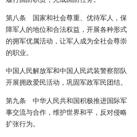
第八条 国家和社会尊重、优待军人，保
障军人的地位和合法权益，开展各种形式
的拥军优属活动，让军人成为全社会尊崇
的职业。
中国人民解放军和中国人民武装警察部队
开展拥政爱民活动，巩固军政军民团结。
第九条 中华人民共和国积极推进国际军
事交流与合作，维护世界和平，反对侵略
扩张行为。