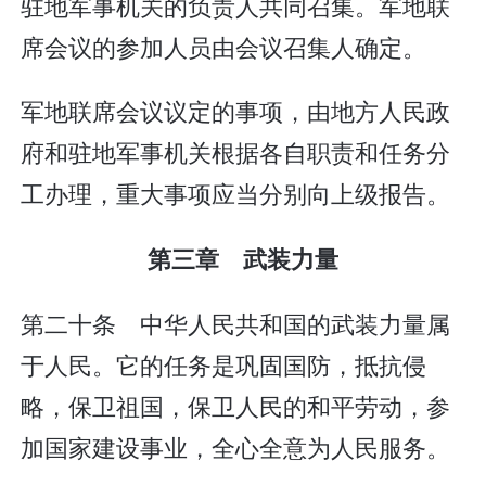
驻地军事机关的负责人共同召集。军地联
席会议的参加人员由会议召集人确定。
军地联席会议议定的事项，由地方人民政
府和驻地军事机关根据各自职责和任务分
工办理，重大事项应当分别向上级报告。
第三章 武装力量
第二十条 中华人民共和国的武装力量属
于人民。它的任务是巩固国防，抵抗侵
略，保卫祖国，保卫人民的和平劳动，参
加国家建设事业，全心全意为人民服务。