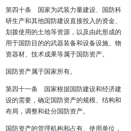
第四十条 国家为武装力量建设、国防科
研生产和其他国防建设直接投入的资金、
划拨使用的土地等资源，以及由此形成的
用于国防目的的武器装备和设备设施、物
资器材、技术成果等属于国防资产。
国防资产属于国家所有。
第四十一条 国家根据国防建设和经济建
设的需要，确定国防资产的规模、结构和
布局，调整和处分国防资产。
国防资产的管理机构和占有、使用单位，