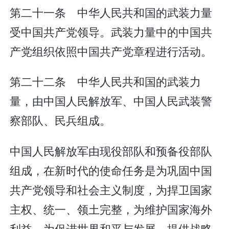
第二十一条 中华人民共和国的武装力量
受中国共产党领导。武装力量中的中国共
产党组织依照中国共产党章程进行活动。
第二十二条 中华人民共和国的武装力
量，由中国人民解放军、中国人民武装警
察部队、民兵组成。
中国人民解放军由现役部队和预备役部队
组成，在新时代的使命任务是为巩固中国
共产党领导和社会主义制度，为捍卫国家
主权、统一、领土完整，为维护国家海外
利益，为促进世界和平与发展，提供战略