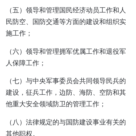
（五）领导和管理国民经济动员工作和人
民防空、国防交通等方面的建设和组织实
施工作；
（六）领导和管理拥军优属工作和退役军
人保障工作；
（七）与中央军事委员会共同领导民兵的
建设，征兵工作，边防、海防、空防和其
他重大安全领域防卫的管理工作；
（八）法律规定的与国防建设事业有关的
其他职权。