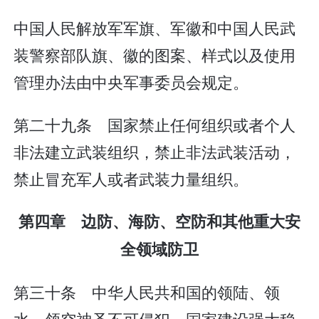
中国人民解放军军旗、军徽和中国人民武
装警察部队旗、徽的图案、样式以及使用
管理办法由中央军事委员会规定。
第二十九条 国家禁止任何组织或者个人
非法建立武装组织，禁止非法武装活动，
禁止冒充军人或者武装力量组织。
第四章 边防、海防、空防和其他重大安
全领域防卫
第三十条 中华人民共和国的领陆、领
水、领空神圣不可侵犯。国家建设强大稳