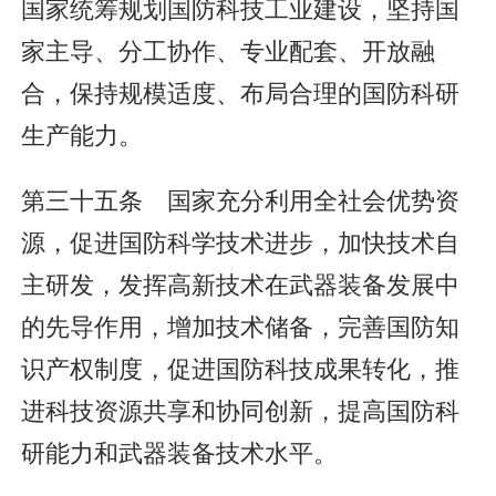
国家统筹规划国防科技工业建设，坚持国
家主导、分工协作、专业配套、开放融
合，保持规模适度、布局合理的国防科研
生产能力。
第三十五条 国家充分利用全社会优势资
源，促进国防科学技术进步，加快技术自
主研发，发挥高新技术在武器装备发展中
的先导作用，增加技术储备，完善国防知
识产权制度，促进国防科技成果转化，推
进科技资源共享和协同创新，提高国防科
研能力和武器装备技术水平。