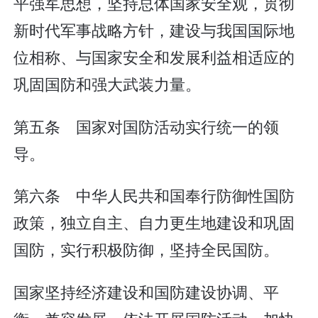
平强军思想，坚持总体国家安全观，贯彻
新时代军事战略方针，建设与我国国际地
位相称、与国家安全和发展利益相适应的
巩固国防和强大武装力量。
第五条 国家对国防活动实行统一的领
导。
第六条 中华人民共和国奉行防御性国防
政策，独立自主、自力更生地建设和巩固
国防，实行积极防御，坚持全民国防。
国家坚持经济建设和国防建设协调、平