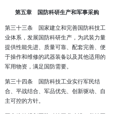
第五章 国防科研生产和军事采购
第三十三条 国家建立和完善国防科技工
业体系，发展国防科研生产，为武装力量
提供性能先进、质量可靠、配套完善、便
于操作和维修的武器装备以及其他适用的
军用物资，满足国防需要。
第三十四条 国防科技工业实行军民结
合、平战结合、军品优先、创新驱动、自
主可控的方针。