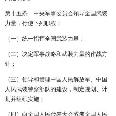
第十五条 中央军事委员会领导全国武装
力量，行使下列职权：
（一）统一指挥全国武装力量；
（二）决定军事战略和武装力量的作战方
针；
（三）领导和管理中国人民解放军、中国
人民武装警察部队的建设，制定规划、计
划并组织实施；
（四）向全国人民代表大会或者全国人民