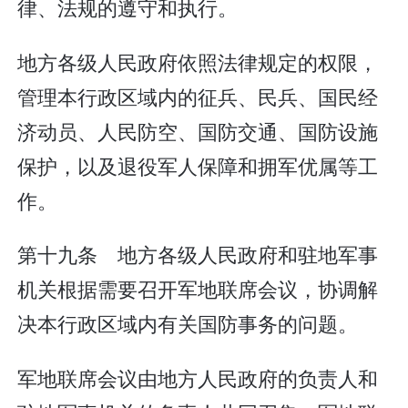
律、法规的遵守和执行。
地方各级人民政府依照法律规定的权限，
管理本行政区域内的征兵、民兵、国民经
济动员、人民防空、国防交通、国防设施
保护，以及退役军人保障和拥军优属等工
作。
第十九条 地方各级人民政府和驻地军事
机关根据需要召开军地联席会议，协调解
决本行政区域内有关国防事务的问题。
军地联席会议由地方人民政府的负责人和