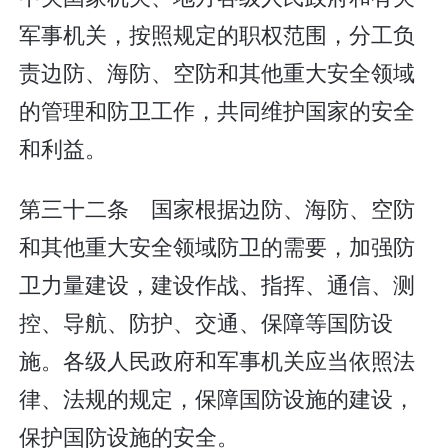
军事机关，按照规定的职权范围，分工负
责边防、海防、空防和其他重大安全领域
的管理和防卫工作，共同维护国家的安全
和利益。
第三十二条 国家根据边防、海防、空防
和其他重大安全领域防卫的需要，加强防
卫力量建设，建设作战、指挥、通信、测
控、导航、防护、交通、保障等国防设
施。各级人民政府和军事机关应当依照法
律、法规的规定，保障国防设施的建设，
保护国防设施的安全。