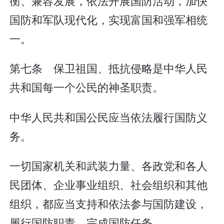
衡、兼容发展，依法开展国防活动，加快
国防和军队现代化，实现富国和强军相统
一。
第七条 保卫祖国、抵抗侵略是中华人民
共和国每一个公民的神圣职责。
中华人民共和国公民应当依法履行国防义
务。
一切国家机关和武装力量、各政党和各人
民团体、企业事业组织、社会组织和其他
组织，都应当支持和依法参与国防建设，
履行国防职责，完成国防任务。