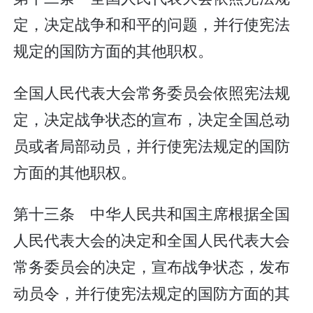
定，决定战争和和平的问题，并行使宪法
规定的国防方面的其他职权。
全国人民代表大会常务委员会依照宪法规
定，决定战争状态的宣布，决定全国总动
员或者局部动员，并行使宪法规定的国防
方面的其他职权。
第十三条 中华人民共和国主席根据全国
人民代表大会的决定和全国人民代表大会
常务委员会的决定，宣布战争状态，发布
动员令，并行使宪法规定的国防方面的其