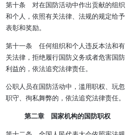
第十条 对在国防活动中作出贡献的组织
和个人，依照有关法律、法规的规定给予
表彰和奖励。
第十一条 任何组织和个人违反本法和有
关法律，拒绝履行国防义务或者危害国防
利益的，依法追究法律责任。
公职人员在国防活动中，滥用职权、玩忽
职守、徇私舞弊的，依法追究法律责任。
第二章 国家机构的国防职权
第十二条 全国人民代表大会依照宪法规