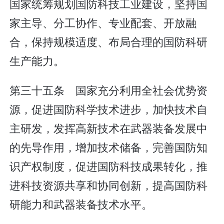
国家统筹规划国防科技工业建设，坚持国
家主导、分工协作、专业配套、开放融
合，保持规模适度、布局合理的国防科研
生产能力。
第三十五条 国家充分利用全社会优势资
源，促进国防科学技术进步，加快技术自
主研发，发挥高新技术在武器装备发展中
的先导作用，增加技术储备，完善国防知
识产权制度，促进国防科技成果转化，推
进科技资源共享和协同创新，提高国防科
研能力和武器装备技术水平。