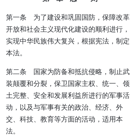
第一条 为了建设和巩固国防，保障改革
开放和社会主义现代化建设的顺利进行，
实现中华民族伟大复兴，根据宪法，制定
本法。
第二条 国家为防备和抵抗侵略，制止武
装颠覆和分裂，保卫国家主权、统一、领
土完整、安全和发展利益所进行的军事活
动，以及与军事有关的政治、经济、外
交、科技、教育等方面的活动，适用本
法。