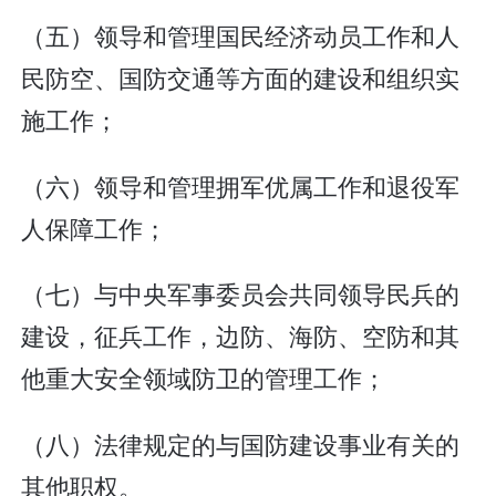
（五）领导和管理国民经济动员工作和人
民防空、国防交通等方面的建设和组织实
施工作；
（六）领导和管理拥军优属工作和退役军
人保障工作；
（七）与中央军事委员会共同领导民兵的
建设，征兵工作，边防、海防、空防和其
他重大安全领域防卫的管理工作；
（八）法律规定的与国防建设事业有关的
其他职权。