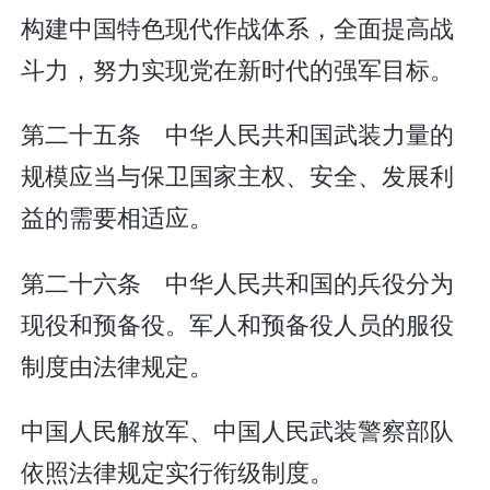
构建中国特色现代作战体系，全面提高战
斗力，努力实现党在新时代的强军目标。
第二十五条 中华人民共和国武装力量的
规模应当与保卫国家主权、安全、发展利
益的需要相适应。
第二十六条 中华人民共和国的兵役分为
现役和预备役。军人和预备役人员的服役
制度由法律规定。
中国人民解放军、中国人民武装警察部队
依照法律规定实行衔级制度。