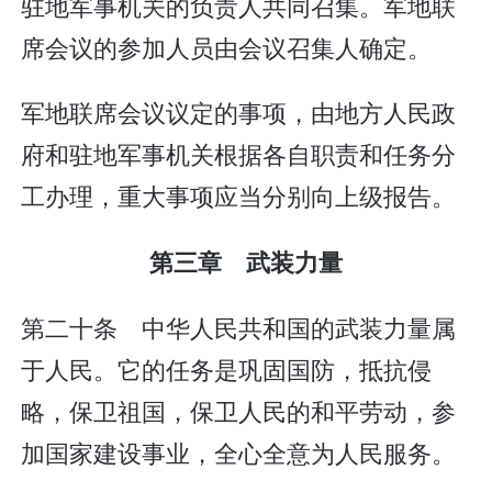
驻地军事机关的负责人共同召集。军地联
席会议的参加人员由会议召集人确定。
军地联席会议议定的事项，由地方人民政
府和驻地军事机关根据各自职责和任务分
工办理，重大事项应当分别向上级报告。
第三章 武装力量
第二十条 中华人民共和国的武装力量属
于人民。它的任务是巩固国防，抵抗侵
略，保卫祖国，保卫人民的和平劳动，参
加国家建设事业，全心全意为人民服务。