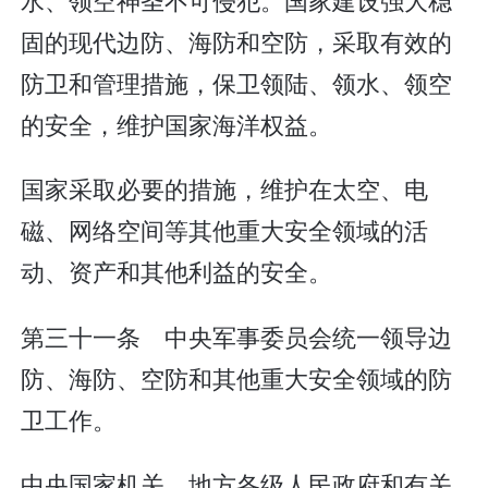
固的现代边防、海防和空防，采取有效的
防卫和管理措施，保卫领陆、领水、领空
的安全，维护国家海洋权益。
国家采取必要的措施，维护在太空、电
磁、网络空间等其他重大安全领域的活
动、资产和其他利益的安全。
第三十一条 中央军事委员会统一领导边
防、海防、空防和其他重大安全领域的防
卫工作。
中央国家机关、地方各级人民政府和有关