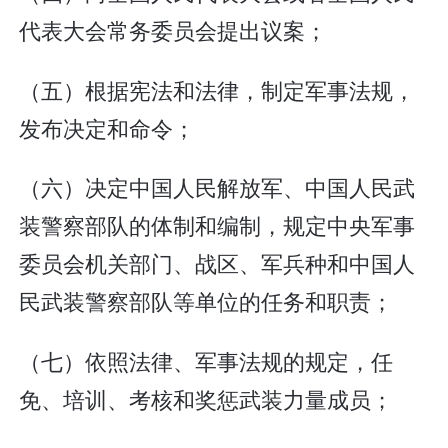
代表大会常务委员会提出议案；
（五）根据宪法和法律，制定军事法规，
发布决定和命令；
（六）决定中国人民解放军、中国人民武
装警察部队的体制和编制，规定中央军事
委员会机关部门、战区、军兵种和中国人
民武装警察部队等单位的任务和职责；
（七）依照法律、军事法规的规定，任
免、培训、考核和奖惩武装力量成员；