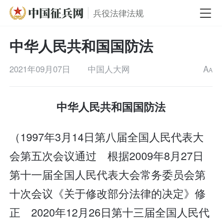
兵役法律法规
中华人民共和国国防法
2021年09月07日
中国人大网
A
A
中华人民共和国国防法
（1997年3月14日第八届全国人民代表大
会第五次会议通过 根据2009年8月27日
第十一届全国人民代表大会常务委员会第
十次会议《关于修改部分法律的决定》修
正 2020年12月26日第十三届全国人民代