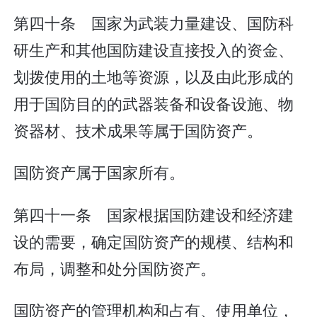
第四十条 国家为武装力量建设、国防科
研生产和其他国防建设直接投入的资金、
划拨使用的土地等资源，以及由此形成的
用于国防目的的武器装备和设备设施、物
资器材、技术成果等属于国防资产。
国防资产属于国家所有。
第四十一条 国家根据国防建设和经济建
设的需要，确定国防资产的规模、结构和
布局，调整和处分国防资产。
国防资产的管理机构和占有、使用单位，