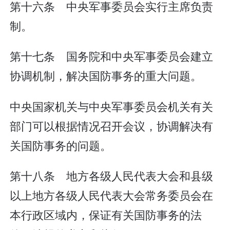
第十六条 中央军事委员会实行主席负责
制。
第十七条 国务院和中央军事委员会建立
协调机制，解决国防事务的重大问题。
中央国家机关与中央军事委员会机关有关
部门可以根据情况召开会议，协调解决有
关国防事务的问题。
第十八条 地方各级人民代表大会和县级
以上地方各级人民代表大会常务委员会在
本行政区域内，保证有关国防事务的法