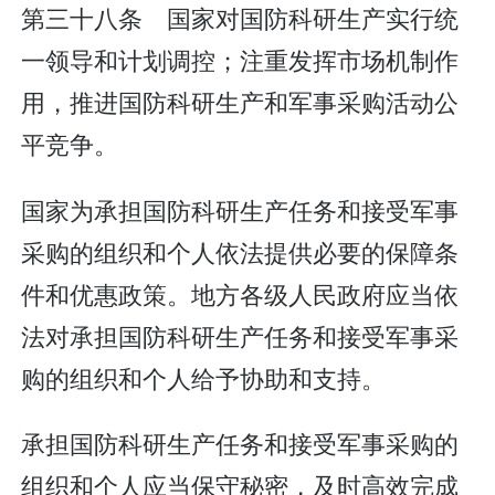
第三十八条 国家对国防科研生产实行统
一领导和计划调控；注重发挥市场机制作
用，推进国防科研生产和军事采购活动公
平竞争。
国家为承担国防科研生产任务和接受军事
采购的组织和个人依法提供必要的保障条
件和优惠政策。地方各级人民政府应当依
法对承担国防科研生产任务和接受军事采
购的组织和个人给予协助和支持。
承担国防科研生产任务和接受军事采购的
组织和个人应当保守秘密，及时高效完成