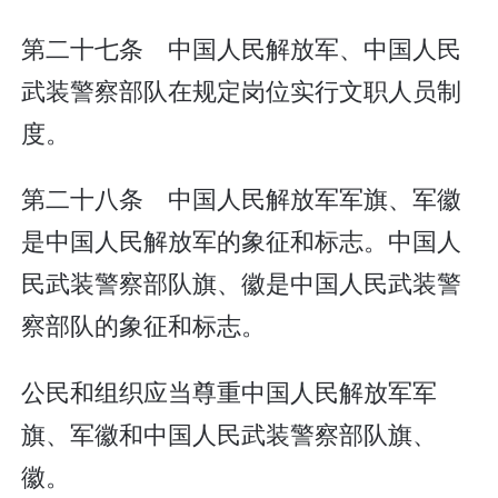
第二十七条 中国人民解放军、中国人民
武装警察部队在规定岗位实行文职人员制
度。
第二十八条 中国人民解放军军旗、军徽
是中国人民解放军的象征和标志。中国人
民武装警察部队旗、徽是中国人民武装警
察部队的象征和标志。
公民和组织应当尊重中国人民解放军军
旗、军徽和中国人民武装警察部队旗、
徽。