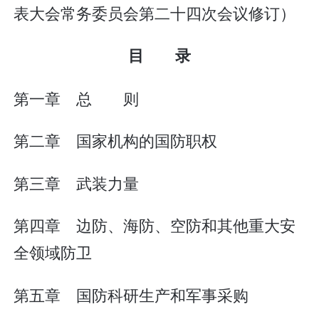
表大会常务委员会第二十四次会议修订）
目 录
第一章 总 则
第二章 国家机构的国防职权
第三章 武装力量
第四章 边防、海防、空防和其他重大安
全领域防卫
第五章 国防科研生产和军事采购