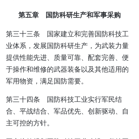
第五章 国防科研生产和军事采购
第三十三条 国家建立和完善国防科技工
业体系，发展国防科研生产，为武装力量
提供性能先进、质量可靠、配套完善、便
于操作和维修的武器装备以及其他适用的
军用物资，满足国防需要。
第三十四条 国防科技工业实行军民结
合、平战结合、军品优先、创新驱动、自
主可控的方针。