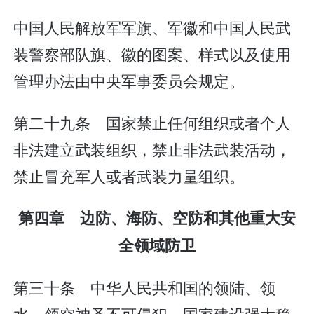
中国人民解放军军旗、军徽和中国人民武
装警察部队旗、徽的图案、样式以及使用
管理办法由中央军事委员会规定。
第二十九条 国家禁止任何组织或者个人
非法建立武装组织，禁止非法武装活动，
禁止冒充军人或者武装力量组织。
第四章 边防、海防、空防和其他重大安
全领域防卫
第三十条 中华人民共和国的领陆、领
水、领空神圣不可侵犯。国家建设强大稳