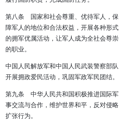
第八条 国家和社会尊重、优待军人，保
障军人的地位和合法权益，开展各种形式
的拥军优属活动，让军人成为全社会尊崇
的职业。
中国人民解放军和中国人民武装警察部队
开展拥政爱民活动，巩固军政军民团结。
第九条 中华人民共和国积极推进国际军
事交流与合作，维护世界和平，反对侵略
扩张行为。