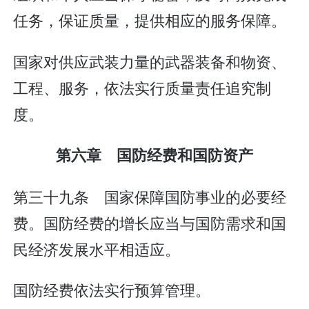
任务，保证质量，提供相应的服务保障。
国家对供应武装力量的武器装备和物资、
工程、服务，依法实行质量责任追究制
度。
第六章 国防经费和国防资产
第三十九条 国家保障国防事业的必要经
费。国防经费的增长应当与国防需求和国
民经济发展水平相适应。
国防经费依法实行预算管理。