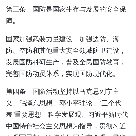
第三条 国防是国家生存与发展的安全保
障。
国家加强武装力量建设，加强边防、海
防、空防和其他重大安全领域防卫建设，
发展国防科研生产，普及全民国防教育，
完善国防动员体系，实现国防现代化。
第四条 国防活动坚持以马克思列宁主
义、毛泽东思想、邓小平理论、“三个代
表”重要思想、科学发展观、习近平新时代
中国特色社会主义思想为指导，贯彻习近