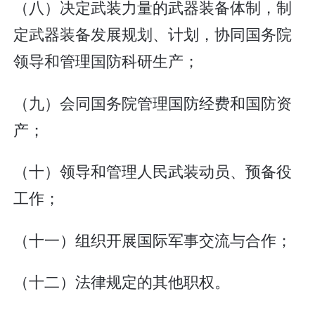
（八）决定武装力量的武器装备体制，制
定武器装备发展规划、计划，协同国务院
领导和管理国防科研生产；
（九）会同国务院管理国防经费和国防资
产；
（十）领导和管理人民武装动员、预备役
工作；
（十一）组织开展国际军事交流与合作；
（十二）法律规定的其他职权。