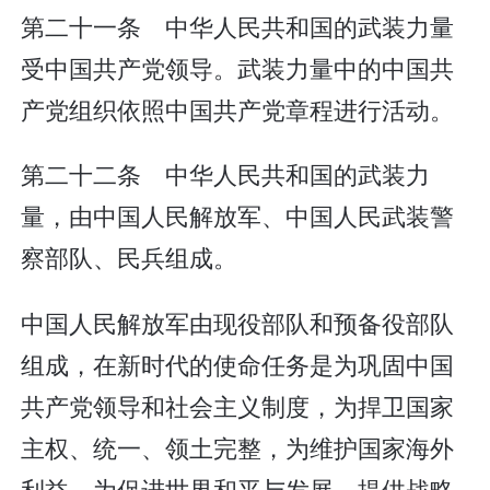
第二十一条 中华人民共和国的武装力量
受中国共产党领导。武装力量中的中国共
产党组织依照中国共产党章程进行活动。
第二十二条 中华人民共和国的武装力
量，由中国人民解放军、中国人民武装警
察部队、民兵组成。
中国人民解放军由现役部队和预备役部队
组成，在新时代的使命任务是为巩固中国
共产党领导和社会主义制度，为捍卫国家
主权、统一、领土完整，为维护国家海外
利益，为促进世界和平与发展，提供战略