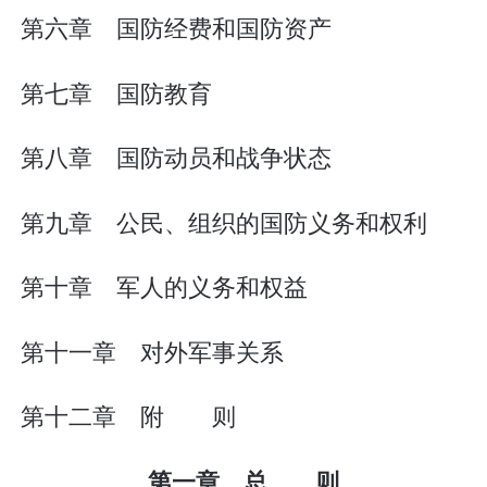
第六章 国防经费和国防资产
第七章 国防教育
第八章 国防动员和战争状态
第九章 公民、组织的国防义务和权利
第十章 军人的义务和权益
第十一章 对外军事关系
第十二章 附 则
第一章 总 则