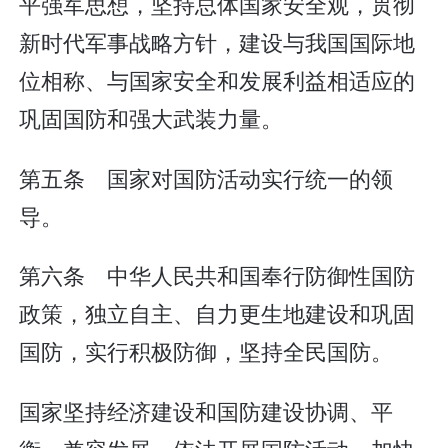
平强军思想，坚持总体国家安全观，贯彻
新时代军事战略方针，建设与我国国际地
位相称、与国家安全和发展利益相适应的
巩固国防和强大武装力量。
第五条 国家对国防活动实行统一的领
导。
第六条 中华人民共和国奉行防御性国防
政策，独立自主、自力更生地建设和巩固
国防，实行积极防御，坚持全民国防。
国家坚持经济建设和国防建设协调、平