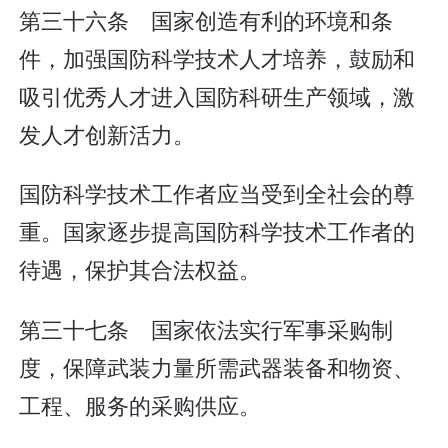
第三十六条 国家创造有利的环境和条
件，加强国防科学技术人才培养，鼓励和
吸引优秀人才进入国防科研生产领域，激
发人才创新活力。
国防科学技术工作者应当受到全社会的尊
重。国家逐步提高国防科学技术工作者的
待遇，保护其合法权益。
第三十七条 国家依法实行军事采购制
度，保障武装力量所需武器装备和物资、
工程、服务的采购供应。