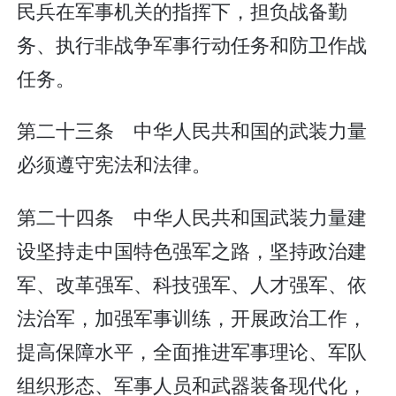
民兵在军事机关的指挥下，担负战备勤
务、执行非战争军事行动任务和防卫作战
任务。
第二十三条 中华人民共和国的武装力量
必须遵守宪法和法律。
第二十四条 中华人民共和国武装力量建
设坚持走中国特色强军之路，坚持政治建
军、改革强军、科技强军、人才强军、依
法治军，加强军事训练，开展政治工作，
提高保障水平，全面推进军事理论、军队
组织形态、军事人员和武器装备现代化，