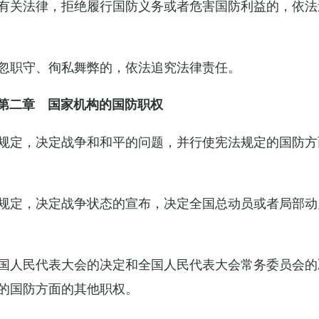
有关法律，拒绝履行国防义务或者危害国防利益的，依法
忽职守、徇私舞弊的，依法追究法律责任。
第二章 国家机构的国防职权
规定，决定战争和和平的问题，并行使宪法规定的国防方
规定，决定战争状态的宣布，决定全国总动员或者局部动
国人民代表大会的决定和全国人民代表大会常务委员会的
的国防方面的其他职权。