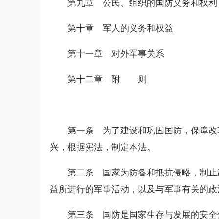
第九章 公民、组织的国防义务和权利
第十章 军人的义务和权益
第十一章 对外军事关系
第十二章 附 则
第一条 为了建设和巩固国防，保障改
兴，根据宪法，制定本法。
第二条 国家为防备和抵抗侵略，制止
益所进行的军事活动，以及与军事有关的政
第三条 国防是国家生存与发展的安全