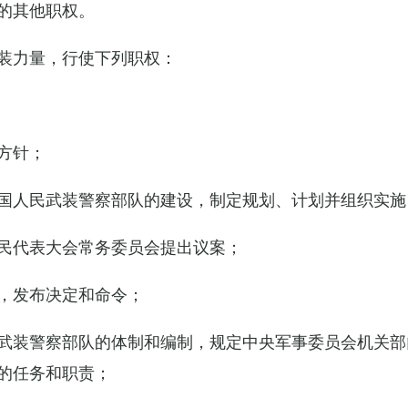
的其他职权。
装力量，行使下列职权：
方针；
国人民武装警察部队的建设，制定规划、计划并组织实施
民代表大会常务委员会提出议案；
，发布决定和命令；
武装警察部队的体制和编制，规定中央军事委员会机关部
的任务和职责；