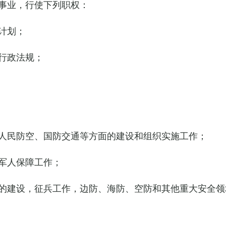
事业，行使下列职权：
计划；
行政法规；
人民防空、国防交通等方面的建设和组织实施工作；
军人保障工作；
的建设，征兵工作，边防、海防、空防和其他重大安全领