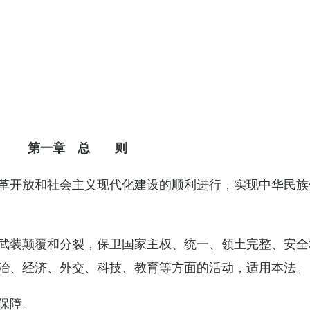
第一章 总 则
革开放和社会主义现代化建设的顺利进行，实现中华民族
武装颠覆和分裂，保卫国家主权、统一、领土完整、安全
治、经济、外交、科技、教育等方面的活动，适用本法。
保障。