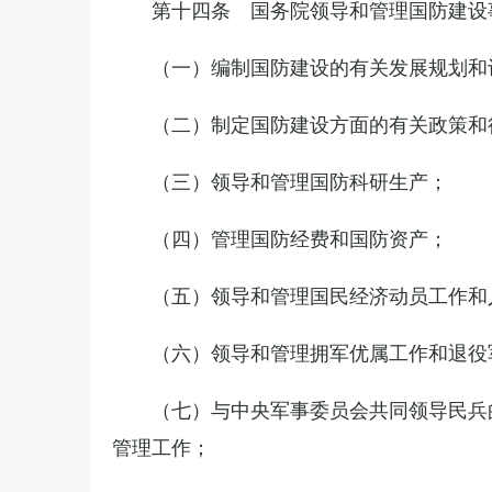
第十四条 国务院领导和管理国防建设
（一）编制国防建设的有关发展规划和
（二）制定国防建设方面的有关政策和
（三）领导和管理国防科研生产；
（四）管理国防经费和国防资产；
（五）领导和管理国民经济动员工作和
（六）领导和管理拥军优属工作和退役
（七）与中央军事委员会共同领导民兵
管理工作；