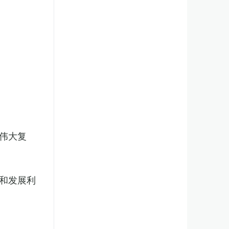
伟大复
和发展利