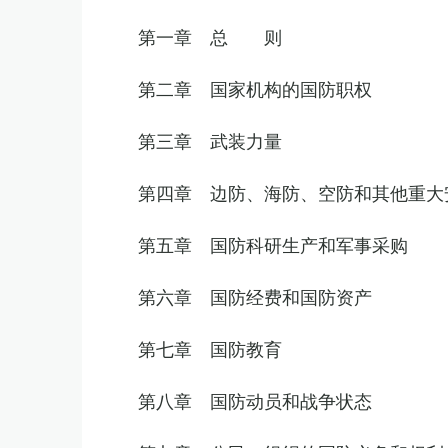
第一章 总 则
第二章 国家机构的国防职权
第三章 武装力量
第四章 边防、海防、空防和其他重大
第五章 国防科研生产和军事采购
第六章 国防经费和国防资产
第七章 国防教育
第八章 国防动员和战争状态