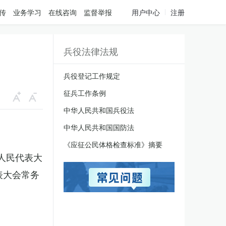
传
业务学习
在线咨询
监督举报
用户中心
注册
兵役法律法规
兵役登记工作规定
征兵工作条例
中华人民共和国兵役法
中华人民共和国国防法
《应征公民体格检查标准》摘要
国人民代表大
表大会常务