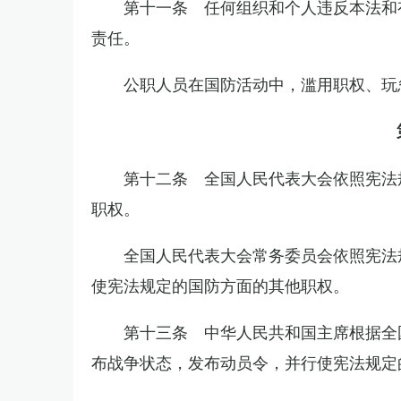
第十一条 任何组织和个人违反本法和
责任。
公职人员在国防活动中，滥用职权、玩
第十二条 全国人民代表大会依照宪法
职权。
全国人民代表大会常务委员会依照宪法
使宪法规定的国防方面的其他职权。
第十三条 中华人民共和国主席根据全
布战争状态，发布动员令，并行使宪法规定