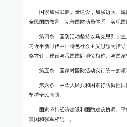
国家加强武装力量建设，加强边防、海
全民国防教育，完善国防动员体系，实现国
第四条 国防活动坚持以马克思列宁主
习近平新时代中国特色社会主义思想为指导
略方针，建设与我国国际地位相称、与国家
第五条 国家对国防活动实行统一的领
第六条 中华人民共和国奉行防御性国
坚持全民国防。
国家坚持经济建设和国防建设协调、平
富国和强军相统一。