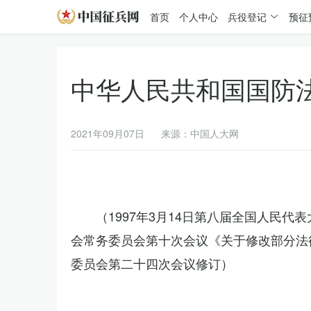
首页
个人中心
兵役登记
预征
中华人民共和国国防
2021年09月07日
来源：中国人大网
（1997年3月14日第八届全国人民代
会常务委员会第十次会议《关于修改部分法律
委员会第二十四次会议修订）