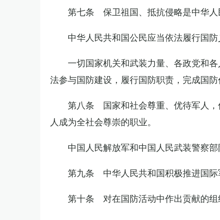
第七条 保卫祖国、抵抗侵略是中华人
中华人民共和国公民应当依法履行国防
一切国家机关和武装力量、各政党和各
法参与国防建设，履行国防职责，完成国防
第八条 国家和社会尊重、优待军人，
人成为全社会尊崇的职业。
中国人民解放军和中国人民武装警察部
第九条 中华人民共和国积极推进国际
第十条 对在国防活动中作出贡献的组