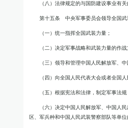
（八）法律规定的与国防建设事业有关
第十五条 中央军事委员会领导全国武
（一）统一指挥全国武装力量；
（二）决定军事战略和武装力量的作战
（三）领导和管理中国人民解放军、中
（四）向全国人民代表大会或者全国人
（五）根据宪法和法律，制定军事法规
（六）决定中国人民解放军、中国人民
区、军兵种和中国人民武装警察部队等单位