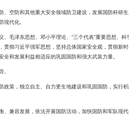
防、空防和其他重大安全领域防卫建设，发展国防科研生
防现代化。
义、毛泽东思想、邓小平理论、“三个代表”重要思想、科
，贯彻习近平强军思想，坚持总体国家安全观，贯彻新时
安全和发展利益相适应的巩固国防和强大武装力量。
导。
防政策，独立自主、自力更生地建设和巩固国防，实行积
衡、兼容发展，依法开展国防活动，加快国防和军队现代