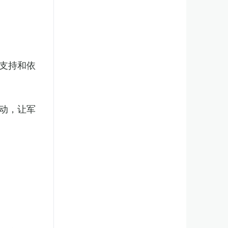
支持和依
动，让军