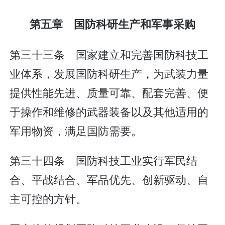
第五章 国防科研生产和军事采购
第三十三条 国家建立和完善国防科技工
业体系，发展国防科研生产，为武装力量
提供性能先进、质量可靠、配套完善、便
于操作和维修的武器装备以及其他适用的
军用物资，满足国防需要。
第三十四条 国防科技工业实行军民结
合、平战结合、军品优先、创新驱动、自
主可控的方针。