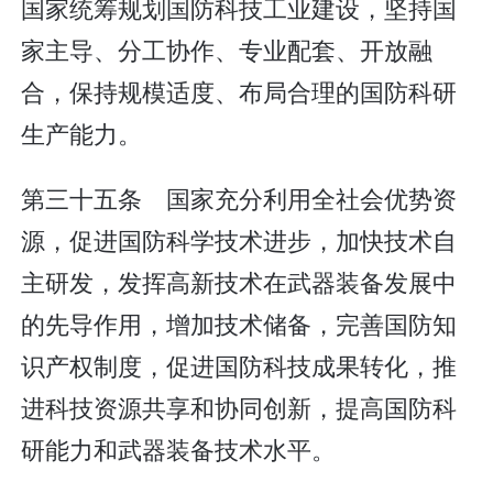
国家统筹规划国防科技工业建设，坚持国
家主导、分工协作、专业配套、开放融
合，保持规模适度、布局合理的国防科研
生产能力。
第三十五条 国家充分利用全社会优势资
源，促进国防科学技术进步，加快技术自
主研发，发挥高新技术在武器装备发展中
的先导作用，增加技术储备，完善国防知
识产权制度，促进国防科技成果转化，推
进科技资源共享和协同创新，提高国防科
研能力和武器装备技术水平。