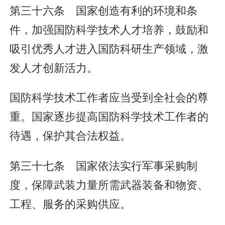
第三十六条 国家创造有利的环境和条
件，加强国防科学技术人才培养，鼓励和
吸引优秀人才进入国防科研生产领域，激
发人才创新活力。
国防科学技术工作者应当受到全社会的尊
重。国家逐步提高国防科学技术工作者的
待遇，保护其合法权益。
第三十七条 国家依法实行军事采购制
度，保障武装力量所需武器装备和物资、
工程、服务的采购供应。