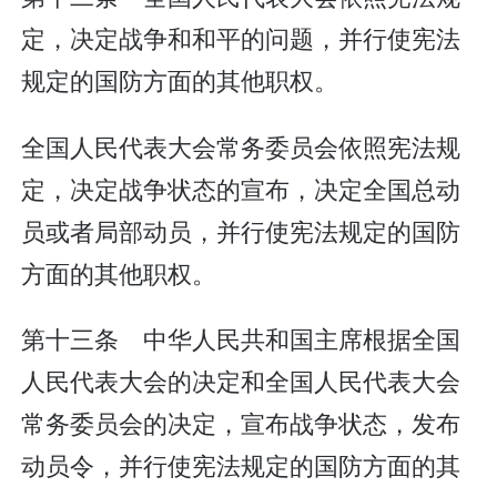
定，决定战争和和平的问题，并行使宪法
规定的国防方面的其他职权。
全国人民代表大会常务委员会依照宪法规
定，决定战争状态的宣布，决定全国总动
员或者局部动员，并行使宪法规定的国防
方面的其他职权。
第十三条 中华人民共和国主席根据全国
人民代表大会的决定和全国人民代表大会
常务委员会的决定，宣布战争状态，发布
动员令，并行使宪法规定的国防方面的其