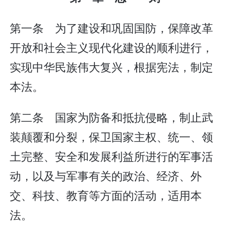
第一条 为了建设和巩固国防，保障改革
开放和社会主义现代化建设的顺利进行，
实现中华民族伟大复兴，根据宪法，制定
本法。
第二条 国家为防备和抵抗侵略，制止武
装颠覆和分裂，保卫国家主权、统一、领
土完整、安全和发展利益所进行的军事活
动，以及与军事有关的政治、经济、外
交、科技、教育等方面的活动，适用本
法。