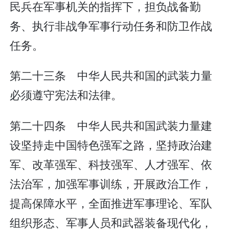
民兵在军事机关的指挥下，担负战备勤
务、执行非战争军事行动任务和防卫作战
任务。
第二十三条 中华人民共和国的武装力量
必须遵守宪法和法律。
第二十四条 中华人民共和国武装力量建
设坚持走中国特色强军之路，坚持政治建
军、改革强军、科技强军、人才强军、依
法治军，加强军事训练，开展政治工作，
提高保障水平，全面推进军事理论、军队
组织形态、军事人员和武器装备现代化，