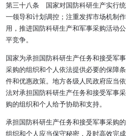
第三十八条 国家对国防科研生产实行统
一领导和计划调控；注重发挥市场机制作
用，推进国防科研生产和军事采购活动公
平竞争。
国家为承担国防科研生产任务和接受军事
采购的组织和个人依法提供必要的保障条
件和优惠政策。地方各级人民政府应当依
法对承担国防科研生产任务和接受军事采
购的组织和个人给予协助和支持。
承担国防科研生产任务和接受军事采购的
组织和个人应当保守秘密，及时高效完成