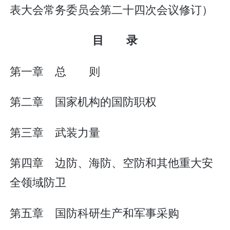
表大会常务委员会第二十四次会议修订）
目 录
第一章 总 则
第二章 国家机构的国防职权
第三章 武装力量
第四章 边防、海防、空防和其他重大安
全领域防卫
第五章 国防科研生产和军事采购