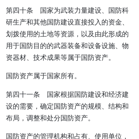
第四十条 国家为武装力量建设、国防科
研生产和其他国防建设直接投入的资金、
划拨使用的土地等资源，以及由此形成的
用于国防目的的武器装备和设备设施、物
资器材、技术成果等属于国防资产。
国防资产属于国家所有。
第四十一条 国家根据国防建设和经济建
设的需要，确定国防资产的规模、结构和
布局，调整和处分国防资产。
国防资产的管理机构和占有、使用单位，