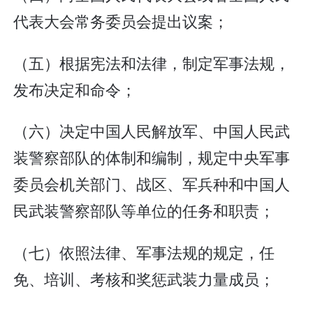
代表大会常务委员会提出议案；
（五）根据宪法和法律，制定军事法规，
发布决定和命令；
（六）决定中国人民解放军、中国人民武
装警察部队的体制和编制，规定中央军事
委员会机关部门、战区、军兵种和中国人
民武装警察部队等单位的任务和职责；
（七）依照法律、军事法规的规定，任
免、培训、考核和奖惩武装力量成员；