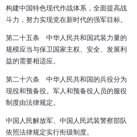
构建中国特色现代作战体系，全面提高战
斗力，努力实现党在新时代的强军目标。
第二十五条 中华人民共和国武装力量的
规模应当与保卫国家主权、安全、发展利
益的需要相适应。
第二十六条 中华人民共和国的兵役分为
现役和预备役。军人和预备役人员的服役
制度由法律规定。
中国人民解放军、中国人民武装警察部队
依照法律规定实行衔级制度。