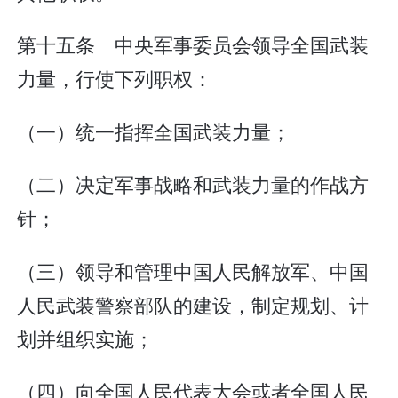
第十五条 中央军事委员会领导全国武装
力量，行使下列职权：
（一）统一指挥全国武装力量；
（二）决定军事战略和武装力量的作战方
针；
（三）领导和管理中国人民解放军、中国
人民武装警察部队的建设，制定规划、计
划并组织实施；
（四）向全国人民代表大会或者全国人民