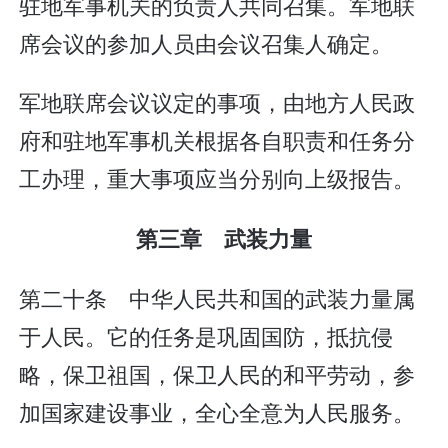
驻地军事机关的负责人共同召集。军地联
席会议的参加人员由会议召集人确定。
军地联席会议议定的事项，由地方人民政
府和驻地军事机关根据各自职责和任务分
工办理，重大事项应当分别向上级报告。
第三章 武装力量
第二十条 中华人民共和国的武装力量属
于人民。它的任务是巩固国防，抵抗侵
略，保卫祖国，保卫人民的和平劳动，参
加国家建设事业，全心全意为人民服务。