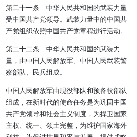
第二十一条 中华人民共和国的武装力量
受中国共产党领导。武装力量中的中国共
产党组织依照中国共产党章程进行活动。
第二十二条 中华人民共和国的武装力
量，由中国人民解放军、中国人民武装警
察部队、民兵组成。
中国人民解放军由现役部队和预备役部队
组成，在新时代的使命任务是为巩固中国
共产党领导和社会主义制度，为捍卫国家
主权、统一、领土完整，为维护国家海外
利益，为促进世界和平与发展，提供战略