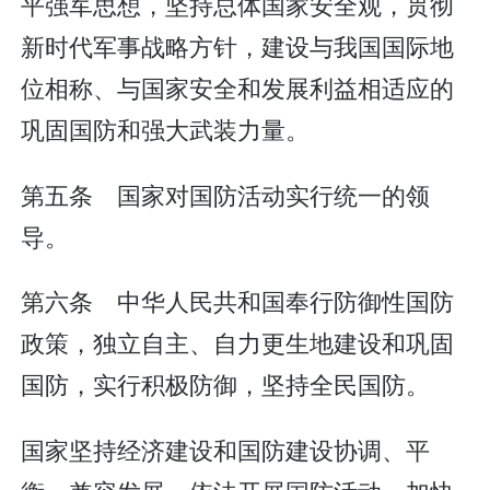
平强军思想，坚持总体国家安全观，贯彻
新时代军事战略方针，建设与我国国际地
位相称、与国家安全和发展利益相适应的
巩固国防和强大武装力量。
第五条 国家对国防活动实行统一的领
导。
第六条 中华人民共和国奉行防御性国防
政策，独立自主、自力更生地建设和巩固
国防，实行积极防御，坚持全民国防。
国家坚持经济建设和国防建设协调、平