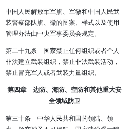
中国人民解放军军旗、军徽和中国人民武
装警察部队旗、徽的图案、样式以及使用
管理办法由中央军事委员会规定。
第二十九条 国家禁止任何组织或者个人
非法建立武装组织，禁止非法武装活动，
禁止冒充军人或者武装力量组织。
第四章 边防、海防、空防和其他重大安
全领域防卫
第三十条 中华人民共和国的领陆、领
水、领空神圣不可侵犯。国家建设强大稳