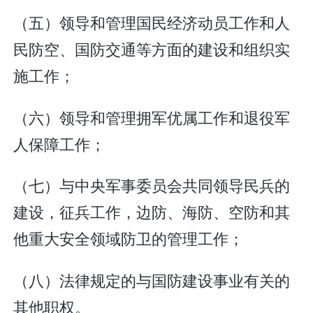
（五）领导和管理国民经济动员工作和人
民防空、国防交通等方面的建设和组织实
施工作；
（六）领导和管理拥军优属工作和退役军
人保障工作；
（七）与中央军事委员会共同领导民兵的
建设，征兵工作，边防、海防、空防和其
他重大安全领域防卫的管理工作；
（八）法律规定的与国防建设事业有关的
其他职权。