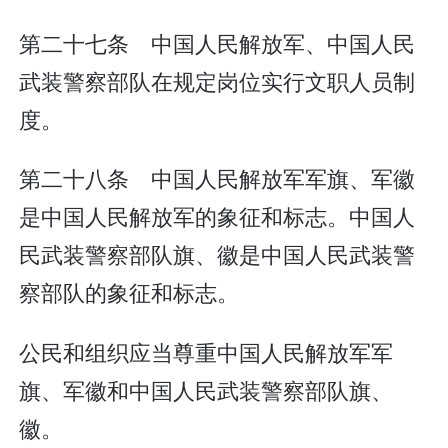
第二十七条 中国人民解放军、中国人民
武装警察部队在规定岗位实行文职人员制
度。
第二十八条 中国人民解放军军旗、军徽
是中国人民解放军的象征和标志。中国人
民武装警察部队旗、徽是中国人民武装警
察部队的象征和标志。
公民和组织应当尊重中国人民解放军军
旗、军徽和中国人民武装警察部队旗、
徽。