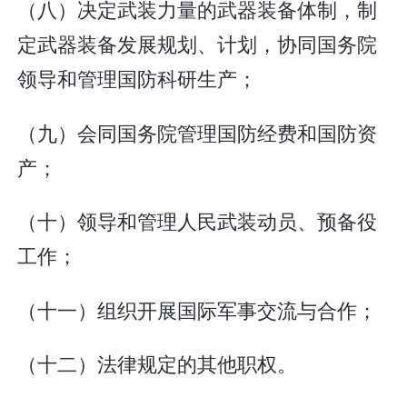
（八）决定武装力量的武器装备体制，制
定武器装备发展规划、计划，协同国务院
领导和管理国防科研生产；
（九）会同国务院管理国防经费和国防资
产；
（十）领导和管理人民武装动员、预备役
工作；
（十一）组织开展国际军事交流与合作；
（十二）法律规定的其他职权。