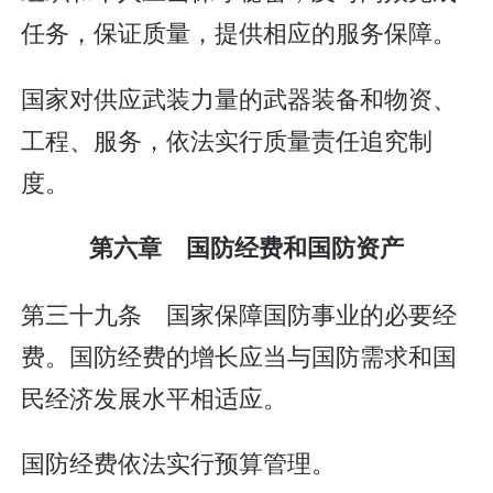
任务，保证质量，提供相应的服务保障。
国家对供应武装力量的武器装备和物资、
工程、服务，依法实行质量责任追究制
度。
第六章 国防经费和国防资产
第三十九条 国家保障国防事业的必要经
费。国防经费的增长应当与国防需求和国
民经济发展水平相适应。
国防经费依法实行预算管理。