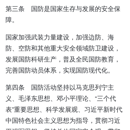
第三条 国防是国家生存与发展的安全保
障。
国家加强武装力量建设，加强边防、海
防、空防和其他重大安全领域防卫建设，
发展国防科研生产，普及全民国防教育，
完善国防动员体系，实现国防现代化。
第四条 国防活动坚持以马克思列宁主
义、毛泽东思想、邓小平理论、“三个代
表”重要思想、科学发展观、习近平新时代
中国特色社会主义思想为指导，贯彻习近