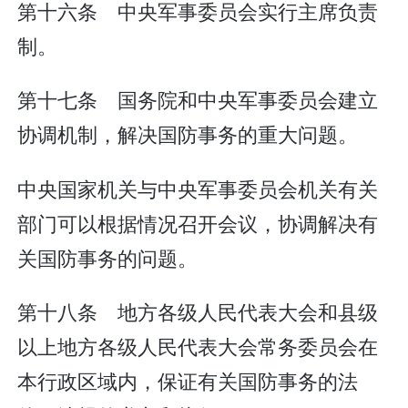
第十六条 中央军事委员会实行主席负责
制。
第十七条 国务院和中央军事委员会建立
协调机制，解决国防事务的重大问题。
中央国家机关与中央军事委员会机关有关
部门可以根据情况召开会议，协调解决有
关国防事务的问题。
第十八条 地方各级人民代表大会和县级
以上地方各级人民代表大会常务委员会在
本行政区域内，保证有关国防事务的法