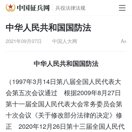
兵役法律法规
中华人民共和国国防法
2021年09月07日
中国人大网
A
A
中华人民共和国国防法
（1997年3月14日第八届全国人民代表大
会第五次会议通过 根据2009年8月27日
第十一届全国人民代表大会常务委员会第
十次会议《关于修改部分法律的决定》修
正 2020年12月26日第十三届全国人民代