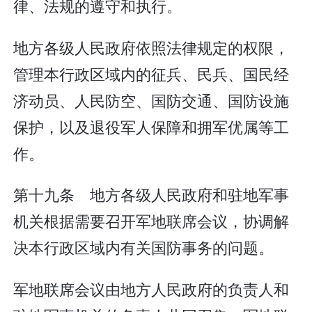
律、法规的遵守和执行。
地方各级人民政府依照法律规定的权限，
管理本行政区域内的征兵、民兵、国民经
济动员、人民防空、国防交通、国防设施
保护，以及退役军人保障和拥军优属等工
作。
第十九条 地方各级人民政府和驻地军事
机关根据需要召开军地联席会议，协调解
决本行政区域内有关国防事务的问题。
军地联席会议由地方人民政府的负责人和