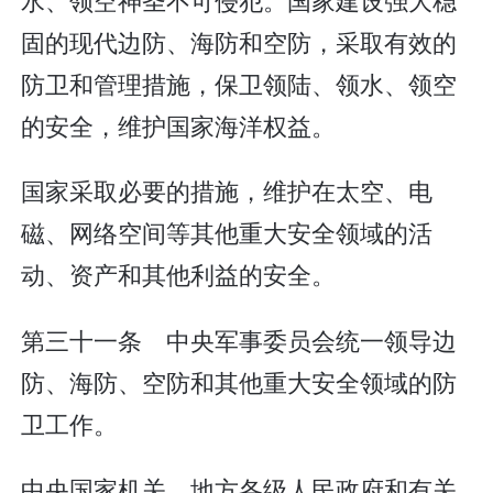
固的现代边防、海防和空防，采取有效的
防卫和管理措施，保卫领陆、领水、领空
的安全，维护国家海洋权益。
国家采取必要的措施，维护在太空、电
磁、网络空间等其他重大安全领域的活
动、资产和其他利益的安全。
第三十一条 中央军事委员会统一领导边
防、海防、空防和其他重大安全领域的防
卫工作。
中央国家机关、地方各级人民政府和有关