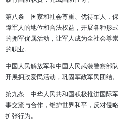
第八条 国家和社会尊重、优待军人，保
障军人的地位和合法权益，开展各种形式
的拥军优属活动，让军人成为全社会尊崇
的职业。
中国人民解放军和中国人民武装警察部队
开展拥政爱民活动，巩固军政军民团结。
第九条 中华人民共和国积极推进国际军
事交流与合作，维护世界和平，反对侵略
扩张行为。