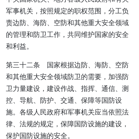
军事机关，按照规定的职权范围，分工负
责边防、海防、空防和其他重大安全领域
的管理和防卫工作，共同维护国家的安全
和利益。
第三十二条 国家根据边防、海防、空防
和其他重大安全领域防卫的需要，加强防
卫力量建设，建设作战、指挥、通信、测
控、导航、防护、交通、保障等国防设
施。各级人民政府和军事机关应当依照法
律、法规的规定，保障国防设施的建设，
保护国防设施的安全。