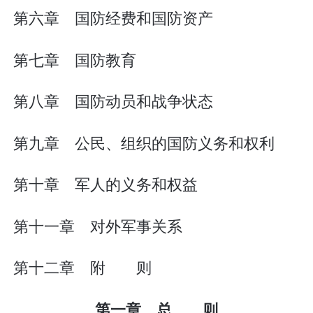
第六章 国防经费和国防资产
第七章 国防教育
第八章 国防动员和战争状态
第九章 公民、组织的国防义务和权利
第十章 军人的义务和权益
第十一章 对外军事关系
第十二章 附 则
第一章 总 则