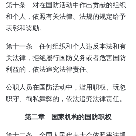
第十条 对在国防活动中作出贡献的组织
和个人，依照有关法律、法规的规定给予
表彰和奖励。
第十一条 任何组织和个人违反本法和有
关法律，拒绝履行国防义务或者危害国防
利益的，依法追究法律责任。
公职人员在国防活动中，滥用职权、玩忽
职守、徇私舞弊的，依法追究法律责任。
第二章 国家机构的国防职权
第十二条 全国人民代表大会依照宪法规