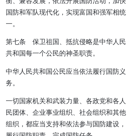
衡、兼容发展，依法开展国防活动，加快
国防和军队现代化，实现富国和强军相统
一。
第七条 保卫祖国、抵抗侵略是中华人民
共和国每一个公民的神圣职责。
中华人民共和国公民应当依法履行国防义
务。
一切国家机关和武装力量、各政党和各人
民团体、企业事业组织、社会组织和其他
组织，都应当支持和依法参与国防建设，
履行国防职责，完成国防任务。