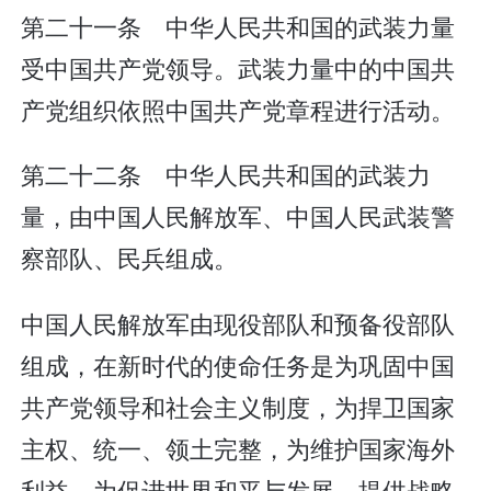
第二十一条 中华人民共和国的武装力量
受中国共产党领导。武装力量中的中国共
产党组织依照中国共产党章程进行活动。
第二十二条 中华人民共和国的武装力
量，由中国人民解放军、中国人民武装警
察部队、民兵组成。
中国人民解放军由现役部队和预备役部队
组成，在新时代的使命任务是为巩固中国
共产党领导和社会主义制度，为捍卫国家
主权、统一、领土完整，为维护国家海外
利益，为促进世界和平与发展，提供战略