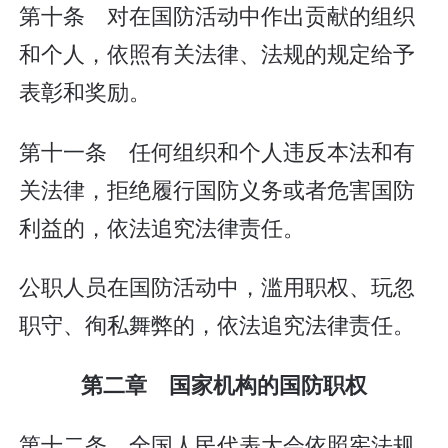
第十条 对在国防活动中作出贡献的组织
和个人，依照有关法律、法规的规定给予
表彰和奖励。
第十一条 任何组织和个人违反本法和有
关法律，拒绝履行国防义务或者危害国防
利益的，依法追究法律责任。
公职人员在国防活动中，滥用职权、玩忽
职守、徇私舞弊的，依法追究法律责任。
第二章 国家机构的国防职权
第十二条 全国人民代表大会依照宪法规