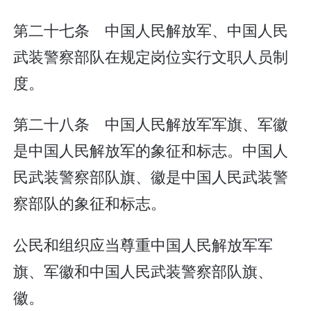
第二十七条 中国人民解放军、中国人民
武装警察部队在规定岗位实行文职人员制
度。
第二十八条 中国人民解放军军旗、军徽
是中国人民解放军的象征和标志。中国人
民武装警察部队旗、徽是中国人民武装警
察部队的象征和标志。
公民和组织应当尊重中国人民解放军军
旗、军徽和中国人民武装警察部队旗、
徽。