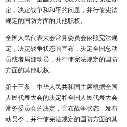
定，决定战争和和平的问题，并行使宪法
规定的国防方面的其他职权。
全国人民代表大会常务委员会依照宪法规
定，决定战争状态的宣布，决定全国总动
员或者局部动员，并行使宪法规定的国防
方面的其他职权。
第十三条 中华人民共和国主席根据全国
人民代表大会的决定和全国人民代表大会
常务委员会的决定，宣布战争状态，发布
动员令，并行使宪法规定的国防方面的其