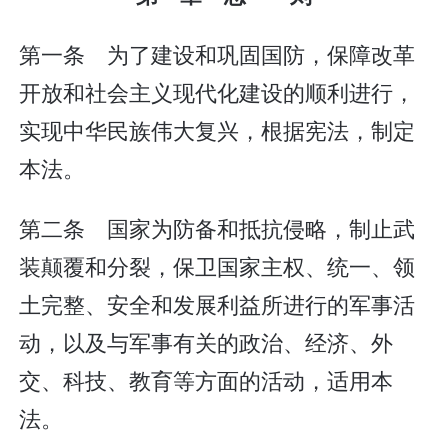
第一条 为了建设和巩固国防，保障改革
开放和社会主义现代化建设的顺利进行，
实现中华民族伟大复兴，根据宪法，制定
本法。
第二条 国家为防备和抵抗侵略，制止武
装颠覆和分裂，保卫国家主权、统一、领
土完整、安全和发展利益所进行的军事活
动，以及与军事有关的政治、经济、外
交、科技、教育等方面的活动，适用本
法。