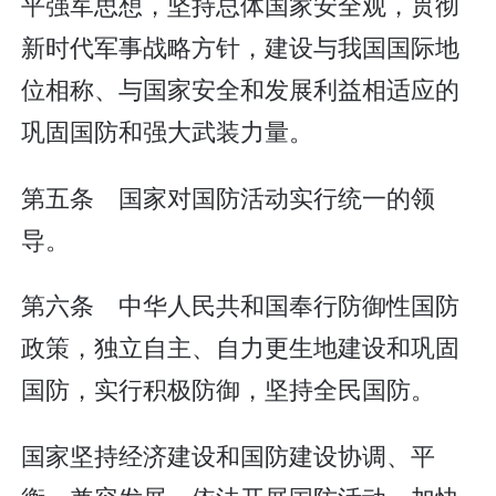
平强军思想，坚持总体国家安全观，贯彻
新时代军事战略方针，建设与我国国际地
位相称、与国家安全和发展利益相适应的
巩固国防和强大武装力量。
第五条 国家对国防活动实行统一的领
导。
第六条 中华人民共和国奉行防御性国防
政策，独立自主、自力更生地建设和巩固
国防，实行积极防御，坚持全民国防。
国家坚持经济建设和国防建设协调、平