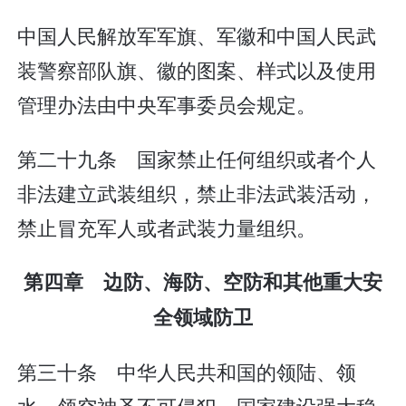
中国人民解放军军旗、军徽和中国人民武
装警察部队旗、徽的图案、样式以及使用
管理办法由中央军事委员会规定。
第二十九条 国家禁止任何组织或者个人
非法建立武装组织，禁止非法武装活动，
禁止冒充军人或者武装力量组织。
第四章 边防、海防、空防和其他重大安
全领域防卫
第三十条 中华人民共和国的领陆、领
水、领空神圣不可侵犯。国家建设强大稳