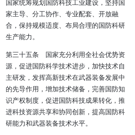
国家统筹规划国防科技工业建设，坚持国
家主导、分工协作、专业配套、开放融
合，保持规模适度、布局合理的国防科研
生产能力。
第三十五条 国家充分利用全社会优势资
源，促进国防科学技术进步，加快技术自
主研发，发挥高新技术在武器装备发展中
的先导作用，增加技术储备，完善国防知
识产权制度，促进国防科技成果转化，推
进科技资源共享和协同创新，提高国防科
研能力和武器装备技术水平。