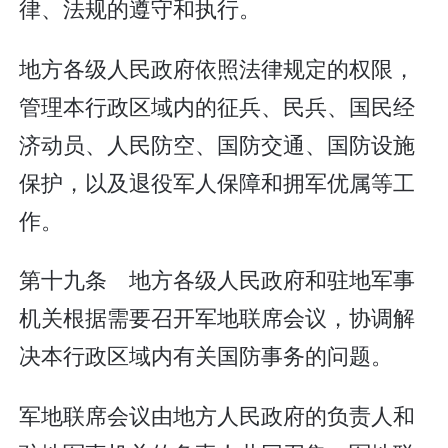
律、法规的遵守和执行。
地方各级人民政府依照法律规定的权限，
管理本行政区域内的征兵、民兵、国民经
济动员、人民防空、国防交通、国防设施
保护，以及退役军人保障和拥军优属等工
作。
第十九条 地方各级人民政府和驻地军事
机关根据需要召开军地联席会议，协调解
决本行政区域内有关国防事务的问题。
军地联席会议由地方人民政府的负责人和