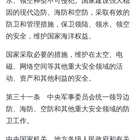
固的现代边防、海防和空防，采取有效的
防卫和管理措施，保卫领陆、领水、领空
的安全，维护国家海洋权益。
国家采取必要的措施，维护在太空、电
磁、网络空间等其他重大安全领域的活
动、资产和其他利益的安全。
第三十一条 中央军事委员会统一领导边
防、海防、空防和其他重大安全领域的防
卫工作。
中央国家机关、地方各级人民政府和有关