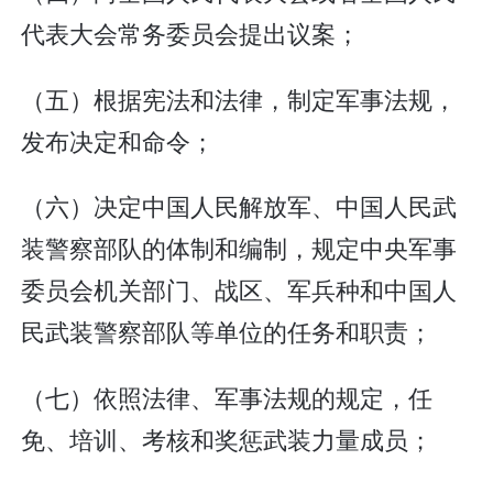
代表大会常务委员会提出议案；
（五）根据宪法和法律，制定军事法规，
发布决定和命令；
（六）决定中国人民解放军、中国人民武
装警察部队的体制和编制，规定中央军事
委员会机关部门、战区、军兵种和中国人
民武装警察部队等单位的任务和职责；
（七）依照法律、军事法规的规定，任
免、培训、考核和奖惩武装力量成员；