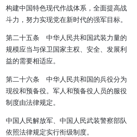
构建中国特色现代作战体系，全面提高战
斗力，努力实现党在新时代的强军目标。
第二十五条 中华人民共和国武装力量的
规模应当与保卫国家主权、安全、发展利
益的需要相适应。
第二十六条 中华人民共和国的兵役分为
现役和预备役。军人和预备役人员的服役
制度由法律规定。
中国人民解放军、中国人民武装警察部队
依照法律规定实行衔级制度。