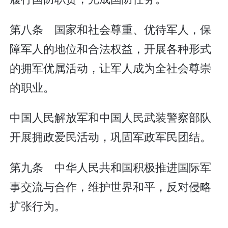
第八条 国家和社会尊重、优待军人，保
障军人的地位和合法权益，开展各种形式
的拥军优属活动，让军人成为全社会尊崇
的职业。
中国人民解放军和中国人民武装警察部队
开展拥政爱民活动，巩固军政军民团结。
第九条 中华人民共和国积极推进国际军
事交流与合作，维护世界和平，反对侵略
扩张行为。