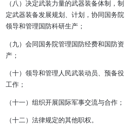
（八）决定武装力量的武器装备体制，制
定武器装备发展规划、计划，协同国务院
领导和管理国防科研生产；
（九）会同国务院管理国防经费和国防资
产；
（十）领导和管理人民武装动员、预备役
工作；
（十一）组织开展国际军事交流与合作；
（十二）法律规定的其他职权。