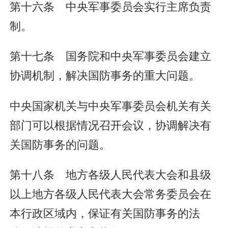
第十六条 中央军事委员会实行主席负责
制。
第十七条 国务院和中央军事委员会建立
协调机制，解决国防事务的重大问题。
中央国家机关与中央军事委员会机关有关
部门可以根据情况召开会议，协调解决有
关国防事务的问题。
第十八条 地方各级人民代表大会和县级
以上地方各级人民代表大会常务委员会在
本行政区域内，保证有关国防事务的法