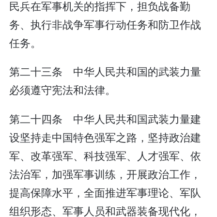
民兵在军事机关的指挥下，担负战备勤
务、执行非战争军事行动任务和防卫作战
任务。
第二十三条 中华人民共和国的武装力量
必须遵守宪法和法律。
第二十四条 中华人民共和国武装力量建
设坚持走中国特色强军之路，坚持政治建
军、改革强军、科技强军、人才强军、依
法治军，加强军事训练，开展政治工作，
提高保障水平，全面推进军事理论、军队
组织形态、军事人员和武器装备现代化，