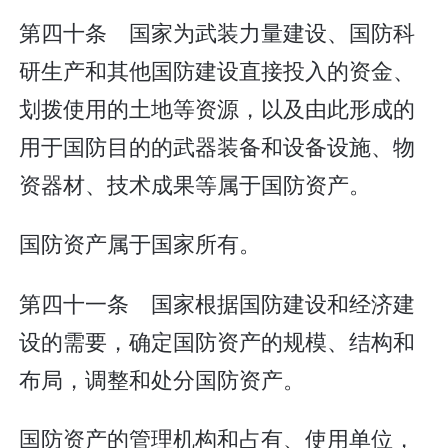
第四十条 国家为武装力量建设、国防科
研生产和其他国防建设直接投入的资金、
划拨使用的土地等资源，以及由此形成的
用于国防目的的武器装备和设备设施、物
资器材、技术成果等属于国防资产。
国防资产属于国家所有。
第四十一条 国家根据国防建设和经济建
设的需要，确定国防资产的规模、结构和
布局，调整和处分国防资产。
国防资产的管理机构和占有、使用单位，