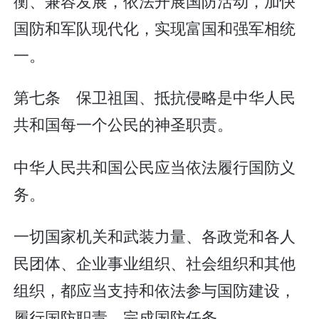
衡、兼容发展，依法开展国防活动，加快
国防和军队现代化，实现富国和强军相统
一。
第七条 保卫祖国、抵抗侵略是中华人民
共和国每一个公民的神圣职责。
中华人民共和国公民应当依法履行国防义
务。
一切国家机关和武装力量、各政党和各人
民团体、企业事业组织、社会组织和其他
组织，都应当支持和依法参与国防建设，
履行国防职责，完成国防任务。