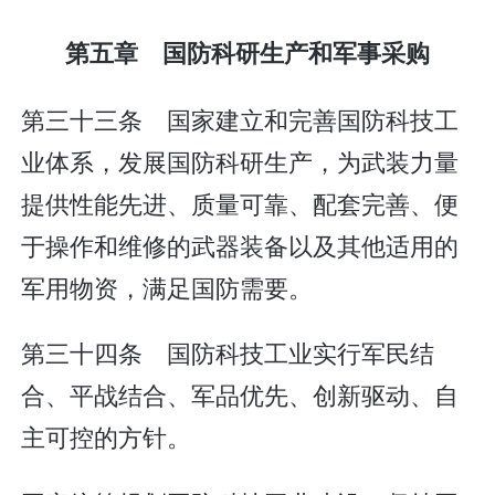
第五章 国防科研生产和军事采购
第三十三条 国家建立和完善国防科技工
业体系，发展国防科研生产，为武装力量
提供性能先进、质量可靠、配套完善、便
于操作和维修的武器装备以及其他适用的
军用物资，满足国防需要。
第三十四条 国防科技工业实行军民结
合、平战结合、军品优先、创新驱动、自
主可控的方针。