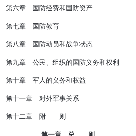
第六章 国防经费和国防资产
第七章 国防教育
第八章 国防动员和战争状态
第九章 公民、组织的国防义务和权利
第十章 军人的义务和权益
第十一章 对外军事关系
第十二章 附 则
第一章 总 则