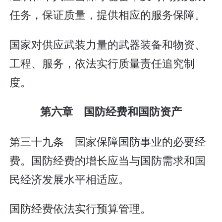
任务，保证质量，提供相应的服务保障。
国家对供应武装力量的武器装备和物资、
工程、服务，依法实行质量责任追究制
度。
第六章 国防经费和国防资产
第三十九条 国家保障国防事业的必要经
费。国防经费的增长应当与国防需求和国
民经济发展水平相适应。
国防经费依法实行预算管理。