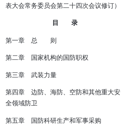
表大会常务委员会第二十四次会议修订）
目 录
第一章 总 则
第二章 国家机构的国防职权
第三章 武装力量
第四章 边防、海防、空防和其他重大安
全领域防卫
第五章 国防科研生产和军事采购