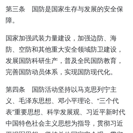
第三条 国防是国家生存与发展的安全保
障。
国家加强武装力量建设，加强边防、海
防、空防和其他重大安全领域防卫建设，
发展国防科研生产，普及全民国防教育，
完善国防动员体系，实现国防现代化。
第四条 国防活动坚持以马克思列宁主
义、毛泽东思想、邓小平理论、“三个代
表”重要思想、科学发展观、习近平新时代
中国特色社会主义思想为指导，贯彻习近