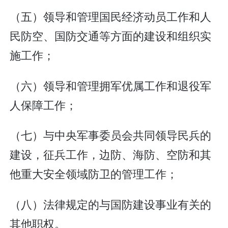
（五）领导和管理国民经济动员工作和人
民防空、国防交通等方面的建设和组织实
施工作；
（六）领导和管理拥军优属工作和退役军
人保障工作；
（七）与中央军事委员会共同领导民兵的
建设，征兵工作，边防、海防、空防和其
他重大安全领域防卫的管理工作；
（八）法律规定的与国防建设事业有关的
其他职权。