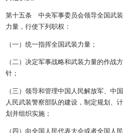
第十五条 中央军事委员会领导全国武装
力量，行使下列职权：
（一）统一指挥全国武装力量；
（二）决定军事战略和武装力量的作战方
针；
（三）领导和管理中国人民解放军、中国
人民武装警察部队的建设，制定规划、计
划并组织实施；
（四）向全国人民代表大会或者全国人民