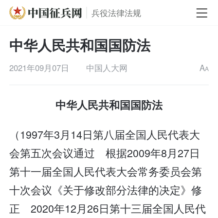
兵役法律法规
中华人民共和国国防法
2021年09月07日
中国人大网
A
A
中华人民共和国国防法
（1997年3月14日第八届全国人民代表大
会第五次会议通过 根据2009年8月27日
第十一届全国人民代表大会常务委员会第
十次会议《关于修改部分法律的决定》修
正 2020年12月26日第十三届全国人民代