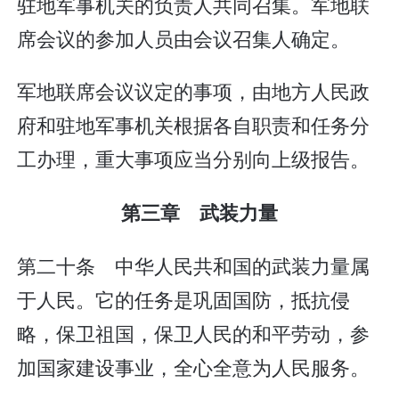
驻地军事机关的负责人共同召集。军地联
席会议的参加人员由会议召集人确定。
军地联席会议议定的事项，由地方人民政
府和驻地军事机关根据各自职责和任务分
工办理，重大事项应当分别向上级报告。
第三章 武装力量
第二十条 中华人民共和国的武装力量属
于人民。它的任务是巩固国防，抵抗侵
略，保卫祖国，保卫人民的和平劳动，参
加国家建设事业，全心全意为人民服务。