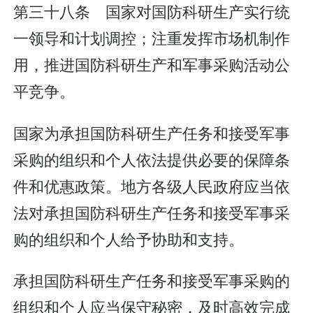
第三十八条 国家对国防科研生产实行统
一领导和计划调控；注重发挥市场机制作
用，推进国防科研生产和军事采购活动公
平竞争。
国家为承担国防科研生产任务和接受军事
采购的组织和个人依法提供必要的保障条
件和优惠政策。地方各级人民政府应当依
法对承担国防科研生产任务和接受军事采
购的组织和个人给予协助和支持。
承担国防科研生产任务和接受军事采购的
组织和个人应当保守秘密，及时高效完成