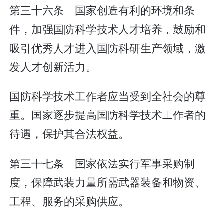
第三十六条 国家创造有利的环境和条
件，加强国防科学技术人才培养，鼓励和
吸引优秀人才进入国防科研生产领域，激
发人才创新活力。
国防科学技术工作者应当受到全社会的尊
重。国家逐步提高国防科学技术工作者的
待遇，保护其合法权益。
第三十七条 国家依法实行军事采购制
度，保障武装力量所需武器装备和物资、
工程、服务的采购供应。