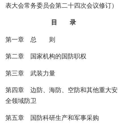
表大会常务委员会第二十四次会议修订）
目 录
第一章 总 则
第二章 国家机构的国防职权
第三章 武装力量
第四章 边防、海防、空防和其他重大安
全领域防卫
第五章 国防科研生产和军事采购