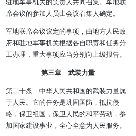
驻地军事机关的负责人共同召集。军地联
席会议的参加人员由会议召集人确定。
军地联席会议议定的事项，由地方人民政
府和驻地军事机关根据各自职责和任务分
工办理，重大事项应当分别向上级报告。
第三章 武装力量
第二十条 中华人民共和国的武装力量属
于人民。它的任务是巩固国防，抵抗侵
略，保卫祖国，保卫人民的和平劳动，参
加国家建设事业，全心全意为人民服务。