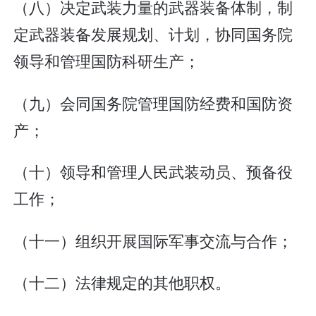
（八）决定武装力量的武器装备体制，制
定武器装备发展规划、计划，协同国务院
领导和管理国防科研生产；
（九）会同国务院管理国防经费和国防资
产；
（十）领导和管理人民武装动员、预备役
工作；
（十一）组织开展国际军事交流与合作；
（十二）法律规定的其他职权。