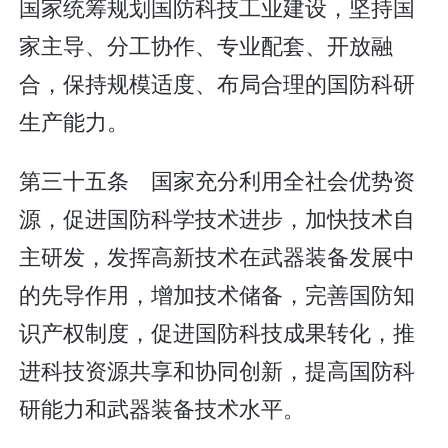
国家统筹规划国防科技工业建设，坚持国
家主导、分工协作、专业配套、开放融
合，保持规模适度、布局合理的国防科研
生产能力。
第三十五条 国家充分利用全社会优势资
源，促进国防科学技术进步，加快技术自
主研发，发挥高新技术在武器装备发展中
的先导作用，增加技术储备，完善国防知
识产权制度，促进国防科技成果转化，推
进科技资源共享和协同创新，提高国防科
研能力和武器装备技术水平。