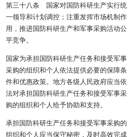
第三十八条 国家对国防科研生产实行统
一领导和计划调控；注重发挥市场机制作
用，推进国防科研生产和军事采购活动公
平竞争。
国家为承担国防科研生产任务和接受军事
采购的组织和个人依法提供必要的保障条
件和优惠政策。地方各级人民政府应当依
法对承担国防科研生产任务和接受军事采
购的组织和个人给予协助和支持。
承担国防科研生产任务和接受军事采购的
组织和个人应当保守秘密，及时高效完成