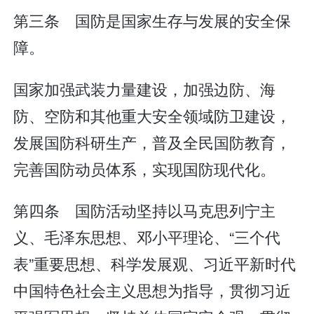
第三条 国防是国家生存与发展的安全保
障。
国家加强武装力量建设，加强边防、海
防、空防和其他重大安全领域防卫建设，
发展国防科研生产，普及全民国防教育，
完善国防动员体系，实现国防现代化。
第四条 国防活动坚持以马克思列宁主
义、毛泽东思想、邓小平理论、“三个代
表”重要思想、科学发展观、习近平新时代
中国特色社会主义思想为指导，贯彻习近