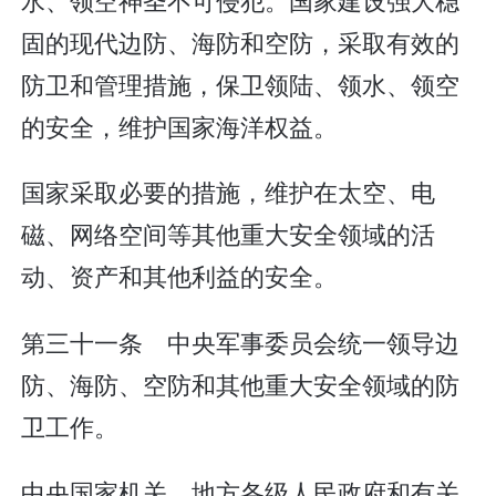
固的现代边防、海防和空防，采取有效的
防卫和管理措施，保卫领陆、领水、领空
的安全，维护国家海洋权益。
国家采取必要的措施，维护在太空、电
磁、网络空间等其他重大安全领域的活
动、资产和其他利益的安全。
第三十一条 中央军事委员会统一领导边
防、海防、空防和其他重大安全领域的防
卫工作。
中央国家机关、地方各级人民政府和有关