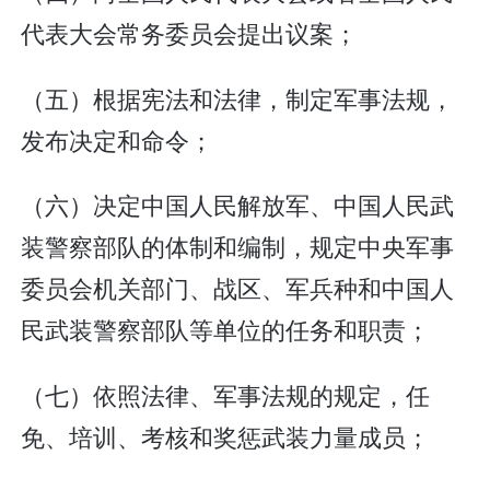
代表大会常务委员会提出议案；
（五）根据宪法和法律，制定军事法规，
发布决定和命令；
（六）决定中国人民解放军、中国人民武
装警察部队的体制和编制，规定中央军事
委员会机关部门、战区、军兵种和中国人
民武装警察部队等单位的任务和职责；
（七）依照法律、军事法规的规定，任
免、培训、考核和奖惩武装力量成员；