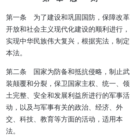
第一条 为了建设和巩固国防，保障改革
开放和社会主义现代化建设的顺利进行，
实现中华民族伟大复兴，根据宪法，制定
本法。
第二条 国家为防备和抵抗侵略，制止武
装颠覆和分裂，保卫国家主权、统一、领
土完整、安全和发展利益所进行的军事活
动，以及与军事有关的政治、经济、外
交、科技、教育等方面的活动，适用本
法。