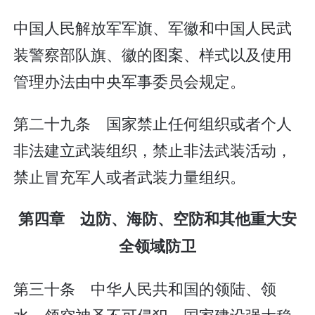
中国人民解放军军旗、军徽和中国人民武
装警察部队旗、徽的图案、样式以及使用
管理办法由中央军事委员会规定。
第二十九条 国家禁止任何组织或者个人
非法建立武装组织，禁止非法武装活动，
禁止冒充军人或者武装力量组织。
第四章 边防、海防、空防和其他重大安
全领域防卫
第三十条 中华人民共和国的领陆、领
水、领空神圣不可侵犯。国家建设强大稳