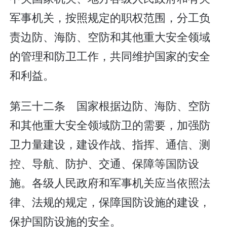
军事机关，按照规定的职权范围，分工负
责边防、海防、空防和其他重大安全领域
的管理和防卫工作，共同维护国家的安全
和利益。
第三十二条 国家根据边防、海防、空防
和其他重大安全领域防卫的需要，加强防
卫力量建设，建设作战、指挥、通信、测
控、导航、防护、交通、保障等国防设
施。各级人民政府和军事机关应当依照法
律、法规的规定，保障国防设施的建设，
保护国防设施的安全。