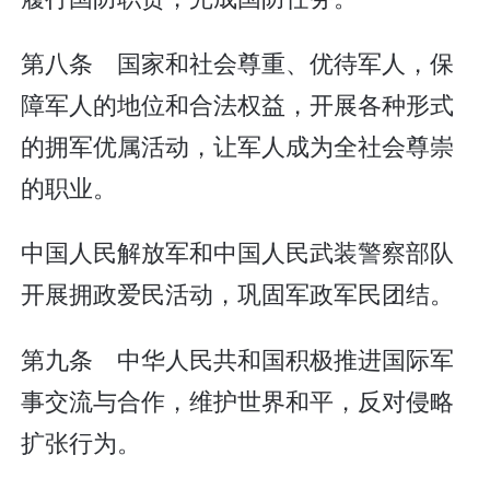
第八条 国家和社会尊重、优待军人，保
障军人的地位和合法权益，开展各种形式
的拥军优属活动，让军人成为全社会尊崇
的职业。
中国人民解放军和中国人民武装警察部队
开展拥政爱民活动，巩固军政军民团结。
第九条 中华人民共和国积极推进国际军
事交流与合作，维护世界和平，反对侵略
扩张行为。