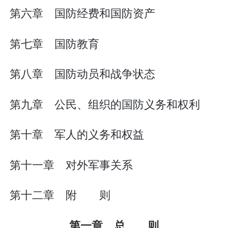
第六章 国防经费和国防资产
第七章 国防教育
第八章 国防动员和战争状态
第九章 公民、组织的国防义务和权利
第十章 军人的义务和权益
第十一章 对外军事关系
第十二章 附 则
第一章 总 则