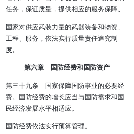
任务，保证质量，提供相应的服务保障。
国家对供应武装力量的武器装备和物资、
工程、服务，依法实行质量责任追究制
度。
第六章 国防经费和国防资产
第三十九条 国家保障国防事业的必要经
费。国防经费的增长应当与国防需求和国
民经济发展水平相适应。
国防经费依法实行预算管理。