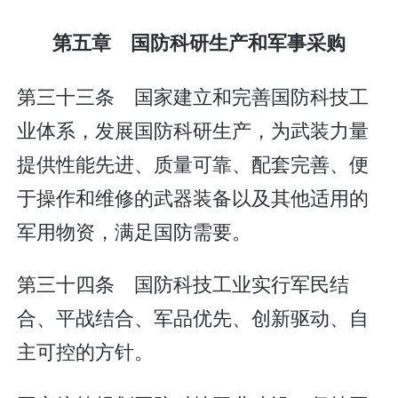
第五章 国防科研生产和军事采购
第三十三条 国家建立和完善国防科技工
业体系，发展国防科研生产，为武装力量
提供性能先进、质量可靠、配套完善、便
于操作和维修的武器装备以及其他适用的
军用物资，满足国防需要。
第三十四条 国防科技工业实行军民结
合、平战结合、军品优先、创新驱动、自
主可控的方针。