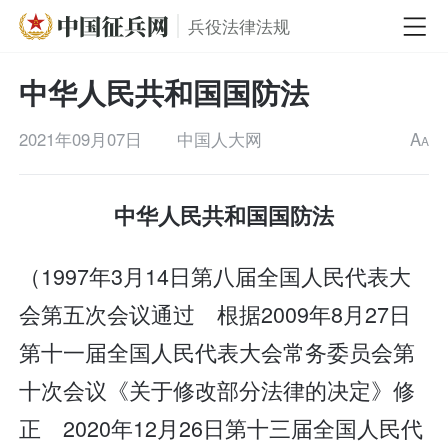
兵役法律法规
中华人民共和国国防法
2021年09月07日
中国人大网
A
A
中华人民共和国国防法
（1997年3月14日第八届全国人民代表大
会第五次会议通过 根据2009年8月27日
第十一届全国人民代表大会常务委员会第
十次会议《关于修改部分法律的决定》修
正 2020年12月26日第十三届全国人民代