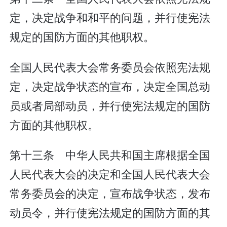
定，决定战争和和平的问题，并行使宪法
规定的国防方面的其他职权。
全国人民代表大会常务委员会依照宪法规
定，决定战争状态的宣布，决定全国总动
员或者局部动员，并行使宪法规定的国防
方面的其他职权。
第十三条 中华人民共和国主席根据全国
人民代表大会的决定和全国人民代表大会
常务委员会的决定，宣布战争状态，发布
动员令，并行使宪法规定的国防方面的其