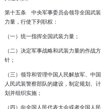
第十五条 中央军事委员会领导全国武装
力量，行使下列职权：
（一）统一指挥全国武装力量；
（二）决定军事战略和武装力量的作战方
针；
（三）领导和管理中国人民解放军、中国
人民武装警察部队的建设，制定规划、计
划并组织实施；
（四）向全国人民代表大会或者全国人民