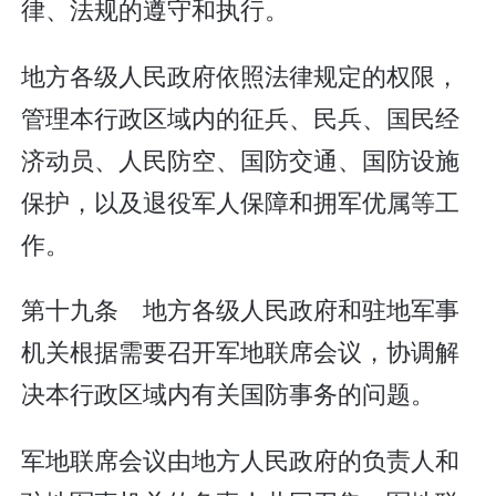
律、法规的遵守和执行。
地方各级人民政府依照法律规定的权限，
管理本行政区域内的征兵、民兵、国民经
济动员、人民防空、国防交通、国防设施
保护，以及退役军人保障和拥军优属等工
作。
第十九条 地方各级人民政府和驻地军事
机关根据需要召开军地联席会议，协调解
决本行政区域内有关国防事务的问题。
军地联席会议由地方人民政府的负责人和