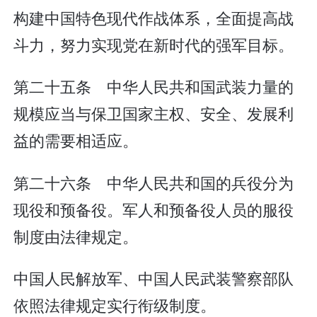
构建中国特色现代作战体系，全面提高战
斗力，努力实现党在新时代的强军目标。
第二十五条 中华人民共和国武装力量的
规模应当与保卫国家主权、安全、发展利
益的需要相适应。
第二十六条 中华人民共和国的兵役分为
现役和预备役。军人和预备役人员的服役
制度由法律规定。
中国人民解放军、中国人民武装警察部队
依照法律规定实行衔级制度。