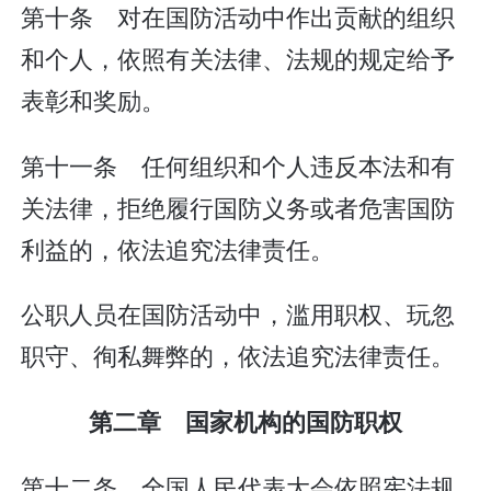
第十条 对在国防活动中作出贡献的组织
和个人，依照有关法律、法规的规定给予
表彰和奖励。
第十一条 任何组织和个人违反本法和有
关法律，拒绝履行国防义务或者危害国防
利益的，依法追究法律责任。
公职人员在国防活动中，滥用职权、玩忽
职守、徇私舞弊的，依法追究法律责任。
第二章 国家机构的国防职权
第十二条 全国人民代表大会依照宪法规