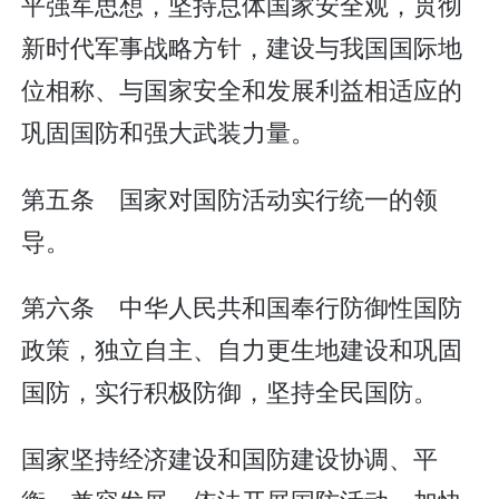
平强军思想，坚持总体国家安全观，贯彻
新时代军事战略方针，建设与我国国际地
位相称、与国家安全和发展利益相适应的
巩固国防和强大武装力量。
第五条 国家对国防活动实行统一的领
导。
第六条 中华人民共和国奉行防御性国防
政策，独立自主、自力更生地建设和巩固
国防，实行积极防御，坚持全民国防。
国家坚持经济建设和国防建设协调、平