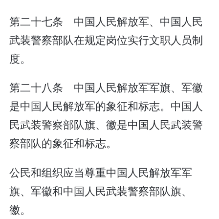
第二十七条 中国人民解放军、中国人民
武装警察部队在规定岗位实行文职人员制
度。
第二十八条 中国人民解放军军旗、军徽
是中国人民解放军的象征和标志。中国人
民武装警察部队旗、徽是中国人民武装警
察部队的象征和标志。
公民和组织应当尊重中国人民解放军军
旗、军徽和中国人民武装警察部队旗、
徽。