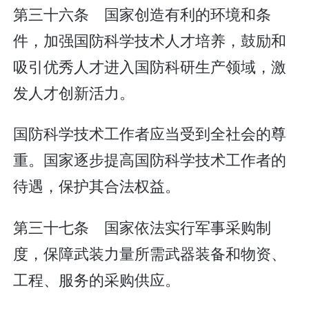
第三十六条 国家创造有利的环境和条
件，加强国防科学技术人才培养，鼓励和
吸引优秀人才进入国防科研生产领域，激
发人才创新活力。
国防科学技术工作者应当受到全社会的尊
重。国家逐步提高国防科学技术工作者的
待遇，保护其合法权益。
第三十七条 国家依法实行军事采购制
度，保障武装力量所需武器装备和物资、
工程、服务的采购供应。