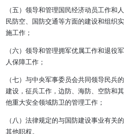
（五）领导和管理国民经济动员工作和人
民防空、国防交通等方面的建设和组织实
施工作；
（六）领导和管理拥军优属工作和退役军
人保障工作；
（七）与中央军事委员会共同领导民兵的
建设，征兵工作，边防、海防、空防和其
他重大安全领域防卫的管理工作；
（八）法律规定的与国防建设事业有关的
其他职权。