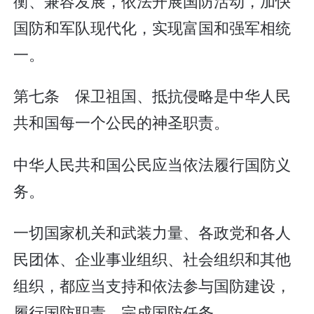
衡、兼容发展，依法开展国防活动，加快
国防和军队现代化，实现富国和强军相统
一。
第七条 保卫祖国、抵抗侵略是中华人民
共和国每一个公民的神圣职责。
中华人民共和国公民应当依法履行国防义
务。
一切国家机关和武装力量、各政党和各人
民团体、企业事业组织、社会组织和其他
组织，都应当支持和依法参与国防建设，
履行国防职责，完成国防任务。