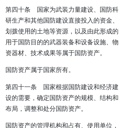
第四十条 国家为武装力量建设、国防科
研生产和其他国防建设直接投入的资金、
划拨使用的土地等资源，以及由此形成的
用于国防目的的武器装备和设备设施、物
资器材、技术成果等属于国防资产。
国防资产属于国家所有。
第四十一条 国家根据国防建设和经济建
设的需要，确定国防资产的规模、结构和
布局，调整和处分国防资产。
国防资产的管理机构和占有、使用单位，