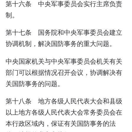
第十六条 中央军事委员会实行主席负责
制。
第十七条 国务院和中央军事委员会建立
协调机制，解决国防事务的重大问题。
中央国家机关与中央军事委员会机关有关
部门可以根据情况召开会议，协调解决有
关国防事务的问题。
第十八条 地方各级人民代表大会和县级
以上地方各级人民代表大会常务委员会在
本行政区域内，保证有关国防事务的法