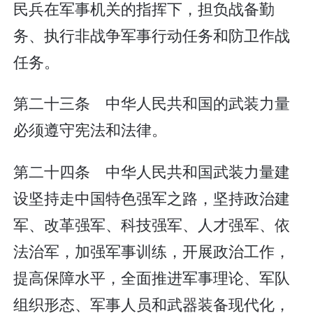
民兵在军事机关的指挥下，担负战备勤
务、执行非战争军事行动任务和防卫作战
任务。
第二十三条 中华人民共和国的武装力量
必须遵守宪法和法律。
第二十四条 中华人民共和国武装力量建
设坚持走中国特色强军之路，坚持政治建
军、改革强军、科技强军、人才强军、依
法治军，加强军事训练，开展政治工作，
提高保障水平，全面推进军事理论、军队
组织形态、军事人员和武器装备现代化，