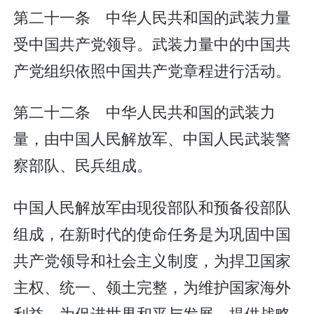
第二十一条 中华人民共和国的武装力量
受中国共产党领导。武装力量中的中国共
产党组织依照中国共产党章程进行活动。
第二十二条 中华人民共和国的武装力
量，由中国人民解放军、中国人民武装警
察部队、民兵组成。
中国人民解放军由现役部队和预备役部队
组成，在新时代的使命任务是为巩固中国
共产党领导和社会主义制度，为捍卫国家
主权、统一、领土完整，为维护国家海外
利益，为促进世界和平与发展，提供战略