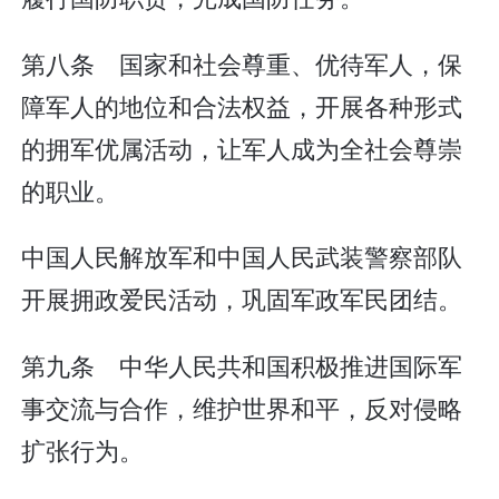
第八条 国家和社会尊重、优待军人，保
障军人的地位和合法权益，开展各种形式
的拥军优属活动，让军人成为全社会尊崇
的职业。
中国人民解放军和中国人民武装警察部队
开展拥政爱民活动，巩固军政军民团结。
第九条 中华人民共和国积极推进国际军
事交流与合作，维护世界和平，反对侵略
扩张行为。