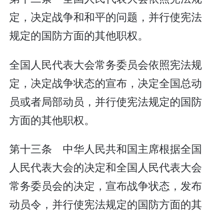
定，决定战争和和平的问题，并行使宪法
规定的国防方面的其他职权。
全国人民代表大会常务委员会依照宪法规
定，决定战争状态的宣布，决定全国总动
员或者局部动员，并行使宪法规定的国防
方面的其他职权。
第十三条 中华人民共和国主席根据全国
人民代表大会的决定和全国人民代表大会
常务委员会的决定，宣布战争状态，发布
动员令，并行使宪法规定的国防方面的其