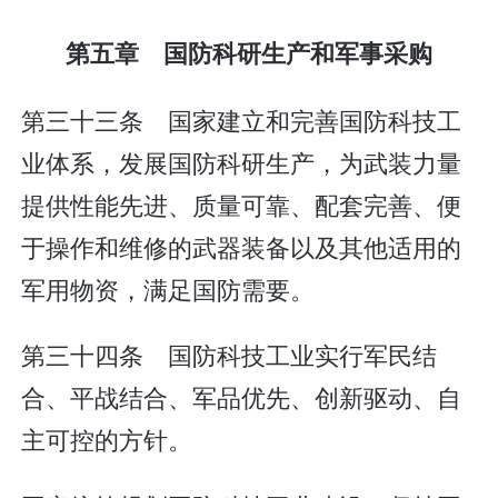
第五章 国防科研生产和军事采购
第三十三条 国家建立和完善国防科技工
业体系，发展国防科研生产，为武装力量
提供性能先进、质量可靠、配套完善、便
于操作和维修的武器装备以及其他适用的
军用物资，满足国防需要。
第三十四条 国防科技工业实行军民结
合、平战结合、军品优先、创新驱动、自
主可控的方针。