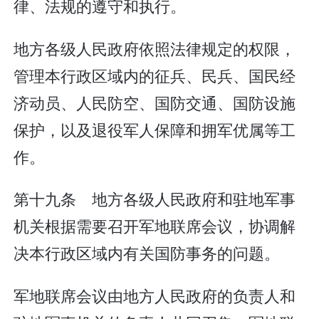
律、法规的遵守和执行。
地方各级人民政府依照法律规定的权限，
管理本行政区域内的征兵、民兵、国民经
济动员、人民防空、国防交通、国防设施
保护，以及退役军人保障和拥军优属等工
作。
第十九条 地方各级人民政府和驻地军事
机关根据需要召开军地联席会议，协调解
决本行政区域内有关国防事务的问题。
军地联席会议由地方人民政府的负责人和