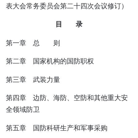
表大会常务委员会第二十四次会议修订）
目 录
第一章 总 则
第二章 国家机构的国防职权
第三章 武装力量
第四章 边防、海防、空防和其他重大安
全领域防卫
第五章 国防科研生产和军事采购