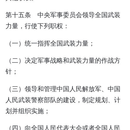
第十五条 中央军事委员会领导全国武装
力量，行使下列职权：
（一）统一指挥全国武装力量；
（二）决定军事战略和武装力量的作战方
针；
（三）领导和管理中国人民解放军、中国
人民武装警察部队的建设，制定规划、计
划并组织实施；
（四）向全国人民代表大会或者全国人民