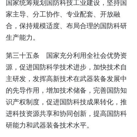
国家统筹规划国防科技工业建设，坚持国
家主导、分工协作、专业配套、开放融
合，保持规模适度、布局合理的国防科研
生产能力。
第三十五条 国家充分利用全社会优势资
源，促进国防科学技术进步，加快技术自
主研发，发挥高新技术在武器装备发展中
的先导作用，增加技术储备，完善国防知
识产权制度，促进国防科技成果转化，推
进科技资源共享和协同创新，提高国防科
研能力和武器装备技术水平。