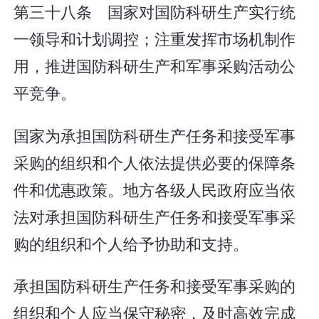
第三十八条 国家对国防科研生产实行统
一领导和计划调控；注重发挥市场机制作
用，推进国防科研生产和军事采购活动公
平竞争。
国家为承担国防科研生产任务和接受军事
采购的组织和个人依法提供必要的保障条
件和优惠政策。地方各级人民政府应当依
法对承担国防科研生产任务和接受军事采
购的组织和个人给予协助和支持。
承担国防科研生产任务和接受军事采购的
组织和个人应当保守秘密，及时高效完成