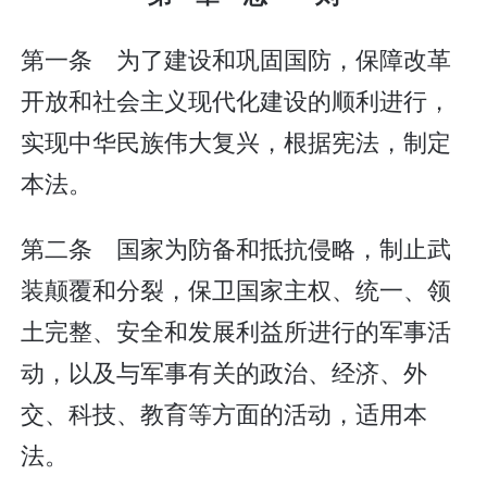
第一条 为了建设和巩固国防，保障改革
开放和社会主义现代化建设的顺利进行，
实现中华民族伟大复兴，根据宪法，制定
本法。
第二条 国家为防备和抵抗侵略，制止武
装颠覆和分裂，保卫国家主权、统一、领
土完整、安全和发展利益所进行的军事活
动，以及与军事有关的政治、经济、外
交、科技、教育等方面的活动，适用本
法。