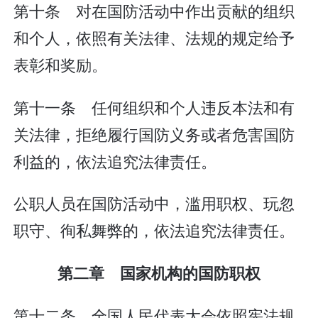
第十条 对在国防活动中作出贡献的组织
和个人，依照有关法律、法规的规定给予
表彰和奖励。
第十一条 任何组织和个人违反本法和有
关法律，拒绝履行国防义务或者危害国防
利益的，依法追究法律责任。
公职人员在国防活动中，滥用职权、玩忽
职守、徇私舞弊的，依法追究法律责任。
第二章 国家机构的国防职权
第十二条 全国人民代表大会依照宪法规