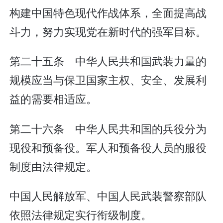
构建中国特色现代作战体系，全面提高战
斗力，努力实现党在新时代的强军目标。
第二十五条 中华人民共和国武装力量的
规模应当与保卫国家主权、安全、发展利
益的需要相适应。
第二十六条 中华人民共和国的兵役分为
现役和预备役。军人和预备役人员的服役
制度由法律规定。
中国人民解放军、中国人民武装警察部队
依照法律规定实行衔级制度。