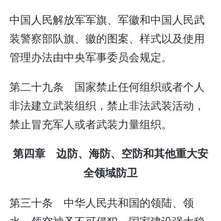
中国人民解放军军旗、军徽和中国人民武
装警察部队旗、徽的图案、样式以及使用
管理办法由中央军事委员会规定。
第二十九条 国家禁止任何组织或者个人
非法建立武装组织，禁止非法武装活动，
禁止冒充军人或者武装力量组织。
第四章 边防、海防、空防和其他重大安
全领域防卫
第三十条 中华人民共和国的领陆、领
水、领空神圣不可侵犯。国家建设强大稳