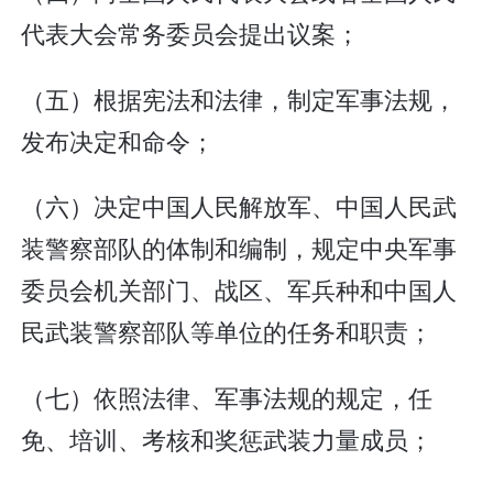
代表大会常务委员会提出议案；
（五）根据宪法和法律，制定军事法规，
发布决定和命令；
（六）决定中国人民解放军、中国人民武
装警察部队的体制和编制，规定中央军事
委员会机关部门、战区、军兵种和中国人
民武装警察部队等单位的任务和职责；
（七）依照法律、军事法规的规定，任
免、培训、考核和奖惩武装力量成员；