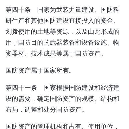
第四十条 国家为武装力量建设、国防科
研生产和其他国防建设直接投入的资金、
划拨使用的土地等资源，以及由此形成的
用于国防目的的武器装备和设备设施、物
资器材、技术成果等属于国防资产。
国防资产属于国家所有。
第四十一条 国家根据国防建设和经济建
设的需要，确定国防资产的规模、结构和
布局，调整和处分国防资产。
国防资产的管理机构和占有、使用单位，