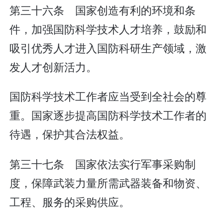
第三十六条 国家创造有利的环境和条
件，加强国防科学技术人才培养，鼓励和
吸引优秀人才进入国防科研生产领域，激
发人才创新活力。
国防科学技术工作者应当受到全社会的尊
重。国家逐步提高国防科学技术工作者的
待遇，保护其合法权益。
第三十七条 国家依法实行军事采购制
度，保障武装力量所需武器装备和物资、
工程、服务的采购供应。