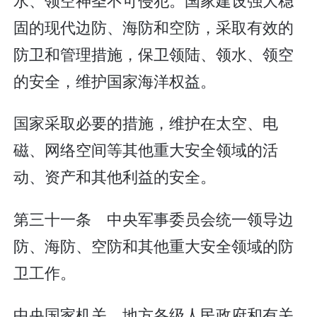
固的现代边防、海防和空防，采取有效的
防卫和管理措施，保卫领陆、领水、领空
的安全，维护国家海洋权益。
国家采取必要的措施，维护在太空、电
磁、网络空间等其他重大安全领域的活
动、资产和其他利益的安全。
第三十一条 中央军事委员会统一领导边
防、海防、空防和其他重大安全领域的防
卫工作。
中央国家机关、地方各级人民政府和有关