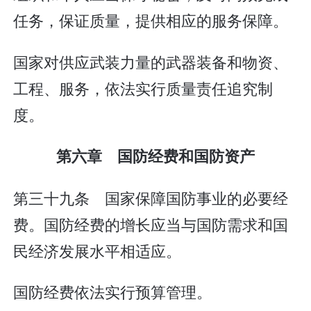
任务，保证质量，提供相应的服务保障。
国家对供应武装力量的武器装备和物资、
工程、服务，依法实行质量责任追究制
度。
第六章 国防经费和国防资产
第三十九条 国家保障国防事业的必要经
费。国防经费的增长应当与国防需求和国
民经济发展水平相适应。
国防经费依法实行预算管理。