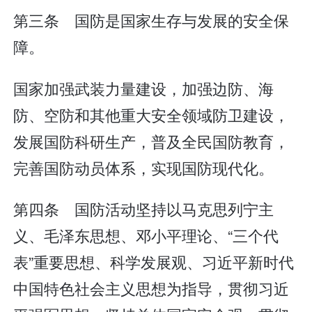
第三条 国防是国家生存与发展的安全保
障。
国家加强武装力量建设，加强边防、海
防、空防和其他重大安全领域防卫建设，
发展国防科研生产，普及全民国防教育，
完善国防动员体系，实现国防现代化。
第四条 国防活动坚持以马克思列宁主
义、毛泽东思想、邓小平理论、“三个代
表”重要思想、科学发展观、习近平新时代
中国特色社会主义思想为指导，贯彻习近