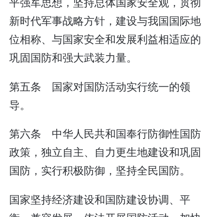
平强军思想，坚持总体国家安全观，贯彻
新时代军事战略方针，建设与我国国际地
位相称、与国家安全和发展利益相适应的
巩固国防和强大武装力量。
第五条 国家对国防活动实行统一的领
导。
第六条 中华人民共和国奉行防御性国防
政策，独立自主、自力更生地建设和巩固
国防，实行积极防御，坚持全民国防。
国家坚持经济建设和国防建设协调、平