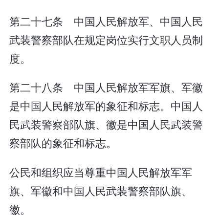
第二十七条 中国人民解放军、中国人民
武装警察部队在规定岗位实行文职人员制
度。
第二十八条 中国人民解放军军旗、军徽
是中国人民解放军的象征和标志。中国人
民武装警察部队旗、徽是中国人民武装警
察部队的象征和标志。
公民和组织应当尊重中国人民解放军军
旗、军徽和中国人民武装警察部队旗、
徽。