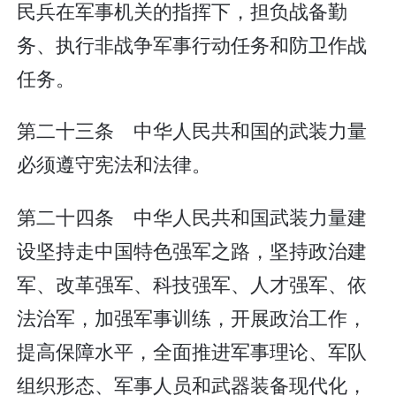
民兵在军事机关的指挥下，担负战备勤
务、执行非战争军事行动任务和防卫作战
任务。
第二十三条 中华人民共和国的武装力量
必须遵守宪法和法律。
第二十四条 中华人民共和国武装力量建
设坚持走中国特色强军之路，坚持政治建
军、改革强军、科技强军、人才强军、依
法治军，加强军事训练，开展政治工作，
提高保障水平，全面推进军事理论、军队
组织形态、军事人员和武器装备现代化，