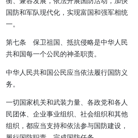
衡、兼容发展，依法开展国防活动，加快
国防和军队现代化，实现富国和强军相统
一。
第七条 保卫祖国、抵抗侵略是中华人民
共和国每一个公民的神圣职责。
中华人民共和国公民应当依法履行国防义
务。
一切国家机关和武装力量、各政党和各人
民团体、企业事业组织、社会组织和其他
组织，都应当支持和依法参与国防建设，
履行国防职责，完成国防任务。