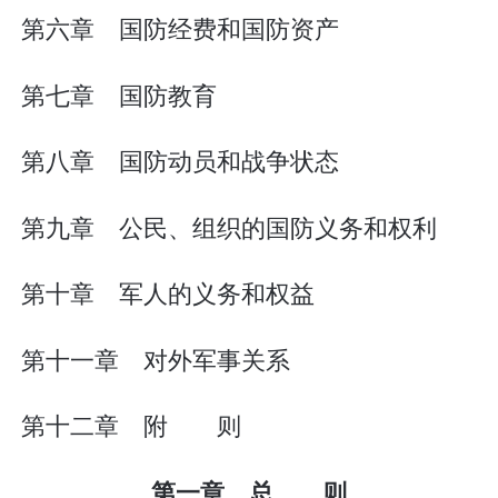
第六章 国防经费和国防资产
第七章 国防教育
第八章 国防动员和战争状态
第九章 公民、组织的国防义务和权利
第十章 军人的义务和权益
第十一章 对外军事关系
第十二章 附 则
第一章 总 则