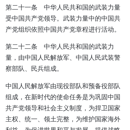
第二十一条 中华人民共和国的武装力量
受中国共产党领导。武装力量中的中国共
产党组织依照中国共产党章程进行活动。
第二十二条 中华人民共和国的武装力
量，由中国人民解放军、中国人民武装警
察部队、民兵组成。
中国人民解放军由现役部队和预备役部队
组成，在新时代的使命任务是为巩固中国
共产党领导和社会主义制度，为捍卫国家
主权、统一、领土完整，为维护国家海外
利益，为促进世界和平与发展，提供战略