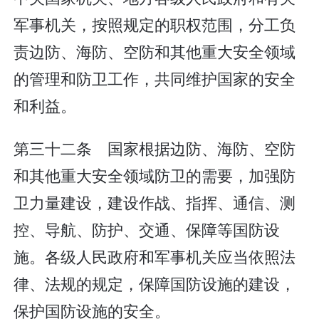
军事机关，按照规定的职权范围，分工负
责边防、海防、空防和其他重大安全领域
的管理和防卫工作，共同维护国家的安全
和利益。
第三十二条 国家根据边防、海防、空防
和其他重大安全领域防卫的需要，加强防
卫力量建设，建设作战、指挥、通信、测
控、导航、防护、交通、保障等国防设
施。各级人民政府和军事机关应当依照法
律、法规的规定，保障国防设施的建设，
保护国防设施的安全。