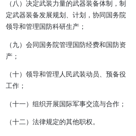
（八）决定武装力量的武器装备体制，制
定武器装备发展规划、计划，协同国务院
领导和管理国防科研生产；
（九）会同国务院管理国防经费和国防资
产；
（十）领导和管理人民武装动员、预备役
工作；
（十一）组织开展国际军事交流与合作；
（十二）法律规定的其他职权。