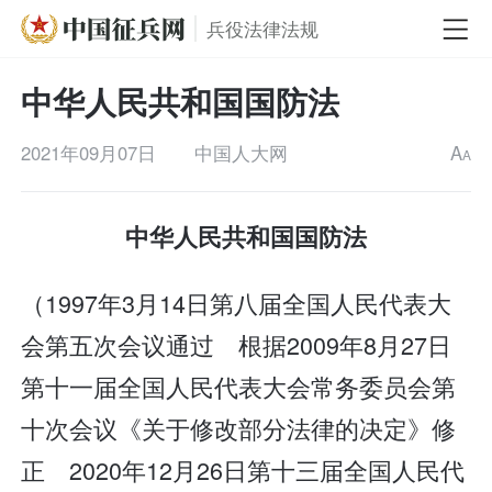
兵役法律法规
中华人民共和国国防法
2021年09月07日
中国人大网
A
A
中华人民共和国国防法
（1997年3月14日第八届全国人民代表大
会第五次会议通过 根据2009年8月27日
第十一届全国人民代表大会常务委员会第
十次会议《关于修改部分法律的决定》修
正 2020年12月26日第十三届全国人民代