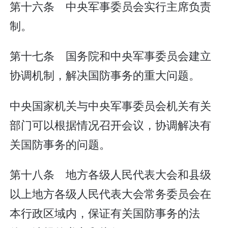
第十六条 中央军事委员会实行主席负责
制。
第十七条 国务院和中央军事委员会建立
协调机制，解决国防事务的重大问题。
中央国家机关与中央军事委员会机关有关
部门可以根据情况召开会议，协调解决有
关国防事务的问题。
第十八条 地方各级人民代表大会和县级
以上地方各级人民代表大会常务委员会在
本行政区域内，保证有关国防事务的法