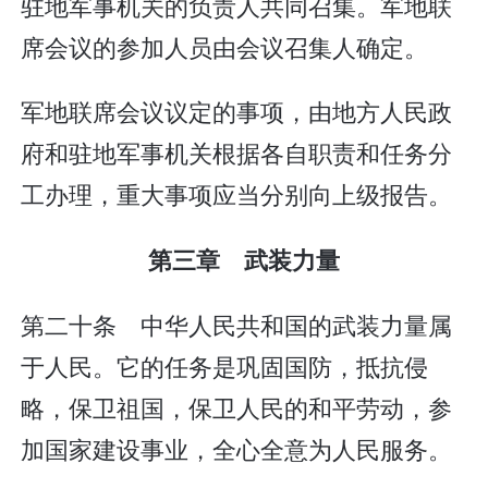
驻地军事机关的负责人共同召集。军地联
席会议的参加人员由会议召集人确定。
军地联席会议议定的事项，由地方人民政
府和驻地军事机关根据各自职责和任务分
工办理，重大事项应当分别向上级报告。
第三章 武装力量
第二十条 中华人民共和国的武装力量属
于人民。它的任务是巩固国防，抵抗侵
略，保卫祖国，保卫人民的和平劳动，参
加国家建设事业，全心全意为人民服务。