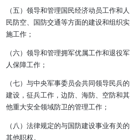
（五）领导和管理国民经济动员工作和人
民防空、国防交通等方面的建设和组织实
施工作；
（六）领导和管理拥军优属工作和退役军
人保障工作；
（七）与中央军事委员会共同领导民兵的
建设，征兵工作，边防、海防、空防和其
他重大安全领域防卫的管理工作；
（八）法律规定的与国防建设事业有关的
其他职权。