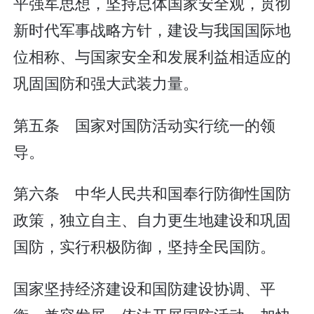
平强军思想，坚持总体国家安全观，贯彻
新时代军事战略方针，建设与我国国际地
位相称、与国家安全和发展利益相适应的
巩固国防和强大武装力量。
第五条 国家对国防活动实行统一的领
导。
第六条 中华人民共和国奉行防御性国防
政策，独立自主、自力更生地建设和巩固
国防，实行积极防御，坚持全民国防。
国家坚持经济建设和国防建设协调、平