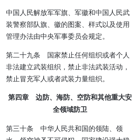
中国人民解放军军旗、军徽和中国人民武
装警察部队旗、徽的图案、样式以及使用
管理办法由中央军事委员会规定。
第二十九条 国家禁止任何组织或者个人
非法建立武装组织，禁止非法武装活动，
禁止冒充军人或者武装力量组织。
第四章 边防、海防、空防和其他重大安
全领域防卫
第三十条 中华人民共和国的领陆、领
水、领空神圣不可侵犯。国家建设强大稳