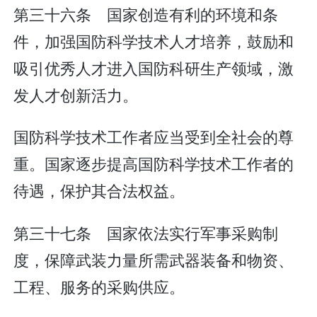
第三十六条 国家创造有利的环境和条
件，加强国防科学技术人才培养，鼓励和
吸引优秀人才进入国防科研生产领域，激
发人才创新活力。
国防科学技术工作者应当受到全社会的尊
重。国家逐步提高国防科学技术工作者的
待遇，保护其合法权益。
第三十七条 国家依法实行军事采购制
度，保障武装力量所需武器装备和物资、
工程、服务的采购供应。