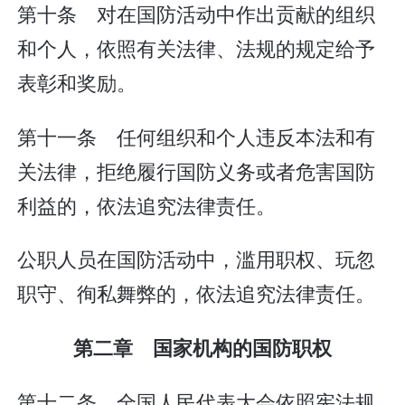
第十条 对在国防活动中作出贡献的组织
和个人，依照有关法律、法规的规定给予
表彰和奖励。
第十一条 任何组织和个人违反本法和有
关法律，拒绝履行国防义务或者危害国防
利益的，依法追究法律责任。
公职人员在国防活动中，滥用职权、玩忽
职守、徇私舞弊的，依法追究法律责任。
第二章 国家机构的国防职权
第十二条 全国人民代表大会依照宪法规