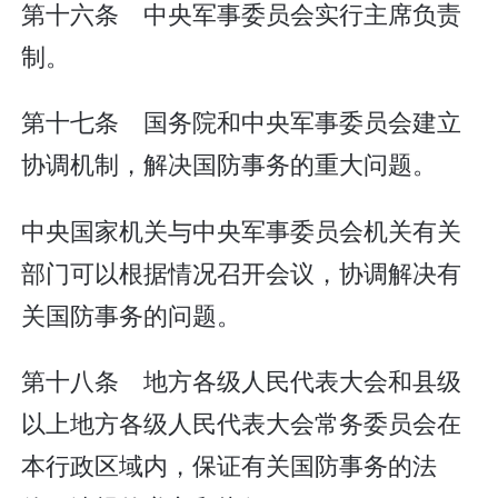
第十六条 中央军事委员会实行主席负责
制。
第十七条 国务院和中央军事委员会建立
协调机制，解决国防事务的重大问题。
中央国家机关与中央军事委员会机关有关
部门可以根据情况召开会议，协调解决有
关国防事务的问题。
第十八条 地方各级人民代表大会和县级
以上地方各级人民代表大会常务委员会在
本行政区域内，保证有关国防事务的法