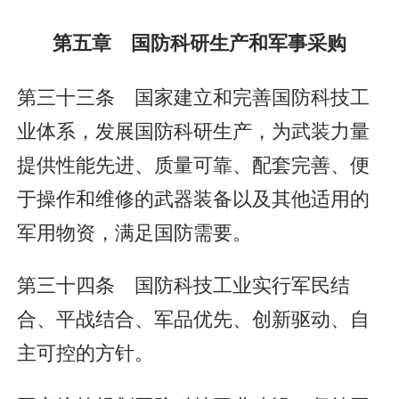
第五章 国防科研生产和军事采购
第三十三条 国家建立和完善国防科技工
业体系，发展国防科研生产，为武装力量
提供性能先进、质量可靠、配套完善、便
于操作和维修的武器装备以及其他适用的
军用物资，满足国防需要。
第三十四条 国防科技工业实行军民结
合、平战结合、军品优先、创新驱动、自
主可控的方针。