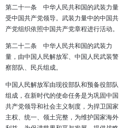
第二十一条 中华人民共和国的武装力量
受中国共产党领导。武装力量中的中国共
产党组织依照中国共产党章程进行活动。
第二十二条 中华人民共和国的武装力
量，由中国人民解放军、中国人民武装警
察部队、民兵组成。
中国人民解放军由现役部队和预备役部队
组成，在新时代的使命任务是为巩固中国
共产党领导和社会主义制度，为捍卫国家
主权、统一、领土完整，为维护国家海外
利益，为促进世界和平与发展，提供战略