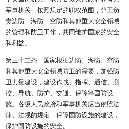
军事机关，按照规定的职权范围，分工负
责边防、海防、空防和其他重大安全领域
的管理和防卫工作，共同维护国家的安全
和利益。
第三十二条 国家根据边防、海防、空防
和其他重大安全领域防卫的需要，加强防
卫力量建设，建设作战、指挥、通信、测
控、导航、防护、交通、保障等国防设
施。各级人民政府和军事机关应当依照法
律、法规的规定，保障国防设施的建设，
保护国防设施的安全。