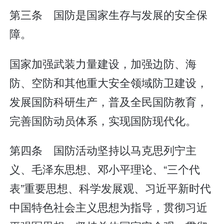
第三条 国防是国家生存与发展的安全保
障。
国家加强武装力量建设，加强边防、海
防、空防和其他重大安全领域防卫建设，
发展国防科研生产，普及全民国防教育，
完善国防动员体系，实现国防现代化。
第四条 国防活动坚持以马克思列宁主
义、毛泽东思想、邓小平理论、“三个代
表”重要思想、科学发展观、习近平新时代
中国特色社会主义思想为指导，贯彻习近