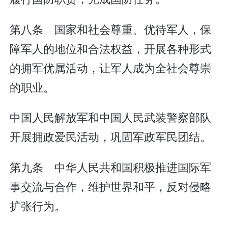
第八条 国家和社会尊重、优待军人，保
障军人的地位和合法权益，开展各种形式
的拥军优属活动，让军人成为全社会尊崇
的职业。
中国人民解放军和中国人民武装警察部队
开展拥政爱民活动，巩固军政军民团结。
第九条 中华人民共和国积极推进国际军
事交流与合作，维护世界和平，反对侵略
扩张行为。