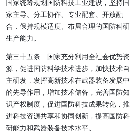
国家统筹规划国防科技工业建设，坚持国
家主导、分工协作、专业配套、开放融
合，保持规模适度、布局合理的国防科研
生产能力。
第三十五条 国家充分利用全社会优势资
源，促进国防科学技术进步，加快技术自
主研发，发挥高新技术在武器装备发展中
的先导作用，增加技术储备，完善国防知
识产权制度，促进国防科技成果转化，推
进科技资源共享和协同创新，提高国防科
研能力和武器装备技术水平。