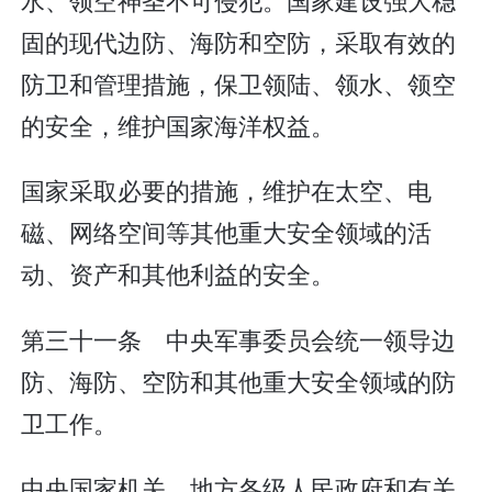
固的现代边防、海防和空防，采取有效的
防卫和管理措施，保卫领陆、领水、领空
的安全，维护国家海洋权益。
国家采取必要的措施，维护在太空、电
磁、网络空间等其他重大安全领域的活
动、资产和其他利益的安全。
第三十一条 中央军事委员会统一领导边
防、海防、空防和其他重大安全领域的防
卫工作。
中央国家机关、地方各级人民政府和有关