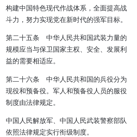
构建中国特色现代作战体系，全面提高战
斗力，努力实现党在新时代的强军目标。
第二十五条 中华人民共和国武装力量的
规模应当与保卫国家主权、安全、发展利
益的需要相适应。
第二十六条 中华人民共和国的兵役分为
现役和预备役。军人和预备役人员的服役
制度由法律规定。
中国人民解放军、中国人民武装警察部队
依照法律规定实行衔级制度。