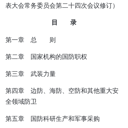
表大会常务委员会第二十四次会议修订）
目 录
第一章 总 则
第二章 国家机构的国防职权
第三章 武装力量
第四章 边防、海防、空防和其他重大安
全领域防卫
第五章 国防科研生产和军事采购