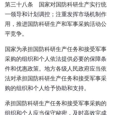
第三十八条 国家对国防科研生产实行统
一领导和计划调控；注重发挥市场机制作
用，推进国防科研生产和军事采购活动公
平竞争。
国家为承担国防科研生产任务和接受军事
采购的组织和个人依法提供必要的保障条
件和优惠政策。地方各级人民政府应当依
法对承担国防科研生产任务和接受军事采
购的组织和个人给予协助和支持。
承担国防科研生产任务和接受军事采购的
组织和个人应当保守秘密，及时高效完成