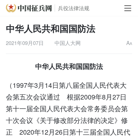
兵役法律法规
中华人民共和国国防法
2021年09月07日
中国人大网
A
A
中华人民共和国国防法
（1997年3月14日第八届全国人民代表大
会第五次会议通过 根据2009年8月27日
第十一届全国人民代表大会常务委员会第
十次会议《关于修改部分法律的决定》修
正 2020年12月26日第十三届全国人民代