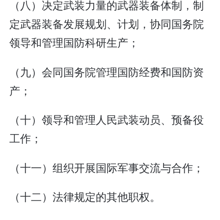
（八）决定武装力量的武器装备体制，制
定武器装备发展规划、计划，协同国务院
领导和管理国防科研生产；
（九）会同国务院管理国防经费和国防资
产；
（十）领导和管理人民武装动员、预备役
工作；
（十一）组织开展国际军事交流与合作；
（十二）法律规定的其他职权。