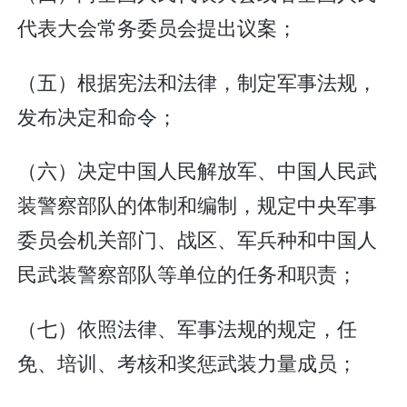
代表大会常务委员会提出议案；
（五）根据宪法和法律，制定军事法规，
发布决定和命令；
（六）决定中国人民解放军、中国人民武
装警察部队的体制和编制，规定中央军事
委员会机关部门、战区、军兵种和中国人
民武装警察部队等单位的任务和职责；
（七）依照法律、军事法规的规定，任
免、培训、考核和奖惩武装力量成员；