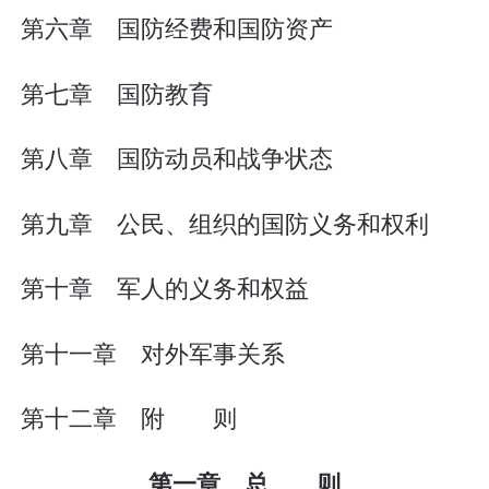
第六章 国防经费和国防资产
第七章 国防教育
第八章 国防动员和战争状态
第九章 公民、组织的国防义务和权利
第十章 军人的义务和权益
第十一章 对外军事关系
第十二章 附 则
第一章 总 则