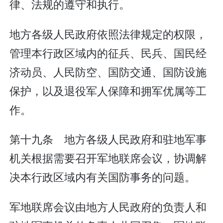
律、法规的遵守和执行。
地方各级人民政府依照法律规定的权限，
管理本行政区域内的征兵、民兵、国民经
济动员、人民防空、国防交通、国防设施
保护，以及退役军人保障和拥军优属等工
作。
第十九条 地方各级人民政府和驻地军事
机关根据需要召开军地联席会议，协调解
决本行政区域内有关国防事务的问题。
军地联席会议由地方人民政府的负责人和