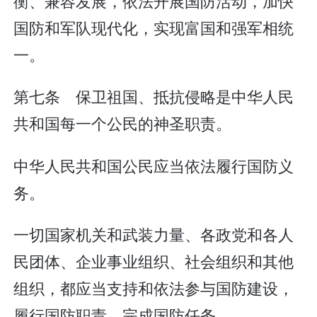
衡、兼容发展，依法开展国防活动，加快
国防和军队现代化，实现富国和强军相统
一。
第七条 保卫祖国、抵抗侵略是中华人民
共和国每一个公民的神圣职责。
中华人民共和国公民应当依法履行国防义
务。
一切国家机关和武装力量、各政党和各人
民团体、企业事业组织、社会组织和其他
组织，都应当支持和依法参与国防建设，
履行国防职责，完成国防任务。