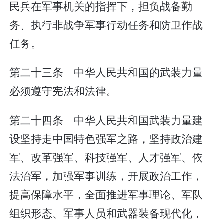
民兵在军事机关的指挥下，担负战备勤
务、执行非战争军事行动任务和防卫作战
任务。
第二十三条 中华人民共和国的武装力量
必须遵守宪法和法律。
第二十四条 中华人民共和国武装力量建
设坚持走中国特色强军之路，坚持政治建
军、改革强军、科技强军、人才强军、依
法治军，加强军事训练，开展政治工作，
提高保障水平，全面推进军事理论、军队
组织形态、军事人员和武器装备现代化，