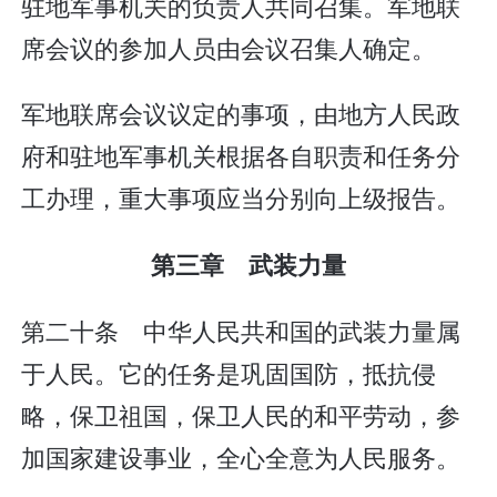
驻地军事机关的负责人共同召集。军地联
席会议的参加人员由会议召集人确定。
军地联席会议议定的事项，由地方人民政
府和驻地军事机关根据各自职责和任务分
工办理，重大事项应当分别向上级报告。
第三章 武装力量
第二十条 中华人民共和国的武装力量属
于人民。它的任务是巩固国防，抵抗侵
略，保卫祖国，保卫人民的和平劳动，参
加国家建设事业，全心全意为人民服务。