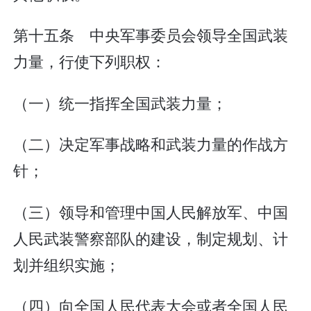
第十五条 中央军事委员会领导全国武装
力量，行使下列职权：
（一）统一指挥全国武装力量；
（二）决定军事战略和武装力量的作战方
针；
（三）领导和管理中国人民解放军、中国
人民武装警察部队的建设，制定规划、计
划并组织实施；
（四）向全国人民代表大会或者全国人民