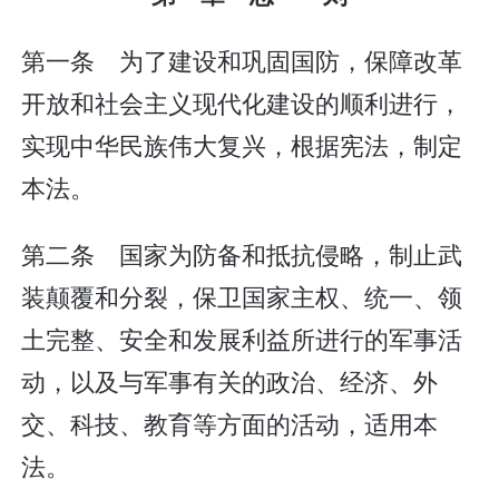
第一条 为了建设和巩固国防，保障改革
开放和社会主义现代化建设的顺利进行，
实现中华民族伟大复兴，根据宪法，制定
本法。
第二条 国家为防备和抵抗侵略，制止武
装颠覆和分裂，保卫国家主权、统一、领
土完整、安全和发展利益所进行的军事活
动，以及与军事有关的政治、经济、外
交、科技、教育等方面的活动，适用本
法。