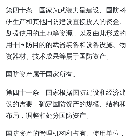
第四十条 国家为武装力量建设、国防科
研生产和其他国防建设直接投入的资金、
划拨使用的土地等资源，以及由此形成的
用于国防目的的武器装备和设备设施、物
资器材、技术成果等属于国防资产。
国防资产属于国家所有。
第四十一条 国家根据国防建设和经济建
设的需要，确定国防资产的规模、结构和
布局，调整和处分国防资产。
国防资产的管理机构和占有、使用单位，