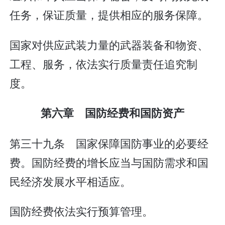
任务，保证质量，提供相应的服务保障。
国家对供应武装力量的武器装备和物资、
工程、服务，依法实行质量责任追究制
度。
第六章 国防经费和国防资产
第三十九条 国家保障国防事业的必要经
费。国防经费的增长应当与国防需求和国
民经济发展水平相适应。
国防经费依法实行预算管理。