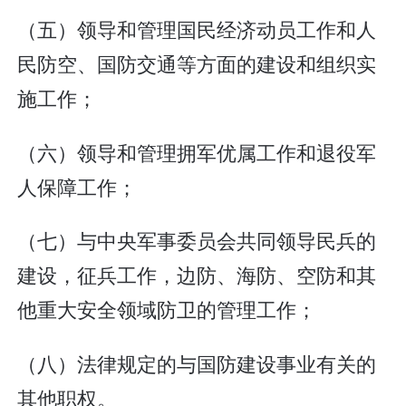
（五）领导和管理国民经济动员工作和人
民防空、国防交通等方面的建设和组织实
施工作；
（六）领导和管理拥军优属工作和退役军
人保障工作；
（七）与中央军事委员会共同领导民兵的
建设，征兵工作，边防、海防、空防和其
他重大安全领域防卫的管理工作；
（八）法律规定的与国防建设事业有关的
其他职权。