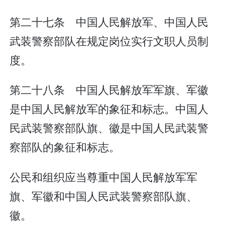
第二十七条 中国人民解放军、中国人民
武装警察部队在规定岗位实行文职人员制
度。
第二十八条 中国人民解放军军旗、军徽
是中国人民解放军的象征和标志。中国人
民武装警察部队旗、徽是中国人民武装警
察部队的象征和标志。
公民和组织应当尊重中国人民解放军军
旗、军徽和中国人民武装警察部队旗、
徽。