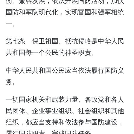
衡、兼容发展，依法开展国防活动，加快
国防和军队现代化，实现富国和强军相统
一。
第七条 保卫祖国、抵抗侵略是中华人民
共和国每一个公民的神圣职责。
中华人民共和国公民应当依法履行国防义
务。
一切国家机关和武装力量、各政党和各人
民团体、企业事业组织、社会组织和其他
组织，都应当支持和依法参与国防建设，
履行国防职责，完成国防任务。