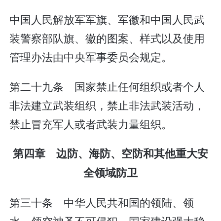
中国人民解放军军旗、军徽和中国人民武
装警察部队旗、徽的图案、样式以及使用
管理办法由中央军事委员会规定。
第二十九条 国家禁止任何组织或者个人
非法建立武装组织，禁止非法武装活动，
禁止冒充军人或者武装力量组织。
第四章 边防、海防、空防和其他重大安
全领域防卫
第三十条 中华人民共和国的领陆、领
水、领空神圣不可侵犯。国家建设强大稳