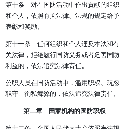
第十条 对在国防活动中作出贡献的组织
和个人，依照有关法律、法规的规定给予
表彰和奖励。
第十一条 任何组织和个人违反本法和有
关法律，拒绝履行国防义务或者危害国防
利益的，依法追究法律责任。
公职人员在国防活动中，滥用职权、玩忽
职守、徇私舞弊的，依法追究法律责任。
第二章 国家机构的国防职权
第十二条 全国人民代表大会依照宪法规