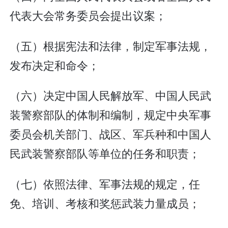
代表大会常务委员会提出议案；
（五）根据宪法和法律，制定军事法规，
发布决定和命令；
（六）决定中国人民解放军、中国人民武
装警察部队的体制和编制，规定中央军事
委员会机关部门、战区、军兵种和中国人
民武装警察部队等单位的任务和职责；
（七）依照法律、军事法规的规定，任
免、培训、考核和奖惩武装力量成员；