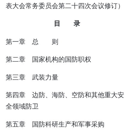
表大会常务委员会第二十四次会议修订）
目 录
第一章 总 则
第二章 国家机构的国防职权
第三章 武装力量
第四章 边防、海防、空防和其他重大安
全领域防卫
第五章 国防科研生产和军事采购