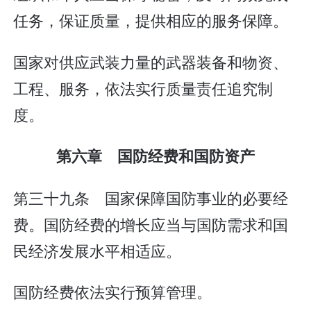
任务，保证质量，提供相应的服务保障。
国家对供应武装力量的武器装备和物资、
工程、服务，依法实行质量责任追究制
度。
第六章 国防经费和国防资产
第三十九条 国家保障国防事业的必要经
费。国防经费的增长应当与国防需求和国
民经济发展水平相适应。
国防经费依法实行预算管理。