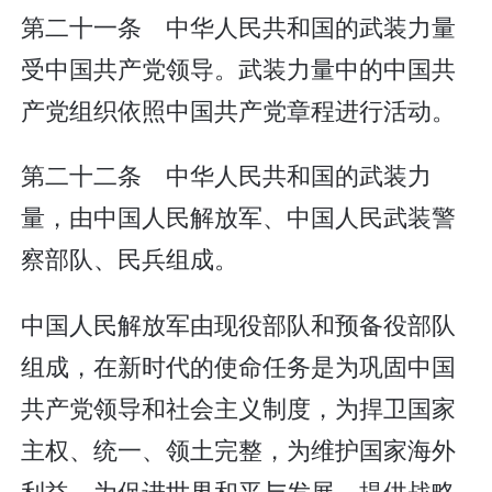
第二十一条 中华人民共和国的武装力量
受中国共产党领导。武装力量中的中国共
产党组织依照中国共产党章程进行活动。
第二十二条 中华人民共和国的武装力
量，由中国人民解放军、中国人民武装警
察部队、民兵组成。
中国人民解放军由现役部队和预备役部队
组成，在新时代的使命任务是为巩固中国
共产党领导和社会主义制度，为捍卫国家
主权、统一、领土完整，为维护国家海外
利益，为促进世界和平与发展，提供战略