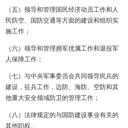
（五）领导和管理国民经济动员工作和人
民防空、国防交通等方面的建设和组织实
施工作；
（六）领导和管理拥军优属工作和退役军
人保障工作；
（七）与中央军事委员会共同领导民兵的
建设，征兵工作，边防、海防、空防和其
他重大安全领域防卫的管理工作；
（八）法律规定的与国防建设事业有关的
其他职权。