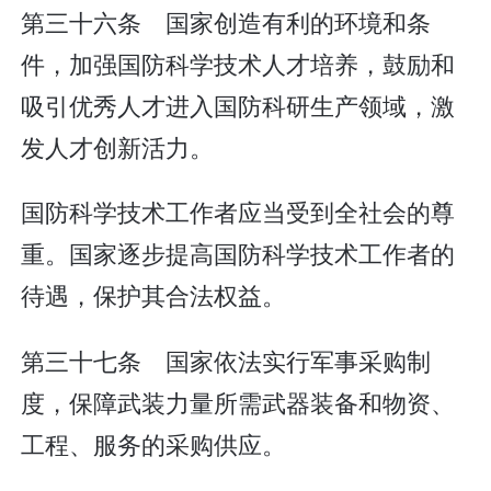
第三十六条 国家创造有利的环境和条
件，加强国防科学技术人才培养，鼓励和
吸引优秀人才进入国防科研生产领域，激
发人才创新活力。
国防科学技术工作者应当受到全社会的尊
重。国家逐步提高国防科学技术工作者的
待遇，保护其合法权益。
第三十七条 国家依法实行军事采购制
度，保障武装力量所需武器装备和物资、
工程、服务的采购供应。