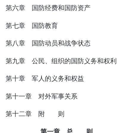
第六章 国防经费和国防资产
第七章 国防教育
第八章 国防动员和战争状态
第九章 公民、组织的国防义务和权利
第十章 军人的义务和权益
第十一章 对外军事关系
第十二章 附 则
第一章 总 则