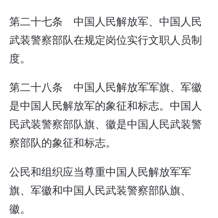
第二十七条 中国人民解放军、中国人民
武装警察部队在规定岗位实行文职人员制
度。
第二十八条 中国人民解放军军旗、军徽
是中国人民解放军的象征和标志。中国人
民武装警察部队旗、徽是中国人民武装警
察部队的象征和标志。
公民和组织应当尊重中国人民解放军军
旗、军徽和中国人民武装警察部队旗、
徽。