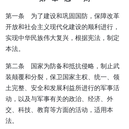
第一条 为了建设和巩固国防，保障改革
开放和社会主义现代化建设的顺利进行，
实现中华民族伟大复兴，根据宪法，制定
本法。
第二条 国家为防备和抵抗侵略，制止武
装颠覆和分裂，保卫国家主权、统一、领
土完整、安全和发展利益所进行的军事活
动，以及与军事有关的政治、经济、外
交、科技、教育等方面的活动，适用本
法。