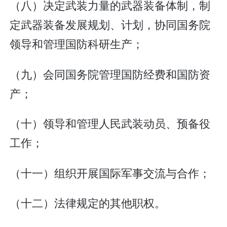
（八）决定武装力量的武器装备体制，制
定武器装备发展规划、计划，协同国务院
领导和管理国防科研生产；
（九）会同国务院管理国防经费和国防资
产；
（十）领导和管理人民武装动员、预备役
工作；
（十一）组织开展国际军事交流与合作；
（十二）法律规定的其他职权。