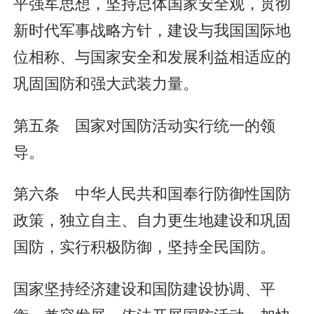
平强军思想，坚持总体国家安全观，贯彻
新时代军事战略方针，建设与我国国际地
位相称、与国家安全和发展利益相适应的
巩固国防和强大武装力量。
第五条 国家对国防活动实行统一的领
导。
第六条 中华人民共和国奉行防御性国防
政策，独立自主、自力更生地建设和巩固
国防，实行积极防御，坚持全民国防。
国家坚持经济建设和国防建设协调、平