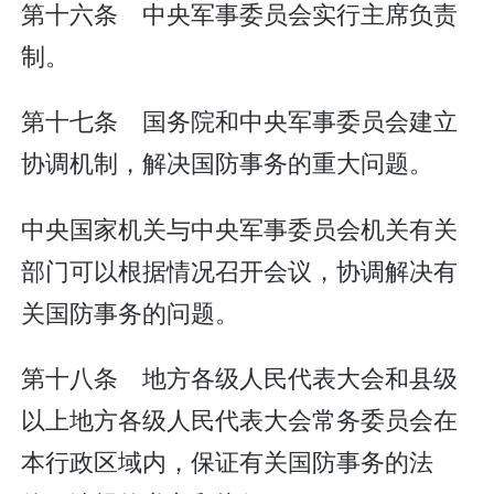
第十六条 中央军事委员会实行主席负责
制。
第十七条 国务院和中央军事委员会建立
协调机制，解决国防事务的重大问题。
中央国家机关与中央军事委员会机关有关
部门可以根据情况召开会议，协调解决有
关国防事务的问题。
第十八条 地方各级人民代表大会和县级
以上地方各级人民代表大会常务委员会在
本行政区域内，保证有关国防事务的法