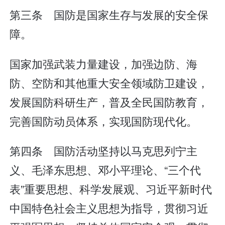
第三条 国防是国家生存与发展的安全保
障。
国家加强武装力量建设，加强边防、海
防、空防和其他重大安全领域防卫建设，
发展国防科研生产，普及全民国防教育，
完善国防动员体系，实现国防现代化。
第四条 国防活动坚持以马克思列宁主
义、毛泽东思想、邓小平理论、“三个代
表”重要思想、科学发展观、习近平新时代
中国特色社会主义思想为指导，贯彻习近