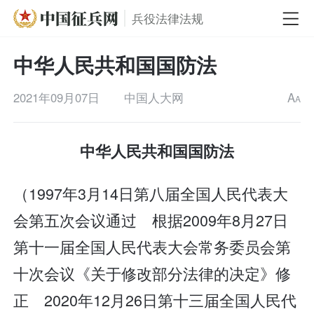
兵役法律法规
中华人民共和国国防法
2021年09月07日
中国人大网
A
A
中华人民共和国国防法
（1997年3月14日第八届全国人民代表大
会第五次会议通过 根据2009年8月27日
第十一届全国人民代表大会常务委员会第
十次会议《关于修改部分法律的决定》修
正 2020年12月26日第十三届全国人民代