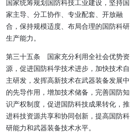
国家统筹规划国防科技工业建设，坚持国
家主导、分工协作、专业配套、开放融
合，保持规模适度、布局合理的国防科研
生产能力。
第三十五条 国家充分利用全社会优势资
源，促进国防科学技术进步，加快技术自
主研发，发挥高新技术在武器装备发展中
的先导作用，增加技术储备，完善国防知
识产权制度，促进国防科技成果转化，推
进科技资源共享和协同创新，提高国防科
研能力和武器装备技术水平。