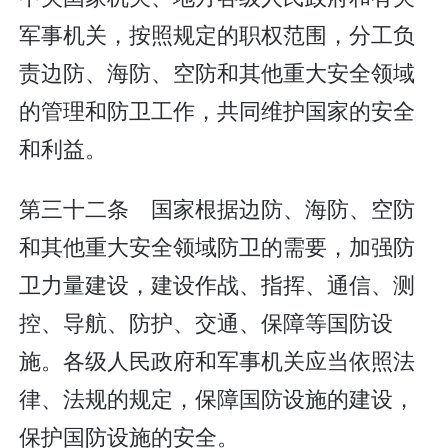
军事机关，按照规定的职权范围，分工负
责边防、海防、空防和其他重大安全领域
的管理和防卫工作，共同维护国家的安全
和利益。
第三十二条 国家根据边防、海防、空防
和其他重大安全领域防卫的需要，加强防
卫力量建设，建设作战、指挥、通信、测
控、导航、防护、交通、保障等国防设
施。各级人民政府和军事机关应当依照法
律、法规的规定，保障国防设施的建设，
保护国防设施的安全。