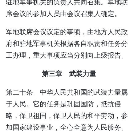
驻地军事机关的负责人共同召集。军地联
席会议的参加人员由会议召集人确定。
军地联席会议议定的事项，由地方人民政
府和驻地军事机关根据各自职责和任务分
工办理，重大事项应当分别向上级报告。
第三章 武装力量
第二十条 中华人民共和国的武装力量属
于人民。它的任务是巩固国防，抵抗侵
略，保卫祖国，保卫人民的和平劳动，参
加国家建设事业，全心全意为人民服务。