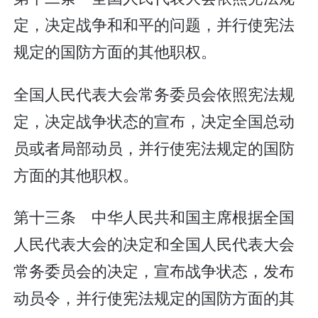
定，决定战争和和平的问题，并行使宪法
规定的国防方面的其他职权。
全国人民代表大会常务委员会依照宪法规
定，决定战争状态的宣布，决定全国总动
员或者局部动员，并行使宪法规定的国防
方面的其他职权。
第十三条 中华人民共和国主席根据全国
人民代表大会的决定和全国人民代表大会
常务委员会的决定，宣布战争状态，发布
动员令，并行使宪法规定的国防方面的其