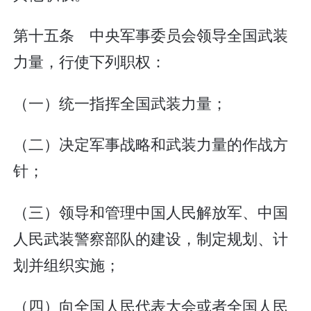
第十五条 中央军事委员会领导全国武装
力量，行使下列职权：
（一）统一指挥全国武装力量；
（二）决定军事战略和武装力量的作战方
针；
（三）领导和管理中国人民解放军、中国
人民武装警察部队的建设，制定规划、计
划并组织实施；
（四）向全国人民代表大会或者全国人民