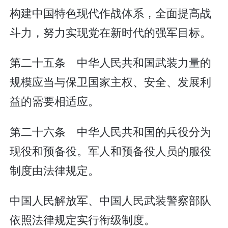
构建中国特色现代作战体系，全面提高战
斗力，努力实现党在新时代的强军目标。
第二十五条 中华人民共和国武装力量的
规模应当与保卫国家主权、安全、发展利
益的需要相适应。
第二十六条 中华人民共和国的兵役分为
现役和预备役。军人和预备役人员的服役
制度由法律规定。
中国人民解放军、中国人民武装警察部队
依照法律规定实行衔级制度。