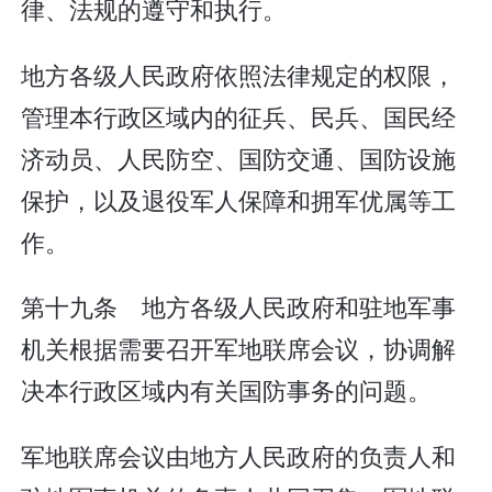
律、法规的遵守和执行。
地方各级人民政府依照法律规定的权限，
管理本行政区域内的征兵、民兵、国民经
济动员、人民防空、国防交通、国防设施
保护，以及退役军人保障和拥军优属等工
作。
第十九条 地方各级人民政府和驻地军事
机关根据需要召开军地联席会议，协调解
决本行政区域内有关国防事务的问题。
军地联席会议由地方人民政府的负责人和