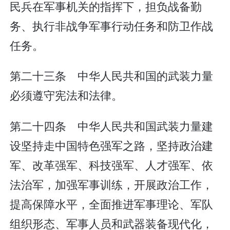
民兵在军事机关的指挥下，担负战备勤
务、执行非战争军事行动任务和防卫作战
任务。
第二十三条 中华人民共和国的武装力量
必须遵守宪法和法律。
第二十四条 中华人民共和国武装力量建
设坚持走中国特色强军之路，坚持政治建
军、改革强军、科技强军、人才强军、依
法治军，加强军事训练，开展政治工作，
提高保障水平，全面推进军事理论、军队
组织形态、军事人员和武器装备现代化，