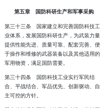
第五章 国防科研生产和军事采购
第三十三条 国家建立和完善国防科技工
业体系，发展国防科研生产，为武装力量
提供性能先进、质量可靠、配套完善、便
于操作和维修的武器装备以及其他适用的
军用物资，满足国防需要。
第三十四条 国防科技工业实行军民结
合、平战结合、军品优先、创新驱动、自
主可控的方针。