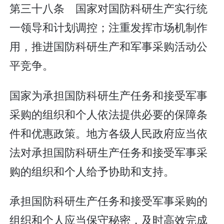
第三十八条 国家对国防科研生产实行统
一领导和计划调控；注重发挥市场机制作
用，推进国防科研生产和军事采购活动公
平竞争。
国家为承担国防科研生产任务和接受军事
采购的组织和个人依法提供必要的保障条
件和优惠政策。地方各级人民政府应当依
法对承担国防科研生产任务和接受军事采
购的组织和个人给予协助和支持。
承担国防科研生产任务和接受军事采购的
组织和个人应当保守秘密，及时高效完成