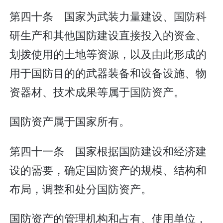
第四十条 国家为武装力量建设、国防科
研生产和其他国防建设直接投入的资金、
划拨使用的土地等资源，以及由此形成的
用于国防目的的武器装备和设备设施、物
资器材、技术成果等属于国防资产。
国防资产属于国家所有。
第四十一条 国家根据国防建设和经济建
设的需要，确定国防资产的规模、结构和
布局，调整和处分国防资产。
国防资产的管理机构和占有、使用单位，