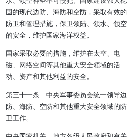
固的现代边防、海防和空防，采取有效的
防卫和管理措施，保卫领陆、领水、领空
的安全，维护国家海洋权益。
国家采取必要的措施，维护在太空、电
磁、网络空间等其他重大安全领域的活
动、资产和其他利益的安全。
第三十一条 中央军事委员会统一领导边
防、海防、空防和其他重大安全领域的防
卫工作。
中央国家机关、地方各级人民政府和有关