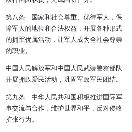
第八条 国家和社会尊重、优待军人，保
障军人的地位和合法权益，开展各种形式
的拥军优属活动，让军人成为全社会尊崇
的职业。
中国人民解放军和中国人民武装警察部队
开展拥政爱民活动，巩固军政军民团结。
第九条 中华人民共和国积极推进国际军
事交流与合作，维护世界和平，反对侵略
扩张行为。