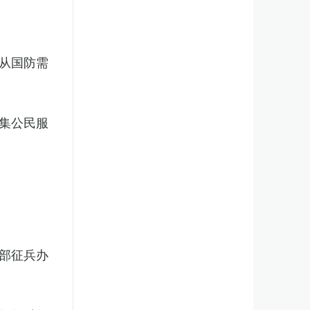
从国防需
集公民服
部征兵办