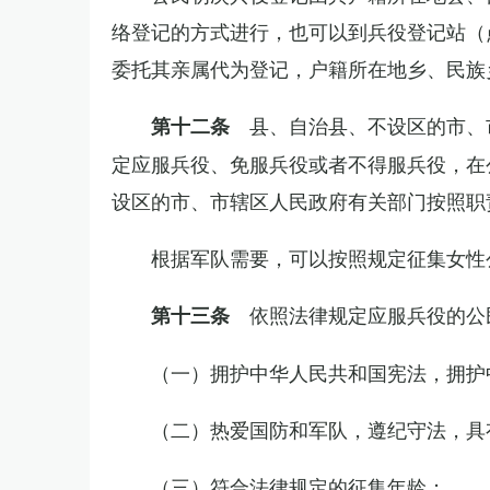
络登记的方式进行，也可以到兵役登记站（
委托其亲属代为登记，户籍所在地乡、民族
县、自治县、不设区的市、
第十二条
定应服兵役、免服兵役或者不得服兵役，在
设区的市、市辖区人民政府有关部门按照职
根据军队需要，可以按照规定征集女性
依照法律规定应服兵役的公
第十三条
（一）拥护中华人民共和国宪法，拥护
（二）热爱国防和军队，遵纪守法，具
（三）符合法律规定的征集年龄；