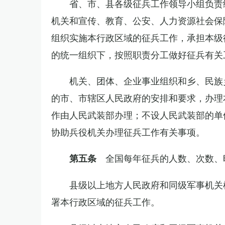
省、市、县各级征兵工作领导小组负责
机关和宣传、教育、公安、人力资源社会保
组织实施本行政区域的征兵工作，承担本级
的统一组织下，按照职责分工做好征兵有关
机关、团体、企业事业组织和乡、民族
的市、市辖区人民政府的安排和要求，办理
作由人民武装部办理；不设人民武装部的单
协助兵役机关办理征兵工作有关事项。
全国每年征兵的人数、次数、
第五条
县级以上地方人民政府和同级军事机关
署本行政区域的征兵工作。