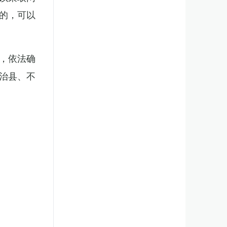
的，可以
，依法确
治县、不