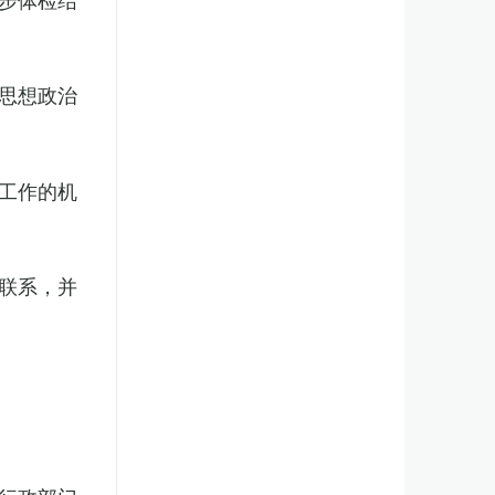
思想政治
工作的机
联系，并