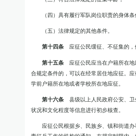
（四）具有履行军队岗位职责的身体条
（五）法律规定的其他条件。
应征公民缓征、不征集的，
第十四条
应征公民应当在户籍所在地
第十五条
合规定条件的，可以在经常居住地应征。应
学前户籍所在地或者学校所在地应征。
县级以上人民政府公安、卫
第十六条
状况和文化程度等信息进行初步核查。
应征公民根据乡、民族乡、镇和街道办
责征兵工作的机构的通知，在规定时限内，