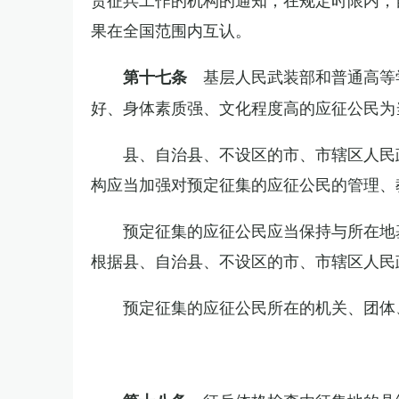
果在全国范围内互认。
基层人民武装部和普通高等
第十七条
好、身体素质强、文化程度高的应征公民为
县、自治县、不设区的市、市辖区人民
构应当加强对预定征集的应征公民的管理、
预定征集的应征公民应当保持与所在地
根据县、自治县、不设区的市、市辖区人民
预定征集的应征公民所在的机关、团体