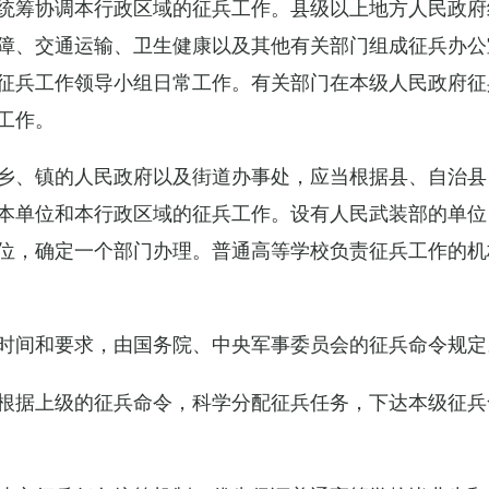
统筹协调本行政区域的征兵工作。县级以上地方人民政府
障、交通运输、卫生健康以及其他有关部门组成征兵办公
征兵工作领导小组日常工作。有关部门在本级人民政府征
工作。
乡、镇的人民政府以及街道办事处，应当根据县、自治县
本单位和本行政区域的征兵工作。设有人民武装部的单位
位，确定一个部门办理。普通高等学校负责征兵工作的机
时间和要求，由国务院、中央军事委员会的征兵命令规定
根据上级的征兵命令，科学分配征兵任务，下达本级征兵