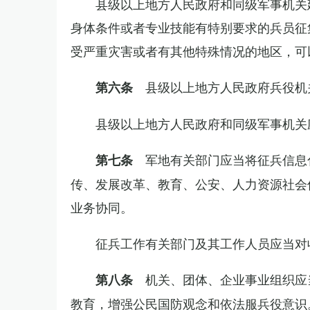
县级以上地方人民政府和同级军事机关
身体条件或者专业技能有特别要求的兵员征
受严重灾害或者有其他特殊情况的地区，可
县级以上地方人民政府兵役机
第六条
县级以上地方人民政府和同级军事机关
军地有关部门应当将征兵信息
第七条
传、发展改革、教育、公安、人力资源社会
业务协同。
征兵工作有关部门及其工作人员应当对
机关、团体、企业事业组织应
第八条
教育，增强公民国防观念和依法服兵役意识