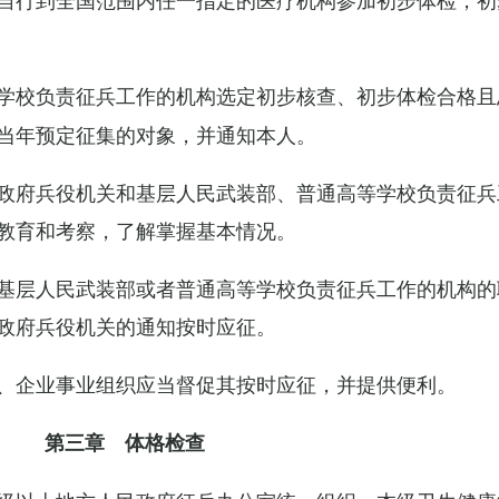
学校负责征兵工作的机构选定初步核查、初步体检合格且
当年预定征集的对象，并通知本人。
政府兵役机关和基层人民武装部、普通高等学校负责征兵
教育和考察，了解掌握基本情况。
基层人民武装部或者普通高等学校负责征兵工作的机构的
政府兵役机关的通知按时应征。
、企业事业组织应当督促其按时应征，并提供便利。
第三章 体格检查