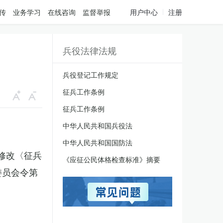
传
业务学习
在线咨询
监督举报
用户中心
注册
兵役法律法规
兵役登记工作规定
征兵工作条例
征兵工作条例
中华人民共和国兵役法
中华人民共和国国防法
于修改〈征兵
《应征公民体格检查标准》摘要
委员会令第