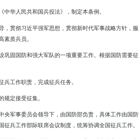
《中华人民共和国兵役法》，制定本条例。
导，贯彻习近平强军思想，贯彻新时代军事战略方针，服
高素质兵员。
设巩固国防和强大军队的一项重要工作。根据国防需要征
征兵工作职责，完成征兵任务。
的规定接受征集。
中央军事委员会领导下，由国防部负责，具体工作由国防
国征兵工作部际联席会议制度，统筹协调全国征兵工作。