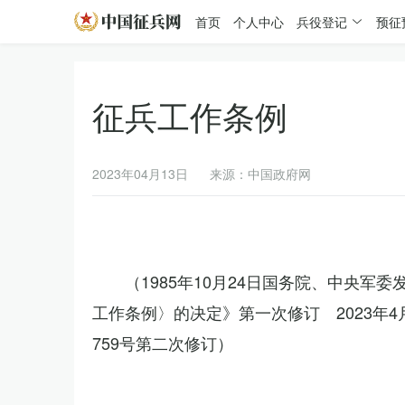
首页
个人中心
兵役登记
预征
征兵工作条例
2023年04月13日
来源：中国政府网
（1985年10月24日国务院、中央军
工作条例〉的决定》第一次修订 2023年
759号第二次修订）