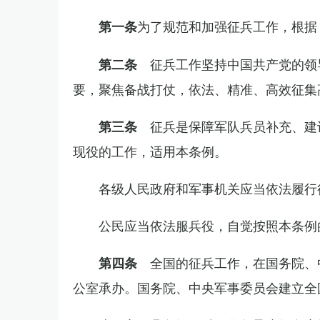
为了规范和加强征兵工作，根据
第一条
征兵工作坚持中国共产党的领
第二条
要，聚焦备战打仗，依法、精准、高效征集
征兵是保障军队兵员补充、建
第三条
现役的工作，适用本条例。
各级人民政府和军事机关应当依法履行
公民应当依法服兵役，自觉按照本条例
全国的征兵工作，在国务院、
第四条
公室承办。国务院、中央军事委员会建立全