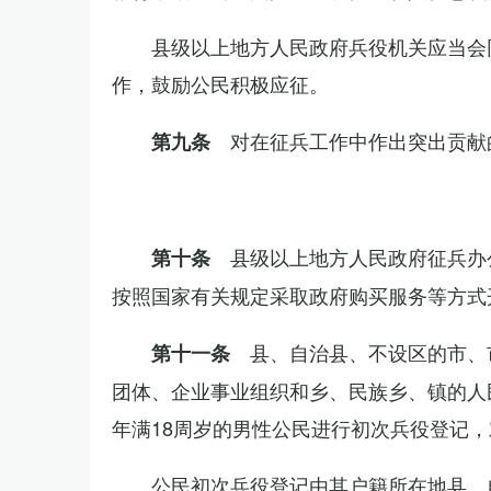
县级以上地方人民政府兵役机关应当会
作，鼓励公民积极应征。
对在征兵工作中作出突出贡献
第九条
县级以上地方人民政府征兵办
第十条
按照国家有关规定采取政府购买服务等方式
县、自治县、不设区的市、
第十一条
团体、企业事业组织和乡、民族乡、镇的人
年满18周岁的男性公民进行初次兵役登记
公民初次兵役登记由其户籍所在地县、