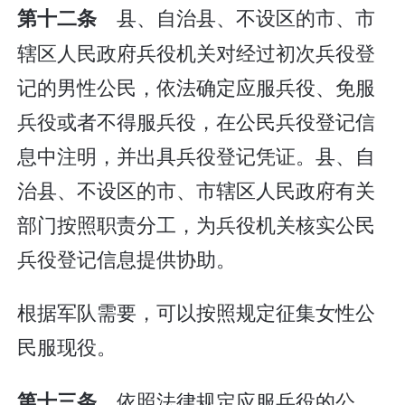
县、自治县、不设区的市、市
第十二条
辖区人民政府兵役机关对经过初次兵役登
记的男性公民，依法确定应服兵役、免服
兵役或者不得服兵役，在公民兵役登记信
息中注明，并出具兵役登记凭证。县、自
治县、不设区的市、市辖区人民政府有关
部门按照职责分工，为兵役机关核实公民
兵役登记信息提供协助。
根据军队需要，可以按照规定征集女性公
民服现役。
依照法律规定应服兵役的公
第十三条