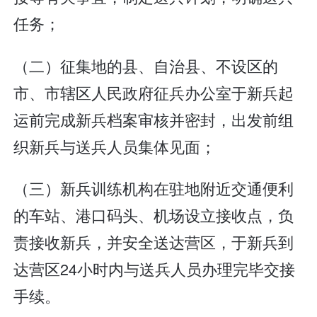
任务；
（二）征集地的县、自治县、不设区的
市、市辖区人民政府征兵办公室于新兵起
运前完成新兵档案审核并密封，出发前组
织新兵与送兵人员集体见面；
（三）新兵训练机构在驻地附近交通便利
的车站、港口码头、机场设立接收点，负
责接收新兵，并安全送达营区，于新兵到
达营区24小时内与送兵人员办理完毕交接
手续。