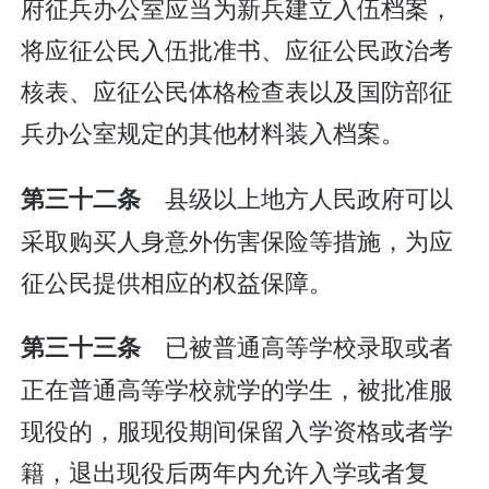
府征兵办公室应当为新兵建立入伍档案，
将应征公民入伍批准书、应征公民政治考
核表、应征公民体格检查表以及国防部征
兵办公室规定的其他材料装入档案。
县级以上地方人民政府可以
第三十二条
采取购买人身意外伤害保险等措施，为应
征公民提供相应的权益保障。
已被普通高等学校录取或者
第三十三条
正在普通高等学校就学的学生，被批准服
现役的，服现役期间保留入学资格或者学
籍，退出现役后两年内允许入学或者复