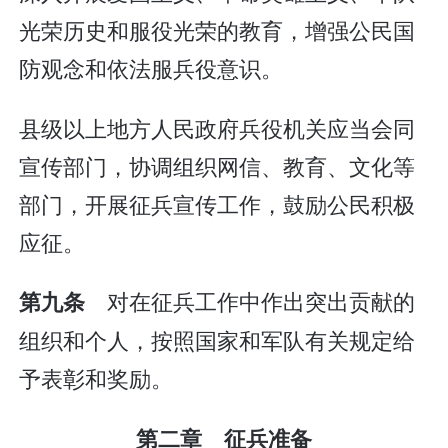
光荣历史和服役光荣的教育，增强公民国
防观念和依法服兵役意识。
县级以上地方人民政府兵役机关应当会同
宣传部门，协调组织网信、教育、文化等
部门，开展征兵宣传工作，鼓励公民积极
应征。
对在征兵工作中作出突出贡献的
第九条
组织和个人，按照国家和军队有关规定给
予表彰和奖励。
第二章 征兵准备