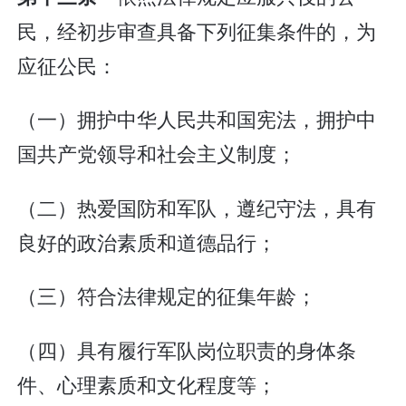
民，经初步审查具备下列征集条件的，为
应征公民：
（一）拥护中华人民共和国宪法，拥护中
国共产党领导和社会主义制度；
（二）热爱国防和军队，遵纪守法，具有
良好的政治素质和道德品行；
（三）符合法律规定的征集年龄；
（四）具有履行军队岗位职责的身体条
件、心理素质和文化程度等；