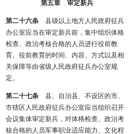
第五章 审定新兵
县级以上地方人民政府征兵
第二十六条
办公室应当在审定新兵前，集中组织体格
检查、政治考核合格的人员进行役前教
育。役前教育的时间、内容、方式以及相
关保障等由省级人民政府征兵办公室规
定。
县、自治县、不设区的市、
第二十七条
市辖区人民政府征兵办公室应当组织召开
会议集体审定新兵，对体格检查、政治考
核合格的人员军事职业适应能力、文化程