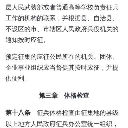
层人民武装部或者普通高等学校负责征兵
工作的机构的联系，并根据县、自治县、
不设区的市、市辖区人民政府兵役机关的
通知按时应征。
预定征集的应征公民所在的机关、团体、
企业事业组织应当督促其按时应征，并提
供便利。
第三章 体格检查
征兵体格检查由征集地的县级
第十八条
以上地方人民政府征兵办公室统一组织，