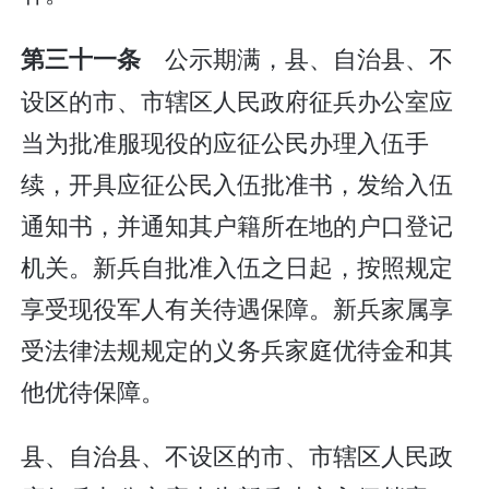
公示期满，县、自治县、不
第三十一条
设区的市、市辖区人民政府征兵办公室应
当为批准服现役的应征公民办理入伍手
续，开具应征公民入伍批准书，发给入伍
通知书，并通知其户籍所在地的户口登记
机关。新兵自批准入伍之日起，按照规定
享受现役军人有关待遇保障。新兵家属享
受法律法规规定的义务兵家庭优待金和其
他优待保障。
县、自治县、不设区的市、市辖区人民政