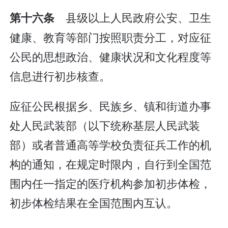
县级以上人民政府公安、卫生
第十六条
健康、教育等部门按照职责分工，对应征
公民的思想政治、健康状况和文化程度等
信息进行初步核查。
应征公民根据乡、民族乡、镇和街道办事
处人民武装部（以下统称基层人民武装
部）或者普通高等学校负责征兵工作的机
构的通知，在规定时限内，自行到全国范
围内任一指定的医疗机构参加初步体检，
初步体检结果在全国范围内互认。