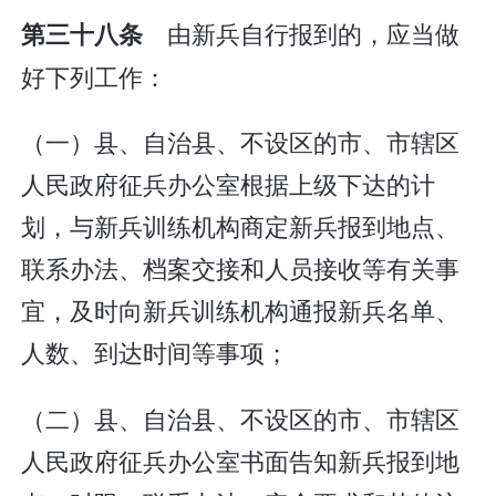
由新兵自行报到的，应当做
第三十八条
好下列工作：
（一）县、自治县、不设区的市、市辖区
人民政府征兵办公室根据上级下达的计
划，与新兵训练机构商定新兵报到地点、
联系办法、档案交接和人员接收等有关事
宜，及时向新兵训练机构通报新兵名单、
人数、到达时间等事项；
（二）县、自治县、不设区的市、市辖区
人民政府征兵办公室书面告知新兵报到地