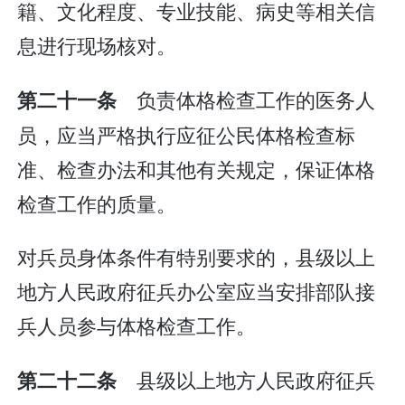
籍、文化程度、专业技能、病史等相关信
息进行现场核对。
负责体格检查工作的医务人
第二十一条
员，应当严格执行应征公民体格检查标
准、检查办法和其他有关规定，保证体格
检查工作的质量。
对兵员身体条件有特别要求的，县级以上
地方人民政府征兵办公室应当安排部队接
兵人员参与体格检查工作。
县级以上地方人民政府征兵
第二十二条