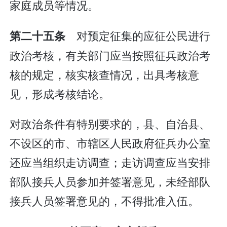
家庭成员等情况。
对预定征集的应征公民进行
第二十五条
政治考核，有关部门应当按照征兵政治考
核的规定，核实核查情况，出具考核意
见，形成考核结论。
对政治条件有特别要求的，县、自治县、
不设区的市、市辖区人民政府征兵办公室
还应当组织走访调查；走访调查应当安排
部队接兵人员参加并签署意见，未经部队
接兵人员签署意见的，不得批准入伍。