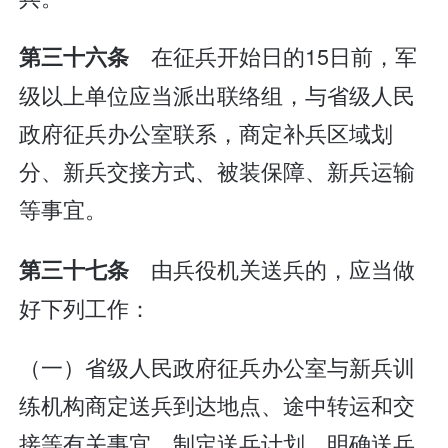
在征兵开始日的15日前，军
第三十六条
级以上单位应当派出联络组，与省级人民
政府征兵办公室联系，商定补兵区域划
分、新兵交接方式、被装保障、新兵运输
等事宜。
由兵役机关送兵的，应当做
第三十七条
好下列工作：
（一）省级人民政府征兵办公室与新兵训
练机构商定送兵到达地点、途中转运和交
接等有关事宜，制定送兵计划，明确送兵