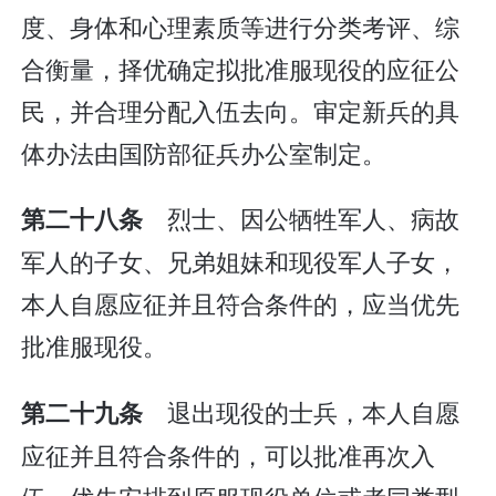
度、身体和心理素质等进行分类考评、综
合衡量，择优确定拟批准服现役的应征公
民，并合理分配入伍去向。审定新兵的具
体办法由国防部征兵办公室制定。
烈士、因公牺牲军人、病故
第二十八条
军人的子女、兄弟姐妹和现役军人子女，
本人自愿应征并且符合条件的，应当优先
批准服现役。
退出现役的士兵，本人自愿
第二十九条
应征并且符合条件的，可以批准再次入