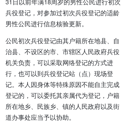
31日以前年满18周岁的男性公民进行初次
兵役登记，对参加过初次兵役登记的适龄
男性公民进行信息核验更新。
公民初次兵役登记由其户籍所在地县、自
治县、不设区的市、市辖区人民政府兵役
机关负责，可以采取网络登记的方式进
行，也可以到兵役登记站（点）现场登
记。本人因身体等特殊原因不能自主完成
登记的，可以委托其亲属代为登记，户籍
所在地乡、民族乡、镇的人民政府以及街
道办事处应当予以协助。