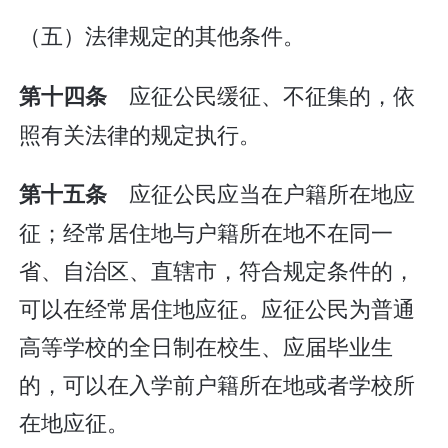
（五）法律规定的其他条件。
应征公民缓征、不征集的，依
第十四条
照有关法律的规定执行。
应征公民应当在户籍所在地应
第十五条
征；经常居住地与户籍所在地不在同一
省、自治区、直辖市，符合规定条件的，
可以在经常居住地应征。应征公民为普通
高等学校的全日制在校生、应届毕业生
的，可以在入学前户籍所在地或者学校所
在地应征。