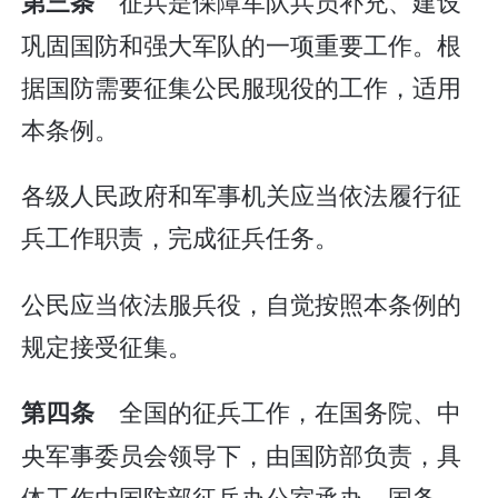
征兵是保障军队兵员补充、建设
第三条
巩固国防和强大军队的一项重要工作。根
据国防需要征集公民服现役的工作，适用
本条例。
各级人民政府和军事机关应当依法履行征
兵工作职责，完成征兵任务。
公民应当依法服兵役，自觉按照本条例的
规定接受征集。
全国的征兵工作，在国务院、中
第四条
央军事委员会领导下，由国防部负责，具
体工作由国防部征兵办公室承办。国务