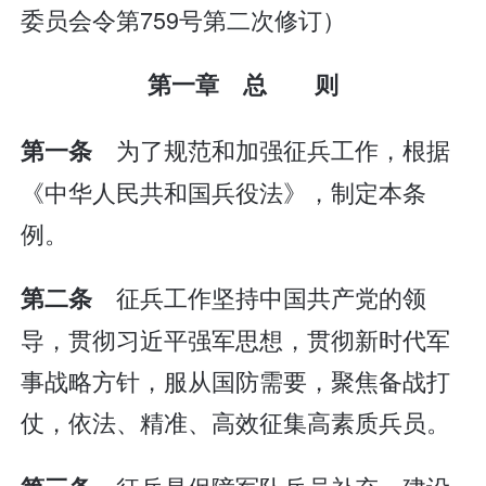
委员会令第759号第二次修订）
第一章 总 则
为了规范和加强征兵工作，根据
第一条
《中华人民共和国兵役法》，制定本条
例。
征兵工作坚持中国共产党的领
第二条
导，贯彻习近平强军思想，贯彻新时代军
事战略方针，服从国防需要，聚焦备战打
仗，依法、精准、高效征集高素质兵员。