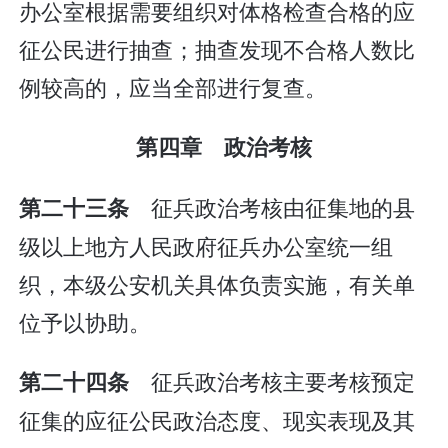
办公室根据需要组织对体格检查合格的应
征公民进行抽查；抽查发现不合格人数比
例较高的，应当全部进行复查。
第四章 政治考核
征兵政治考核由征集地的县
第二十三条
级以上地方人民政府征兵办公室统一组
织，本级公安机关具体负责实施，有关单
位予以协助。
征兵政治考核主要考核预定
第二十四条
征集的应征公民政治态度、现实表现及其