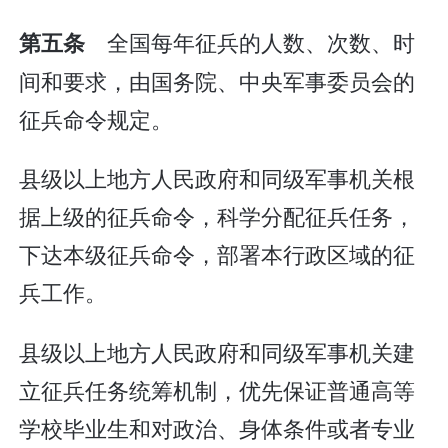
全国每年征兵的人数、次数、时
第五条
间和要求，由国务院、中央军事委员会的
征兵命令规定。
县级以上地方人民政府和同级军事机关根
据上级的征兵命令，科学分配征兵任务，
下达本级征兵命令，部署本行政区域的征
兵工作。
县级以上地方人民政府和同级军事机关建
立征兵任务统筹机制，优先保证普通高等
学校毕业生和对政治、身体条件或者专业