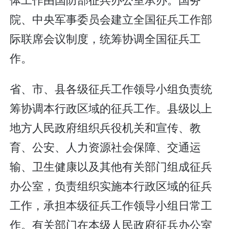
院、中央军事委员会建立全国征兵工作部
际联席会议制度，统筹协调全国征兵工
作。
省、市、县各级征兵工作领导小组负责统
筹协调本行政区域的征兵工作。县级以上
地方人民政府组织兵役机关和宣传、教
育、公安、人力资源社会保障、交通运
输、卫生健康以及其他有关部门组成征兵
办公室，负责组织实施本行政区域的征兵
工作，承担本级征兵工作领导小组日常工
作。有关部门在本级人民政府征兵办公室