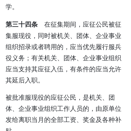
学。
在征集期间，应征公民被征
第三十四条
集服现役，同时被机关、团体、企业事业
组织招录或者聘用的，应当优先履行服兵
役义务；有关机关、团体、企业事业组织
应当支持其应征入伍，有条件的应当允许
其延后入职。
被批准服现役的应征公民，是机关、团
体、企业事业组织工作人员的，由原单位
发给离职当月的全部工资、奖金及各种补
贴。