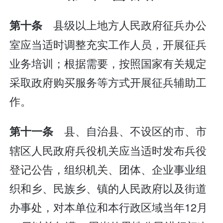
县级以上地方人民政府征兵办公
第十条
室应当适时调整充实工作人员，开展征兵
业务培训；根据需要，按照国家有关规定
采取政府购买服务等方式开展征兵辅助工
作。
县、自治县、不设区的市、市
第十一条
辖区人民政府兵役机关应当适时发布兵役
登记公告，组织机关、团体、企业事业组
织和乡、民族乡、镇的人民政府以及街道
办事处，对本单位和本行政区域当年12月