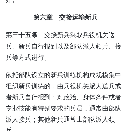
第六章 交接运输新兵
交接新兵采取兵役机关送
第三十五条
兵、新兵自行报到以及部队派人领兵、接
兵等方式进行。
依托部队设立的新兵训练机构成规模集中
组织新兵训练的，由兵役机关派人送兵或
者新兵自行报到；对政治、身体条件或者
专业技能有特别要求的兵员，通常由部队
派人接兵；其他新兵通常由部队派人领
兵。