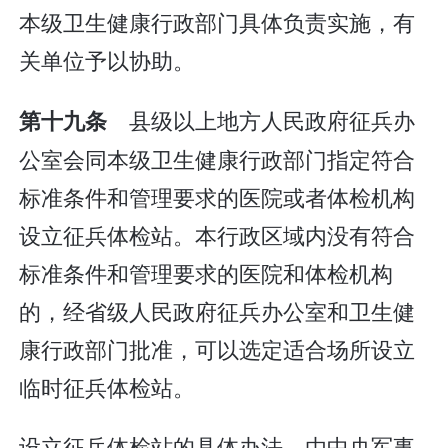
本级卫生健康行政部门具体负责实施，有
关单位予以协助。
县级以上地方人民政府征兵办
第十九条
公室会同本级卫生健康行政部门指定符合
标准条件和管理要求的医院或者体检机构
设立征兵体检站。本行政区域内没有符合
标准条件和管理要求的医院和体检机构
的，经省级人民政府征兵办公室和卫生健
康行政部门批准，可以选定适合场所设立
临时征兵体检站。
设立征兵体检站的具体办法，由中央军事