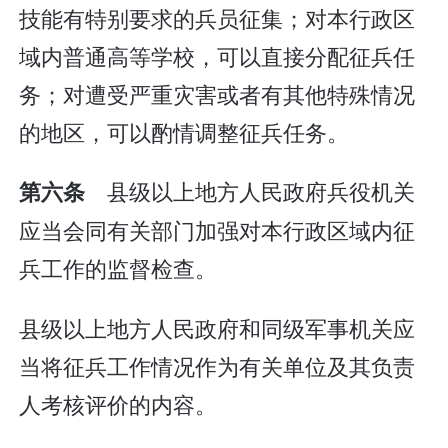
技能有特别要求的兵员征集；对本行政区
域内普通高等学校，可以直接分配征兵任
务；对遭受严重灾害或者有其他特殊情况
的地区，可以酌情调整征兵任务。
县级以上地方人民政府兵役机关
第六条
应当会同有关部门加强对本行政区域内征
兵工作的监督检查。
县级以上地方人民政府和同级军事机关应
当将征兵工作情况作为有关单位及其负责
人考核评价的内容。