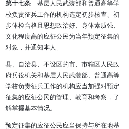
基层人民武装部和普通高等学
第十七条
校负责征兵工作的机构选定初步核查、初
步体检合格且思想政治好、身体素质强、
文化程度高的应征公民为当年预定征集的
对象，并通知本人。
县、自治县、不设区的市、市辖区人民政
府兵役机关和基层人民武装部、普通高等
学校负责征兵工作的机构应当加强对预定
征集的应征公民的管理、教育和考察，了
解掌握基本情况。
预定征集的应征公民应当保持与所在地基