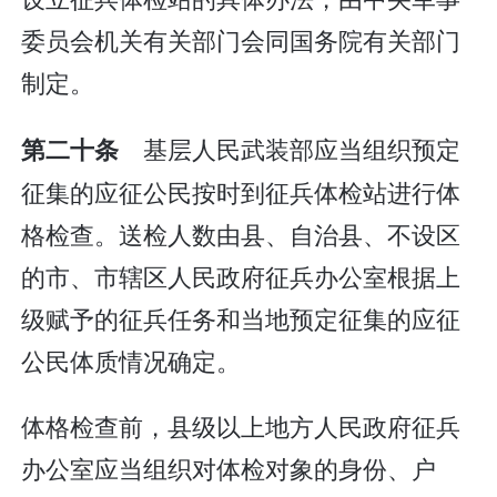
委员会机关有关部门会同国务院有关部门
制定。
基层人民武装部应当组织预定
第二十条
征集的应征公民按时到征兵体检站进行体
格检查。送检人数由县、自治县、不设区
的市、市辖区人民政府征兵办公室根据上
级赋予的征兵任务和当地预定征集的应征
公民体质情况确定。
体格检查前，县级以上地方人民政府征兵
办公室应当组织对体检对象的身份、户