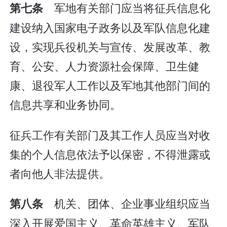
军地有关部门应当将征兵信息化
第七条
建设纳入国家电子政务以及军队信息化建
设，实现兵役机关与宣传、发展改革、教
育、公安、人力资源社会保障、卫生健
康、退役军人工作以及军地其他部门间的
信息共享和业务协同。
征兵工作有关部门及其工作人员应当对收
集的个人信息依法予以保密，不得泄露或
者向他人非法提供。
机关、团体、企业事业组织应当
第八条
深入开展爱国主义、革命英雄主义、军队