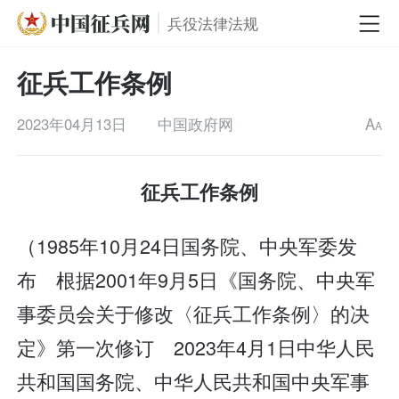
兵役法律法规
征兵工作条例
2023年04月13日
中国政府网
A
A
征兵工作条例
（1985年10月24日国务院、中央军委发
布 根据2001年9月5日《国务院、中央军
事委员会关于修改〈征兵工作条例〉的决
定》第一次修订 2023年4月1日中华人民
共和国国务院、中华人民共和国中央军事