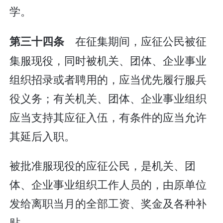
学。
在征集期间，应征公民被征
第三十四条
集服现役，同时被机关、团体、企业事业
组织招录或者聘用的，应当优先履行服兵
役义务；有关机关、团体、企业事业组织
应当支持其应征入伍，有条件的应当允许
其延后入职。
被批准服现役的应征公民，是机关、团
体、企业事业组织工作人员的，由原单位
发给离职当月的全部工资、奖金及各种补
贴。