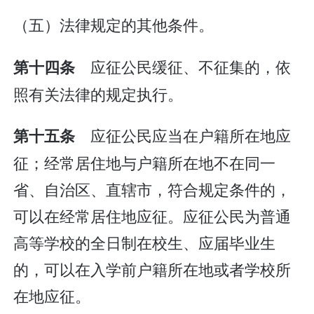
（五）法律规定的其他条件。
应征公民缓征、不征集的，依
第十四条
照有关法律的规定执行。
应征公民应当在户籍所在地应
第十五条
征；经常居住地与户籍所在地不在同一
省、自治区、直辖市，符合规定条件的，
可以在经常居住地应征。应征公民为普通
高等学校的全日制在校生、应届毕业生
的，可以在入学前户籍所在地或者学校所
在地应征。