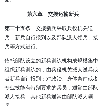
第六章 交接运输新兵
交接新兵采取兵役机关送
第三十五条
兵、新兵自行报到以及部队派人领兵、接
兵等方式进行。
依托部队设立的新兵训练机构成规模集中
组织新兵训练的，由兵役机关派人送兵或
者新兵自行报到；对政治、身体条件或者
专业技能有特别要求的兵员，通常由部队
派人接兵；其他新兵通常由部队派人领
兵。