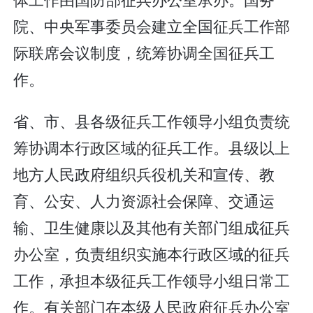
院、中央军事委员会建立全国征兵工作部
际联席会议制度，统筹协调全国征兵工
作。
省、市、县各级征兵工作领导小组负责统
筹协调本行政区域的征兵工作。县级以上
地方人民政府组织兵役机关和宣传、教
育、公安、人力资源社会保障、交通运
输、卫生健康以及其他有关部门组成征兵
办公室，负责组织实施本行政区域的征兵
工作，承担本级征兵工作领导小组日常工
作。有关部门在本级人民政府征兵办公室