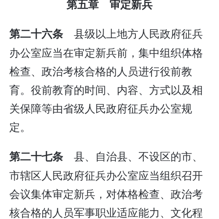
第五章 审定新兵
县级以上地方人民政府征兵
第二十六条
办公室应当在审定新兵前，集中组织体格
检查、政治考核合格的人员进行役前教
育。役前教育的时间、内容、方式以及相
关保障等由省级人民政府征兵办公室规
定。
县、自治县、不设区的市、
第二十七条
市辖区人民政府征兵办公室应当组织召开
会议集体审定新兵，对体格检查、政治考
核合格的人员军事职业适应能力、文化程