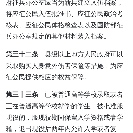
府征兵办公室应当为新兵建立入伍档案，
将应征公民入伍批准书、应征公民政治考
核表、应征公民体格检查表以及国防部征
兵办公室规定的其他材料装入档案。
县级以上地方人民政府可以
第三十二条
采取购买人身意外伤害保险等措施，为应
征公民提供相应的权益保障。
已被普通高等学校录取或者
第三十三条
正在普通高等学校就学的学生，被批准服
现役的，服现役期间保留入学资格或者学
籍，退出现役后两年内允许入学或者复