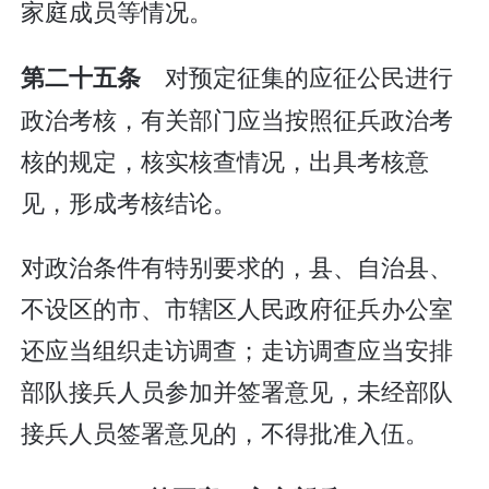
家庭成员等情况。
对预定征集的应征公民进行
第二十五条
政治考核，有关部门应当按照征兵政治考
核的规定，核实核查情况，出具考核意
见，形成考核结论。
对政治条件有特别要求的，县、自治县、
不设区的市、市辖区人民政府征兵办公室
还应当组织走访调查；走访调查应当安排
部队接兵人员参加并签署意见，未经部队
接兵人员签署意见的，不得批准入伍。