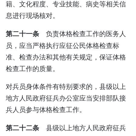
籍、文化程度、专业技能、病史等相关信
息进行现场核对。
负责体格检查工作的医务人
第二十一条
员，应当严格执行应征公民体格检查标
准、检查办法和其他有关规定，保证体格
检查工作的质量。
对兵员身体条件有特别要求的，县级以上
地方人民政府征兵办公室应当安排部队接
兵人员参与体格检查工作。
县级以上地方人民政府征兵
第二十二条