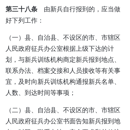
由新兵自行报到的，应当做
第三十八条
好下列工作：
（一）县、自治县、不设区的市、市辖区
人民政府征兵办公室根据上级下达的计
划，与新兵训练机构商定新兵报到地点、
联系办法、档案交接和人员接收等有关事
宜，及时向新兵训练机构通报新兵名单、
人数、到达时间等事项；
（二）县、自治县、不设区的市、市辖区
人民政府征兵办公室书面告知新兵报到地