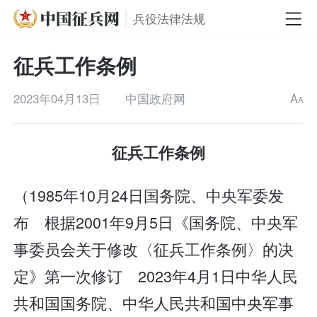
兵役法律法规
征兵工作条例
2023年04月13日
中国政府网
A
A
征兵工作条例
（1985年10月24日国务院、中央军委发
布 根据2001年9月5日《国务院、中央军
事委员会关于修改〈征兵工作条例〉的决
定》第一次修订 2023年4月1日中华人民
共和国国务院、中华人民共和国中央军事