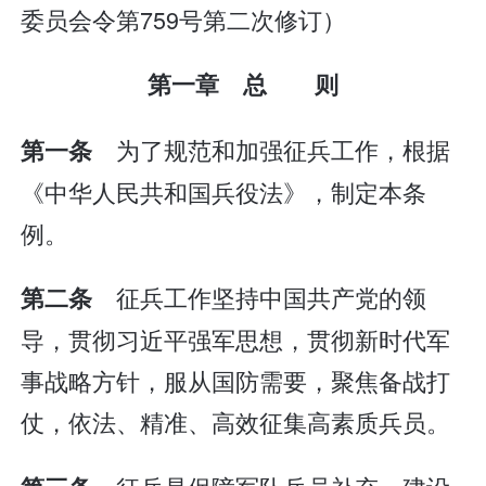
委员会令第759号第二次修订）
第一章 总 则
为了规范和加强征兵工作，根据
第一条
《中华人民共和国兵役法》，制定本条
例。
征兵工作坚持中国共产党的领
第二条
导，贯彻习近平强军思想，贯彻新时代军
事战略方针，服从国防需要，聚焦备战打
仗，依法、精准、高效征集高素质兵员。