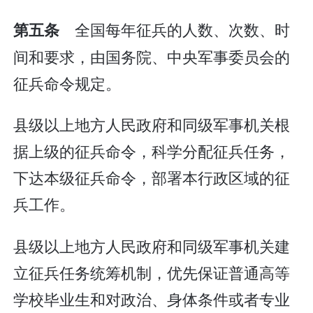
全国每年征兵的人数、次数、时
第五条
间和要求，由国务院、中央军事委员会的
征兵命令规定。
县级以上地方人民政府和同级军事机关根
据上级的征兵命令，科学分配征兵任务，
下达本级征兵命令，部署本行政区域的征
兵工作。
县级以上地方人民政府和同级军事机关建
立征兵任务统筹机制，优先保证普通高等
学校毕业生和对政治、身体条件或者专业