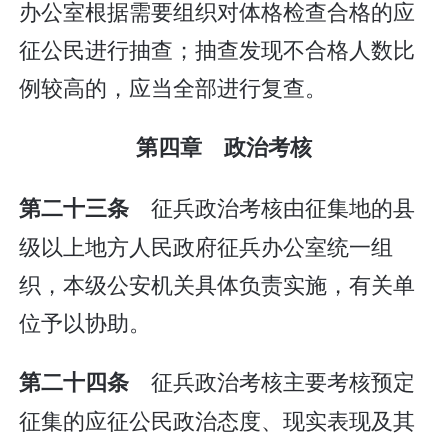
办公室根据需要组织对体格检查合格的应
征公民进行抽查；抽查发现不合格人数比
例较高的，应当全部进行复查。
第四章 政治考核
征兵政治考核由征集地的县
第二十三条
级以上地方人民政府征兵办公室统一组
织，本级公安机关具体负责实施，有关单
位予以协助。
征兵政治考核主要考核预定
第二十四条
征集的应征公民政治态度、现实表现及其