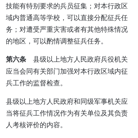
技能有特别要求的兵员征集；对本行政区
域内普通高等学校，可以直接分配征兵任
务；对遭受严重灾害或者有其他特殊情况
的地区，可以酌情调整征兵任务。
县级以上地方人民政府兵役机关
第六条
应当会同有关部门加强对本行政区域内征
兵工作的监督检查。
县级以上地方人民政府和同级军事机关应
当将征兵工作情况作为有关单位及其负责
人考核评价的内容。