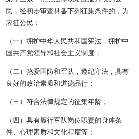
民，经初步审查具备下列征集条件的，为
应征公民：
（一）拥护中华人民共和国宪法，拥护中
国共产党领导和社会主义制度；
（二）热爱国防和军队，遵纪守法，具有
良好的政治素质和道德品行；
（三）符合法律规定的征集年龄；
（四）具有履行军队岗位职责的身体条
件、心理素质和文化程度等；