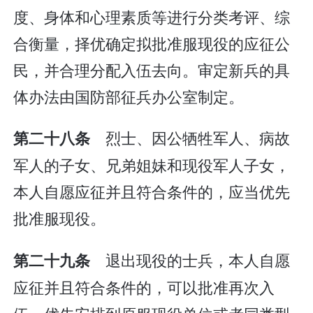
度、身体和心理素质等进行分类考评、综
合衡量，择优确定拟批准服现役的应征公
民，并合理分配入伍去向。审定新兵的具
体办法由国防部征兵办公室制定。
烈士、因公牺牲军人、病故
第二十八条
军人的子女、兄弟姐妹和现役军人子女，
本人自愿应征并且符合条件的，应当优先
批准服现役。
退出现役的士兵，本人自愿
第二十九条
应征并且符合条件的，可以批准再次入