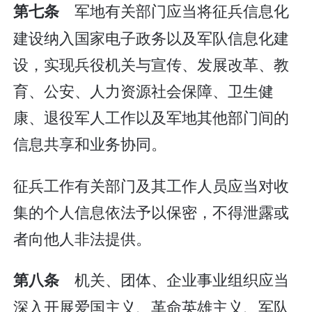
军地有关部门应当将征兵信息化
第七条
建设纳入国家电子政务以及军队信息化建
设，实现兵役机关与宣传、发展改革、教
育、公安、人力资源社会保障、卫生健
康、退役军人工作以及军地其他部门间的
信息共享和业务协同。
征兵工作有关部门及其工作人员应当对收
集的个人信息依法予以保密，不得泄露或
者向他人非法提供。
机关、团体、企业事业组织应当
第八条
深入开展爱国主义、革命英雄主义、军队