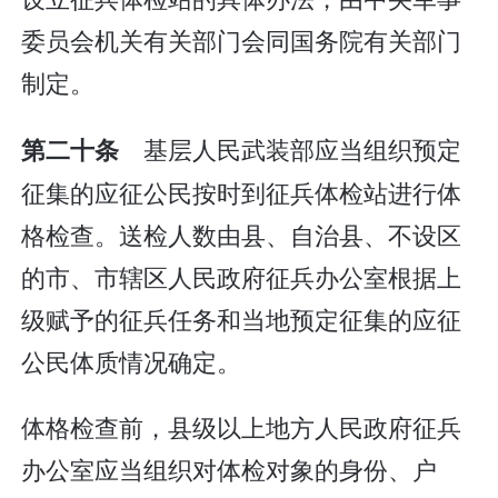
委员会机关有关部门会同国务院有关部门
制定。
基层人民武装部应当组织预定
第二十条
征集的应征公民按时到征兵体检站进行体
格检查。送检人数由县、自治县、不设区
的市、市辖区人民政府征兵办公室根据上
级赋予的征兵任务和当地预定征集的应征
公民体质情况确定。
体格检查前，县级以上地方人民政府征兵
办公室应当组织对体检对象的身份、户