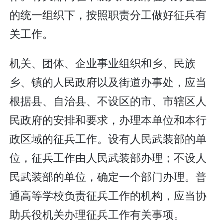
的统一组织下，按照职责分工做好征兵有
关工作。
机关、团体、企业事业组织和乡、民族
乡、镇的人民政府以及街道办事处，应当
根据县、自治县、不设区的市、市辖区人
民政府的安排和要求，办理本单位和本行
政区域的征兵工作。设有人民武装部的单
位，征兵工作由人民武装部办理；不设人
民武装部的单位，确定一个部门办理。普
通高等学校负责征兵工作的机构，应当协
助兵役机关办理征兵工作有关事项。