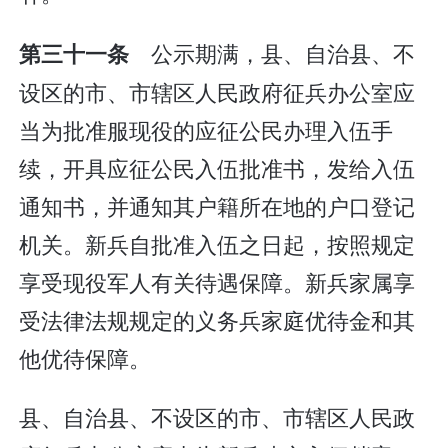
公示期满，县、自治县、不
第三十一条
设区的市、市辖区人民政府征兵办公室应
当为批准服现役的应征公民办理入伍手
续，开具应征公民入伍批准书，发给入伍
通知书，并通知其户籍所在地的户口登记
机关。新兵自批准入伍之日起，按照规定
享受现役军人有关待遇保障。新兵家属享
受法律法规规定的义务兵家庭优待金和其
他优待保障。
县、自治县、不设区的市、市辖区人民政