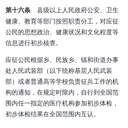
县级以上人民政府公安、卫生
第十六条
健康、教育等部门按照职责分工，对应征
公民的思想政治、健康状况和文化程度等
信息进行初步核查。
应征公民根据乡、民族乡、镇和街道办事
处人民武装部（以下统称基层人民武装
部）或者普通高等学校负责征兵工作的机
构的通知，在规定时限内，自行到全国范
围内任一指定的医疗机构参加初步体检，
初步体检结果在全国范围内互认。