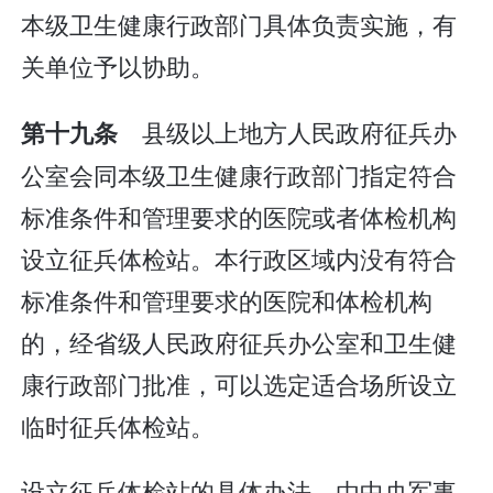
本级卫生健康行政部门具体负责实施，有
关单位予以协助。
县级以上地方人民政府征兵办
第十九条
公室会同本级卫生健康行政部门指定符合
标准条件和管理要求的医院或者体检机构
设立征兵体检站。本行政区域内没有符合
标准条件和管理要求的医院和体检机构
的，经省级人民政府征兵办公室和卫生健
康行政部门批准，可以选定适合场所设立
临时征兵体检站。
设立征兵体检站的具体办法，由中央军事