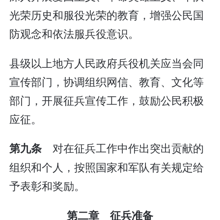
光荣历史和服役光荣的教育，增强公民国
防观念和依法服兵役意识。
县级以上地方人民政府兵役机关应当会同
宣传部门，协调组织网信、教育、文化等
部门，开展征兵宣传工作，鼓励公民积极
应征。
对在征兵工作中作出突出贡献的
第九条
组织和个人，按照国家和军队有关规定给
予表彰和奖励。
第二章 征兵准备