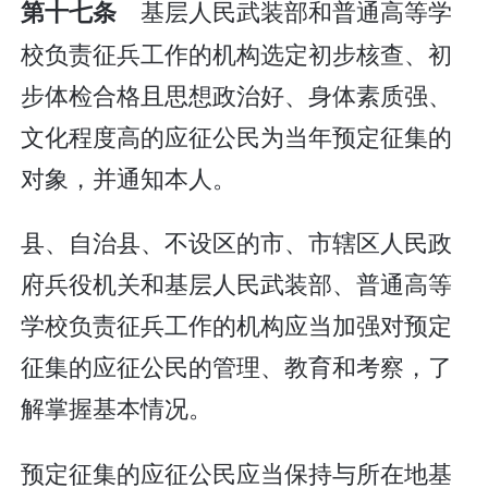
基层人民武装部和普通高等学
第十七条
校负责征兵工作的机构选定初步核查、初
步体检合格且思想政治好、身体素质强、
文化程度高的应征公民为当年预定征集的
对象，并通知本人。
县、自治县、不设区的市、市辖区人民政
府兵役机关和基层人民武装部、普通高等
学校负责征兵工作的机构应当加强对预定
征集的应征公民的管理、教育和考察，了
解掌握基本情况。
预定征集的应征公民应当保持与所在地基