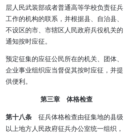
层人民武装部或者普通高等学校负责征兵
工作的机构的联系，并根据县、自治县、
不设区的市、市辖区人民政府兵役机关的
通知按时应征。
预定征集的应征公民所在的机关、团体、
企业事业组织应当督促其按时应征，并提
供便利。
第三章 体格检查
征兵体格检查由征集地的县级
第十八条
以上地方人民政府征兵办公室统一组织，