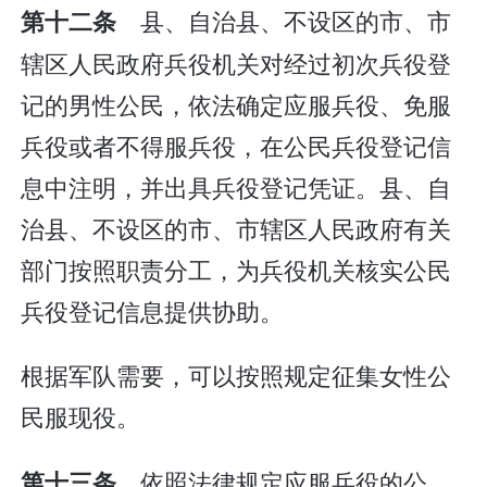
县、自治县、不设区的市、市
第十二条
辖区人民政府兵役机关对经过初次兵役登
记的男性公民，依法确定应服兵役、免服
兵役或者不得服兵役，在公民兵役登记信
息中注明，并出具兵役登记凭证。县、自
治县、不设区的市、市辖区人民政府有关
部门按照职责分工，为兵役机关核实公民
兵役登记信息提供协助。
根据军队需要，可以按照规定征集女性公
民服现役。
依照法律规定应服兵役的公
第十三条