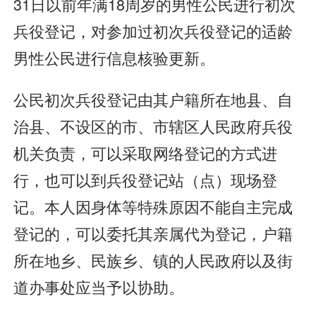
31日以前年满18周岁的男性公民进行初次
兵役登记，对参加过初次兵役登记的适龄
男性公民进行信息核验更新。
公民初次兵役登记由其户籍所在地县、自
治县、不设区的市、市辖区人民政府兵役
机关负责，可以采取网络登记的方式进
行，也可以到兵役登记站（点）现场登
记。本人因身体等特殊原因不能自主完成
登记的，可以委托其亲属代为登记，户籍
所在地乡、民族乡、镇的人民政府以及街
道办事处应当予以协助。