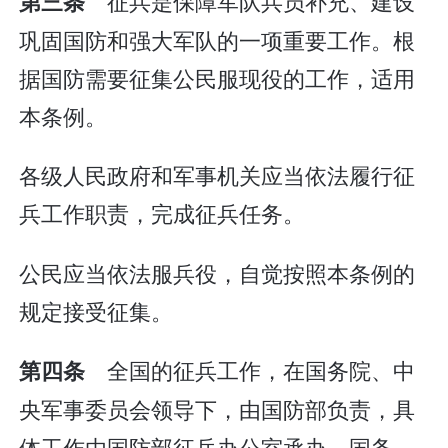
征兵是保障军队兵员补充、建设
第三条
巩固国防和强大军队的一项重要工作。根
据国防需要征集公民服现役的工作，适用
本条例。
各级人民政府和军事机关应当依法履行征
兵工作职责，完成征兵任务。
公民应当依法服兵役，自觉按照本条例的
规定接受征集。
全国的征兵工作，在国务院、中
第四条
央军事委员会领导下，由国防部负责，具
体工作由国防部征兵办公室承办。国务