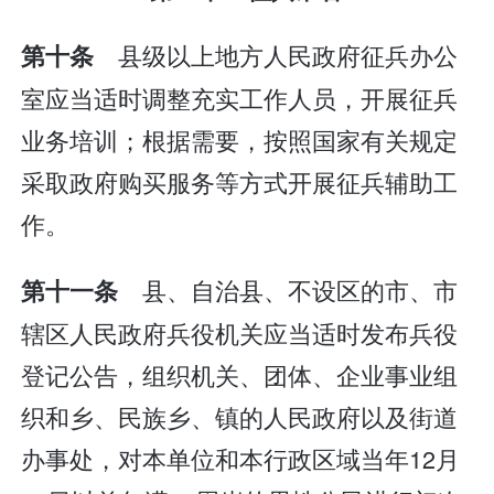
县级以上地方人民政府征兵办公
第十条
室应当适时调整充实工作人员，开展征兵
业务培训；根据需要，按照国家有关规定
采取政府购买服务等方式开展征兵辅助工
作。
县、自治县、不设区的市、市
第十一条
辖区人民政府兵役机关应当适时发布兵役
登记公告，组织机关、团体、企业事业组
织和乡、民族乡、镇的人民政府以及街道
办事处，对本单位和本行政区域当年12月