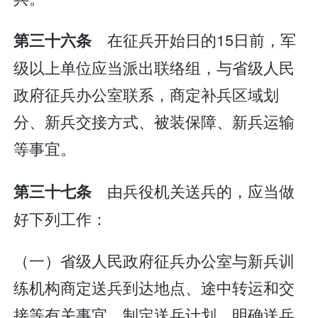
在征兵开始日的15日前，军
第三十六条
级以上单位应当派出联络组，与省级人民
政府征兵办公室联系，商定补兵区域划
分、新兵交接方式、被装保障、新兵运输
等事宜。
由兵役机关送兵的，应当做
第三十七条
好下列工作：
（一）省级人民政府征兵办公室与新兵训
练机构商定送兵到达地点、途中转运和交
接等有关事宜，制定送兵计划，明确送兵