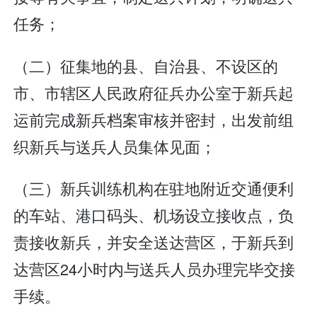
任务；
（二）征集地的县、自治县、不设区的
市、市辖区人民政府征兵办公室于新兵起
运前完成新兵档案审核并密封，出发前组
织新兵与送兵人员集体见面；
（三）新兵训练机构在驻地附近交通便利
的车站、港口码头、机场设立接收点，负
责接收新兵，并安全送达营区，于新兵到
达营区24小时内与送兵人员办理完毕交接
手续。