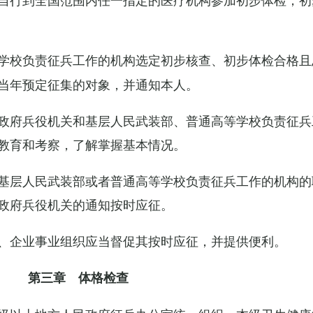
学校负责征兵工作的机构选定初步核查、初步体检合格且
当年预定征集的对象，并通知本人。
政府兵役机关和基层人民武装部、普通高等学校负责征兵
教育和考察，了解掌握基本情况。
基层人民武装部或者普通高等学校负责征兵工作的机构的
政府兵役机关的通知按时应征。
、企业事业组织应当督促其按时应征，并提供便利。
第三章 体格检查