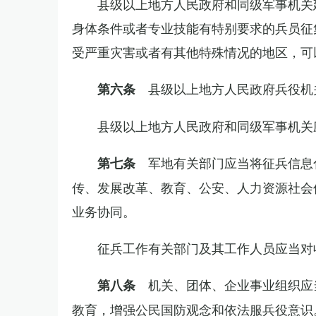
县级以上地方人民政府和同级军事机关
身体条件或者专业技能有特别要求的兵员征
受严重灾害或者有其他特殊情况的地区，可
县级以上地方人民政府兵役机
第六条
县级以上地方人民政府和同级军事机关
军地有关部门应当将征兵信息
第七条
传、发展改革、教育、公安、人力资源社会
业务协同。
征兵工作有关部门及其工作人员应当对
机关、团体、企业事业组织应
第八条
教育，增强公民国防观念和依法服兵役意识