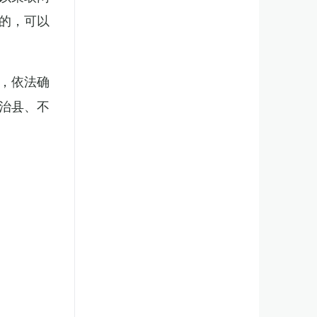
的，可以
，依法确
治县、不