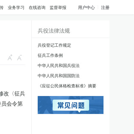
传
业务学习
在线咨询
监督举报
用户中心
注册
兵役法律法规
兵役登记工作规定
征兵工作条例
中华人民共和国兵役法
中华人民共和国国防法
《应征公民体格检查标准》摘要
于修改〈征兵
委员会令第