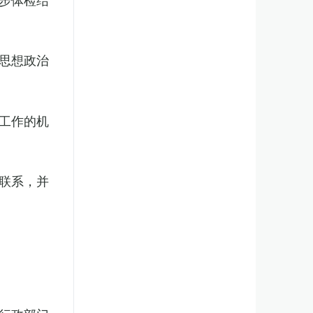
思想政治
工作的机
联系，并