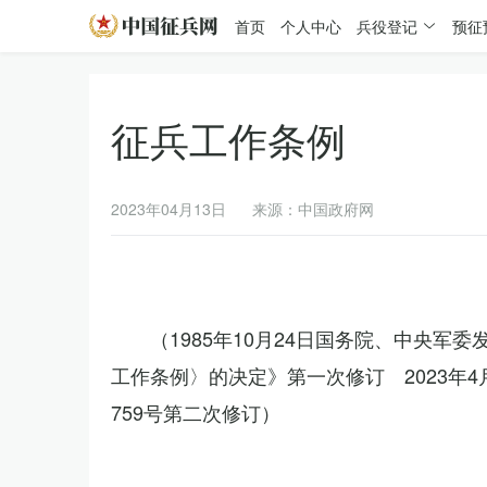
首页
个人中心
兵役登记
预征
征兵工作条例
2023年04月13日
来源：中国政府网
（1985年10月24日国务院、中央军
工作条例〉的决定》第一次修订 2023年
759号第二次修订）