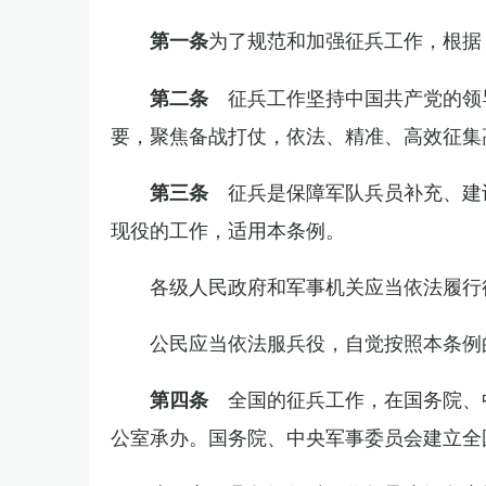
为了规范和加强征兵工作，根据
第一条
征兵工作坚持中国共产党的领
第二条
要，聚焦备战打仗，依法、精准、高效征集
征兵是保障军队兵员补充、建
第三条
现役的工作，适用本条例。
各级人民政府和军事机关应当依法履行
公民应当依法服兵役，自觉按照本条例
全国的征兵工作，在国务院、
第四条
公室承办。国务院、中央军事委员会建立全