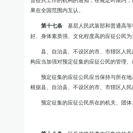
果在全国范围内互认。
基层人民武装部和普通高等
第十七条
好、身体素质强、文化程度高的应征公民为
县、自治县、不设区的市、市辖区人民
构应当加强对预定征集的应征公民的管理、
预定征集的应征公民应当保持与所在地
根据县、自治县、不设区的市、市辖区人民
预定征集的应征公民所在的机关、团体