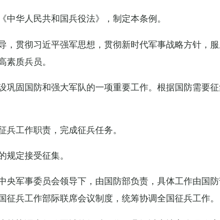
《中华人民共和国兵役法》，制定本条例。
导，贯彻习近平强军思想，贯彻新时代军事战略方针，服
高素质兵员。
设巩固国防和强大军队的一项重要工作。根据国防需要征
征兵工作职责，完成征兵任务。
的规定接受征集。
中央军事委员会领导下，由国防部负责，具体工作由国防
国征兵工作部际联席会议制度，统筹协调全国征兵工作。