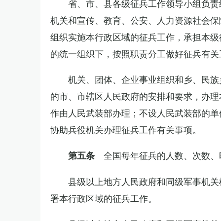
省、市、县各级征兵工作领导小组负责
机关和宣传、教育、公安、人力资源社会保
组织实施本行政区域的征兵工作，承担本级
的统一组织下，按照职责分工做好征兵有关
机关、团体、企业事业组织和乡、民族
的市、市辖区人民政府的安排和要求，办理
作由人民武装部办理；不设人民武装部的单
协助兵役机关办理征兵工作有关事项。
全国每年征兵的人数、次数、
第五条
县级以上地方人民政府和同级军事机关
署本行政区域的征兵工作。