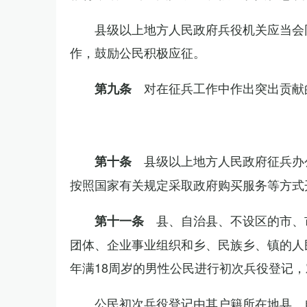
县级以上地方人民政府兵役机关应当会
作，鼓励公民积极应征。
对在征兵工作中作出突出贡献
第九条
县级以上地方人民政府征兵办
第十条
按照国家有关规定采取政府购买服务等方式
县、自治县、不设区的市、
第十一条
团体、企业事业组织和乡、民族乡、镇的人
年满18周岁的男性公民进行初次兵役登记
公民初次兵役登记由其户籍所在地县、