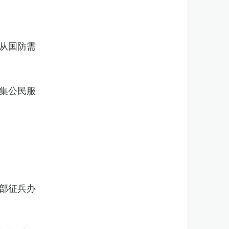
从国防需
集公民服
部征兵办