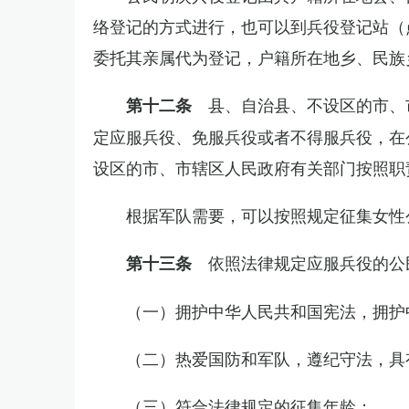
络登记的方式进行，也可以到兵役登记站（
委托其亲属代为登记，户籍所在地乡、民族
县、自治县、不设区的市、
第十二条
定应服兵役、免服兵役或者不得服兵役，在
设区的市、市辖区人民政府有关部门按照职
根据军队需要，可以按照规定征集女性
依照法律规定应服兵役的公
第十三条
（一）拥护中华人民共和国宪法，拥护
（二）热爱国防和军队，遵纪守法，具
（三）符合法律规定的征集年龄；