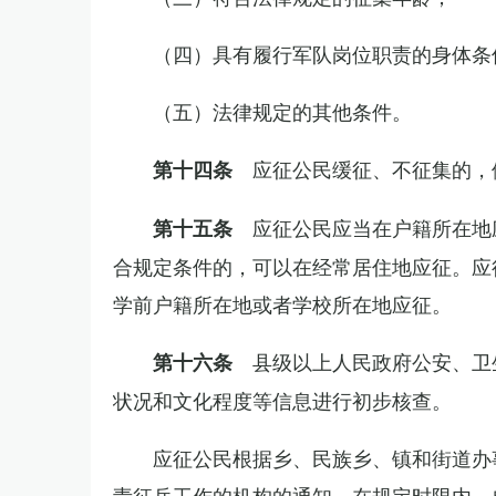
（四）具有履行军队岗位职责的身体条
（五）法律规定的其他条件。
应征公民缓征、不征集的，
第十四条
应征公民应当在户籍所在地
第十五条
合规定条件的，可以在经常居住地应征。应
学前户籍所在地或者学校所在地应征。
县级以上人民政府公安、卫
第十六条
状况和文化程度等信息进行初步核查。
应征公民根据乡、民族乡、镇和街道办
责征兵工作的机构的通知，在规定时限内，