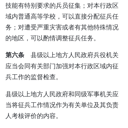
技能有特别要求的兵员征集；对本行政区
域内普通高等学校，可以直接分配征兵任
务；对遭受严重灾害或者有其他特殊情况
的地区，可以酌情调整征兵任务。
县级以上地方人民政府兵役机关
第六条
应当会同有关部门加强对本行政区域内征
兵工作的监督检查。
县级以上地方人民政府和同级军事机关应
当将征兵工作情况作为有关单位及其负责
人考核评价的内容。