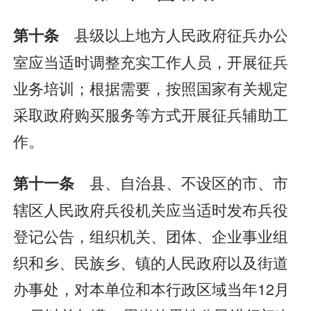
县级以上地方人民政府征兵办公
第十条
室应当适时调整充实工作人员，开展征兵
业务培训；根据需要，按照国家有关规定
采取政府购买服务等方式开展征兵辅助工
作。
县、自治县、不设区的市、市
第十一条
辖区人民政府兵役机关应当适时发布兵役
登记公告，组织机关、团体、企业事业组
织和乡、民族乡、镇的人民政府以及街道
办事处，对本单位和本行政区域当年12月