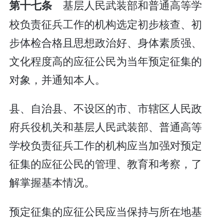
基层人民武装部和普通高等学
第十七条
校负责征兵工作的机构选定初步核查、初
步体检合格且思想政治好、身体素质强、
文化程度高的应征公民为当年预定征集的
对象，并通知本人。
县、自治县、不设区的市、市辖区人民政
府兵役机关和基层人民武装部、普通高等
学校负责征兵工作的机构应当加强对预定
征集的应征公民的管理、教育和考察，了
解掌握基本情况。
预定征集的应征公民应当保持与所在地基