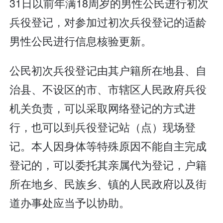
31日以前年满18周岁的男性公民进行初次
兵役登记，对参加过初次兵役登记的适龄
男性公民进行信息核验更新。
公民初次兵役登记由其户籍所在地县、自
治县、不设区的市、市辖区人民政府兵役
机关负责，可以采取网络登记的方式进
行，也可以到兵役登记站（点）现场登
记。本人因身体等特殊原因不能自主完成
登记的，可以委托其亲属代为登记，户籍
所在地乡、民族乡、镇的人民政府以及街
道办事处应当予以协助。