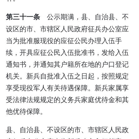
公示期满，县、自治县、不
第三十一条
设区的市、市辖区人民政府征兵办公室应
当为批准服现役的应征公民办理入伍手
续，开具应征公民入伍批准书，发给入伍
通知书，并通知其户籍所在地的户口登记
机关。新兵自批准入伍之日起，按照规定
享受现役军人有关待遇保障。新兵家属享
受法律法规规定的义务兵家庭优待金和其
他优待保障。
县、自治县、不设区的市、市辖区人民政