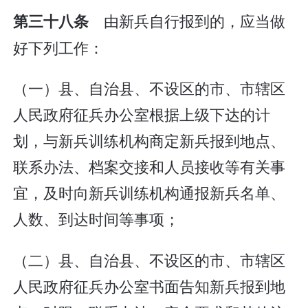
由新兵自行报到的，应当做
第三十八条
好下列工作：
（一）县、自治县、不设区的市、市辖区
人民政府征兵办公室根据上级下达的计
划，与新兵训练机构商定新兵报到地点、
联系办法、档案交接和人员接收等有关事
宜，及时向新兵训练机构通报新兵名单、
人数、到达时间等事项；
（二）县、自治县、不设区的市、市辖区
人民政府征兵办公室书面告知新兵报到地