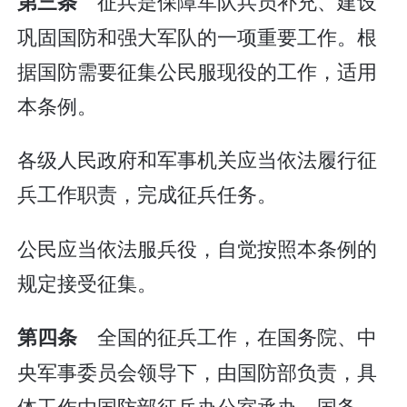
征兵是保障军队兵员补充、建设
第三条
巩固国防和强大军队的一项重要工作。根
据国防需要征集公民服现役的工作，适用
本条例。
各级人民政府和军事机关应当依法履行征
兵工作职责，完成征兵任务。
公民应当依法服兵役，自觉按照本条例的
规定接受征集。
全国的征兵工作，在国务院、中
第四条
央军事委员会领导下，由国防部负责，具
体工作由国防部征兵办公室承办。国务