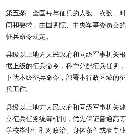
全国每年征兵的人数、次数、时
第五条
间和要求，由国务院、中央军事委员会的
征兵命令规定。
县级以上地方人民政府和同级军事机关根
据上级的征兵命令，科学分配征兵任务，
下达本级征兵命令，部署本行政区域的征
兵工作。
县级以上地方人民政府和同级军事机关建
立征兵任务统筹机制，优先保证普通高等
学校毕业生和对政治、身体条件或者专业