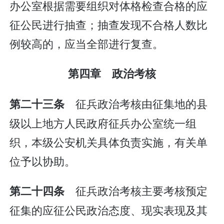
办公室根据需要组织对体格检查合格的应
征公民进行抽查；抽查发现不合格人数比
例较高的，应当全部进行复查。
第四章 政治考核
征兵政治考核由征集地的县
第二十三条
级以上地方人民政府征兵办公室统一组
织，本级公安机关具体负责实施，有关单
位予以协助。
征兵政治考核主要考核预定
第二十四条
征集的应征公民政治态度、现实表现及其