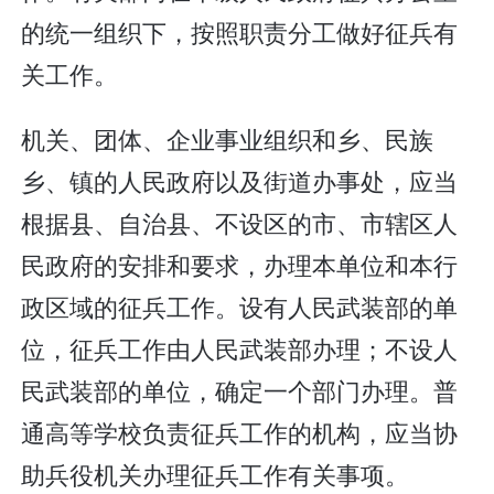
的统一组织下，按照职责分工做好征兵有
关工作。
机关、团体、企业事业组织和乡、民族
乡、镇的人民政府以及街道办事处，应当
根据县、自治县、不设区的市、市辖区人
民政府的安排和要求，办理本单位和本行
政区域的征兵工作。设有人民武装部的单
位，征兵工作由人民武装部办理；不设人
民武装部的单位，确定一个部门办理。普
通高等学校负责征兵工作的机构，应当协
助兵役机关办理征兵工作有关事项。