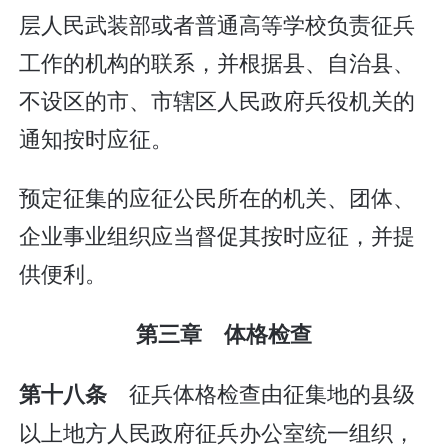
层人民武装部或者普通高等学校负责征兵
工作的机构的联系，并根据县、自治县、
不设区的市、市辖区人民政府兵役机关的
通知按时应征。
预定征集的应征公民所在的机关、团体、
企业事业组织应当督促其按时应征，并提
供便利。
第三章 体格检查
征兵体格检查由征集地的县级
第十八条
以上地方人民政府征兵办公室统一组织，