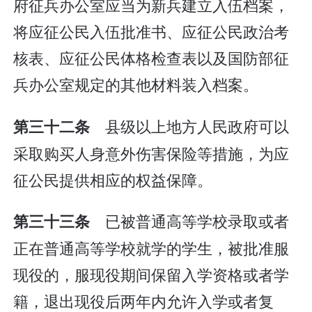
府征兵办公室应当为新兵建立入伍档案，
将应征公民入伍批准书、应征公民政治考
核表、应征公民体格检查表以及国防部征
兵办公室规定的其他材料装入档案。
县级以上地方人民政府可以
第三十二条
采取购买人身意外伤害保险等措施，为应
征公民提供相应的权益保障。
已被普通高等学校录取或者
第三十三条
正在普通高等学校就学的学生，被批准服
现役的，服现役期间保留入学资格或者学
籍，退出现役后两年内允许入学或者复