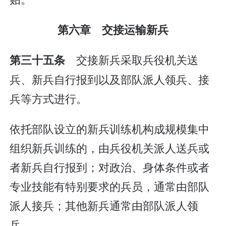
第六章 交接运输新兵
交接新兵采取兵役机关送
第三十五条
兵、新兵自行报到以及部队派人领兵、接
兵等方式进行。
依托部队设立的新兵训练机构成规模集中
组织新兵训练的，由兵役机关派人送兵或
者新兵自行报到；对政治、身体条件或者
专业技能有特别要求的兵员，通常由部队
派人接兵；其他新兵通常由部队派人领
兵。