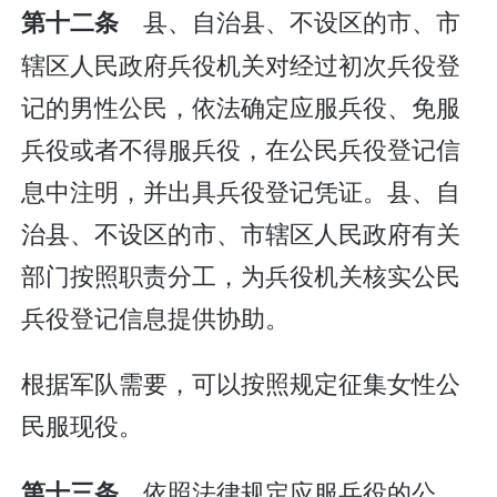
县、自治县、不设区的市、市
第十二条
辖区人民政府兵役机关对经过初次兵役登
记的男性公民，依法确定应服兵役、免服
兵役或者不得服兵役，在公民兵役登记信
息中注明，并出具兵役登记凭证。县、自
治县、不设区的市、市辖区人民政府有关
部门按照职责分工，为兵役机关核实公民
兵役登记信息提供协助。
根据军队需要，可以按照规定征集女性公
民服现役。
依照法律规定应服兵役的公
第十三条