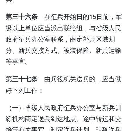
在征兵开始日的15日前，军
第三十六条
级以上单位应当派出联络组，与省级人民
政府征兵办公室联系，商定补兵区域划
分、新兵交接方式、被装保障、新兵运输
等事宜。
由兵役机关送兵的，应当做
第三十七条
好下列工作：
（一）省级人民政府征兵办公室与新兵训
练机构商定送兵到达地点、途中转运和交
接等有关事宜，制定送兵计划，明确送兵