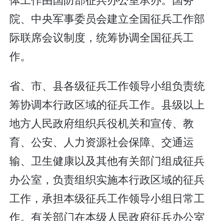
院、中央军事委员会建立全国征兵工作部
际联席会议制度，统筹协调全国征兵工
作。
省、市、县各级征兵工作领导小组负责统
筹协调本行政区域的征兵工作。县级以上
地方人民政府组织兵役机关和宣传、教
育、公安、人力资源社会保障、交通运
输、卫生健康以及其他有关部门组成征兵
办公室，负责组织实施本行政区域的征兵
工作，承担本级征兵工作领导小组日常工
作。有关部门在本级人民政府征兵办公室