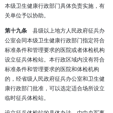
本级卫生健康行政部门具体负责实施，有
关单位予以协助。
县级以上地方人民政府征兵办
第十九条
公室会同本级卫生健康行政部门指定符合
标准条件和管理要求的医院或者体检机构
设立征兵体检站。本行政区域内没有符合
标准条件和管理要求的医院和体检机构
的，经省级人民政府征兵办公室和卫生健
康行政部门批准，可以选定适合场所设立
临时征兵体检站。
设立征兵体检站的具体办法，由中央军事