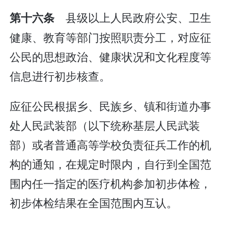
县级以上人民政府公安、卫生
第十六条
健康、教育等部门按照职责分工，对应征
公民的思想政治、健康状况和文化程度等
信息进行初步核查。
应征公民根据乡、民族乡、镇和街道办事
处人民武装部（以下统称基层人民武装
部）或者普通高等学校负责征兵工作的机
构的通知，在规定时限内，自行到全国范
围内任一指定的医疗机构参加初步体检，
初步体检结果在全国范围内互认。