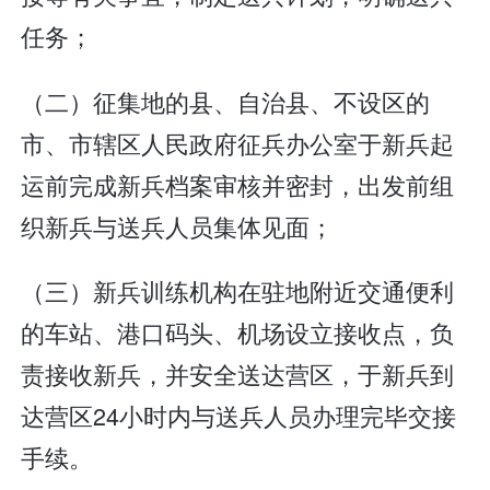
任务；
（二）征集地的县、自治县、不设区的
市、市辖区人民政府征兵办公室于新兵起
运前完成新兵档案审核并密封，出发前组
织新兵与送兵人员集体见面；
（三）新兵训练机构在驻地附近交通便利
的车站、港口码头、机场设立接收点，负
责接收新兵，并安全送达营区，于新兵到
达营区24小时内与送兵人员办理完毕交接
手续。