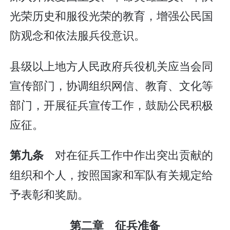
光荣历史和服役光荣的教育，增强公民国
防观念和依法服兵役意识。
县级以上地方人民政府兵役机关应当会同
宣传部门，协调组织网信、教育、文化等
部门，开展征兵宣传工作，鼓励公民积极
应征。
对在征兵工作中作出突出贡献的
第九条
组织和个人，按照国家和军队有关规定给
予表彰和奖励。
第二章 征兵准备