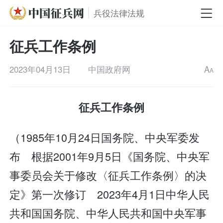
兵役法律法规
征兵工作条例
2023年04月13日
中国政府网
A
A
征兵工作条例
（1985年10月24日国务院、中央军委发
布 根据2001年9月5日《国务院、中央军
事委员会关于修改〈征兵工作条例〉的决
定》第一次修订 2023年4月1日中华人民
共和国国务院、中华人民共和国中央军事