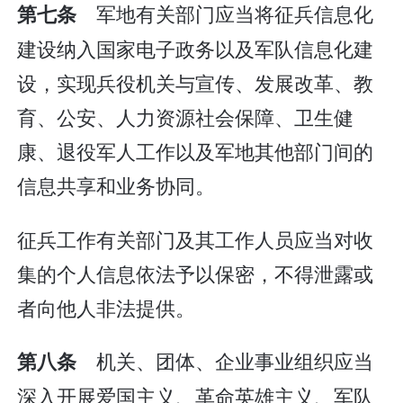
军地有关部门应当将征兵信息化
第七条
建设纳入国家电子政务以及军队信息化建
设，实现兵役机关与宣传、发展改革、教
育、公安、人力资源社会保障、卫生健
康、退役军人工作以及军地其他部门间的
信息共享和业务协同。
征兵工作有关部门及其工作人员应当对收
集的个人信息依法予以保密，不得泄露或
者向他人非法提供。
机关、团体、企业事业组织应当
第八条
深入开展爱国主义、革命英雄主义、军队