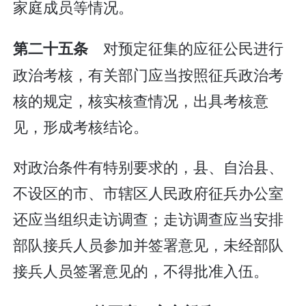
家庭成员等情况。
对预定征集的应征公民进行
第二十五条
政治考核，有关部门应当按照征兵政治考
核的规定，核实核查情况，出具考核意
见，形成考核结论。
对政治条件有特别要求的，县、自治县、
不设区的市、市辖区人民政府征兵办公室
还应当组织走访调查；走访调查应当安排
部队接兵人员参加并签署意见，未经部队
接兵人员签署意见的，不得批准入伍。