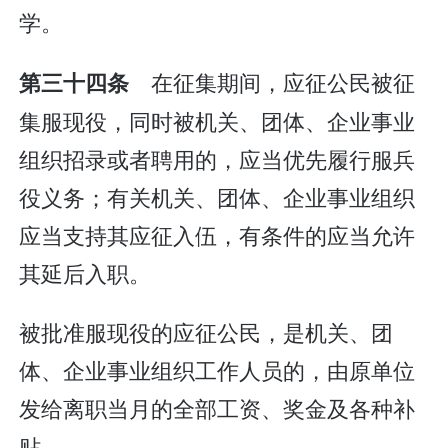
学。
在征集期间，应征公民被征
第三十四条
集服现役，同时被机关、团体、企业事业
组织招录或者聘用的，应当优先履行服兵
役义务；有关机关、团体、企业事业组织
应当支持其应征入伍，有条件的应当允许
其延后入职。
被批准服现役的应征公民，是机关、团
体、企业事业组织工作人员的，由原单位
发给离职当月的全部工资、奖金及各种补
贴。