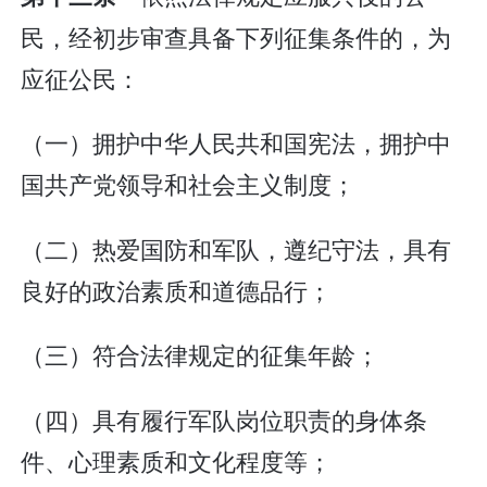
民，经初步审查具备下列征集条件的，为
应征公民：
（一）拥护中华人民共和国宪法，拥护中
国共产党领导和社会主义制度；
（二）热爱国防和军队，遵纪守法，具有
良好的政治素质和道德品行；
（三）符合法律规定的征集年龄；
（四）具有履行军队岗位职责的身体条
件、心理素质和文化程度等；