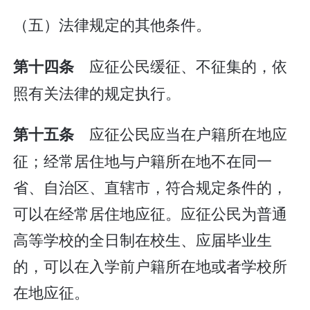
（五）法律规定的其他条件。
应征公民缓征、不征集的，依
第十四条
照有关法律的规定执行。
应征公民应当在户籍所在地应
第十五条
征；经常居住地与户籍所在地不在同一
省、自治区、直辖市，符合规定条件的，
可以在经常居住地应征。应征公民为普通
高等学校的全日制在校生、应届毕业生
的，可以在入学前户籍所在地或者学校所
在地应征。