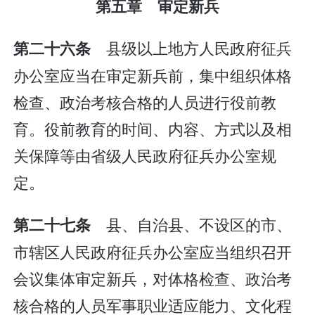
第五章 审定新兵
县级以上地方人民政府征兵
第二十六条
办公室应当在审定新兵前，集中组织体格
检查、政治考核合格的人员进行役前教
育。役前教育的时间、内容、方式以及相
关保障等由省级人民政府征兵办公室规
定。
县、自治县、不设区的市、
第二十七条
市辖区人民政府征兵办公室应当组织召开
会议集体审定新兵，对体格检查、政治考
核合格的人员军事职业适应能力、文化程