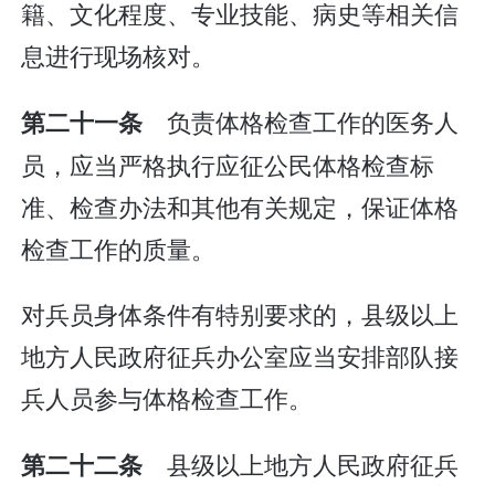
籍、文化程度、专业技能、病史等相关信
息进行现场核对。
负责体格检查工作的医务人
第二十一条
员，应当严格执行应征公民体格检查标
准、检查办法和其他有关规定，保证体格
检查工作的质量。
对兵员身体条件有特别要求的，县级以上
地方人民政府征兵办公室应当安排部队接
兵人员参与体格检查工作。
县级以上地方人民政府征兵
第二十二条