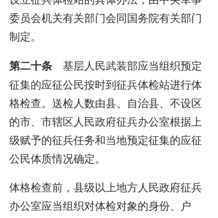
委员会机关有关部门会同国务院有关部门
制定。
基层人民武装部应当组织预定
第二十条
征集的应征公民按时到征兵体检站进行体
格检查。送检人数由县、自治县、不设区
的市、市辖区人民政府征兵办公室根据上
级赋予的征兵任务和当地预定征集的应征
公民体质情况确定。
体格检查前，县级以上地方人民政府征兵
办公室应当组织对体检对象的身份、户