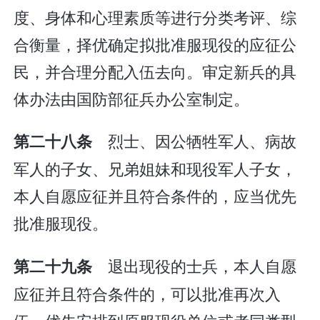
度、身体和心理素质等进行分类考评、综
合衡量，择优确定拟批准服现役的应征公
民，并合理分配入伍去向。审定新兵的具
体办法由国防部征兵办公室制定。
烈士、因公牺牲军人、病故
第二十八条
军人的子女、兄弟姐妹和现役军人子女，
本人自愿应征并且符合条件的，应当优先
批准服现役。
退出现役的士兵，本人自愿
第二十九条
应征并且符合条件的，可以批准再次入