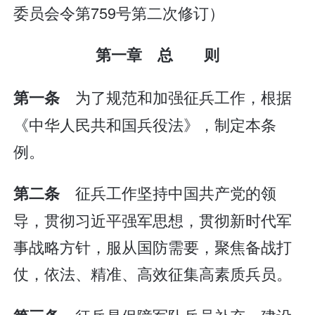
委员会令第759号第二次修订）
第一章 总 则
为了规范和加强征兵工作，根据
第一条
《中华人民共和国兵役法》，制定本条
例。
征兵工作坚持中国共产党的领
第二条
导，贯彻习近平强军思想，贯彻新时代军
事战略方针，服从国防需要，聚焦备战打
仗，依法、精准、高效征集高素质兵员。