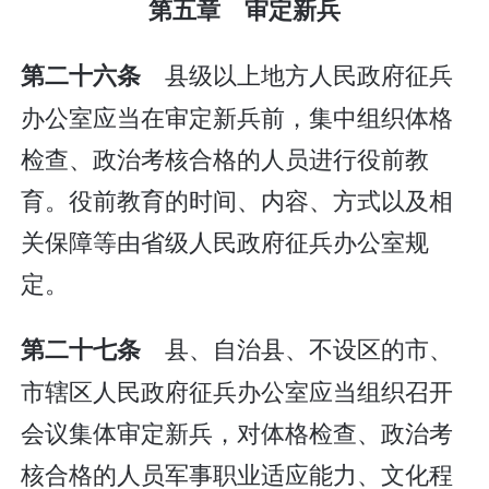
第五章 审定新兵
县级以上地方人民政府征兵
第二十六条
办公室应当在审定新兵前，集中组织体格
检查、政治考核合格的人员进行役前教
育。役前教育的时间、内容、方式以及相
关保障等由省级人民政府征兵办公室规
定。
县、自治县、不设区的市、
第二十七条
市辖区人民政府征兵办公室应当组织召开
会议集体审定新兵，对体格检查、政治考
核合格的人员军事职业适应能力、文化程