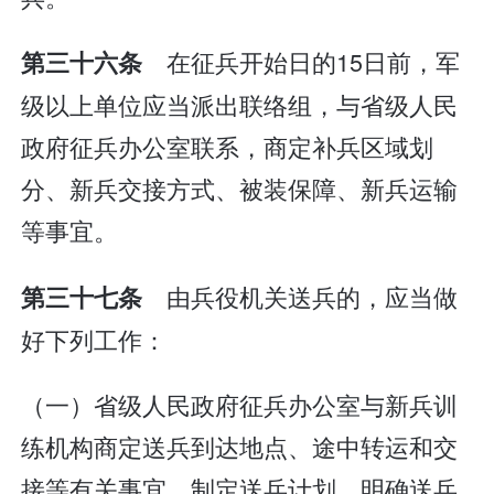
在征兵开始日的15日前，军
第三十六条
级以上单位应当派出联络组，与省级人民
政府征兵办公室联系，商定补兵区域划
分、新兵交接方式、被装保障、新兵运输
等事宜。
由兵役机关送兵的，应当做
第三十七条
好下列工作：
（一）省级人民政府征兵办公室与新兵训
练机构商定送兵到达地点、途中转运和交
接等有关事宜，制定送兵计划，明确送兵