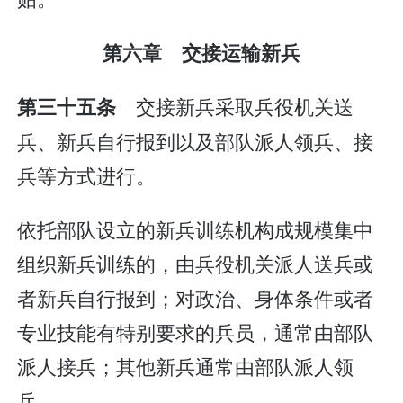
第六章 交接运输新兵
交接新兵采取兵役机关送
第三十五条
兵、新兵自行报到以及部队派人领兵、接
兵等方式进行。
依托部队设立的新兵训练机构成规模集中
组织新兵训练的，由兵役机关派人送兵或
者新兵自行报到；对政治、身体条件或者
专业技能有特别要求的兵员，通常由部队
派人接兵；其他新兵通常由部队派人领
兵。