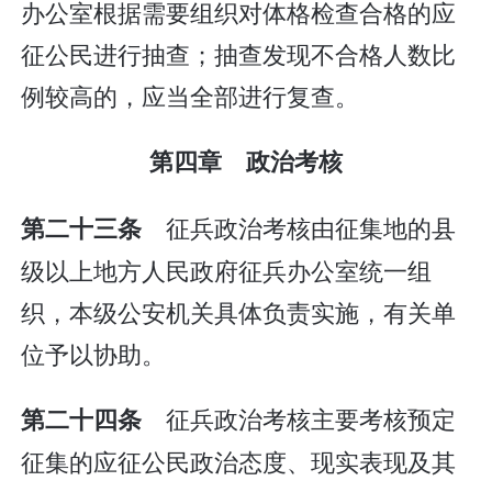
办公室根据需要组织对体格检查合格的应
征公民进行抽查；抽查发现不合格人数比
例较高的，应当全部进行复查。
第四章 政治考核
征兵政治考核由征集地的县
第二十三条
级以上地方人民政府征兵办公室统一组
织，本级公安机关具体负责实施，有关单
位予以协助。
征兵政治考核主要考核预定
第二十四条
征集的应征公民政治态度、现实表现及其