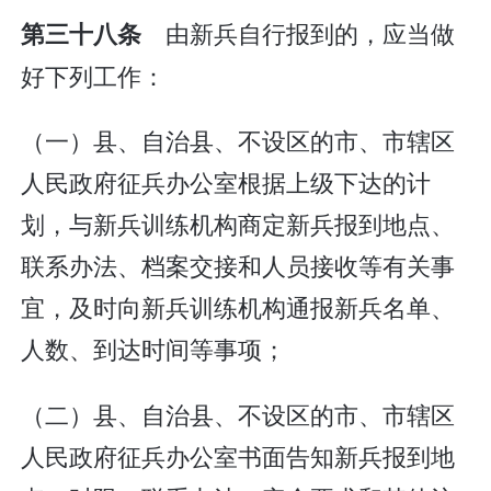
由新兵自行报到的，应当做
第三十八条
好下列工作：
（一）县、自治县、不设区的市、市辖区
人民政府征兵办公室根据上级下达的计
划，与新兵训练机构商定新兵报到地点、
联系办法、档案交接和人员接收等有关事
宜，及时向新兵训练机构通报新兵名单、
人数、到达时间等事项；
（二）县、自治县、不设区的市、市辖区
人民政府征兵办公室书面告知新兵报到地