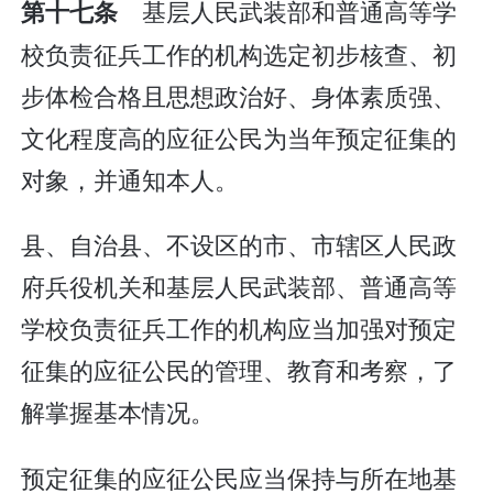
基层人民武装部和普通高等学
第十七条
校负责征兵工作的机构选定初步核查、初
步体检合格且思想政治好、身体素质强、
文化程度高的应征公民为当年预定征集的
对象，并通知本人。
县、自治县、不设区的市、市辖区人民政
府兵役机关和基层人民武装部、普通高等
学校负责征兵工作的机构应当加强对预定
征集的应征公民的管理、教育和考察，了
解掌握基本情况。
预定征集的应征公民应当保持与所在地基