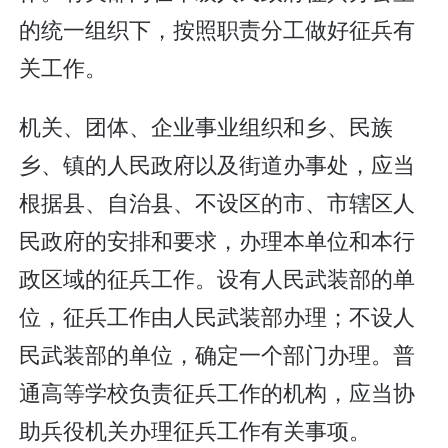
的统一组织下，按照职责分工做好征兵有
关工作。
机关、团体、企业事业组织和乡、民族
乡、镇的人民政府以及街道办事处，应当
根据县、自治县、不设区的市、市辖区人
民政府的安排和要求，办理本单位和本行
政区域的征兵工作。设有人民武装部的单
位，征兵工作由人民武装部办理；不设人
民武装部的单位，确定一个部门办理。普
通高等学校负责征兵工作的机构，应当协
助兵役机关办理征兵工作有关事项。