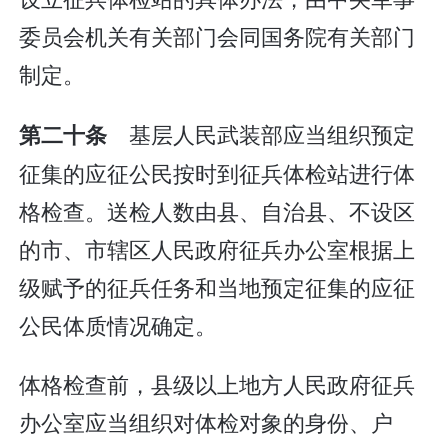
委员会机关有关部门会同国务院有关部门
制定。
基层人民武装部应当组织预定
第二十条
征集的应征公民按时到征兵体检站进行体
格检查。送检人数由县、自治县、不设区
的市、市辖区人民政府征兵办公室根据上
级赋予的征兵任务和当地预定征集的应征
公民体质情况确定。
体格检查前，县级以上地方人民政府征兵
办公室应当组织对体检对象的身份、户