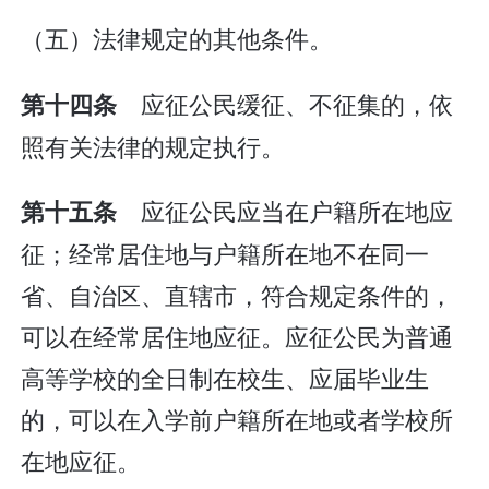
（五）法律规定的其他条件。
应征公民缓征、不征集的，依
第十四条
照有关法律的规定执行。
应征公民应当在户籍所在地应
第十五条
征；经常居住地与户籍所在地不在同一
省、自治区、直辖市，符合规定条件的，
可以在经常居住地应征。应征公民为普通
高等学校的全日制在校生、应届毕业生
的，可以在入学前户籍所在地或者学校所
在地应征。