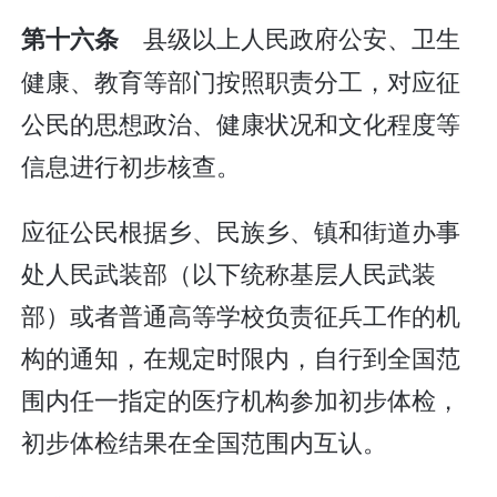
县级以上人民政府公安、卫生
第十六条
健康、教育等部门按照职责分工，对应征
公民的思想政治、健康状况和文化程度等
信息进行初步核查。
应征公民根据乡、民族乡、镇和街道办事
处人民武装部（以下统称基层人民武装
部）或者普通高等学校负责征兵工作的机
构的通知，在规定时限内，自行到全国范
围内任一指定的医疗机构参加初步体检，
初步体检结果在全国范围内互认。