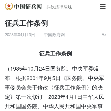
兵役法律法规
征兵工作条例
2023年04月13日
中国政府网
A
A
征兵工作条例
（1985年10月24日国务院、中央军委发
布 根据2001年9月5日《国务院、中央军
事委员会关于修改〈征兵工作条例〉的决
定》第一次修订 2023年4月1日中华人民
共和国国务院、中华人民共和国中央军事