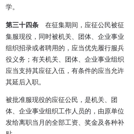
学。
在征集期间，应征公民被征
第三十四条
集服现役，同时被机关、团体、企业事业
组织招录或者聘用的，应当优先履行服兵
役义务；有关机关、团体、企业事业组织
应当支持其应征入伍，有条件的应当允许
其延后入职。
被批准服现役的应征公民，是机关、团
体、企业事业组织工作人员的，由原单位
发给离职当月的全部工资、奖金及各种补
贴。