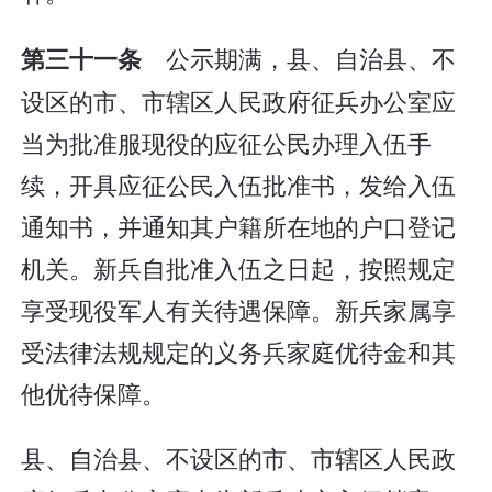
公示期满，县、自治县、不
第三十一条
设区的市、市辖区人民政府征兵办公室应
当为批准服现役的应征公民办理入伍手
续，开具应征公民入伍批准书，发给入伍
通知书，并通知其户籍所在地的户口登记
机关。新兵自批准入伍之日起，按照规定
享受现役军人有关待遇保障。新兵家属享
受法律法规规定的义务兵家庭优待金和其
他优待保障。
县、自治县、不设区的市、市辖区人民政