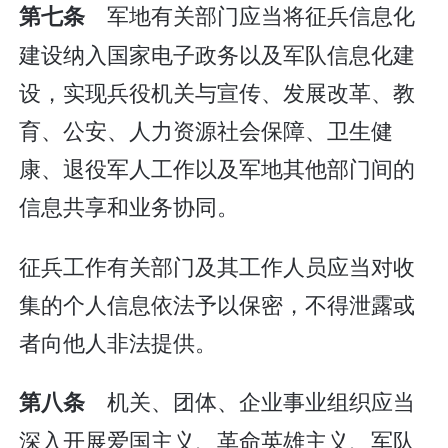
军地有关部门应当将征兵信息化
第七条
建设纳入国家电子政务以及军队信息化建
设，实现兵役机关与宣传、发展改革、教
育、公安、人力资源社会保障、卫生健
康、退役军人工作以及军地其他部门间的
信息共享和业务协同。
征兵工作有关部门及其工作人员应当对收
集的个人信息依法予以保密，不得泄露或
者向他人非法提供。
机关、团体、企业事业组织应当
第八条
深入开展爱国主义、革命英雄主义、军队