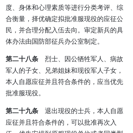
度、身体和心理素质等进行分类考评、综
合衡量，择优确定拟批准服现役的应征公
民，并合理分配入伍去向。审定新兵的具
体办法由国防部征兵办公室制定。
烈士、因公牺牲军人、病故
第二十八条
军人的子女、兄弟姐妹和现役军人子女，
本人自愿应征并且符合条件的，应当优先
批准服现役。
退出现役的士兵，本人自愿
第二十九条
应征并且符合条件的，可以批准再次入