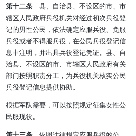
县、自治县、不设区的市、市
第十二条
辖区人民政府兵役机关对经过初次兵役登
记的男性公民，依法确定应服兵役、免服
兵役或者不得服兵役，在公民兵役登记信
息中注明，并出具兵役登记凭证。县、自
治县、不设区的市、市辖区人民政府有关
部门按照职责分工，为兵役机关核实公民
兵役登记信息提供协助。
根据军队需要，可以按照规定征集女性公
民服现役。
依照法律规定应服兵役的公
第十三条