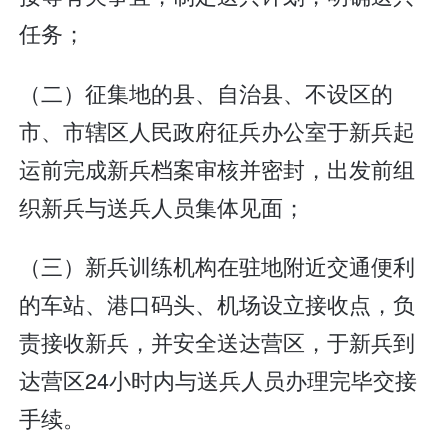
任务；
（二）征集地的县、自治县、不设区的
市、市辖区人民政府征兵办公室于新兵起
运前完成新兵档案审核并密封，出发前组
织新兵与送兵人员集体见面；
（三）新兵训练机构在驻地附近交通便利
的车站、港口码头、机场设立接收点，负
责接收新兵，并安全送达营区，于新兵到
达营区24小时内与送兵人员办理完毕交接
手续。