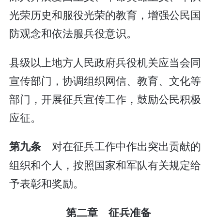
光荣历史和服役光荣的教育，增强公民国
防观念和依法服兵役意识。
县级以上地方人民政府兵役机关应当会同
宣传部门，协调组织网信、教育、文化等
部门，开展征兵宣传工作，鼓励公民积极
应征。
对在征兵工作中作出突出贡献的
第九条
组织和个人，按照国家和军队有关规定给
予表彰和奖励。
第二章 征兵准备