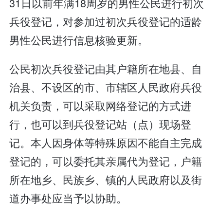
31日以前年满18周岁的男性公民进行初次
兵役登记，对参加过初次兵役登记的适龄
男性公民进行信息核验更新。
公民初次兵役登记由其户籍所在地县、自
治县、不设区的市、市辖区人民政府兵役
机关负责，可以采取网络登记的方式进
行，也可以到兵役登记站（点）现场登
记。本人因身体等特殊原因不能自主完成
登记的，可以委托其亲属代为登记，户籍
所在地乡、民族乡、镇的人民政府以及街
道办事处应当予以协助。