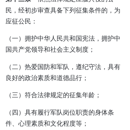
民，经初步审查具备下列征集条件的，为
应征公民：
（一）拥护中华人民共和国宪法，拥护中
国共产党领导和社会主义制度；
（二）热爱国防和军队，遵纪守法，具有
良好的政治素质和道德品行；
（三）符合法律规定的征集年龄；
（四）具有履行军队岗位职责的身体条
件、心理素质和文化程度等；