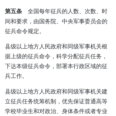
全国每年征兵的人数、次数、时
第五条
间和要求，由国务院、中央军事委员会的
征兵命令规定。
县级以上地方人民政府和同级军事机关根
据上级的征兵命令，科学分配征兵任务，
下达本级征兵命令，部署本行政区域的征
兵工作。
县级以上地方人民政府和同级军事机关建
立征兵任务统筹机制，优先保证普通高等
学校毕业生和对政治、身体条件或者专业