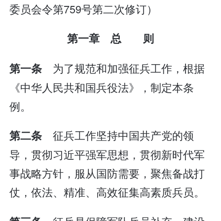
委员会令第759号第二次修订）
第一章 总 则
为了规范和加强征兵工作，根据
第一条
《中华人民共和国兵役法》，制定本条
例。
征兵工作坚持中国共产党的领
第二条
导，贯彻习近平强军思想，贯彻新时代军
事战略方针，服从国防需要，聚焦备战打
仗，依法、精准、高效征集高素质兵员。