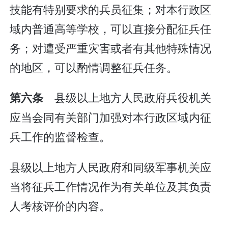
技能有特别要求的兵员征集；对本行政区
域内普通高等学校，可以直接分配征兵任
务；对遭受严重灾害或者有其他特殊情况
的地区，可以酌情调整征兵任务。
县级以上地方人民政府兵役机关
第六条
应当会同有关部门加强对本行政区域内征
兵工作的监督检查。
县级以上地方人民政府和同级军事机关应
当将征兵工作情况作为有关单位及其负责
人考核评价的内容。