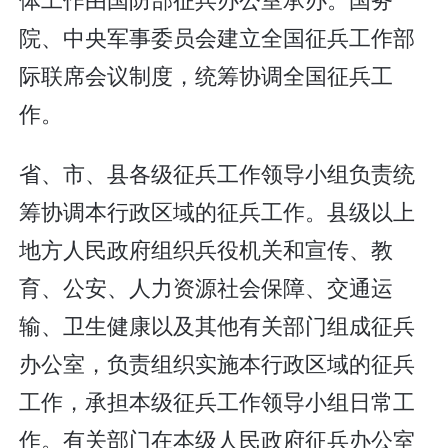
院、中央军事委员会建立全国征兵工作部
际联席会议制度，统筹协调全国征兵工
作。
省、市、县各级征兵工作领导小组负责统
筹协调本行政区域的征兵工作。县级以上
地方人民政府组织兵役机关和宣传、教
育、公安、人力资源社会保障、交通运
输、卫生健康以及其他有关部门组成征兵
办公室，负责组织实施本行政区域的征兵
工作，承担本级征兵工作领导小组日常工
作。有关部门在本级人民政府征兵办公室