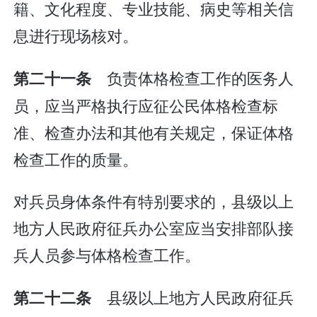
籍、文化程度、专业技能、病史等相关信
息进行现场核对。
负责体格检查工作的医务人
第二十一条
员，应当严格执行应征公民体格检查标
准、检查办法和其他有关规定，保证体格
检查工作的质量。
对兵员身体条件有特别要求的，县级以上
地方人民政府征兵办公室应当安排部队接
兵人员参与体格检查工作。
县级以上地方人民政府征兵
第二十二条