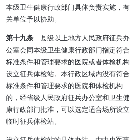
本级卫生健康行政部门具体负责实施，有
关单位予以协助。
县级以上地方人民政府征兵办
第十九条
公室会同本级卫生健康行政部门指定符合
标准条件和管理要求的医院或者体检机构
设立征兵体检站。本行政区域内没有符合
标准条件和管理要求的医院和体检机构
的，经省级人民政府征兵办公室和卫生健
康行政部门批准，可以选定适合场所设立
临时征兵体检站。
设立征兵体检站的具体办法，由中央军事