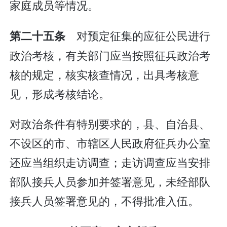
家庭成员等情况。
对预定征集的应征公民进行
第二十五条
政治考核，有关部门应当按照征兵政治考
核的规定，核实核查情况，出具考核意
见，形成考核结论。
对政治条件有特别要求的，县、自治县、
不设区的市、市辖区人民政府征兵办公室
还应当组织走访调查；走访调查应当安排
部队接兵人员参加并签署意见，未经部队
接兵人员签署意见的，不得批准入伍。