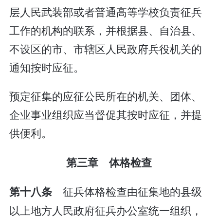
层人民武装部或者普通高等学校负责征兵
工作的机构的联系，并根据县、自治县、
不设区的市、市辖区人民政府兵役机关的
通知按时应征。
预定征集的应征公民所在的机关、团体、
企业事业组织应当督促其按时应征，并提
供便利。
第三章 体格检查
征兵体格检查由征集地的县级
第十八条
以上地方人民政府征兵办公室统一组织，