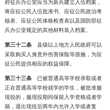
府征兵办公室应当为新兵建立入伍档案，
将应征公民入伍批准书、应征公民政治考
核表、应征公民体格检查表以及国防部征
兵办公室规定的其他材料装入档案。
县级以上地方人民政府可以
第三十二条
采取购买人身意外伤害保险等措施，为应
征公民提供相应的权益保障。
已被普通高等学校录取或者
第三十三条
正在普通高等学校就学的学生，被批准服
现役的，服现役期间保留入学资格或者学
籍，退出现役后两年内允许入学或者复