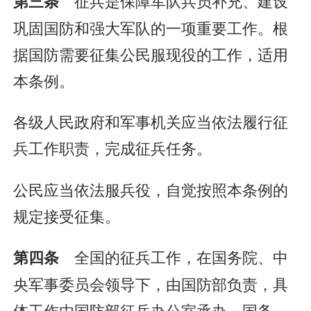
征兵是保障军队兵员补充、建设
第三条
巩固国防和强大军队的一项重要工作。根
据国防需要征集公民服现役的工作，适用
本条例。
各级人民政府和军事机关应当依法履行征
兵工作职责，完成征兵任务。
公民应当依法服兵役，自觉按照本条例的
规定接受征集。
全国的征兵工作，在国务院、中
第四条
央军事委员会领导下，由国防部负责，具
体工作由国防部征兵办公室承办。国务