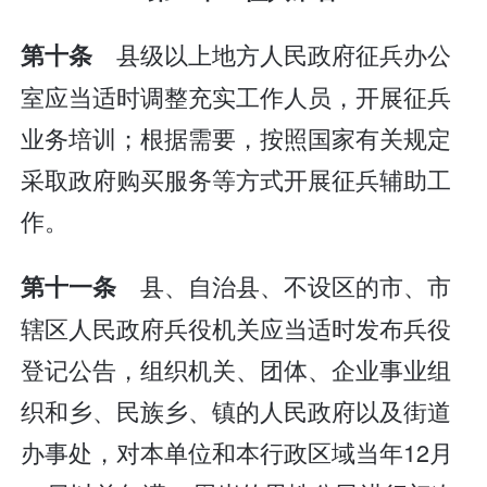
县级以上地方人民政府征兵办公
第十条
室应当适时调整充实工作人员，开展征兵
业务培训；根据需要，按照国家有关规定
采取政府购买服务等方式开展征兵辅助工
作。
县、自治县、不设区的市、市
第十一条
辖区人民政府兵役机关应当适时发布兵役
登记公告，组织机关、团体、企业事业组
织和乡、民族乡、镇的人民政府以及街道
办事处，对本单位和本行政区域当年12月