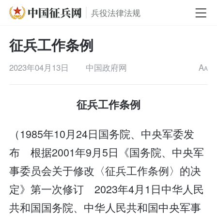
兵役法律法规
征兵工作条例
2023年04月13日
中国政府网
A
A
征兵工作条例
（1985年10月24日国务院、中央军委发
布 根据2001年9月5日《国务院、中央军
事委员会关于修改〈征兵工作条例〉的决
定》第一次修订 2023年4月1日中华人民
共和国国务院、中华人民共和国中央军事