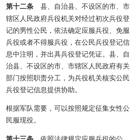
县、自治县、不设区的市、市
第十二条
辖区人民政府兵役机关对经过初次兵役登
记的男性公民，依法确定应服兵役、免服
兵役或者不得服兵役，在公民兵役登记信
息中注明，并出具兵役登记凭证。县、自
治县、不设区的市、市辖区人民政府有关
部门按照职责分工，为兵役机关核实公民
兵役登记信息提供协助。
根据军队需要，可以按照规定征集女性公
民服现役。
依照法律规定应服兵役的公
第十三条