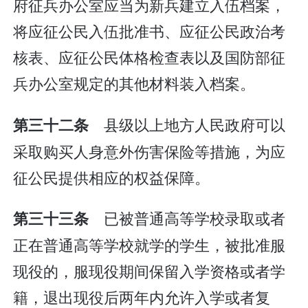
府征兵办公室应当为新兵建立入伍档案，
将应征公民入伍批准书、应征公民政治考
核表、应征公民体格检查表以及国防部征
兵办公室规定的其他材料装入档案。
县级以上地方人民政府可以
第三十二条
采取购买人身意外伤害保险等措施，为应
征公民提供相应的权益保障。
已被普通高等学校录取或者
第三十三条
正在普通高等学校就学的学生，被批准服
现役的，服现役期间保留入学资格或者学
籍，退出现役后两年内允许入学或者复