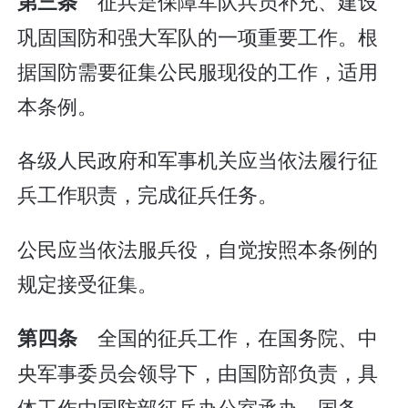
征兵是保障军队兵员补充、建设
第三条
巩固国防和强大军队的一项重要工作。根
据国防需要征集公民服现役的工作，适用
本条例。
各级人民政府和军事机关应当依法履行征
兵工作职责，完成征兵任务。
公民应当依法服兵役，自觉按照本条例的
规定接受征集。
全国的征兵工作，在国务院、中
第四条
央军事委员会领导下，由国防部负责，具
体工作由国防部征兵办公室承办。国务