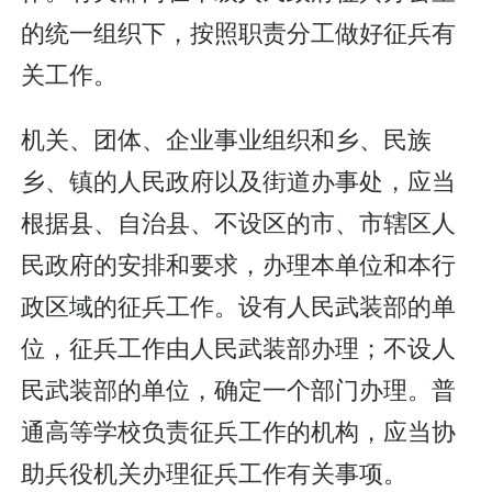
的统一组织下，按照职责分工做好征兵有
关工作。
机关、团体、企业事业组织和乡、民族
乡、镇的人民政府以及街道办事处，应当
根据县、自治县、不设区的市、市辖区人
民政府的安排和要求，办理本单位和本行
政区域的征兵工作。设有人民武装部的单
位，征兵工作由人民武装部办理；不设人
民武装部的单位，确定一个部门办理。普
通高等学校负责征兵工作的机构，应当协
助兵役机关办理征兵工作有关事项。