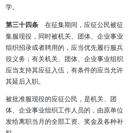
学。
在征集期间，应征公民被征
第三十四条
集服现役，同时被机关、团体、企业事业
组织招录或者聘用的，应当优先履行服兵
役义务；有关机关、团体、企业事业组织
应当支持其应征入伍，有条件的应当允许
其延后入职。
被批准服现役的应征公民，是机关、团
体、企业事业组织工作人员的，由原单位
发给离职当月的全部工资、奖金及各种补
贴。