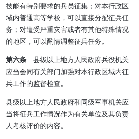
技能有特别要求的兵员征集；对本行政区
域内普通高等学校，可以直接分配征兵任
务；对遭受严重灾害或者有其他特殊情况
的地区，可以酌情调整征兵任务。
县级以上地方人民政府兵役机关
第六条
应当会同有关部门加强对本行政区域内征
兵工作的监督检查。
县级以上地方人民政府和同级军事机关应
当将征兵工作情况作为有关单位及其负责
人考核评价的内容。