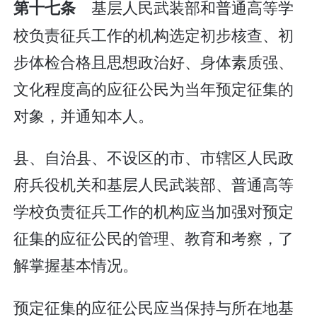
基层人民武装部和普通高等学
第十七条
校负责征兵工作的机构选定初步核查、初
步体检合格且思想政治好、身体素质强、
文化程度高的应征公民为当年预定征集的
对象，并通知本人。
县、自治县、不设区的市、市辖区人民政
府兵役机关和基层人民武装部、普通高等
学校负责征兵工作的机构应当加强对预定
征集的应征公民的管理、教育和考察，了
解掌握基本情况。
预定征集的应征公民应当保持与所在地基