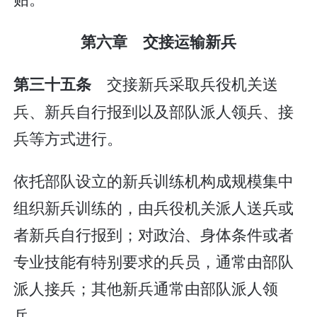
第六章 交接运输新兵
交接新兵采取兵役机关送
第三十五条
兵、新兵自行报到以及部队派人领兵、接
兵等方式进行。
依托部队设立的新兵训练机构成规模集中
组织新兵训练的，由兵役机关派人送兵或
者新兵自行报到；对政治、身体条件或者
专业技能有特别要求的兵员，通常由部队
派人接兵；其他新兵通常由部队派人领
兵。