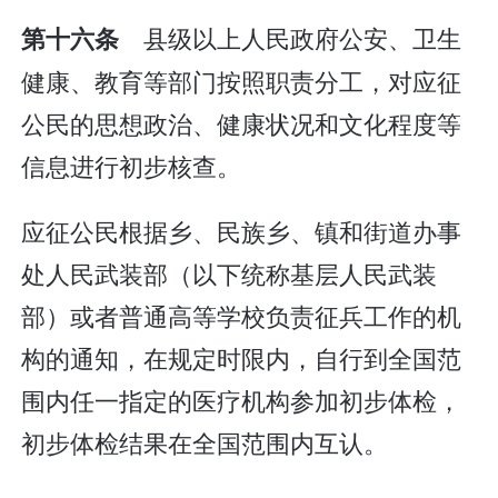
县级以上人民政府公安、卫生
第十六条
健康、教育等部门按照职责分工，对应征
公民的思想政治、健康状况和文化程度等
信息进行初步核查。
应征公民根据乡、民族乡、镇和街道办事
处人民武装部（以下统称基层人民武装
部）或者普通高等学校负责征兵工作的机
构的通知，在规定时限内，自行到全国范
围内任一指定的医疗机构参加初步体检，
初步体检结果在全国范围内互认。