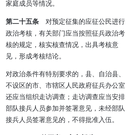
家庭成员等情况。
对预定征集的应征公民进行
第二十五条
政治考核，有关部门应当按照征兵政治考
核的规定，核实核查情况，出具考核意
见，形成考核结论。
对政治条件有特别要求的，县、自治县、
不设区的市、市辖区人民政府征兵办公室
还应当组织走访调查；走访调查应当安排
部队接兵人员参加并签署意见，未经部队
接兵人员签署意见的，不得批准入伍。