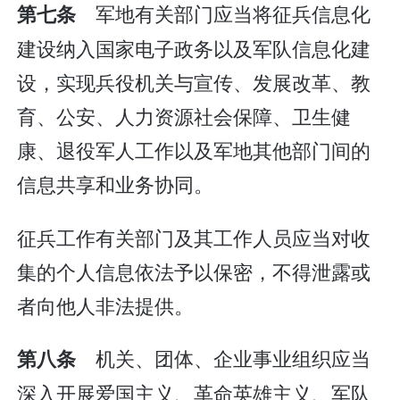
军地有关部门应当将征兵信息化
第七条
建设纳入国家电子政务以及军队信息化建
设，实现兵役机关与宣传、发展改革、教
育、公安、人力资源社会保障、卫生健
康、退役军人工作以及军地其他部门间的
信息共享和业务协同。
征兵工作有关部门及其工作人员应当对收
集的个人信息依法予以保密，不得泄露或
者向他人非法提供。
机关、团体、企业事业组织应当
第八条
深入开展爱国主义、革命英雄主义、军队