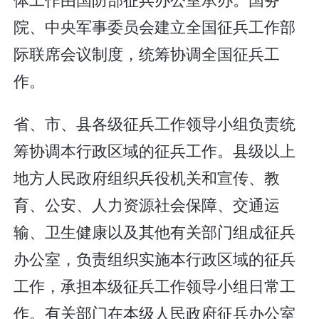
院、中央军事委员会建立全国征兵工作部
际联席会议制度，统筹协调全国征兵工
作。
省、市、县各级征兵工作领导小组负责统
筹协调本行政区域的征兵工作。县级以上
地方人民政府组织兵役机关和宣传、教
育、公安、人力资源社会保障、交通运
输、卫生健康以及其他有关部门组成征兵
办公室，负责组织实施本行政区域的征兵
工作，承担本级征兵工作领导小组日常工
作。有关部门在本级人民政府征兵办公室