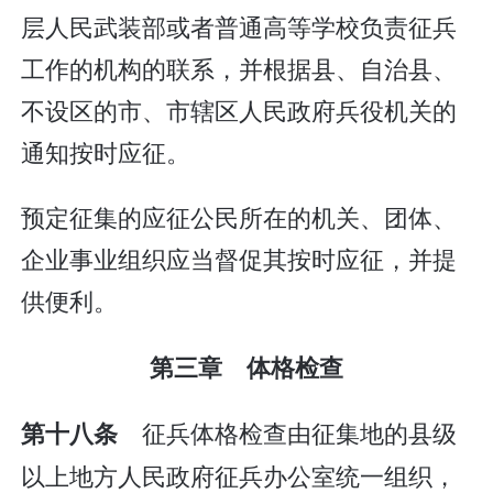
层人民武装部或者普通高等学校负责征兵
工作的机构的联系，并根据县、自治县、
不设区的市、市辖区人民政府兵役机关的
通知按时应征。
预定征集的应征公民所在的机关、团体、
企业事业组织应当督促其按时应征，并提
供便利。
第三章 体格检查
征兵体格检查由征集地的县级
第十八条
以上地方人民政府征兵办公室统一组织，