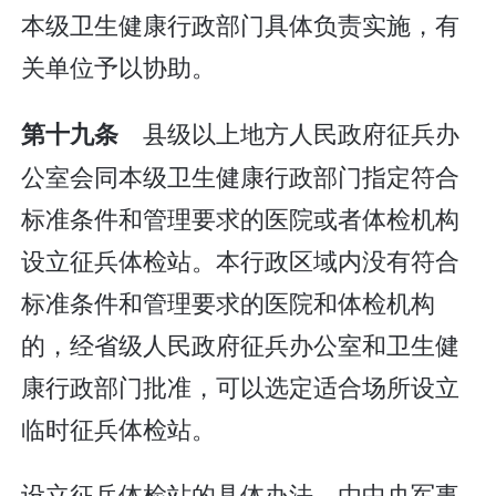
本级卫生健康行政部门具体负责实施，有
关单位予以协助。
县级以上地方人民政府征兵办
第十九条
公室会同本级卫生健康行政部门指定符合
标准条件和管理要求的医院或者体检机构
设立征兵体检站。本行政区域内没有符合
标准条件和管理要求的医院和体检机构
的，经省级人民政府征兵办公室和卫生健
康行政部门批准，可以选定适合场所设立
临时征兵体检站。
设立征兵体检站的具体办法，由中央军事