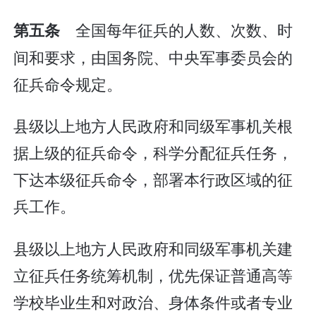
全国每年征兵的人数、次数、时
第五条
间和要求，由国务院、中央军事委员会的
征兵命令规定。
县级以上地方人民政府和同级军事机关根
据上级的征兵命令，科学分配征兵任务，
下达本级征兵命令，部署本行政区域的征
兵工作。
县级以上地方人民政府和同级军事机关建
立征兵任务统筹机制，优先保证普通高等
学校毕业生和对政治、身体条件或者专业