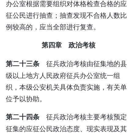
办公室根据需要组织对体格检查合格的应
征公民进行抽查；抽查发现不合格人数比
例较高的，应当全部进行复查。
第四章 政治考核
征兵政治考核由征集地的县
第二十三条
级以上地方人民政府征兵办公室统一组
织，本级公安机关具体负责实施，有关单
位予以协助。
征兵政治考核主要考核预定
第二十四条
征集的应征公民政治态度、现实表现及其