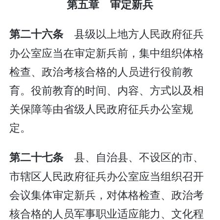
第五章 审定新兵
县级以上地方人民政府征兵
第二十六条
办公室应当在审定新兵前，集中组织体格
检查、政治考核合格的人员进行役前教
育。役前教育的时间、内容、方式以及相
关保障等由省级人民政府征兵办公室规
定。
县、自治县、不设区的市、
第二十七条
市辖区人民政府征兵办公室应当组织召开
会议集体审定新兵，对体格检查、政治考
核合格的人员军事职业适应能力、文化程