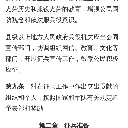
光荣历史和服役光荣的教育，增强公民国
防观念和依法服兵役意识。
县级以上地方人民政府兵役机关应当会同
宣传部门，协调组织网信、教育、文化等
部门，开展征兵宣传工作，鼓励公民积极
应征。
对在征兵工作中作出突出贡献的
第九条
组织和个人，按照国家和军队有关规定给
予表彰和奖励。
第二章 征兵准备