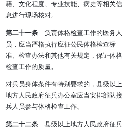
籍、文化程度、专业技能、病史等相关信
息进行现场核对。
负责体格检查工作的医务人
第二十一条
员，应当严格执行应征公民体格检查标
准、检查办法和其他有关规定，保证体格
检查工作的质量。
对兵员身体条件有特别要求的，县级以上
地方人民政府征兵办公室应当安排部队接
兵人员参与体格检查工作。
县级以上地方人民政府征兵
第二十二条