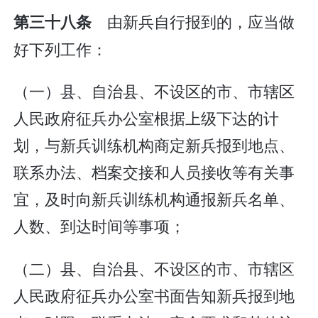
由新兵自行报到的，应当做
第三十八条
好下列工作：
（一）县、自治县、不设区的市、市辖区
人民政府征兵办公室根据上级下达的计
划，与新兵训练机构商定新兵报到地点、
联系办法、档案交接和人员接收等有关事
宜，及时向新兵训练机构通报新兵名单、
人数、到达时间等事项；
（二）县、自治县、不设区的市、市辖区
人民政府征兵办公室书面告知新兵报到地