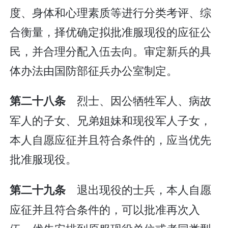
度、身体和心理素质等进行分类考评、综
合衡量，择优确定拟批准服现役的应征公
民，并合理分配入伍去向。审定新兵的具
体办法由国防部征兵办公室制定。
烈士、因公牺牲军人、病故
第二十八条
军人的子女、兄弟姐妹和现役军人子女，
本人自愿应征并且符合条件的，应当优先
批准服现役。
退出现役的士兵，本人自愿
第二十九条
应征并且符合条件的，可以批准再次入