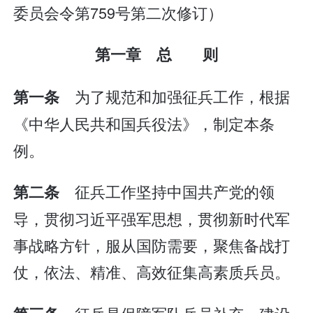
委员会令第759号第二次修订）
第一章 总 则
为了规范和加强征兵工作，根据
第一条
《中华人民共和国兵役法》，制定本条
例。
征兵工作坚持中国共产党的领
第二条
导，贯彻习近平强军思想，贯彻新时代军
事战略方针，服从国防需要，聚焦备战打
仗，依法、精准、高效征集高素质兵员。