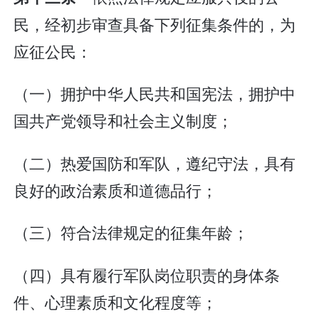
民，经初步审查具备下列征集条件的，为
应征公民：
（一）拥护中华人民共和国宪法，拥护中
国共产党领导和社会主义制度；
（二）热爱国防和军队，遵纪守法，具有
良好的政治素质和道德品行；
（三）符合法律规定的征集年龄；
（四）具有履行军队岗位职责的身体条
件、心理素质和文化程度等；