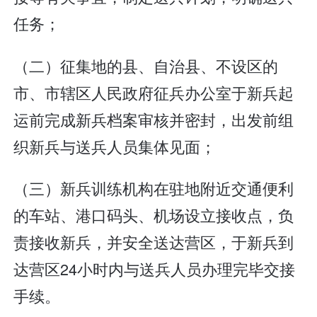
任务；
（二）征集地的县、自治县、不设区的
市、市辖区人民政府征兵办公室于新兵起
运前完成新兵档案审核并密封，出发前组
织新兵与送兵人员集体见面；
（三）新兵训练机构在驻地附近交通便利
的车站、港口码头、机场设立接收点，负
责接收新兵，并安全送达营区，于新兵到
达营区24小时内与送兵人员办理完毕交接
手续。