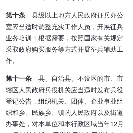
县级以上地方人民政府征兵办公
第十条
室应当适时调整充实工作人员，开展征兵
业务培训；根据需要，按照国家有关规定
采取政府购买服务等方式开展征兵辅助工
作。
县、自治县、不设区的市、市
第十一条
辖区人民政府兵役机关应当适时发布兵役
登记公告，组织机关、团体、企业事业组
织和乡、民族乡、镇的人民政府以及街道
办事处，对本单位和本行政区域当年12月