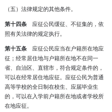
（五）法律规定的其他条件。
应征公民缓征、不征集的，依
第十四条
照有关法律的规定执行。
应征公民应当在户籍所在地应
第十五条
征；经常居住地与户籍所在地不在同一
省、自治区、直辖市，符合规定条件的，
可以在经常居住地应征。应征公民为普通
高等学校的全日制在校生、应届毕业生
的，可以在入学前户籍所在地或者学校所
在地应征。