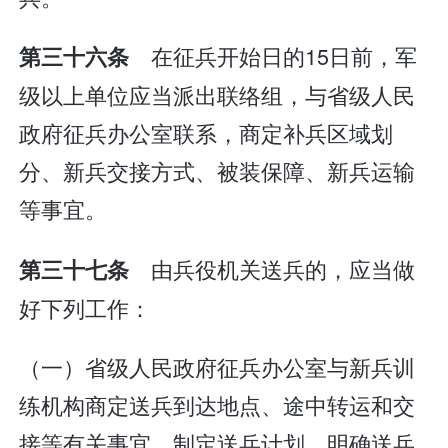
在征兵开始日的15日前，军
第三十六条
级以上单位应当派出联络组，与省级人民
政府征兵办公室联系，商定补兵区域划
分、新兵交接方式、被装保障、新兵运输
等事宜。
由兵役机关送兵的，应当做
第三十七条
好下列工作：
（一）省级人民政府征兵办公室与新兵训
练机构商定送兵到达地点、途中转运和交
接等有关事宜，制定送兵计划，明确送兵