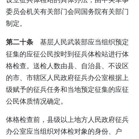
委员会机关有关部门会同国务院有关部门
制定。
基层人民武装部应当组织预定
第二十条
征集的应征公民按时到征兵体检站进行体
格检查。送检人数由县、自治县、不设区
的市、市辖区人民政府征兵办公室根据上
级赋予的征兵任务和当地预定征集的应征
公民体质情况确定。
体格检查前，县级以上地方人民政府征兵
办公室应当组织对体检对象的身份、户