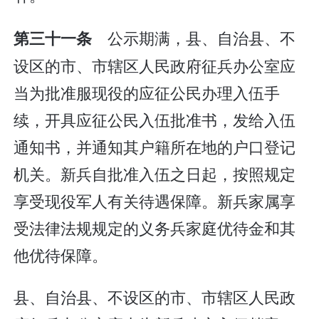
公示期满，县、自治县、不
第三十一条
设区的市、市辖区人民政府征兵办公室应
当为批准服现役的应征公民办理入伍手
续，开具应征公民入伍批准书，发给入伍
通知书，并通知其户籍所在地的户口登记
机关。新兵自批准入伍之日起，按照规定
享受现役军人有关待遇保障。新兵家属享
受法律法规规定的义务兵家庭优待金和其
他优待保障。
县、自治县、不设区的市、市辖区人民政