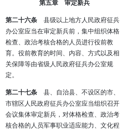
第五章 审定新兵
县级以上地方人民政府征兵
第二十六条
办公室应当在审定新兵前，集中组织体格
检查、政治考核合格的人员进行役前教
育。役前教育的时间、内容、方式以及相
关保障等由省级人民政府征兵办公室规
定。
县、自治县、不设区的市、
第二十七条
市辖区人民政府征兵办公室应当组织召开
会议集体审定新兵，对体格检查、政治考
核合格的人员军事职业适应能力、文化程