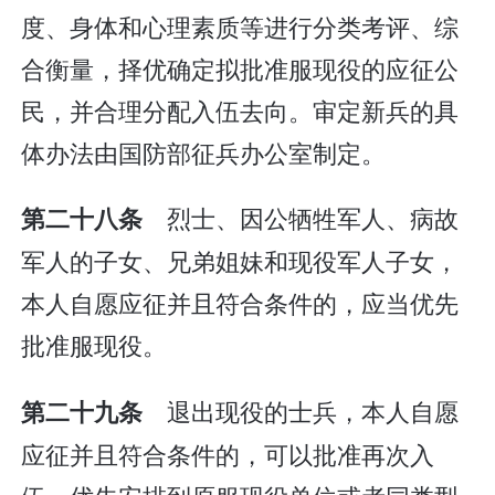
度、身体和心理素质等进行分类考评、综
合衡量，择优确定拟批准服现役的应征公
民，并合理分配入伍去向。审定新兵的具
体办法由国防部征兵办公室制定。
烈士、因公牺牲军人、病故
第二十八条
军人的子女、兄弟姐妹和现役军人子女，
本人自愿应征并且符合条件的，应当优先
批准服现役。
退出现役的士兵，本人自愿
第二十九条
应征并且符合条件的，可以批准再次入