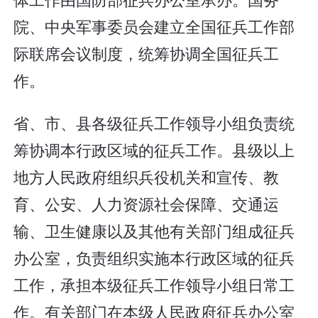
院、中央军事委员会建立全国征兵工作部
际联席会议制度，统筹协调全国征兵工
作。
省、市、县各级征兵工作领导小组负责统
筹协调本行政区域的征兵工作。县级以上
地方人民政府组织兵役机关和宣传、教
育、公安、人力资源社会保障、交通运
输、卫生健康以及其他有关部门组成征兵
办公室，负责组织实施本行政区域的征兵
工作，承担本级征兵工作领导小组日常工
作。有关部门在本级人民政府征兵办公室