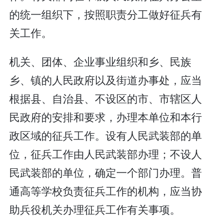
的统一组织下，按照职责分工做好征兵有
关工作。
机关、团体、企业事业组织和乡、民族
乡、镇的人民政府以及街道办事处，应当
根据县、自治县、不设区的市、市辖区人
民政府的安排和要求，办理本单位和本行
政区域的征兵工作。设有人民武装部的单
位，征兵工作由人民武装部办理；不设人
民武装部的单位，确定一个部门办理。普
通高等学校负责征兵工作的机构，应当协
助兵役机关办理征兵工作有关事项。