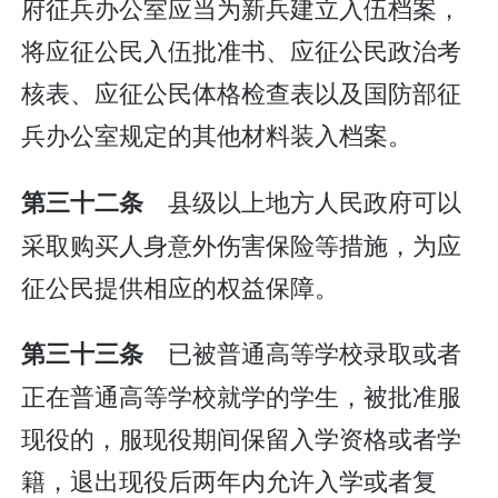
府征兵办公室应当为新兵建立入伍档案，
将应征公民入伍批准书、应征公民政治考
核表、应征公民体格检查表以及国防部征
兵办公室规定的其他材料装入档案。
县级以上地方人民政府可以
第三十二条
采取购买人身意外伤害保险等措施，为应
征公民提供相应的权益保障。
已被普通高等学校录取或者
第三十三条
正在普通高等学校就学的学生，被批准服
现役的，服现役期间保留入学资格或者学
籍，退出现役后两年内允许入学或者复