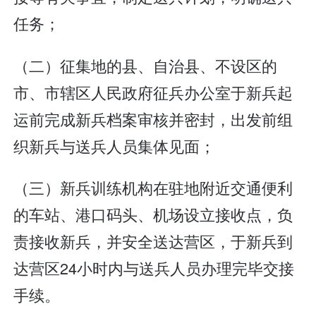
任务；
（二）征集地的县、自治县、不设区的
市、市辖区人民政府征兵办公室于新兵起
运前完成新兵档案审核并密封，出发前组
织新兵与送兵人员集体见面；
（三）新兵训练机构在驻地附近交通便利
的车站、港口码头、机场设立接收点，负
责接收新兵，并安全送达营区，于新兵到
达营区24小时内与送兵人员办理完毕交接
手续。