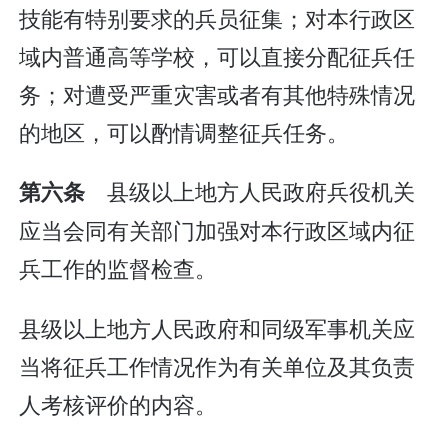
技能有特别要求的兵员征集；对本行政区
域内普通高等学校，可以直接分配征兵任
务；对遭受严重灾害或者有其他特殊情况
的地区，可以酌情调整征兵任务。
县级以上地方人民政府兵役机关
第六条
应当会同有关部门加强对本行政区域内征
兵工作的监督检查。
县级以上地方人民政府和同级军事机关应
当将征兵工作情况作为有关单位及其负责
人考核评价的内容。