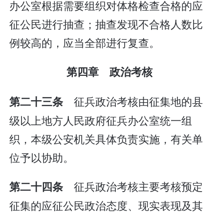
办公室根据需要组织对体格检查合格的应
征公民进行抽查；抽查发现不合格人数比
例较高的，应当全部进行复查。
第四章 政治考核
征兵政治考核由征集地的县
第二十三条
级以上地方人民政府征兵办公室统一组
织，本级公安机关具体负责实施，有关单
位予以协助。
征兵政治考核主要考核预定
第二十四条
征集的应征公民政治态度、现实表现及其