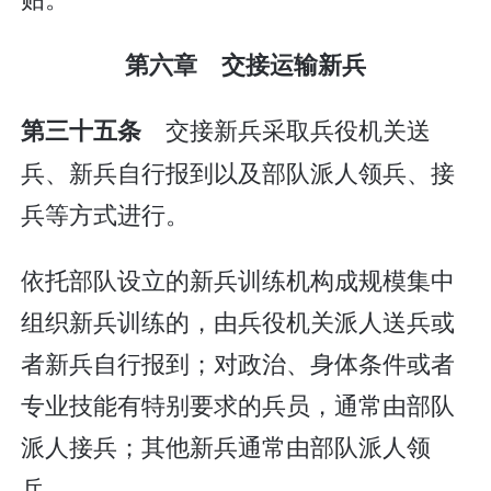
第六章 交接运输新兵
交接新兵采取兵役机关送
第三十五条
兵、新兵自行报到以及部队派人领兵、接
兵等方式进行。
依托部队设立的新兵训练机构成规模集中
组织新兵训练的，由兵役机关派人送兵或
者新兵自行报到；对政治、身体条件或者
专业技能有特别要求的兵员，通常由部队
派人接兵；其他新兵通常由部队派人领
兵。