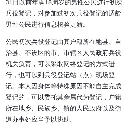
31日以前年满18周岁的男性公民进行初次
兵役登记，对参加过初次兵役登记的适龄
男性公民进行信息核验更新。
公民初次兵役登记由其户籍所在地县、自
治县、不设区的市、市辖区人民政府兵役
机关负责，可以采取网络登记的方式进
行，也可以到兵役登记站（点）现场登
记。本人因身体等特殊原因不能自主完成
登记的，可以委托其亲属代为登记，户籍
所在地乡、民族乡、镇的人民政府以及街
道办事处应当予以协助。