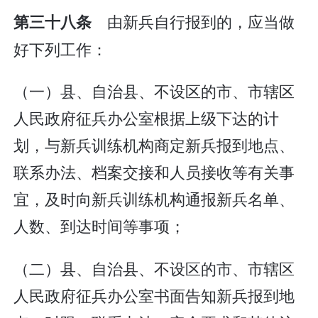
由新兵自行报到的，应当做
第三十八条
好下列工作：
（一）县、自治县、不设区的市、市辖区
人民政府征兵办公室根据上级下达的计
划，与新兵训练机构商定新兵报到地点、
联系办法、档案交接和人员接收等有关事
宜，及时向新兵训练机构通报新兵名单、
人数、到达时间等事项；
（二）县、自治县、不设区的市、市辖区
人民政府征兵办公室书面告知新兵报到地