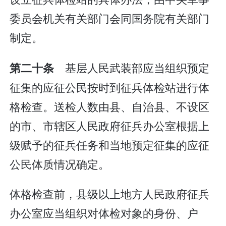
委员会机关有关部门会同国务院有关部门
制定。
基层人民武装部应当组织预定
第二十条
征集的应征公民按时到征兵体检站进行体
格检查。送检人数由县、自治县、不设区
的市、市辖区人民政府征兵办公室根据上
级赋予的征兵任务和当地预定征集的应征
公民体质情况确定。
体格检查前，县级以上地方人民政府征兵
办公室应当组织对体检对象的身份、户