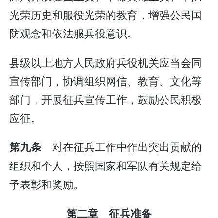
光荣历史和服役光荣的教育，增强公民国
防观念和依法服兵役意识。
县级以上地方人民政府兵役机关应当会同
宣传部门，协调组织网信、教育、文化等
部门，开展征兵宣传工作，鼓励公民积极
应征。
对在征兵工作中作出突出贡献的
第九条
组织和个人，按照国家和军队有关规定给
予表彰和奖励。
第二章 征兵准备