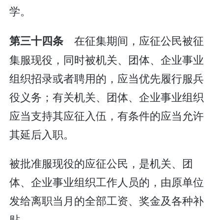
学。
在征集期间，应征公民被征
第三十四条
集服现役，同时被机关、团体、企业事业
组织招录或者聘用的，应当优先履行服兵
役义务；有关机关、团体、企业事业组织
应当支持其应征入伍，有条件的应当允许
其延后入职。
被批准服现役的应征公民，是机关、团
体、企业事业组织工作人员的，由原单位
发给离职当月的全部工资、奖金及各种补
贴。