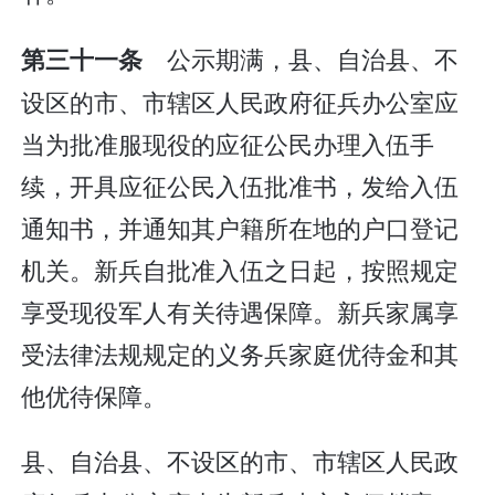
公示期满，县、自治县、不
第三十一条
设区的市、市辖区人民政府征兵办公室应
当为批准服现役的应征公民办理入伍手
续，开具应征公民入伍批准书，发给入伍
通知书，并通知其户籍所在地的户口登记
机关。新兵自批准入伍之日起，按照规定
享受现役军人有关待遇保障。新兵家属享
受法律法规规定的义务兵家庭优待金和其
他优待保障。
县、自治县、不设区的市、市辖区人民政