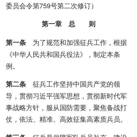
委员会令第759号第二次修订）
第一章 总 则
为了规范和加强征兵工作，根据
第一条
《中华人民共和国兵役法》，制定本条
例。
征兵工作坚持中国共产党的领
第二条
导，贯彻习近平强军思想，贯彻新时代军
事战略方针，服从国防需要，聚焦备战打
仗，依法、精准、高效征集高素质兵员。