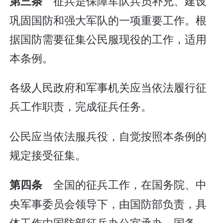
征兵是保障军队兵员补充、建设
第三条
巩固国防和强大军队的一项重要工作。根
据国防需要征集公民服现役的工作，适用
本条例。
各级人民政府和军事机关应当依法履行征
兵工作职责，完成征兵任务。
公民应当依法服兵役，自觉按照本条例的
规定接受征集。
全国的征兵工作，在国务院、中
第四条
央军事委员会领导下，由国防部负责，具
体工作由国防部征兵办公室承办。国务