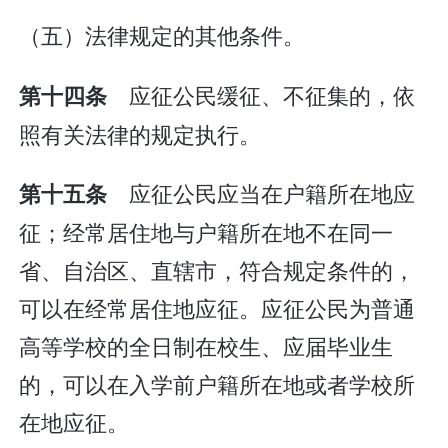
（五）法律规定的其他条件。
应征公民缓征、不征集的，依
第十四条
照有关法律的规定执行。
应征公民应当在户籍所在地应
第十五条
征；经常居住地与户籍所在地不在同一
省、自治区、直辖市，符合规定条件的，
可以在经常居住地应征。应征公民为普通
高等学校的全日制在校生、应届毕业生
的，可以在入学前户籍所在地或者学校所
在地应征。