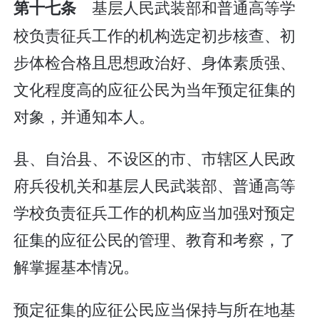
基层人民武装部和普通高等学
第十七条
校负责征兵工作的机构选定初步核查、初
步体检合格且思想政治好、身体素质强、
文化程度高的应征公民为当年预定征集的
对象，并通知本人。
县、自治县、不设区的市、市辖区人民政
府兵役机关和基层人民武装部、普通高等
学校负责征兵工作的机构应当加强对预定
征集的应征公民的管理、教育和考察，了
解掌握基本情况。
预定征集的应征公民应当保持与所在地基