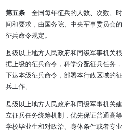
全国每年征兵的人数、次数、时
第五条
间和要求，由国务院、中央军事委员会的
征兵命令规定。
县级以上地方人民政府和同级军事机关根
据上级的征兵命令，科学分配征兵任务，
下达本级征兵命令，部署本行政区域的征
兵工作。
县级以上地方人民政府和同级军事机关建
立征兵任务统筹机制，优先保证普通高等
学校毕业生和对政治、身体条件或者专业