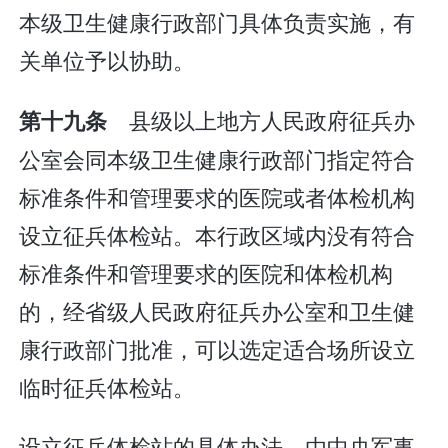
本级卫生健康行政部门具体负责实施，有
关单位予以协助。
县级以上地方人民政府征兵办
第十九条
公室会同本级卫生健康行政部门指定符合
标准条件和管理要求的医院或者体检机构
设立征兵体检站。本行政区域内没有符合
标准条件和管理要求的医院和体检机构
的，经省级人民政府征兵办公室和卫生健
康行政部门批准，可以选定适合场所设立
临时征兵体检站。
设立征兵体检站的具体办法，由中央军事