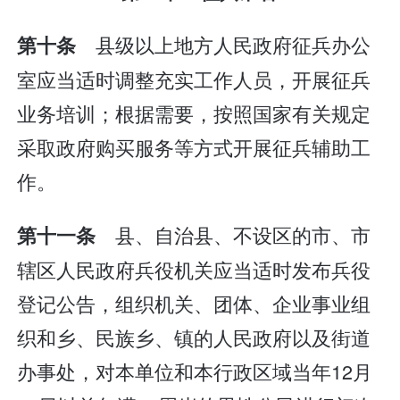
县级以上地方人民政府征兵办公
第十条
室应当适时调整充实工作人员，开展征兵
业务培训；根据需要，按照国家有关规定
采取政府购买服务等方式开展征兵辅助工
作。
县、自治县、不设区的市、市
第十一条
辖区人民政府兵役机关应当适时发布兵役
登记公告，组织机关、团体、企业事业组
织和乡、民族乡、镇的人民政府以及街道
办事处，对本单位和本行政区域当年12月