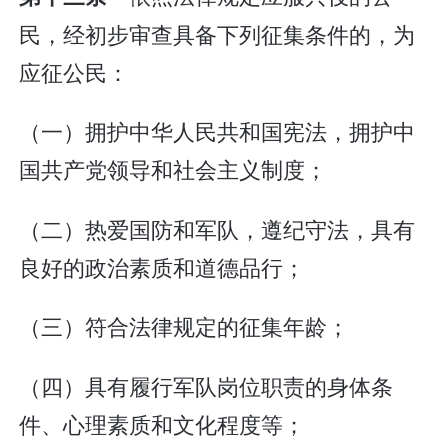
民，经初步审查具备下列征集条件的，为
应征公民：
（一）拥护中华人民共和国宪法，拥护中
国共产党领导和社会主义制度；
（二）热爱国防和军队，遵纪守法，具有
良好的政治素质和道德品行；
（三）符合法律规定的征集年龄；
（四）具有履行军队岗位职责的身体条
件、心理素质和文化程度等；