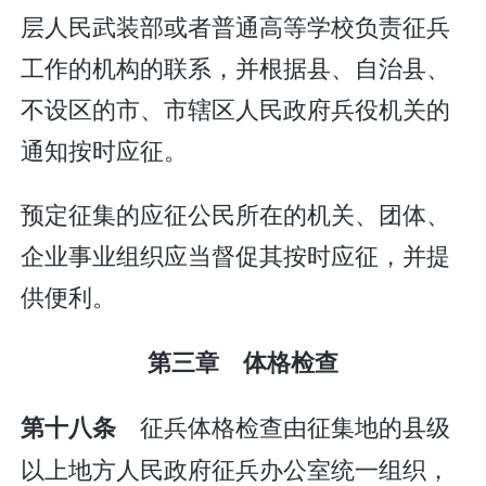
层人民武装部或者普通高等学校负责征兵
工作的机构的联系，并根据县、自治县、
不设区的市、市辖区人民政府兵役机关的
通知按时应征。
预定征集的应征公民所在的机关、团体、
企业事业组织应当督促其按时应征，并提
供便利。
第三章 体格检查
征兵体格检查由征集地的县级
第十八条
以上地方人民政府征兵办公室统一组织，