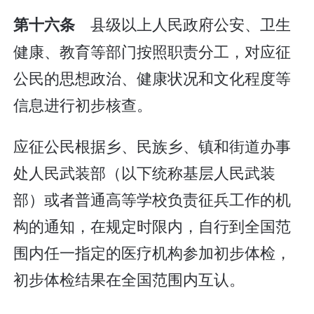
县级以上人民政府公安、卫生
第十六条
健康、教育等部门按照职责分工，对应征
公民的思想政治、健康状况和文化程度等
信息进行初步核查。
应征公民根据乡、民族乡、镇和街道办事
处人民武装部（以下统称基层人民武装
部）或者普通高等学校负责征兵工作的机
构的通知，在规定时限内，自行到全国范
围内任一指定的医疗机构参加初步体检，
初步体检结果在全国范围内互认。