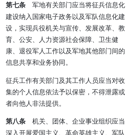
军地有关部门应当将征兵信息化
第七条
建设纳入国家电子政务以及军队信息化建
设，实现兵役机关与宣传、发展改革、教
育、公安、人力资源社会保障、卫生健
康、退役军人工作以及军地其他部门间的
信息共享和业务协同。
征兵工作有关部门及其工作人员应当对收
集的个人信息依法予以保密，不得泄露或
者向他人非法提供。
机关、团体、企业事业组织应当
第八条
深入开展爱国主义、革命英雄主义、军队