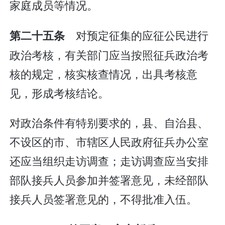
家庭成员等情况。
对预定征集的应征公民进行
第二十五条
政治考核，有关部门应当按照征兵政治考
核的规定，核实核查情况，出具考核意
见，形成考核结论。
对政治条件有特别要求的，县、自治县、
不设区的市、市辖区人民政府征兵办公室
还应当组织走访调查；走访调查应当安排
部队接兵人员参加并签署意见，未经部队
接兵人员签署意见的，不得批准入伍。