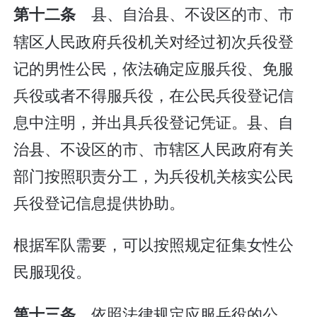
县、自治县、不设区的市、市
第十二条
辖区人民政府兵役机关对经过初次兵役登
记的男性公民，依法确定应服兵役、免服
兵役或者不得服兵役，在公民兵役登记信
息中注明，并出具兵役登记凭证。县、自
治县、不设区的市、市辖区人民政府有关
部门按照职责分工，为兵役机关核实公民
兵役登记信息提供协助。
根据军队需要，可以按照规定征集女性公
民服现役。
依照法律规定应服兵役的公
第十三条