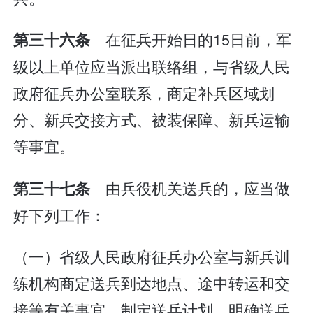
在征兵开始日的15日前，军
第三十六条
级以上单位应当派出联络组，与省级人民
政府征兵办公室联系，商定补兵区域划
分、新兵交接方式、被装保障、新兵运输
等事宜。
由兵役机关送兵的，应当做
第三十七条
好下列工作：
（一）省级人民政府征兵办公室与新兵训
练机构商定送兵到达地点、途中转运和交
接等有关事宜，制定送兵计划，明确送兵