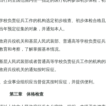
学校负责征兵工作的机构选定初步核查、初步体检合格且
当年预定征集的对象，并通知本人。
政府兵役机关和基层人民武装部、普通高等学校负责征兵
教育和考察，了解掌握基本情况。
基层人民武装部或者普通高等学校负责征兵工作的机构的
政府兵役机关的通知按时应征。
、企业事业组织应当督促其按时应征，并提供便利。
第三章 体格检查