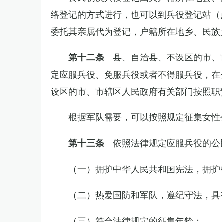
络登记的方式进行，也可以到兵役登记站（
委托其亲属代为登记，户籍所在地乡、民族
县、自治县、不设区的市、
第十二条
定应服兵役、免服兵役或者不得服兵役，在
设区的市、市辖区人民政府有关部门按照职
根据军队需要，可以按照规定征集女性
依照法律规定应服兵役的公
第十三条
（一）拥护中华人民共和国宪法，拥护
（二）热爱国防和军队，遵纪守法，具
（三）符合法律规定的征集年龄；