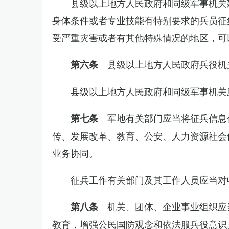
县级以上地方人民政府和同级军事机关
身体条件或者专业技能有特别要求的兵员征
受严重灾害或者有其他特殊情况的地区，可
县级以上地方人民政府兵役机
第六条
县级以上地方人民政府和同级军事机关
军地有关部门应当将征兵信息
第七条
传、发展改革、教育、公安、人力资源社会
业务协同。
征兵工作有关部门及其工作人员应当对
机关、团体、企业事业组织应
第八条
教育，增强公民国防观念和依法服兵役意识