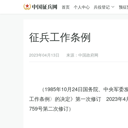
首页
个人中心
兵役登记
预征
征兵工作条例
2023年04月13日
来源：中国政府网
（1985年10月24日国务院、中央军
工作条例〉的决定》第一次修订 2023年
759号第二次修订）