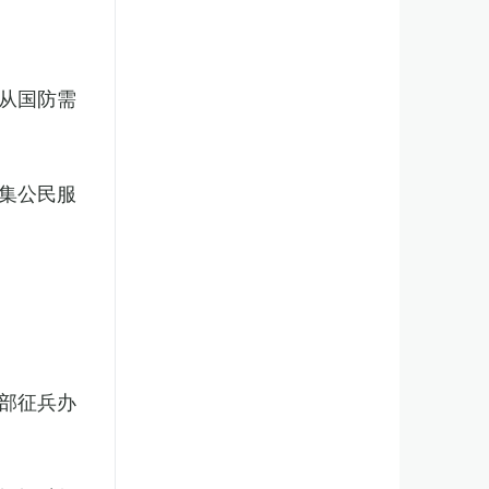
从国防需
集公民服
部征兵办