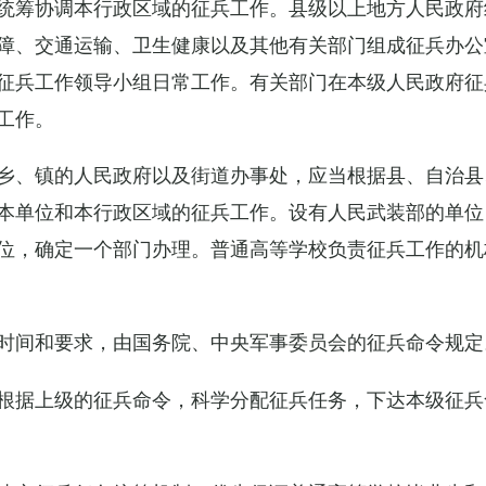
统筹协调本行政区域的征兵工作。县级以上地方人民政府
障、交通运输、卫生健康以及其他有关部门组成征兵办公
征兵工作领导小组日常工作。有关部门在本级人民政府征
工作。
乡、镇的人民政府以及街道办事处，应当根据县、自治县
本单位和本行政区域的征兵工作。设有人民武装部的单位
位，确定一个部门办理。普通高等学校负责征兵工作的机
时间和要求，由国务院、中央军事委员会的征兵命令规定
根据上级的征兵命令，科学分配征兵任务，下达本级征兵