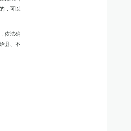
的，可以
，依法确
治县、不