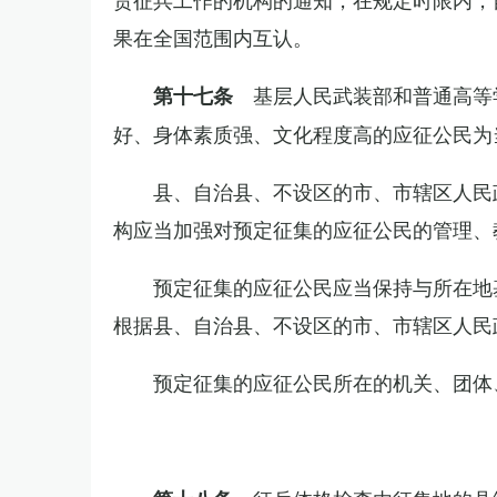
果在全国范围内互认。
基层人民武装部和普通高等
第十七条
好、身体素质强、文化程度高的应征公民为
县、自治县、不设区的市、市辖区人民
构应当加强对预定征集的应征公民的管理、
预定征集的应征公民应当保持与所在地
根据县、自治县、不设区的市、市辖区人民
预定征集的应征公民所在的机关、团体