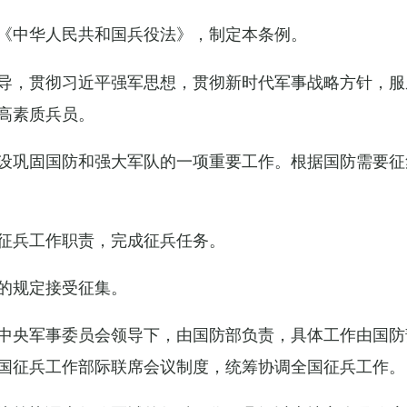
《中华人民共和国兵役法》，制定本条例。
导，贯彻习近平强军思想，贯彻新时代军事战略方针，服
高素质兵员。
设巩固国防和强大军队的一项重要工作。根据国防需要征
征兵工作职责，完成征兵任务。
的规定接受征集。
中央军事委员会领导下，由国防部负责，具体工作由国防
国征兵工作部际联席会议制度，统筹协调全国征兵工作。