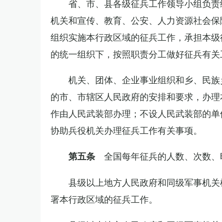
省、市、县各级征兵工作领导小组负责
机关和宣传、教育、公安、人力资源社会保
组织实施本行政区域的征兵工作，承担本级
的统一组织下，按照职责分工做好征兵有关
机关、团体、企业事业组织和乡、民族
的市、市辖区人民政府的安排和要求，办理
作由人民武装部办理；不设人民武装部的单
协助兵役机关办理征兵工作有关事项。
全国每年征兵的人数、次数、
第五条
县级以上地方人民政府和同级军事机关
署本行政区域的征兵工作。