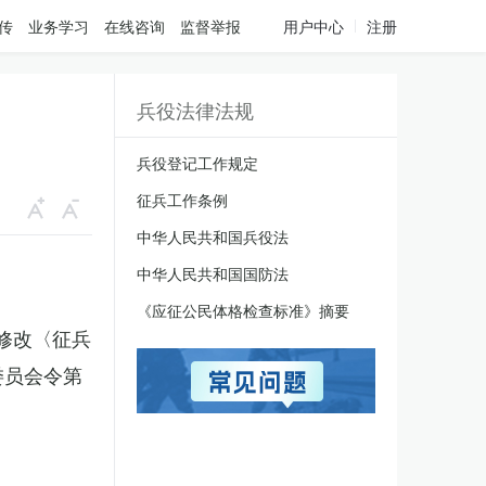
传
业务学习
在线咨询
监督举报
用户中心
注册
兵役法律法规
兵役登记工作规定
征兵工作条例
中华人民共和国兵役法
中华人民共和国国防法
《应征公民体格检查标准》摘要
于修改〈征兵
委员会令第