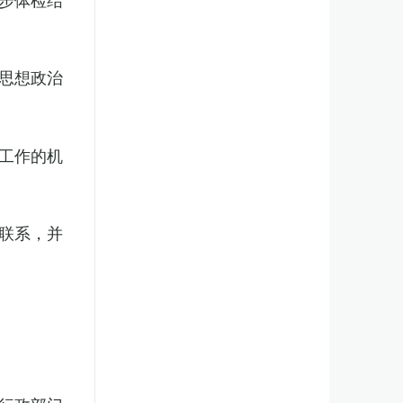
思想政治
工作的机
联系，并