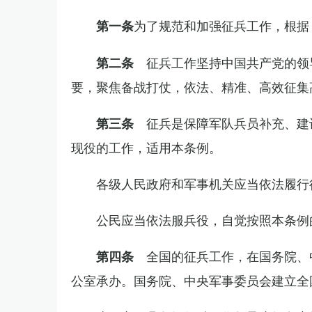
为了规范和加强征兵工作，根据
第一条
征兵工作坚持中国共产党的领
第二条
要，聚焦备战打仗，依法、精准、高效征集
征兵是保障军队兵员补充、建
第三条
现役的工作，适用本条例。
各级人民政府和军事机关应当依法履行
公民应当依法服兵役，自觉按照本条例
全国的征兵工作，在国务院、
第四条
公室承办。国务院、中央军事委员会建立全