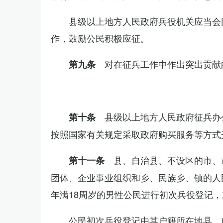
县级以上地方人民政府兵役机关应当会
作，鼓励公民积极应征。
对在征兵工作中作出突出贡献
第九条
县级以上地方人民政府征兵办
第十条
按照国家有关规定采取政府购买服务等方式
县、自治县、不设区的市、
第十一条
团体、企业事业组织和乡、民族乡、镇的人
年满18周岁的男性公民进行初次兵役登记
公民初次兵役登记由其户籍所在地县、