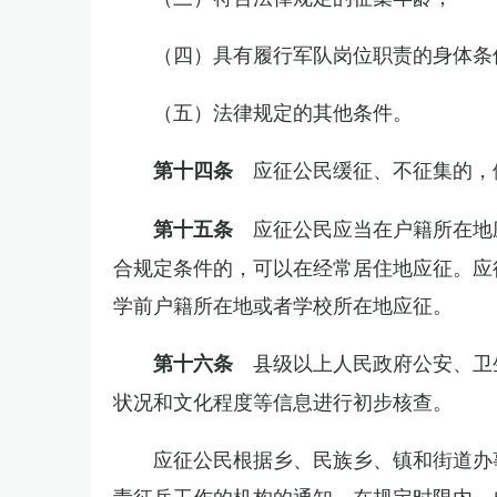
（四）具有履行军队岗位职责的身体条
（五）法律规定的其他条件。
应征公民缓征、不征集的，
第十四条
应征公民应当在户籍所在地
第十五条
合规定条件的，可以在经常居住地应征。应
学前户籍所在地或者学校所在地应征。
县级以上人民政府公安、卫
第十六条
状况和文化程度等信息进行初步核查。
应征公民根据乡、民族乡、镇和街道办
责征兵工作的机构的通知，在规定时限内，