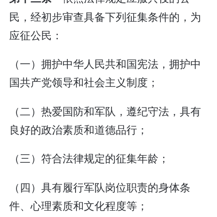
民，经初步审查具备下列征集条件的，为
应征公民：
（一）拥护中华人民共和国宪法，拥护中
国共产党领导和社会主义制度；
（二）热爱国防和军队，遵纪守法，具有
良好的政治素质和道德品行；
（三）符合法律规定的征集年龄；
（四）具有履行军队岗位职责的身体条
件、心理素质和文化程度等；