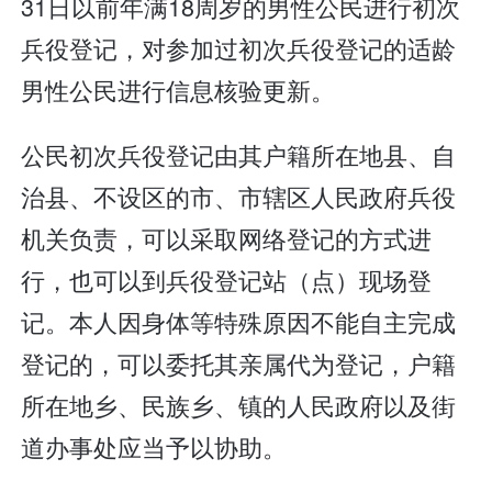
31日以前年满18周岁的男性公民进行初次
兵役登记，对参加过初次兵役登记的适龄
男性公民进行信息核验更新。
公民初次兵役登记由其户籍所在地县、自
治县、不设区的市、市辖区人民政府兵役
机关负责，可以采取网络登记的方式进
行，也可以到兵役登记站（点）现场登
记。本人因身体等特殊原因不能自主完成
登记的，可以委托其亲属代为登记，户籍
所在地乡、民族乡、镇的人民政府以及街
道办事处应当予以协助。