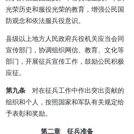
光荣历史和服役光荣的教育，增强公民国
防观念和依法服兵役意识。
县级以上地方人民政府兵役机关应当会同
宣传部门，协调组织网信、教育、文化等
部门，开展征兵宣传工作，鼓励公民积极
应征。
对在征兵工作中作出突出贡献的
第九条
组织和个人，按照国家和军队有关规定给
予表彰和奖励。
第二章 征兵准备