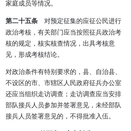
家庭成员等情况。
对预定征集的应征公民进行
第二十五条
政治考核，有关部门应当按照征兵政治考
核的规定，核实核查情况，出具考核意
见，形成考核结论。
对政治条件有特别要求的，县、自治县、
不设区的市、市辖区人民政府征兵办公室
还应当组织走访调查；走访调查应当安排
部队接兵人员参加并签署意见，未经部队
接兵人员签署意见的，不得批准入伍。