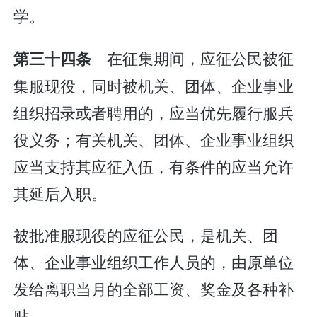
学。
在征集期间，应征公民被征
第三十四条
集服现役，同时被机关、团体、企业事业
组织招录或者聘用的，应当优先履行服兵
役义务；有关机关、团体、企业事业组织
应当支持其应征入伍，有条件的应当允许
其延后入职。
被批准服现役的应征公民，是机关、团
体、企业事业组织工作人员的，由原单位
发给离职当月的全部工资、奖金及各种补
贴。