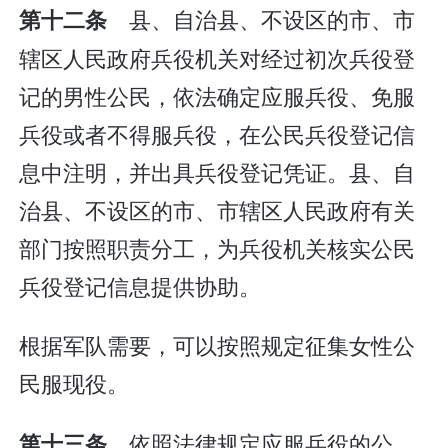
县、自治县、不设区的市、市
第十二条
辖区人民政府兵役机关对经过初次兵役登
记的男性公民，依法确定应服兵役、免服
兵役或者不得服兵役，在公民兵役登记信
息中注明，并出具兵役登记凭证。县、自
治县、不设区的市、市辖区人民政府有关
部门按照职责分工，为兵役机关核实公民
兵役登记信息提供协助。
根据军队需要，可以按照规定征集女性公
民服现役。
依照法律规定应服兵役的公
第十三条