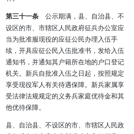
公示期满，县、自治县、不
第三十一条
设区的市、市辖区人民政府征兵办公室应
当为批准服现役的应征公民办理入伍手
续，开具应征公民入伍批准书，发给入伍
通知书，并通知其户籍所在地的户口登记
机关。新兵自批准入伍之日起，按照规定
享受现役军人有关待遇保障。新兵家属享
受法律法规规定的义务兵家庭优待金和其
他优待保障。
县、自治县、不设区的市、市辖区人民政