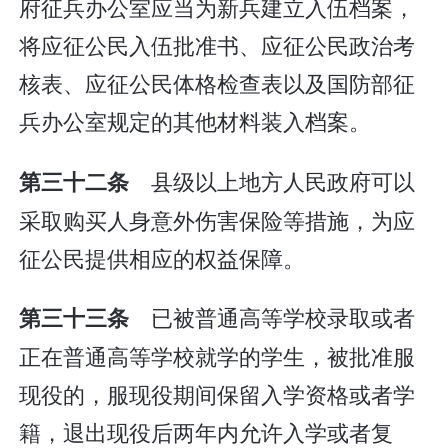
府征兵办公室应当为新兵建立入伍档案，
将应征公民入伍批准书、应征公民政治考
核表、应征公民体格检查表以及国防部征
兵办公室规定的其他材料装入档案。
县级以上地方人民政府可以
第三十二条
采取购买人身意外伤害保险等措施，为应
征公民提供相应的权益保障。
已被普通高等学校录取或者
第三十三条
正在普通高等学校就学的学生，被批准服
现役的，服现役期间保留入学资格或者学
籍，退出现役后两年内允许入学或者复