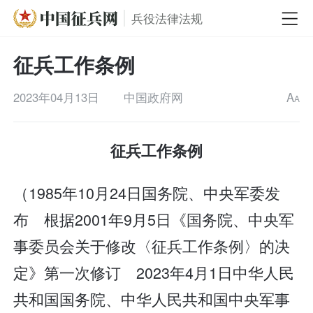
兵役法律法规
征兵工作条例
2023年04月13日
中国政府网
A
A
征兵工作条例
（1985年10月24日国务院、中央军委发
布 根据2001年9月5日《国务院、中央军
事委员会关于修改〈征兵工作条例〉的决
定》第一次修订 2023年4月1日中华人民
共和国国务院、中华人民共和国中央军事