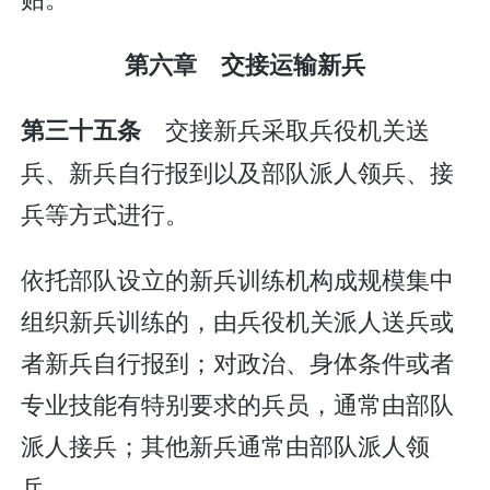
第六章 交接运输新兵
交接新兵采取兵役机关送
第三十五条
兵、新兵自行报到以及部队派人领兵、接
兵等方式进行。
依托部队设立的新兵训练机构成规模集中
组织新兵训练的，由兵役机关派人送兵或
者新兵自行报到；对政治、身体条件或者
专业技能有特别要求的兵员，通常由部队
派人接兵；其他新兵通常由部队派人领
兵。