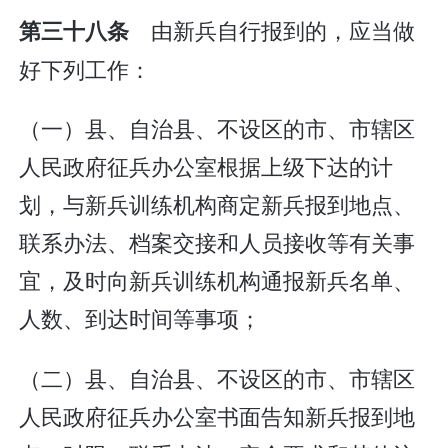
由新兵自行报到的，应当做
第三十八条
好下列工作：
（一）县、自治县、不设区的市、市辖区
人民政府征兵办公室根据上级下达的计
划，与新兵训练机构商定新兵报到地点、
联系办法、档案交接和人员接收等有关事
宜，及时向新兵训练机构通报新兵名单、
人数、到达时间等事项；
（二）县、自治县、不设区的市、市辖区
人民政府征兵办公室书面告知新兵报到地