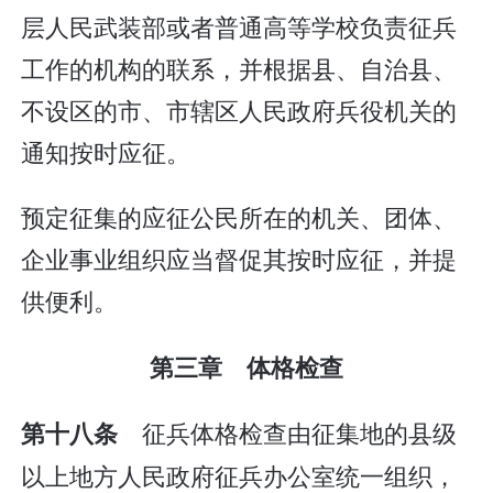
层人民武装部或者普通高等学校负责征兵
工作的机构的联系，并根据县、自治县、
不设区的市、市辖区人民政府兵役机关的
通知按时应征。
预定征集的应征公民所在的机关、团体、
企业事业组织应当督促其按时应征，并提
供便利。
第三章 体格检查
征兵体格检查由征集地的县级
第十八条
以上地方人民政府征兵办公室统一组织，