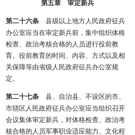
第五章 审定新兵
县级以上地方人民政府征兵
第二十六条
办公室应当在审定新兵前，集中组织体格
检查、政治考核合格的人员进行役前教
育。役前教育的时间、内容、方式以及相
关保障等由省级人民政府征兵办公室规
定。
县、自治县、不设区的市、
第二十七条
市辖区人民政府征兵办公室应当组织召开
会议集体审定新兵，对体格检查、政治考
核合格的人员军事职业适应能力、文化程