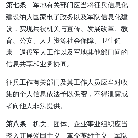
军地有关部门应当将征兵信息化
第七条
建设纳入国家电子政务以及军队信息化建
设，实现兵役机关与宣传、发展改革、教
育、公安、人力资源社会保障、卫生健
康、退役军人工作以及军地其他部门间的
信息共享和业务协同。
征兵工作有关部门及其工作人员应当对收
集的个人信息依法予以保密，不得泄露或
者向他人非法提供。
机关、团体、企业事业组织应当
第八条
深入开展爱国主义、革命英雄主义、军队