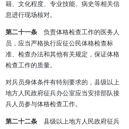
籍、文化程度、专业技能、病史等相关信
息进行现场核对。
负责体格检查工作的医务人
第二十一条
员，应当严格执行应征公民体格检查标
准、检查办法和其他有关规定，保证体格
检查工作的质量。
对兵员身体条件有特别要求的，县级以上
地方人民政府征兵办公室应当安排部队接
兵人员参与体格检查工作。
县级以上地方人民政府征兵
第二十二条