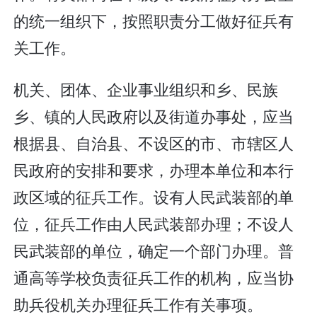
的统一组织下，按照职责分工做好征兵有
关工作。
机关、团体、企业事业组织和乡、民族
乡、镇的人民政府以及街道办事处，应当
根据县、自治县、不设区的市、市辖区人
民政府的安排和要求，办理本单位和本行
政区域的征兵工作。设有人民武装部的单
位，征兵工作由人民武装部办理；不设人
民武装部的单位，确定一个部门办理。普
通高等学校负责征兵工作的机构，应当协
助兵役机关办理征兵工作有关事项。