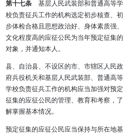
基层人民武装部和普通高等学
第十七条
校负责征兵工作的机构选定初步核查、初
步体检合格且思想政治好、身体素质强、
文化程度高的应征公民为当年预定征集的
对象，并通知本人。
县、自治县、不设区的市、市辖区人民政
府兵役机关和基层人民武装部、普通高等
学校负责征兵工作的机构应当加强对预定
征集的应征公民的管理、教育和考察，了
解掌握基本情况。
预定征集的应征公民应当保持与所在地基