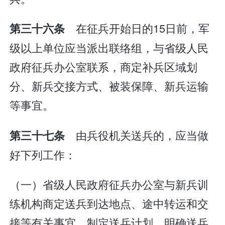
在征兵开始日的15日前，军
第三十六条
级以上单位应当派出联络组，与省级人民
政府征兵办公室联系，商定补兵区域划
分、新兵交接方式、被装保障、新兵运输
等事宜。
由兵役机关送兵的，应当做
第三十七条
好下列工作：
（一）省级人民政府征兵办公室与新兵训
练机构商定送兵到达地点、途中转运和交
接等有关事宜，制定送兵计划，明确送兵