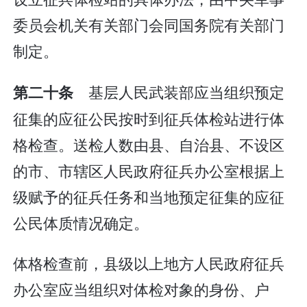
委员会机关有关部门会同国务院有关部门
制定。
基层人民武装部应当组织预定
第二十条
征集的应征公民按时到征兵体检站进行体
格检查。送检人数由县、自治县、不设区
的市、市辖区人民政府征兵办公室根据上
级赋予的征兵任务和当地预定征集的应征
公民体质情况确定。
体格检查前，县级以上地方人民政府征兵
办公室应当组织对体检对象的身份、户