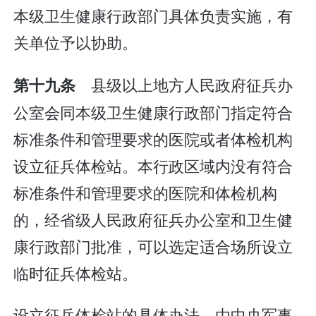
本级卫生健康行政部门具体负责实施，有
关单位予以协助。
县级以上地方人民政府征兵办
第十九条
公室会同本级卫生健康行政部门指定符合
标准条件和管理要求的医院或者体检机构
设立征兵体检站。本行政区域内没有符合
标准条件和管理要求的医院和体检机构
的，经省级人民政府征兵办公室和卫生健
康行政部门批准，可以选定适合场所设立
临时征兵体检站。
设立征兵体检站的具体办法，由中央军事