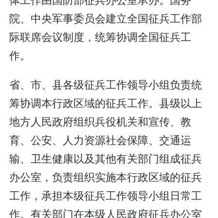
院、中央军事委员会建立全国征兵工作部
际联席会议制度，统筹协调全国征兵工
作。
省、市、县各级征兵工作领导小组负责统
筹协调本行政区域的征兵工作。县级以上
地方人民政府组织兵役机关和宣传、教
育、公安、人力资源社会保障、交通运
输、卫生健康以及其他有关部门组成征兵
办公室，负责组织实施本行政区域的征兵
工作，承担本级征兵工作领导小组日常工
作。有关部门在本级人民政府征兵办公室