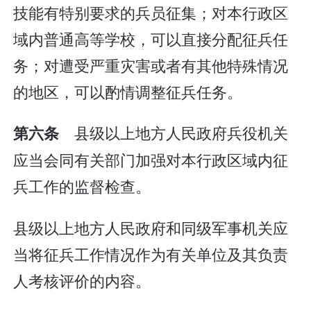
技能有特别要求的兵员征集；对本行政区
域内普通高等学校，可以直接分配征兵任
务；对遭受严重灾害或者有其他特殊情况
的地区，可以酌情调整征兵任务。
县级以上地方人民政府兵役机关
第六条
应当会同有关部门加强对本行政区域内征
兵工作的监督检查。
县级以上地方人民政府和同级军事机关应
当将征兵工作情况作为有关单位及其负责
人考核评价的内容。