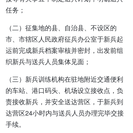
任务；
（二）征集地的县、自治县、不设区的
市、市辖区人民政府征兵办公室于新兵起
运前完成新兵档案审核并密封，出发前组
织新兵与送兵人员集体见面；
（三）新兵训练机构在驻地附近交通便利
的车站、港口码头、机场设立接收点，负
责接收新兵，并安全送达营区，于新兵到
达营区24小时内与送兵人员办理完毕交接
手续。