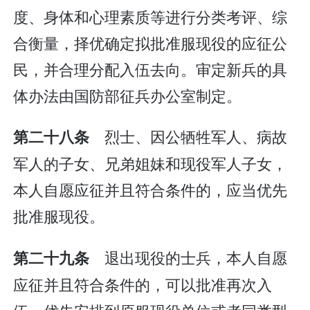
度、身体和心理素质等进行分类考评、综
合衡量，择优确定拟批准服现役的应征公
民，并合理分配入伍去向。审定新兵的具
体办法由国防部征兵办公室制定。
烈士、因公牺牲军人、病故
第二十八条
军人的子女、兄弟姐妹和现役军人子女，
本人自愿应征并且符合条件的，应当优先
批准服现役。
退出现役的士兵，本人自愿
第二十九条
应征并且符合条件的，可以批准再次入