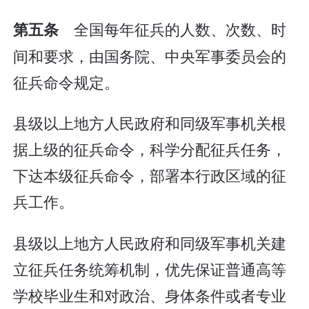
全国每年征兵的人数、次数、时
第五条
间和要求，由国务院、中央军事委员会的
征兵命令规定。
县级以上地方人民政府和同级军事机关根
据上级的征兵命令，科学分配征兵任务，
下达本级征兵命令，部署本行政区域的征
兵工作。
县级以上地方人民政府和同级军事机关建
立征兵任务统筹机制，优先保证普通高等
学校毕业生和对政治、身体条件或者专业