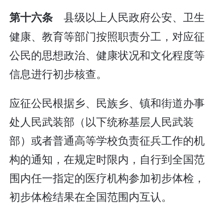
县级以上人民政府公安、卫生
第十六条
健康、教育等部门按照职责分工，对应征
公民的思想政治、健康状况和文化程度等
信息进行初步核查。
应征公民根据乡、民族乡、镇和街道办事
处人民武装部（以下统称基层人民武装
部）或者普通高等学校负责征兵工作的机
构的通知，在规定时限内，自行到全国范
围内任一指定的医疗机构参加初步体检，
初步体检结果在全国范围内互认。