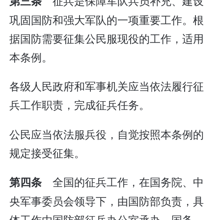
征兵是保障军队兵员补充、建设
第三条
巩固国防和强大军队的一项重要工作。根
据国防需要征集公民服现役的工作，适用
本条例。
各级人民政府和军事机关应当依法履行征
兵工作职责，完成征兵任务。
公民应当依法服兵役，自觉按照本条例的
规定接受征集。
全国的征兵工作，在国务院、中
第四条
央军事委员会领导下，由国防部负责，具
体工作由国防部征兵办公室承办。国务