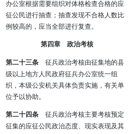
办公室根据需要组织对体格检查合格的应
征公民进行抽查；抽查发现不合格人数比
例较高的，应当全部进行复查。
第四章 政治考核
征兵政治考核由征集地的县
第二十三条
级以上地方人民政府征兵办公室统一组
织，本级公安机关具体负责实施，有关单
位予以协助。
征兵政治考核主要考核预定
第二十四条
征集的应征公民政治态度、现实表现及其