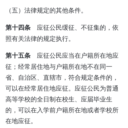
（五）法律规定的其他条件。
应征公民缓征、不征集的，依
第十四条
照有关法律的规定执行。
应征公民应当在户籍所在地应
第十五条
征；经常居住地与户籍所在地不在同一
省、自治区、直辖市，符合规定条件的，
可以在经常居住地应征。应征公民为普通
高等学校的全日制在校生、应届毕业生
的，可以在入学前户籍所在地或者学校所
在地应征。