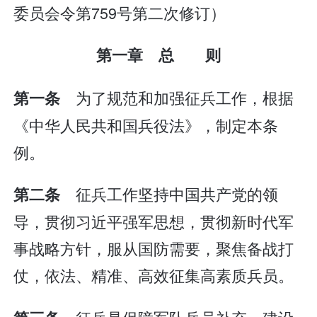
委员会令第759号第二次修订）
第一章 总 则
为了规范和加强征兵工作，根据
第一条
《中华人民共和国兵役法》，制定本条
例。
征兵工作坚持中国共产党的领
第二条
导，贯彻习近平强军思想，贯彻新时代军
事战略方针，服从国防需要，聚焦备战打
仗，依法、精准、高效征集高素质兵员。