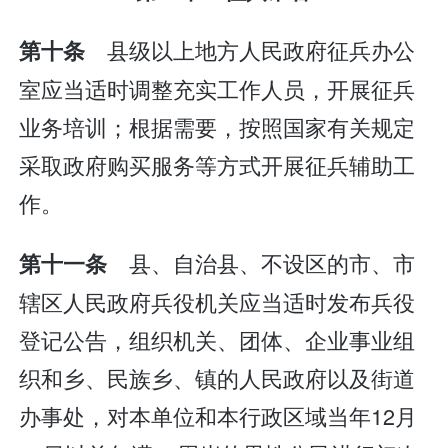
县级以上地方人民政府征兵办公
第十条
室应当适时调整充实工作人员，开展征兵
业务培训；根据需要，按照国家有关规定
采取政府购买服务等方式开展征兵辅助工
作。
县、自治县、不设区的市、市
第十一条
辖区人民政府兵役机关应当适时发布兵役
登记公告，组织机关、团体、企业事业组
织和乡、民族乡、镇的人民政府以及街道
办事处，对本单位和本行政区域当年12月