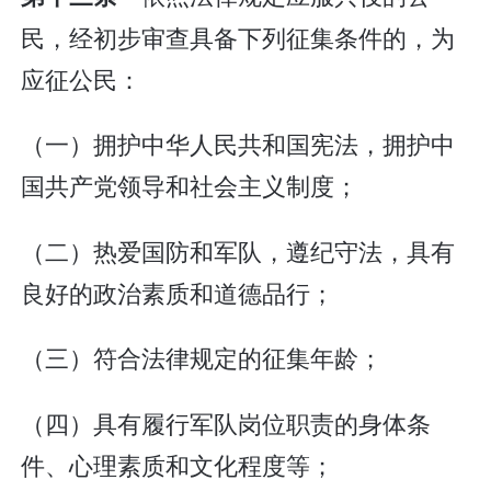
民，经初步审查具备下列征集条件的，为
应征公民：
（一）拥护中华人民共和国宪法，拥护中
国共产党领导和社会主义制度；
（二）热爱国防和军队，遵纪守法，具有
良好的政治素质和道德品行；
（三）符合法律规定的征集年龄；
（四）具有履行军队岗位职责的身体条
件、心理素质和文化程度等；