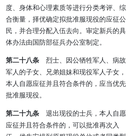
度、身体和心理素质等进行分类考评、综
合衡量，择优确定拟批准服现役的应征公
民，并合理分配入伍去向。审定新兵的具
体办法由国防部征兵办公室制定。
烈士、因公牺牲军人、病故
第二十八条
军人的子女、兄弟姐妹和现役军人子女，
本人自愿应征并且符合条件的，应当优先
批准服现役。
退出现役的士兵，本人自愿
第二十九条
应征并且符合条件的，可以批准再次入