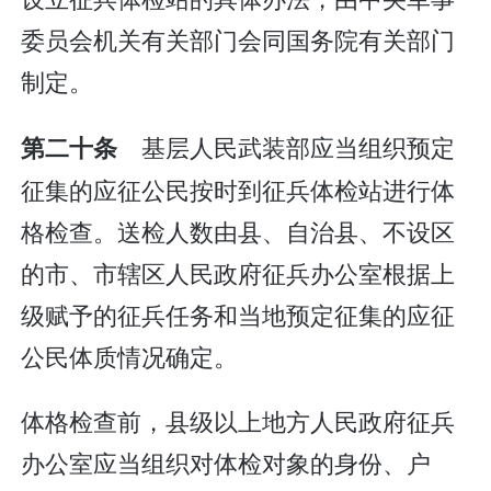
委员会机关有关部门会同国务院有关部门
制定。
基层人民武装部应当组织预定
第二十条
征集的应征公民按时到征兵体检站进行体
格检查。送检人数由县、自治县、不设区
的市、市辖区人民政府征兵办公室根据上
级赋予的征兵任务和当地预定征集的应征
公民体质情况确定。
体格检查前，县级以上地方人民政府征兵
办公室应当组织对体检对象的身份、户