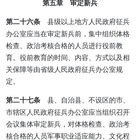
第五章 审定新兵
县级以上地方人民政府征兵
第二十六条
办公室应当在审定新兵前，集中组织体格
检查、政治考核合格的人员进行役前教
育。役前教育的时间、内容、方式以及相
关保障等由省级人民政府征兵办公室规
定。
县、自治县、不设区的市、
第二十七条
市辖区人民政府征兵办公室应当组织召开
会议集体审定新兵，对体格检查、政治考
核合格的人员军事职业适应能力、文化程