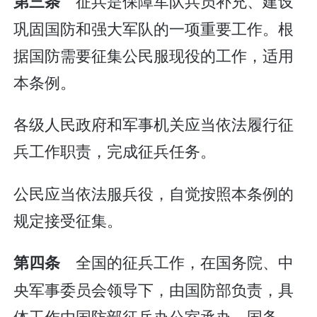
征兵是保障军队兵员补充、建设
第三条
巩固国防和强大军队的一项重要工作。根
据国防需要征集公民服现役的工作，适用
本条例。
各级人民政府和军事机关应当依法履行征
兵工作职责，完成征兵任务。
公民应当依法服兵役，自觉按照本条例的
规定接受征集。
全国的征兵工作，在国务院、中
第四条
央军事委员会领导下，由国防部负责，具
体工作由国防部征兵办公室承办。国务