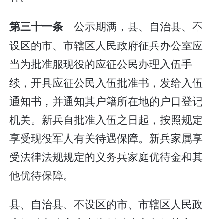
公示期满，县、自治县、不
第三十一条
设区的市、市辖区人民政府征兵办公室应
当为批准服现役的应征公民办理入伍手
续，开具应征公民入伍批准书，发给入伍
通知书，并通知其户籍所在地的户口登记
机关。新兵自批准入伍之日起，按照规定
享受现役军人有关待遇保障。新兵家属享
受法律法规规定的义务兵家庭优待金和其
他优待保障。
县、自治县、不设区的市、市辖区人民政