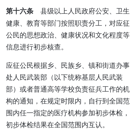
县级以上人民政府公安、卫生
第十六条
健康、教育等部门按照职责分工，对应征
公民的思想政治、健康状况和文化程度等
信息进行初步核查。
应征公民根据乡、民族乡、镇和街道办事
处人民武装部（以下统称基层人民武装
部）或者普通高等学校负责征兵工作的机
构的通知，在规定时限内，自行到全国范
围内任一指定的医疗机构参加初步体检，
初步体检结果在全国范围内互认。