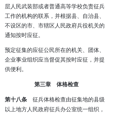
层人民武装部或者普通高等学校负责征兵
工作的机构的联系，并根据县、自治县、
不设区的市、市辖区人民政府兵役机关的
通知按时应征。
预定征集的应征公民所在的机关、团体、
企业事业组织应当督促其按时应征，并提
供便利。
第三章 体格检查
征兵体格检查由征集地的县级
第十八条
以上地方人民政府征兵办公室统一组织，