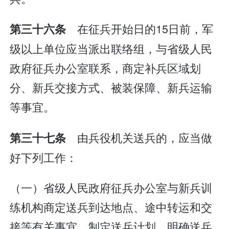
在征兵开始日的15日前，军
第三十六条
级以上单位应当派出联络组，与省级人民
政府征兵办公室联系，商定补兵区域划
分、新兵交接方式、被装保障、新兵运输
等事宜。
由兵役机关送兵的，应当做
第三十七条
好下列工作：
（一）省级人民政府征兵办公室与新兵训
练机构商定送兵到达地点、途中转运和交
接等有关事宜，制定送兵计划，明确送兵