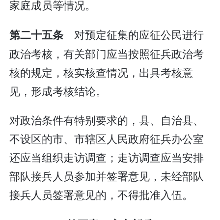
家庭成员等情况。
对预定征集的应征公民进行
第二十五条
政治考核，有关部门应当按照征兵政治考
核的规定，核实核查情况，出具考核意
见，形成考核结论。
对政治条件有特别要求的，县、自治县、
不设区的市、市辖区人民政府征兵办公室
还应当组织走访调查；走访调查应当安排
部队接兵人员参加并签署意见，未经部队
接兵人员签署意见的，不得批准入伍。