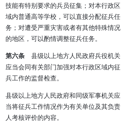
技能有特别要求的兵员征集；对本行政区
域内普通高等学校，可以直接分配征兵任
务；对遭受严重灾害或者有其他特殊情况
的地区，可以酌情调整征兵任务。
县级以上地方人民政府兵役机关
第六条
应当会同有关部门加强对本行政区域内征
兵工作的监督检查。
县级以上地方人民政府和同级军事机关应
当将征兵工作情况作为有关单位及其负责
人考核评价的内容。