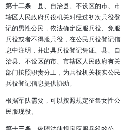
县、自治县、不设区的市、市
第十二条
辖区人民政府兵役机关对经过初次兵役登
记的男性公民，依法确定应服兵役、免服
兵役或者不得服兵役，在公民兵役登记信
息中注明，并出具兵役登记凭证。县、自
治县、不设区的市、市辖区人民政府有关
部门按照职责分工，为兵役机关核实公民
兵役登记信息提供协助。
根据军队需要，可以按照规定征集女性公
民服现役。
依照法律规定应服兵役的公
第十三条