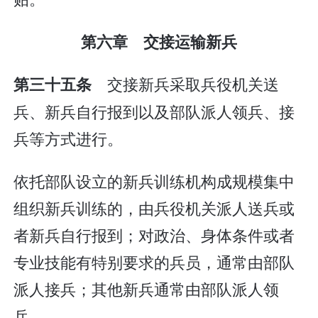
第六章 交接运输新兵
交接新兵采取兵役机关送
第三十五条
兵、新兵自行报到以及部队派人领兵、接
兵等方式进行。
依托部队设立的新兵训练机构成规模集中
组织新兵训练的，由兵役机关派人送兵或
者新兵自行报到；对政治、身体条件或者
专业技能有特别要求的兵员，通常由部队
派人接兵；其他新兵通常由部队派人领
兵。