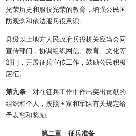
光荣历史和服役光荣的教育，增强公民国
防观念和依法服兵役意识。
县级以上地方人民政府兵役机关应当会同
宣传部门，协调组织网信、教育、文化等
部门，开展征兵宣传工作，鼓励公民积极
应征。
对在征兵工作中作出突出贡献的
第九条
组织和个人，按照国家和军队有关规定给
予表彰和奖励。
第二章 征兵准备