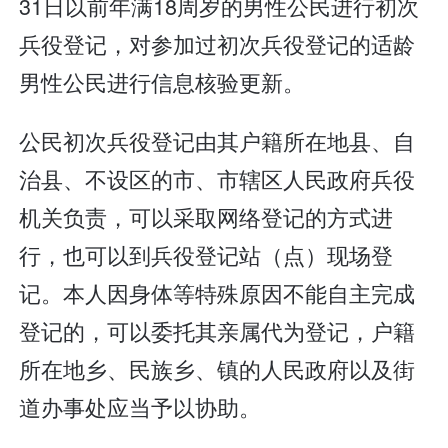
31日以前年满18周岁的男性公民进行初次
兵役登记，对参加过初次兵役登记的适龄
男性公民进行信息核验更新。
公民初次兵役登记由其户籍所在地县、自
治县、不设区的市、市辖区人民政府兵役
机关负责，可以采取网络登记的方式进
行，也可以到兵役登记站（点）现场登
记。本人因身体等特殊原因不能自主完成
登记的，可以委托其亲属代为登记，户籍
所在地乡、民族乡、镇的人民政府以及街
道办事处应当予以协助。