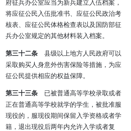
府征兵办公室应当为新兵建立入伍档案，
将应征公民入伍批准书、应征公民政治考
核表、应征公民体格检查表以及国防部征
兵办公室规定的其他材料装入档案。
县级以上地方人民政府可以
第三十二条
采取购买人身意外伤害保险等措施，为应
征公民提供相应的权益保障。
已被普通高等学校录取或者
第三十三条
正在普通高等学校就学的学生，被批准服
现役的，服现役期间保留入学资格或者学
籍，退出现役后两年内允许入学或者复