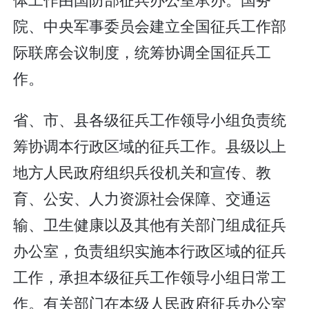
院、中央军事委员会建立全国征兵工作部
际联席会议制度，统筹协调全国征兵工
作。
省、市、县各级征兵工作领导小组负责统
筹协调本行政区域的征兵工作。县级以上
地方人民政府组织兵役机关和宣传、教
育、公安、人力资源社会保障、交通运
输、卫生健康以及其他有关部门组成征兵
办公室，负责组织实施本行政区域的征兵
工作，承担本级征兵工作领导小组日常工
作。有关部门在本级人民政府征兵办公室