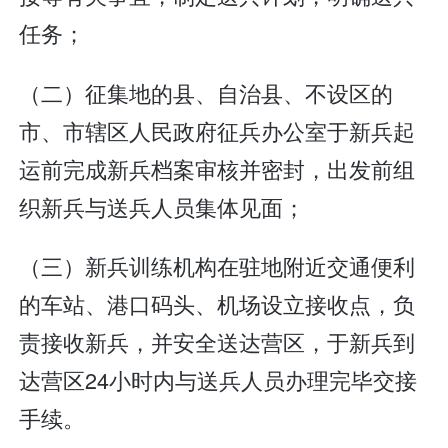
任务；
（二）征集地的县、自治县、不设区的
市、市辖区人民政府征兵办公室于新兵起
运前完成新兵档案审核并密封，出发前组
织新兵与送兵人员集体见面；
（三）新兵训练机构在驻地附近交通便利
的车站、港口码头、机场设立接收点，负
责接收新兵，并安全送达营区，于新兵到
达营区24小时内与送兵人员办理完毕交接
手续。