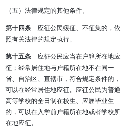
（五）法律规定的其他条件。
应征公民缓征、不征集的，依
第十四条
照有关法律的规定执行。
应征公民应当在户籍所在地应
第十五条
征；经常居住地与户籍所在地不在同一
省、自治区、直辖市，符合规定条件的，
可以在经常居住地应征。应征公民为普通
高等学校的全日制在校生、应届毕业生
的，可以在入学前户籍所在地或者学校所
在地应征。