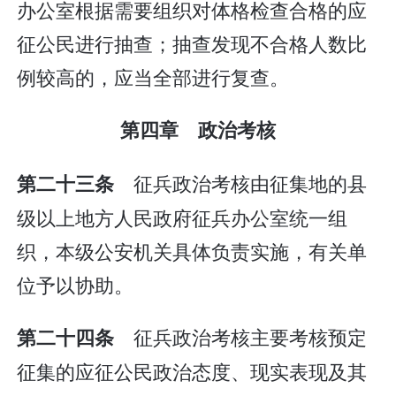
办公室根据需要组织对体格检查合格的应
征公民进行抽查；抽查发现不合格人数比
例较高的，应当全部进行复查。
第四章 政治考核
征兵政治考核由征集地的县
第二十三条
级以上地方人民政府征兵办公室统一组
织，本级公安机关具体负责实施，有关单
位予以协助。
征兵政治考核主要考核预定
第二十四条
征集的应征公民政治态度、现实表现及其