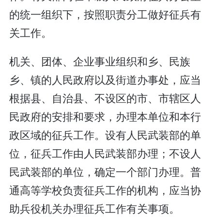
的统一组织下，按照职责分工做好征兵有
关工作。
机关、团体、企业事业组织和乡、民族
乡、镇的人民政府以及街道办事处，应当
根据县、自治县、不设区的市、市辖区人
民政府的安排和要求，办理本单位和本行
政区域的征兵工作。设有人民武装部的单
位，征兵工作由人民武装部办理；不设人
民武装部的单位，确定一个部门办理。普
通高等学校负责征兵工作的机构，应当协
助兵役机关办理征兵工作有关事项。