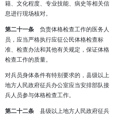
籍、文化程度、专业技能、病史等相关信
息进行现场核对。
负责体格检查工作的医务人
第二十一条
员，应当严格执行应征公民体格检查标
准、检查办法和其他有关规定，保证体格
检查工作的质量。
对兵员身体条件有特别要求的，县级以上
地方人民政府征兵办公室应当安排部队接
兵人员参与体格检查工作。
县级以上地方人民政府征兵
第二十二条