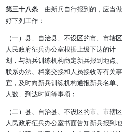
由新兵自行报到的，应当做
第三十八条
好下列工作：
（一）县、自治县、不设区的市、市辖区
人民政府征兵办公室根据上级下达的计
划，与新兵训练机构商定新兵报到地点、
联系办法、档案交接和人员接收等有关事
宜，及时向新兵训练机构通报新兵名单、
人数、到达时间等事项；
（二）县、自治县、不设区的市、市辖区
人民政府征兵办公室书面告知新兵报到地