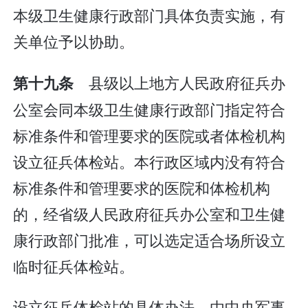
本级卫生健康行政部门具体负责实施，有
关单位予以协助。
县级以上地方人民政府征兵办
第十九条
公室会同本级卫生健康行政部门指定符合
标准条件和管理要求的医院或者体检机构
设立征兵体检站。本行政区域内没有符合
标准条件和管理要求的医院和体检机构
的，经省级人民政府征兵办公室和卫生健
康行政部门批准，可以选定适合场所设立
临时征兵体检站。
设立征兵体检站的具体办法，由中央军事