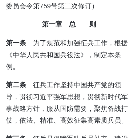
委员会令第759号第二次修订）
第一章 总 则
为了规范和加强征兵工作，根据
第一条
《中华人民共和国兵役法》，制定本条
例。
征兵工作坚持中国共产党的领
第二条
导，贯彻习近平强军思想，贯彻新时代军
事战略方针，服从国防需要，聚焦备战打
仗，依法、精准、高效征集高素质兵员。