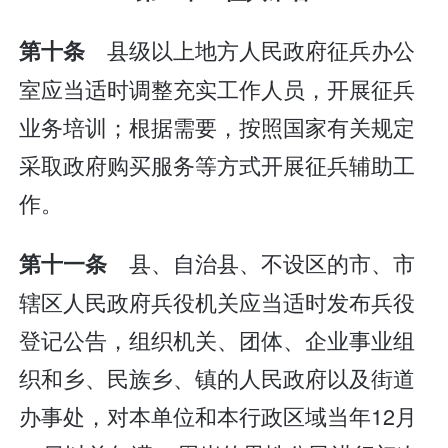
县级以上地方人民政府征兵办公
第十条
室应当适时调整充实工作人员，开展征兵
业务培训；根据需要，按照国家有关规定
采取政府购买服务等方式开展征兵辅助工
作。
县、自治县、不设区的市、市
第十一条
辖区人民政府兵役机关应当适时发布兵役
登记公告，组织机关、团体、企业事业组
织和乡、民族乡、镇的人民政府以及街道
办事处，对本单位和本行政区域当年12月