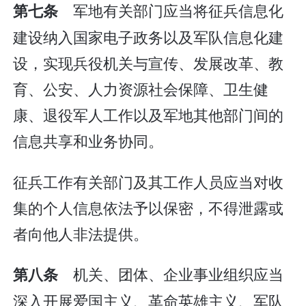
军地有关部门应当将征兵信息化
第七条
建设纳入国家电子政务以及军队信息化建
设，实现兵役机关与宣传、发展改革、教
育、公安、人力资源社会保障、卫生健
康、退役军人工作以及军地其他部门间的
信息共享和业务协同。
征兵工作有关部门及其工作人员应当对收
集的个人信息依法予以保密，不得泄露或
者向他人非法提供。
机关、团体、企业事业组织应当
第八条
深入开展爱国主义、革命英雄主义、军队