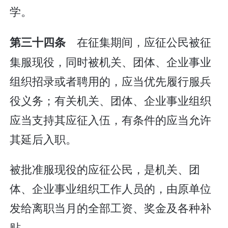
学。
在征集期间，应征公民被征
第三十四条
集服现役，同时被机关、团体、企业事业
组织招录或者聘用的，应当优先履行服兵
役义务；有关机关、团体、企业事业组织
应当支持其应征入伍，有条件的应当允许
其延后入职。
被批准服现役的应征公民，是机关、团
体、企业事业组织工作人员的，由原单位
发给离职当月的全部工资、奖金及各种补
贴。