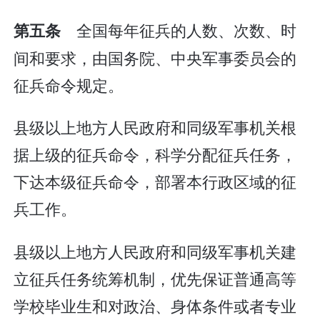
全国每年征兵的人数、次数、时
第五条
间和要求，由国务院、中央军事委员会的
征兵命令规定。
县级以上地方人民政府和同级军事机关根
据上级的征兵命令，科学分配征兵任务，
下达本级征兵命令，部署本行政区域的征
兵工作。
县级以上地方人民政府和同级军事机关建
立征兵任务统筹机制，优先保证普通高等
学校毕业生和对政治、身体条件或者专业