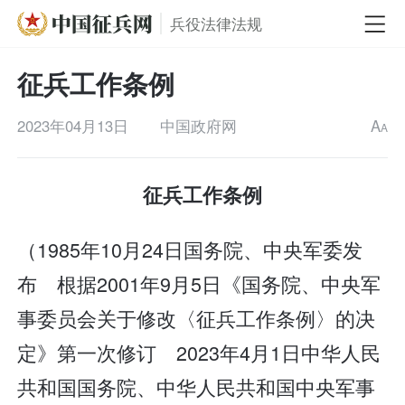
兵役法律法规
征兵工作条例
2023年04月13日
中国政府网
A
A
征兵工作条例
（1985年10月24日国务院、中央军委发
布 根据2001年9月5日《国务院、中央军
事委员会关于修改〈征兵工作条例〉的决
定》第一次修订 2023年4月1日中华人民
共和国国务院、中华人民共和国中央军事