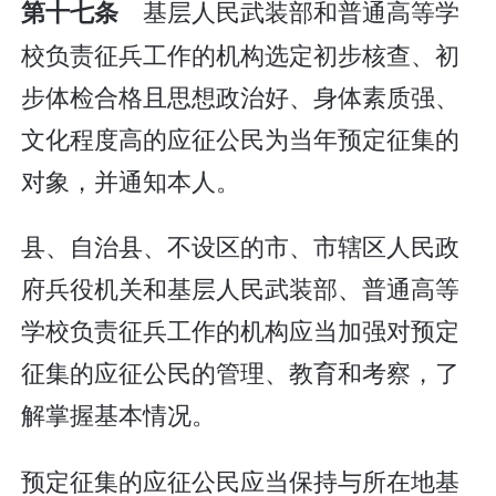
基层人民武装部和普通高等学
第十七条
校负责征兵工作的机构选定初步核查、初
步体检合格且思想政治好、身体素质强、
文化程度高的应征公民为当年预定征集的
对象，并通知本人。
县、自治县、不设区的市、市辖区人民政
府兵役机关和基层人民武装部、普通高等
学校负责征兵工作的机构应当加强对预定
征集的应征公民的管理、教育和考察，了
解掌握基本情况。
预定征集的应征公民应当保持与所在地基