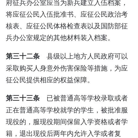
府征兵办公室应当为新兵建立入伍档案，
将应征公民入伍批准书、应征公民政治考
核表、应征公民体格检查表以及国防部征
兵办公室规定的其他材料装入档案。
县级以上地方人民政府可以
第三十二条
采取购买人身意外伤害保险等措施，为应
征公民提供相应的权益保障。
已被普通高等学校录取或者
第三十三条
正在普通高等学校就学的学生，被批准服
现役的，服现役期间保留入学资格或者学
籍，退出现役后两年内允许入学或者复