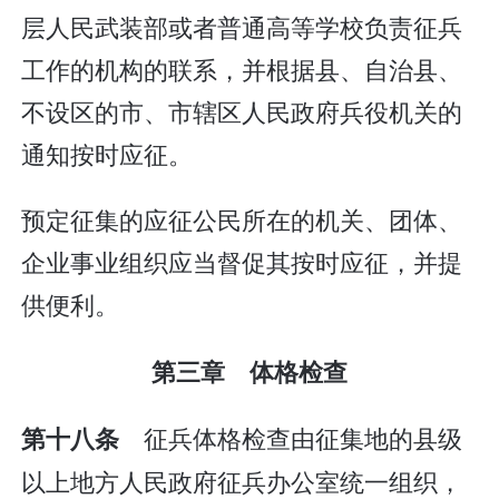
层人民武装部或者普通高等学校负责征兵
工作的机构的联系，并根据县、自治县、
不设区的市、市辖区人民政府兵役机关的
通知按时应征。
预定征集的应征公民所在的机关、团体、
企业事业组织应当督促其按时应征，并提
供便利。
第三章 体格检查
征兵体格检查由征集地的县级
第十八条
以上地方人民政府征兵办公室统一组织，