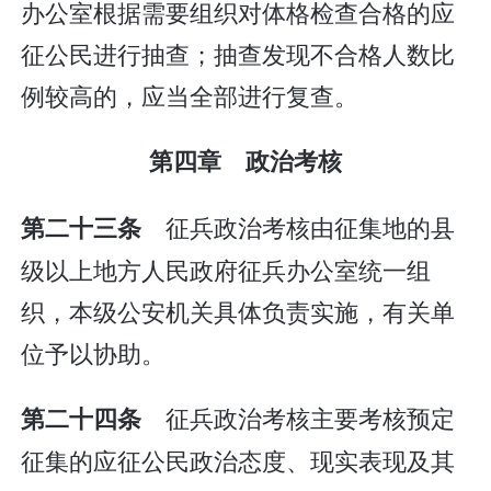
办公室根据需要组织对体格检查合格的应
征公民进行抽查；抽查发现不合格人数比
例较高的，应当全部进行复查。
第四章 政治考核
征兵政治考核由征集地的县
第二十三条
级以上地方人民政府征兵办公室统一组
织，本级公安机关具体负责实施，有关单
位予以协助。
征兵政治考核主要考核预定
第二十四条
征集的应征公民政治态度、现实表现及其