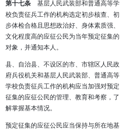
基层人民武装部和普通高等学
第十七条
校负责征兵工作的机构选定初步核查、初
步体检合格且思想政治好、身体素质强、
文化程度高的应征公民为当年预定征集的
对象，并通知本人。
县、自治县、不设区的市、市辖区人民政
府兵役机关和基层人民武装部、普通高等
学校负责征兵工作的机构应当加强对预定
征集的应征公民的管理、教育和考察，了
解掌握基本情况。
预定征集的应征公民应当保持与所在地基