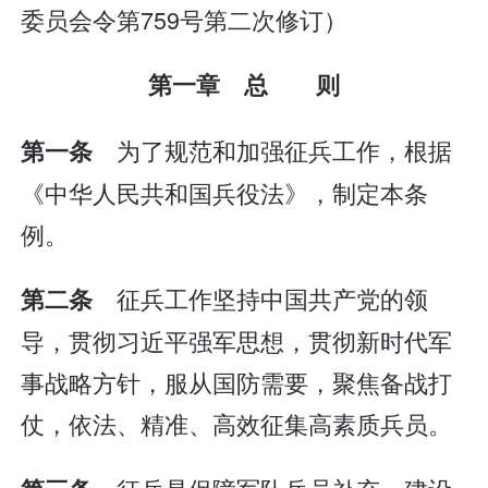
委员会令第759号第二次修订）
第一章 总 则
为了规范和加强征兵工作，根据
第一条
《中华人民共和国兵役法》，制定本条
例。
征兵工作坚持中国共产党的领
第二条
导，贯彻习近平强军思想，贯彻新时代军
事战略方针，服从国防需要，聚焦备战打
仗，依法、精准、高效征集高素质兵员。