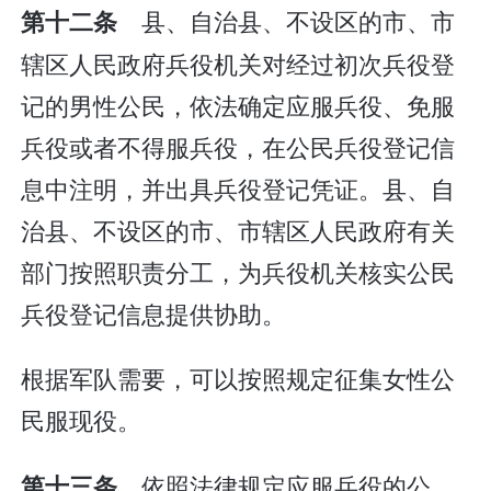
县、自治县、不设区的市、市
第十二条
辖区人民政府兵役机关对经过初次兵役登
记的男性公民，依法确定应服兵役、免服
兵役或者不得服兵役，在公民兵役登记信
息中注明，并出具兵役登记凭证。县、自
治县、不设区的市、市辖区人民政府有关
部门按照职责分工，为兵役机关核实公民
兵役登记信息提供协助。
根据军队需要，可以按照规定征集女性公
民服现役。
依照法律规定应服兵役的公
第十三条