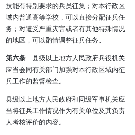
技能有特别要求的兵员征集；对本行政区
域内普通高等学校，可以直接分配征兵任
务；对遭受严重灾害或者有其他特殊情况
的地区，可以酌情调整征兵任务。
县级以上地方人民政府兵役机关
第六条
应当会同有关部门加强对本行政区域内征
兵工作的监督检查。
县级以上地方人民政府和同级军事机关应
当将征兵工作情况作为有关单位及其负责
人考核评价的内容。