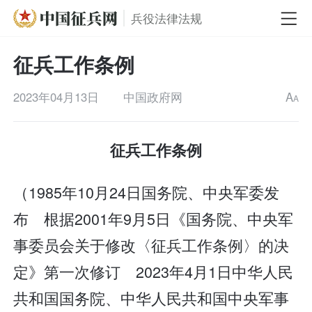
兵役法律法规
征兵工作条例
2023年04月13日
中国政府网
A
A
征兵工作条例
（1985年10月24日国务院、中央军委发
布 根据2001年9月5日《国务院、中央军
事委员会关于修改〈征兵工作条例〉的决
定》第一次修订 2023年4月1日中华人民
共和国国务院、中华人民共和国中央军事