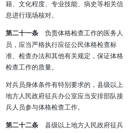
籍、文化程度、专业技能、病史等相关信
息进行现场核对。
负责体格检查工作的医务人
第二十一条
员，应当严格执行应征公民体格检查标
准、检查办法和其他有关规定，保证体格
检查工作的质量。
对兵员身体条件有特别要求的，县级以上
地方人民政府征兵办公室应当安排部队接
兵人员参与体格检查工作。
县级以上地方人民政府征兵
第二十二条