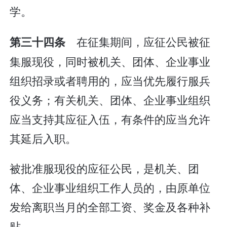
学。
在征集期间，应征公民被征
第三十四条
集服现役，同时被机关、团体、企业事业
组织招录或者聘用的，应当优先履行服兵
役义务；有关机关、团体、企业事业组织
应当支持其应征入伍，有条件的应当允许
其延后入职。
被批准服现役的应征公民，是机关、团
体、企业事业组织工作人员的，由原单位
发给离职当月的全部工资、奖金及各种补
贴。