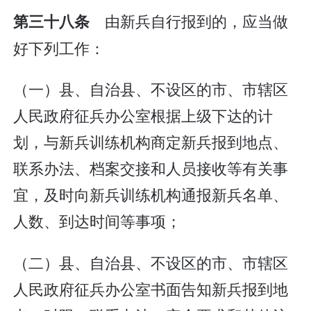
由新兵自行报到的，应当做
第三十八条
好下列工作：
（一）县、自治县、不设区的市、市辖区
人民政府征兵办公室根据上级下达的计
划，与新兵训练机构商定新兵报到地点、
联系办法、档案交接和人员接收等有关事
宜，及时向新兵训练机构通报新兵名单、
人数、到达时间等事项；
（二）县、自治县、不设区的市、市辖区
人民政府征兵办公室书面告知新兵报到地