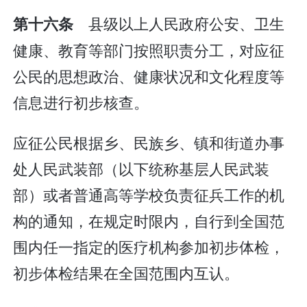
县级以上人民政府公安、卫生
第十六条
健康、教育等部门按照职责分工，对应征
公民的思想政治、健康状况和文化程度等
信息进行初步核查。
应征公民根据乡、民族乡、镇和街道办事
处人民武装部（以下统称基层人民武装
部）或者普通高等学校负责征兵工作的机
构的通知，在规定时限内，自行到全国范
围内任一指定的医疗机构参加初步体检，
初步体检结果在全国范围内互认。