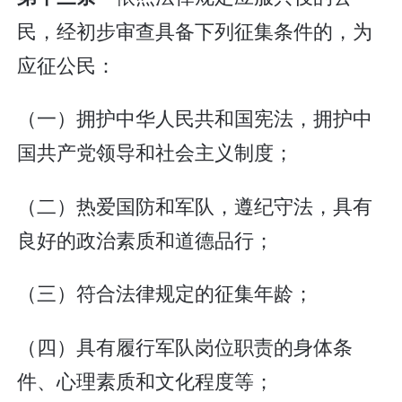
民，经初步审查具备下列征集条件的，为
应征公民：
（一）拥护中华人民共和国宪法，拥护中
国共产党领导和社会主义制度；
（二）热爱国防和军队，遵纪守法，具有
良好的政治素质和道德品行；
（三）符合法律规定的征集年龄；
（四）具有履行军队岗位职责的身体条
件、心理素质和文化程度等；