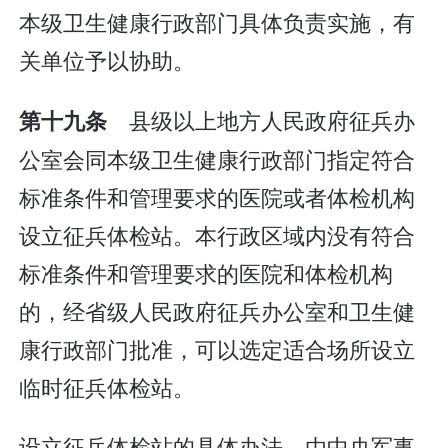
本级卫生健康行政部门具体负责实施，有
关单位予以协助。
县级以上地方人民政府征兵办
第十九条
公室会同本级卫生健康行政部门指定符合
标准条件和管理要求的医院或者体检机构
设立征兵体检站。本行政区域内没有符合
标准条件和管理要求的医院和体检机构
的，经省级人民政府征兵办公室和卫生健
康行政部门批准，可以选定适合场所设立
临时征兵体检站。
设立征兵体检站的具体办法，由中央军事