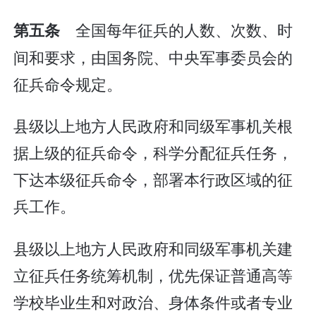
全国每年征兵的人数、次数、时
第五条
间和要求，由国务院、中央军事委员会的
征兵命令规定。
县级以上地方人民政府和同级军事机关根
据上级的征兵命令，科学分配征兵任务，
下达本级征兵命令，部署本行政区域的征
兵工作。
县级以上地方人民政府和同级军事机关建
立征兵任务统筹机制，优先保证普通高等
学校毕业生和对政治、身体条件或者专业