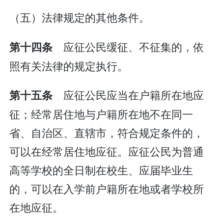
（五）法律规定的其他条件。
应征公民缓征、不征集的，依
第十四条
照有关法律的规定执行。
应征公民应当在户籍所在地应
第十五条
征；经常居住地与户籍所在地不在同一
省、自治区、直辖市，符合规定条件的，
可以在经常居住地应征。应征公民为普通
高等学校的全日制在校生、应届毕业生
的，可以在入学前户籍所在地或者学校所
在地应征。