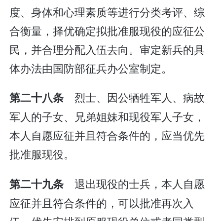
度、身体和心理素质等进行分类考评、综
合衡量，择优确定拟批准服现役的应征公
民，并合理分配入伍去向。审定新兵的具
体办法由国防部征兵办公室制定。
烈士、因公牺牲军人、病故
第二十八条
军人的子女、兄弟姐妹和现役军人子女，
本人自愿应征并且符合条件的，应当优先
批准服现役。
退出现役的士兵，本人自愿
第二十九条
应征并且符合条件的，可以批准再次入