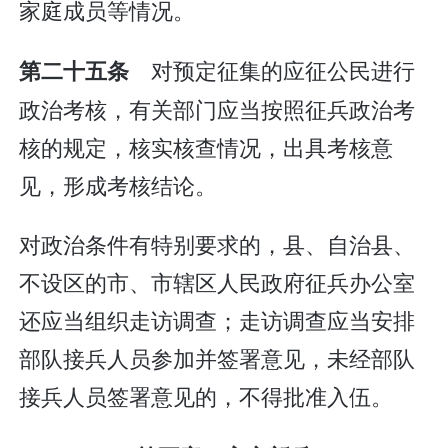
家庭成员等情况。
对预定征集的应征公民进行
第二十五条
政治考核，有关部门应当按照征兵政治考
核的规定，核实核查情况，出具考核意
见，形成考核结论。
对政治条件有特别要求的，县、自治县、
不设区的市、市辖区人民政府征兵办公室
还应当组织走访调查；走访调查应当安排
部队接兵人员参加并签署意见，未经部队
接兵人员签署意见的，不得批准入伍。