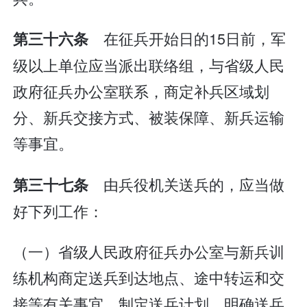
在征兵开始日的15日前，军
第三十六条
级以上单位应当派出联络组，与省级人民
政府征兵办公室联系，商定补兵区域划
分、新兵交接方式、被装保障、新兵运输
等事宜。
由兵役机关送兵的，应当做
第三十七条
好下列工作：
（一）省级人民政府征兵办公室与新兵训
练机构商定送兵到达地点、途中转运和交
接等有关事宜，制定送兵计划，明确送兵