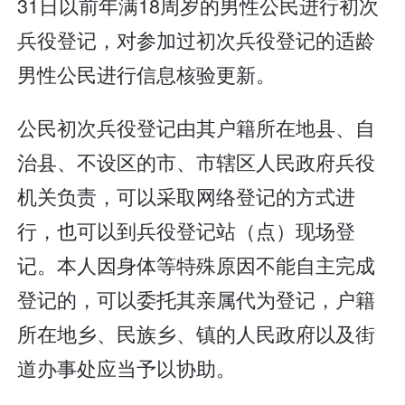
31日以前年满18周岁的男性公民进行初次
兵役登记，对参加过初次兵役登记的适龄
男性公民进行信息核验更新。
公民初次兵役登记由其户籍所在地县、自
治县、不设区的市、市辖区人民政府兵役
机关负责，可以采取网络登记的方式进
行，也可以到兵役登记站（点）现场登
记。本人因身体等特殊原因不能自主完成
登记的，可以委托其亲属代为登记，户籍
所在地乡、民族乡、镇的人民政府以及街
道办事处应当予以协助。