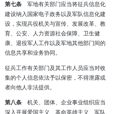
军地有关部门应当将征兵信息化
第七条
建设纳入国家电子政务以及军队信息化建
设，实现兵役机关与宣传、发展改革、教
育、公安、人力资源社会保障、卫生健
康、退役军人工作以及军地其他部门间的
信息共享和业务协同。
征兵工作有关部门及其工作人员应当对收
集的个人信息依法予以保密，不得泄露或
者向他人非法提供。
机关、团体、企业事业组织应当
第八条
深入开展爱国主义、革命英雄主义、军队