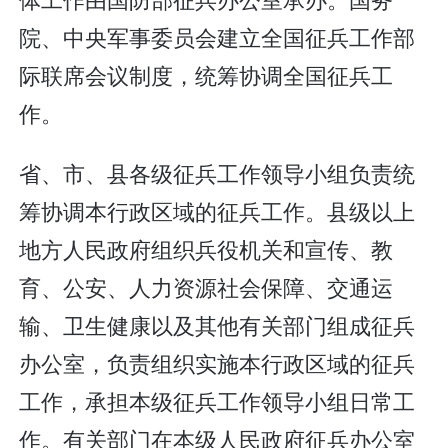
院、中央军事委员会建立全国征兵工作部
际联席会议制度，统筹协调全国征兵工
作。
省、市、县各级征兵工作领导小组负责统
筹协调本行政区域的征兵工作。县级以上
地方人民政府组织兵役机关和宣传、教
育、公安、人力资源社会保障、交通运
输、卫生健康以及其他有关部门组成征兵
办公室，负责组织实施本行政区域的征兵
工作，承担本级征兵工作领导小组日常工
作。有关部门在本级人民政府征兵办公室