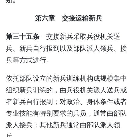
第六章 交接运输新兵
交接新兵采取兵役机关送
第三十五条
兵、新兵自行报到以及部队派人领兵、接
兵等方式进行。
依托部队设立的新兵训练机构成规模集中
组织新兵训练的，由兵役机关派人送兵或
者新兵自行报到；对政治、身体条件或者
专业技能有特别要求的兵员，通常由部队
派人接兵；其他新兵通常由部队派人领
兵。