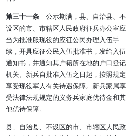
公示期满，县、自治县、不
第三十一条
设区的市、市辖区人民政府征兵办公室应
当为批准服现役的应征公民办理入伍手
续，开具应征公民入伍批准书，发给入伍
通知书，并通知其户籍所在地的户口登记
机关。新兵自批准入伍之日起，按照规定
享受现役军人有关待遇保障。新兵家属享
受法律法规规定的义务兵家庭优待金和其
他优待保障。
县、自治县、不设区的市、市辖区人民政