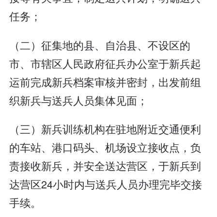
任务；
（二）征集地的县、自治县、不设区的
市、市辖区人民政府征兵办公室于新兵起
运前完成新兵档案审核并密封，出发前组
织新兵与送兵人员集体见面；
（三）新兵训练机构在驻地附近交通便利
的车站、港口码头、机场设立接收点，负
责接收新兵，并安全送达营区，于新兵到
达营区24小时内与送兵人员办理完毕交接
手续。