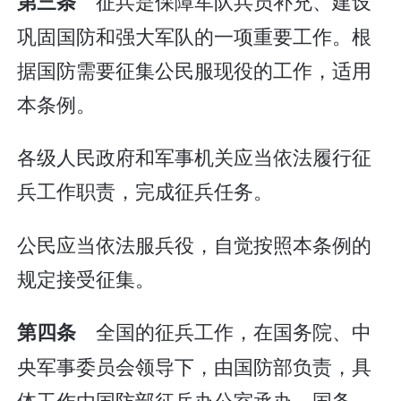
征兵是保障军队兵员补充、建设
第三条
巩固国防和强大军队的一项重要工作。根
据国防需要征集公民服现役的工作，适用
本条例。
各级人民政府和军事机关应当依法履行征
兵工作职责，完成征兵任务。
公民应当依法服兵役，自觉按照本条例的
规定接受征集。
全国的征兵工作，在国务院、中
第四条
央军事委员会领导下，由国防部负责，具
体工作由国防部征兵办公室承办。国务