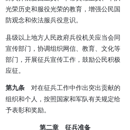
光荣历史和服役光荣的教育，增强公民国
防观念和依法服兵役意识。
县级以上地方人民政府兵役机关应当会同
宣传部门，协调组织网信、教育、文化等
部门，开展征兵宣传工作，鼓励公民积极
应征。
对在征兵工作中作出突出贡献的
第九条
组织和个人，按照国家和军队有关规定给
予表彰和奖励。
第二章 征兵准备