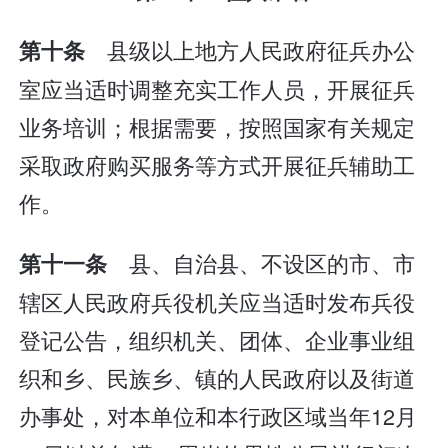
县级以上地方人民政府征兵办公
第十条
室应当适时调整充实工作人员，开展征兵
业务培训；根据需要，按照国家有关规定
采取政府购买服务等方式开展征兵辅助工
作。
县、自治县、不设区的市、市
第十一条
辖区人民政府兵役机关应当适时发布兵役
登记公告，组织机关、团体、企业事业组
织和乡、民族乡、镇的人民政府以及街道
办事处，对本单位和本行政区域当年12月