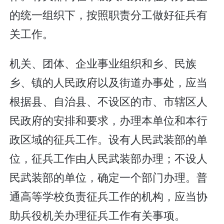
的统一组织下，按照职责分工做好征兵有
关工作。
机关、团体、企业事业组织和乡、民族
乡、镇的人民政府以及街道办事处，应当
根据县、自治县、不设区的市、市辖区人
民政府的安排和要求，办理本单位和本行
政区域的征兵工作。设有人民武装部的单
位，征兵工作由人民武装部办理；不设人
民武装部的单位，确定一个部门办理。普
通高等学校负责征兵工作的机构，应当协
助兵役机关办理征兵工作有关事项。