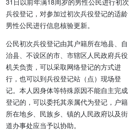
31日以前年满18周岁的男性公民进行初次
兵役登记，对参加过初次兵役登记的适龄
男性公民进行信息核验更新。
公民初次兵役登记由其户籍所在地县、自
治县、不设区的市、市辖区人民政府兵役
机关负责，可以采取网络登记的方式进
行，也可以到兵役登记站（点）现场登
记。本人因身体等特殊原因不能自主完成
登记的，可以委托其亲属代为登记，户籍
所在地乡、民族乡、镇的人民政府以及街
道办事处应当予以协助。