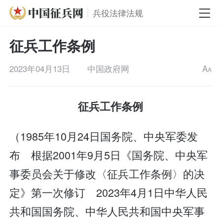
兵役法律法规
征兵工作条例
2023年04月13日
中国政府网
A
A
征兵工作条例
（1985年10月24日国务院、中央军委发
布 根据2001年9月5日《国务院、中央军
事委员会关于修改〈征兵工作条例〉的决
定》第一次修订 2023年4月1日中华人民
共和国国务院、中华人民共和国中央军事