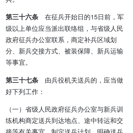
在征兵开始日的15日前，军
第三十六条
级以上单位应当派出联络组，与省级人民
政府征兵办公室联系，商定补兵区域划
分、新兵交接方式、被装保障、新兵运输
等事宜。
由兵役机关送兵的，应当做
第三十七条
好下列工作：
（一）省级人民政府征兵办公室与新兵训
练机构商定送兵到达地点、途中转运和交
接等有关事宜，制定送兵计划，明确送兵