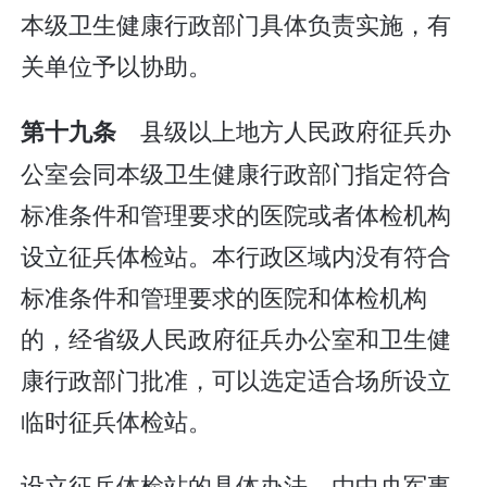
本级卫生健康行政部门具体负责实施，有
关单位予以协助。
县级以上地方人民政府征兵办
第十九条
公室会同本级卫生健康行政部门指定符合
标准条件和管理要求的医院或者体检机构
设立征兵体检站。本行政区域内没有符合
标准条件和管理要求的医院和体检机构
的，经省级人民政府征兵办公室和卫生健
康行政部门批准，可以选定适合场所设立
临时征兵体检站。
设立征兵体检站的具体办法，由中央军事