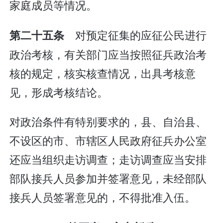
家庭成员等情况。
对预定征集的应征公民进行
第二十五条
政治考核，有关部门应当按照征兵政治考
核的规定，核实核查情况，出具考核意
见，形成考核结论。
对政治条件有特别要求的，县、自治县、
不设区的市、市辖区人民政府征兵办公室
还应当组织走访调查；走访调查应当安排
部队接兵人员参加并签署意见，未经部队
接兵人员签署意见的，不得批准入伍。