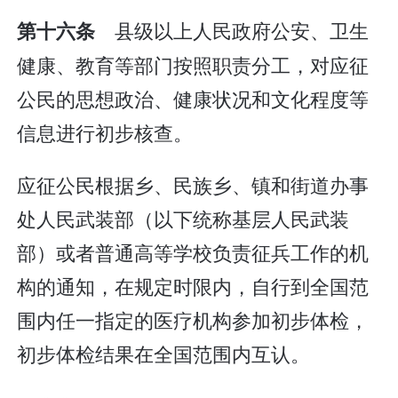
县级以上人民政府公安、卫生
第十六条
健康、教育等部门按照职责分工，对应征
公民的思想政治、健康状况和文化程度等
信息进行初步核查。
应征公民根据乡、民族乡、镇和街道办事
处人民武装部（以下统称基层人民武装
部）或者普通高等学校负责征兵工作的机
构的通知，在规定时限内，自行到全国范
围内任一指定的医疗机构参加初步体检，
初步体检结果在全国范围内互认。