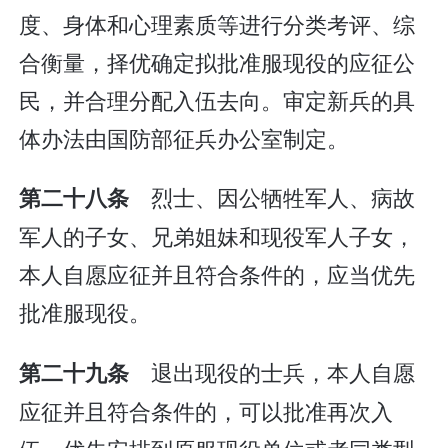
度、身体和心理素质等进行分类考评、综
合衡量，择优确定拟批准服现役的应征公
民，并合理分配入伍去向。审定新兵的具
体办法由国防部征兵办公室制定。
烈士、因公牺牲军人、病故
第二十八条
军人的子女、兄弟姐妹和现役军人子女，
本人自愿应征并且符合条件的，应当优先
批准服现役。
退出现役的士兵，本人自愿
第二十九条
应征并且符合条件的，可以批准再次入