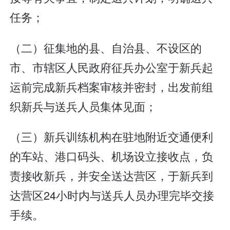
任务；
（二）征集地的县、自治县、不设区的
市、市辖区人民政府征兵办公室于新兵起
运前完成新兵档案审核并密封，出发前组
织新兵与送兵人员集体见面；
（三）新兵训练机构在驻地附近交通便利
的车站、港口码头、机场设立接收点，负
责接收新兵，并安全送达营区，于新兵到
达营区24小时内与送兵人员办理完毕交接
手续。