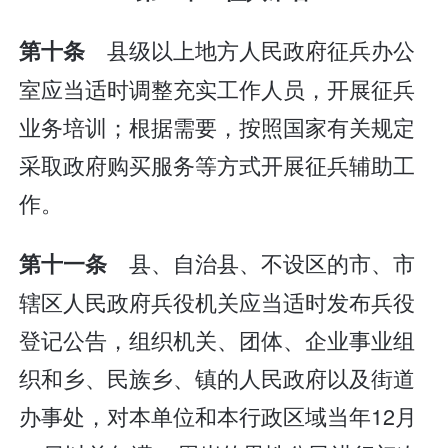
县级以上地方人民政府征兵办公
第十条
室应当适时调整充实工作人员，开展征兵
业务培训；根据需要，按照国家有关规定
采取政府购买服务等方式开展征兵辅助工
作。
县、自治县、不设区的市、市
第十一条
辖区人民政府兵役机关应当适时发布兵役
登记公告，组织机关、团体、企业事业组
织和乡、民族乡、镇的人民政府以及街道
办事处，对本单位和本行政区域当年12月