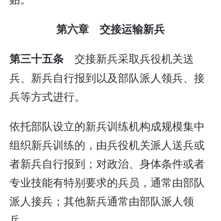
第六章 交接运输新兵
交接新兵采取兵役机关送
第三十五条
兵、新兵自行报到以及部队派人领兵、接
兵等方式进行。
依托部队设立的新兵训练机构成规模集中
组织新兵训练的，由兵役机关派人送兵或
者新兵自行报到；对政治、身体条件或者
专业技能有特别要求的兵员，通常由部队
派人接兵；其他新兵通常由部队派人领
兵。