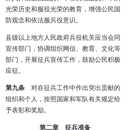
光荣历史和服役光荣的教育，增强公民国
防观念和依法服兵役意识。
县级以上地方人民政府兵役机关应当会同
宣传部门，协调组织网信、教育、文化等
部门，开展征兵宣传工作，鼓励公民积极
应征。
对在征兵工作中作出突出贡献的
第九条
组织和个人，按照国家和军队有关规定给
予表彰和奖励。
第二章 征兵准备