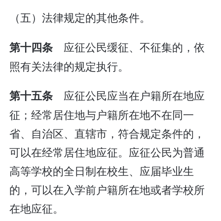
（五）法律规定的其他条件。
应征公民缓征、不征集的，依
第十四条
照有关法律的规定执行。
应征公民应当在户籍所在地应
第十五条
征；经常居住地与户籍所在地不在同一
省、自治区、直辖市，符合规定条件的，
可以在经常居住地应征。应征公民为普通
高等学校的全日制在校生、应届毕业生
的，可以在入学前户籍所在地或者学校所
在地应征。