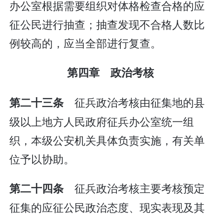
办公室根据需要组织对体格检查合格的应
征公民进行抽查；抽查发现不合格人数比
例较高的，应当全部进行复查。
第四章 政治考核
征兵政治考核由征集地的县
第二十三条
级以上地方人民政府征兵办公室统一组
织，本级公安机关具体负责实施，有关单
位予以协助。
征兵政治考核主要考核预定
第二十四条
征集的应征公民政治态度、现实表现及其