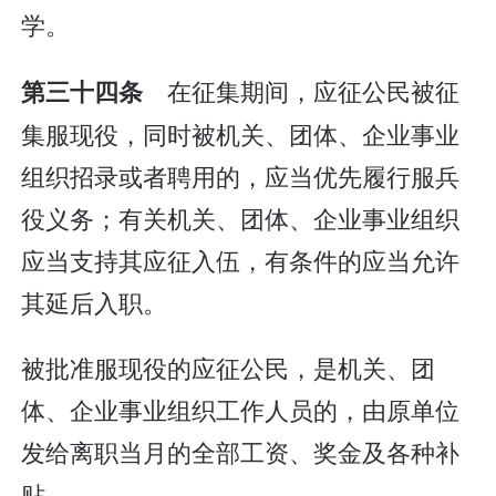
学。
在征集期间，应征公民被征
第三十四条
集服现役，同时被机关、团体、企业事业
组织招录或者聘用的，应当优先履行服兵
役义务；有关机关、团体、企业事业组织
应当支持其应征入伍，有条件的应当允许
其延后入职。
被批准服现役的应征公民，是机关、团
体、企业事业组织工作人员的，由原单位
发给离职当月的全部工资、奖金及各种补
贴。