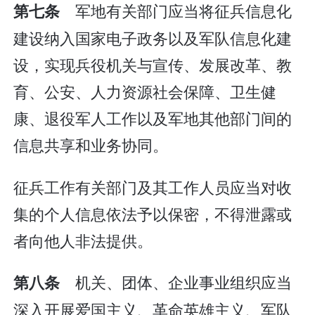
军地有关部门应当将征兵信息化
第七条
建设纳入国家电子政务以及军队信息化建
设，实现兵役机关与宣传、发展改革、教
育、公安、人力资源社会保障、卫生健
康、退役军人工作以及军地其他部门间的
信息共享和业务协同。
征兵工作有关部门及其工作人员应当对收
集的个人信息依法予以保密，不得泄露或
者向他人非法提供。
机关、团体、企业事业组织应当
第八条
深入开展爱国主义、革命英雄主义、军队