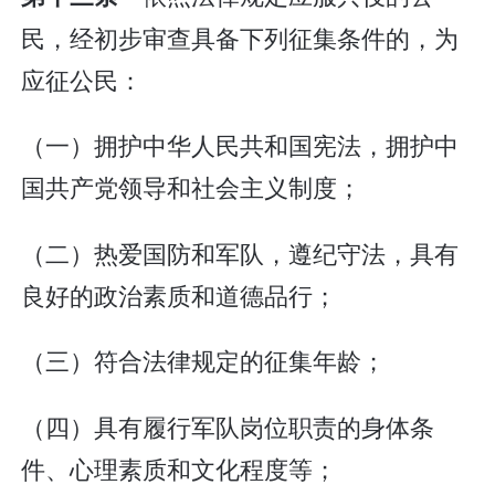
民，经初步审查具备下列征集条件的，为
应征公民：
（一）拥护中华人民共和国宪法，拥护中
国共产党领导和社会主义制度；
（二）热爱国防和军队，遵纪守法，具有
良好的政治素质和道德品行；
（三）符合法律规定的征集年龄；
（四）具有履行军队岗位职责的身体条
件、心理素质和文化程度等；