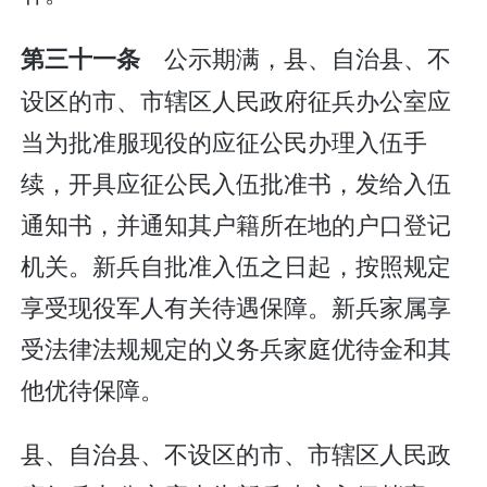
公示期满，县、自治县、不
第三十一条
设区的市、市辖区人民政府征兵办公室应
当为批准服现役的应征公民办理入伍手
续，开具应征公民入伍批准书，发给入伍
通知书，并通知其户籍所在地的户口登记
机关。新兵自批准入伍之日起，按照规定
享受现役军人有关待遇保障。新兵家属享
受法律法规规定的义务兵家庭优待金和其
他优待保障。
县、自治县、不设区的市、市辖区人民政