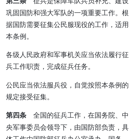
征兵是保障军队兵员补充、建设
第三条
巩固国防和强大军队的一项重要工作。根
据国防需要征集公民服现役的工作，适用
本条例。
各级人民政府和军事机关应当依法履行征
兵工作职责，完成征兵任务。
公民应当依法服兵役，自觉按照本条例的
规定接受征集。
全国的征兵工作，在国务院、中
第四条
央军事委员会领导下，由国防部负责，具
体工作由国防部征兵办公室承办。国务