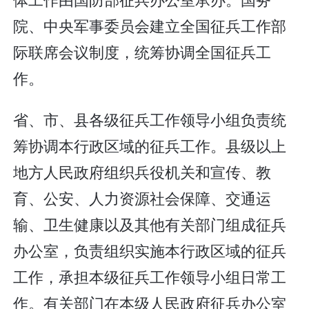
院、中央军事委员会建立全国征兵工作部
际联席会议制度，统筹协调全国征兵工
作。
省、市、县各级征兵工作领导小组负责统
筹协调本行政区域的征兵工作。县级以上
地方人民政府组织兵役机关和宣传、教
育、公安、人力资源社会保障、交通运
输、卫生健康以及其他有关部门组成征兵
办公室，负责组织实施本行政区域的征兵
工作，承担本级征兵工作领导小组日常工
作。有关部门在本级人民政府征兵办公室