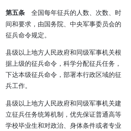
全国每年征兵的人数、次数、时
第五条
间和要求，由国务院、中央军事委员会的
征兵命令规定。
县级以上地方人民政府和同级军事机关根
据上级的征兵命令，科学分配征兵任务，
下达本级征兵命令，部署本行政区域的征
兵工作。
县级以上地方人民政府和同级军事机关建
立征兵任务统筹机制，优先保证普通高等
学校毕业生和对政治、身体条件或者专业