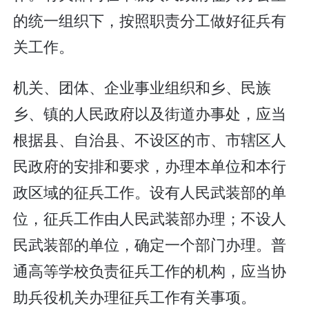
的统一组织下，按照职责分工做好征兵有
关工作。
机关、团体、企业事业组织和乡、民族
乡、镇的人民政府以及街道办事处，应当
根据县、自治县、不设区的市、市辖区人
民政府的安排和要求，办理本单位和本行
政区域的征兵工作。设有人民武装部的单
位，征兵工作由人民武装部办理；不设人
民武装部的单位，确定一个部门办理。普
通高等学校负责征兵工作的机构，应当协
助兵役机关办理征兵工作有关事项。