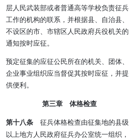
层人民武装部或者普通高等学校负责征兵
工作的机构的联系，并根据县、自治县、
不设区的市、市辖区人民政府兵役机关的
通知按时应征。
预定征集的应征公民所在的机关、团体、
企业事业组织应当督促其按时应征，并提
供便利。
第三章 体格检查
征兵体格检查由征集地的县级
第十八条
以上地方人民政府征兵办公室统一组织，