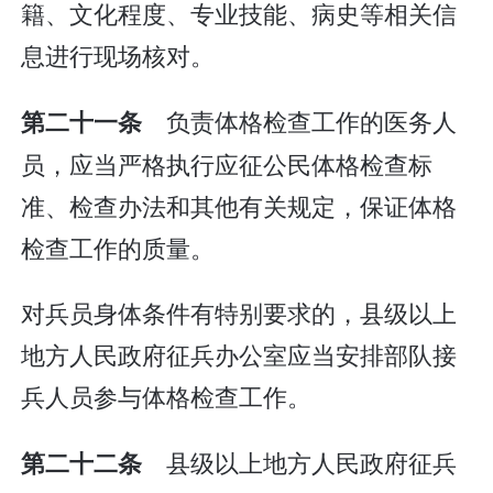
籍、文化程度、专业技能、病史等相关信
息进行现场核对。
负责体格检查工作的医务人
第二十一条
员，应当严格执行应征公民体格检查标
准、检查办法和其他有关规定，保证体格
检查工作的质量。
对兵员身体条件有特别要求的，县级以上
地方人民政府征兵办公室应当安排部队接
兵人员参与体格检查工作。
县级以上地方人民政府征兵
第二十二条