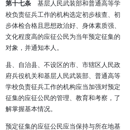
基层人民武装部和普通高等学
第十七条
校负责征兵工作的机构选定初步核查、初
步体检合格且思想政治好、身体素质强、
文化程度高的应征公民为当年预定征集的
对象，并通知本人。
县、自治县、不设区的市、市辖区人民政
府兵役机关和基层人民武装部、普通高等
学校负责征兵工作的机构应当加强对预定
征集的应征公民的管理、教育和考察，了
解掌握基本情况。
预定征集的应征公民应当保持与所在地基