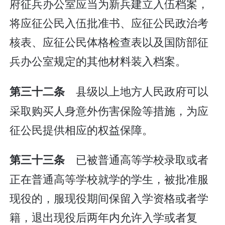
府征兵办公室应当为新兵建立入伍档案，
将应征公民入伍批准书、应征公民政治考
核表、应征公民体格检查表以及国防部征
兵办公室规定的其他材料装入档案。
县级以上地方人民政府可以
第三十二条
采取购买人身意外伤害保险等措施，为应
征公民提供相应的权益保障。
已被普通高等学校录取或者
第三十三条
正在普通高等学校就学的学生，被批准服
现役的，服现役期间保留入学资格或者学
籍，退出现役后两年内允许入学或者复