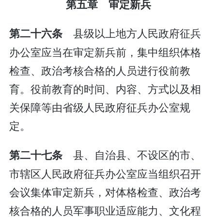
第五章 审定新兵
县级以上地方人民政府征兵
第二十六条
办公室应当在审定新兵前，集中组织体格
检查、政治考核合格的人员进行役前教
育。役前教育的时间、内容、方式以及相
关保障等由省级人民政府征兵办公室规
定。
县、自治县、不设区的市、
第二十七条
市辖区人民政府征兵办公室应当组织召开
会议集体审定新兵，对体格检查、政治考
核合格的人员军事职业适应能力、文化程