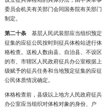
委员会机关有关部门会同国务院有关部门
制定。
基层人民武装部应当组织预定
第二十条
征集的应征公民按时到征兵体检站进行体
格检查。送检人数由县、自治县、不设区
的市、市辖区人民政府征兵办公室根据上
级赋予的征兵任务和当地预定征集的应征
公民体质情况确定。
体格检查前，县级以上地方人民政府征兵
办公室应当组织对体检对象的身份、户