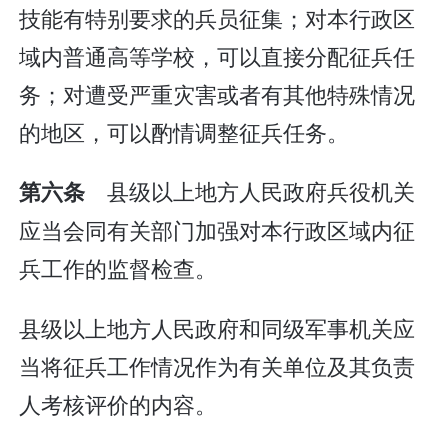
技能有特别要求的兵员征集；对本行政区
域内普通高等学校，可以直接分配征兵任
务；对遭受严重灾害或者有其他特殊情况
的地区，可以酌情调整征兵任务。
县级以上地方人民政府兵役机关
第六条
应当会同有关部门加强对本行政区域内征
兵工作的监督检查。
县级以上地方人民政府和同级军事机关应
当将征兵工作情况作为有关单位及其负责
人考核评价的内容。