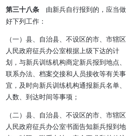
由新兵自行报到的，应当做
第三十八条
好下列工作：
（一）县、自治县、不设区的市、市辖区
人民政府征兵办公室根据上级下达的计
划，与新兵训练机构商定新兵报到地点、
联系办法、档案交接和人员接收等有关事
宜，及时向新兵训练机构通报新兵名单、
人数、到达时间等事项；
（二）县、自治县、不设区的市、市辖区
人民政府征兵办公室书面告知新兵报到地