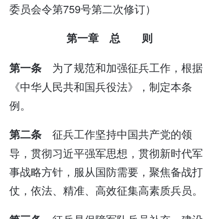
委员会令第759号第二次修订）
第一章 总 则
为了规范和加强征兵工作，根据
第一条
《中华人民共和国兵役法》，制定本条
例。
征兵工作坚持中国共产党的领
第二条
导，贯彻习近平强军思想，贯彻新时代军
事战略方针，服从国防需要，聚焦备战打
仗，依法、精准、高效征集高素质兵员。