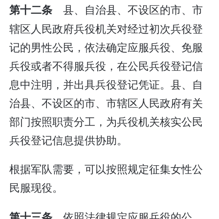
县、自治县、不设区的市、市
第十二条
辖区人民政府兵役机关对经过初次兵役登
记的男性公民，依法确定应服兵役、免服
兵役或者不得服兵役，在公民兵役登记信
息中注明，并出具兵役登记凭证。县、自
治县、不设区的市、市辖区人民政府有关
部门按照职责分工，为兵役机关核实公民
兵役登记信息提供协助。
根据军队需要，可以按照规定征集女性公
民服现役。
依照法律规定应服兵役的公
第十三条