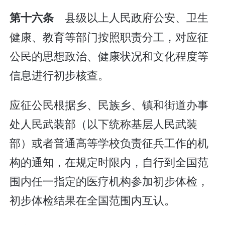
县级以上人民政府公安、卫生
第十六条
健康、教育等部门按照职责分工，对应征
公民的思想政治、健康状况和文化程度等
信息进行初步核查。
应征公民根据乡、民族乡、镇和街道办事
处人民武装部（以下统称基层人民武装
部）或者普通高等学校负责征兵工作的机
构的通知，在规定时限内，自行到全国范
围内任一指定的医疗机构参加初步体检，
初步体检结果在全国范围内互认。