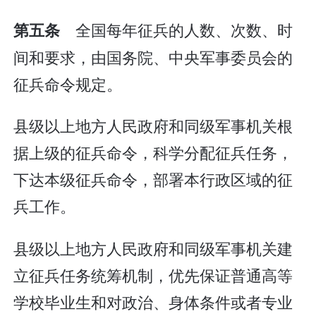
全国每年征兵的人数、次数、时
第五条
间和要求，由国务院、中央军事委员会的
征兵命令规定。
县级以上地方人民政府和同级军事机关根
据上级的征兵命令，科学分配征兵任务，
下达本级征兵命令，部署本行政区域的征
兵工作。
县级以上地方人民政府和同级军事机关建
立征兵任务统筹机制，优先保证普通高等
学校毕业生和对政治、身体条件或者专业