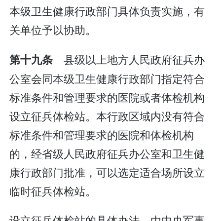
本级卫生健康行政部门具体负责实施，有
关单位予以协助。
县级以上地方人民政府征兵办
第十九条
公室会同本级卫生健康行政部门指定符合
标准条件和管理要求的医院或者体检机构
设立征兵体检站。本行政区域内没有符合
标准条件和管理要求的医院和体检机构
的，经省级人民政府征兵办公室和卫生健
康行政部门批准，可以选定适合场所设立
临时征兵体检站。
设立征兵体检站的具体办法，由中央军事