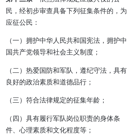
民，经初步审查具备下列征集条件的，为
应征公民：
（一）拥护中华人民共和国宪法，拥护中
国共产党领导和社会主义制度；
（二）热爱国防和军队，遵纪守法，具有
良好的政治素质和道德品行；
（三）符合法律规定的征集年龄；
（四）具有履行军队岗位职责的身体条
件、心理素质和文化程度等；