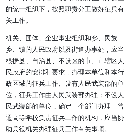
的统一组织下，按照职责分工做好征兵有
关工作。
机关、团体、企业事业组织和乡、民族
乡、镇的人民政府以及街道办事处，应当
根据县、自治县、不设区的市、市辖区人
民政府的安排和要求，办理本单位和本行
政区域的征兵工作。设有人民武装部的单
位，征兵工作由人民武装部办理；不设人
民武装部的单位，确定一个部门办理。普
通高等学校负责征兵工作的机构，应当协
助兵役机关办理征兵工作有关事项。