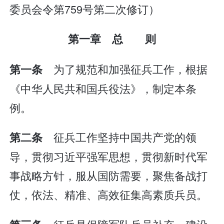
委员会令第759号第二次修订）
第一章 总 则
为了规范和加强征兵工作，根据
第一条
《中华人民共和国兵役法》，制定本条
例。
征兵工作坚持中国共产党的领
第二条
导，贯彻习近平强军思想，贯彻新时代军
事战略方针，服从国防需要，聚焦备战打
仗，依法、精准、高效征集高素质兵员。