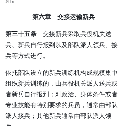
第六章 交接运输新兵
交接新兵采取兵役机关送
第三十五条
兵、新兵自行报到以及部队派人领兵、接
兵等方式进行。
依托部队设立的新兵训练机构成规模集中
组织新兵训练的，由兵役机关派人送兵或
者新兵自行报到；对政治、身体条件或者
专业技能有特别要求的兵员，通常由部队
派人接兵；其他新兵通常由部队派人领
兵。