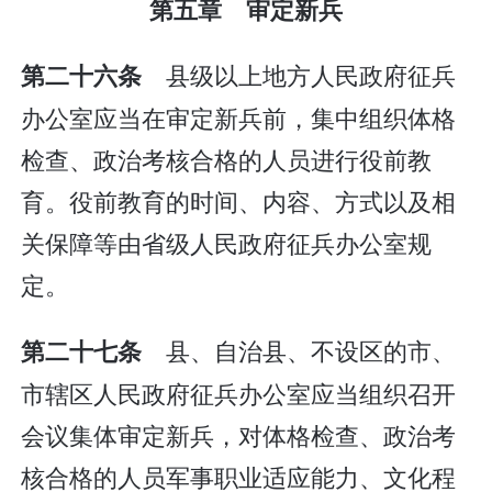
第五章 审定新兵
县级以上地方人民政府征兵
第二十六条
办公室应当在审定新兵前，集中组织体格
检查、政治考核合格的人员进行役前教
育。役前教育的时间、内容、方式以及相
关保障等由省级人民政府征兵办公室规
定。
县、自治县、不设区的市、
第二十七条
市辖区人民政府征兵办公室应当组织召开
会议集体审定新兵，对体格检查、政治考
核合格的人员军事职业适应能力、文化程