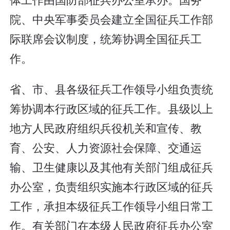
院、中央军事委员会建立全国征兵工作部
际联席会议制度，统筹协调全国征兵工
作。
省、市、县各级征兵工作领导小组负责统
筹协调本行政区域的征兵工作。县级以上
地方人民政府组织兵役机关和宣传、教
育、公安、人力资源社会保障、交通运
输、卫生健康以及其他有关部门组成征兵
办公室，负责组织实施本行政区域的征兵
工作，承担本级征兵工作领导小组日常工
作。有关部门在本级人民政府征兵办公室