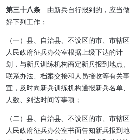
由新兵自行报到的，应当做
第三十八条
好下列工作：
（一）县、自治县、不设区的市、市辖区
人民政府征兵办公室根据上级下达的计
划，与新兵训练机构商定新兵报到地点、
联系办法、档案交接和人员接收等有关事
宜，及时向新兵训练机构通报新兵名单、
人数、到达时间等事项；
（二）县、自治县、不设区的市、市辖区
人民政府征兵办公室书面告知新兵报到地