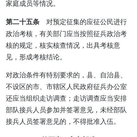
家庭成员等情况。
对预定征集的应征公民进行
第二十五条
政治考核，有关部门应当按照征兵政治考
核的规定，核实核查情况，出具考核意
见，形成考核结论。
对政治条件有特别要求的，县、自治县、
不设区的市、市辖区人民政府征兵办公室
还应当组织走访调查；走访调查应当安排
部队接兵人员参加并签署意见，未经部队
接兵人员签署意见的，不得批准入伍。