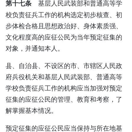
基层人民武装部和普通高等学
第十七条
校负责征兵工作的机构选定初步核查、初
步体检合格且思想政治好、身体素质强、
文化程度高的应征公民为当年预定征集的
对象，并通知本人。
县、自治县、不设区的市、市辖区人民政
府兵役机关和基层人民武装部、普通高等
学校负责征兵工作的机构应当加强对预定
征集的应征公民的管理、教育和考察，了
解掌握基本情况。
预定征集的应征公民应当保持与所在地基