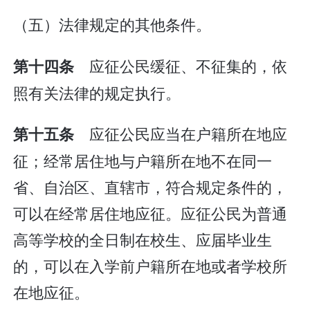
（五）法律规定的其他条件。
应征公民缓征、不征集的，依
第十四条
照有关法律的规定执行。
应征公民应当在户籍所在地应
第十五条
征；经常居住地与户籍所在地不在同一
省、自治区、直辖市，符合规定条件的，
可以在经常居住地应征。应征公民为普通
高等学校的全日制在校生、应届毕业生
的，可以在入学前户籍所在地或者学校所
在地应征。