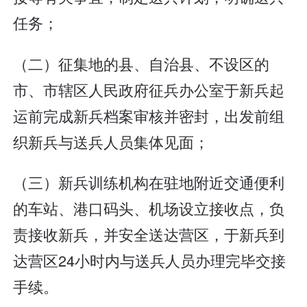
任务；
（二）征集地的县、自治县、不设区的
市、市辖区人民政府征兵办公室于新兵起
运前完成新兵档案审核并密封，出发前组
织新兵与送兵人员集体见面；
（三）新兵训练机构在驻地附近交通便利
的车站、港口码头、机场设立接收点，负
责接收新兵，并安全送达营区，于新兵到
达营区24小时内与送兵人员办理完毕交接
手续。