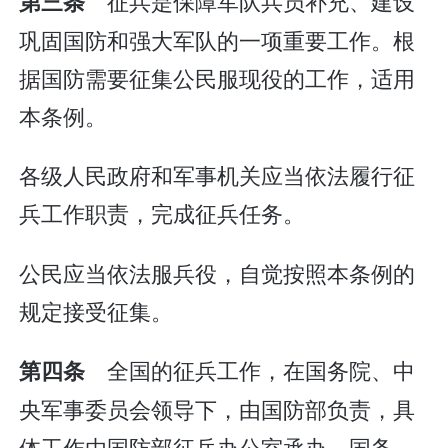
征兵是保障军队兵员补充、建设
第三条
巩固国防和强大军队的一项重要工作。根
据国防需要征集公民服现役的工作，适用
本条例。
各级人民政府和军事机关应当依法履行征
兵工作职责，完成征兵任务。
公民应当依法服兵役，自觉按照本条例的
规定接受征集。
全国的征兵工作，在国务院、中
第四条
央军事委员会领导下，由国防部负责，具
体工作由国防部征兵办公室承办。国务