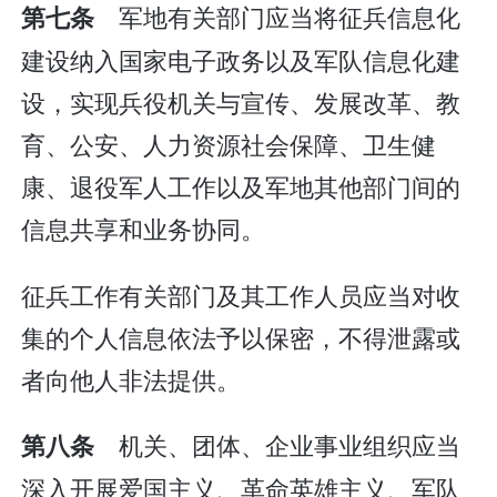
军地有关部门应当将征兵信息化
第七条
建设纳入国家电子政务以及军队信息化建
设，实现兵役机关与宣传、发展改革、教
育、公安、人力资源社会保障、卫生健
康、退役军人工作以及军地其他部门间的
信息共享和业务协同。
征兵工作有关部门及其工作人员应当对收
集的个人信息依法予以保密，不得泄露或
者向他人非法提供。
机关、团体、企业事业组织应当
第八条
深入开展爱国主义、革命英雄主义、军队