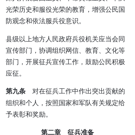
光荣历史和服役光荣的教育，增强公民国
防观念和依法服兵役意识。
县级以上地方人民政府兵役机关应当会同
宣传部门，协调组织网信、教育、文化等
部门，开展征兵宣传工作，鼓励公民积极
应征。
对在征兵工作中作出突出贡献的
第九条
组织和个人，按照国家和军队有关规定给
予表彰和奖励。
第二章 征兵准备