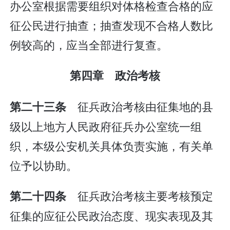
办公室根据需要组织对体格检查合格的应
征公民进行抽查；抽查发现不合格人数比
例较高的，应当全部进行复查。
第四章 政治考核
征兵政治考核由征集地的县
第二十三条
级以上地方人民政府征兵办公室统一组
织，本级公安机关具体负责实施，有关单
位予以协助。
征兵政治考核主要考核预定
第二十四条
征集的应征公民政治态度、现实表现及其