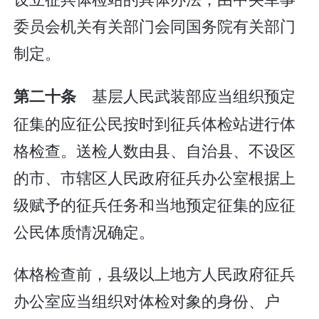
委员会机关有关部门会同国务院有关部门
制定。
基层人民武装部应当组织预定
第二十条
征集的应征公民按时到征兵体检站进行体
格检查。送检人数由县、自治县、不设区
的市、市辖区人民政府征兵办公室根据上
级赋予的征兵任务和当地预定征集的应征
公民体质情况确定。
体格检查前，县级以上地方人民政府征兵
办公室应当组织对体检对象的身份、户