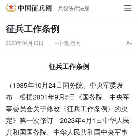
兵役法律法规
征兵工作条例
2023年04月13日
中国政府网
A
A
征兵工作条例
（1985年10月24日国务院、中央军委发
布 根据2001年9月5日《国务院、中央军
事委员会关于修改〈征兵工作条例〉的决
定》第一次修订 2023年4月1日中华人民
共和国国务院、中华人民共和国中央军事