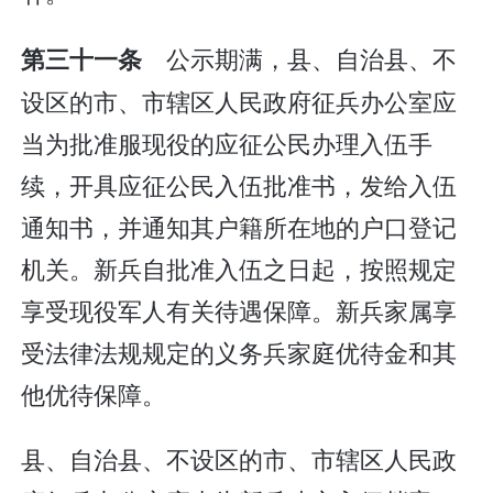
公示期满，县、自治县、不
第三十一条
设区的市、市辖区人民政府征兵办公室应
当为批准服现役的应征公民办理入伍手
续，开具应征公民入伍批准书，发给入伍
通知书，并通知其户籍所在地的户口登记
机关。新兵自批准入伍之日起，按照规定
享受现役军人有关待遇保障。新兵家属享
受法律法规规定的义务兵家庭优待金和其
他优待保障。
县、自治县、不设区的市、市辖区人民政