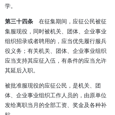
学。
在征集期间，应征公民被征
第三十四条
集服现役，同时被机关、团体、企业事业
组织招录或者聘用的，应当优先履行服兵
役义务；有关机关、团体、企业事业组织
应当支持其应征入伍，有条件的应当允许
其延后入职。
被批准服现役的应征公民，是机关、团
体、企业事业组织工作人员的，由原单位
发给离职当月的全部工资、奖金及各种补
贴。