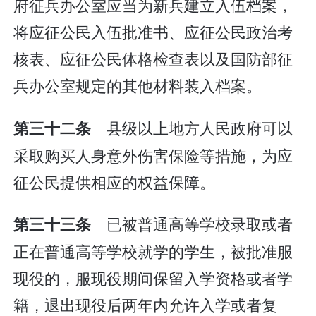
府征兵办公室应当为新兵建立入伍档案，
将应征公民入伍批准书、应征公民政治考
核表、应征公民体格检查表以及国防部征
兵办公室规定的其他材料装入档案。
县级以上地方人民政府可以
第三十二条
采取购买人身意外伤害保险等措施，为应
征公民提供相应的权益保障。
已被普通高等学校录取或者
第三十三条
正在普通高等学校就学的学生，被批准服
现役的，服现役期间保留入学资格或者学
籍，退出现役后两年内允许入学或者复