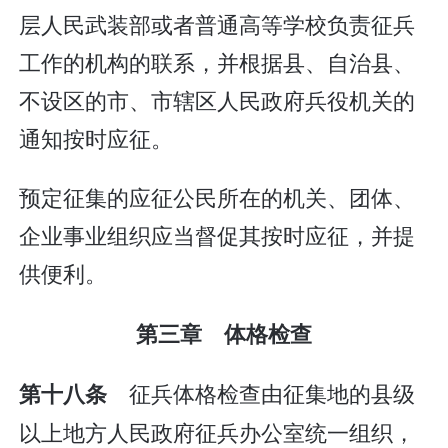
层人民武装部或者普通高等学校负责征兵
工作的机构的联系，并根据县、自治县、
不设区的市、市辖区人民政府兵役机关的
通知按时应征。
预定征集的应征公民所在的机关、团体、
企业事业组织应当督促其按时应征，并提
供便利。
第三章 体格检查
征兵体格检查由征集地的县级
第十八条
以上地方人民政府征兵办公室统一组织，