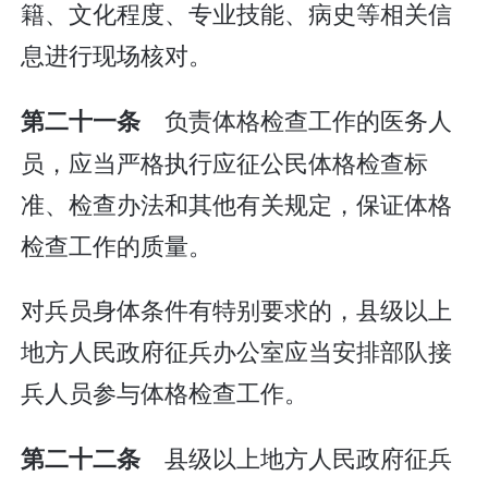
籍、文化程度、专业技能、病史等相关信
息进行现场核对。
负责体格检查工作的医务人
第二十一条
员，应当严格执行应征公民体格检查标
准、检查办法和其他有关规定，保证体格
检查工作的质量。
对兵员身体条件有特别要求的，县级以上
地方人民政府征兵办公室应当安排部队接
兵人员参与体格检查工作。
县级以上地方人民政府征兵
第二十二条