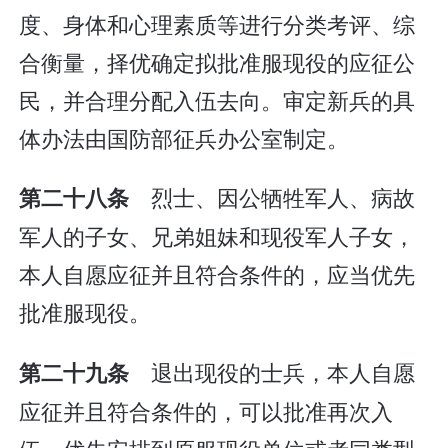
度、身体和心理素质等进行分类考评、综
合衡量，择优确定拟批准服现役的应征公
民，并合理分配入伍去向。审定新兵的具
体办法由国防部征兵办公室制定。
烈士、因公牺牲军人、病故
第二十八条
军人的子女、兄弟姐妹和现役军人子女，
本人自愿应征并且符合条件的，应当优先
批准服现役。
退出现役的士兵，本人自愿
第二十九条
应征并且符合条件的，可以批准再次入