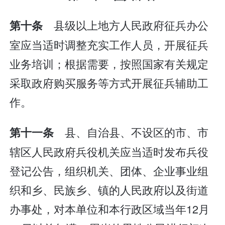
县级以上地方人民政府征兵办公
第十条
室应当适时调整充实工作人员，开展征兵
业务培训；根据需要，按照国家有关规定
采取政府购买服务等方式开展征兵辅助工
作。
县、自治县、不设区的市、市
第十一条
辖区人民政府兵役机关应当适时发布兵役
登记公告，组织机关、团体、企业事业组
织和乡、民族乡、镇的人民政府以及街道
办事处，对本单位和本行政区域当年12月