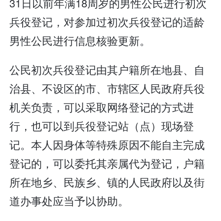
31日以前年满18周岁的男性公民进行初次
兵役登记，对参加过初次兵役登记的适龄
男性公民进行信息核验更新。
公民初次兵役登记由其户籍所在地县、自
治县、不设区的市、市辖区人民政府兵役
机关负责，可以采取网络登记的方式进
行，也可以到兵役登记站（点）现场登
记。本人因身体等特殊原因不能自主完成
登记的，可以委托其亲属代为登记，户籍
所在地乡、民族乡、镇的人民政府以及街
道办事处应当予以协助。