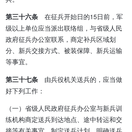
在征兵开始日的15日前，军
第三十六条
级以上单位应当派出联络组，与省级人民
政府征兵办公室联系，商定补兵区域划
分、新兵交接方式、被装保障、新兵运输
等事宜。
由兵役机关送兵的，应当做
第三十七条
好下列工作：
（一）省级人民政府征兵办公室与新兵训
练机构商定送兵到达地点、途中转运和交
接等有关事宜，制定送兵计划，明确送兵