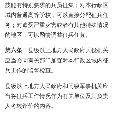
技能有特别要求的兵员征集；对本行政区
域内普通高等学校，可以直接分配征兵任
务；对遭受严重灾害或者有其他特殊情况
的地区，可以酌情调整征兵任务。
县级以上地方人民政府兵役机关
第六条
应当会同有关部门加强对本行政区域内征
兵工作的监督检查。
县级以上地方人民政府和同级军事机关应
当将征兵工作情况作为有关单位及其负责
人考核评价的内容。