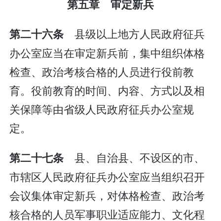
第五章 审定新兵
县级以上地方人民政府征兵
第二十六条
办公室应当在审定新兵前，集中组织体格
检查、政治考核合格的人员进行役前教
育。役前教育的时间、内容、方式以及相
关保障等由省级人民政府征兵办公室规
定。
县、自治县、不设区的市、
第二十七条
市辖区人民政府征兵办公室应当组织召开
会议集体审定新兵，对体格检查、政治考
核合格的人员军事职业适应能力、文化程