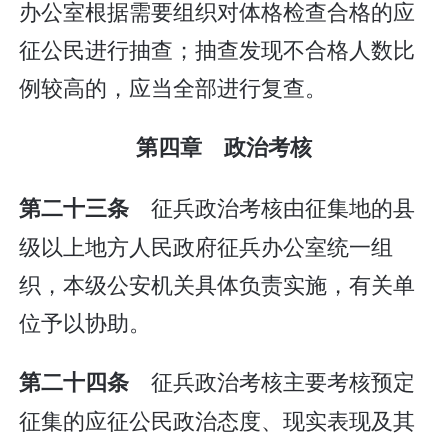
办公室根据需要组织对体格检查合格的应
征公民进行抽查；抽查发现不合格人数比
例较高的，应当全部进行复查。
第四章 政治考核
征兵政治考核由征集地的县
第二十三条
级以上地方人民政府征兵办公室统一组
织，本级公安机关具体负责实施，有关单
位予以协助。
征兵政治考核主要考核预定
第二十四条
征集的应征公民政治态度、现实表现及其