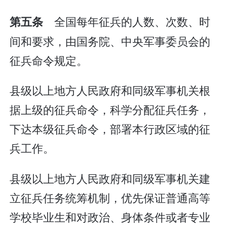
全国每年征兵的人数、次数、时
第五条
间和要求，由国务院、中央军事委员会的
征兵命令规定。
县级以上地方人民政府和同级军事机关根
据上级的征兵命令，科学分配征兵任务，
下达本级征兵命令，部署本行政区域的征
兵工作。
县级以上地方人民政府和同级军事机关建
立征兵任务统筹机制，优先保证普通高等
学校毕业生和对政治、身体条件或者专业