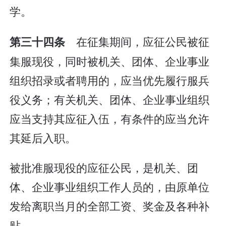
学。
在征集期间，应征公民被征
第三十四条
集服现役，同时被机关、团体、企业事业
组织招录或者聘用的，应当优先履行服兵
役义务；有关机关、团体、企业事业组织
应当支持其应征入伍，有条件的应当允许
其延后入职。
被批准服现役的应征公民，是机关、团
体、企业事业组织工作人员的，由原单位
发给离职当月的全部工资、奖金及各种补
贴。