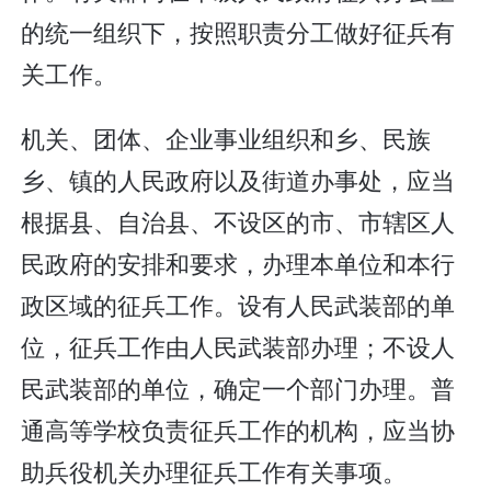
的统一组织下，按照职责分工做好征兵有
关工作。
机关、团体、企业事业组织和乡、民族
乡、镇的人民政府以及街道办事处，应当
根据县、自治县、不设区的市、市辖区人
民政府的安排和要求，办理本单位和本行
政区域的征兵工作。设有人民武装部的单
位，征兵工作由人民武装部办理；不设人
民武装部的单位，确定一个部门办理。普
通高等学校负责征兵工作的机构，应当协
助兵役机关办理征兵工作有关事项。