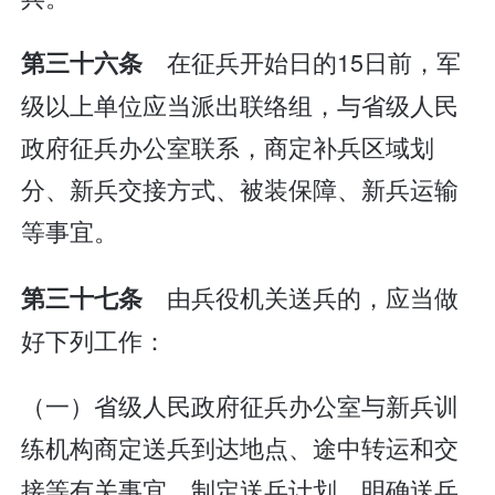
在征兵开始日的15日前，军
第三十六条
级以上单位应当派出联络组，与省级人民
政府征兵办公室联系，商定补兵区域划
分、新兵交接方式、被装保障、新兵运输
等事宜。
由兵役机关送兵的，应当做
第三十七条
好下列工作：
（一）省级人民政府征兵办公室与新兵训
练机构商定送兵到达地点、途中转运和交
接等有关事宜，制定送兵计划，明确送兵