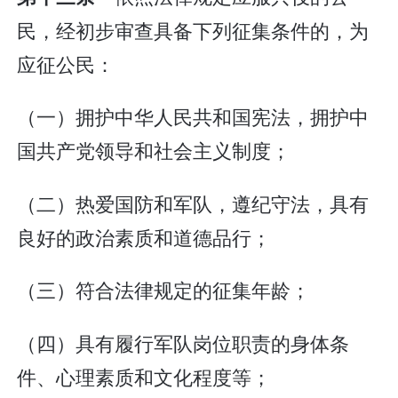
民，经初步审查具备下列征集条件的，为
应征公民：
（一）拥护中华人民共和国宪法，拥护中
国共产党领导和社会主义制度；
（二）热爱国防和军队，遵纪守法，具有
良好的政治素质和道德品行；
（三）符合法律规定的征集年龄；
（四）具有履行军队岗位职责的身体条
件、心理素质和文化程度等；