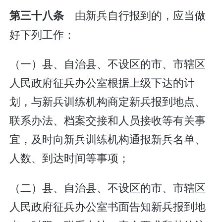
由新兵自行报到的，应当做
第三十八条
好下列工作：
（一）县、自治县、不设区的市、市辖区
人民政府征兵办公室根据上级下达的计
划，与新兵训练机构商定新兵报到地点、
联系办法、档案交接和人员接收等有关事
宜，及时向新兵训练机构通报新兵名单、
人数、到达时间等事项；
（二）县、自治县、不设区的市、市辖区
人民政府征兵办公室书面告知新兵报到地