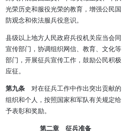
光荣历史和服役光荣的教育，增强公民国
防观念和依法服兵役意识。
县级以上地方人民政府兵役机关应当会同
宣传部门，协调组织网信、教育、文化等
部门，开展征兵宣传工作，鼓励公民积极
应征。
对在征兵工作中作出突出贡献的
第九条
组织和个人，按照国家和军队有关规定给
予表彰和奖励。
第二章 征兵准备