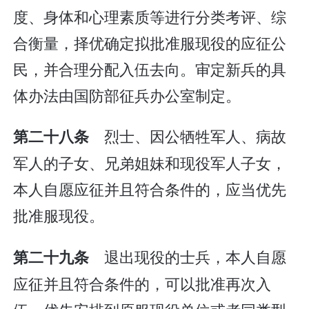
度、身体和心理素质等进行分类考评、综
合衡量，择优确定拟批准服现役的应征公
民，并合理分配入伍去向。审定新兵的具
体办法由国防部征兵办公室制定。
烈士、因公牺牲军人、病故
第二十八条
军人的子女、兄弟姐妹和现役军人子女，
本人自愿应征并且符合条件的，应当优先
批准服现役。
退出现役的士兵，本人自愿
第二十九条
应征并且符合条件的，可以批准再次入