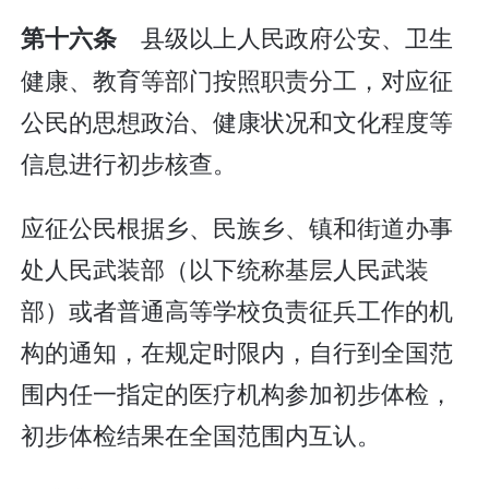
县级以上人民政府公安、卫生
第十六条
健康、教育等部门按照职责分工，对应征
公民的思想政治、健康状况和文化程度等
信息进行初步核查。
应征公民根据乡、民族乡、镇和街道办事
处人民武装部（以下统称基层人民武装
部）或者普通高等学校负责征兵工作的机
构的通知，在规定时限内，自行到全国范
围内任一指定的医疗机构参加初步体检，
初步体检结果在全国范围内互认。