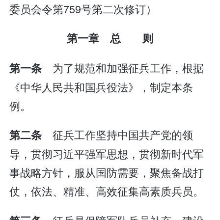
委员会令第759号第二次修订）
第一章 总 则
为了规范和加强征兵工作，根据
第一条
《中华人民共和国兵役法》，制定本条
例。
征兵工作坚持中国共产党的领
第二条
导，贯彻习近平强军思想，贯彻新时代军
事战略方针，服从国防需要，聚焦备战打
仗，依法、精准、高效征集高素质兵员。