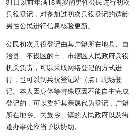
31日以前年满18周岁的男性公民进行初次
兵役登记，对参加过初次兵役登记的适龄
男性公民进行信息核验更新。
公民初次兵役登记由其户籍所在地县、自
治县、不设区的市、市辖区人民政府兵役
机关负责，可以采取网络登记的方式进
行，也可以到兵役登记站（点）现场登
记。本人因身体等特殊原因不能自主完成
登记的，可以委托其亲属代为登记，户籍
所在地乡、民族乡、镇的人民政府以及街
道办事处应当予以协助。