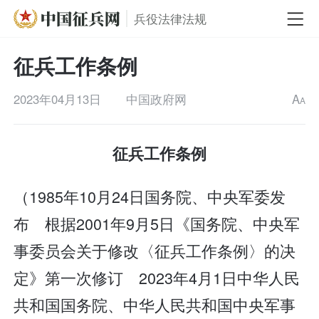
兵役法律法规
征兵工作条例
2023年04月13日
中国政府网
A
A
征兵工作条例
（1985年10月24日国务院、中央军委发
布 根据2001年9月5日《国务院、中央军
事委员会关于修改〈征兵工作条例〉的决
定》第一次修订 2023年4月1日中华人民
共和国国务院、中华人民共和国中央军事