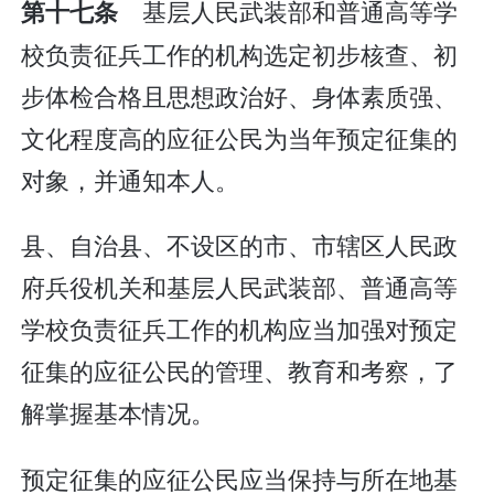
基层人民武装部和普通高等学
第十七条
校负责征兵工作的机构选定初步核查、初
步体检合格且思想政治好、身体素质强、
文化程度高的应征公民为当年预定征集的
对象，并通知本人。
县、自治县、不设区的市、市辖区人民政
府兵役机关和基层人民武装部、普通高等
学校负责征兵工作的机构应当加强对预定
征集的应征公民的管理、教育和考察，了
解掌握基本情况。
预定征集的应征公民应当保持与所在地基