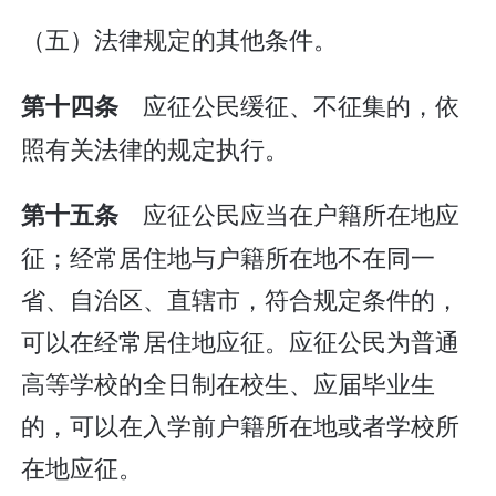
（五）法律规定的其他条件。
应征公民缓征、不征集的，依
第十四条
照有关法律的规定执行。
应征公民应当在户籍所在地应
第十五条
征；经常居住地与户籍所在地不在同一
省、自治区、直辖市，符合规定条件的，
可以在经常居住地应征。应征公民为普通
高等学校的全日制在校生、应届毕业生
的，可以在入学前户籍所在地或者学校所
在地应征。