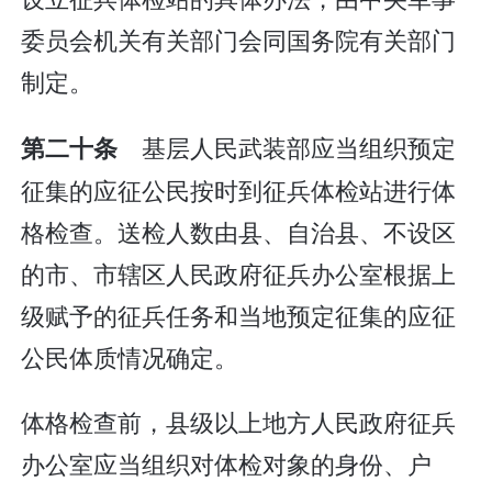
委员会机关有关部门会同国务院有关部门
制定。
基层人民武装部应当组织预定
第二十条
征集的应征公民按时到征兵体检站进行体
格检查。送检人数由县、自治县、不设区
的市、市辖区人民政府征兵办公室根据上
级赋予的征兵任务和当地预定征集的应征
公民体质情况确定。
体格检查前，县级以上地方人民政府征兵
办公室应当组织对体检对象的身份、户