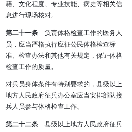
籍、文化程度、专业技能、病史等相关信
息进行现场核对。
负责体格检查工作的医务人
第二十一条
员，应当严格执行应征公民体格检查标
准、检查办法和其他有关规定，保证体格
检查工作的质量。
对兵员身体条件有特别要求的，县级以上
地方人民政府征兵办公室应当安排部队接
兵人员参与体格检查工作。
县级以上地方人民政府征兵
第二十二条