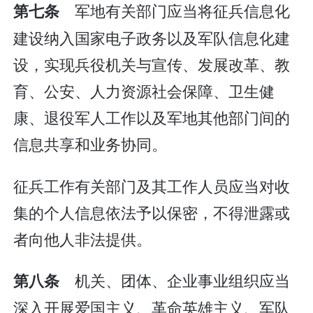
军地有关部门应当将征兵信息化
第七条
建设纳入国家电子政务以及军队信息化建
设，实现兵役机关与宣传、发展改革、教
育、公安、人力资源社会保障、卫生健
康、退役军人工作以及军地其他部门间的
信息共享和业务协同。
征兵工作有关部门及其工作人员应当对收
集的个人信息依法予以保密，不得泄露或
者向他人非法提供。
机关、团体、企业事业组织应当
第八条
深入开展爱国主义、革命英雄主义、军队