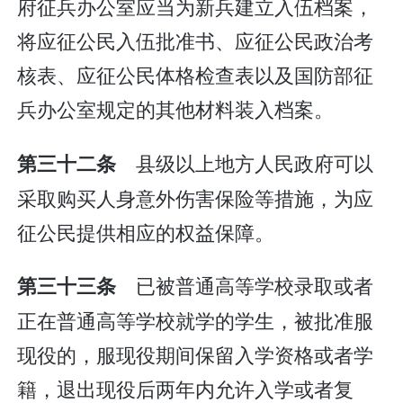
府征兵办公室应当为新兵建立入伍档案，
将应征公民入伍批准书、应征公民政治考
核表、应征公民体格检查表以及国防部征
兵办公室规定的其他材料装入档案。
县级以上地方人民政府可以
第三十二条
采取购买人身意外伤害保险等措施，为应
征公民提供相应的权益保障。
已被普通高等学校录取或者
第三十三条
正在普通高等学校就学的学生，被批准服
现役的，服现役期间保留入学资格或者学
籍，退出现役后两年内允许入学或者复