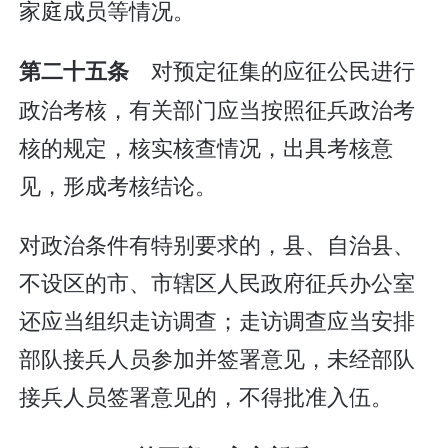
家庭成员等情况。
对预定征集的应征公民进行
第二十五条
政治考核，有关部门应当按照征兵政治考
核的规定，核实核查情况，出具考核意
见，形成考核结论。
对政治条件有特别要求的，县、自治县、
不设区的市、市辖区人民政府征兵办公室
还应当组织走访调查；走访调查应当安排
部队接兵人员参加并签署意见，未经部队
接兵人员签署意见的，不得批准入伍。