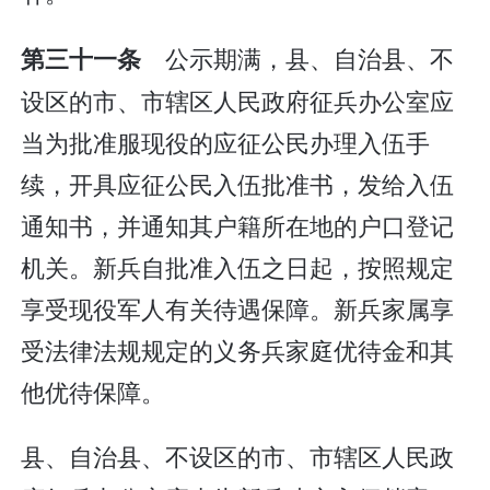
公示期满，县、自治县、不
第三十一条
设区的市、市辖区人民政府征兵办公室应
当为批准服现役的应征公民办理入伍手
续，开具应征公民入伍批准书，发给入伍
通知书，并通知其户籍所在地的户口登记
机关。新兵自批准入伍之日起，按照规定
享受现役军人有关待遇保障。新兵家属享
受法律法规规定的义务兵家庭优待金和其
他优待保障。
县、自治县、不设区的市、市辖区人民政