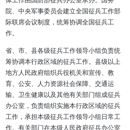
院、中央军事委员会建立全国征兵工作部
际联席会议制度，统筹协调全国征兵工
作。
省、市、县各级征兵工作领导小组负责统
筹协调本行政区域的征兵工作。县级以上
地方人民政府组织兵役机关和宣传、教
育、公安、人力资源社会保障、交通运
输、卫生健康以及其他有关部门组成征兵
办公室，负责组织实施本行政区域的征兵
工作，承担本级征兵工作领导小组日常工
作。有关部门在本级人民政府征兵办公室