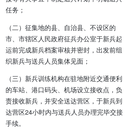
任务；
（二）征集地的县、自治县、不设区的
市、市辖区人民政府征兵办公室于新兵起
运前完成新兵档案审核并密封，出发前组
织新兵与送兵人员集体见面；
（三）新兵训练机构在驻地附近交通便利
的车站、港口码头、机场设立接收点，负
责接收新兵，并安全送达营区，于新兵到
达营区24小时内与送兵人员办理完毕交接
手续。