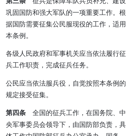
征兵是保障军队兵员补充、建设
第三条
巩固国防和强大军队的一项重要工作。根
据国防需要征集公民服现役的工作，适用
本条例。
各级人民政府和军事机关应当依法履行征
兵工作职责，完成征兵任务。
公民应当依法服兵役，自觉按照本条例的
规定接受征集。
全国的征兵工作，在国务院、中
第四条
央军事委员会领导下，由国防部负责，具
体工作由国防部征兵办公室承办。国务