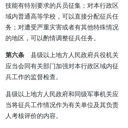
技能有特别要求的兵员征集；对本行政区
域内普通高等学校，可以直接分配征兵任
务；对遭受严重灾害或者有其他特殊情况
的地区，可以酌情调整征兵任务。
县级以上地方人民政府兵役机关
第六条
应当会同有关部门加强对本行政区域内征
兵工作的监督检查。
县级以上地方人民政府和同级军事机关应
当将征兵工作情况作为有关单位及其负责
人考核评价的内容。