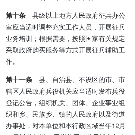
县级以上地方人民政府征兵办公
第十条
室应当适时调整充实工作人员，开展征兵
业务培训；根据需要，按照国家有关规定
采取政府购买服务等方式开展征兵辅助工
作。
县、自治县、不设区的市、市
第十一条
辖区人民政府兵役机关应当适时发布兵役
登记公告，组织机关、团体、企业事业组
织和乡、民族乡、镇的人民政府以及街道
办事处，对本单位和本行政区域当年12月