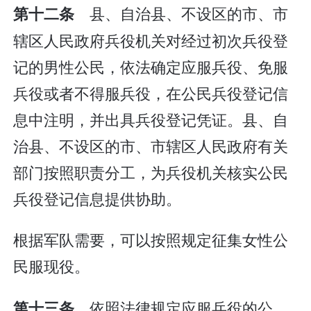
县、自治县、不设区的市、市
第十二条
辖区人民政府兵役机关对经过初次兵役登
记的男性公民，依法确定应服兵役、免服
兵役或者不得服兵役，在公民兵役登记信
息中注明，并出具兵役登记凭证。县、自
治县、不设区的市、市辖区人民政府有关
部门按照职责分工，为兵役机关核实公民
兵役登记信息提供协助。
根据军队需要，可以按照规定征集女性公
民服现役。
依照法律规定应服兵役的公
第十三条