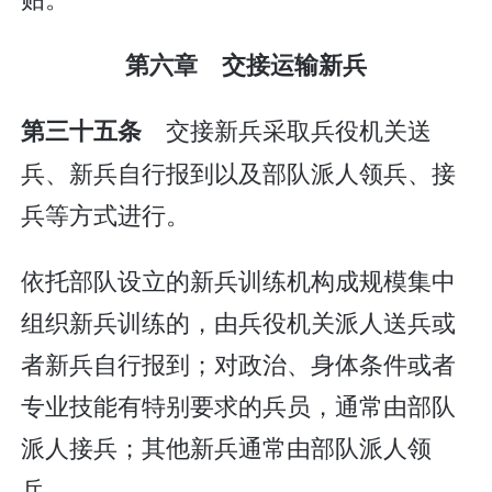
第六章 交接运输新兵
交接新兵采取兵役机关送
第三十五条
兵、新兵自行报到以及部队派人领兵、接
兵等方式进行。
依托部队设立的新兵训练机构成规模集中
组织新兵训练的，由兵役机关派人送兵或
者新兵自行报到；对政治、身体条件或者
专业技能有特别要求的兵员，通常由部队
派人接兵；其他新兵通常由部队派人领
兵。