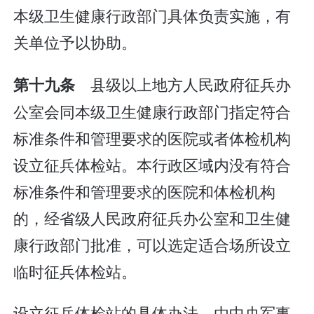
本级卫生健康行政部门具体负责实施，有
关单位予以协助。
县级以上地方人民政府征兵办
第十九条
公室会同本级卫生健康行政部门指定符合
标准条件和管理要求的医院或者体检机构
设立征兵体检站。本行政区域内没有符合
标准条件和管理要求的医院和体检机构
的，经省级人民政府征兵办公室和卫生健
康行政部门批准，可以选定适合场所设立
临时征兵体检站。
设立征兵体检站的具体办法，由中央军事