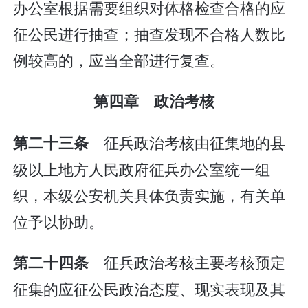
办公室根据需要组织对体格检查合格的应
征公民进行抽查；抽查发现不合格人数比
例较高的，应当全部进行复查。
第四章 政治考核
征兵政治考核由征集地的县
第二十三条
级以上地方人民政府征兵办公室统一组
织，本级公安机关具体负责实施，有关单
位予以协助。
征兵政治考核主要考核预定
第二十四条
征集的应征公民政治态度、现实表现及其