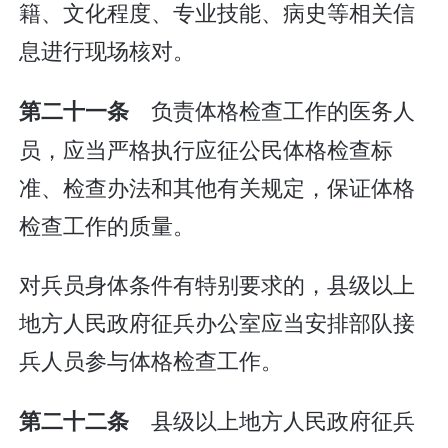
籍、文化程度、专业技能、病史等相关信
息进行现场核对。
负责体格检查工作的医务人
第二十一条
员，应当严格执行应征公民体格检查标
准、检查办法和其他有关规定，保证体格
检查工作的质量。
对兵员身体条件有特别要求的，县级以上
地方人民政府征兵办公室应当安排部队接
兵人员参与体格检查工作。
县级以上地方人民政府征兵
第二十二条