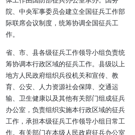
院、中央军事委员会建立全国征兵工作部
际联席会议制度，统筹协调全国征兵工
作。
省、市、县各级征兵工作领导小组负责统
筹协调本行政区域的征兵工作。县级以上
地方人民政府组织兵役机关和宣传、教
育、公安、人力资源社会保障、交通运
输、卫生健康以及其他有关部门组成征兵
办公室，负责组织实施本行政区域的征兵
工作，承担本级征兵工作领导小组日常工
作。有关部门在本级人民政府征兵办公室