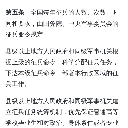
全国每年征兵的人数、次数、时
第五条
间和要求，由国务院、中央军事委员会的
征兵命令规定。
县级以上地方人民政府和同级军事机关根
据上级的征兵命令，科学分配征兵任务，
下达本级征兵命令，部署本行政区域的征
兵工作。
县级以上地方人民政府和同级军事机关建
立征兵任务统筹机制，优先保证普通高等
学校毕业生和对政治、身体条件或者专业