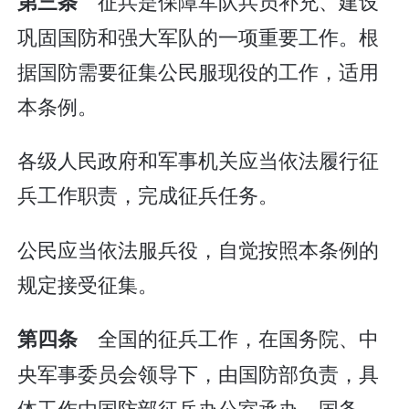
征兵是保障军队兵员补充、建设
第三条
巩固国防和强大军队的一项重要工作。根
据国防需要征集公民服现役的工作，适用
本条例。
各级人民政府和军事机关应当依法履行征
兵工作职责，完成征兵任务。
公民应当依法服兵役，自觉按照本条例的
规定接受征集。
全国的征兵工作，在国务院、中
第四条
央军事委员会领导下，由国防部负责，具
体工作由国防部征兵办公室承办。国务