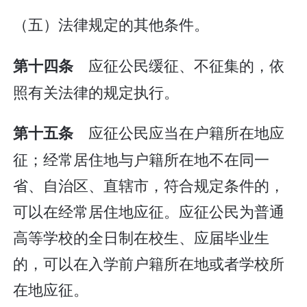
（五）法律规定的其他条件。
应征公民缓征、不征集的，依
第十四条
照有关法律的规定执行。
应征公民应当在户籍所在地应
第十五条
征；经常居住地与户籍所在地不在同一
省、自治区、直辖市，符合规定条件的，
可以在经常居住地应征。应征公民为普通
高等学校的全日制在校生、应届毕业生
的，可以在入学前户籍所在地或者学校所
在地应征。