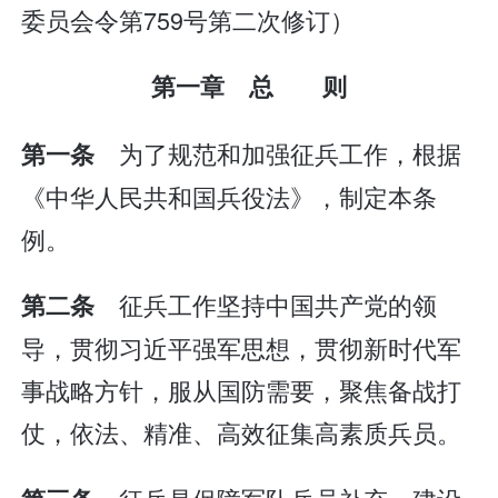
委员会令第759号第二次修订）
第一章 总 则
为了规范和加强征兵工作，根据
第一条
《中华人民共和国兵役法》，制定本条
例。
征兵工作坚持中国共产党的领
第二条
导，贯彻习近平强军思想，贯彻新时代军
事战略方针，服从国防需要，聚焦备战打
仗，依法、精准、高效征集高素质兵员。