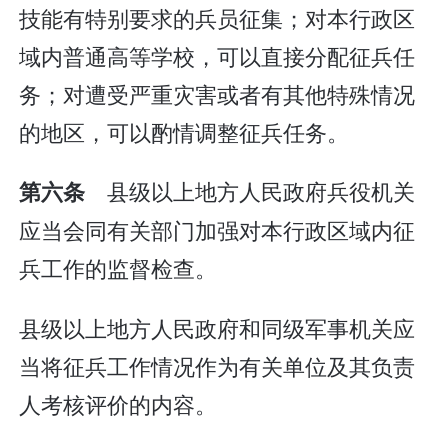
技能有特别要求的兵员征集；对本行政区
域内普通高等学校，可以直接分配征兵任
务；对遭受严重灾害或者有其他特殊情况
的地区，可以酌情调整征兵任务。
县级以上地方人民政府兵役机关
第六条
应当会同有关部门加强对本行政区域内征
兵工作的监督检查。
县级以上地方人民政府和同级军事机关应
当将征兵工作情况作为有关单位及其负责
人考核评价的内容。