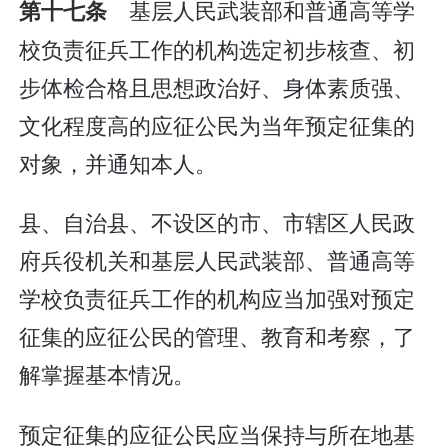
基层人民武装部和普通高等学
第十七条
校负责征兵工作的机构选定初步核查、初
步体检合格且思想政治好、身体素质强、
文化程度高的应征公民为当年预定征集的
对象，并通知本人。
县、自治县、不设区的市、市辖区人民政
府兵役机关和基层人民武装部、普通高等
学校负责征兵工作的机构应当加强对预定
征集的应征公民的管理、教育和考察，了
解掌握基本情况。
预定征集的应征公民应当保持与所在地基