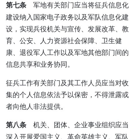
军地有关部门应当将征兵信息化
第七条
建设纳入国家电子政务以及军队信息化建
设，实现兵役机关与宣传、发展改革、教
育、公安、人力资源社会保障、卫生健
康、退役军人工作以及军地其他部门间的
信息共享和业务协同。
征兵工作有关部门及其工作人员应当对收
集的个人信息依法予以保密，不得泄露或
者向他人非法提供。
机关、团体、企业事业组织应当
第八条
深入开展爱国主义、革命英雄主义、军队