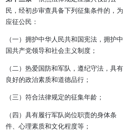
民，经初步审查具备下列征集条件的，为
应征公民：
（一）拥护中华人民共和国宪法，拥护中
国共产党领导和社会主义制度；
（二）热爱国防和军队，遵纪守法，具有
良好的政治素质和道德品行；
（三）符合法律规定的征集年龄；
（四）具有履行军队岗位职责的身体条
件、心理素质和文化程度等；