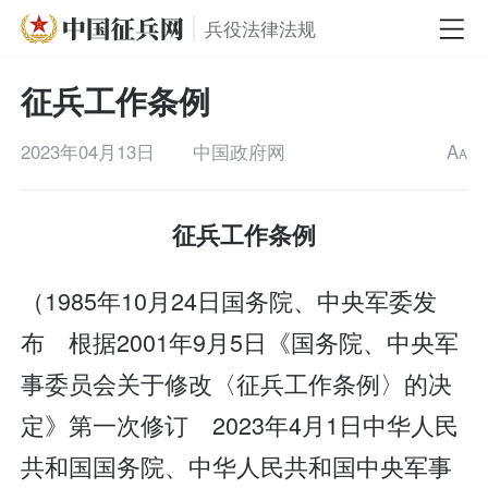
兵役法律法规
征兵工作条例
2023年04月13日
中国政府网
A
A
征兵工作条例
（1985年10月24日国务院、中央军委发
布 根据2001年9月5日《国务院、中央军
事委员会关于修改〈征兵工作条例〉的决
定》第一次修订 2023年4月1日中华人民
共和国国务院、中华人民共和国中央军事