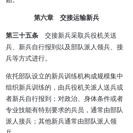
第六章 交接运输新兵
交接新兵采取兵役机关送
第三十五条
兵、新兵自行报到以及部队派人领兵、接
兵等方式进行。
依托部队设立的新兵训练机构成规模集中
组织新兵训练的，由兵役机关派人送兵或
者新兵自行报到；对政治、身体条件或者
专业技能有特别要求的兵员，通常由部队
派人接兵；其他新兵通常由部队派人领
兵。