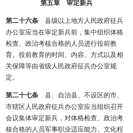
第五章 审定新兵
县级以上地方人民政府征兵
第二十六条
办公室应当在审定新兵前，集中组织体格
检查、政治考核合格的人员进行役前教
育。役前教育的时间、内容、方式以及相
关保障等由省级人民政府征兵办公室规
定。
县、自治县、不设区的市、
第二十七条
市辖区人民政府征兵办公室应当组织召开
会议集体审定新兵，对体格检查、政治考
核合格的人员军事职业适应能力、文化程