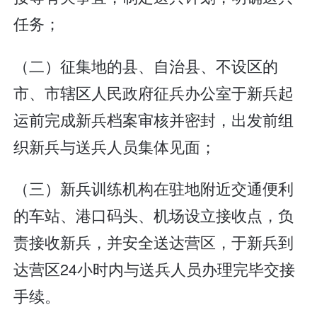
任务；
（二）征集地的县、自治县、不设区的
市、市辖区人民政府征兵办公室于新兵起
运前完成新兵档案审核并密封，出发前组
织新兵与送兵人员集体见面；
（三）新兵训练机构在驻地附近交通便利
的车站、港口码头、机场设立接收点，负
责接收新兵，并安全送达营区，于新兵到
达营区24小时内与送兵人员办理完毕交接
手续。