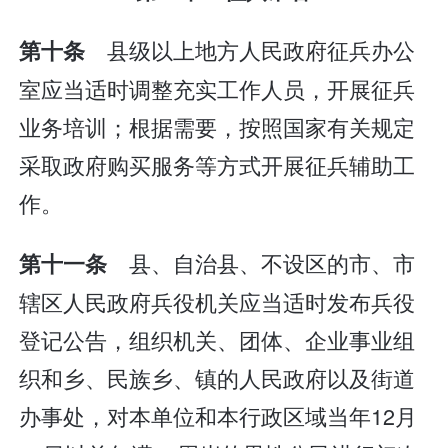
县级以上地方人民政府征兵办公
第十条
室应当适时调整充实工作人员，开展征兵
业务培训；根据需要，按照国家有关规定
采取政府购买服务等方式开展征兵辅助工
作。
县、自治县、不设区的市、市
第十一条
辖区人民政府兵役机关应当适时发布兵役
登记公告，组织机关、团体、企业事业组
织和乡、民族乡、镇的人民政府以及街道
办事处，对本单位和本行政区域当年12月