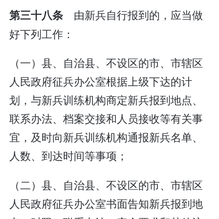
由新兵自行报到的，应当做
第三十八条
好下列工作：
（一）县、自治县、不设区的市、市辖区
人民政府征兵办公室根据上级下达的计
划，与新兵训练机构商定新兵报到地点、
联系办法、档案交接和人员接收等有关事
宜，及时向新兵训练机构通报新兵名单、
人数、到达时间等事项；
（二）县、自治县、不设区的市、市辖区
人民政府征兵办公室书面告知新兵报到地