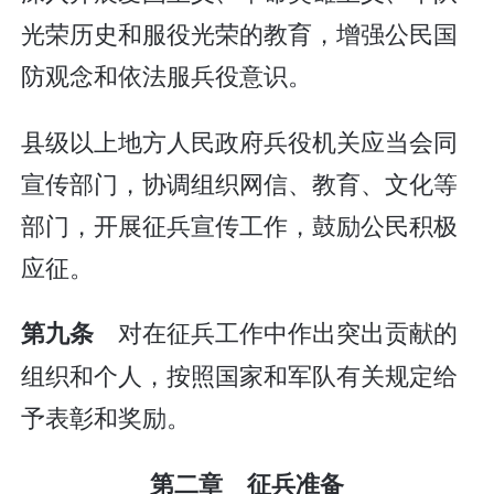
光荣历史和服役光荣的教育，增强公民国
防观念和依法服兵役意识。
县级以上地方人民政府兵役机关应当会同
宣传部门，协调组织网信、教育、文化等
部门，开展征兵宣传工作，鼓励公民积极
应征。
对在征兵工作中作出突出贡献的
第九条
组织和个人，按照国家和军队有关规定给
予表彰和奖励。
第二章 征兵准备