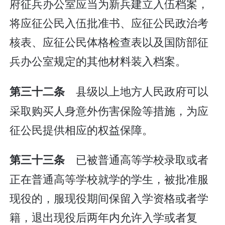
府征兵办公室应当为新兵建立入伍档案，
将应征公民入伍批准书、应征公民政治考
核表、应征公民体格检查表以及国防部征
兵办公室规定的其他材料装入档案。
县级以上地方人民政府可以
第三十二条
采取购买人身意外伤害保险等措施，为应
征公民提供相应的权益保障。
已被普通高等学校录取或者
第三十三条
正在普通高等学校就学的学生，被批准服
现役的，服现役期间保留入学资格或者学
籍，退出现役后两年内允许入学或者复