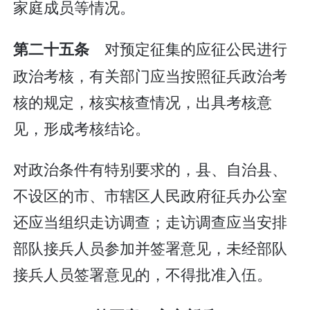
家庭成员等情况。
对预定征集的应征公民进行
第二十五条
政治考核，有关部门应当按照征兵政治考
核的规定，核实核查情况，出具考核意
见，形成考核结论。
对政治条件有特别要求的，县、自治县、
不设区的市、市辖区人民政府征兵办公室
还应当组织走访调查；走访调查应当安排
部队接兵人员参加并签署意见，未经部队
接兵人员签署意见的，不得批准入伍。