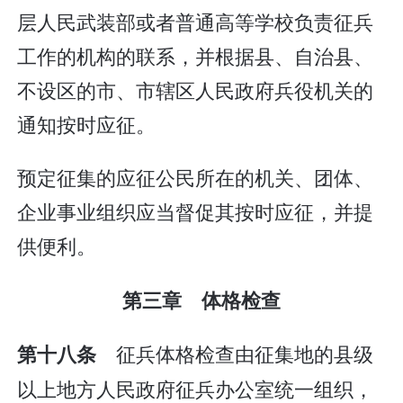
层人民武装部或者普通高等学校负责征兵
工作的机构的联系，并根据县、自治县、
不设区的市、市辖区人民政府兵役机关的
通知按时应征。
预定征集的应征公民所在的机关、团体、
企业事业组织应当督促其按时应征，并提
供便利。
第三章 体格检查
征兵体格检查由征集地的县级
第十八条
以上地方人民政府征兵办公室统一组织，