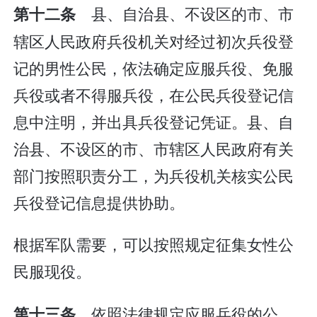
县、自治县、不设区的市、市
第十二条
辖区人民政府兵役机关对经过初次兵役登
记的男性公民，依法确定应服兵役、免服
兵役或者不得服兵役，在公民兵役登记信
息中注明，并出具兵役登记凭证。县、自
治县、不设区的市、市辖区人民政府有关
部门按照职责分工，为兵役机关核实公民
兵役登记信息提供协助。
根据军队需要，可以按照规定征集女性公
民服现役。
依照法律规定应服兵役的公
第十三条