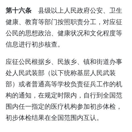
县级以上人民政府公安、卫生
第十六条
健康、教育等部门按照职责分工，对应征
公民的思想政治、健康状况和文化程度等
信息进行初步核查。
应征公民根据乡、民族乡、镇和街道办事
处人民武装部（以下统称基层人民武装
部）或者普通高等学校负责征兵工作的机
构的通知，在规定时限内，自行到全国范
围内任一指定的医疗机构参加初步体检，
初步体检结果在全国范围内互认。