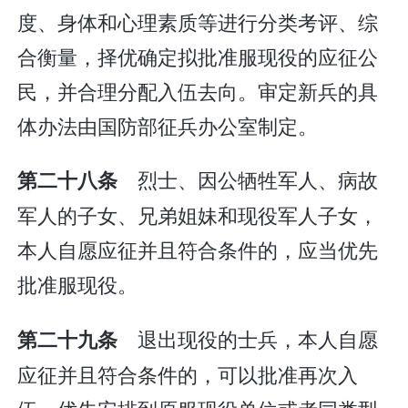
度、身体和心理素质等进行分类考评、综
合衡量，择优确定拟批准服现役的应征公
民，并合理分配入伍去向。审定新兵的具
体办法由国防部征兵办公室制定。
烈士、因公牺牲军人、病故
第二十八条
军人的子女、兄弟姐妹和现役军人子女，
本人自愿应征并且符合条件的，应当优先
批准服现役。
退出现役的士兵，本人自愿
第二十九条
应征并且符合条件的，可以批准再次入