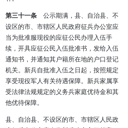
公示期满，县、自治县、不
第三十一条
设区的市、市辖区人民政府征兵办公室应
当为批准服现役的应征公民办理入伍手
续，开具应征公民入伍批准书，发给入伍
通知书，并通知其户籍所在地的户口登记
机关。新兵自批准入伍之日起，按照规定
享受现役军人有关待遇保障。新兵家属享
受法律法规规定的义务兵家庭优待金和其
他优待保障。
县、自治县、不设区的市、市辖区人民政