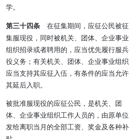
学。
在征集期间，应征公民被征
第三十四条
集服现役，同时被机关、团体、企业事业
组织招录或者聘用的，应当优先履行服兵
役义务；有关机关、团体、企业事业组织
应当支持其应征入伍，有条件的应当允许
其延后入职。
被批准服现役的应征公民，是机关、团
体、企业事业组织工作人员的，由原单位
发给离职当月的全部工资、奖金及各种补
贴。