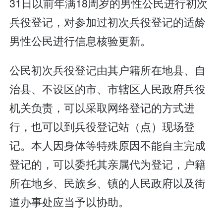
31日以前年满18周岁的男性公民进行初次
兵役登记，对参加过初次兵役登记的适龄
男性公民进行信息核验更新。
公民初次兵役登记由其户籍所在地县、自
治县、不设区的市、市辖区人民政府兵役
机关负责，可以采取网络登记的方式进
行，也可以到兵役登记站（点）现场登
记。本人因身体等特殊原因不能自主完成
登记的，可以委托其亲属代为登记，户籍
所在地乡、民族乡、镇的人民政府以及街
道办事处应当予以协助。