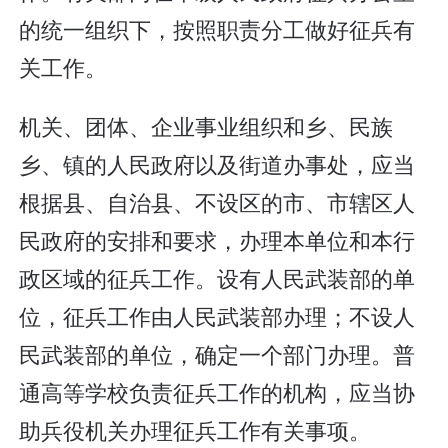
的统一组织下，按照职责分工做好征兵有
关工作。
机关、团体、企业事业组织和乡、民族
乡、镇的人民政府以及街道办事处，应当
根据县、自治县、不设区的市、市辖区人
民政府的安排和要求，办理本单位和本行
政区域的征兵工作。设有人民武装部的单
位，征兵工作由人民武装部办理；不设人
民武装部的单位，确定一个部门办理。普
通高等学校负责征兵工作的机构，应当协
助兵役机关办理征兵工作有关事项。