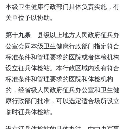
本级卫生健康行政部门具体负责实施，有
关单位予以协助。
县级以上地方人民政府征兵办
第十九条
公室会同本级卫生健康行政部门指定符合
标准条件和管理要求的医院或者体检机构
设立征兵体检站。本行政区域内没有符合
标准条件和管理要求的医院和体检机构
的，经省级人民政府征兵办公室和卫生健
康行政部门批准，可以选定适合场所设立
临时征兵体检站。
设立征兵体检站的具体办法，由中央军事