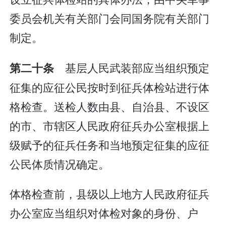
委员会机关有关部门会同国务院有关部门
制定。
基层人民武装部应当组织预定
第二十条
征集的应征公民按时到征兵体检站进行体
格检查。送检人数由县、自治县、不设区
的市、市辖区人民政府征兵办公室根据上
级赋予的征兵任务和当地预定征集的应征
公民体质情况确定。
体格检查前，县级以上地方人民政府征兵
办公室应当组织对体检对象的身份、户