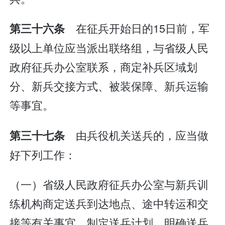
在征兵开始日的15日前，军
第三十六条
级以上单位应当派出联络组，与省级人民
政府征兵办公室联系，商定补兵区域划
分、新兵交接方式、被装保障、新兵运输
等事宜。
由兵役机关送兵的，应当做
第三十七条
好下列工作：
（一）省级人民政府征兵办公室与新兵训
练机构商定送兵到达地点、途中转运和交
接等有关事宜，制定送兵计划，明确送兵