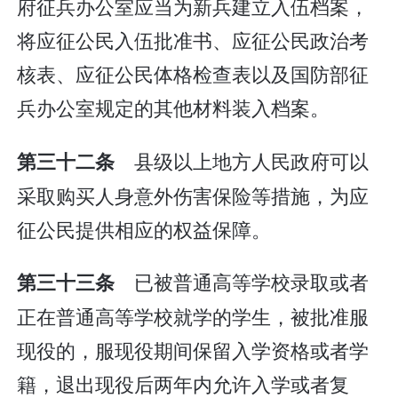
府征兵办公室应当为新兵建立入伍档案，
将应征公民入伍批准书、应征公民政治考
核表、应征公民体格检查表以及国防部征
兵办公室规定的其他材料装入档案。
县级以上地方人民政府可以
第三十二条
采取购买人身意外伤害保险等措施，为应
征公民提供相应的权益保障。
已被普通高等学校录取或者
第三十三条
正在普通高等学校就学的学生，被批准服
现役的，服现役期间保留入学资格或者学
籍，退出现役后两年内允许入学或者复