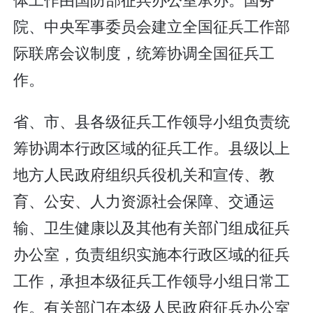
院、中央军事委员会建立全国征兵工作部
际联席会议制度，统筹协调全国征兵工
作。
省、市、县各级征兵工作领导小组负责统
筹协调本行政区域的征兵工作。县级以上
地方人民政府组织兵役机关和宣传、教
育、公安、人力资源社会保障、交通运
输、卫生健康以及其他有关部门组成征兵
办公室，负责组织实施本行政区域的征兵
工作，承担本级征兵工作领导小组日常工
作。有关部门在本级人民政府征兵办公室