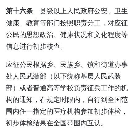
县级以上人民政府公安、卫生
第十六条
健康、教育等部门按照职责分工，对应征
公民的思想政治、健康状况和文化程度等
信息进行初步核查。
应征公民根据乡、民族乡、镇和街道办事
处人民武装部（以下统称基层人民武装
部）或者普通高等学校负责征兵工作的机
构的通知，在规定时限内，自行到全国范
围内任一指定的医疗机构参加初步体检，
初步体检结果在全国范围内互认。