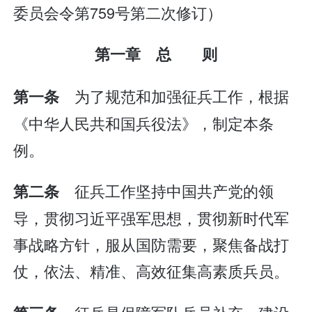
委员会令第759号第二次修订）
第一章 总 则
为了规范和加强征兵工作，根据
第一条
《中华人民共和国兵役法》，制定本条
例。
征兵工作坚持中国共产党的领
第二条
导，贯彻习近平强军思想，贯彻新时代军
事战略方针，服从国防需要，聚焦备战打
仗，依法、精准、高效征集高素质兵员。