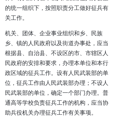
的统一组织下，按照职责分工做好征兵有
关工作。
机关、团体、企业事业组织和乡、民族
乡、镇的人民政府以及街道办事处，应当
根据县、自治县、不设区的市、市辖区人
民政府的安排和要求，办理本单位和本行
政区域的征兵工作。设有人民武装部的单
位，征兵工作由人民武装部办理；不设人
民武装部的单位，确定一个部门办理。普
通高等学校负责征兵工作的机构，应当协
助兵役机关办理征兵工作有关事项。