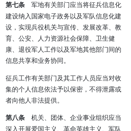
军地有关部门应当将征兵信息化
第七条
建设纳入国家电子政务以及军队信息化建
设，实现兵役机关与宣传、发展改革、教
育、公安、人力资源社会保障、卫生健
康、退役军人工作以及军地其他部门间的
信息共享和业务协同。
征兵工作有关部门及其工作人员应当对收
集的个人信息依法予以保密，不得泄露或
者向他人非法提供。
机关、团体、企业事业组织应当
第八条
深入开展爱国主义、革命英雄主义、军队