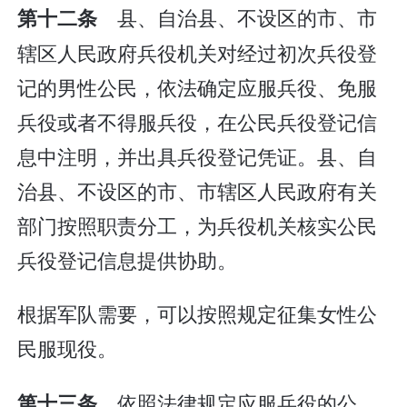
县、自治县、不设区的市、市
第十二条
辖区人民政府兵役机关对经过初次兵役登
记的男性公民，依法确定应服兵役、免服
兵役或者不得服兵役，在公民兵役登记信
息中注明，并出具兵役登记凭证。县、自
治县、不设区的市、市辖区人民政府有关
部门按照职责分工，为兵役机关核实公民
兵役登记信息提供协助。
根据军队需要，可以按照规定征集女性公
民服现役。
依照法律规定应服兵役的公
第十三条