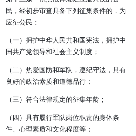
民，经初步审查具备下列征集条件的，为
应征公民：
（一）拥护中华人民共和国宪法，拥护中
国共产党领导和社会主义制度；
（二）热爱国防和军队，遵纪守法，具有
良好的政治素质和道德品行；
（三）符合法律规定的征集年龄；
（四）具有履行军队岗位职责的身体条
件、心理素质和文化程度等；