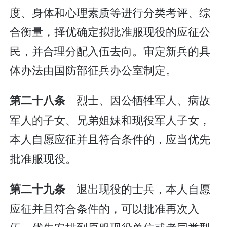
度、身体和心理素质等进行分类考评、综
合衡量，择优确定拟批准服现役的应征公
民，并合理分配入伍去向。审定新兵的具
体办法由国防部征兵办公室制定。
烈士、因公牺牲军人、病故
第二十八条
军人的子女、兄弟姐妹和现役军人子女，
本人自愿应征并且符合条件的，应当优先
批准服现役。
退出现役的士兵，本人自愿
第二十九条
应征并且符合条件的，可以批准再次入