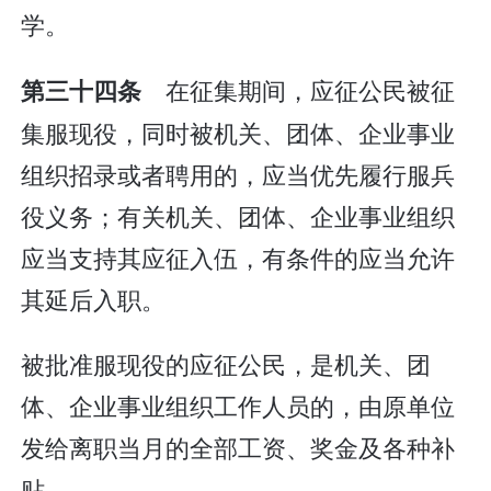
学。
在征集期间，应征公民被征
第三十四条
集服现役，同时被机关、团体、企业事业
组织招录或者聘用的，应当优先履行服兵
役义务；有关机关、团体、企业事业组织
应当支持其应征入伍，有条件的应当允许
其延后入职。
被批准服现役的应征公民，是机关、团
体、企业事业组织工作人员的，由原单位
发给离职当月的全部工资、奖金及各种补
贴。