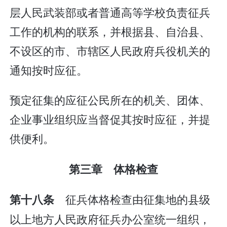
层人民武装部或者普通高等学校负责征兵
工作的机构的联系，并根据县、自治县、
不设区的市、市辖区人民政府兵役机关的
通知按时应征。
预定征集的应征公民所在的机关、团体、
企业事业组织应当督促其按时应征，并提
供便利。
第三章 体格检查
征兵体格检查由征集地的县级
第十八条
以上地方人民政府征兵办公室统一组织，