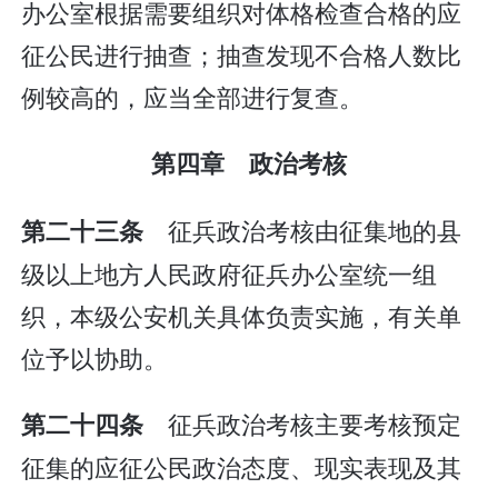
办公室根据需要组织对体格检查合格的应
征公民进行抽查；抽查发现不合格人数比
例较高的，应当全部进行复查。
第四章 政治考核
征兵政治考核由征集地的县
第二十三条
级以上地方人民政府征兵办公室统一组
织，本级公安机关具体负责实施，有关单
位予以协助。
征兵政治考核主要考核预定
第二十四条
征集的应征公民政治态度、现实表现及其