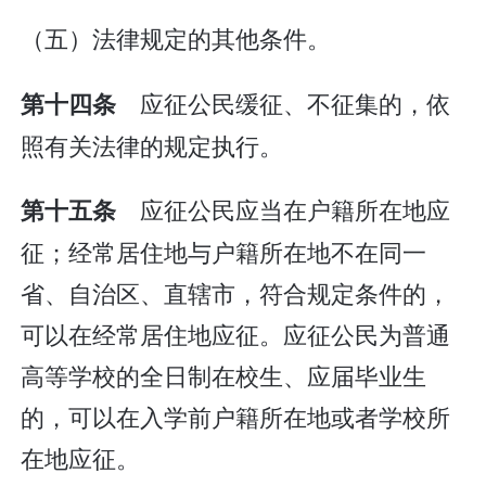
（五）法律规定的其他条件。
应征公民缓征、不征集的，依
第十四条
照有关法律的规定执行。
应征公民应当在户籍所在地应
第十五条
征；经常居住地与户籍所在地不在同一
省、自治区、直辖市，符合规定条件的，
可以在经常居住地应征。应征公民为普通
高等学校的全日制在校生、应届毕业生
的，可以在入学前户籍所在地或者学校所
在地应征。