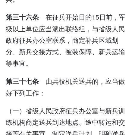
在征兵开始日的15日前，军
第三十六条
级以上单位应当派出联络组，与省级人民
政府征兵办公室联系，商定补兵区域划
分、新兵交接方式、被装保障、新兵运输
等事宜。
由兵役机关送兵的，应当做
第三十七条
好下列工作：
（一）省级人民政府征兵办公室与新兵训
练机构商定送兵到达地点、途中转运和交
接等有关事宜，制定送兵计划，明确送兵