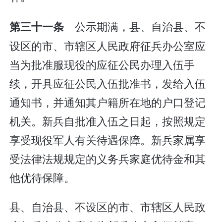
公示期满，县、自治县、不
第三十一条
设区的市、市辖区人民政府征兵办公室应
当为批准服现役的应征公民办理入伍手
续，开具应征公民入伍批准书，发给入伍
通知书，并通知其户籍所在地的户口登记
机关。新兵自批准入伍之日起，按照规定
享受现役军人有关待遇保障。新兵家属享
受法律法规规定的义务兵家庭优待金和其
他优待保障。
县、自治县、不设区的市、市辖区人民政