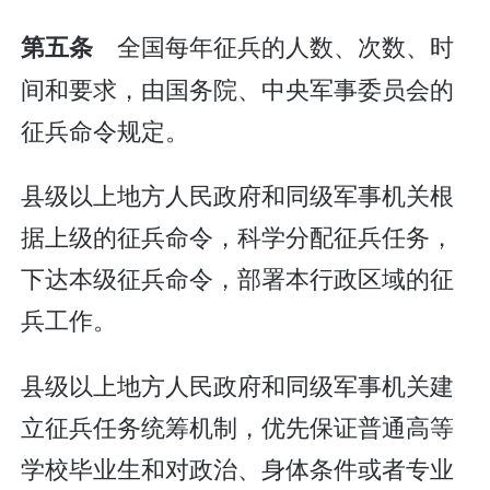
全国每年征兵的人数、次数、时
第五条
间和要求，由国务院、中央军事委员会的
征兵命令规定。
县级以上地方人民政府和同级军事机关根
据上级的征兵命令，科学分配征兵任务，
下达本级征兵命令，部署本行政区域的征
兵工作。
县级以上地方人民政府和同级军事机关建
立征兵任务统筹机制，优先保证普通高等
学校毕业生和对政治、身体条件或者专业