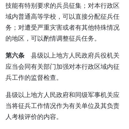
技能有特别要求的兵员征集；对本行政区
域内普通高等学校，可以直接分配征兵任
务；对遭受严重灾害或者有其他特殊情况
的地区，可以酌情调整征兵任务。
县级以上地方人民政府兵役机关
第六条
应当会同有关部门加强对本行政区域内征
兵工作的监督检查。
县级以上地方人民政府和同级军事机关应
当将征兵工作情况作为有关单位及其负责
人考核评价的内容。