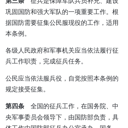
征兵是保障军队兵员补充、建设
第三条
巩固国防和强大军队的一项重要工作。根
据国防需要征集公民服现役的工作，适用
本条例。
各级人民政府和军事机关应当依法履行征
兵工作职责，完成征兵任务。
公民应当依法服兵役，自觉按照本条例的
规定接受征集。
全国的征兵工作，在国务院、中
第四条
央军事委员会领导下，由国防部负责，具
体工作由国防部征兵办公室承办。国务