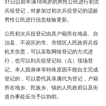
31日以前年满18周岁的男性公民进行初次
兵役登记，对参加过初次兵役登记的适龄
男性公民进行信息核验更新。
公民初次兵役登记由其户籍所在地县、自
治县、不设区的市、市辖区人民政府兵役
机关负责，可以采取网络登记的方式进
行，也可以到兵役登记站（点）现场登
记。本人因身体等特殊原因不能自主完成
登记的，可以委托其亲属代为登记，户籍
所在地乡、民族乡、镇的人民政府以及街
道办事处应当予以协助。