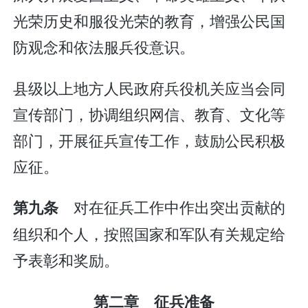
光荣历史和服役光荣的教育，增强公民国
防观念和依法服兵役意识。
县级以上地方人民政府兵役机关应当会同
宣传部门，协调组织网信、教育、文化等
部门，开展征兵宣传工作，鼓励公民积极
应征。
对在征兵工作中作出突出贡献的
第九条
组织和个人，按照国家和军队有关规定给
予表彰和奖励。
第二章 征兵准备