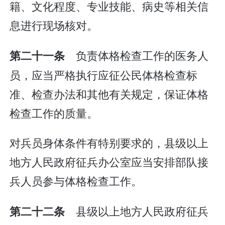
籍、文化程度、专业技能、病史等相关信
息进行现场核对。
负责体格检查工作的医务人
第二十一条
员，应当严格执行应征公民体格检查标
准、检查办法和其他有关规定，保证体格
检查工作的质量。
对兵员身体条件有特别要求的，县级以上
地方人民政府征兵办公室应当安排部队接
兵人员参与体格检查工作。
县级以上地方人民政府征兵
第二十二条