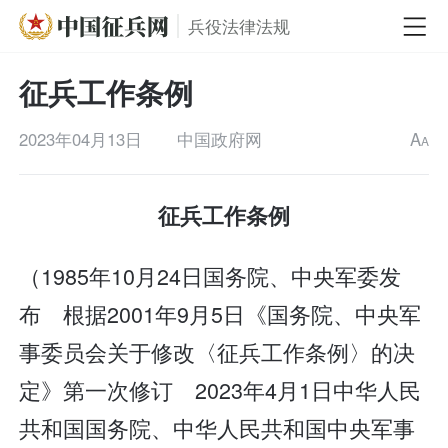
兵役法律法规
征兵工作条例
2023年04月13日
中国政府网
A
A
征兵工作条例
（1985年10月24日国务院、中央军委发
布 根据2001年9月5日《国务院、中央军
事委员会关于修改〈征兵工作条例〉的决
定》第一次修订 2023年4月1日中华人民
共和国国务院、中华人民共和国中央军事