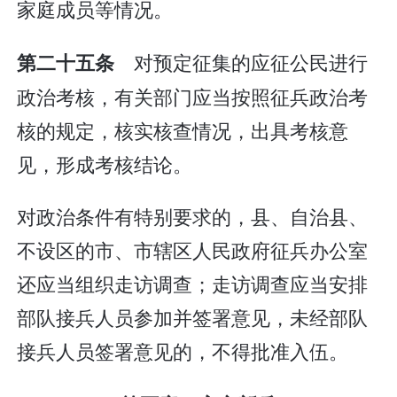
家庭成员等情况。
对预定征集的应征公民进行
第二十五条
政治考核，有关部门应当按照征兵政治考
核的规定，核实核查情况，出具考核意
见，形成考核结论。
对政治条件有特别要求的，县、自治县、
不设区的市、市辖区人民政府征兵办公室
还应当组织走访调查；走访调查应当安排
部队接兵人员参加并签署意见，未经部队
接兵人员签署意见的，不得批准入伍。