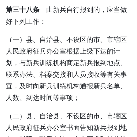
由新兵自行报到的，应当做
第三十八条
好下列工作：
（一）县、自治县、不设区的市、市辖区
人民政府征兵办公室根据上级下达的计
划，与新兵训练机构商定新兵报到地点、
联系办法、档案交接和人员接收等有关事
宜，及时向新兵训练机构通报新兵名单、
人数、到达时间等事项；
（二）县、自治县、不设区的市、市辖区
人民政府征兵办公室书面告知新兵报到地