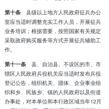
县级以上地方人民政府征兵办公
第十条
室应当适时调整充实工作人员，开展征兵
业务培训；根据需要，按照国家有关规定
采取政府购买服务等方式开展征兵辅助工
作。
县、自治县、不设区的市、市
第十一条
辖区人民政府兵役机关应当适时发布兵役
登记公告，组织机关、团体、企业事业组
织和乡、民族乡、镇的人民政府以及街道
办事处，对本单位和本行政区域当年12月