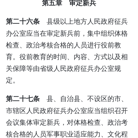
第五章 审定新兵
县级以上地方人民政府征兵
第二十六条
办公室应当在审定新兵前，集中组织体格
检查、政治考核合格的人员进行役前教
育。役前教育的时间、内容、方式以及相
关保障等由省级人民政府征兵办公室规
定。
县、自治县、不设区的市、
第二十七条
市辖区人民政府征兵办公室应当组织召开
会议集体审定新兵，对体格检查、政治考
核合格的人员军事职业适应能力、文化程