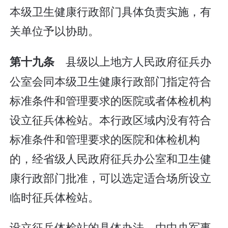
本级卫生健康行政部门具体负责实施，有
关单位予以协助。
县级以上地方人民政府征兵办
第十九条
公室会同本级卫生健康行政部门指定符合
标准条件和管理要求的医院或者体检机构
设立征兵体检站。本行政区域内没有符合
标准条件和管理要求的医院和体检机构
的，经省级人民政府征兵办公室和卫生健
康行政部门批准，可以选定适合场所设立
临时征兵体检站。
设立征兵体检站的具体办法，由中央军事