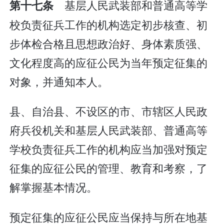
基层人民武装部和普通高等学
第十七条
校负责征兵工作的机构选定初步核查、初
步体检合格且思想政治好、身体素质强、
文化程度高的应征公民为当年预定征集的
对象，并通知本人。
县、自治县、不设区的市、市辖区人民政
府兵役机关和基层人民武装部、普通高等
学校负责征兵工作的机构应当加强对预定
征集的应征公民的管理、教育和考察，了
解掌握基本情况。
预定征集的应征公民应当保持与所在地基