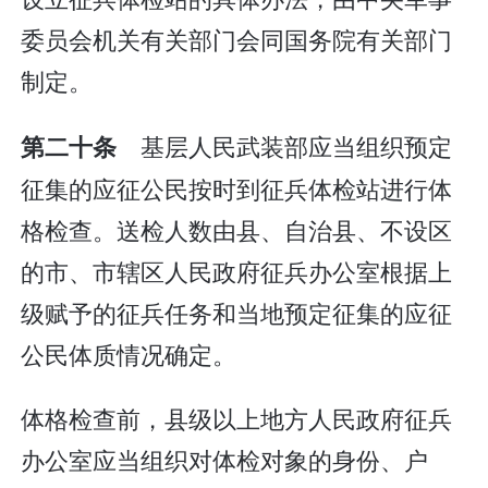
委员会机关有关部门会同国务院有关部门
制定。
基层人民武装部应当组织预定
第二十条
征集的应征公民按时到征兵体检站进行体
格检查。送检人数由县、自治县、不设区
的市、市辖区人民政府征兵办公室根据上
级赋予的征兵任务和当地预定征集的应征
公民体质情况确定。
体格检查前，县级以上地方人民政府征兵
办公室应当组织对体检对象的身份、户