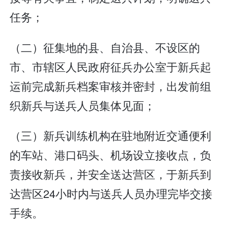
任务；
（二）征集地的县、自治县、不设区的
市、市辖区人民政府征兵办公室于新兵起
运前完成新兵档案审核并密封，出发前组
织新兵与送兵人员集体见面；
（三）新兵训练机构在驻地附近交通便利
的车站、港口码头、机场设立接收点，负
责接收新兵，并安全送达营区，于新兵到
达营区24小时内与送兵人员办理完毕交接
手续。