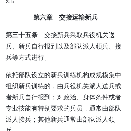
第六章 交接运输新兵
交接新兵采取兵役机关送
第三十五条
兵、新兵自行报到以及部队派人领兵、接
兵等方式进行。
依托部队设立的新兵训练机构成规模集中
组织新兵训练的，由兵役机关派人送兵或
者新兵自行报到；对政治、身体条件或者
专业技能有特别要求的兵员，通常由部队
派人接兵；其他新兵通常由部队派人领
兵。