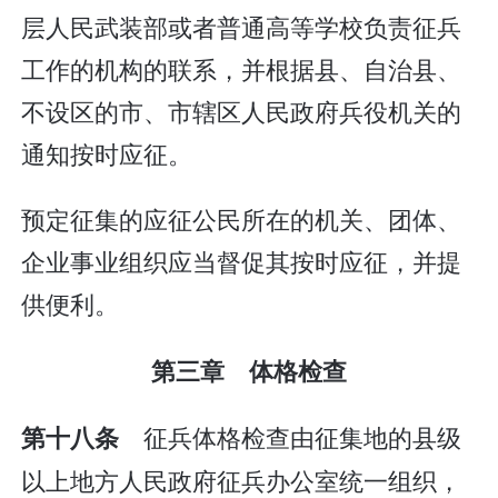
层人民武装部或者普通高等学校负责征兵
工作的机构的联系，并根据县、自治县、
不设区的市、市辖区人民政府兵役机关的
通知按时应征。
预定征集的应征公民所在的机关、团体、
企业事业组织应当督促其按时应征，并提
供便利。
第三章 体格检查
征兵体格检查由征集地的县级
第十八条
以上地方人民政府征兵办公室统一组织，