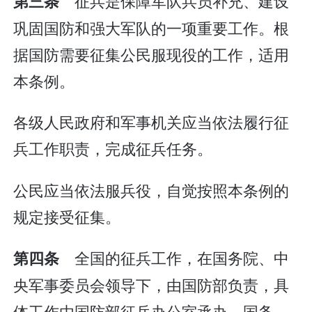
征兵是保障军队兵员补充、建设
第三条
巩固国防和强大军队的一项重要工作。根
据国防需要征集公民服现役的工作，适用
本条例。
各级人民政府和军事机关应当依法履行征
兵工作职责，完成征兵任务。
公民应当依法服兵役，自觉按照本条例的
规定接受征集。
全国的征兵工作，在国务院、中
第四条
央军事委员会领导下，由国防部负责，具
体工作由国防部征兵办公室承办。国务