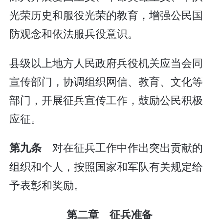
光荣历史和服役光荣的教育，增强公民国
防观念和依法服兵役意识。
县级以上地方人民政府兵役机关应当会同
宣传部门，协调组织网信、教育、文化等
部门，开展征兵宣传工作，鼓励公民积极
应征。
对在征兵工作中作出突出贡献的
第九条
组织和个人，按照国家和军队有关规定给
予表彰和奖励。
第二章 征兵准备