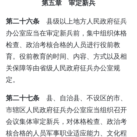
第五章 审定新兵
县级以上地方人民政府征兵
第二十六条
办公室应当在审定新兵前，集中组织体格
检查、政治考核合格的人员进行役前教
育。役前教育的时间、内容、方式以及相
关保障等由省级人民政府征兵办公室规
定。
县、自治县、不设区的市、
第二十七条
市辖区人民政府征兵办公室应当组织召开
会议集体审定新兵，对体格检查、政治考
核合格的人员军事职业适应能力、文化程