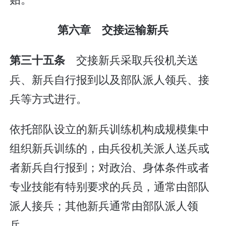
第六章 交接运输新兵
交接新兵采取兵役机关送
第三十五条
兵、新兵自行报到以及部队派人领兵、接
兵等方式进行。
依托部队设立的新兵训练机构成规模集中
组织新兵训练的，由兵役机关派人送兵或
者新兵自行报到；对政治、身体条件或者
专业技能有特别要求的兵员，通常由部队
派人接兵；其他新兵通常由部队派人领
兵。