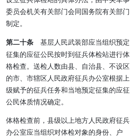
委员会机关有关部门会同国务院有关部门
制定。
基层人民武装部应当组织预定
第二十条
征集的应征公民按时到征兵体检站进行体
格检查。送检人数由县、自治县、不设区
的市、市辖区人民政府征兵办公室根据上
级赋予的征兵任务和当地预定征集的应征
公民体质情况确定。
体格检查前，县级以上地方人民政府征兵
办公室应当组织对体检对象的身份、户