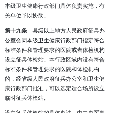
本级卫生健康行政部门具体负责实施，有
关单位予以协助。
县级以上地方人民政府征兵办
第十九条
公室会同本级卫生健康行政部门指定符合
标准条件和管理要求的医院或者体检机构
设立征兵体检站。本行政区域内没有符合
标准条件和管理要求的医院和体检机构
的，经省级人民政府征兵办公室和卫生健
康行政部门批准，可以选定适合场所设立
临时征兵体检站。
设立征兵体检站的具体办法，由中央军事