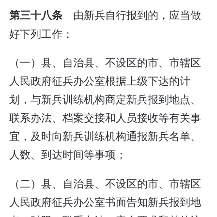
由新兵自行报到的，应当做
第三十八条
好下列工作：
（一）县、自治县、不设区的市、市辖区
人民政府征兵办公室根据上级下达的计
划，与新兵训练机构商定新兵报到地点、
联系办法、档案交接和人员接收等有关事
宜，及时向新兵训练机构通报新兵名单、
人数、到达时间等事项；
（二）县、自治县、不设区的市、市辖区
人民政府征兵办公室书面告知新兵报到地