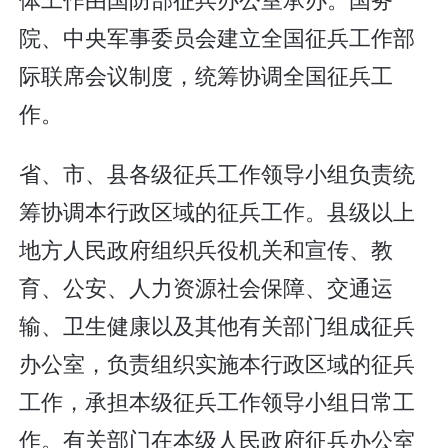
院、中央军事委员会建立全国征兵工作部
际联席会议制度，统筹协调全国征兵工
作。
省、市、县各级征兵工作领导小组负责统
筹协调本行政区域的征兵工作。县级以上
地方人民政府组织兵役机关和宣传、教
育、公安、人力资源社会保障、交通运
输、卫生健康以及其他有关部门组成征兵
办公室，负责组织实施本行政区域的征兵
工作，承担本级征兵工作领导小组日常工
作。有关部门在本级人民政府征兵办公室