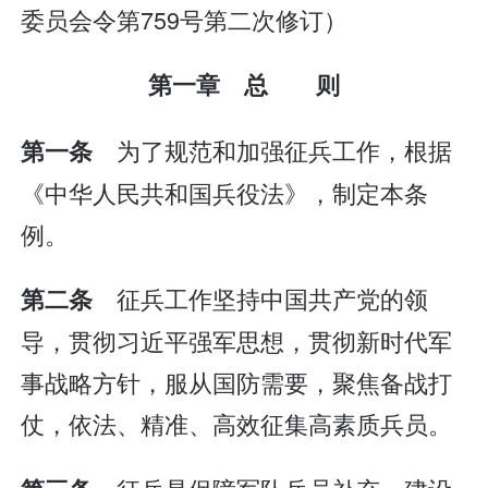
委员会令第759号第二次修订）
第一章 总 则
为了规范和加强征兵工作，根据
第一条
《中华人民共和国兵役法》，制定本条
例。
征兵工作坚持中国共产党的领
第二条
导，贯彻习近平强军思想，贯彻新时代军
事战略方针，服从国防需要，聚焦备战打
仗，依法、精准、高效征集高素质兵员。