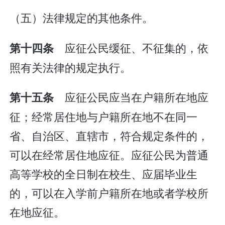
（五）法律规定的其他条件。
应征公民缓征、不征集的，依
第十四条
照有关法律的规定执行。
应征公民应当在户籍所在地应
第十五条
征；经常居住地与户籍所在地不在同一
省、自治区、直辖市，符合规定条件的，
可以在经常居住地应征。应征公民为普通
高等学校的全日制在校生、应届毕业生
的，可以在入学前户籍所在地或者学校所
在地应征。