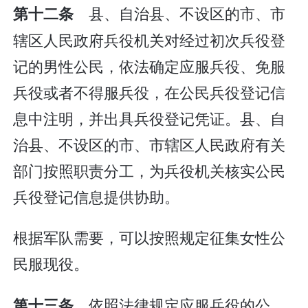
县、自治县、不设区的市、市
第十二条
辖区人民政府兵役机关对经过初次兵役登
记的男性公民，依法确定应服兵役、免服
兵役或者不得服兵役，在公民兵役登记信
息中注明，并出具兵役登记凭证。县、自
治县、不设区的市、市辖区人民政府有关
部门按照职责分工，为兵役机关核实公民
兵役登记信息提供协助。
根据军队需要，可以按照规定征集女性公
民服现役。
依照法律规定应服兵役的公
第十三条