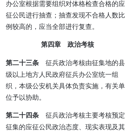
办公室根据需要组织对体格检查合格的应
征公民进行抽查；抽查发现不合格人数比
例较高的，应当全部进行复查。
第四章 政治考核
征兵政治考核由征集地的县
第二十三条
级以上地方人民政府征兵办公室统一组
织，本级公安机关具体负责实施，有关单
位予以协助。
征兵政治考核主要考核预定
第二十四条
征集的应征公民政治态度、现实表现及其