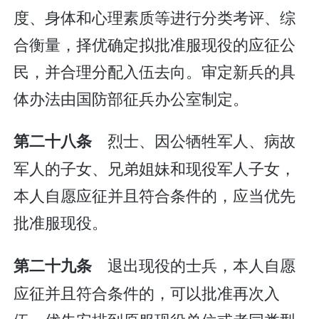
度、身体和心理素质等进行分类考评、综
合衡量，择优确定拟批准服现役的应征公
民，并合理分配入伍去向。审定新兵的具
体办法由国防部征兵办公室制定。
烈士、因公牺牲军人、病故
第二十八条
军人的子女、兄弟姐妹和现役军人子女，
本人自愿应征并且符合条件的，应当优先
批准服现役。
退出现役的士兵，本人自愿
第二十九条
应征并且符合条件的，可以批准再次入