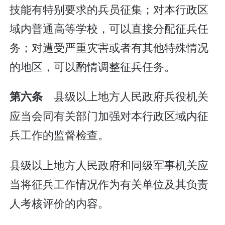
技能有特别要求的兵员征集；对本行政区
域内普通高等学校，可以直接分配征兵任
务；对遭受严重灾害或者有其他特殊情况
的地区，可以酌情调整征兵任务。
县级以上地方人民政府兵役机关
第六条
应当会同有关部门加强对本行政区域内征
兵工作的监督检查。
县级以上地方人民政府和同级军事机关应
当将征兵工作情况作为有关单位及其负责
人考核评价的内容。