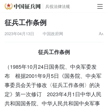
兵役法律法规
征兵工作条例
2023年04月13日
中国政府网
A
A
征兵工作条例
（1985年10月24日国务院、中央军委发
布 根据2001年9月5日《国务院、中央军
事委员会关于修改〈征兵工作条例〉的决
定》第一次修订 2023年4月1日中华人民
共和国国务院、中华人民共和国中央军事