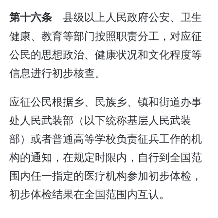
县级以上人民政府公安、卫生
第十六条
健康、教育等部门按照职责分工，对应征
公民的思想政治、健康状况和文化程度等
信息进行初步核查。
应征公民根据乡、民族乡、镇和街道办事
处人民武装部（以下统称基层人民武装
部）或者普通高等学校负责征兵工作的机
构的通知，在规定时限内，自行到全国范
围内任一指定的医疗机构参加初步体检，
初步体检结果在全国范围内互认。