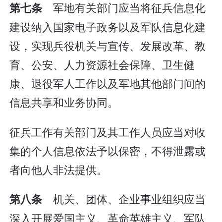
军地有关部门应当将征兵信息化
第七条
建设纳入国家电子政务以及军队信息化建
设，实现兵役机关与宣传、发展改革、教
育、公安、人力资源社会保障、卫生健
康、退役军人工作以及军地其他部门间的
信息共享和业务协同。
征兵工作有关部门及其工作人员应当对收
集的个人信息依法予以保密，不得泄露或
者向他人非法提供。
机关、团体、企业事业组织应当
第八条
深入开展爱国主义、革命英雄主义、军队