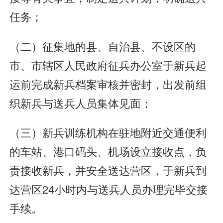
任务；
（二）征集地的县、自治县、不设区的
市、市辖区人民政府征兵办公室于新兵起
运前完成新兵档案审核并密封，出发前组
织新兵与送兵人员集体见面；
（三）新兵训练机构在驻地附近交通便利
的车站、港口码头、机场设立接收点，负
责接收新兵，并安全送达营区，于新兵到
达营区24小时内与送兵人员办理完毕交接
手续。