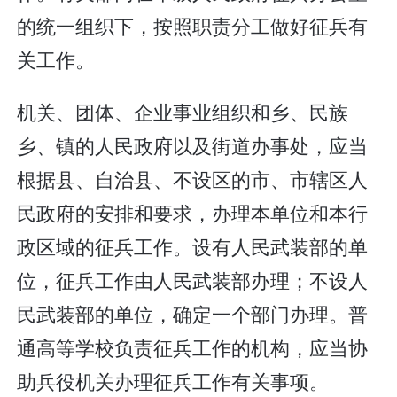
的统一组织下，按照职责分工做好征兵有
关工作。
机关、团体、企业事业组织和乡、民族
乡、镇的人民政府以及街道办事处，应当
根据县、自治县、不设区的市、市辖区人
民政府的安排和要求，办理本单位和本行
政区域的征兵工作。设有人民武装部的单
位，征兵工作由人民武装部办理；不设人
民武装部的单位，确定一个部门办理。普
通高等学校负责征兵工作的机构，应当协
助兵役机关办理征兵工作有关事项。