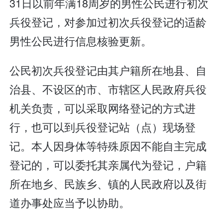
31日以前年满18周岁的男性公民进行初次
兵役登记，对参加过初次兵役登记的适龄
男性公民进行信息核验更新。
公民初次兵役登记由其户籍所在地县、自
治县、不设区的市、市辖区人民政府兵役
机关负责，可以采取网络登记的方式进
行，也可以到兵役登记站（点）现场登
记。本人因身体等特殊原因不能自主完成
登记的，可以委托其亲属代为登记，户籍
所在地乡、民族乡、镇的人民政府以及街
道办事处应当予以协助。