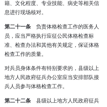
籍、文化程度、专业技能、病史等相关信
息进行现场核对。
负责体格检查工作的医务人
第二十一条
员，应当严格执行应征公民体格检查标
准、检查办法和其他有关规定，保证体格
检查工作的质量。
对兵员身体条件有特别要求的，县级以上
地方人民政府征兵办公室应当安排部队接
兵人员参与体格检查工作。
县级以上地方人民政府征兵
第二十二条