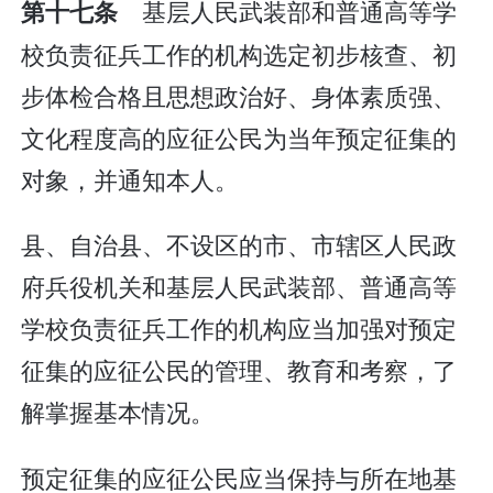
基层人民武装部和普通高等学
第十七条
校负责征兵工作的机构选定初步核查、初
步体检合格且思想政治好、身体素质强、
文化程度高的应征公民为当年预定征集的
对象，并通知本人。
县、自治县、不设区的市、市辖区人民政
府兵役机关和基层人民武装部、普通高等
学校负责征兵工作的机构应当加强对预定
征集的应征公民的管理、教育和考察，了
解掌握基本情况。
预定征集的应征公民应当保持与所在地基