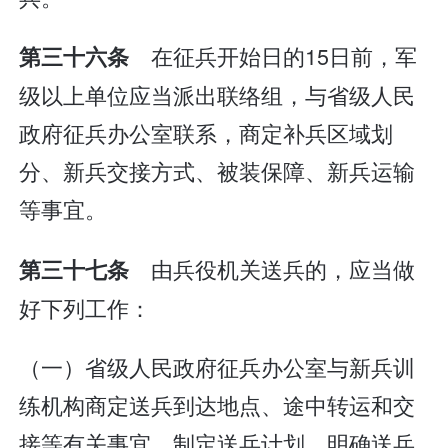
在征兵开始日的15日前，军
第三十六条
级以上单位应当派出联络组，与省级人民
政府征兵办公室联系，商定补兵区域划
分、新兵交接方式、被装保障、新兵运输
等事宜。
由兵役机关送兵的，应当做
第三十七条
好下列工作：
（一）省级人民政府征兵办公室与新兵训
练机构商定送兵到达地点、途中转运和交
接等有关事宜，制定送兵计划，明确送兵