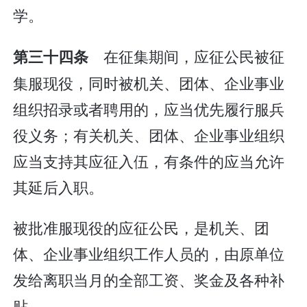
学。
在征集期间，应征公民被征
第三十四条
集服现役，同时被机关、团体、企业事业
组织招录或者聘用的，应当优先履行服兵
役义务；有关机关、团体、企业事业组织
应当支持其应征入伍，有条件的应当允许
其延后入职。
被批准服现役的应征公民，是机关、团
体、企业事业组织工作人员的，由原单位
发给离职当月的全部工资、奖金及各种补
贴。