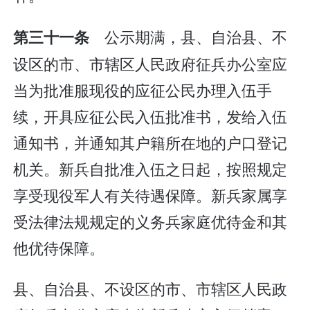
公示期满，县、自治县、不
第三十一条
设区的市、市辖区人民政府征兵办公室应
当为批准服现役的应征公民办理入伍手
续，开具应征公民入伍批准书，发给入伍
通知书，并通知其户籍所在地的户口登记
机关。新兵自批准入伍之日起，按照规定
享受现役军人有关待遇保障。新兵家属享
受法律法规规定的义务兵家庭优待金和其
他优待保障。
县、自治县、不设区的市、市辖区人民政