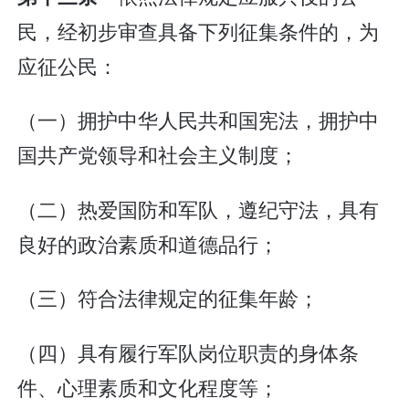
民，经初步审查具备下列征集条件的，为
应征公民：
（一）拥护中华人民共和国宪法，拥护中
国共产党领导和社会主义制度；
（二）热爱国防和军队，遵纪守法，具有
良好的政治素质和道德品行；
（三）符合法律规定的征集年龄；
（四）具有履行军队岗位职责的身体条
件、心理素质和文化程度等；