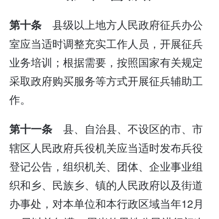
县级以上地方人民政府征兵办公
第十条
室应当适时调整充实工作人员，开展征兵
业务培训；根据需要，按照国家有关规定
采取政府购买服务等方式开展征兵辅助工
作。
县、自治县、不设区的市、市
第十一条
辖区人民政府兵役机关应当适时发布兵役
登记公告，组织机关、团体、企业事业组
织和乡、民族乡、镇的人民政府以及街道
办事处，对本单位和本行政区域当年12月