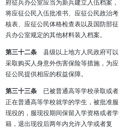
府征兵办公室应当为新兵建立入伍档案，
将应征公民入伍批准书、应征公民政治考
核表、应征公民体格检查表以及国防部征
兵办公室规定的其他材料装入档案。
县级以上地方人民政府可以
第三十二条
采取购买人身意外伤害保险等措施，为应
征公民提供相应的权益保障。
已被普通高等学校录取或者
第三十三条
正在普通高等学校就学的学生，被批准服
现役的，服现役期间保留入学资格或者学
籍，退出现役后两年内允许入学或者复