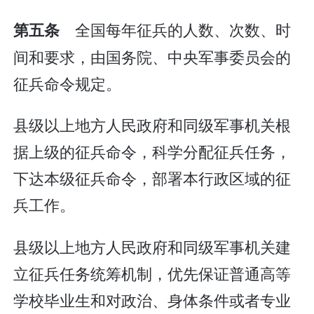
全国每年征兵的人数、次数、时
第五条
间和要求，由国务院、中央军事委员会的
征兵命令规定。
县级以上地方人民政府和同级军事机关根
据上级的征兵命令，科学分配征兵任务，
下达本级征兵命令，部署本行政区域的征
兵工作。
县级以上地方人民政府和同级军事机关建
立征兵任务统筹机制，优先保证普通高等
学校毕业生和对政治、身体条件或者专业