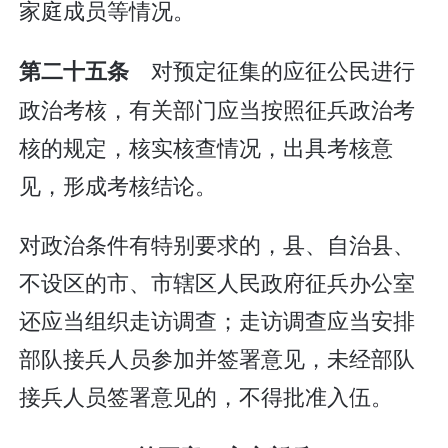
家庭成员等情况。
对预定征集的应征公民进行
第二十五条
政治考核，有关部门应当按照征兵政治考
核的规定，核实核查情况，出具考核意
见，形成考核结论。
对政治条件有特别要求的，县、自治县、
不设区的市、市辖区人民政府征兵办公室
还应当组织走访调查；走访调查应当安排
部队接兵人员参加并签署意见，未经部队
接兵人员签署意见的，不得批准入伍。