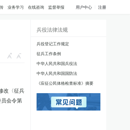
传
业务学习
在线咨询
监督举报
用户中心
注册
兵役法律法规
兵役登记工作规定
征兵工作条例
中华人民共和国兵役法
中华人民共和国国防法
《应征公民体格检查标准》摘要
于修改〈征兵
委员会令第