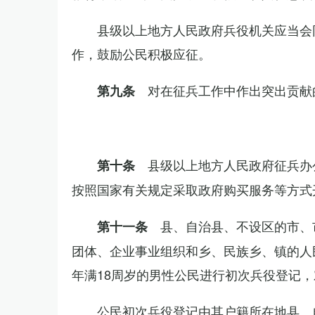
县级以上地方人民政府兵役机关应当会
作，鼓励公民积极应征。
对在征兵工作中作出突出贡献
第九条
县级以上地方人民政府征兵办
第十条
按照国家有关规定采取政府购买服务等方式
县、自治县、不设区的市、
第十一条
团体、企业事业组织和乡、民族乡、镇的人
年满18周岁的男性公民进行初次兵役登记
公民初次兵役登记由其户籍所在地县、