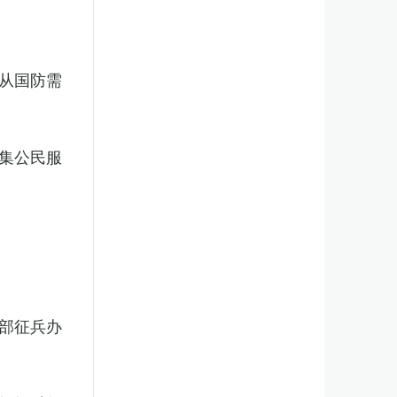
从国防需
集公民服
部征兵办