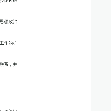
思想政治
工作的机
联系，并