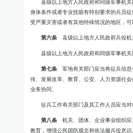
县级以上地方人民政府和同级军事机关
身体条件或者专业技能有特别要求的兵员征
受严重灾害或者有其他特殊情况的地区，可
县级以上地方人民政府兵役机
第六条
县级以上地方人民政府和同级军事机关
军地有关部门应当将征兵信息
第七条
传、发展改革、教育、公安、人力资源社会
业务协同。
征兵工作有关部门及其工作人员应当对
机关、团体、企业事业组织应
第八条
教育，增强公民国防观念和依法服兵役意识