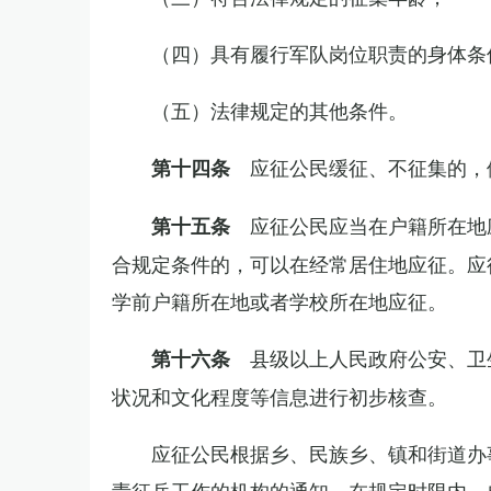
（四）具有履行军队岗位职责的身体条
（五）法律规定的其他条件。
应征公民缓征、不征集的，
第十四条
应征公民应当在户籍所在地
第十五条
合规定条件的，可以在经常居住地应征。应
学前户籍所在地或者学校所在地应征。
县级以上人民政府公安、卫
第十六条
状况和文化程度等信息进行初步核查。
应征公民根据乡、民族乡、镇和街道办
责征兵工作的机构的通知，在规定时限内，