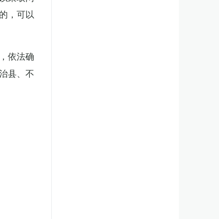
的，可以
，依法确
治县、不