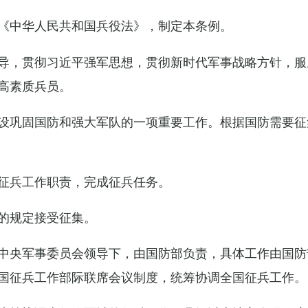
《中华人民共和国兵役法》，制定本条例。
导，贯彻习近平强军思想，贯彻新时代军事战略方针，服
高素质兵员。
设巩固国防和强大军队的一项重要工作。根据国防需要征
征兵工作职责，完成征兵任务。
的规定接受征集。
中央军事委员会领导下，由国防部负责，具体工作由国防
国征兵工作部际联席会议制度，统筹协调全国征兵工作。