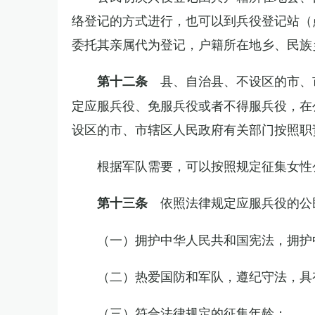
络登记的方式进行，也可以到兵役登记站（
委托其亲属代为登记，户籍所在地乡、民族
县、自治县、不设区的市、
第十二条
定应服兵役、免服兵役或者不得服兵役，在
设区的市、市辖区人民政府有关部门按照职
根据军队需要，可以按照规定征集女性
依照法律规定应服兵役的公
第十三条
（一）拥护中华人民共和国宪法，拥护
（二）热爱国防和军队，遵纪守法，具
（三）符合法律规定的征集年龄；