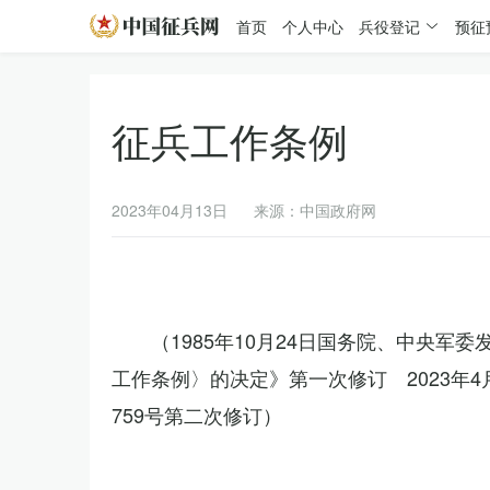
首页
个人中心
兵役登记
预征
征兵工作条例
2023年04月13日
来源：中国政府网
（1985年10月24日国务院、中央军
工作条例〉的决定》第一次修订 2023年
759号第二次修订）