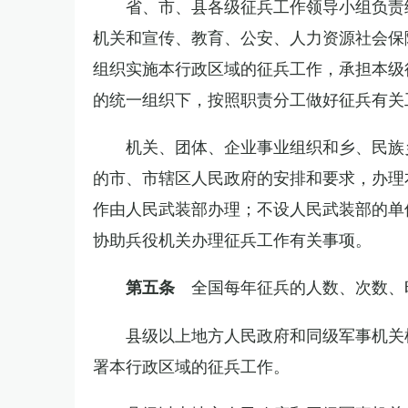
省、市、县各级征兵工作领导小组负责
机关和宣传、教育、公安、人力资源社会保
组织实施本行政区域的征兵工作，承担本级
的统一组织下，按照职责分工做好征兵有关
机关、团体、企业事业组织和乡、民族
的市、市辖区人民政府的安排和要求，办理
作由人民武装部办理；不设人民武装部的单
协助兵役机关办理征兵工作有关事项。
全国每年征兵的人数、次数、
第五条
县级以上地方人民政府和同级军事机关
署本行政区域的征兵工作。