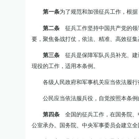
为了规范和加强征兵工作，根据
第一条
征兵工作坚持中国共产党的领
第二条
要，聚焦备战打仗，依法、精准、高效征集
征兵是保障军队兵员补充、建
第三条
现役的工作，适用本条例。
各级人民政府和军事机关应当依法履行
公民应当依法服兵役，自觉按照本条例
全国的征兵工作，在国务院、
第四条
公室承办。国务院、中央军事委员会建立全