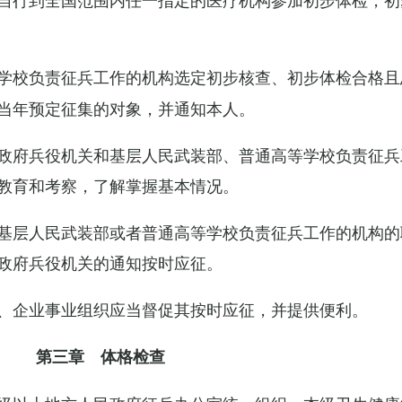
学校负责征兵工作的机构选定初步核查、初步体检合格且
当年预定征集的对象，并通知本人。
政府兵役机关和基层人民武装部、普通高等学校负责征兵
教育和考察，了解掌握基本情况。
基层人民武装部或者普通高等学校负责征兵工作的机构的
政府兵役机关的通知按时应征。
、企业事业组织应当督促其按时应征，并提供便利。
第三章 体格检查