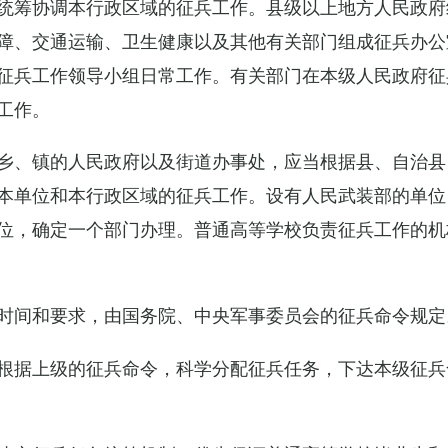
统筹协调本行政区域的征兵工作。县级以上地方人民政府
障、交通运输、卫生健康以及其他有关部门组成征兵办公
征兵工作领导小组日常工作。有关部门在本级人民政府征
工作。
乡、镇的人民政府以及街道办事处，应当根据县、自治县
本单位和本行政区域的征兵工作。设有人民武装部的单位
位，确定一个部门办理。普通高等学校负责征兵工作的机
时间和要求，由国务院、中央军事委员会的征兵命令规定
根据上级的征兵命令，科学分配征兵任务，下达本级征兵