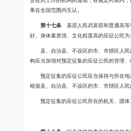
果在全国范围内互认。
基层人民武装部和普通高等
第十七条
好、身体素质强、文化程度高的应征公民为
县、自治县、不设区的市、市辖区人民
构应当加强对预定征集的应征公民的管理、
预定征集的应征公民应当保持与所在地
根据县、自治县、不设区的市、市辖区人民
预定征集的应征公民所在的机关、团体