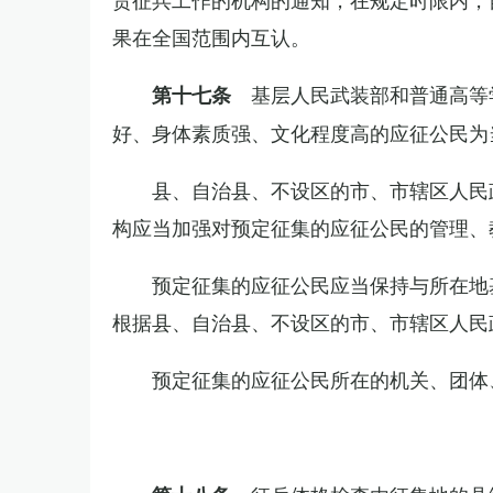
果在全国范围内互认。
基层人民武装部和普通高等
第十七条
好、身体素质强、文化程度高的应征公民为
县、自治县、不设区的市、市辖区人民
构应当加强对预定征集的应征公民的管理、
预定征集的应征公民应当保持与所在地
根据县、自治县、不设区的市、市辖区人民
预定征集的应征公民所在的机关、团体