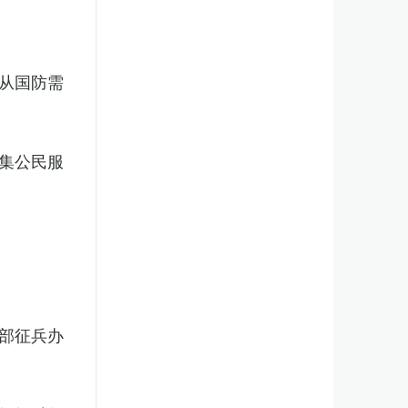
从国防需
集公民服
部征兵办