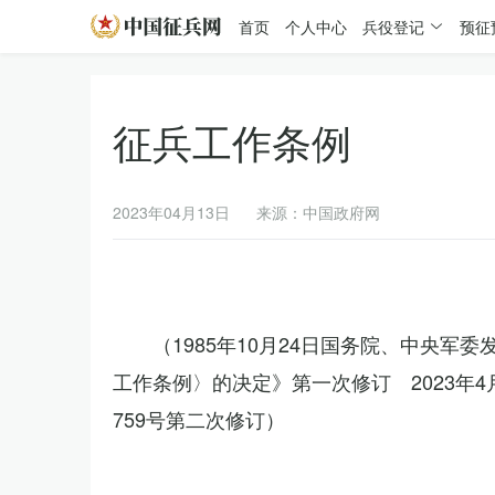
首页
个人中心
兵役登记
预征
征兵工作条例
2023年04月13日
来源：中国政府网
（1985年10月24日国务院、中央军
工作条例〉的决定》第一次修订 2023年
759号第二次修订）