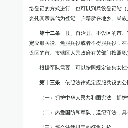
络登记的方式进行，也可以到兵役登记站（
委托其亲属代为登记，户籍所在地乡、民族
县、自治县、不设区的市、
第十二条
定应服兵役、免服兵役或者不得服兵役，在
设区的市、市辖区人民政府有关部门按照职
根据军队需要，可以按照规定征集女性
依照法律规定应服兵役的公
第十三条
（一）拥护中华人民共和国宪法，拥护
（二）热爱国防和军队，遵纪守法，具
（三）符合法律规定的征集年龄；