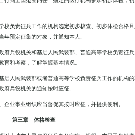
学校负责征兵工作的机构选定初步核查、初步体检合格且
当年预定征集的对象，并通知本人。
政府兵役机关和基层人民武装部、普通高等学校负责征兵
教育和考察，了解掌握基本情况。
基层人民武装部或者普通高等学校负责征兵工作的机构的
政府兵役机关的通知按时应征。
、企业事业组织应当督促其按时应征，并提供便利。
第三章 体格检查