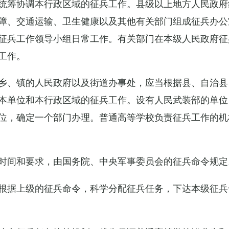
统筹协调本行政区域的征兵工作。县级以上地方人民政府
障、交通运输、卫生健康以及其他有关部门组成征兵办公
征兵工作领导小组日常工作。有关部门在本级人民政府征
工作。
乡、镇的人民政府以及街道办事处，应当根据县、自治县
本单位和本行政区域的征兵工作。设有人民武装部的单位
位，确定一个部门办理。普通高等学校负责征兵工作的机
时间和要求，由国务院、中央军事委员会的征兵命令规定
根据上级的征兵命令，科学分配征兵任务，下达本级征兵