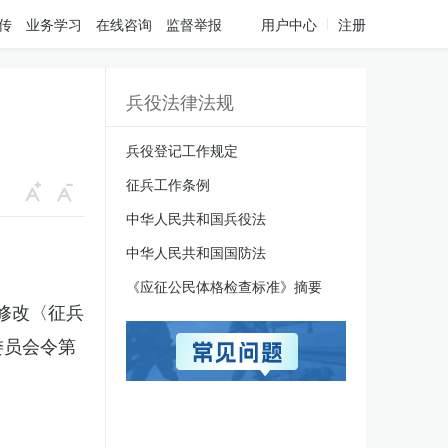
传
业务学习
在线咨询
监督举报
用户中心
注册
兵役法律法规
兵役登记工作规定
征兵工作条例
中华人民共和国兵役法
中华人民共和国国防法
《应征公民体格检查标准》摘要
于修改〈征兵
委员会令第