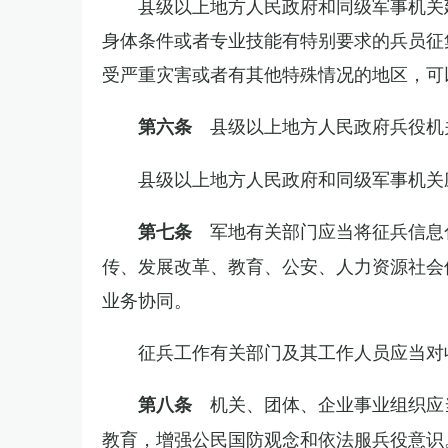
县级以上地方人民政府和同级军事机关
身体条件或者专业技能有特别要求的兵员征
受严重灾害或者有其他特殊情况的地区，可
县级以上地方人民政府兵役机
第六条
县级以上地方人民政府和同级军事机关
军地有关部门应当将征兵信息
第七条
传、发展改革、教育、公安、人力资源社会
业务协同。
征兵工作有关部门及其工作人员应当对
机关、团体、企业事业组织应
第八条
教育，增强公民国防观念和依法服兵役意识