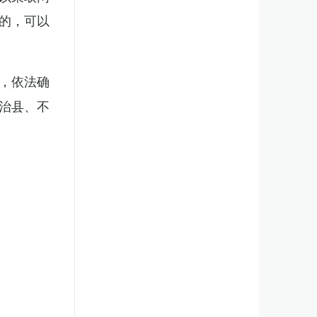
的，可以
，依法确
治县、不