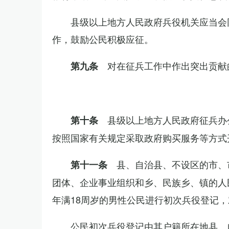
县级以上地方人民政府兵役机关应当会
作，鼓励公民积极应征。
对在征兵工作中作出突出贡献
第九条
县级以上地方人民政府征兵办
第十条
按照国家有关规定采取政府购买服务等方式
县、自治县、不设区的市、
第十一条
团体、企业事业组织和乡、民族乡、镇的人
年满18周岁的男性公民进行初次兵役登记
公民初次兵役登记由其户籍所在地县、