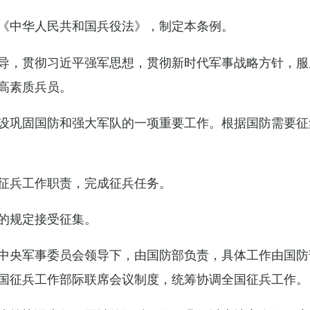
《中华人民共和国兵役法》，制定本条例。
导，贯彻习近平强军思想，贯彻新时代军事战略方针，服
高素质兵员。
设巩固国防和强大军队的一项重要工作。根据国防需要征
征兵工作职责，完成征兵任务。
的规定接受征集。
中央军事委员会领导下，由国防部负责，具体工作由国防
国征兵工作部际联席会议制度，统筹协调全国征兵工作。