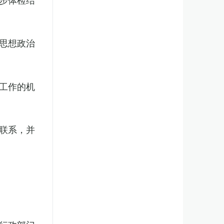
思想政治
工作的机
联系，并