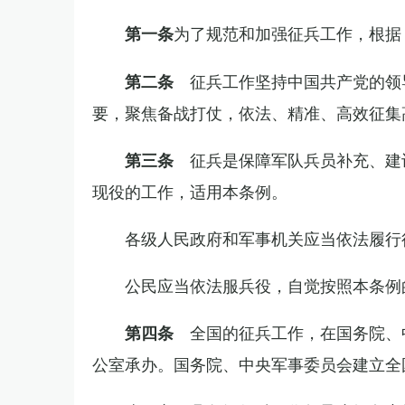
为了规范和加强征兵工作，根据
第一条
征兵工作坚持中国共产党的领
第二条
要，聚焦备战打仗，依法、精准、高效征集
征兵是保障军队兵员补充、建
第三条
现役的工作，适用本条例。
各级人民政府和军事机关应当依法履行
公民应当依法服兵役，自觉按照本条例
全国的征兵工作，在国务院、
第四条
公室承办。国务院、中央军事委员会建立全