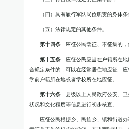
（四）具有履行军队岗位职责的身体条
（五）法律规定的其他条件。
应征公民缓征、不征集的，
第十四条
应征公民应当在户籍所在地
第十五条
合规定条件的，可以在经常居住地应征。应
学前户籍所在地或者学校所在地应征。
县级以上人民政府公安、卫
第十六条
状况和文化程度等信息进行初步核查。
应征公民根据乡、民族乡、镇和街道办
责征兵工作的机构的通知，在规定时限内，