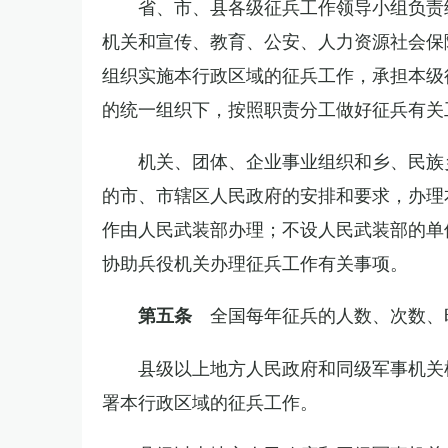
省、市、县各级征兵工作领导小组负责
机关和宣传、教育、公安、人力资源社会保
组织实施本行政区域的征兵工作，承担本级
的统一组织下，按照职责分工做好征兵有关
机关、团体、企业事业组织和乡、民族
的市、市辖区人民政府的安排和要求，办理
作由人民武装部办理；不设人民武装部的单
协助兵役机关办理征兵工作有关事项。
全国每年征兵的人数、次数、
第五条
县级以上地方人民政府和同级军事机关
署本行政区域的征兵工作。