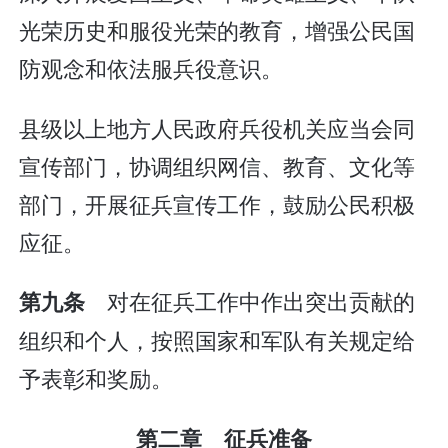
光荣历史和服役光荣的教育，增强公民国
防观念和依法服兵役意识。
县级以上地方人民政府兵役机关应当会同
宣传部门，协调组织网信、教育、文化等
部门，开展征兵宣传工作，鼓励公民积极
应征。
对在征兵工作中作出突出贡献的
第九条
组织和个人，按照国家和军队有关规定给
予表彰和奖励。
第二章 征兵准备