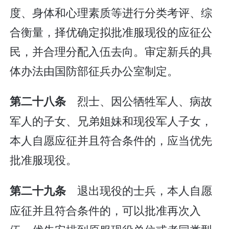
度、身体和心理素质等进行分类考评、综
合衡量，择优确定拟批准服现役的应征公
民，并合理分配入伍去向。审定新兵的具
体办法由国防部征兵办公室制定。
烈士、因公牺牲军人、病故
第二十八条
军人的子女、兄弟姐妹和现役军人子女，
本人自愿应征并且符合条件的，应当优先
批准服现役。
退出现役的士兵，本人自愿
第二十九条
应征并且符合条件的，可以批准再次入