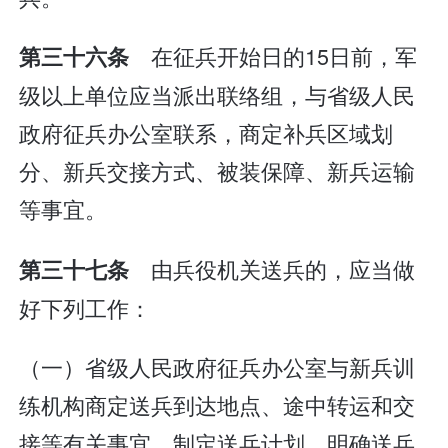
在征兵开始日的15日前，军
第三十六条
级以上单位应当派出联络组，与省级人民
政府征兵办公室联系，商定补兵区域划
分、新兵交接方式、被装保障、新兵运输
等事宜。
由兵役机关送兵的，应当做
第三十七条
好下列工作：
（一）省级人民政府征兵办公室与新兵训
练机构商定送兵到达地点、途中转运和交
接等有关事宜，制定送兵计划，明确送兵