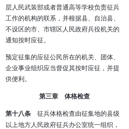
层人民武装部或者普通高等学校负责征兵
工作的机构的联系，并根据县、自治县、
不设区的市、市辖区人民政府兵役机关的
通知按时应征。
预定征集的应征公民所在的机关、团体、
企业事业组织应当督促其按时应征，并提
供便利。
第三章 体格检查
征兵体格检查由征集地的县级
第十八条
以上地方人民政府征兵办公室统一组织，