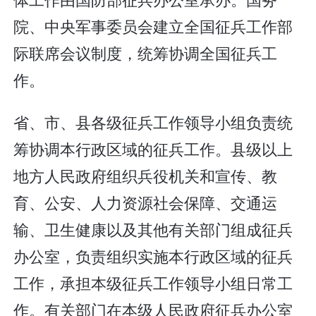
院、中央军事委员会建立全国征兵工作部
际联席会议制度，统筹协调全国征兵工
作。
省、市、县各级征兵工作领导小组负责统
筹协调本行政区域的征兵工作。县级以上
地方人民政府组织兵役机关和宣传、教
育、公安、人力资源社会保障、交通运
输、卫生健康以及其他有关部门组成征兵
办公室，负责组织实施本行政区域的征兵
工作，承担本级征兵工作领导小组日常工
作。有关部门在本级人民政府征兵办公室