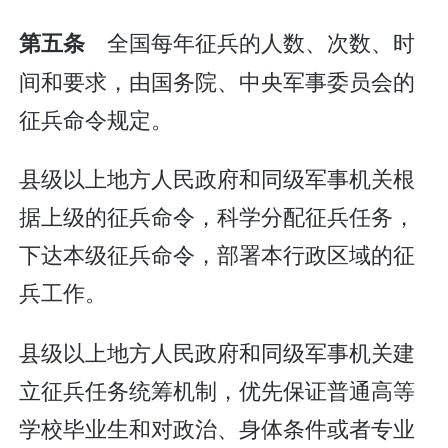
全国每年征兵的人数、次数、时
第五条
间和要求，由国务院、中央军事委员会的
征兵命令规定。
县级以上地方人民政府和同级军事机关根
据上级的征兵命令，科学分配征兵任务，
下达本级征兵命令，部署本行政区域的征
兵工作。
县级以上地方人民政府和同级军事机关建
立征兵任务统筹机制，优先保证普通高等
学校毕业生和对政治、身体条件或者专业