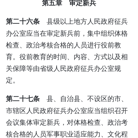
第五章 审定新兵
县级以上地方人民政府征兵
第二十六条
办公室应当在审定新兵前，集中组织体格
检查、政治考核合格的人员进行役前教
育。役前教育的时间、内容、方式以及相
关保障等由省级人民政府征兵办公室规
定。
县、自治县、不设区的市、
第二十七条
市辖区人民政府征兵办公室应当组织召开
会议集体审定新兵，对体格检查、政治考
核合格的人员军事职业适应能力、文化程