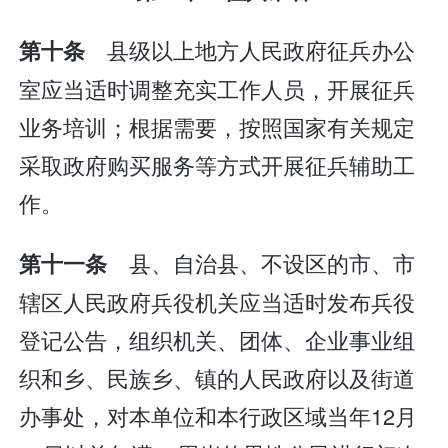
县级以上地方人民政府征兵办公
第十条
室应当适时调整充实工作人员，开展征兵
业务培训；根据需要，按照国家有关规定
采取政府购买服务等方式开展征兵辅助工
作。
县、自治县、不设区的市、市
第十一条
辖区人民政府兵役机关应当适时发布兵役
登记公告，组织机关、团体、企业事业组
织和乡、民族乡、镇的人民政府以及街道
办事处，对本单位和本行政区域当年12月