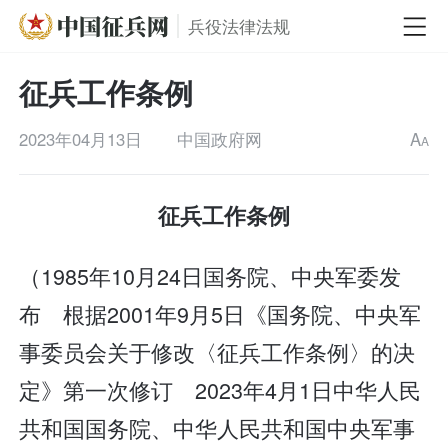
兵役法律法规
征兵工作条例
2023年04月13日
中国政府网
A
A
征兵工作条例
（1985年10月24日国务院、中央军委发
布 根据2001年9月5日《国务院、中央军
事委员会关于修改〈征兵工作条例〉的决
定》第一次修订 2023年4月1日中华人民
共和国国务院、中华人民共和国中央军事