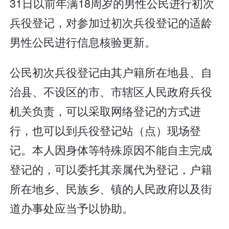
31日以前年满18周岁的男性公民进行初次
兵役登记，对参加过初次兵役登记的适龄
男性公民进行信息核验更新。
公民初次兵役登记由其户籍所在地县、自
治县、不设区的市、市辖区人民政府兵役
机关负责，可以采取网络登记的方式进
行，也可以到兵役登记站（点）现场登
记。本人因身体等特殊原因不能自主完成
登记的，可以委托其亲属代为登记，户籍
所在地乡、民族乡、镇的人民政府以及街
道办事处应当予以协助。