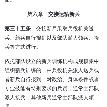
第六章 交接运输新兵
交接新兵采取兵役机关送
第三十五条
兵、新兵自行报到以及部队派人领兵、接
兵等方式进行。
依托部队设立的新兵训练机构成规模集中
组织新兵训练的，由兵役机关派人送兵或
者新兵自行报到；对政治、身体条件或者
专业技能有特别要求的兵员，通常由部队
派人接兵；其他新兵通常由部队派人领
兵。