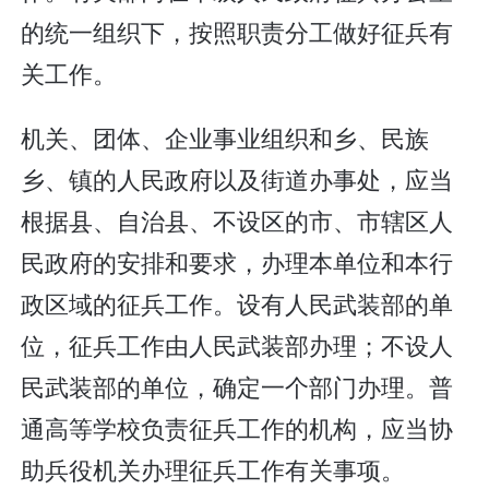
的统一组织下，按照职责分工做好征兵有
关工作。
机关、团体、企业事业组织和乡、民族
乡、镇的人民政府以及街道办事处，应当
根据县、自治县、不设区的市、市辖区人
民政府的安排和要求，办理本单位和本行
政区域的征兵工作。设有人民武装部的单
位，征兵工作由人民武装部办理；不设人
民武装部的单位，确定一个部门办理。普
通高等学校负责征兵工作的机构，应当协
助兵役机关办理征兵工作有关事项。