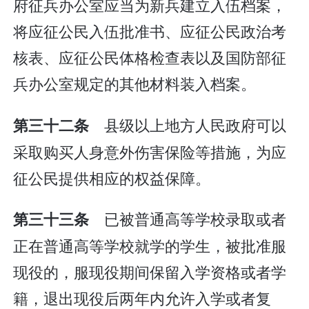
府征兵办公室应当为新兵建立入伍档案，
将应征公民入伍批准书、应征公民政治考
核表、应征公民体格检查表以及国防部征
兵办公室规定的其他材料装入档案。
县级以上地方人民政府可以
第三十二条
采取购买人身意外伤害保险等措施，为应
征公民提供相应的权益保障。
已被普通高等学校录取或者
第三十三条
正在普通高等学校就学的学生，被批准服
现役的，服现役期间保留入学资格或者学
籍，退出现役后两年内允许入学或者复