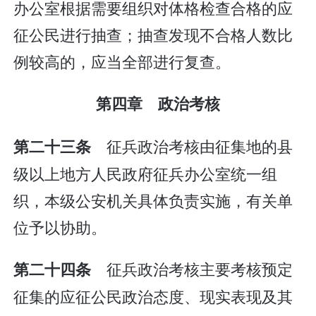
办公室根据需要组织对体格检查合格的应
征公民进行抽查；抽查发现不合格人数比
例较高的，应当全部进行复查。
第四章 政治考核
征兵政治考核由征集地的县
第二十三条
级以上地方人民政府征兵办公室统一组
织，本级公安机关具体负责实施，有关单
位予以协助。
征兵政治考核主要考核预定
第二十四条
征集的应征公民政治态度、现实表现及其