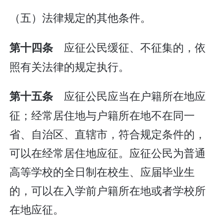
（五）法律规定的其他条件。
应征公民缓征、不征集的，依
第十四条
照有关法律的规定执行。
应征公民应当在户籍所在地应
第十五条
征；经常居住地与户籍所在地不在同一
省、自治区、直辖市，符合规定条件的，
可以在经常居住地应征。应征公民为普通
高等学校的全日制在校生、应届毕业生
的，可以在入学前户籍所在地或者学校所
在地应征。