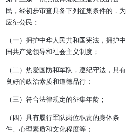
民，经初步审查具备下列征集条件的，为
应征公民：
（一）拥护中华人民共和国宪法，拥护中
国共产党领导和社会主义制度；
（二）热爱国防和军队，遵纪守法，具有
良好的政治素质和道德品行；
（三）符合法律规定的征集年龄；
（四）具有履行军队岗位职责的身体条
件、心理素质和文化程度等；