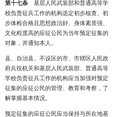
基层人民武装部和普通高等学
第十七条
校负责征兵工作的机构选定初步核查、初
步体检合格且思想政治好、身体素质强、
文化程度高的应征公民为当年预定征集的
对象，并通知本人。
县、自治县、不设区的市、市辖区人民政
府兵役机关和基层人民武装部、普通高等
学校负责征兵工作的机构应当加强对预定
征集的应征公民的管理、教育和考察，了
解掌握基本情况。
预定征集的应征公民应当保持与所在地基