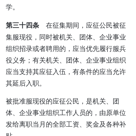
学。
在征集期间，应征公民被征
第三十四条
集服现役，同时被机关、团体、企业事业
组织招录或者聘用的，应当优先履行服兵
役义务；有关机关、团体、企业事业组织
应当支持其应征入伍，有条件的应当允许
其延后入职。
被批准服现役的应征公民，是机关、团
体、企业事业组织工作人员的，由原单位
发给离职当月的全部工资、奖金及各种补
贴。