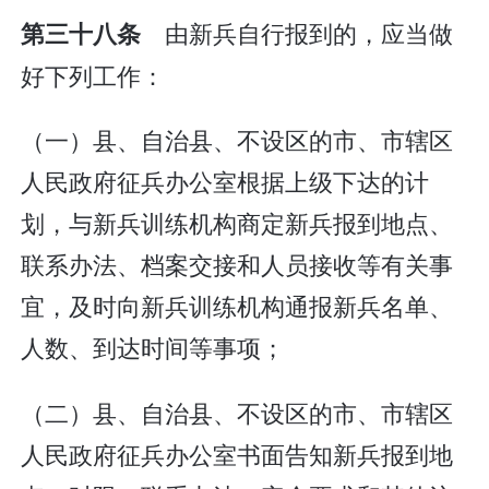
由新兵自行报到的，应当做
第三十八条
好下列工作：
（一）县、自治县、不设区的市、市辖区
人民政府征兵办公室根据上级下达的计
划，与新兵训练机构商定新兵报到地点、
联系办法、档案交接和人员接收等有关事
宜，及时向新兵训练机构通报新兵名单、
人数、到达时间等事项；
（二）县、自治县、不设区的市、市辖区
人民政府征兵办公室书面告知新兵报到地