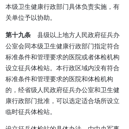
本级卫生健康行政部门具体负责实施，有
关单位予以协助。
县级以上地方人民政府征兵办
第十九条
公室会同本级卫生健康行政部门指定符合
标准条件和管理要求的医院或者体检机构
设立征兵体检站。本行政区域内没有符合
标准条件和管理要求的医院和体检机构
的，经省级人民政府征兵办公室和卫生健
康行政部门批准，可以选定适合场所设立
临时征兵体检站。
设立征兵体检站的具体办法，由中央军事