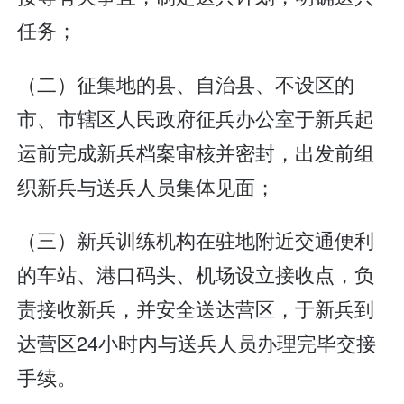
任务；
（二）征集地的县、自治县、不设区的
市、市辖区人民政府征兵办公室于新兵起
运前完成新兵档案审核并密封，出发前组
织新兵与送兵人员集体见面；
（三）新兵训练机构在驻地附近交通便利
的车站、港口码头、机场设立接收点，负
责接收新兵，并安全送达营区，于新兵到
达营区24小时内与送兵人员办理完毕交接
手续。