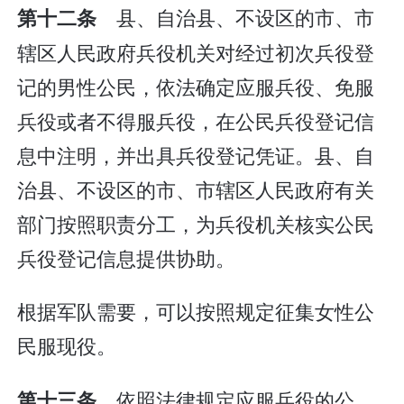
县、自治县、不设区的市、市
第十二条
辖区人民政府兵役机关对经过初次兵役登
记的男性公民，依法确定应服兵役、免服
兵役或者不得服兵役，在公民兵役登记信
息中注明，并出具兵役登记凭证。县、自
治县、不设区的市、市辖区人民政府有关
部门按照职责分工，为兵役机关核实公民
兵役登记信息提供协助。
根据军队需要，可以按照规定征集女性公
民服现役。
依照法律规定应服兵役的公
第十三条