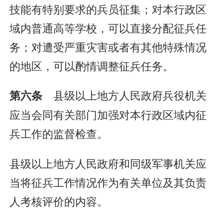
技能有特别要求的兵员征集；对本行政区
域内普通高等学校，可以直接分配征兵任
务；对遭受严重灾害或者有其他特殊情况
的地区，可以酌情调整征兵任务。
县级以上地方人民政府兵役机关
第六条
应当会同有关部门加强对本行政区域内征
兵工作的监督检查。
县级以上地方人民政府和同级军事机关应
当将征兵工作情况作为有关单位及其负责
人考核评价的内容。