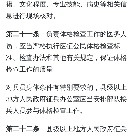
籍、文化程度、专业技能、病史等相关信
息进行现场核对。
负责体格检查工作的医务人
第二十一条
员，应当严格执行应征公民体格检查标
准、检查办法和其他有关规定，保证体格
检查工作的质量。
对兵员身体条件有特别要求的，县级以上
地方人民政府征兵办公室应当安排部队接
兵人员参与体格检查工作。
县级以上地方人民政府征兵
第二十二条