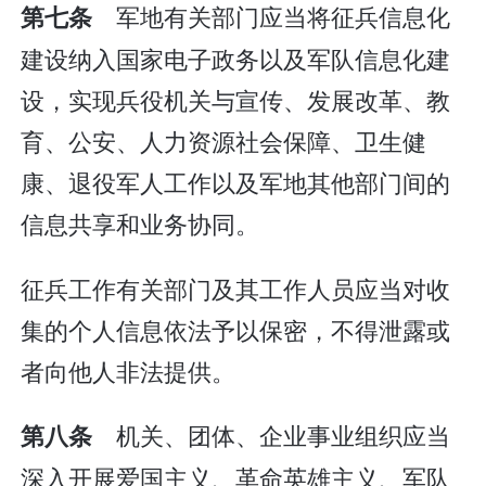
军地有关部门应当将征兵信息化
第七条
建设纳入国家电子政务以及军队信息化建
设，实现兵役机关与宣传、发展改革、教
育、公安、人力资源社会保障、卫生健
康、退役军人工作以及军地其他部门间的
信息共享和业务协同。
征兵工作有关部门及其工作人员应当对收
集的个人信息依法予以保密，不得泄露或
者向他人非法提供。
机关、团体、企业事业组织应当
第八条
深入开展爱国主义、革命英雄主义、军队