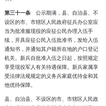
公示期满，县、自治县、不
第三十一条
设区的市、市辖区人民政府征兵办公室应
当为批准服现役的应征公民办理入伍手
续，开具应征公民入伍批准书，发给入伍
通知书，并通知其户籍所在地的户口登记
机关。新兵自批准入伍之日起，按照规定
享受现役军人有关待遇保障。新兵家属享
受法律法规规定的义务兵家庭优待金和其
他优待保障。
县、自治县、不设区的市、市辖区人民政