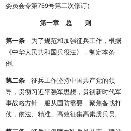
委员会令第759号第二次修订）
第一章 总 则
为了规范和加强征兵工作，根据
第一条
《中华人民共和国兵役法》，制定本条
例。
征兵工作坚持中国共产党的领
第二条
导，贯彻习近平强军思想，贯彻新时代军
事战略方针，服从国防需要，聚焦备战打
仗，依法、精准、高效征集高素质兵员。