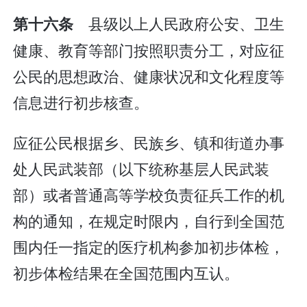
县级以上人民政府公安、卫生
第十六条
健康、教育等部门按照职责分工，对应征
公民的思想政治、健康状况和文化程度等
信息进行初步核查。
应征公民根据乡、民族乡、镇和街道办事
处人民武装部（以下统称基层人民武装
部）或者普通高等学校负责征兵工作的机
构的通知，在规定时限内，自行到全国范
围内任一指定的医疗机构参加初步体检，
初步体检结果在全国范围内互认。