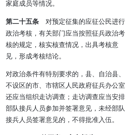
家庭成员等情况。
对预定征集的应征公民进行
第二十五条
政治考核，有关部门应当按照征兵政治考
核的规定，核实核查情况，出具考核意
见，形成考核结论。
对政治条件有特别要求的，县、自治县、
不设区的市、市辖区人民政府征兵办公室
还应当组织走访调查；走访调查应当安排
部队接兵人员参加并签署意见，未经部队
接兵人员签署意见的，不得批准入伍。