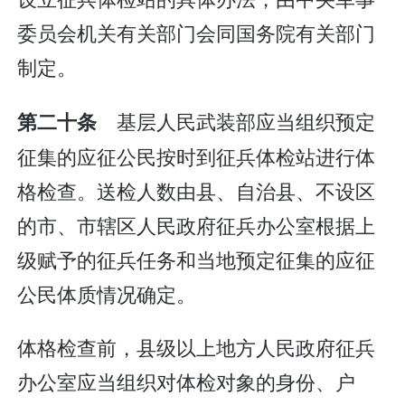
委员会机关有关部门会同国务院有关部门
制定。
基层人民武装部应当组织预定
第二十条
征集的应征公民按时到征兵体检站进行体
格检查。送检人数由县、自治县、不设区
的市、市辖区人民政府征兵办公室根据上
级赋予的征兵任务和当地预定征集的应征
公民体质情况确定。
体格检查前，县级以上地方人民政府征兵
办公室应当组织对体检对象的身份、户