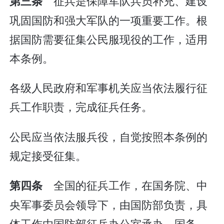
征兵是保障军队兵员补充、建设
第三条
巩固国防和强大军队的一项重要工作。根
据国防需要征集公民服现役的工作，适用
本条例。
各级人民政府和军事机关应当依法履行征
兵工作职责，完成征兵任务。
公民应当依法服兵役，自觉按照本条例的
规定接受征集。
全国的征兵工作，在国务院、中
第四条
央军事委员会领导下，由国防部负责，具
体工作由国防部征兵办公室承办。国务