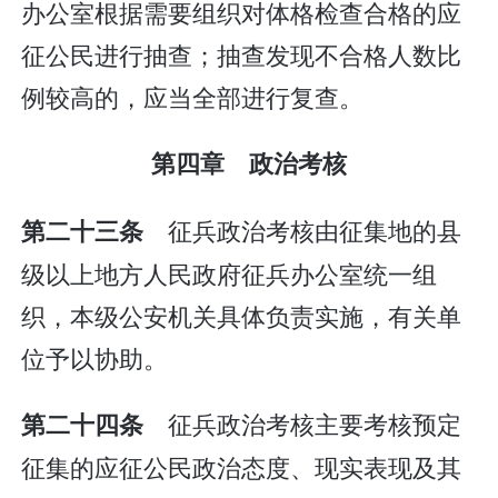
办公室根据需要组织对体格检查合格的应
征公民进行抽查；抽查发现不合格人数比
例较高的，应当全部进行复查。
第四章 政治考核
征兵政治考核由征集地的县
第二十三条
级以上地方人民政府征兵办公室统一组
织，本级公安机关具体负责实施，有关单
位予以协助。
征兵政治考核主要考核预定
第二十四条
征集的应征公民政治态度、现实表现及其