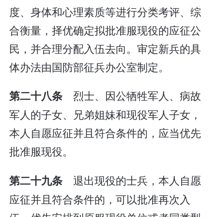
度、身体和心理素质等进行分类考评、综
合衡量，择优确定拟批准服现役的应征公
民，并合理分配入伍去向。审定新兵的具
体办法由国防部征兵办公室制定。
烈士、因公牺牲军人、病故
第二十八条
军人的子女、兄弟姐妹和现役军人子女，
本人自愿应征并且符合条件的，应当优先
批准服现役。
退出现役的士兵，本人自愿
第二十九条
应征并且符合条件的，可以批准再次入