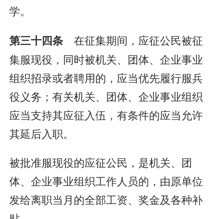
学。
在征集期间，应征公民被征
第三十四条
集服现役，同时被机关、团体、企业事业
组织招录或者聘用的，应当优先履行服兵
役义务；有关机关、团体、企业事业组织
应当支持其应征入伍，有条件的应当允许
其延后入职。
被批准服现役的应征公民，是机关、团
体、企业事业组织工作人员的，由原单位
发给离职当月的全部工资、奖金及各种补
贴。