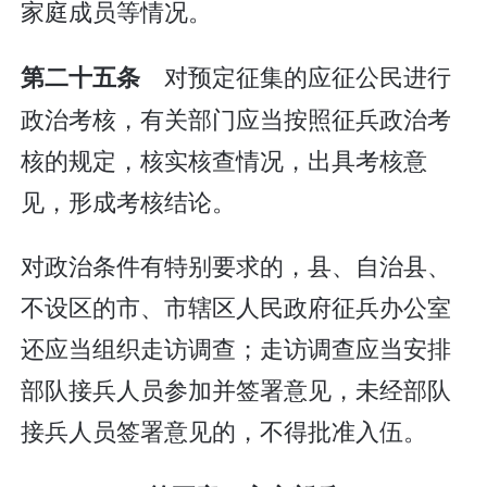
家庭成员等情况。
对预定征集的应征公民进行
第二十五条
政治考核，有关部门应当按照征兵政治考
核的规定，核实核查情况，出具考核意
见，形成考核结论。
对政治条件有特别要求的，县、自治县、
不设区的市、市辖区人民政府征兵办公室
还应当组织走访调查；走访调查应当安排
部队接兵人员参加并签署意见，未经部队
接兵人员签署意见的，不得批准入伍。