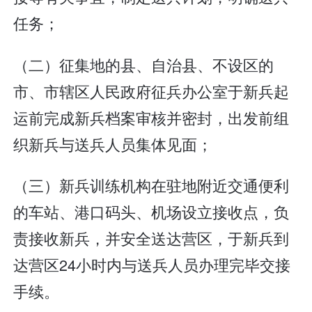
任务；
（二）征集地的县、自治县、不设区的
市、市辖区人民政府征兵办公室于新兵起
运前完成新兵档案审核并密封，出发前组
织新兵与送兵人员集体见面；
（三）新兵训练机构在驻地附近交通便利
的车站、港口码头、机场设立接收点，负
责接收新兵，并安全送达营区，于新兵到
达营区24小时内与送兵人员办理完毕交接
手续。