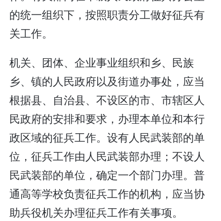
的统一组织下，按照职责分工做好征兵有
关工作。
机关、团体、企业事业组织和乡、民族
乡、镇的人民政府以及街道办事处，应当
根据县、自治县、不设区的市、市辖区人
民政府的安排和要求，办理本单位和本行
政区域的征兵工作。设有人民武装部的单
位，征兵工作由人民武装部办理；不设人
民武装部的单位，确定一个部门办理。普
通高等学校负责征兵工作的机构，应当协
助兵役机关办理征兵工作有关事项。