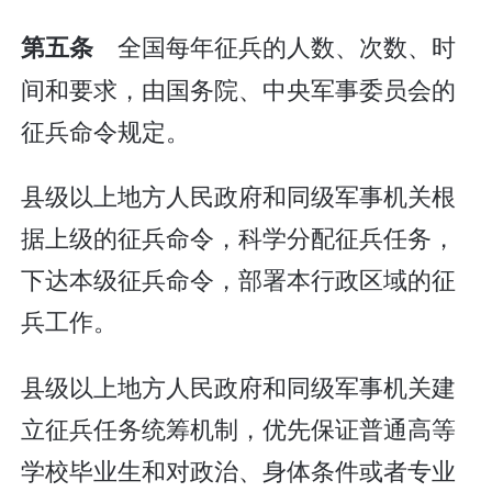
全国每年征兵的人数、次数、时
第五条
间和要求，由国务院、中央军事委员会的
征兵命令规定。
县级以上地方人民政府和同级军事机关根
据上级的征兵命令，科学分配征兵任务，
下达本级征兵命令，部署本行政区域的征
兵工作。
县级以上地方人民政府和同级军事机关建
立征兵任务统筹机制，优先保证普通高等
学校毕业生和对政治、身体条件或者专业