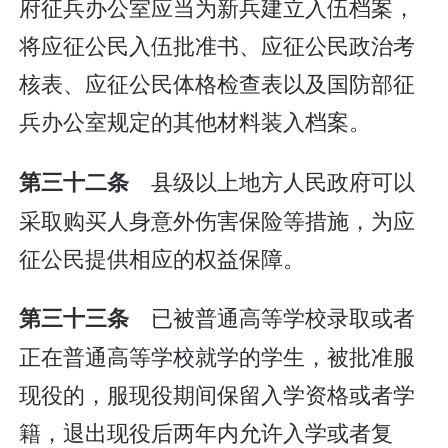
府征兵办公室应当为新兵建立入伍档案，
将应征公民入伍批准书、应征公民政治考
核表、应征公民体格检查表以及国防部征
兵办公室规定的其他材料装入档案。
县级以上地方人民政府可以
第三十二条
采取购买人身意外伤害保险等措施，为应
征公民提供相应的权益保障。
已被普通高等学校录取或者
第三十三条
正在普通高等学校就学的学生，被批准服
现役的，服现役期间保留入学资格或者学
籍，退出现役后两年内允许入学或者复