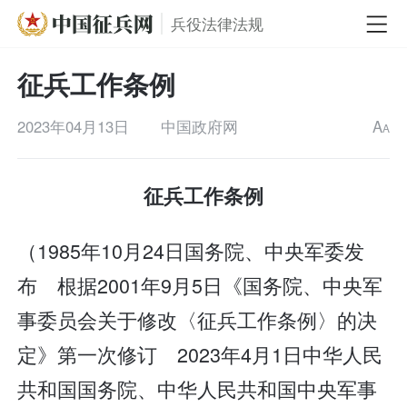
兵役法律法规
征兵工作条例
2023年04月13日
中国政府网
A
A
征兵工作条例
（1985年10月24日国务院、中央军委发
布 根据2001年9月5日《国务院、中央军
事委员会关于修改〈征兵工作条例〉的决
定》第一次修订 2023年4月1日中华人民
共和国国务院、中华人民共和国中央军事