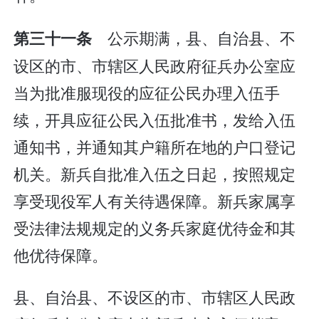
公示期满，县、自治县、不
第三十一条
设区的市、市辖区人民政府征兵办公室应
当为批准服现役的应征公民办理入伍手
续，开具应征公民入伍批准书，发给入伍
通知书，并通知其户籍所在地的户口登记
机关。新兵自批准入伍之日起，按照规定
享受现役军人有关待遇保障。新兵家属享
受法律法规规定的义务兵家庭优待金和其
他优待保障。
县、自治县、不设区的市、市辖区人民政