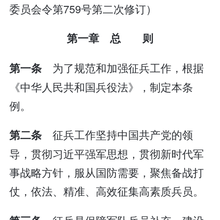
委员会令第759号第二次修订）
第一章 总 则
为了规范和加强征兵工作，根据
第一条
《中华人民共和国兵役法》，制定本条
例。
征兵工作坚持中国共产党的领
第二条
导，贯彻习近平强军思想，贯彻新时代军
事战略方针，服从国防需要，聚焦备战打
仗，依法、精准、高效征集高素质兵员。