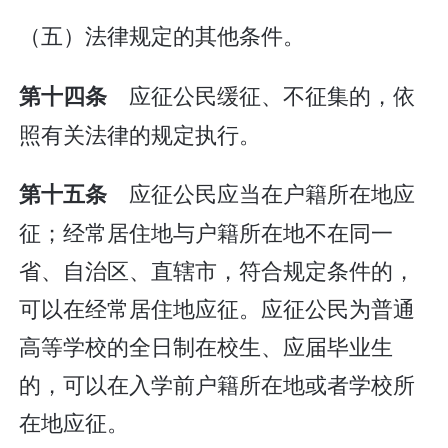
（五）法律规定的其他条件。
应征公民缓征、不征集的，依
第十四条
照有关法律的规定执行。
应征公民应当在户籍所在地应
第十五条
征；经常居住地与户籍所在地不在同一
省、自治区、直辖市，符合规定条件的，
可以在经常居住地应征。应征公民为普通
高等学校的全日制在校生、应届毕业生
的，可以在入学前户籍所在地或者学校所
在地应征。