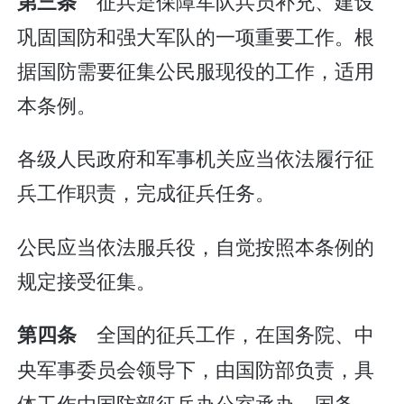
征兵是保障军队兵员补充、建设
第三条
巩固国防和强大军队的一项重要工作。根
据国防需要征集公民服现役的工作，适用
本条例。
各级人民政府和军事机关应当依法履行征
兵工作职责，完成征兵任务。
公民应当依法服兵役，自觉按照本条例的
规定接受征集。
全国的征兵工作，在国务院、中
第四条
央军事委员会领导下，由国防部负责，具
体工作由国防部征兵办公室承办。国务