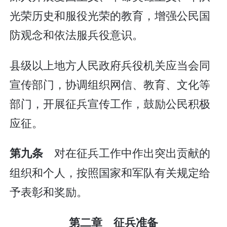
光荣历史和服役光荣的教育，增强公民国
防观念和依法服兵役意识。
县级以上地方人民政府兵役机关应当会同
宣传部门，协调组织网信、教育、文化等
部门，开展征兵宣传工作，鼓励公民积极
应征。
对在征兵工作中作出突出贡献的
第九条
组织和个人，按照国家和军队有关规定给
予表彰和奖励。
第二章 征兵准备