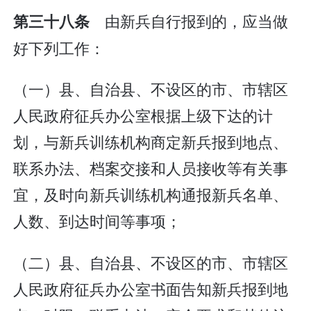
由新兵自行报到的，应当做
第三十八条
好下列工作：
（一）县、自治县、不设区的市、市辖区
人民政府征兵办公室根据上级下达的计
划，与新兵训练机构商定新兵报到地点、
联系办法、档案交接和人员接收等有关事
宜，及时向新兵训练机构通报新兵名单、
人数、到达时间等事项；
（二）县、自治县、不设区的市、市辖区
人民政府征兵办公室书面告知新兵报到地