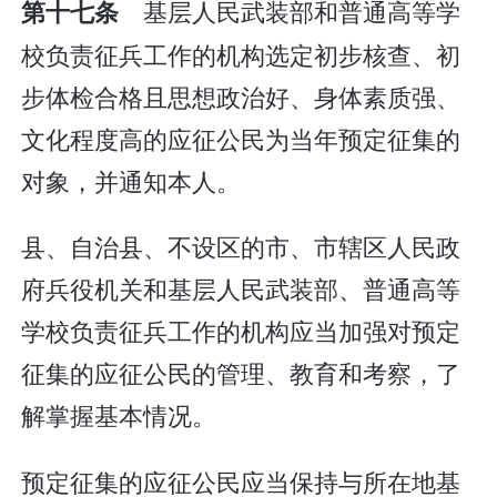
基层人民武装部和普通高等学
第十七条
校负责征兵工作的机构选定初步核查、初
步体检合格且思想政治好、身体素质强、
文化程度高的应征公民为当年预定征集的
对象，并通知本人。
县、自治县、不设区的市、市辖区人民政
府兵役机关和基层人民武装部、普通高等
学校负责征兵工作的机构应当加强对预定
征集的应征公民的管理、教育和考察，了
解掌握基本情况。
预定征集的应征公民应当保持与所在地基