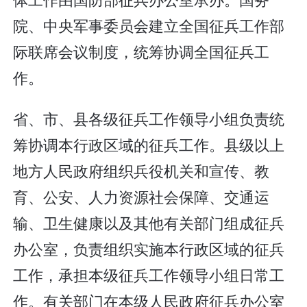
院、中央军事委员会建立全国征兵工作部
际联席会议制度，统筹协调全国征兵工
作。
省、市、县各级征兵工作领导小组负责统
筹协调本行政区域的征兵工作。县级以上
地方人民政府组织兵役机关和宣传、教
育、公安、人力资源社会保障、交通运
输、卫生健康以及其他有关部门组成征兵
办公室，负责组织实施本行政区域的征兵
工作，承担本级征兵工作领导小组日常工
作。有关部门在本级人民政府征兵办公室