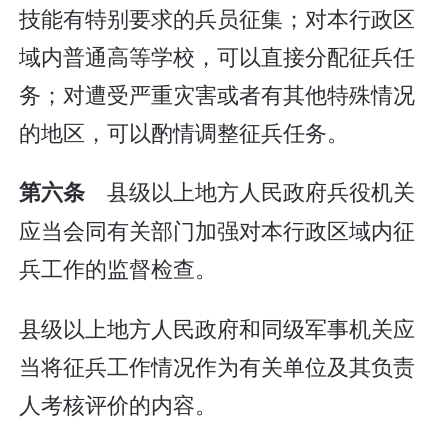
技能有特别要求的兵员征集；对本行政区
域内普通高等学校，可以直接分配征兵任
务；对遭受严重灾害或者有其他特殊情况
的地区，可以酌情调整征兵任务。
县级以上地方人民政府兵役机关
第六条
应当会同有关部门加强对本行政区域内征
兵工作的监督检查。
县级以上地方人民政府和同级军事机关应
当将征兵工作情况作为有关单位及其负责
人考核评价的内容。