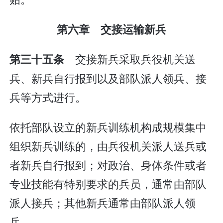
第六章 交接运输新兵
交接新兵采取兵役机关送
第三十五条
兵、新兵自行报到以及部队派人领兵、接
兵等方式进行。
依托部队设立的新兵训练机构成规模集中
组织新兵训练的，由兵役机关派人送兵或
者新兵自行报到；对政治、身体条件或者
专业技能有特别要求的兵员，通常由部队
派人接兵；其他新兵通常由部队派人领
兵。