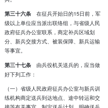
在征兵开始日的15日前，军
第三十六条
级以上单位应当派出联络组，与省级人民
政府征兵办公室联系，商定补兵区域划
分、新兵交接方式、被装保障、新兵运输
等事宜。
由兵役机关送兵的，应当做
第三十七条
好下列工作：
（一）省级人民政府征兵办公室与新兵训
练机构商定送兵到达地点、途中转运和交
接等有关事宜，制定送兵计划，明确送兵