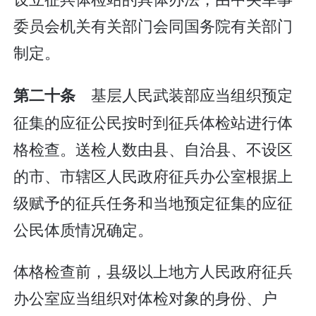
委员会机关有关部门会同国务院有关部门
制定。
基层人民武装部应当组织预定
第二十条
征集的应征公民按时到征兵体检站进行体
格检查。送检人数由县、自治县、不设区
的市、市辖区人民政府征兵办公室根据上
级赋予的征兵任务和当地预定征集的应征
公民体质情况确定。
体格检查前，县级以上地方人民政府征兵
办公室应当组织对体检对象的身份、户