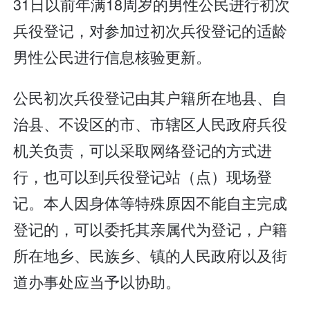
31日以前年满18周岁的男性公民进行初次
兵役登记，对参加过初次兵役登记的适龄
男性公民进行信息核验更新。
公民初次兵役登记由其户籍所在地县、自
治县、不设区的市、市辖区人民政府兵役
机关负责，可以采取网络登记的方式进
行，也可以到兵役登记站（点）现场登
记。本人因身体等特殊原因不能自主完成
登记的，可以委托其亲属代为登记，户籍
所在地乡、民族乡、镇的人民政府以及街
道办事处应当予以协助。