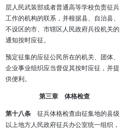
层人民武装部或者普通高等学校负责征兵
工作的机构的联系，并根据县、自治县、
不设区的市、市辖区人民政府兵役机关的
通知按时应征。
预定征集的应征公民所在的机关、团体、
企业事业组织应当督促其按时应征，并提
供便利。
第三章 体格检查
征兵体格检查由征集地的县级
第十八条
以上地方人民政府征兵办公室统一组织，