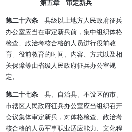
第五章 审定新兵
县级以上地方人民政府征兵
第二十六条
办公室应当在审定新兵前，集中组织体格
检查、政治考核合格的人员进行役前教
育。役前教育的时间、内容、方式以及相
关保障等由省级人民政府征兵办公室规
定。
县、自治县、不设区的市、
第二十七条
市辖区人民政府征兵办公室应当组织召开
会议集体审定新兵，对体格检查、政治考
核合格的人员军事职业适应能力、文化程