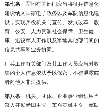
军地有关部门应当将征兵信息化
第七条
建设纳入国家电子政务以及军队信息化建
设，实现兵役机关与宣传、发展改革、教
育、公安、人力资源社会保障、卫生健
康、退役军人工作以及军地其他部门间的
信息共享和业务协同。
征兵工作有关部门及其工作人员应当对收
集的个人信息依法予以保密，不得泄露或
者向他人非法提供。
机关、团体、企业事业组织应当
第八条
深入开展爱国主义、革命英雄主义、军队