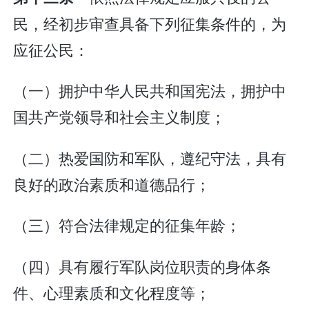
民，经初步审查具备下列征集条件的，为
应征公民：
（一）拥护中华人民共和国宪法，拥护中
国共产党领导和社会主义制度；
（二）热爱国防和军队，遵纪守法，具有
良好的政治素质和道德品行；
（三）符合法律规定的征集年龄；
（四）具有履行军队岗位职责的身体条
件、心理素质和文化程度等；