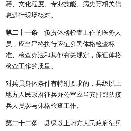
籍、文化程度、专业技能、病史等相关信
息进行现场核对。
负责体格检查工作的医务人
第二十一条
员，应当严格执行应征公民体格检查标
准、检查办法和其他有关规定，保证体格
检查工作的质量。
对兵员身体条件有特别要求的，县级以上
地方人民政府征兵办公室应当安排部队接
兵人员参与体格检查工作。
县级以上地方人民政府征兵
第二十二条