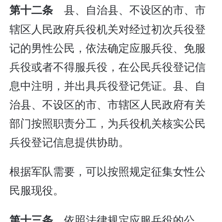
县、自治县、不设区的市、市
第十二条
辖区人民政府兵役机关对经过初次兵役登
记的男性公民，依法确定应服兵役、免服
兵役或者不得服兵役，在公民兵役登记信
息中注明，并出具兵役登记凭证。县、自
治县、不设区的市、市辖区人民政府有关
部门按照职责分工，为兵役机关核实公民
兵役登记信息提供协助。
根据军队需要，可以按照规定征集女性公
民服现役。
依照法律规定应服兵役的公
第十三条