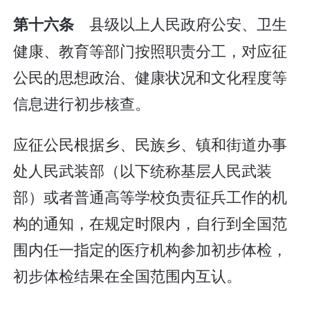
县级以上人民政府公安、卫生
第十六条
健康、教育等部门按照职责分工，对应征
公民的思想政治、健康状况和文化程度等
信息进行初步核查。
应征公民根据乡、民族乡、镇和街道办事
处人民武装部（以下统称基层人民武装
部）或者普通高等学校负责征兵工作的机
构的通知，在规定时限内，自行到全国范
围内任一指定的医疗机构参加初步体检，
初步体检结果在全国范围内互认。