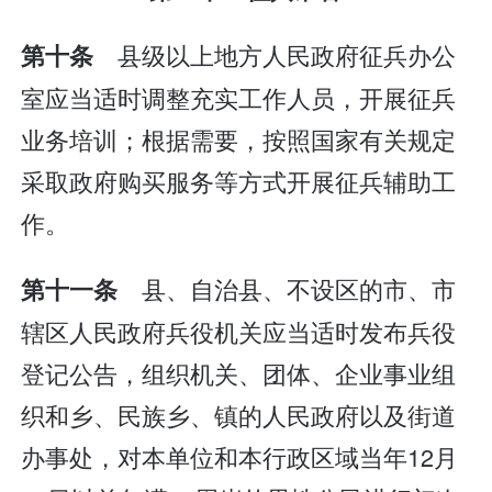
县级以上地方人民政府征兵办公
第十条
室应当适时调整充实工作人员，开展征兵
业务培训；根据需要，按照国家有关规定
采取政府购买服务等方式开展征兵辅助工
作。
县、自治县、不设区的市、市
第十一条
辖区人民政府兵役机关应当适时发布兵役
登记公告，组织机关、团体、企业事业组
织和乡、民族乡、镇的人民政府以及街道
办事处，对本单位和本行政区域当年12月