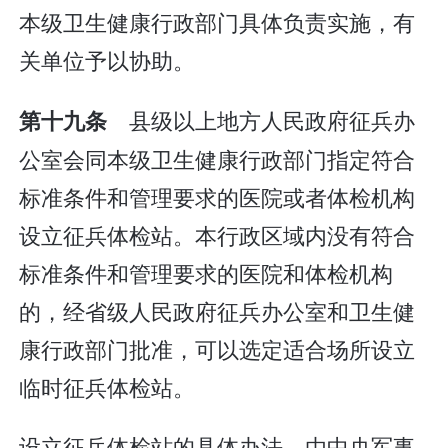
本级卫生健康行政部门具体负责实施，有
关单位予以协助。
县级以上地方人民政府征兵办
第十九条
公室会同本级卫生健康行政部门指定符合
标准条件和管理要求的医院或者体检机构
设立征兵体检站。本行政区域内没有符合
标准条件和管理要求的医院和体检机构
的，经省级人民政府征兵办公室和卫生健
康行政部门批准，可以选定适合场所设立
临时征兵体检站。
设立征兵体检站的具体办法，由中央军事