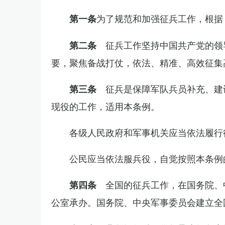
为了规范和加强征兵工作，根据
第一条
征兵工作坚持中国共产党的领
第二条
要，聚焦备战打仗，依法、精准、高效征集
征兵是保障军队兵员补充、建
第三条
现役的工作，适用本条例。
各级人民政府和军事机关应当依法履行
公民应当依法服兵役，自觉按照本条例
全国的征兵工作，在国务院、
第四条
公室承办。国务院、中央军事委员会建立全