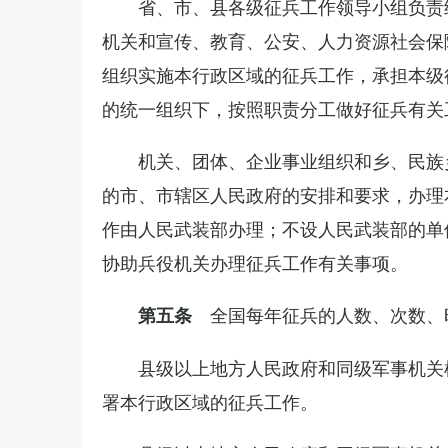
省、市、县各级征兵工作领导小组负责
机关和宣传、教育、公安、人力资源社会保
组织实施本行政区域的征兵工作，承担本级
的统一组织下，按照职责分工做好征兵有关
机关、团体、企业事业组织和乡、民族
的市、市辖区人民政府的安排和要求，办理
作由人民武装部办理；不设人民武装部的单
协助兵役机关办理征兵工作有关事项。
全国每年征兵的人数、次数、
第五条
县级以上地方人民政府和同级军事机关
署本行政区域的征兵工作。