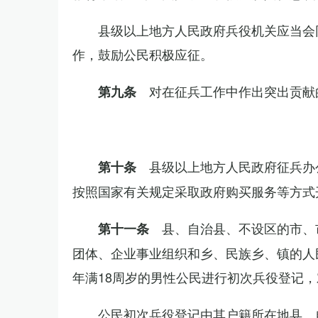
县级以上地方人民政府兵役机关应当会
作，鼓励公民积极应征。
对在征兵工作中作出突出贡献
第九条
县级以上地方人民政府征兵办
第十条
按照国家有关规定采取政府购买服务等方式
县、自治县、不设区的市、
第十一条
团体、企业事业组织和乡、民族乡、镇的人
年满18周岁的男性公民进行初次兵役登记
公民初次兵役登记由其户籍所在地县、