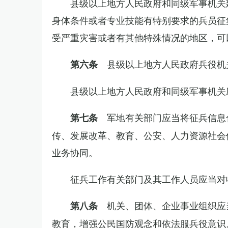
县级以上地方人民政府和同级军事机关
身体条件或者专业技能有特别要求的兵员征
受严重灾害或者有其他特殊情况的地区，可
县级以上地方人民政府兵役机
第六条
县级以上地方人民政府和同级军事机关
军地有关部门应当将征兵信息
第七条
传、发展改革、教育、公安、人力资源社会
业务协同。
征兵工作有关部门及其工作人员应当对
机关、团体、企业事业组织应
第八条
教育，增强公民国防观念和依法服兵役意识