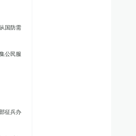
从国防需
集公民服
部征兵办