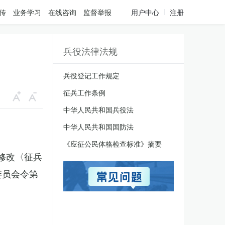
传
业务学习
在线咨询
监督举报
用户中心
注册
兵役法律法规
兵役登记工作规定
征兵工作条例
中华人民共和国兵役法
中华人民共和国国防法
《应征公民体格检查标准》摘要
于修改〈征兵
委员会令第