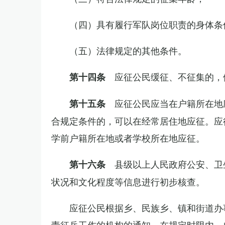
（四）具有履行军队岗位职责的身体条
（五）法律规定的其他条件。
应征公民缓征、不征集的，
第十四条
应征公民应当在户籍所在地
第十五条
合规定条件的，可以在经常居住地应征。应
学前户籍所在地或者学校所在地应征。
县级以上人民政府公安、卫
第十六条
状况和文化程度等信息进行初步核查。
应征公民根据乡、民族乡、镇和街道办
责征兵工作的机构的通知，在规定时限内，