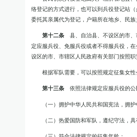
络登记的方式进行，也可以到兵役登记站（
委托其亲属代为登记，户籍所在地乡、民族
县、自治县、不设区的市、
第十二条
定应服兵役、免服兵役或者不得服兵役，在
设区的市、市辖区人民政府有关部门按照职
根据军队需要，可以按照规定征集女性
依照法律规定应服兵役的公
第十三条
（一）拥护中华人民共和国宪法，拥护
（二）热爱国防和军队，遵纪守法，具
（三）符合法律规定的征集年龄；