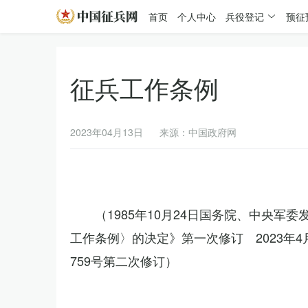
首页
个人中心
兵役登记
预征
征兵工作条例
2023年04月13日
来源：中国政府网
（1985年10月24日国务院、中央军
工作条例〉的决定》第一次修订 2023年
759号第二次修订）