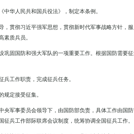
《中华人民共和国兵役法》，制定本条例。
导，贯彻习近平强军思想，贯彻新时代军事战略方针，服
高素质兵员。
设巩固国防和强大军队的一项重要工作。根据国防需要征
征兵工作职责，完成征兵任务。
的规定接受征集。
中央军事委员会领导下，由国防部负责，具体工作由国防
国征兵工作部际联席会议制度，统筹协调全国征兵工作。