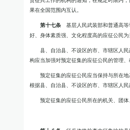
果在全国范围内互认。
基层人民武装部和普通高等
第十七条
好、身体素质强、文化程度高的应征公民为
县、自治县、不设区的市、市辖区人民
构应当加强对预定征集的应征公民的管理、
预定征集的应征公民应当保持与所在地
根据县、自治县、不设区的市、市辖区人民
预定征集的应征公民所在的机关、团体