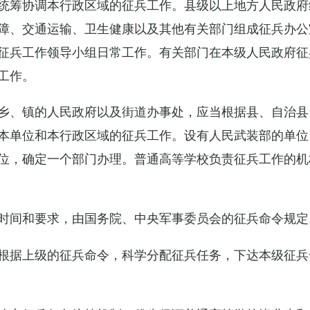
统筹协调本行政区域的征兵工作。县级以上地方人民政府
障、交通运输、卫生健康以及其他有关部门组成征兵办公
征兵工作领导小组日常工作。有关部门在本级人民政府征
工作。
乡、镇的人民政府以及街道办事处，应当根据县、自治县
本单位和本行政区域的征兵工作。设有人民武装部的单位
位，确定一个部门办理。普通高等学校负责征兵工作的机
时间和要求，由国务院、中央军事委员会的征兵命令规定
根据上级的征兵命令，科学分配征兵任务，下达本级征兵