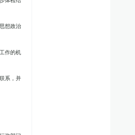
思想政治
工作的机
联系，并