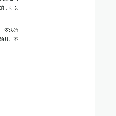
的，可以
，依法确
治县、不