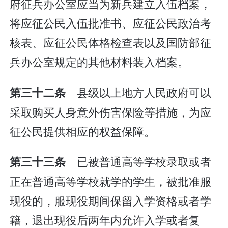
府征兵办公室应当为新兵建立入伍档案，
将应征公民入伍批准书、应征公民政治考
核表、应征公民体格检查表以及国防部征
兵办公室规定的其他材料装入档案。
县级以上地方人民政府可以
第三十二条
采取购买人身意外伤害保险等措施，为应
征公民提供相应的权益保障。
已被普通高等学校录取或者
第三十三条
正在普通高等学校就学的学生，被批准服
现役的，服现役期间保留入学资格或者学
籍，退出现役后两年内允许入学或者复