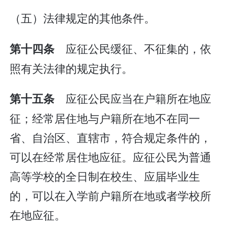
（五）法律规定的其他条件。
应征公民缓征、不征集的，依
第十四条
照有关法律的规定执行。
应征公民应当在户籍所在地应
第十五条
征；经常居住地与户籍所在地不在同一
省、自治区、直辖市，符合规定条件的，
可以在经常居住地应征。应征公民为普通
高等学校的全日制在校生、应届毕业生
的，可以在入学前户籍所在地或者学校所
在地应征。