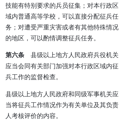
技能有特别要求的兵员征集；对本行政区
域内普通高等学校，可以直接分配征兵任
务；对遭受严重灾害或者有其他特殊情况
的地区，可以酌情调整征兵任务。
县级以上地方人民政府兵役机关
第六条
应当会同有关部门加强对本行政区域内征
兵工作的监督检查。
县级以上地方人民政府和同级军事机关应
当将征兵工作情况作为有关单位及其负责
人考核评价的内容。