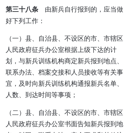
由新兵自行报到的，应当做
第三十八条
好下列工作：
（一）县、自治县、不设区的市、市辖区
人民政府征兵办公室根据上级下达的计
划，与新兵训练机构商定新兵报到地点、
联系办法、档案交接和人员接收等有关事
宜，及时向新兵训练机构通报新兵名单、
人数、到达时间等事项；
（二）县、自治县、不设区的市、市辖区
人民政府征兵办公室书面告知新兵报到地