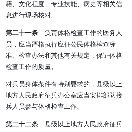
籍、文化程度、专业技能、病史等相关信
息进行现场核对。
负责体格检查工作的医务人
第二十一条
员，应当严格执行应征公民体格检查标
准、检查办法和其他有关规定，保证体格
检查工作的质量。
对兵员身体条件有特别要求的，县级以上
地方人民政府征兵办公室应当安排部队接
兵人员参与体格检查工作。
县级以上地方人民政府征兵
第二十二条