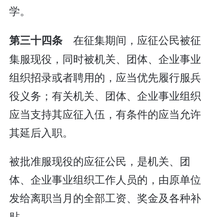
学。
在征集期间，应征公民被征
第三十四条
集服现役，同时被机关、团体、企业事业
组织招录或者聘用的，应当优先履行服兵
役义务；有关机关、团体、企业事业组织
应当支持其应征入伍，有条件的应当允许
其延后入职。
被批准服现役的应征公民，是机关、团
体、企业事业组织工作人员的，由原单位
发给离职当月的全部工资、奖金及各种补
贴。