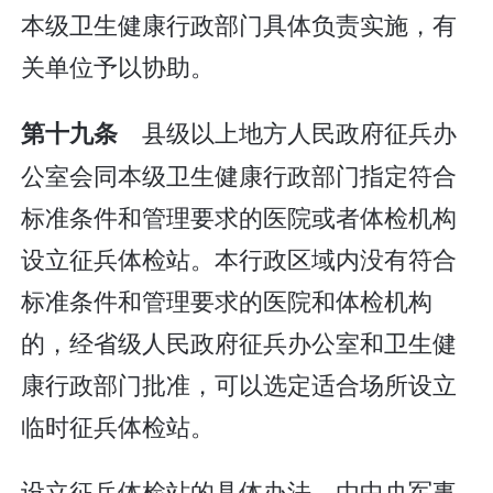
本级卫生健康行政部门具体负责实施，有
关单位予以协助。
县级以上地方人民政府征兵办
第十九条
公室会同本级卫生健康行政部门指定符合
标准条件和管理要求的医院或者体检机构
设立征兵体检站。本行政区域内没有符合
标准条件和管理要求的医院和体检机构
的，经省级人民政府征兵办公室和卫生健
康行政部门批准，可以选定适合场所设立
临时征兵体检站。
设立征兵体检站的具体办法，由中央军事