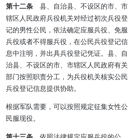
县、自治县、不设区的市、市
第十二条
辖区人民政府兵役机关对经过初次兵役登
记的男性公民，依法确定应服兵役、免服
兵役或者不得服兵役，在公民兵役登记信
息中注明，并出具兵役登记凭证。县、自
治县、不设区的市、市辖区人民政府有关
部门按照职责分工，为兵役机关核实公民
兵役登记信息提供协助。
根据军队需要，可以按照规定征集女性公
民服现役。
依照法律规定应服兵役的公
第十三条