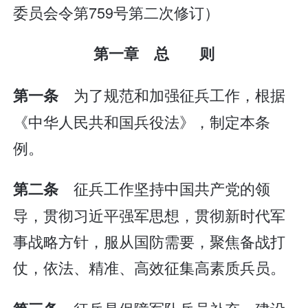
委员会令第759号第二次修订）
第一章 总 则
为了规范和加强征兵工作，根据
第一条
《中华人民共和国兵役法》，制定本条
例。
征兵工作坚持中国共产党的领
第二条
导，贯彻习近平强军思想，贯彻新时代军
事战略方针，服从国防需要，聚焦备战打
仗，依法、精准、高效征集高素质兵员。