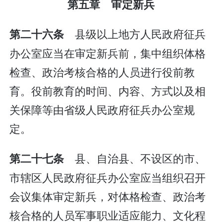
第五章 审定新兵
县级以上地方人民政府征兵
第二十六条
办公室应当在审定新兵前，集中组织体格
检查、政治考核合格的人员进行役前教
育。役前教育的时间、内容、方式以及相
关保障等由省级人民政府征兵办公室规
定。
县、自治县、不设区的市、
第二十七条
市辖区人民政府征兵办公室应当组织召开
会议集体审定新兵，对体格检查、政治考
核合格的人员军事职业适应能力、文化程