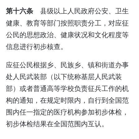
县级以上人民政府公安、卫生
第十六条
健康、教育等部门按照职责分工，对应征
公民的思想政治、健康状况和文化程度等
信息进行初步核查。
应征公民根据乡、民族乡、镇和街道办事
处人民武装部（以下统称基层人民武装
部）或者普通高等学校负责征兵工作的机
构的通知，在规定时限内，自行到全国范
围内任一指定的医疗机构参加初步体检，
初步体检结果在全国范围内互认。