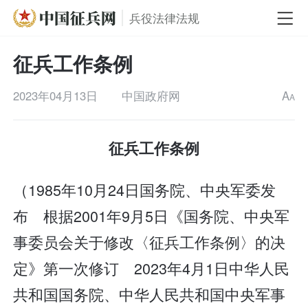
兵役法律法规
征兵工作条例
2023年04月13日
中国政府网
A
A
征兵工作条例
（1985年10月24日国务院、中央军委发
布 根据2001年9月5日《国务院、中央军
事委员会关于修改〈征兵工作条例〉的决
定》第一次修订 2023年4月1日中华人民
共和国国务院、中华人民共和国中央军事