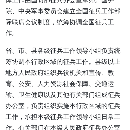
院、中央军事委员会建立全国征兵工作部
际联席会议制度，统筹协调全国征兵工
作。
省、市、县各级征兵工作领导小组负责统
筹协调本行政区域的征兵工作。县级以上
地方人民政府组织兵役机关和宣传、教
育、公安、人力资源社会保障、交通运
输、卫生健康以及其他有关部门组成征兵
办公室，负责组织实施本行政区域的征兵
工作，承担本级征兵工作领导小组日常工
作。有关部门在本级人民政府征兵办公室