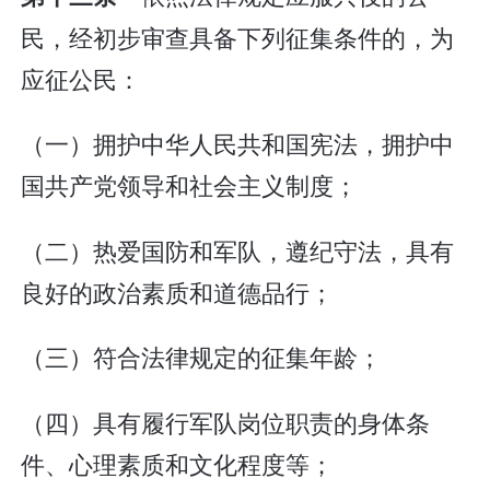
民，经初步审查具备下列征集条件的，为
应征公民：
（一）拥护中华人民共和国宪法，拥护中
国共产党领导和社会主义制度；
（二）热爱国防和军队，遵纪守法，具有
良好的政治素质和道德品行；
（三）符合法律规定的征集年龄；
（四）具有履行军队岗位职责的身体条
件、心理素质和文化程度等；