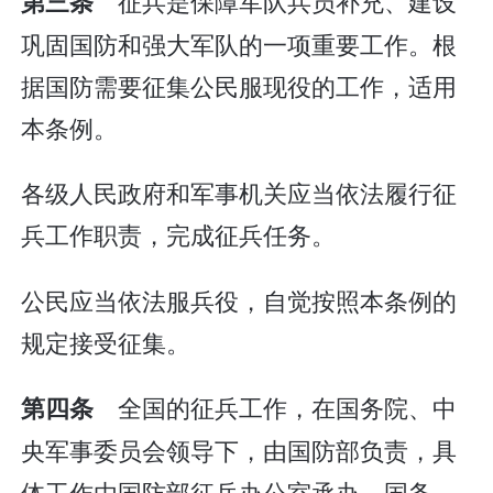
征兵是保障军队兵员补充、建设
第三条
巩固国防和强大军队的一项重要工作。根
据国防需要征集公民服现役的工作，适用
本条例。
各级人民政府和军事机关应当依法履行征
兵工作职责，完成征兵任务。
公民应当依法服兵役，自觉按照本条例的
规定接受征集。
全国的征兵工作，在国务院、中
第四条
央军事委员会领导下，由国防部负责，具
体工作由国防部征兵办公室承办。国务