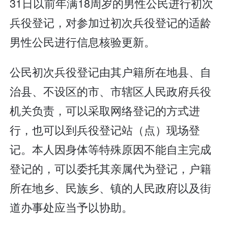
31日以前年满18周岁的男性公民进行初次
兵役登记，对参加过初次兵役登记的适龄
男性公民进行信息核验更新。
公民初次兵役登记由其户籍所在地县、自
治县、不设区的市、市辖区人民政府兵役
机关负责，可以采取网络登记的方式进
行，也可以到兵役登记站（点）现场登
记。本人因身体等特殊原因不能自主完成
登记的，可以委托其亲属代为登记，户籍
所在地乡、民族乡、镇的人民政府以及街
道办事处应当予以协助。