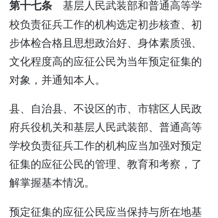
基层人民武装部和普通高等学
第十七条
校负责征兵工作的机构选定初步核查、初
步体检合格且思想政治好、身体素质强、
文化程度高的应征公民为当年预定征集的
对象，并通知本人。
县、自治县、不设区的市、市辖区人民政
府兵役机关和基层人民武装部、普通高等
学校负责征兵工作的机构应当加强对预定
征集的应征公民的管理、教育和考察，了
解掌握基本情况。
预定征集的应征公民应当保持与所在地基