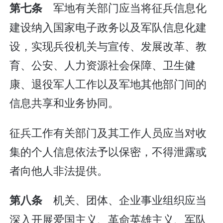
军地有关部门应当将征兵信息化
第七条
建设纳入国家电子政务以及军队信息化建
设，实现兵役机关与宣传、发展改革、教
育、公安、人力资源社会保障、卫生健
康、退役军人工作以及军地其他部门间的
信息共享和业务协同。
征兵工作有关部门及其工作人员应当对收
集的个人信息依法予以保密，不得泄露或
者向他人非法提供。
机关、团体、企业事业组织应当
第八条
深入开展爱国主义、革命英雄主义、军队