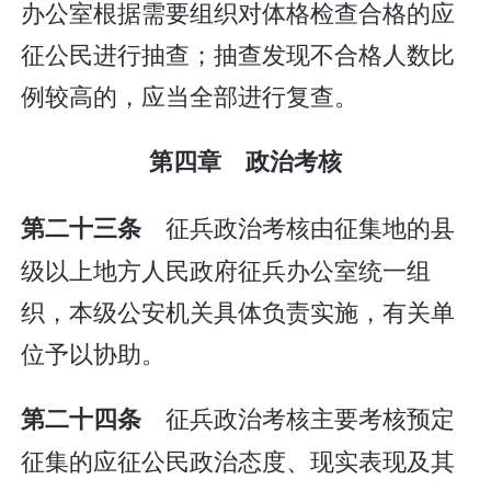
办公室根据需要组织对体格检查合格的应
征公民进行抽查；抽查发现不合格人数比
例较高的，应当全部进行复查。
第四章 政治考核
征兵政治考核由征集地的县
第二十三条
级以上地方人民政府征兵办公室统一组
织，本级公安机关具体负责实施，有关单
位予以协助。
征兵政治考核主要考核预定
第二十四条
征集的应征公民政治态度、现实表现及其