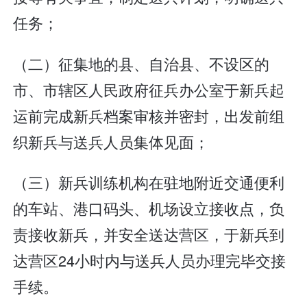
任务；
（二）征集地的县、自治县、不设区的
市、市辖区人民政府征兵办公室于新兵起
运前完成新兵档案审核并密封，出发前组
织新兵与送兵人员集体见面；
（三）新兵训练机构在驻地附近交通便利
的车站、港口码头、机场设立接收点，负
责接收新兵，并安全送达营区，于新兵到
达营区24小时内与送兵人员办理完毕交接
手续。