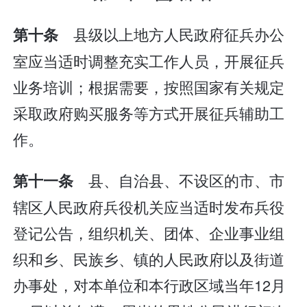
县级以上地方人民政府征兵办公
第十条
室应当适时调整充实工作人员，开展征兵
业务培训；根据需要，按照国家有关规定
采取政府购买服务等方式开展征兵辅助工
作。
县、自治县、不设区的市、市
第十一条
辖区人民政府兵役机关应当适时发布兵役
登记公告，组织机关、团体、企业事业组
织和乡、民族乡、镇的人民政府以及街道
办事处，对本单位和本行政区域当年12月