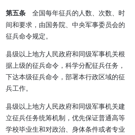
全国每年征兵的人数、次数、时
第五条
间和要求，由国务院、中央军事委员会的
征兵命令规定。
县级以上地方人民政府和同级军事机关根
据上级的征兵命令，科学分配征兵任务，
下达本级征兵命令，部署本行政区域的征
兵工作。
县级以上地方人民政府和同级军事机关建
立征兵任务统筹机制，优先保证普通高等
学校毕业生和对政治、身体条件或者专业