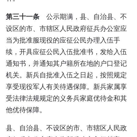
公示期满，县、自治县、不
第三十一条
设区的市、市辖区人民政府征兵办公室应
当为批准服现役的应征公民办理入伍手
续，开具应征公民入伍批准书，发给入伍
通知书，并通知其户籍所在地的户口登记
机关。新兵自批准入伍之日起，按照规定
享受现役军人有关待遇保障。新兵家属享
受法律法规规定的义务兵家庭优待金和其
他优待保障。
县、自治县、不设区的市、市辖区人民政