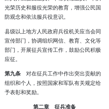
光荣历史和服役光荣的教育，增强公民国
防观念和依法服兵役意识。
县级以上地方人民政府兵役机关应当会同
宣传部门，协调组织网信、教育、文化等
部门，开展征兵宣传工作，鼓励公民积极
应征。
对在征兵工作中作出突出贡献的
第九条
组织和个人，按照国家和军队有关规定给
予表彰和奖励。
第二章 征兵准备