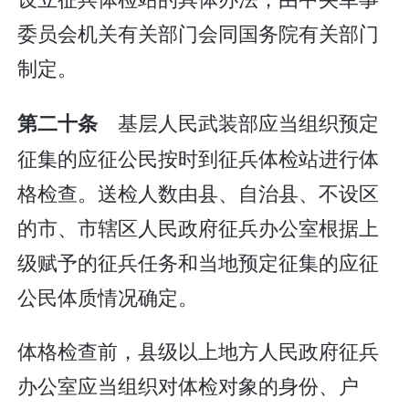
委员会机关有关部门会同国务院有关部门
制定。
基层人民武装部应当组织预定
第二十条
征集的应征公民按时到征兵体检站进行体
格检查。送检人数由县、自治县、不设区
的市、市辖区人民政府征兵办公室根据上
级赋予的征兵任务和当地预定征集的应征
公民体质情况确定。
体格检查前，县级以上地方人民政府征兵
办公室应当组织对体检对象的身份、户