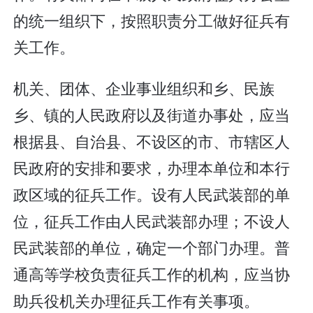
的统一组织下，按照职责分工做好征兵有
关工作。
机关、团体、企业事业组织和乡、民族
乡、镇的人民政府以及街道办事处，应当
根据县、自治县、不设区的市、市辖区人
民政府的安排和要求，办理本单位和本行
政区域的征兵工作。设有人民武装部的单
位，征兵工作由人民武装部办理；不设人
民武装部的单位，确定一个部门办理。普
通高等学校负责征兵工作的机构，应当协
助兵役机关办理征兵工作有关事项。