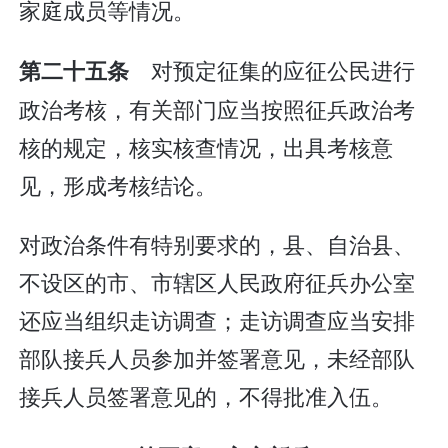
家庭成员等情况。
对预定征集的应征公民进行
第二十五条
政治考核，有关部门应当按照征兵政治考
核的规定，核实核查情况，出具考核意
见，形成考核结论。
对政治条件有特别要求的，县、自治县、
不设区的市、市辖区人民政府征兵办公室
还应当组织走访调查；走访调查应当安排
部队接兵人员参加并签署意见，未经部队
接兵人员签署意见的，不得批准入伍。