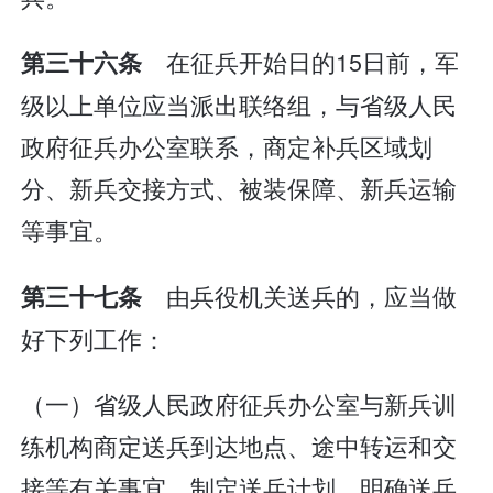
在征兵开始日的15日前，军
第三十六条
级以上单位应当派出联络组，与省级人民
政府征兵办公室联系，商定补兵区域划
分、新兵交接方式、被装保障、新兵运输
等事宜。
由兵役机关送兵的，应当做
第三十七条
好下列工作：
（一）省级人民政府征兵办公室与新兵训
练机构商定送兵到达地点、途中转运和交
接等有关事宜，制定送兵计划，明确送兵