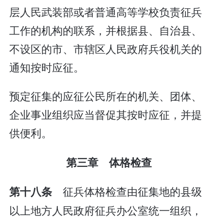
层人民武装部或者普通高等学校负责征兵
工作的机构的联系，并根据县、自治县、
不设区的市、市辖区人民政府兵役机关的
通知按时应征。
预定征集的应征公民所在的机关、团体、
企业事业组织应当督促其按时应征，并提
供便利。
第三章 体格检查
征兵体格检查由征集地的县级
第十八条
以上地方人民政府征兵办公室统一组织，