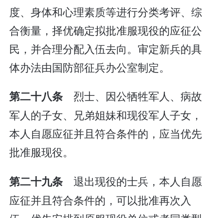
度、身体和心理素质等进行分类考评、综
合衡量，择优确定拟批准服现役的应征公
民，并合理分配入伍去向。审定新兵的具
体办法由国防部征兵办公室制定。
烈士、因公牺牲军人、病故
第二十八条
军人的子女、兄弟姐妹和现役军人子女，
本人自愿应征并且符合条件的，应当优先
批准服现役。
退出现役的士兵，本人自愿
第二十九条
应征并且符合条件的，可以批准再次入