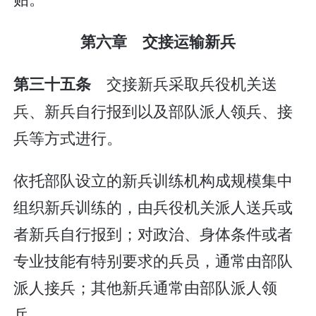
第六章 交接运输新兵
交接新兵采取兵役机关送
第三十五条
兵、新兵自行报到以及部队派人领兵、接
兵等方式进行。
依托部队设立的新兵训练机构成规模集中
组织新兵训练的，由兵役机关派人送兵或
者新兵自行报到；对政治、身体条件或者
专业技能有特别要求的兵员，通常由部队
派人接兵；其他新兵通常由部队派人领
兵。