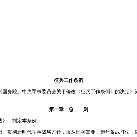
征兵工作条例
9月5日《国务院、中央军事委员会关于修改〈征兵工作条例〉的决定》
第一章 总 则
法》，制定本条例。
，贯彻新时代军事战略方针，服从国防需要，聚焦备战打仗，