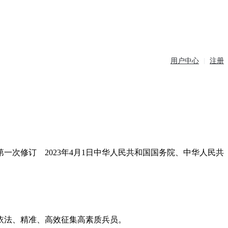
用户中心
注册
第一次修订 2023年4月1日中华人民共和国国务院、中华人民共
依法、精准、高效征集高素质兵员。