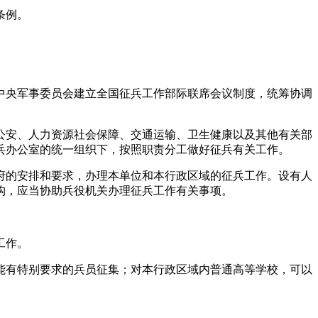
条例。
中央军事委员会建立全国征兵工作部际联席会议制度，统筹协调
公安、人力资源社会保障、交通运输、卫生健康以及其他有关部
兵办公室的统一组织下，按照职责分工做好征兵有关工作。
府的安排和要求，办理本单位和本行政区域的征兵工作。设有人
构，应当协助兵役机关办理征兵工作有关事项。
工作。
能有特别要求的兵员征集；对本行政区域内普通高等学校，可以