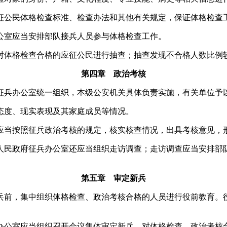
公民体格检查标准、检查办法和其他有关规定，保证体格检查
公室应当安排部队接兵人员参与体格检查工作。
体格检查合格的应征公民进行抽查；抽查发现不合格人数比例
第四章 政治考核
兵办公室统一组织，本级公安机关具体负责实施，有关单位予
态度、现实表现及其家庭成员等情况。
当按照征兵政治考核的规定，核实核查情况，出具考核意见，
人民政府征兵办公室还应当组织走访调查；走访调查应当安排部
第五章 审定新兵
前，集中组织体格检查、政治考核合格的人员进行役前教育。
公室应当组织召开会议集体审定新兵，对体格检查、政治考核