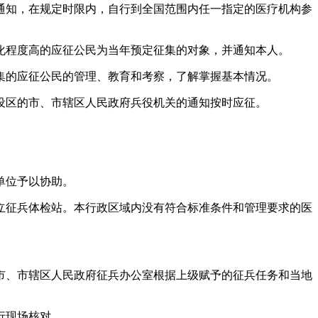
通知，在规定时限内，自行到全国范围内任一指定的医疗机构参
化程度高的应征公民为当年预定征集的对象，并通知本人。
集的应征公民的管理、教育和考察，了解掌握基本情况。
设区的市、市辖区人民政府兵役机关的通知按时应征。
单位予以协助。
立征兵体检站。本行政区域内没有符合标准条件和管理要求的医
市、市辖区人民政府征兵办公室根据上级赋予的征兵任务和当地
行现场核对。