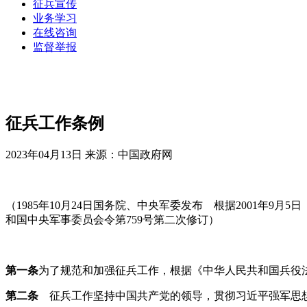
征兵宣传
业务学习
在线咨询
监督举报
征兵工作条例
2023年04月13日
来源：中国政府网
（1985年10月24日国务院、中央军委发布 根据2001年
和国中央军事委员会令第759号第二次修订）
第一条
为了规范和加强征兵工作，根据《中华人民共和国兵役
第二条
征兵工作坚持中国共产党的领导，贯彻习近平强军思想