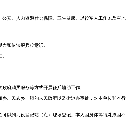
、公安、人力资源社会保障、卫生健康、退役军人工作以及军地
观念和依法服兵役意识。
征。
取政府购买服务等方式开展征兵辅助工作。
和乡、民族乡、镇的人民政府以及街道办事处，对本单位和本行
。
也可以到兵役登记站（点）现场登记。本人因身体等特殊原因不