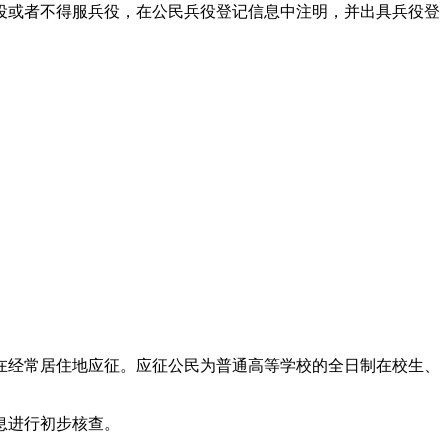
役或者不得服兵役，在公民兵役登记信息中注明，并出具兵役登
在经常居住地应征。应征公民为普通高等学校的全日制在校生、
息进行初步核查。