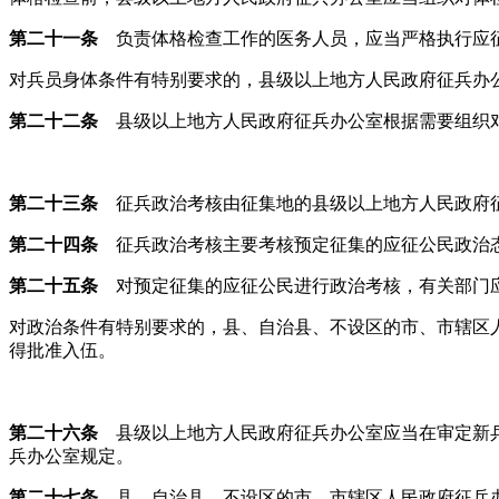
第二十一条
负责体格检查工作的医务人员，应当严格执行应征
对兵员身体条件有特别要求的，县级以上地方人民政府征兵办
第二十二条
县级以上地方人民政府征兵办公室根据需要组织对
第二十三条
征兵政治考核由征集地的县级以上地方人民政府征
第二十四条
征兵政治考核主要考核预定征集的应征公民政治
第二十五条
对预定征集的应征公民进行政治考核，有关部门应
对政治条件有特别要求的，县、自治县、不设区的市、市辖区
得批准入伍。
第二十六条
县级以上地方人民政府征兵办公室应当在审定新兵
兵办公室规定。
第二十七条
县、自治县、不设区的市、市辖区人民政府征兵办