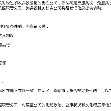
对经过初次兵役登记的男性公民，依法确定应服兵役、免服兵
按照职责分工，为兵役机关核实公民兵役登记信息提供协助。
列征集条件的，为应征公民：
主义制度；
德品行；
度等；
行。
所在地不在同一省、自治区、直辖市，符合规定条件的，可以
。
职责分工，对应征公民的思想政治、健康状况和文化程度等信