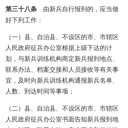
由新兵自行报到的，应当做
第三十八条
好下列工作：
（一）县、自治县、不设区的市、市辖区
人民政府征兵办公室根据上级下达的计
划，与新兵训练机构商定新兵报到地点、
联系办法、档案交接和人员接收等有关事
宜，及时向新兵训练机构通报新兵名单、
人数、到达时间等事项；
（二）县、自治县、不设区的市、市辖区
人民政府征兵办公室书面告知新兵报到地