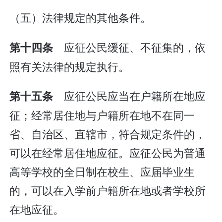
（五）法律规定的其他条件。
应征公民缓征、不征集的，依
第十四条
照有关法律的规定执行。
应征公民应当在户籍所在地应
第十五条
征；经常居住地与户籍所在地不在同一
省、自治区、直辖市，符合规定条件的，
可以在经常居住地应征。应征公民为普通
高等学校的全日制在校生、应届毕业生
的，可以在入学前户籍所在地或者学校所
在地应征。