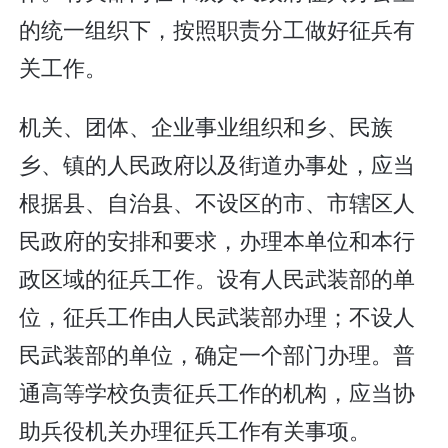
的统一组织下，按照职责分工做好征兵有
关工作。
机关、团体、企业事业组织和乡、民族
乡、镇的人民政府以及街道办事处，应当
根据县、自治县、不设区的市、市辖区人
民政府的安排和要求，办理本单位和本行
政区域的征兵工作。设有人民武装部的单
位，征兵工作由人民武装部办理；不设人
民武装部的单位，确定一个部门办理。普
通高等学校负责征兵工作的机构，应当协
助兵役机关办理征兵工作有关事项。