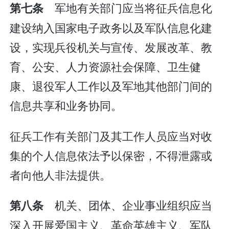
军地有关部门应当将征兵信息化
第七条
建设纳入国家电子政务以及军队信息化建
设，实现兵役机关与宣传、发展改革、教
育、公安、人力资源社会保障、卫生健
康、退役军人工作以及军地其他部门间的
信息共享和业务协同。
征兵工作有关部门及其工作人员应当对收
集的个人信息依法予以保密，不得泄露或
者向他人非法提供。
机关、团体、企业事业组织应当
第八条
深入开展爱国主义、革命英雄主义、军队