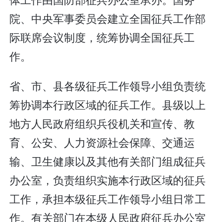
院、中央军事委员会建立全国征兵工作部
际联席会议制度，统筹协调全国征兵工
作。
省、市、县各级征兵工作领导小组负责统
筹协调本行政区域的征兵工作。县级以上
地方人民政府组织兵役机关和宣传、教
育、公安、人力资源社会保障、交通运
输、卫生健康以及其他有关部门组成征兵
办公室，负责组织实施本行政区域的征兵
工作，承担本级征兵工作领导小组日常工
作。有关部门在本级人民政府征兵办公室