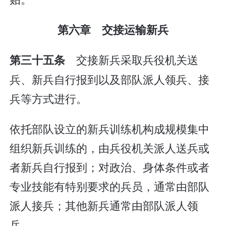
第六章 交接运输新兵
交接新兵采取兵役机关送
第三十五条
兵、新兵自行报到以及部队派人领兵、接
兵等方式进行。
依托部队设立的新兵训练机构成规模集中
组织新兵训练的，由兵役机关派人送兵或
者新兵自行报到；对政治、身体条件或者
专业技能有特别要求的兵员，通常由部队
派人接兵；其他新兵通常由部队派人领
兵。