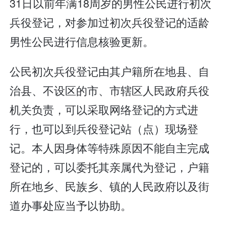
31日以前年满18周岁的男性公民进行初次
兵役登记，对参加过初次兵役登记的适龄
男性公民进行信息核验更新。
公民初次兵役登记由其户籍所在地县、自
治县、不设区的市、市辖区人民政府兵役
机关负责，可以采取网络登记的方式进
行，也可以到兵役登记站（点）现场登
记。本人因身体等特殊原因不能自主完成
登记的，可以委托其亲属代为登记，户籍
所在地乡、民族乡、镇的人民政府以及街
道办事处应当予以协助。