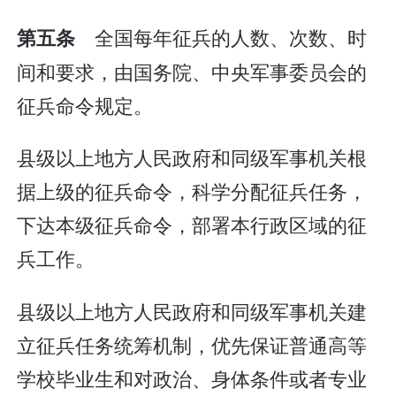
全国每年征兵的人数、次数、时
第五条
间和要求，由国务院、中央军事委员会的
征兵命令规定。
县级以上地方人民政府和同级军事机关根
据上级的征兵命令，科学分配征兵任务，
下达本级征兵命令，部署本行政区域的征
兵工作。
县级以上地方人民政府和同级军事机关建
立征兵任务统筹机制，优先保证普通高等
学校毕业生和对政治、身体条件或者专业