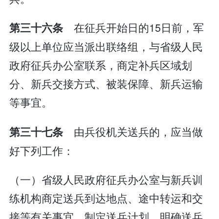
在征兵开始日的15日前，军
第三十六条
级以上单位应当派出联络组，与省级人民
政府征兵办公室联系，商定补兵区域划
分、新兵交接方式、被装保障、新兵运输
等事宜。
由兵役机关送兵的，应当做
第三十七条
好下列工作：
（一）省级人民政府征兵办公室与新兵训
练机构商定送兵到达地点、途中转运和交
接等有关事宜，制定送兵计划，明确送兵