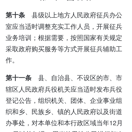
县级以上地方人民政府征兵办公
第十条
室应当适时调整充实工作人员，开展征兵
业务培训；根据需要，按照国家有关规定
采取政府购买服务等方式开展征兵辅助工
作。
县、自治县、不设区的市、市
第十一条
辖区人民政府兵役机关应当适时发布兵役
登记公告，组织机关、团体、企业事业组
织和乡、民族乡、镇的人民政府以及街道
办事处，对本单位和本行政区域当年12月