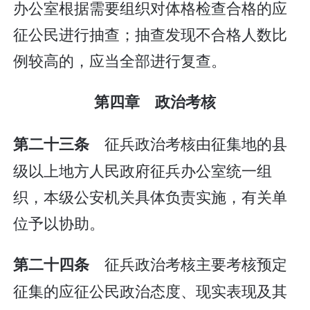
办公室根据需要组织对体格检查合格的应
征公民进行抽查；抽查发现不合格人数比
例较高的，应当全部进行复查。
第四章 政治考核
征兵政治考核由征集地的县
第二十三条
级以上地方人民政府征兵办公室统一组
织，本级公安机关具体负责实施，有关单
位予以协助。
征兵政治考核主要考核预定
第二十四条
征集的应征公民政治态度、现实表现及其