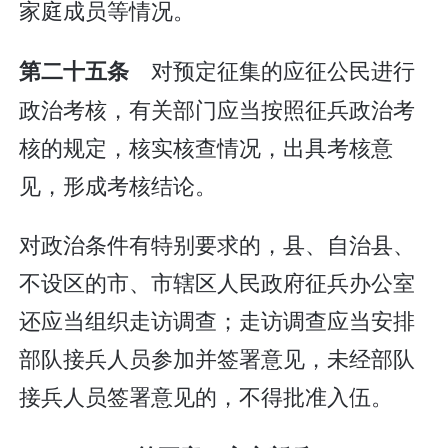
家庭成员等情况。
对预定征集的应征公民进行
第二十五条
政治考核，有关部门应当按照征兵政治考
核的规定，核实核查情况，出具考核意
见，形成考核结论。
对政治条件有特别要求的，县、自治县、
不设区的市、市辖区人民政府征兵办公室
还应当组织走访调查；走访调查应当安排
部队接兵人员参加并签署意见，未经部队
接兵人员签署意见的，不得批准入伍。