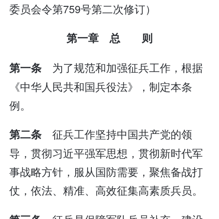
委员会令第759号第二次修订）
第一章 总 则
为了规范和加强征兵工作，根据
第一条
《中华人民共和国兵役法》，制定本条
例。
征兵工作坚持中国共产党的领
第二条
导，贯彻习近平强军思想，贯彻新时代军
事战略方针，服从国防需要，聚焦备战打
仗，依法、精准、高效征集高素质兵员。