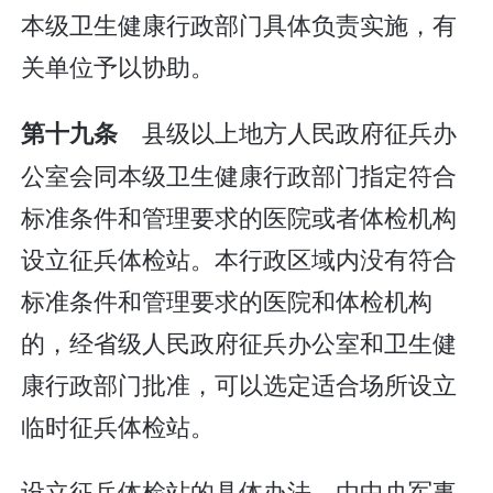
本级卫生健康行政部门具体负责实施，有
关单位予以协助。
县级以上地方人民政府征兵办
第十九条
公室会同本级卫生健康行政部门指定符合
标准条件和管理要求的医院或者体检机构
设立征兵体检站。本行政区域内没有符合
标准条件和管理要求的医院和体检机构
的，经省级人民政府征兵办公室和卫生健
康行政部门批准，可以选定适合场所设立
临时征兵体检站。
设立征兵体检站的具体办法，由中央军事