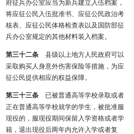
府征兵办公室应当为新兵建立入伍档案，
将应征公民入伍批准书、应征公民政治考
核表、应征公民体格检查表以及国防部征
兵办公室规定的其他材料装入档案。
县级以上地方人民政府可以
第三十二条
采取购买人身意外伤害保险等措施，为应
征公民提供相应的权益保障。
已被普通高等学校录取或者
第三十三条
正在普通高等学校就学的学生，被批准服
现役的，服现役期间保留入学资格或者学
籍，退出现役后两年内允许入学或者复