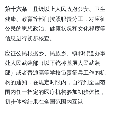
县级以上人民政府公安、卫生
第十六条
健康、教育等部门按照职责分工，对应征
公民的思想政治、健康状况和文化程度等
信息进行初步核查。
应征公民根据乡、民族乡、镇和街道办事
处人民武装部（以下统称基层人民武装
部）或者普通高等学校负责征兵工作的机
构的通知，在规定时限内，自行到全国范
围内任一指定的医疗机构参加初步体检，
初步体检结果在全国范围内互认。