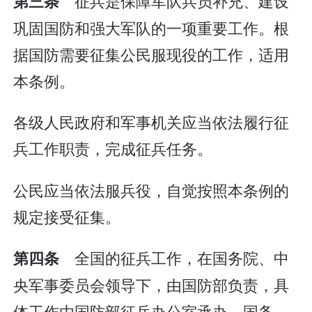
征兵是保障军队兵员补充、建设
第三条
巩固国防和强大军队的一项重要工作。根
据国防需要征集公民服现役的工作，适用
本条例。
各级人民政府和军事机关应当依法履行征
兵工作职责，完成征兵任务。
公民应当依法服兵役，自觉按照本条例的
规定接受征集。
全国的征兵工作，在国务院、中
第四条
央军事委员会领导下，由国防部负责，具
体工作由国防部征兵办公室承办。国务