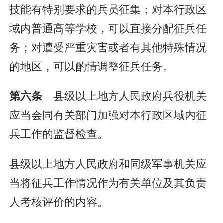
技能有特别要求的兵员征集；对本行政区
域内普通高等学校，可以直接分配征兵任
务；对遭受严重灾害或者有其他特殊情况
的地区，可以酌情调整征兵任务。
县级以上地方人民政府兵役机关
第六条
应当会同有关部门加强对本行政区域内征
兵工作的监督检查。
县级以上地方人民政府和同级军事机关应
当将征兵工作情况作为有关单位及其负责
人考核评价的内容。