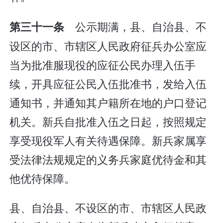
公示期满，县、自治县、不
第三十一条
设区的市、市辖区人民政府征兵办公室应
当为批准服现役的应征公民办理入伍手
续，开具应征公民入伍批准书，发给入伍
通知书，并通知其户籍所在地的户口登记
机关。新兵自批准入伍之日起，按照规定
享受现役军人有关待遇保障。新兵家属享
受法律法规规定的义务兵家庭优待金和其
他优待保障。
县、自治县、不设区的市、市辖区人民政