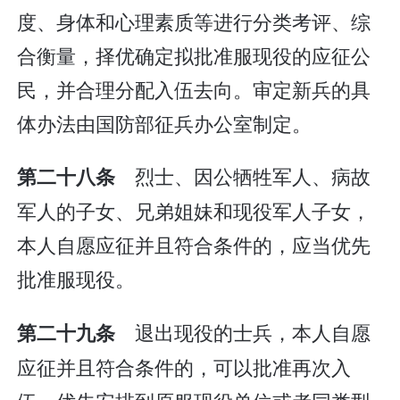
度、身体和心理素质等进行分类考评、综
合衡量，择优确定拟批准服现役的应征公
民，并合理分配入伍去向。审定新兵的具
体办法由国防部征兵办公室制定。
烈士、因公牺牲军人、病故
第二十八条
军人的子女、兄弟姐妹和现役军人子女，
本人自愿应征并且符合条件的，应当优先
批准服现役。
退出现役的士兵，本人自愿
第二十九条
应征并且符合条件的，可以批准再次入