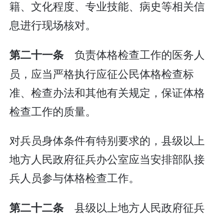
籍、文化程度、专业技能、病史等相关信
息进行现场核对。
负责体格检查工作的医务人
第二十一条
员，应当严格执行应征公民体格检查标
准、检查办法和其他有关规定，保证体格
检查工作的质量。
对兵员身体条件有特别要求的，县级以上
地方人民政府征兵办公室应当安排部队接
兵人员参与体格检查工作。
县级以上地方人民政府征兵
第二十二条