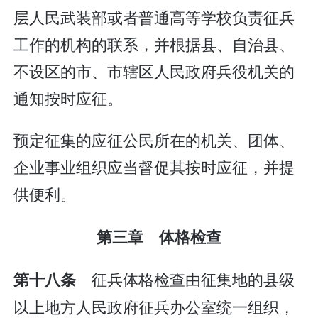
层人民武装部或者普通高等学校负责征兵
工作的机构的联系，并根据县、自治县、
不设区的市、市辖区人民政府兵役机关的
通知按时应征。
预定征集的应征公民所在的机关、团体、
企业事业组织应当督促其按时应征，并提
供便利。
第三章 体格检查
征兵体格检查由征集地的县级
第十八条
以上地方人民政府征兵办公室统一组织，