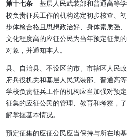
基层人民武装部和普通高等学
第十七条
校负责征兵工作的机构选定初步核查、初
步体检合格且思想政治好、身体素质强、
文化程度高的应征公民为当年预定征集的
对象，并通知本人。
县、自治县、不设区的市、市辖区人民政
府兵役机关和基层人民武装部、普通高等
学校负责征兵工作的机构应当加强对预定
征集的应征公民的管理、教育和考察，了
解掌握基本情况。
预定征集的应征公民应当保持与所在地基