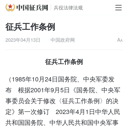
兵役法律法规
征兵工作条例
2023年04月13日
中国政府网
A
A
征兵工作条例
（1985年10月24日国务院、中央军委发
布 根据2001年9月5日《国务院、中央军
事委员会关于修改〈征兵工作条例〉的决
定》第一次修订 2023年4月1日中华人民
共和国国务院、中华人民共和国中央军事