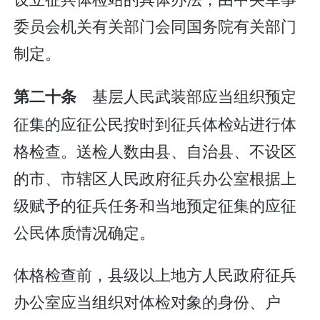
委员会机关有关部门会同国务院有关部门
制定。
基层人民武装部应当组织预定
第二十条
征集的应征公民按时到征兵体检站进行体
格检查。送检人数由县、自治县、不设区
的市、市辖区人民政府征兵办公室根据上
级赋予的征兵任务和当地预定征集的应征
公民体质情况确定。
体格检查前，县级以上地方人民政府征兵
办公室应当组织对体检对象的身份、户