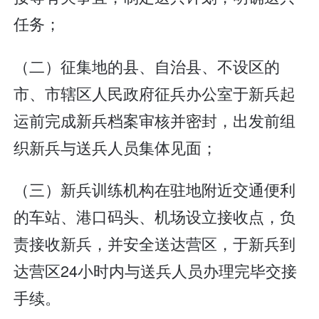
任务；
（二）征集地的县、自治县、不设区的
市、市辖区人民政府征兵办公室于新兵起
运前完成新兵档案审核并密封，出发前组
织新兵与送兵人员集体见面；
（三）新兵训练机构在驻地附近交通便利
的车站、港口码头、机场设立接收点，负
责接收新兵，并安全送达营区，于新兵到
达营区24小时内与送兵人员办理完毕交接
手续。