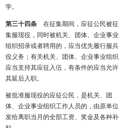
学。
在征集期间，应征公民被征
第三十四条
集服现役，同时被机关、团体、企业事业
组织招录或者聘用的，应当优先履行服兵
役义务；有关机关、团体、企业事业组织
应当支持其应征入伍，有条件的应当允许
其延后入职。
被批准服现役的应征公民，是机关、团
体、企业事业组织工作人员的，由原单位
发给离职当月的全部工资、奖金及各种补
贴。