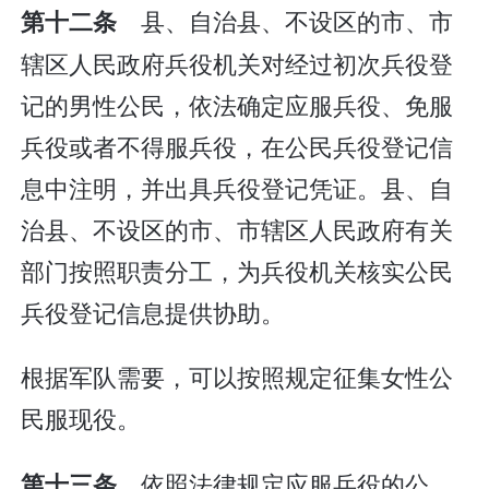
县、自治县、不设区的市、市
第十二条
辖区人民政府兵役机关对经过初次兵役登
记的男性公民，依法确定应服兵役、免服
兵役或者不得服兵役，在公民兵役登记信
息中注明，并出具兵役登记凭证。县、自
治县、不设区的市、市辖区人民政府有关
部门按照职责分工，为兵役机关核实公民
兵役登记信息提供协助。
根据军队需要，可以按照规定征集女性公
民服现役。
依照法律规定应服兵役的公
第十三条