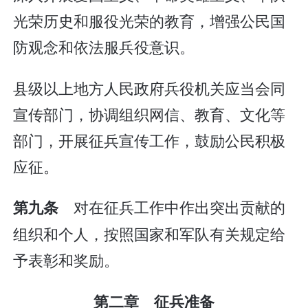
光荣历史和服役光荣的教育，增强公民国
防观念和依法服兵役意识。
县级以上地方人民政府兵役机关应当会同
宣传部门，协调组织网信、教育、文化等
部门，开展征兵宣传工作，鼓励公民积极
应征。
对在征兵工作中作出突出贡献的
第九条
组织和个人，按照国家和军队有关规定给
予表彰和奖励。
第二章 征兵准备