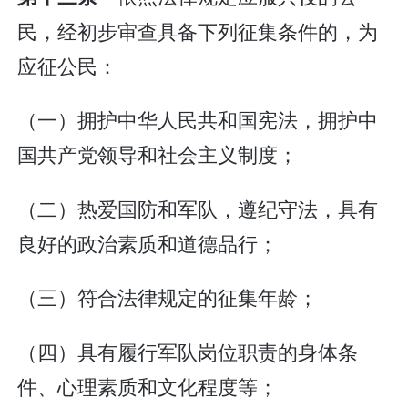
民，经初步审查具备下列征集条件的，为
应征公民：
（一）拥护中华人民共和国宪法，拥护中
国共产党领导和社会主义制度；
（二）热爱国防和军队，遵纪守法，具有
良好的政治素质和道德品行；
（三）符合法律规定的征集年龄；
（四）具有履行军队岗位职责的身体条
件、心理素质和文化程度等；