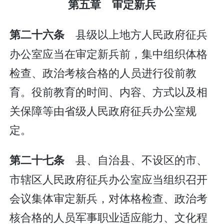
第五章 审定新兵
县级以上地方人民政府征兵
第二十六条
办公室应当在审定新兵前，集中组织体格
检查、政治考核合格的人员进行役前教
育。役前教育的时间、内容、方式以及相
关保障等由省级人民政府征兵办公室规
定。
县、自治县、不设区的市、
第二十七条
市辖区人民政府征兵办公室应当组织召开
会议集体审定新兵，对体格检查、政治考
核合格的人员军事职业适应能力、文化程