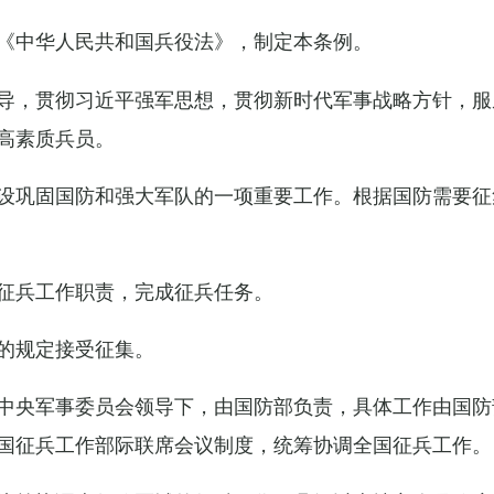
《中华人民共和国兵役法》，制定本条例。
导，贯彻习近平强军思想，贯彻新时代军事战略方针，服
高素质兵员。
设巩固国防和强大军队的一项重要工作。根据国防需要征
征兵工作职责，完成征兵任务。
的规定接受征集。
中央军事委员会领导下，由国防部负责，具体工作由国防
国征兵工作部际联席会议制度，统筹协调全国征兵工作。