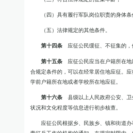
（四）具有履行军队岗位职责的身体条
（五）法律规定的其他条件。
应征公民缓征、不征集的，
第十四条
应征公民应当在户籍所在地
第十五条
合规定条件的，可以在经常居住地应征。应
学前户籍所在地或者学校所在地应征。
县级以上人民政府公安、卫
第十六条
状况和文化程度等信息进行初步核查。
应征公民根据乡、民族乡、镇和街道办
责征兵工作的机构的通知，在规定时限内，