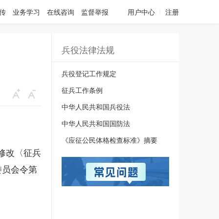
传
业务学习
在线咨询
监督举报
用户中心
注册
兵役法律法规
兵役登记工作规定
征兵工作条例
中华人民共和国兵役法
中华人民共和国国防法
《应征公民体格检查标准》摘要
于修改〈征兵
委员会令第