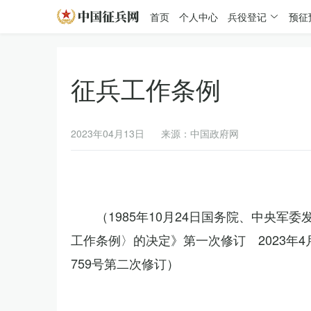
首页
个人中心
兵役登记
预征
征兵工作条例
2023年04月13日
来源：中国政府网
（1985年10月24日国务院、中央军
工作条例〉的决定》第一次修订 2023年
759号第二次修订）