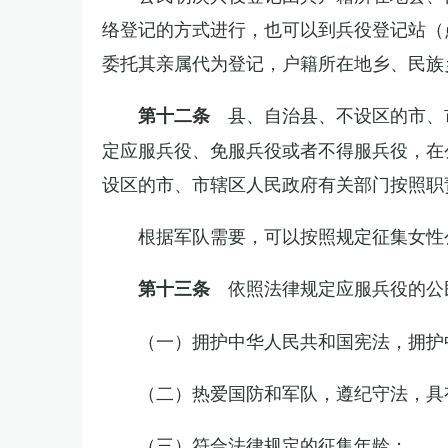
络登记的方式进行，也可以到兵役登记站（
委托其亲属代为登记，户籍所在地乡、民族
县、自治县、不设区的市、
第十二条
定应服兵役、免服兵役或者不得服兵役，在
设区的市、市辖区人民政府有关部门按照职
根据军队需要，可以按照规定征集女性
依照法律规定应服兵役的公
第十三条
（一）拥护中华人民共和国宪法，拥护
（二）热爱国防和军队，遵纪守法，具
（三）符合法律规定的征集年龄；