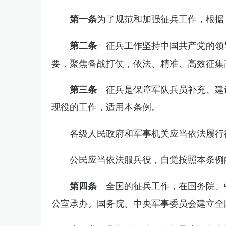
为了规范和加强征兵工作，根据
第一条
征兵工作坚持中国共产党的领
第二条
要，聚焦备战打仗，依法、精准、高效征集
征兵是保障军队兵员补充、建
第三条
现役的工作，适用本条例。
各级人民政府和军事机关应当依法履行
公民应当依法服兵役，自觉按照本条例
全国的征兵工作，在国务院、
第四条
公室承办。国务院、中央军事委员会建立全