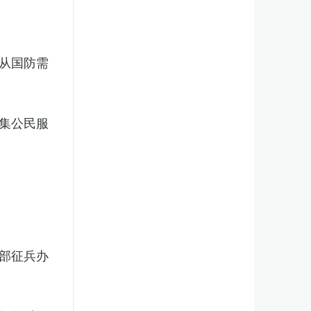
从国防需
集公民服
部征兵办