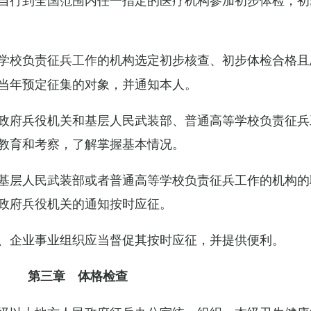
学校负责征兵工作的机构选定初步核查、初步体检合格且
当年预定征集的对象，并通知本人。
政府兵役机关和基层人民武装部、普通高等学校负责征兵
教育和考察，了解掌握基本情况。
基层人民武装部或者普通高等学校负责征兵工作的机构的
政府兵役机关的通知按时应征。
、企业事业组织应当督促其按时应征，并提供便利。
第三章 体格检查