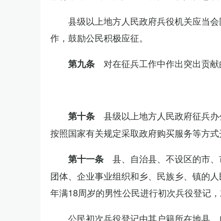
县级以上地方人民政府兵役机关应当会
作，鼓励公民积极应征。
对在征兵工作中作出突出贡献
第九条
县级以上地方人民政府征兵办
第十条
按照国家有关规定采取政府购买服务等方式
县、自治县、不设区的市、
第十一条
团体、企业事业组织和乡、民族乡、镇的人
年满18周岁的男性公民进行初次兵役登记
公民初次兵役登记由其户籍所在地县、