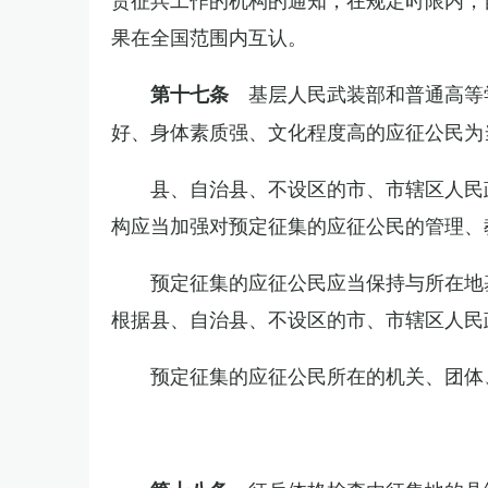
果在全国范围内互认。
基层人民武装部和普通高等
第十七条
好、身体素质强、文化程度高的应征公民为
县、自治县、不设区的市、市辖区人民
构应当加强对预定征集的应征公民的管理、
预定征集的应征公民应当保持与所在地
根据县、自治县、不设区的市、市辖区人民
预定征集的应征公民所在的机关、团体