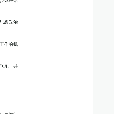
思想政治
工作的机
联系，并