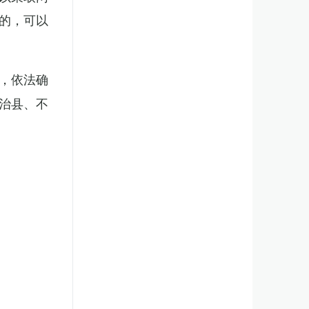
的，可以
，依法确
治县、不