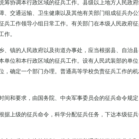
统筹协调本行政区域的征兵工作。县级以上地方人民政府
障、交通运输、卫生健康以及其他有关部门组成征兵办公
征兵工作领导小组日常工作。有关部门在本级人民政府征
工作。
乡、镇的人民政府以及街道办事处，应当根据县、自治县
本单位和本行政区域的征兵工作。设有人民武装部的单位
位，确定一个部门办理。普通高等学校负责征兵工作的机
时间和要求，由国务院、中央军事委员会的征兵命令规定
根据上级的征兵命令，科学分配征兵任务，下达本级征兵