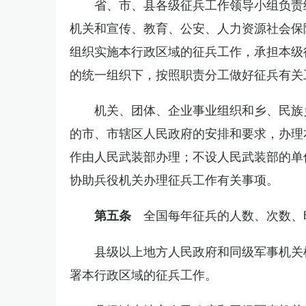
省、市、县各级征兵工作领导小组负责
机关和宣传、教育、公安、人力资源社会保
组织实施本行政区域的征兵工作，承担本级
的统一组织下，按照职责分工做好征兵有关
机关、团体、企业事业组织和乡、民族
的市、市辖区人民政府的安排和要求，办理
作由人民武装部办理；不设人民武装部的单
协助兵役机关办理征兵工作有关事项。
全国每年征兵的人数、次数、
第五条
县级以上地方人民政府和同级军事机关
署本行政区域的征兵工作。