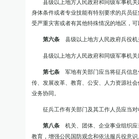
县级以上地方人民政府和同级军事机关
身体条件或者专业技能有特别要求的兵员征
受严重灾害或者有其他特殊情况的地区，可
县级以上地方人民政府兵役机
第六条
县级以上地方人民政府和同级军事机关
军地有关部门应当将征兵信息
第七条
传、发展改革、教育、公安、人力资源社会
业务协同。
征兵工作有关部门及其工作人员应当对
机关、团体、企业事业组织应
第八条
教育，增强公民国防观念和依法服兵役意识