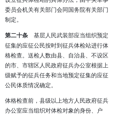
委员会机关有关部门会同国务院有关部门
制定。
基层人民武装部应当组织预定
第二十条
征集的应征公民按时到征兵体检站进行体
格检查。送检人数由县、自治县、不设区
的市、市辖区人民政府征兵办公室根据上
级赋予的征兵任务和当地预定征集的应征
公民体质情况确定。
体格检查前，县级以上地方人民政府征兵
办公室应当组织对体检对象的身份、户