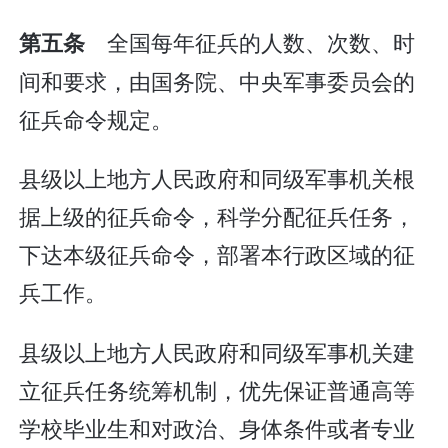
全国每年征兵的人数、次数、时
第五条
间和要求，由国务院、中央军事委员会的
征兵命令规定。
县级以上地方人民政府和同级军事机关根
据上级的征兵命令，科学分配征兵任务，
下达本级征兵命令，部署本行政区域的征
兵工作。
县级以上地方人民政府和同级军事机关建
立征兵任务统筹机制，优先保证普通高等
学校毕业生和对政治、身体条件或者专业