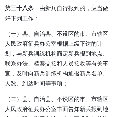
由新兵自行报到的，应当做
第三十八条
好下列工作：
（一）县、自治县、不设区的市、市辖区
人民政府征兵办公室根据上级下达的计
划，与新兵训练机构商定新兵报到地点、
联系办法、档案交接和人员接收等有关事
宜，及时向新兵训练机构通报新兵名单、
人数、到达时间等事项；
（二）县、自治县、不设区的市、市辖区
人民政府征兵办公室书面告知新兵报到地