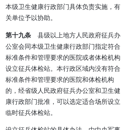
本级卫生健康行政部门具体负责实施，有
关单位予以协助。
县级以上地方人民政府征兵办
第十九条
公室会同本级卫生健康行政部门指定符合
标准条件和管理要求的医院或者体检机构
设立征兵体检站。本行政区域内没有符合
标准条件和管理要求的医院和体检机构
的，经省级人民政府征兵办公室和卫生健
康行政部门批准，可以选定适合场所设立
临时征兵体检站。
设立征兵体检站的具体办法，由中央军事