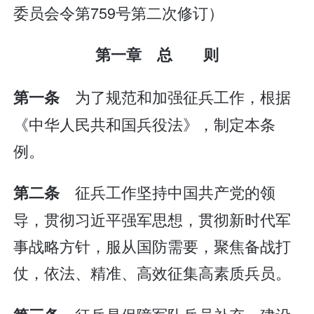
委员会令第759号第二次修订）
第一章 总 则
为了规范和加强征兵工作，根据
第一条
《中华人民共和国兵役法》，制定本条
例。
征兵工作坚持中国共产党的领
第二条
导，贯彻习近平强军思想，贯彻新时代军
事战略方针，服从国防需要，聚焦备战打
仗，依法、精准、高效征集高素质兵员。