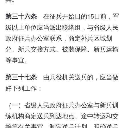
在征兵开始日的15日前，军
第三十六条
级以上单位应当派出联络组，与省级人民
政府征兵办公室联系，商定补兵区域划
分、新兵交接方式、被装保障、新兵运输
等事宜。
由兵役机关送兵的，应当做
第三十七条
好下列工作：
（一）省级人民政府征兵办公室与新兵训
练机构商定送兵到达地点、途中转运和交
接等有关事宜，制定送兵计划，明确送兵