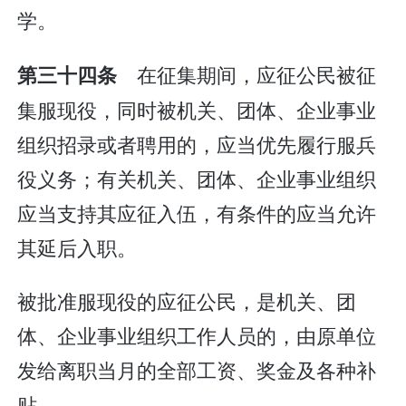
学。
在征集期间，应征公民被征
第三十四条
集服现役，同时被机关、团体、企业事业
组织招录或者聘用的，应当优先履行服兵
役义务；有关机关、团体、企业事业组织
应当支持其应征入伍，有条件的应当允许
其延后入职。
被批准服现役的应征公民，是机关、团
体、企业事业组织工作人员的，由原单位
发给离职当月的全部工资、奖金及各种补
贴。