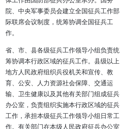
院、中央军事委员会建立全国征兵工作部
际联席会议制度，统筹协调全国征兵工
作。
省、市、县各级征兵工作领导小组负责统
筹协调本行政区域的征兵工作。县级以上
地方人民政府组织兵役机关和宣传、教
育、公安、人力资源社会保障、交通运
输、卫生健康以及其他有关部门组成征兵
办公室，负责组织实施本行政区域的征兵
工作，承担本级征兵工作领导小组日常工
作。有关部门在本级人民政府征兵办公室