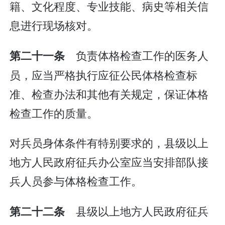
籍、文化程度、专业技能、病史等相关信
息进行现场核对。
负责体格检查工作的医务人
第二十一条
员，应当严格执行应征公民体格检查标
准、检查办法和其他有关规定，保证体格
检查工作的质量。
对兵员身体条件有特别要求的，县级以上
地方人民政府征兵办公室应当安排部队接
兵人员参与体格检查工作。
县级以上地方人民政府征兵
第二十二条