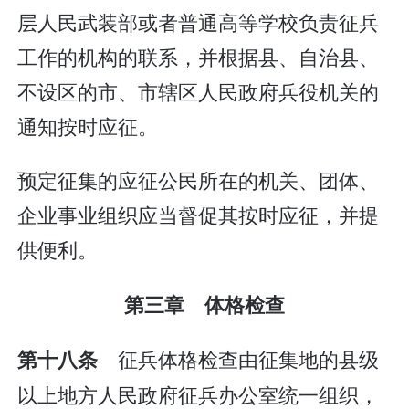
层人民武装部或者普通高等学校负责征兵
工作的机构的联系，并根据县、自治县、
不设区的市、市辖区人民政府兵役机关的
通知按时应征。
预定征集的应征公民所在的机关、团体、
企业事业组织应当督促其按时应征，并提
供便利。
第三章 体格检查
征兵体格检查由征集地的县级
第十八条
以上地方人民政府征兵办公室统一组织，