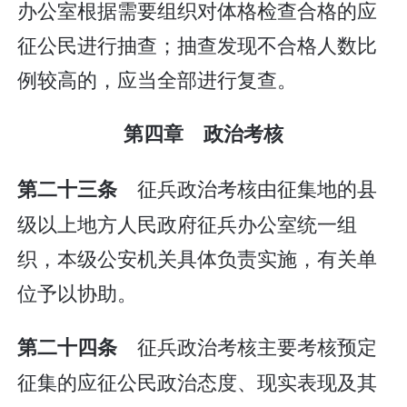
办公室根据需要组织对体格检查合格的应
征公民进行抽查；抽查发现不合格人数比
例较高的，应当全部进行复查。
第四章 政治考核
征兵政治考核由征集地的县
第二十三条
级以上地方人民政府征兵办公室统一组
织，本级公安机关具体负责实施，有关单
位予以协助。
征兵政治考核主要考核预定
第二十四条
征集的应征公民政治态度、现实表现及其