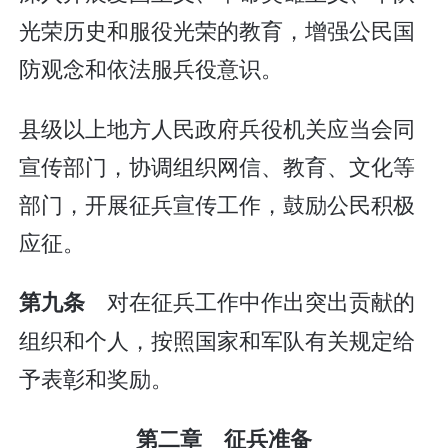
光荣历史和服役光荣的教育，增强公民国
防观念和依法服兵役意识。
县级以上地方人民政府兵役机关应当会同
宣传部门，协调组织网信、教育、文化等
部门，开展征兵宣传工作，鼓励公民积极
应征。
对在征兵工作中作出突出贡献的
第九条
组织和个人，按照国家和军队有关规定给
予表彰和奖励。
第二章 征兵准备