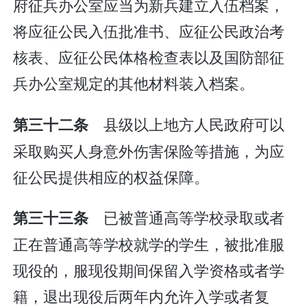
府征兵办公室应当为新兵建立入伍档案，
将应征公民入伍批准书、应征公民政治考
核表、应征公民体格检查表以及国防部征
兵办公室规定的其他材料装入档案。
县级以上地方人民政府可以
第三十二条
采取购买人身意外伤害保险等措施，为应
征公民提供相应的权益保障。
已被普通高等学校录取或者
第三十三条
正在普通高等学校就学的学生，被批准服
现役的，服现役期间保留入学资格或者学
籍，退出现役后两年内允许入学或者复