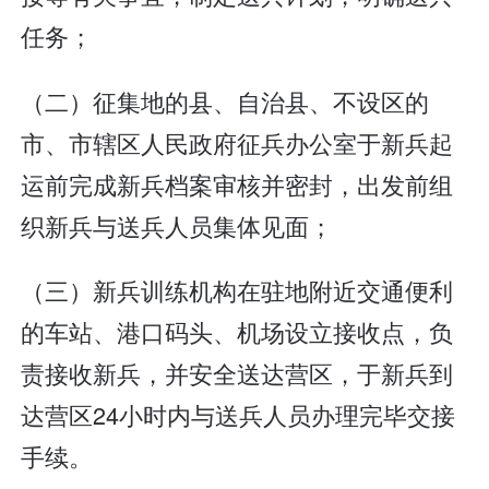
任务；
（二）征集地的县、自治县、不设区的
市、市辖区人民政府征兵办公室于新兵起
运前完成新兵档案审核并密封，出发前组
织新兵与送兵人员集体见面；
（三）新兵训练机构在驻地附近交通便利
的车站、港口码头、机场设立接收点，负
责接收新兵，并安全送达营区，于新兵到
达营区24小时内与送兵人员办理完毕交接
手续。