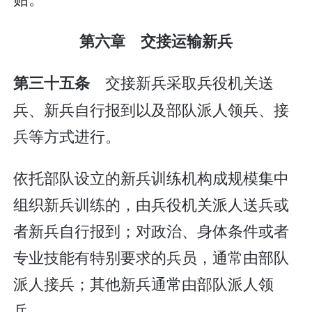
第六章 交接运输新兵
交接新兵采取兵役机关送
第三十五条
兵、新兵自行报到以及部队派人领兵、接
兵等方式进行。
依托部队设立的新兵训练机构成规模集中
组织新兵训练的，由兵役机关派人送兵或
者新兵自行报到；对政治、身体条件或者
专业技能有特别要求的兵员，通常由部队
派人接兵；其他新兵通常由部队派人领
兵。