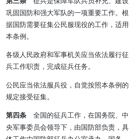
征兵是保障军队兵员补充、建设
第三条
巩固国防和强大军队的一项重要工作。根
据国防需要征集公民服现役的工作，适用
本条例。
各级人民政府和军事机关应当依法履行征
兵工作职责，完成征兵任务。
公民应当依法服兵役，自觉按照本条例的
规定接受征集。
全国的征兵工作，在国务院、中
第四条
央军事委员会领导下，由国防部负责，具
体工作由国防部征兵办公室承办。国务