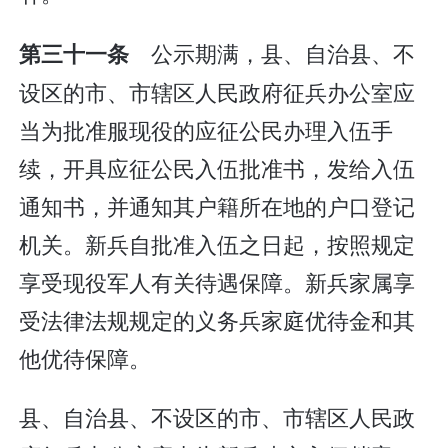
公示期满，县、自治县、不
第三十一条
设区的市、市辖区人民政府征兵办公室应
当为批准服现役的应征公民办理入伍手
续，开具应征公民入伍批准书，发给入伍
通知书，并通知其户籍所在地的户口登记
机关。新兵自批准入伍之日起，按照规定
享受现役军人有关待遇保障。新兵家属享
受法律法规规定的义务兵家庭优待金和其
他优待保障。
县、自治县、不设区的市、市辖区人民政