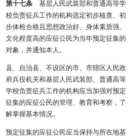
基层人民武装部和普通高等学
第十七条
校负责征兵工作的机构选定初步核查、初
步体检合格且思想政治好、身体素质强、
文化程度高的应征公民为当年预定征集的
对象，并通知本人。
县、自治县、不设区的市、市辖区人民政
府兵役机关和基层人民武装部、普通高等
学校负责征兵工作的机构应当加强对预定
征集的应征公民的管理、教育和考察，了
解掌握基本情况。
预定征集的应征公民应当保持与所在地基