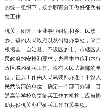
的统一组织下，按照职责分工做好征兵有
关工作。
机关、团体、企业事业组织和乡、民族
乡、镇的人民政府以及街道办事处，应当
根据县、自治县、不设区的市、市辖区人
民政府的安排和要求，办理本单位和本行
政区域的征兵工作。设有人民武装部的单
位，征兵工作由人民武装部办理；不设人
民武装部的单位，确定一个部门办理。普
通高等学校负责征兵工作的机构，应当协
助兵役机关办理征兵工作有关事项。