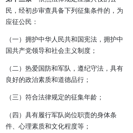
民，经初步审查具备下列征集条件的，为
应征公民：
（一）拥护中华人民共和国宪法，拥护中
国共产党领导和社会主义制度；
（二）热爱国防和军队，遵纪守法，具有
良好的政治素质和道德品行；
（三）符合法律规定的征集年龄；
（四）具有履行军队岗位职责的身体条
件、心理素质和文化程度等；