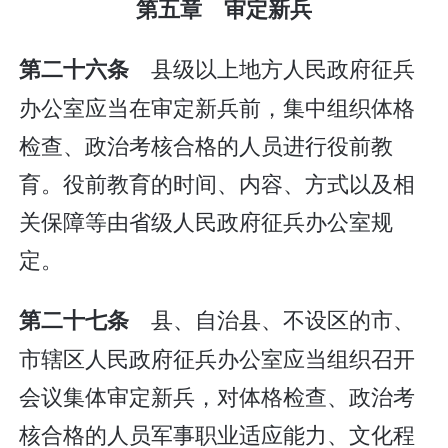
第五章 审定新兵
县级以上地方人民政府征兵
第二十六条
办公室应当在审定新兵前，集中组织体格
检查、政治考核合格的人员进行役前教
育。役前教育的时间、内容、方式以及相
关保障等由省级人民政府征兵办公室规
定。
县、自治县、不设区的市、
第二十七条
市辖区人民政府征兵办公室应当组织召开
会议集体审定新兵，对体格检查、政治考
核合格的人员军事职业适应能力、文化程