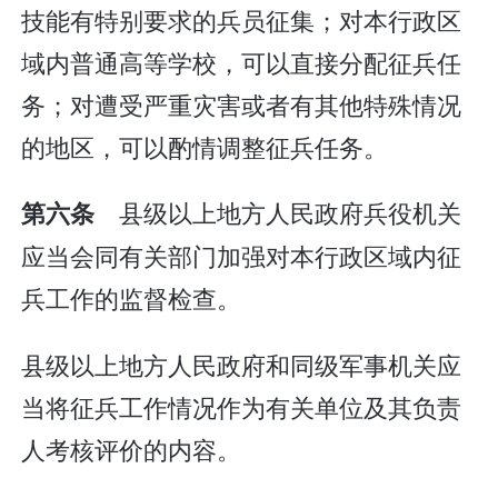
技能有特别要求的兵员征集；对本行政区
域内普通高等学校，可以直接分配征兵任
务；对遭受严重灾害或者有其他特殊情况
的地区，可以酌情调整征兵任务。
县级以上地方人民政府兵役机关
第六条
应当会同有关部门加强对本行政区域内征
兵工作的监督检查。
县级以上地方人民政府和同级军事机关应
当将征兵工作情况作为有关单位及其负责
人考核评价的内容。