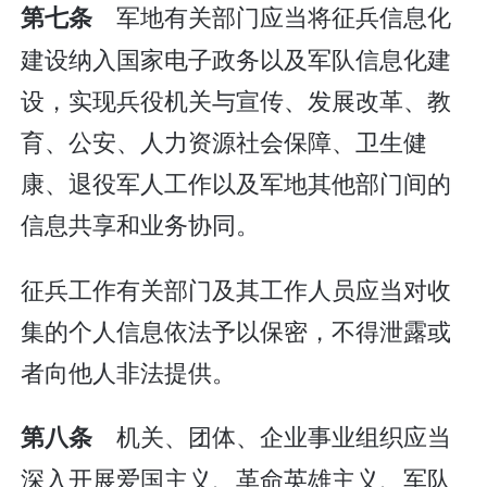
军地有关部门应当将征兵信息化
第七条
建设纳入国家电子政务以及军队信息化建
设，实现兵役机关与宣传、发展改革、教
育、公安、人力资源社会保障、卫生健
康、退役军人工作以及军地其他部门间的
信息共享和业务协同。
征兵工作有关部门及其工作人员应当对收
集的个人信息依法予以保密，不得泄露或
者向他人非法提供。
机关、团体、企业事业组织应当
第八条
深入开展爱国主义、革命英雄主义、军队