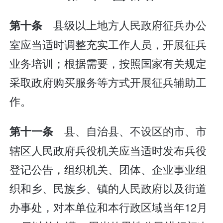
县级以上地方人民政府征兵办公
第十条
室应当适时调整充实工作人员，开展征兵
业务培训；根据需要，按照国家有关规定
采取政府购买服务等方式开展征兵辅助工
作。
县、自治县、不设区的市、市
第十一条
辖区人民政府兵役机关应当适时发布兵役
登记公告，组织机关、团体、企业事业组
织和乡、民族乡、镇的人民政府以及街道
办事处，对本单位和本行政区域当年12月