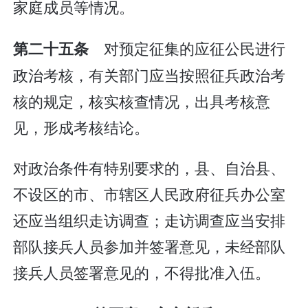
家庭成员等情况。
对预定征集的应征公民进行
第二十五条
政治考核，有关部门应当按照征兵政治考
核的规定，核实核查情况，出具考核意
见，形成考核结论。
对政治条件有特别要求的，县、自治县、
不设区的市、市辖区人民政府征兵办公室
还应当组织走访调查；走访调查应当安排
部队接兵人员参加并签署意见，未经部队
接兵人员签署意见的，不得批准入伍。