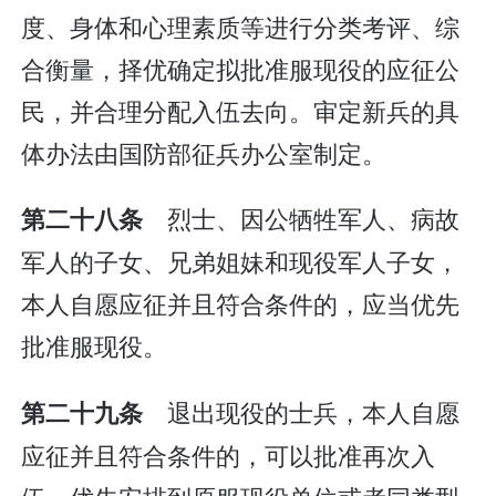
度、身体和心理素质等进行分类考评、综
合衡量，择优确定拟批准服现役的应征公
民，并合理分配入伍去向。审定新兵的具
体办法由国防部征兵办公室制定。
烈士、因公牺牲军人、病故
第二十八条
军人的子女、兄弟姐妹和现役军人子女，
本人自愿应征并且符合条件的，应当优先
批准服现役。
退出现役的士兵，本人自愿
第二十九条
应征并且符合条件的，可以批准再次入