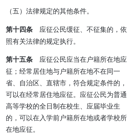
（五）法律规定的其他条件。
应征公民缓征、不征集的，依
第十四条
照有关法律的规定执行。
应征公民应当在户籍所在地应
第十五条
征；经常居住地与户籍所在地不在同一
省、自治区、直辖市，符合规定条件的，
可以在经常居住地应征。应征公民为普通
高等学校的全日制在校生、应届毕业生
的，可以在入学前户籍所在地或者学校所
在地应征。