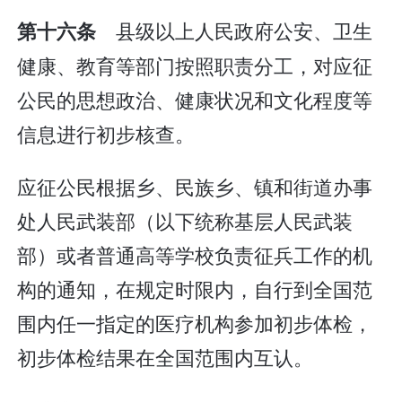
县级以上人民政府公安、卫生
第十六条
健康、教育等部门按照职责分工，对应征
公民的思想政治、健康状况和文化程度等
信息进行初步核查。
应征公民根据乡、民族乡、镇和街道办事
处人民武装部（以下统称基层人民武装
部）或者普通高等学校负责征兵工作的机
构的通知，在规定时限内，自行到全国范
围内任一指定的医疗机构参加初步体检，
初步体检结果在全国范围内互认。