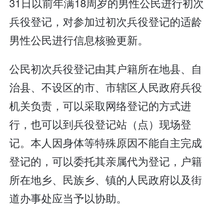
31日以前年满18周岁的男性公民进行初次
兵役登记，对参加过初次兵役登记的适龄
男性公民进行信息核验更新。
公民初次兵役登记由其户籍所在地县、自
治县、不设区的市、市辖区人民政府兵役
机关负责，可以采取网络登记的方式进
行，也可以到兵役登记站（点）现场登
记。本人因身体等特殊原因不能自主完成
登记的，可以委托其亲属代为登记，户籍
所在地乡、民族乡、镇的人民政府以及街
道办事处应当予以协助。