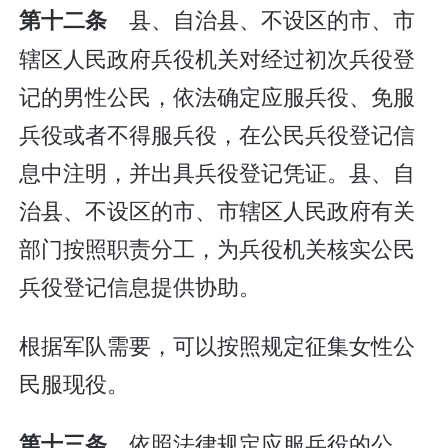
县、自治县、不设区的市、市
第十二条
辖区人民政府兵役机关对经过初次兵役登
记的男性公民，依法确定应服兵役、免服
兵役或者不得服兵役，在公民兵役登记信
息中注明，并出具兵役登记凭证。县、自
治县、不设区的市、市辖区人民政府有关
部门按照职责分工，为兵役机关核实公民
兵役登记信息提供协助。
根据军队需要，可以按照规定征集女性公
民服现役。
依照法律规定应服兵役的公
第十三条