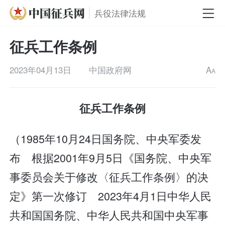
兵役法律法规
征兵工作条例
2023年04月13日
中国政府网
A
A
征兵工作条例
（1985年10月24日国务院、中央军委发
布 根据2001年9月5日《国务院、中央军
事委员会关于修改〈征兵工作条例〉的决
定》第一次修订 2023年4月1日中华人民
共和国国务院、中华人民共和国中央军事